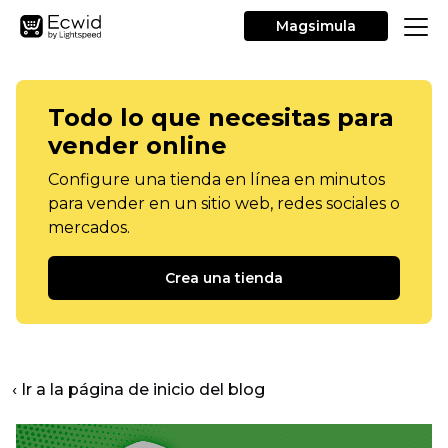
Magsimula
Todo lo que necesitas para
vender online
Configure una tienda en línea en minutos
para vender en un sitio web, redes sociales o
mercados.
Crea una tienda
‹ Ir a la página de inicio del blog