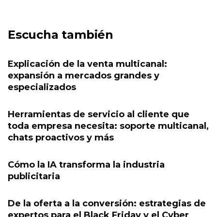
Escucha también
Explicación de la venta multicanal:
expansión a mercados grandes y
especializados
Herramientas de servicio al cliente que
toda empresa necesita: soporte multicanal,
chats proactivos y más
Cómo la IA transforma la industria
publicitaria
De la oferta a la conversión: estrategias de
expertos para el Black Friday y el Cyber ​​