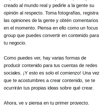
creado al mundo real y pedirle a la gente su
opinión al respecto. Toma fotografías, registra
las opiniones de la gente y obtén comentarios
en el momento. Piensa en ello como un focus
group que puedes convertir en contenido para
tu negocio.
Como puedes ver, hay varias formas de
producir contenido para tus cuentas de redes
sociales. ¡Y esto es solo el comienzo! Una vez
que te acostumbres a crear contenido, se te
ocurrirán tus propias ideas sobre qué crear.
Ahora, ve y piensa en tu primer proyecto.