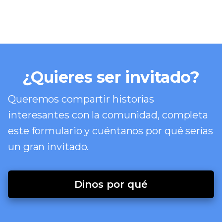
¿Quieres ser invitado?
Queremos compartir historias
interesantes con la comunidad, completa
este formulario y cuéntanos por qué serías
un gran invitado.
Dinos por qué