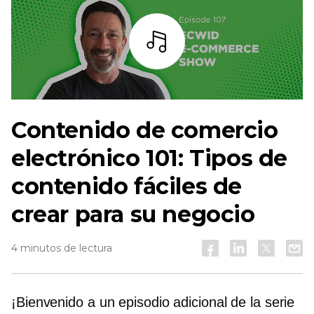
Escuchar
Contenido de comercio
electrónico 101: Tipos de
contenido fáciles de
crear para su negocio
4 minutos de lectura
¡Bienvenido a un episodio adicional de la serie