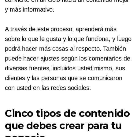
y más informativo.
A través de este proceso, aprenderá más
sobre lo que le gusta y lo que funciona, y luego
podrá hacer más cosas al respecto. También
puede hacer ajustes según los comentarios de
diversas fuentes, incluidos usted mismo, sus
clientes y las personas que se comunicaron
con usted en las redes sociales.
Cinco tipos de contenido
que debes crear para tu