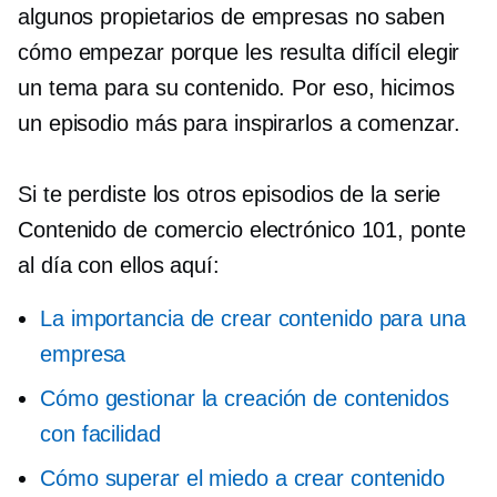
algunos propietarios de empresas no saben
cómo empezar porque les resulta difícil elegir
un tema para su contenido. Por eso, hicimos
un episodio más para inspirarlos a comenzar.
Si te perdiste los otros episodios de la serie
Contenido de comercio electrónico 101, ponte
al día con ellos aquí:
La importancia de crear contenido para una
empresa
Cómo gestionar la creación de contenidos
con facilidad
Cómo superar el miedo a crear contenido