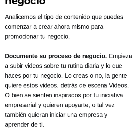
negocio
Analicemos el tipo de contenido que puedes
comenzar a crear ahora mismo para
promocionar tu negocio.
Documente su proceso de negocio.
Empieza
a subir videos sobre tu rutina diaria y lo que
haces por tu negocio. Lo creas o no, la gente
quiere estos videos.
detrás de escena
Videos.
O bien se sienten inspirados por tu iniciativa
empresarial y quieren apoyarte, o tal vez
también quieran iniciar una empresa y
aprender de ti.