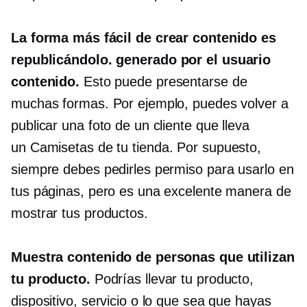
La forma más fácil de crear contenido es
republicándolo.
generado por el usuario
contenido.
Esto puede presentarse de
muchas formas. Por ejemplo, puedes volver a
publicar una foto de un cliente que lleva
un
Camisetas
de tu tienda. Por supuesto,
siempre debes pedirles permiso para usarlo en
tus páginas, pero es una excelente manera de
mostrar tus productos.
Muestra contenido de personas que utilizan
tu producto.
Podrías llevar tu producto,
dispositivo, servicio o lo que sea que hayas