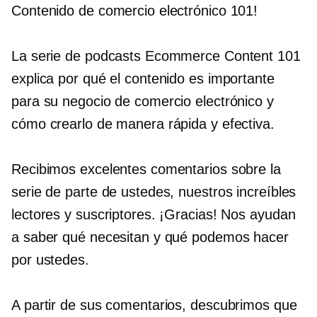
Contenido de comercio electrónico 101!
La serie de podcasts Ecommerce Content 101
explica por qué el contenido es importante
para su negocio de comercio electrónico y
cómo crearlo de manera rápida y efectiva.
Recibimos excelentes comentarios sobre la
serie de parte de ustedes, nuestros increíbles
lectores y suscriptores. ¡Gracias! Nos ayudan
a saber qué necesitan y qué podemos hacer
por ustedes.
A partir de sus comentarios, descubrimos que