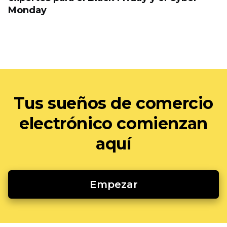
Monday
Tus sueños de comercio
electrónico comienzan
aquí
Empezar