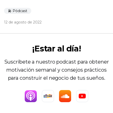
🎤 Pódcast
12 de agosto de 2022
¡Estar al día!
Suscríbete a nuestro podcast para obtener
motivación semanal y consejos prácticos
para construir el negocio de tus sueños.