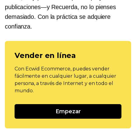
publicaciones—y
Recuerda, no lo pienses
demasiado. Con la práctica se adquiere
confianza.
Vender en línea
Con Ecwid Ecommerce, puedes vender
fácilmente en cualquier lugar, a cualquier
persona, a través de Internet y en todo el
mundo.
Empezar