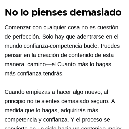
No lo pienses demasiado
Comenzar con cualquier cosa no es cuestión
de perfección. Solo hay que adentrarse en el
mundo
confianza-competencia
bucle. Puedes
pensar en la creación de contenido de esta
manera.
camino—el
Cuanto más lo hagas,
más confianza tendrás.
Cuando empiezas a hacer algo nuevo, al
principio no te sientes demasiado seguro. A
medida que lo hagas, adquirirás más
competencia y confianza. Y el proceso se
convierte en un ciclo hacia un contenido mejor