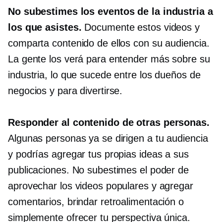
No subestimes los eventos de la industria a
los que asistes.
Documente estos videos y
comparta contenido de ellos con su audiencia.
La gente los verá para entender más sobre su
industria, lo que sucede entre los dueños de
negocios y para divertirse.
Responder al contenido de otras personas.
Algunas personas ya se dirigen a tu audiencia
y podrías agregar tus propias ideas a sus
publicaciones. No subestimes el poder de
aprovechar los videos populares y agregar
comentarios, brindar retroalimentación o
simplemente ofrecer tu perspectiva única.