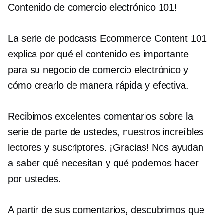
Contenido de comercio electrónico 101!
La serie de podcasts Ecommerce Content 101
explica por qué el contenido es importante
para su negocio de comercio electrónico y
cómo crearlo de manera rápida y efectiva.
Recibimos excelentes comentarios sobre la
serie de parte de ustedes, nuestros increíbles
lectores y suscriptores. ¡Gracias! Nos ayudan
a saber qué necesitan y qué podemos hacer
por ustedes.
A partir de sus comentarios, descubrimos que