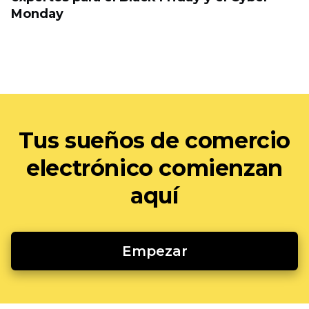
Monday
Tus sueños de comercio
electrónico comienzan
aquí
Empezar