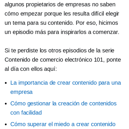
algunos propietarios de empresas no saben
cómo empezar porque les resulta difícil elegir
un tema para su contenido. Por eso, hicimos
un episodio más para inspirarlos a comenzar.
Si te perdiste los otros episodios de la serie
Contenido de comercio electrónico 101, ponte
al día con ellos aquí:
La importancia de crear contenido para una
empresa
Cómo gestionar la creación de contenidos
con facilidad
Cómo superar el miedo a crear contenido