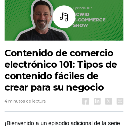
Escuchar
Contenido de comercio
electrónico 101: Tipos de
contenido fáciles de
crear para su negocio
4 minutos de lectura
¡Bienvenido a un episodio adicional de la serie