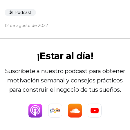
🎤 Pódcast
12 de agosto de 2022
¡Estar al día!
Suscríbete a nuestro podcast para obtener
motivación semanal y consejos prácticos
para construir el negocio de tus sueños.