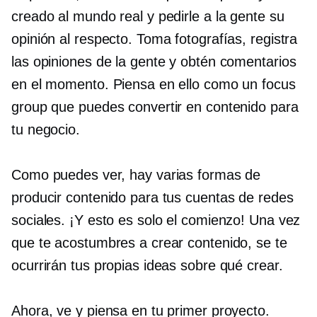
creado al mundo real y pedirle a la gente su
opinión al respecto. Toma fotografías, registra
las opiniones de la gente y obtén comentarios
en el momento. Piensa en ello como un focus
group que puedes convertir en contenido para
tu negocio.
Como puedes ver, hay varias formas de
producir contenido para tus cuentas de redes
sociales. ¡Y esto es solo el comienzo! Una vez
que te acostumbres a crear contenido, se te
ocurrirán tus propias ideas sobre qué crear.
Ahora, ve y piensa en tu primer proyecto.