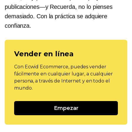
publicaciones—y
Recuerda, no lo pienses
demasiado. Con la práctica se adquiere
confianza.
Vender en línea
Con Ecwid Ecommerce, puedes vender
fácilmente en cualquier lugar, a cualquier
persona, a través de Internet y en todo el
mundo.
Empezar