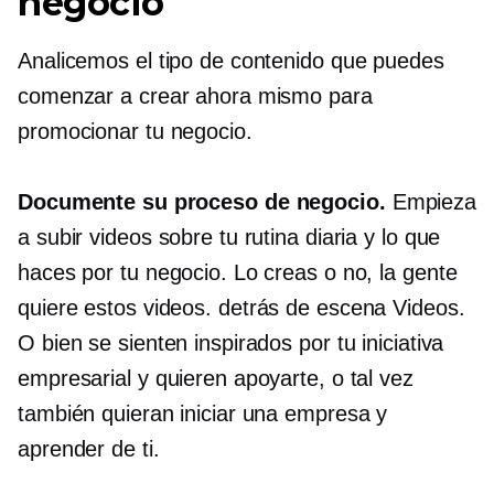
negocio
Analicemos el tipo de contenido que puedes
comenzar a crear ahora mismo para
promocionar tu negocio.
Documente su proceso de negocio.
Empieza
a subir videos sobre tu rutina diaria y lo que
haces por tu negocio. Lo creas o no, la gente
quiere estos videos.
detrás de escena
Videos.
O bien se sienten inspirados por tu iniciativa
empresarial y quieren apoyarte, o tal vez
también quieran iniciar una empresa y
aprender de ti.