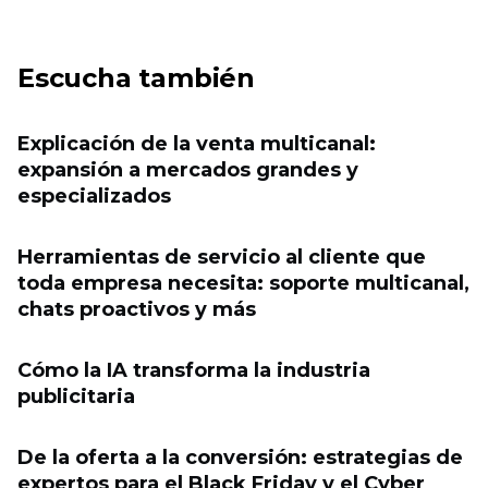
Escucha también
Explicación de la venta multicanal:
expansión a mercados grandes y
especializados
Herramientas de servicio al cliente que
toda empresa necesita: soporte multicanal,
chats proactivos y más
Cómo la IA transforma la industria
publicitaria
De la oferta a la conversión: estrategias de
expertos para el Black Friday y el Cyber ​​