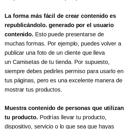
La forma más fácil de crear contenido es
republicándolo.
generado por el usuario
contenido.
Esto puede presentarse de
muchas formas. Por ejemplo, puedes volver a
publicar una foto de un cliente que lleva
un
Camisetas
de tu tienda. Por supuesto,
siempre debes pedirles permiso para usarlo en
tus páginas, pero es una excelente manera de
mostrar tus productos.
Muestra contenido de personas que utilizan
tu producto.
Podrías llevar tu producto,
dispositivo, servicio o lo que sea que hayas