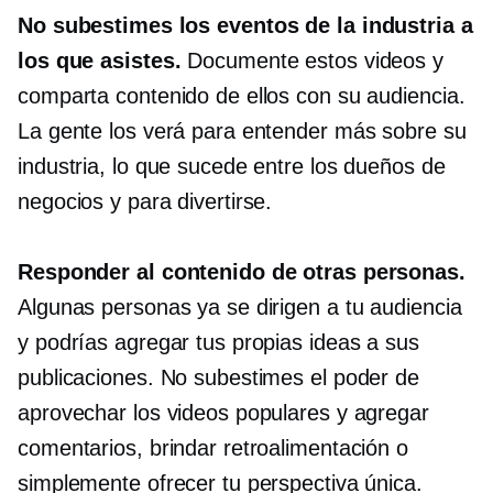
No subestimes los eventos de la industria a
los que asistes.
Documente estos videos y
comparta contenido de ellos con su audiencia.
La gente los verá para entender más sobre su
industria, lo que sucede entre los dueños de
negocios y para divertirse.
Responder al contenido de otras personas.
Algunas personas ya se dirigen a tu audiencia
y podrías agregar tus propias ideas a sus
publicaciones. No subestimes el poder de
aprovechar los videos populares y agregar
comentarios, brindar retroalimentación o
simplemente ofrecer tu perspectiva única.