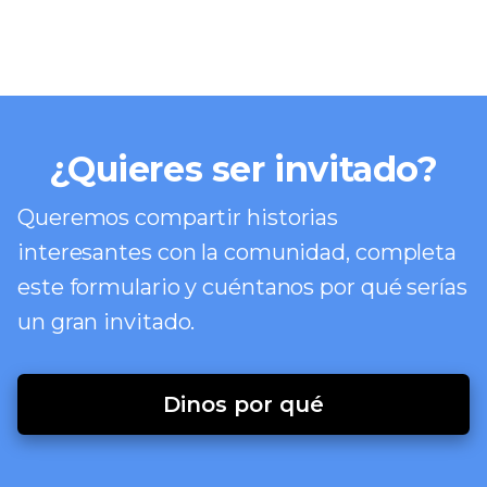
¿Quieres ser invitado?
Queremos compartir historias
interesantes con la comunidad, completa
este formulario y cuéntanos por qué serías
un gran invitado.
Dinos por qué