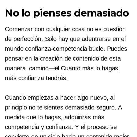
No lo pienses demasiado
Comenzar con cualquier cosa no es cuestión
de perfección. Solo hay que adentrarse en el
mundo
confianza-competencia
bucle. Puedes
pensar en la creación de contenido de esta
manera.
camino—el
Cuanto más lo hagas,
más confianza tendrás.
Cuando empiezas a hacer algo nuevo, al
principio no te sientes demasiado seguro. A
medida que lo hagas, adquirirás más
competencia y confianza. Y el proceso se
convierte en un ciclo hacia un contenido mejor