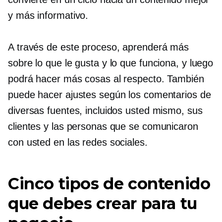
y más informativo.
A través de este proceso, aprenderá más
sobre lo que le gusta y lo que funciona, y luego
podrá hacer más cosas al respecto. También
puede hacer ajustes según los comentarios de
diversas fuentes, incluidos usted mismo, sus
clientes y las personas que se comunicaron
con usted en las redes sociales.
Cinco tipos de contenido
que debes crear para tu