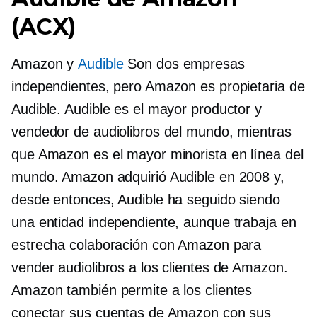
(ACX)
Amazon y
Audible
Son dos empresas
independientes, pero Amazon es propietaria de
Audible. Audible es el mayor productor y
vendedor de audiolibros del mundo, mientras
que Amazon es el mayor minorista en línea del
mundo. Amazon adquirió Audible en 2008 y,
desde entonces, Audible ha seguido siendo
una entidad independiente, aunque trabaja en
estrecha colaboración con Amazon para
vender audiolibros a los clientes de Amazon.
Amazon también permite a los clientes
conectar sus cuentas de Amazon con sus