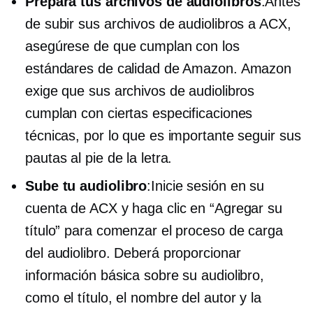
Prepara tus archivos de audiolibros
:Antes
de subir sus archivos de audiolibros a ACX,
asegúrese de que cumplan con los
estándares de calidad de Amazon. Amazon
exige que sus archivos de audiolibros
cumplan con ciertas especificaciones
técnicas, por lo que es importante seguir sus
pautas al pie de la letra.
Sube tu audiolibro
:Inicie sesión en su
cuenta de ACX y haga clic en “Agregar su
título” para comenzar el proceso de carga
del audiolibro. Deberá proporcionar
información básica sobre su audiolibro,
como el título, el nombre del autor y la