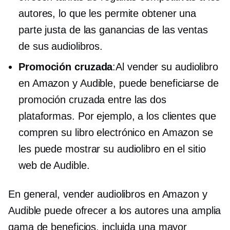
autores, lo que les permite obtener una
parte justa de las ganancias de las ventas
de sus audiolibros.
Promoción cruzada
:Al vender su audiolibro
en Amazon y Audible, puede beneficiarse de
promoción cruzada
entre las dos
plataformas. Por ejemplo, a los clientes que
compren su libro electrónico en Amazon se
les puede mostrar su audiolibro en el sitio
web de Audible.
En general, vender audiolibros en Amazon y
Audible puede ofrecer a los autores una amplia
gama de beneficios, incluida una mayor