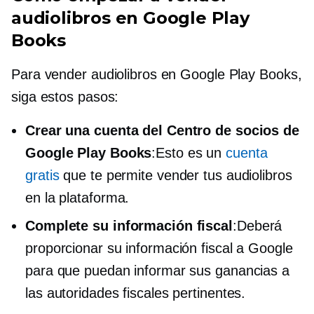
audiolibros en Google Play
Books
Para vender audiolibros en Google Play Books,
siga estos pasos:
Crear una cuenta del Centro de socios de
Google Play Books
:Esto es un
cuenta
gratis
que te permite vender tus audiolibros
en la plataforma.
Complete su información fiscal
:Deberá
proporcionar su información fiscal a Google
para que puedan informar sus ganancias a
las autoridades fiscales pertinentes.