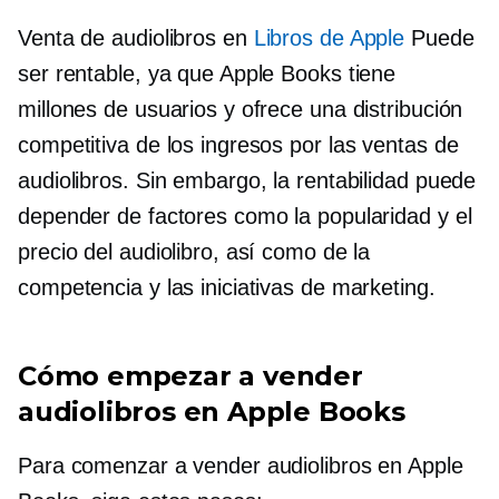
Venta de audiolibros en
Libros de Apple
Puede
ser rentable, ya que Apple Books tiene
millones de usuarios y ofrece una distribución
competitiva de los ingresos por las ventas de
audiolibros. Sin embargo, la rentabilidad puede
depender de factores como la popularidad y el
precio del audiolibro, así como de la
competencia y las iniciativas de marketing.
Cómo empezar a vender
audiolibros en Apple Books
Para comenzar a vender audiolibros en Apple