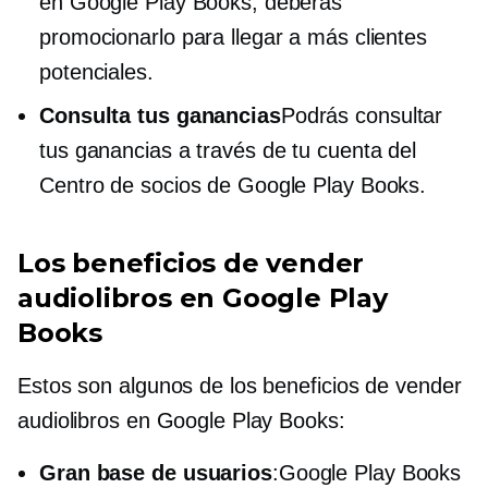
en Google Play Books, deberás
promocionarlo para llegar a más clientes
potenciales.
Consulta tus ganancias
Podrás consultar
tus ganancias a través de tu cuenta del
Centro de socios de Google Play Books.
Los beneficios de vender
audiolibros en Google Play
Books
Estos son algunos de los beneficios de vender
audiolibros en Google Play Books:
Gran base de usuarios
:Google Play Books