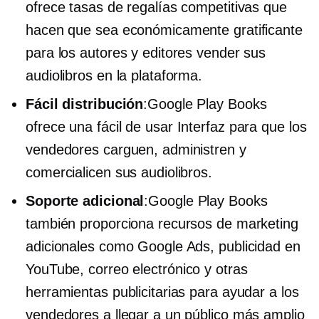
ofrece tasas de regalías competitivas que
hacen que sea económicamente gratificante
para los autores y editores vender sus
audiolibros en la plataforma.
Fácil distribución
:Google Play Books
ofrece una
fácil de usar
Interfaz para que los
vendedores carguen, administren y
comercialicen sus audiolibros.
Soporte adicional
:Google Play Books
también proporciona recursos de marketing
adicionales como Google Ads, publicidad en
YouTube,
correo electrónico
y otras
herramientas publicitarias para ayudar a los
vendedores a llegar a un público más amplio