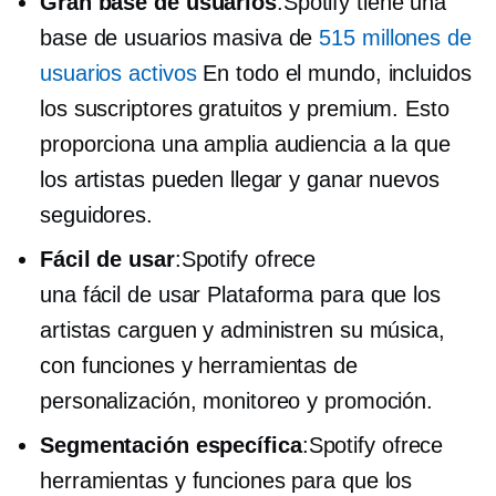
Gran base de usuarios
:Spotify tiene una
base de usuarios masiva de
515 millones de
usuarios activos
En todo el mundo, incluidos
los suscriptores gratuitos y premium. Esto
proporciona una amplia audiencia a la que
los artistas pueden llegar y ganar nuevos
seguidores.
Fácil de usar
:Spotify ofrece
una
fácil de usar
Plataforma para que los
artistas carguen y administren su música,
con funciones y herramientas de
personalización, monitoreo y promoción.
Segmentación específica
:Spotify ofrece
herramientas y funciones para que los