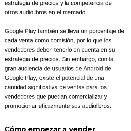
estrategia de precios y la competencia de
otros audiolibros en el mercado.
Google Play también se lleva un porcentaje de
cada venta como comisión, por lo que los
vendedores deben tenerlo en cuenta en su
estrategia de precios. Sin embargo, con la
gran audiencia de usuarios de Android de
Google Play, existe el potencial de una
cantidad significativa de ventas para los
vendedores que puedan comercializar y
promocionar eficazmente sus audiolibros.
Cómo empezar a vender