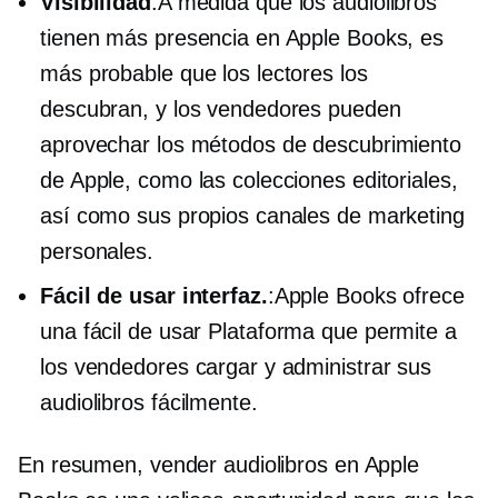
Visibilidad
:A medida que los audiolibros
tienen más presencia en Apple Books, es
más probable que los lectores los
descubran, y los vendedores pueden
aprovechar los métodos de descubrimiento
de Apple, como las colecciones editoriales,
así como sus propios canales de marketing
personales.
Fácil de usar
interfaz.
:Apple Books ofrece
una
fácil de usar
Plataforma que permite a
los vendedores cargar y administrar sus
audiolibros fácilmente.
En resumen, vender audiolibros en Apple