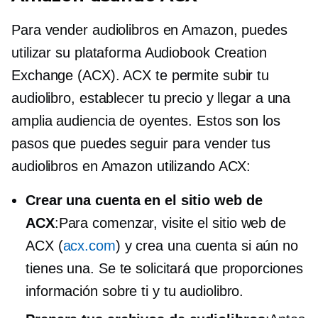
Para vender audiolibros en Amazon, puedes
utilizar su plataforma Audiobook Creation
Exchange (ACX). ACX te permite subir tu
audiolibro, establecer tu precio y llegar a una
amplia audiencia de oyentes. Estos son los
pasos que puedes seguir para vender tus
audiolibros en Amazon utilizando ACX:
Crear una cuenta en el sitio web de
ACX
:Para comenzar, visite el sitio web de
ACX (
acx.com
) y crea una cuenta si aún no
tienes una. Se te solicitará que proporciones
información sobre ti y tu audiolibro.