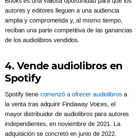
Books es una valiosa oportunidad para que los
autores y editores lleguen a una audiencia
amplia y comprometida y, al mismo tiempo,
reciban una parte competitiva de las ganancias
de los audiolibros vendidos.
4. Vende audiolibros en
Spotify
Spotify tiene
comenzó a ofrecer audiolibros
a
la venta tras adquirir Findaway Voices, el
mayor distribuidor de audiolibros para autores
independientes, en noviembre de 2021. La
adquisición se concretó en junio de 2022.