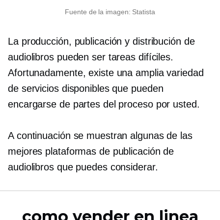
Fuente de la imagen: Statista
La producción, publicación y distribución de
audiolibros pueden ser tareas difíciles.
Afortunadamente, existe una amplia variedad
de servicios disponibles que pueden
encargarse de partes del proceso por usted.
A continuación se muestran algunas de las
mejores plataformas de publicación de
audiolibros que puedes considerar.
como vender en linea