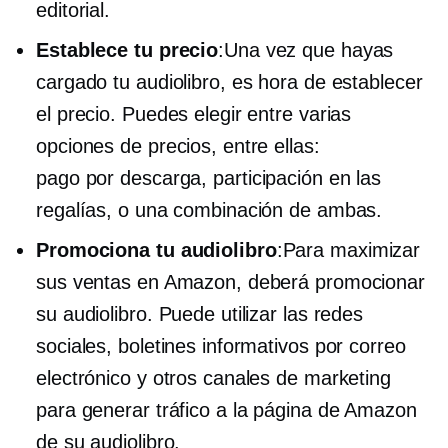
editorial.
Establece tu precio
:Una vez que hayas
cargado tu audiolibro, es hora de establecer
el precio. Puedes elegir entre varias
opciones de precios, entre ellas:
pago por descarga,
participación en las
regalías, o una combinación de ambas.
Promociona tu audiolibro
:Para maximizar
sus ventas en Amazon, deberá promocionar
su audiolibro. Puede utilizar las redes
sociales, boletines informativos por correo
electrónico y otros canales de marketing
para generar tráfico a la página de Amazon
de su audiolibro.