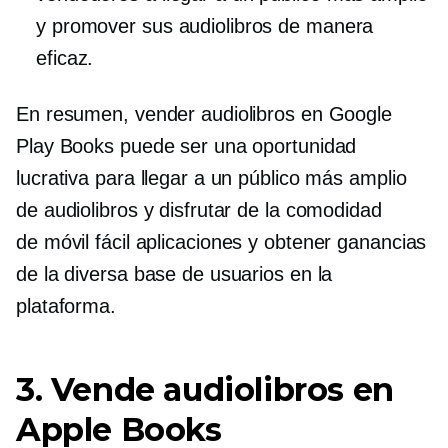
y promover sus audiolibros de manera
eficaz.
En resumen, vender audiolibros en Google
Play Books puede ser una oportunidad
lucrativa para llegar a un público más amplio
de audiolibros y disfrutar de la comodidad
de
móvil fácil
aplicaciones y obtener ganancias
de la diversa base de usuarios en la
plataforma.
3. Vende audiolibros en
Apple Books