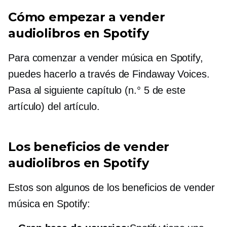
Cómo empezar a vender
audiolibros en Spotify
Para comenzar a vender música en Spotify,
puedes hacerlo a través de Findaway Voices.
Pasa al siguiente capítulo (n.° 5 de este
artículo) del artículo.
Los beneficios de vender
audiolibros en Spotify
Estos son algunos de los beneficios de vender
música en Spotify: