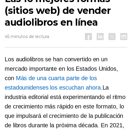
(sitios web) de vender
audiolibros en línea
45 minutos de lectura
Los audiolibros se han convertido en un
mercado importante en los Estados Unidos,
con
Más de una cuarta parte de los
estadounidenses los escuchan ahora.
La
industria editorial está experimentando el ritmo
de crecimiento más rápido en este formato, lo
que impulsará el crecimiento de la publicación
de libros durante la próxima década. En 2021,