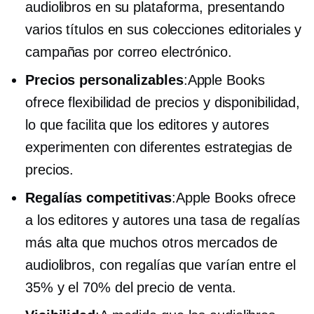
audiolibros en su plataforma, presentando
varios títulos en sus colecciones editoriales y
campañas por correo electrónico.
Precios personalizables
:Apple Books
ofrece flexibilidad de precios y disponibilidad,
lo que facilita que los editores y autores
experimenten con diferentes estrategias de
precios.
Regalías competitivas
:Apple Books ofrece
a los editores y autores una tasa de regalías
más alta que muchos otros mercados de
audiolibros, con regalías que varían entre el
35% y el 70% del precio de venta.