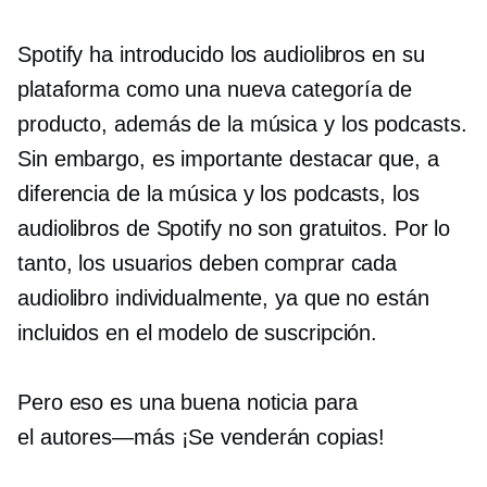
Spotify ha introducido los audiolibros en su
plataforma como una nueva categoría de
producto, además de la música y los podcasts.
Sin embargo, es importante destacar que, a
diferencia de la música y los podcasts, los
audiolibros de Spotify no son gratuitos. Por lo
tanto, los usuarios deben comprar cada
audiolibro individualmente, ya que no están
incluidos en el modelo de suscripción.
Pero eso es una buena noticia para
el
autores—más
¡Se venderán copias!