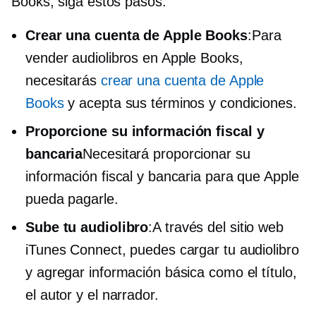
Books, siga estos pasos:
Crear una cuenta de Apple Books
:Para
vender audiolibros en Apple Books,
necesitarás
crear una cuenta de Apple
Books
y acepta sus términos y condiciones.
Proporcione su información fiscal y
bancaria
Necesitará proporcionar su
información fiscal y bancaria para que Apple
pueda pagarle.
Sube tu audiolibro
:A través del sitio web
iTunes Connect, puedes cargar tu audiolibro
y agregar información básica como el título,
el autor y el narrador.