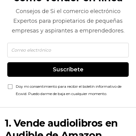
Consejos de
Si el comercio electrónico
Expertos para propietarios de pequeñas
empresas y aspirantes a emprendedores.
Suscríbete
Doy mi consentimiento para recibir el boletín informativo de
Ecwid. Puedo darme de baja en cualquier momento.
1. Vende audiolibros en
Audible de Amazon