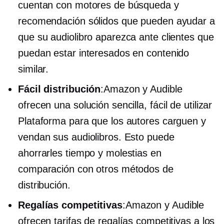
cuentan con motores de búsqueda y
recomendación sólidos que pueden ayudar a
que su audiolibro aparezca ante clientes que
puedan estar interesados ​​en contenido
similar.
Fácil distribución
:Amazon y Audible
ofrecen una solución sencilla,
fácil de utilizar
Plataforma para que los autores carguen y
vendan sus audiolibros. Esto puede
ahorrarles tiempo y molestias en
comparación con otros métodos de
distribución.
Regalías competitivas
:Amazon y Audible
ofrecen tarifas de regalías competitivas a los