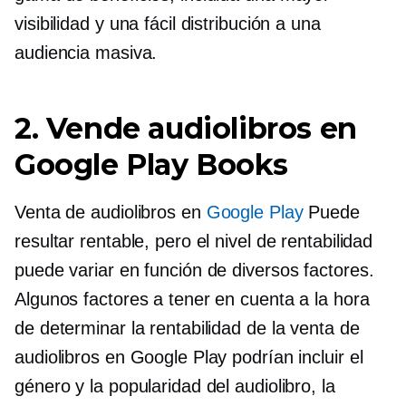
visibilidad y una fácil distribución a una
audiencia masiva.
2. Vende audiolibros en
Google Play Books
Venta de audiolibros en
Google Play
Puede
resultar rentable, pero el nivel de rentabilidad
puede variar en función de diversos factores.
Algunos factores a tener en cuenta a la hora
de determinar la rentabilidad de la venta de
audiolibros en Google Play podrían incluir el
género y la popularidad del audiolibro, la