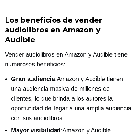
Los beneficios de vender
audiolibros en Amazon y
Audible
Vender audiolibros en Amazon y Audible tiene
numerosos beneficios:
Gran audiencia
:Amazon y Audible tienen
una audiencia masiva de millones de
clientes, lo que brinda a los autores la
oportunidad de llegar a una amplia audiencia
con sus audiolibros.
Mayor visibilidad
:Amazon y Audible