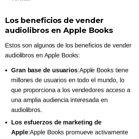
Los beneficios de vender
audiolibros en Apple Books
Estos son algunos de los beneficios de vender
audiolibros en Apple Books:
Gran base de usuarios
:Apple Books tiene
millones de usuarios en todo el mundo, lo
que proporciona a los vendedores acceso a
una amplia audiencia interesada en
audiolibros.
Los esfuerzos de marketing de
Apple
:Apple Books promueve activamente