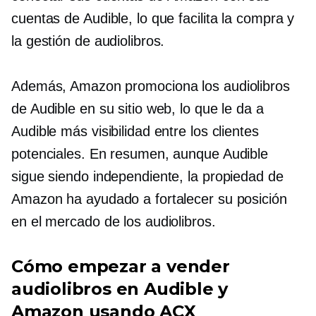
cuentas de Audible, lo que facilita la compra y
la gestión de audiolibros.
Además, Amazon promociona los audiolibros
de Audible en su sitio web, lo que le da a
Audible más visibilidad entre los clientes
potenciales. En resumen, aunque Audible
sigue siendo independiente, la propiedad de
Amazon ha ayudado a fortalecer su posición
en el mercado de los audiolibros.
Cómo empezar a vender
audiolibros en Audible y
Amazon usando ACX