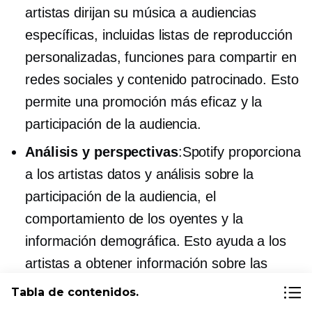
artistas dirijan su música a audiencias
específicas, incluidas listas de reproducción
personalizadas, funciones para compartir en
redes sociales y contenido patrocinado. Esto
permite una promoción más eficaz y la
participación de la audiencia.
Análisis y perspectivas
:Spotify proporciona
a los artistas datos y análisis sobre la
participación de la audiencia, el
comportamiento de los oyentes y la
información demográfica. Esto ayuda a los
artistas a obtener información sobre las
preferencias de su audiencia y a tomar
Tabla de contenidos.
decisiones.
basada en datos
decisiones para