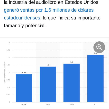
la industria del audiolibro en Estados Unidos
generó ventas por 1.6 millones de dólares
estadounidenses
, lo que indica su importante
tamaño y potencial.