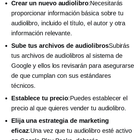
Crear un nuevo audiolibro
:Necesitarás
proporcionar información básica sobre tu
audiolibro, incluido el título, el autor y otra
información relevante.
Sube tus archivos de audiolibros
Subirás
tus archivos de audiolibros al sistema de
Google y ellos los revisarán para asegurarse
de que cumplan con sus estándares
técnicos.
Establece tu precio
:Puedes establecer el
precio al que quieres vender tu audiolibro.
Elija una estrategia de marketing
eficaz
:Una vez que tu audiolibro esté activo