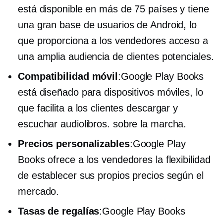
está disponible en más de 75 países y tiene
una gran base de usuarios de Android, lo
que proporciona a los vendedores acceso a
una amplia audiencia de clientes potenciales.
Compatibilidad móvil
:Google Play Books
está diseñado para dispositivos móviles, lo
que facilita a los clientes descargar y
escuchar audiolibros.
sobre la marcha.
Precios personalizables
:Google Play
Books ofrece a los vendedores la flexibilidad
de establecer sus propios precios según el
mercado.
Tasas de regalías
:Google Play Books