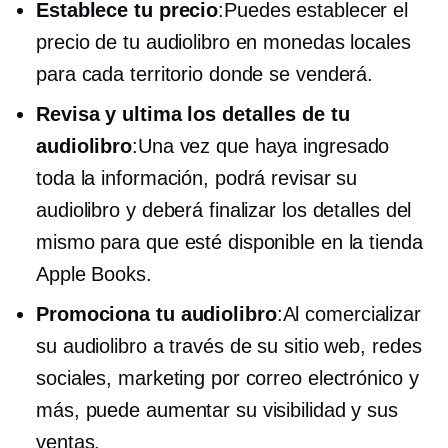
Establece tu precio
:Puedes establecer el
precio de tu audiolibro en monedas locales
para cada territorio donde se venderá.
Revisa y ultima los detalles de tu
audiolibro
:Una vez que haya ingresado
toda la información, podrá revisar su
audiolibro y deberá finalizar los detalles del
mismo para que esté disponible en la tienda
Apple Books.
Promociona tu audiolibro
:Al comercializar
su audiolibro a través de su sitio web, redes
sociales, marketing por correo electrónico y
más, puede aumentar su visibilidad y sus
ventas.