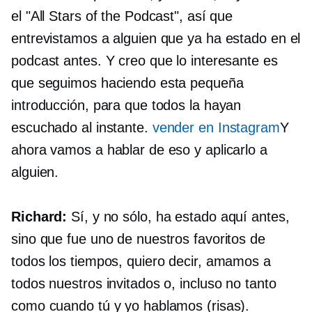
el "All Stars of the Podcast", así que
entrevistamos a alguien que ya ha estado en el
podcast antes. Y creo que lo interesante es
que seguimos haciendo esta pequeña
introducción, para que todos la hayan
escuchado al instante.
vender en Instagram
Y
ahora vamos a hablar de eso y aplicarlo a
alguien.
Richard:
Sí, y no sólo, ha estado aquí antes,
sino que fue uno de nuestros favoritos de
todos los tiempos, quiero decir, amamos a
todos nuestros invitados o, incluso no tanto
como cuando tú y yo hablamos (risas).