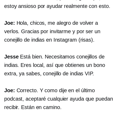
estoy ansioso por ayudar realmente con esto.
Joe:
Hola, chicos, me alegro de volver a
verlos. Gracias por invitarme y por ser un
conejillo de indias en Instagram (risas).
Jesse
Está bien. Necesitamos conejillos de
indias. Eres local, así que obtienes un bono
extra, ya sabes, conejillo de indias VIP.
Joe:
Correcto. Y como dije en el último
podcast, aceptaré cualquier ayuda que puedan
recibir. Están en camino.