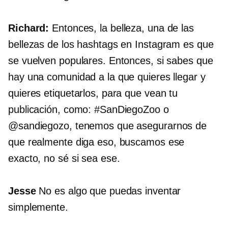
Richard:
Entonces, la belleza, una de las
bellezas de los hashtags en Instagram es que
se vuelven populares. Entonces, si sabes que
hay una comunidad a la que quieres llegar y
quieres etiquetarlos, para que vean tu
publicación, como: #SanDiegoZoo o
@sandiegozo, tenemos que asegurarnos de
que realmente diga eso, buscamos ese
exacto, no sé si sea ese.
Jesse
No es algo que puedas inventar
simplemente.