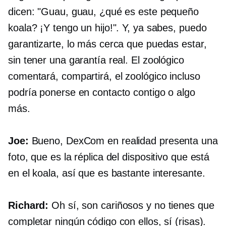
dicen: "Guau, guau, ¿qué es este pequeño
koala? ¡Y tengo un hijo!". Y, ya sabes, puedo
garantizarte, lo más cerca que puedas estar,
sin tener una garantía real. El zoológico
comentará, compartirá, el zoológico incluso
podría ponerse en contacto contigo o algo
más.
Joe:
Bueno, DexCom en realidad presenta una
foto, que es la réplica del dispositivo que está
en el koala, así que es bastante interesante.
Richard:
Oh sí, son cariñosos y no tienes que
completar ningún código con ellos, sí (risas).