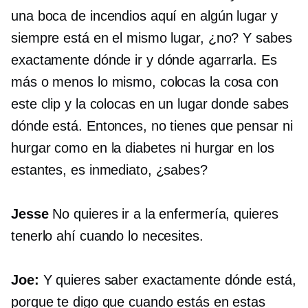
una boca de incendios aquí en algún lugar y
siempre está en el mismo lugar, ¿no? Y sabes
exactamente dónde ir y dónde agarrarla. Es
más o menos lo mismo, colocas la cosa con
este clip y la colocas en un lugar donde sabes
dónde está. Entonces, no tienes que pensar ni
hurgar como en la diabetes ni hurgar en los
estantes, es inmediato, ¿sabes?
Jesse
No quieres ir a la enfermería, quieres
tenerlo ahí cuando lo necesites.
Joe:
Y quieres saber exactamente dónde está,
porque te digo que cuando estás en estas