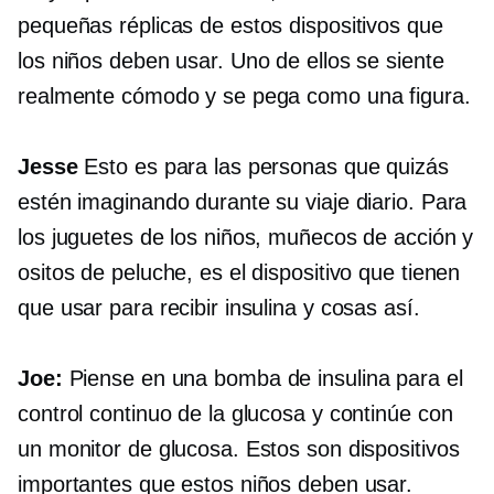
pequeñas réplicas de estos dispositivos que
los niños deben usar. Uno de ellos se siente
realmente cómodo y se pega como una figura.
Jesse
Esto es para las personas que quizás
estén imaginando durante su viaje diario. Para
los juguetes de los niños, muñecos de acción y
ositos de peluche, es el dispositivo que tienen
que usar para recibir insulina y cosas así.
Joe:
Piense en una bomba de insulina para el
control continuo de la glucosa y continúe con
un monitor de glucosa. Estos son dispositivos
importantes que estos niños deben usar.