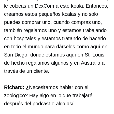
le colocas un DexCom a este koala. Entonces,
creamos estos pequeños koalas y no solo
puedes comprar uno, cuando compras uno,
también regalamos uno y estamos trabajando
con hospitales y estamos tratando de hacerlo
en todo el mundo para dárselos como aquí en
San Diego, donde estamos aquí en St. Louis,
de hecho regalamos algunos y en Australia a
través de un cliente.
Richard:
¿Necesitamos hablar con el
zoológico? Hay algo en lo que trabajaré
después del podcast o algo así.