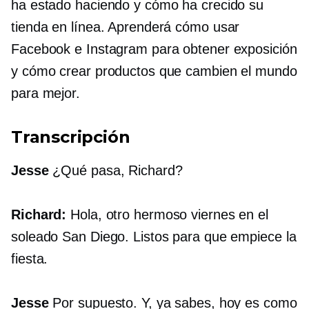
ha estado haciendo y cómo ha crecido su
tienda en línea. Aprenderá cómo usar
Facebook e Instagram para obtener exposición
y cómo crear productos que cambien el mundo
para mejor.
Transcripción
Jesse
¿Qué pasa, Richard?
Richard:
Hola, otro hermoso viernes en el
soleado San Diego. Listos para que empiece la
fiesta.
Jesse
Por supuesto. Y, ya sabes, hoy es como