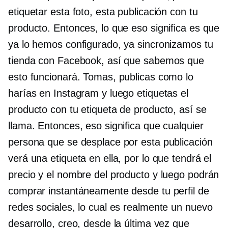
etiquetar esta foto, esta publicación con tu
producto. Entonces, lo que eso significa es que
ya lo hemos configurado, ya sincronizamos tu
tienda con Facebook, así que sabemos que
esto funcionará. Tomas, publicas como lo
harías en Instagram y luego etiquetas el
producto con tu etiqueta de producto, así se
llama. Entonces, eso significa que cualquier
persona que se desplace por esta publicación
verá una etiqueta en ella, por lo que tendrá el
precio y el nombre del producto y luego podrán
comprar instantáneamente desde tu perfil de
redes sociales, lo cual es realmente un nuevo
desarrollo, creo, desde la última vez que