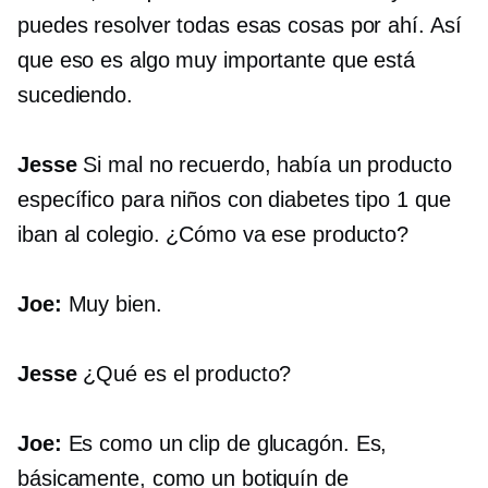
puedes resolver todas esas cosas por ahí. Así
que eso es algo muy importante que está
sucediendo.
Jesse
Si mal no recuerdo, había un producto
específico para niños con diabetes tipo 1 que
iban al colegio. ¿Cómo va ese producto?
Joe:
Muy bien.
Jesse
¿Qué es el producto?
Joe:
Es como un clip de glucagón. Es,
básicamente, como un botiquín de