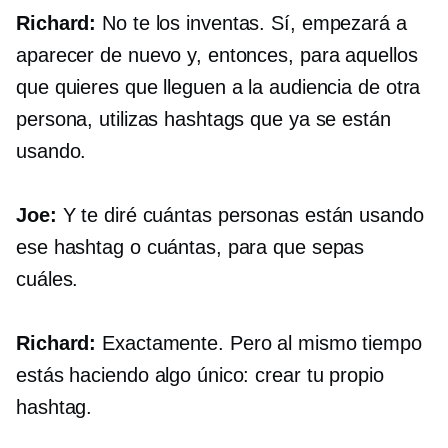
Richard:
No te los inventas. Sí, empezará a
aparecer de nuevo y, entonces, para aquellos
que quieres que lleguen a la audiencia de otra
persona, utilizas hashtags que ya se están
usando.
Joe:
Y te diré cuántas personas están usando
ese hashtag o cuántas, para que sepas
cuáles.
Richard:
Exactamente. Pero al mismo tiempo
estás haciendo algo único: crear tu propio
hashtag.