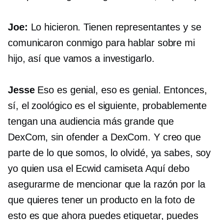
Joe:
Lo hicieron. Tienen representantes y se
comunicaron conmigo para hablar sobre mi
hijo, así que vamos a investigarlo.
Jesse
Eso es genial, eso es genial. Entonces,
sí, el zoológico es el siguiente, probablemente
tengan una audiencia más grande que
DexCom, sin ofender a DexCom. Y creo que
parte de lo que somos, lo olvidé, ya sabes, soy
yo quien usa el Ecwid
camiseta
Aquí debo
asegurarme de mencionar que la razón por la
que quieres tener un producto en la foto de
esto es que ahora puedes etiquetar, puedes