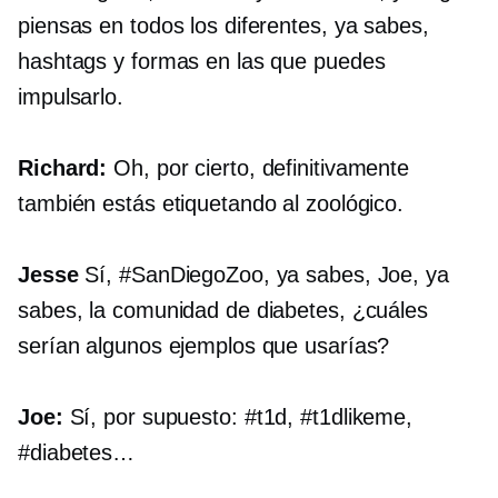
piensas en todos los diferentes, ya sabes,
hashtags y formas en las que puedes
impulsarlo.
Richard:
Oh, por cierto, definitivamente
también estás etiquetando al zoológico.
Jesse
Sí, #SanDiegoZoo, ya sabes, Joe, ya
sabes, la comunidad de diabetes, ¿cuáles
serían algunos ejemplos que usarías?
Joe:
Sí, por supuesto: #t1d, #t1dlikeme,
#diabetes…