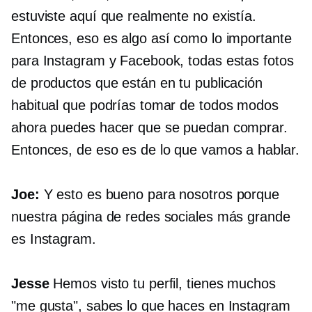
estuviste aquí que realmente no existía.
Entonces, eso es algo así como lo importante
para Instagram y Facebook, todas estas fotos
de productos que están en tu publicación
habitual que podrías tomar de todos modos
ahora puedes hacer que se puedan comprar.
Entonces, de eso es de lo que vamos a hablar.
Joe:
Y esto es bueno para nosotros porque
nuestra página de redes sociales más grande
es Instagram.
Jesse
Hemos visto tu perfil, tienes muchos
"me gusta", sabes lo que haces en Instagram