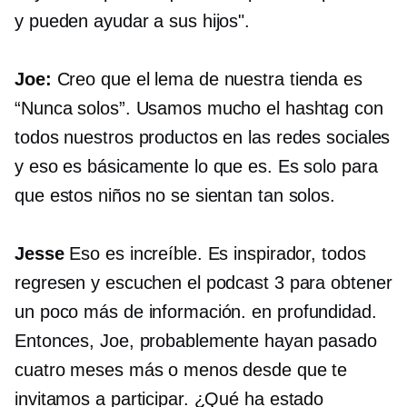
y pueden ayudar a sus hijos".
Joe:
Creo que el lema de nuestra tienda es
“Nunca solos”. Usamos mucho el hashtag con
todos nuestros productos en las redes sociales
y eso es básicamente lo que es. Es solo para
que estos niños no se sientan tan solos.
Jesse
Eso es increíble. Es inspirador, todos
regresen y escuchen el podcast 3 para obtener
un poco más de información.
en profundidad.
Entonces, Joe, probablemente hayan pasado
cuatro meses más o menos desde que te
invitamos a participar. ¿Qué ha estado