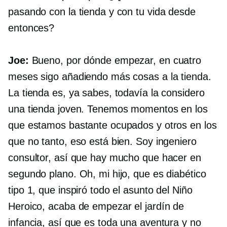
pasando con la tienda y con tu vida desde
entonces?
Joe:
Bueno, por dónde empezar, en cuatro
meses sigo añadiendo más cosas a la tienda.
La tienda es, ya sabes, todavía la considero
una tienda joven. Tenemos momentos en los
que estamos bastante ocupados y otros en los
que no tanto, eso está bien. Soy ingeniero
consultor, así que hay mucho que hacer en
segundo plano. Oh, mi hijo, que es diabético
tipo 1, que inspiró todo el asunto del Niño
Heroico, acaba de empezar el jardín de
infancia, así que es toda una aventura y no