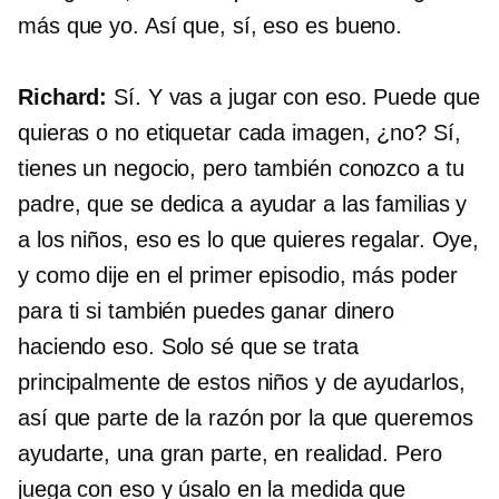
más que yo. Así que, sí, eso es bueno.
Richard:
Sí. Y vas a jugar con eso. Puede que
quieras o no etiquetar cada imagen, ¿no? Sí,
tienes un negocio, pero también conozco a tu
padre, que se dedica a ayudar a las familias y
a los niños, eso es lo que quieres regalar. Oye,
y como dije en el primer episodio, más poder
para ti si también puedes ganar dinero
haciendo eso. Solo sé que se trata
principalmente de estos niños y de ayudarlos,
así que parte de la razón por la que queremos
ayudarte, una gran parte, en realidad. Pero
juega con eso y úsalo en la medida que