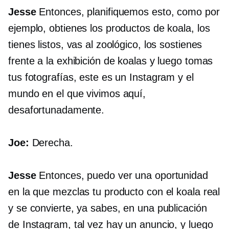
Jesse
Entonces, planifiquemos esto, como por
ejemplo, obtienes los productos de koala, los
tienes listos, vas al zoológico, los sostienes
frente a la exhibición de koalas y luego tomas
tus fotografías, este es un Instagram y el
mundo en el que vivimos aquí,
desafortunadamente.
Joe:
Derecha.
Jesse
Entonces, puedo ver una oportunidad
en la que mezclas tu producto con el koala real
y se convierte, ya sabes, en una publicación
de Instagram, tal vez hay un anuncio, y luego