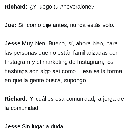
Richard:
¿Y luego tu #neveralone?
Joe:
Sí, como dije antes, nunca estás solo.
Jesse
Muy bien. Bueno, sí, ahora bien, para
las personas que no están familiarizadas con
Instagram y el marketing de Instagram, los
hashtags son algo así como... esa es la forma
en que la gente busca, supongo.
Richard:
Y, cuál es esa comunidad, la jerga de
la comunidad.
Jesse
Sin lugar a duda.