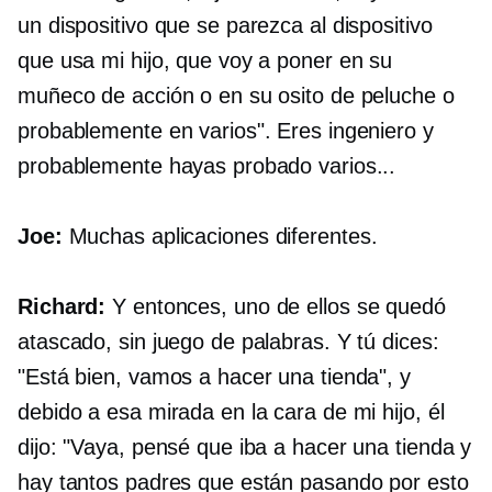
un dispositivo que se parezca al dispositivo
que usa mi hijo, que voy a poner en su
muñeco de acción o en su osito de peluche o
probablemente en varios". Eres ingeniero y
probablemente hayas probado varios...
Joe:
Muchas aplicaciones diferentes.
Richard:
Y entonces, uno de ellos se quedó
atascado, sin juego de palabras. Y tú dices:
"Está bien, vamos a hacer una tienda", y
debido a esa mirada en la cara de mi hijo, él
dijo: "Vaya, pensé que iba a hacer una tienda y
hay tantos padres que están pasando por esto