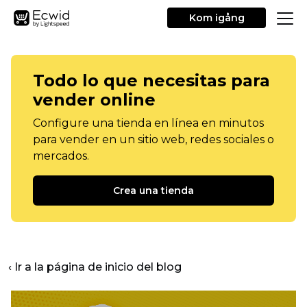
Kom igång
Todo lo que necesitas para
vender online
Configure una tienda en línea en minutos
para vender en un sitio web, redes sociales o
mercados.
Crea una tienda
‹ Ir a la página de inicio del blog