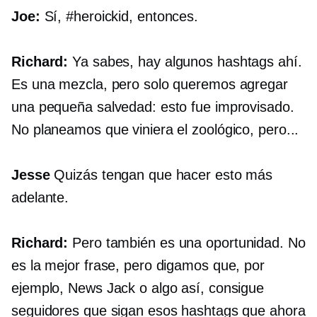
Joe:
Sí, #heroickid, entonces.
Richard:
Ya sabes, hay algunos hashtags ahí.
Es una mezcla, pero solo queremos agregar
una pequeña salvedad: esto fue improvisado.
No planeamos que viniera el zoológico, pero...
Jesse
Quizás tengan que hacer esto más
adelante.
Richard:
Pero también es una oportunidad. No
es la mejor frase, pero digamos que, por
ejemplo, News Jack o algo así, consigue
seguidores que sigan esos hashtags que ahora