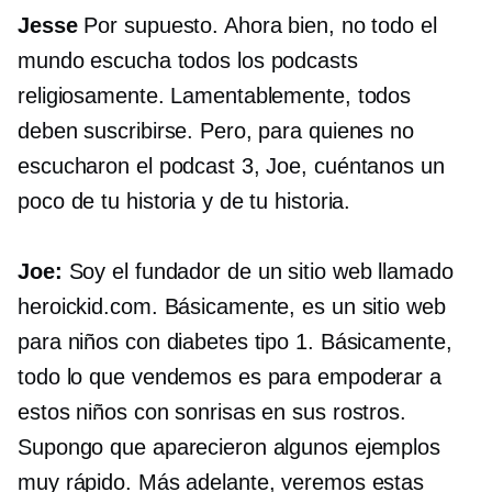
Jesse
Por supuesto. Ahora bien, no todo el
mundo escucha todos los podcasts
religiosamente. Lamentablemente, todos
deben suscribirse. Pero, para quienes no
escucharon el podcast 3, Joe, cuéntanos un
poco de tu historia y de tu historia.
Joe:
Soy el fundador de un sitio web llamado
heroickid.com. Básicamente, es un sitio web
para niños con diabetes tipo 1. Básicamente,
todo lo que vendemos es para empoderar a
estos niños con sonrisas en sus rostros.
Supongo que aparecieron algunos ejemplos
muy rápido. Más adelante, veremos estas