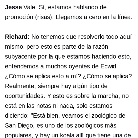
Jesse
Vale. Sí, estamos hablando de
promoción (risas). Llegamos a cero en la línea.
Richard:
No tenemos que resolverlo todo aquí
mismo, pero esto es parte de la razón
subyacente por la que estamos haciendo esto,
entendemos a muchos oyentes de Ecwid.
¿Cómo se aplica esto a mí? ¿Cómo se aplica?
Realmente, siempre hay algún tipo de
oportunidades. Y esto es sobre la marcha, no
está en las notas ni nada, solo estamos
diciendo: "Está bien, veamos el zoológico de
San Diego, es uno de los zoológicos más
populares, y hay un koala allí que tiene una de