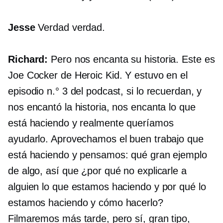
Jesse
Verdad verdad.
Richard:
Pero nos encanta su historia. Este es
Joe Cocker de Heroic Kid. Y estuvo en el
episodio n.° 3 del podcast, si lo recuerdan, y
nos encantó la historia, nos encanta lo que
está haciendo y realmente queríamos
ayudarlo. Aprovechamos el buen trabajo que
está haciendo y pensamos: qué gran ejemplo
de algo, así que ¿por qué no explicarle a
alguien lo que estamos haciendo y por qué lo
estamos haciendo y cómo hacerlo?
Filmaremos más tarde, pero sí, gran tipo,