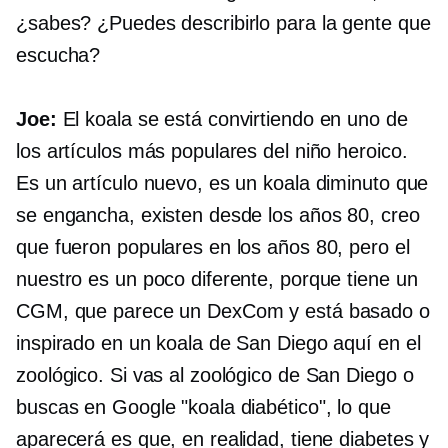
¿sabes? ¿Puedes describirlo para la gente que
escucha?
Joe:
El koala se está convirtiendo en uno de
los artículos más populares del niño heroico.
Es un artículo nuevo, es un koala diminuto que
se engancha, existen desde los años 80, creo
que fueron populares en los años 80, pero el
nuestro es un poco diferente, porque tiene un
CGM, que parece un DexCom y está basado o
inspirado en un koala de San Diego aquí en el
zoológico. Si vas al zoológico de San Diego o
buscas en Google "koala diabético", lo que
aparecerá es que, en realidad, tiene diabetes y