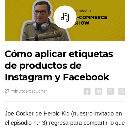
Escuchar
Cómo aplicar etiquetas
de productos de
Instagram y Facebook
27 minutos escuchar
Joe Cocker de Heroic Kid (nuestro invitado en
el episodio n.° 3) regresa para compartir lo que