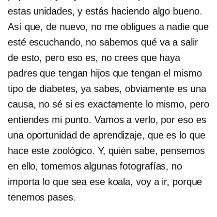
estas unidades, y estás haciendo algo bueno.
Así que, de nuevo, no me obligues a nadie que
esté escuchando, no sabemos qué va a salir
de esto, pero eso es, no crees que haya
padres que tengan hijos que tengan el mismo
tipo de diabetes, ya sabes, obviamente es una
causa, no sé si es exactamente lo mismo, pero
entiendes mi punto. Vamos a verlo, por eso es
una oportunidad de aprendizaje, que es lo que
hace este zoológico. Y, quién sabe, pensemos
en ello, tomemos algunas fotografías, no
importa lo que sea ese koala, voy a ir, porque
tenemos pases.