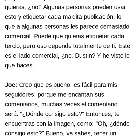
quieras, ¿no? Algunas personas pueden usar
esto y etiquetar cada maldita publicación, lo
que a algunas personas les parece demasiado
comercial. Puede que quieras etiquetar cada
tercio, pero eso depende totalmente de ti. Este
es el lado comercial, ¿no, Dustin? Y he visto lo
que haces.
Joe:
Creo que es bueno, es fácil para mis
seguidores, porque me encantan sus
comentarios, muchas veces el comentario
será: "¿Dónde consigo esto?" Entonces, te
encuentras con la imagen, como: "Oh, ¿dónde
consigo esto?" Bueno, ya sabes, tener un