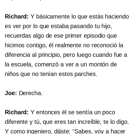
Richard:
Y básicamente lo que estás haciendo
es ver por lo que estaba pasando tu hijo,
recuerdas algo de ese primer episodio que
hicimos contigo, él realmente no reconoció la
diferencia al principio, pero luego cuando fue a
la escuela, comenzó a ver a un montón de
niños que no tenían estos parches.
Joe:
Derecha.
Richard:
Y entonces él se sentía un poco
diferente y tú, que eres tan increíble, te lo digo.
Y como ingeniero, dijiste: "Sabes, voy a hacer