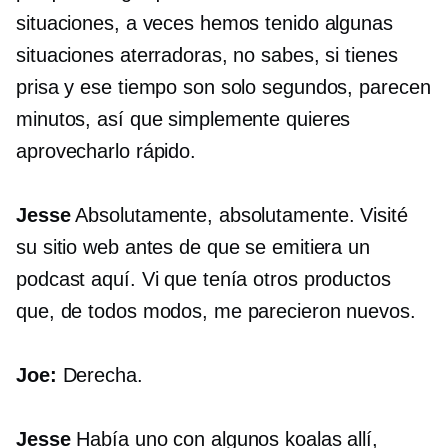
situaciones, a veces hemos tenido algunas
situaciones aterradoras, no sabes, si tienes
prisa y ese tiempo son solo segundos, parecen
minutos, así que simplemente quieres
aprovecharlo rápido.
Jesse
Absolutamente, absolutamente. Visité
su sitio web antes de que se emitiera un
podcast aquí. Vi que tenía otros productos
que, de todos modos, me parecieron nuevos.
Joe:
Derecha.
Jesse
Había uno con algunos koalas allí,