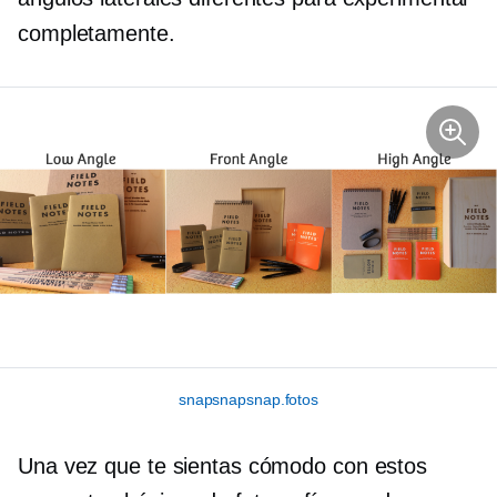
completamente.
snapsnapsnap.fotos
Una vez que te sientas cómodo con estos