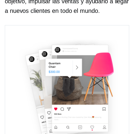
objetivo, impulsar las ventas y ayudarlo a llegar
a nuevos clientes en todo el mundo.