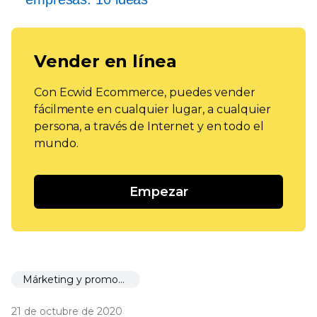
Vender en línea
Con Ecwid Ecommerce, puedes vender
fácilmente en cualquier lugar, a cualquier
persona, a través de Internet y en todo el
mundo.
Empezar
Márketing y promoción
21 de octubre de 2020