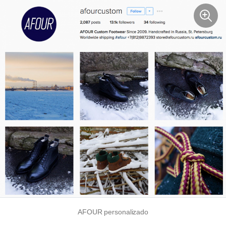
AFOUR personalizado