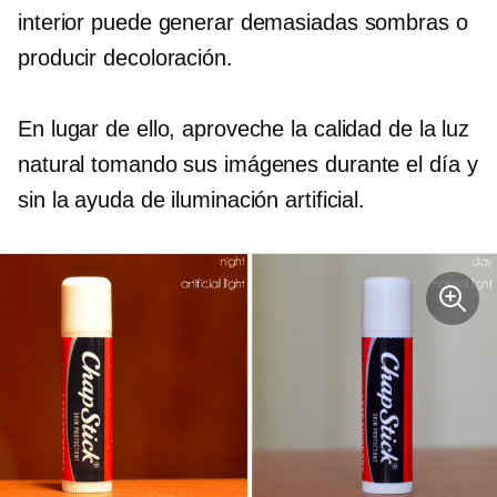
interior puede generar demasiadas sombras o
producir decoloración.
En lugar de ello, aproveche la calidad de la luz
natural tomando sus imágenes durante el día y
sin la ayuda de iluminación artificial.