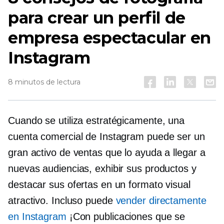
para crear un perfil de
empresa espectacular en
Instagram
8 minutos de lectura
Cuando se utiliza estratégicamente, una
cuenta comercial de Instagram puede ser un
gran activo de ventas que lo ayuda a llegar a
nuevas audiencias, exhibir sus productos y
destacar sus ofertas en un formato visual
atractivo. Incluso puede
vender directamente
en Instagram
¡Con publicaciones que se