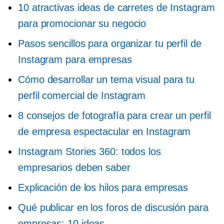
10 atractivas ideas de carretes de Instagram
para promocionar su negocio
Pasos sencillos para organizar tu perfil de
Instagram para empresas
Cómo desarrollar un tema visual para tu
perfil comercial de Instagram
8 consejos de fotografía para crear un perfil
de empresa espectacular en Instagram
Instagram Stories 360: todos los
empresarios deben saber
Explicación de los hilos para empresas
Qué publicar en los foros de discusión para
empresas: 10 ideas