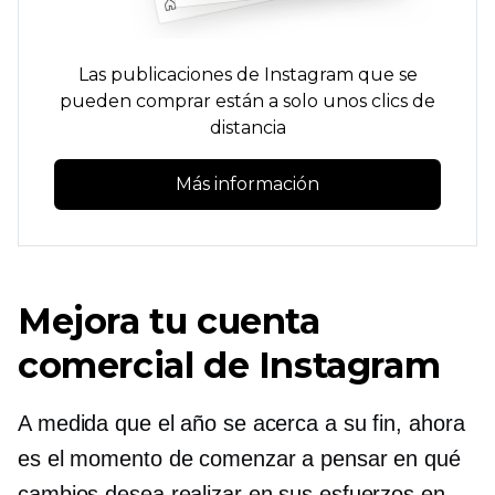
Las publicaciones de Instagram que se
pueden comprar están a solo unos clics de
distancia
Más información
Mejora tu cuenta
comercial de Instagram
A medida que el año se acerca a su fin, ahora
es el momento de comenzar a pensar en qué
cambios desea realizar en sus esfuerzos en