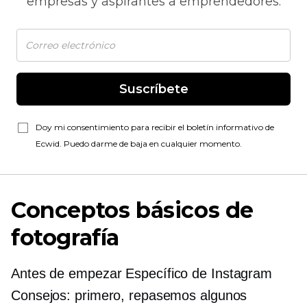
empresas y aspirantes a emprendedores.
Suscríbete
Doy mi consentimiento para recibir el boletín informativo de
Ecwid. Puedo darme de baja en cualquier momento.
Conceptos básicos de
fotografía
Antes de empezar
Específico de Instagram
Consejos: primero, repasemos algunos