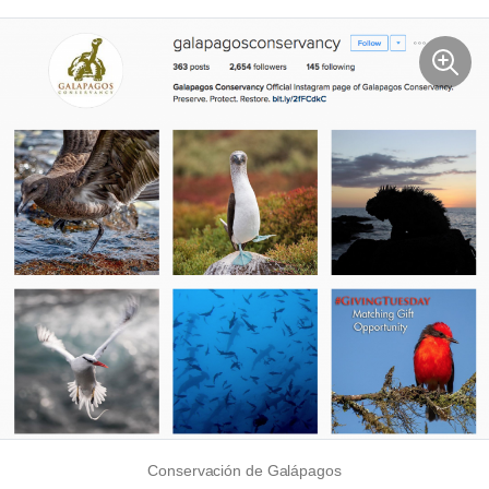
Conservación de Galápagos