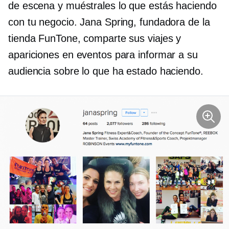
de escena y muéstrales lo que estás haciendo
con tu negocio. Jana Spring, fundadora de la
tienda FunTone, comparte sus viajes y
apariciones en eventos para informar a su
audiencia sobre lo que ha estado haciendo.