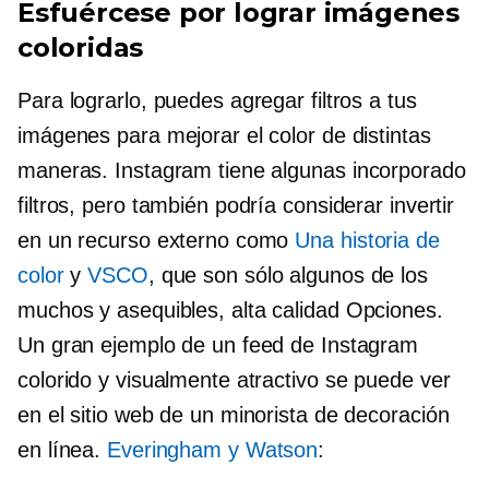
Esfuércese por lograr imágenes
coloridas
Para lograrlo, puedes agregar filtros a tus
imágenes para mejorar el color de distintas
maneras. Instagram tiene algunas
incorporado
filtros, pero también podría considerar invertir
en un recurso externo como
Una historia de
color
y
VSCO
, que son sólo algunos de los
muchos y asequibles,
alta calidad
Opciones.
Un gran ejemplo de un feed de Instagram
colorido y visualmente atractivo se puede ver
en el sitio web de un minorista de decoración
en línea.
Everingham y Watson
: