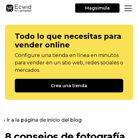
Magsimula
Todo lo que necesitas para
vender online
Configure una tienda en línea en minutos
para vender en un sitio web, redes sociales o
mercados.
Crea una tienda
‹ Ir a la página de inicio del blog
8 consejos de fotografía