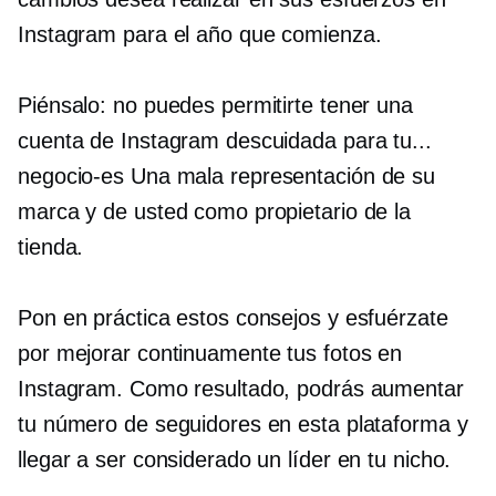
Instagram para el año que comienza.
Piénsalo: no puedes permitirte tener una
cuenta de Instagram descuidada para tu...
negocio-es
Una mala representación de su
marca y de usted como propietario de la
tienda.
Pon en práctica estos consejos y esfuérzate
por mejorar continuamente tus fotos en
Instagram. Como resultado, podrás aumentar
tu número de seguidores en esta plataforma y
llegar a ser considerado un líder en tu nicho.