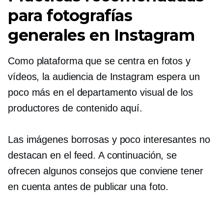
para fotografías
generales en Instagram
Como plataforma que se centra en fotos y
vídeos, la audiencia de Instagram espera un
poco más en el departamento visual de los
productores de contenido aquí.
Las imágenes borrosas y poco interesantes no
destacan en el feed. A continuación, se
ofrecen algunos consejos que conviene tener
en cuenta antes de publicar una foto.