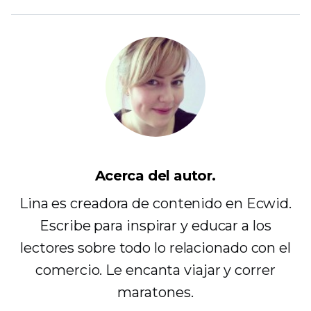
Acerca del autor.
Lina es creadora de contenido en Ecwid.
Escribe para inspirar y educar a los
lectores sobre todo lo relacionado con el
comercio. Le encanta viajar y correr
maratones.