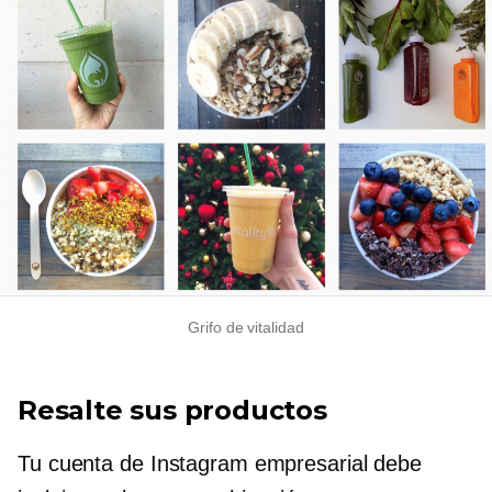
Grifo de vitalidad
Resalte sus productos
Tu cuenta de Instagram empresarial debe