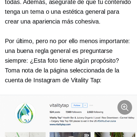
todas. Además, asegúrate de que tu contenido
tenga un tema o una estética general para
crear una apariencia más cohesiva.
Por último, pero no por ello menos importante:
una buena regla general es preguntarse
siempre: ¿Esta foto tiene algún propósito?
Toma nota de la página seleccionada de la
cuenta de Instagram de Vitality Tap: