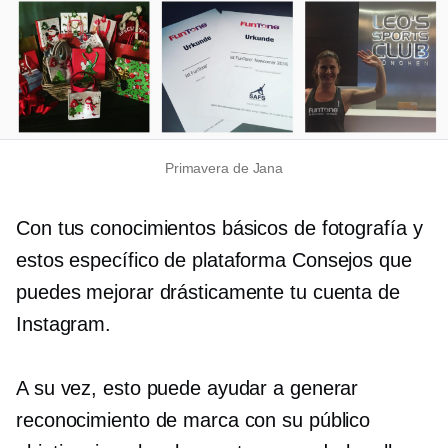
Primavera de Jana
Con tus conocimientos básicos de fotografía y
estos
específico de plataforma
Consejos que
puedes mejorar drásticamente tu cuenta de
Instagram.
A su vez, esto puede ayudar a generar
reconocimiento de marca con su público