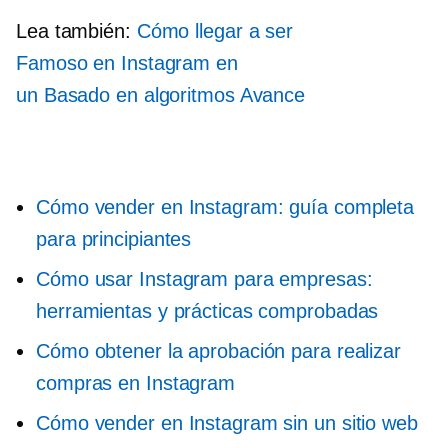
Lea también:
Cómo llegar a ser
Famoso en Instagram
en
un
Basado en algoritmos
Avance
Cómo vender en Instagram: guía completa
para principiantes
Cómo usar Instagram para empresas:
herramientas y prácticas comprobadas
Cómo obtener la aprobación para realizar
compras en Instagram
Cómo vender en Instagram sin un sitio web