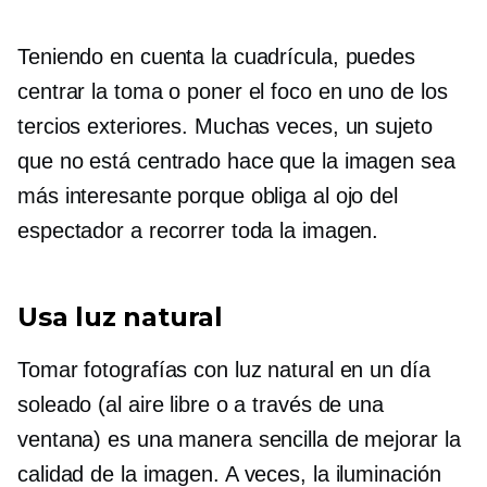
Teniendo en cuenta la cuadrícula, puedes
centrar la toma o poner el foco en uno de los
tercios exteriores. Muchas veces, un sujeto
que no está centrado hace que la imagen sea
más interesante porque obliga al ojo del
espectador a recorrer toda la imagen.
Usa luz natural
Tomar fotografías con luz natural en un día
soleado (al aire libre o a través de una
ventana) es una manera sencilla de mejorar la
calidad de la imagen. A veces, la iluminación