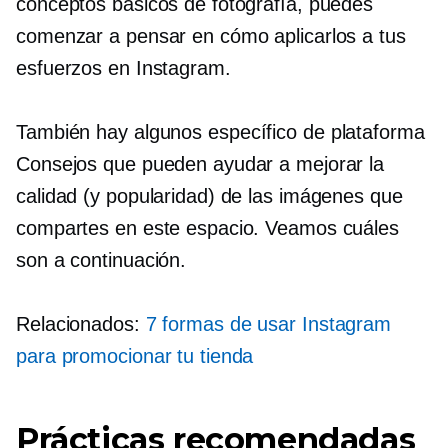
conceptos básicos de fotografía, puedes
comenzar a pensar en cómo aplicarlos a tus
esfuerzos en Instagram.
También hay algunos
específico de plataforma
Consejos que pueden ayudar a mejorar la
calidad (y popularidad) de las imágenes que
compartes en este espacio. Veamos cuáles
son a continuación.
Relacionados:
7 formas de usar Instagram
para promocionar tu tienda
Prácticas recomendadas