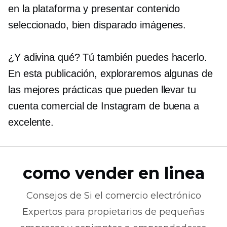
en la plataforma y presentar contenido
seleccionado,
bien disparado
imágenes.
¿Y adivina qué? Tú también puedes hacerlo.
En esta publicación, exploraremos algunas de
las mejores prácticas que pueden llevar tu
cuenta comercial de Instagram de buena a
excelente.
como vender en linea
Consejos de
Si el comercio electrónico
Expertos para propietarios de pequeñas