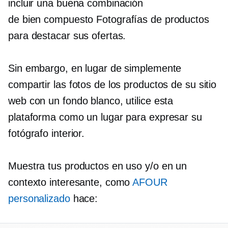
incluir una buena combinación
de
bien compuesto
Fotografías de productos
para destacar sus ofertas.
Sin embargo, en lugar de simplemente
compartir las fotos de los productos de su sitio
web con un fondo blanco, utilice esta
plataforma como un lugar para expresar su
fotógrafo interior.
Muestra tus productos en uso y/o en un
contexto interesante, como
AFOUR
personalizado
hace: