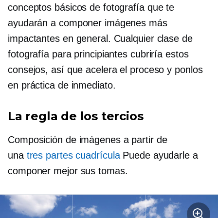
conceptos básicos de fotografía que te
ayudarán a componer imágenes más
impactantes en general. Cualquier clase de
fotografía para principiantes cubriría estos
consejos, así que acelera el proceso y ponlos
en práctica de inmediato.
La regla de los tercios
Composición de imágenes a partir de
una
tres partes
cuadrícula
Puede ayudarle a
componer mejor sus tomas.