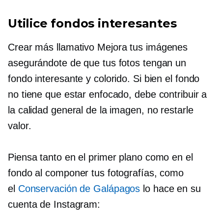
Utilice fondos interesantes
Crear más
llamativo
Mejora tus imágenes
asegurándote de que tus fotos tengan un
fondo interesante y colorido. Si bien el fondo
no tiene que estar enfocado, debe contribuir a
la calidad general de la imagen, no restarle
valor.
Piensa tanto en el primer plano como en el
fondo al componer tus fotografías, como
el
Conservación de Galápagos
lo hace en su
cuenta de Instagram: