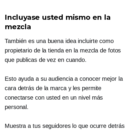
Incluyase usted mismo en la
mezcla
También es una buena idea incluirte como
propietario de la tienda en la mezcla de fotos
que publicas de vez en cuando.
Esto ayuda a su audiencia a conocer mejor la
cara detrás de la marca y les permite
conectarse con usted en un nivel más
personal.
Muestra a tus seguidores lo que ocurre detrás