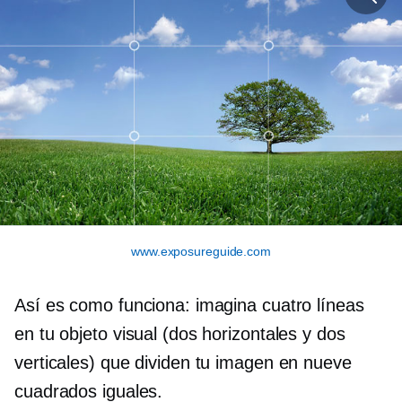
www.exposureguide.com
Así es como funciona: imagina cuatro líneas
en tu objeto visual (dos horizontales y dos
verticales) que dividen tu imagen en nueve
cuadrados iguales.