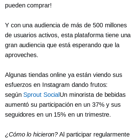
pueden comprar!
Y con una audiencia de más de 500 millones
de usuarios activos, esta plataforma tiene una
gran audiencia que está esperando que la
aproveches.
Algunas tiendas online ya están viendo sus
esfuerzos en Instagram dando frutos:
según
Sprout Social
Un minorista de bebidas
aumentó su participación en un 37% y sus
seguidores en un 15% en un trimestre.
¿Cómo lo hicieron?
Al participar regularmente