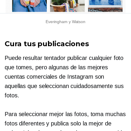
Everingham y Watson
Cura tus publicaciones
Puede resultar tentador publicar cualquier foto
que tomes, pero algunas de las mejores
cuentas comerciales de Instagram son
aquellas que seleccionan cuidadosamente sus
fotos.
Para seleccionar mejor las fotos, toma muchas
fotos diferentes y publica solo la mejor de