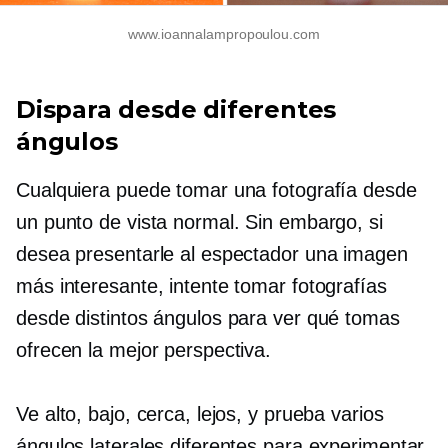
www.ioannalampropoulou.com
Dispara desde diferentes
ángulos
Cualquiera puede tomar una fotografía desde
un punto de vista normal. Sin embargo, si
desea presentarle al espectador una imagen
más interesante, intente tomar fotografías
desde distintos ángulos para ver qué tomas
ofrecen la mejor perspectiva.
Ve alto, bajo, cerca, lejos, y prueba varios
ángulos laterales diferentes para experimentar