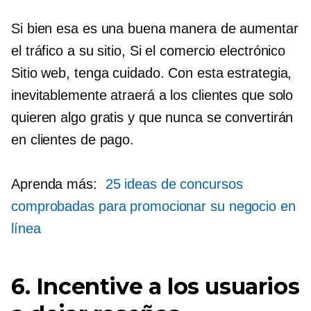
Si bien esa es una buena manera de aumentar
el tráfico a su sitio,
Si el comercio electrónico
Sitio web, tenga cuidado. Con esta estrategia,
inevitablemente atraerá a los clientes que solo
quieren algo gratis y que nunca se convertirán
en clientes de pago.
Aprenda más:
25 ideas de concursos
comprobadas para promocionar su negocio en
línea
6. Incentive a los usuarios