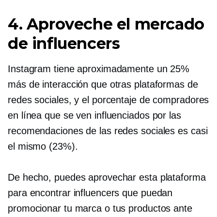
4. Aproveche el mercado
de influencers
Instagram tiene aproximadamente un 25%
más de interacción que otras plataformas de
redes sociales, y el porcentaje de compradores
en línea que se ven influenciados por las
recomendaciones de las redes sociales es casi
el mismo (23%).
De hecho, puedes aprovechar esta plataforma
para encontrar influencers que puedan
promocionar tu marca o tus productos ante