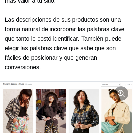
más valor a tu sitio.
Las descripciones de sus productos son una
forma natural de incorporar las palabras clave
que tanto le costó identificar. También puede
elegir las palabras clave que sabe que son
fáciles de posicionar y que generan
conversiones.