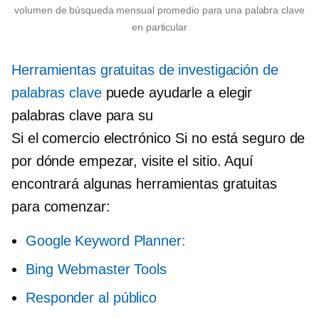
volumen de búsqueda mensual promedio para una palabra clave
en particular
Herramientas gratuitas de investigación de
palabras clave
puede ayudarle a elegir
palabras clave para su
Si el comercio electrónico
Si no está seguro de
por dónde empezar, visite el sitio. Aquí
encontrará algunas herramientas gratuitas
para comenzar:
Google Keyword Planner:
Bing Webmaster Tools
Responder al público