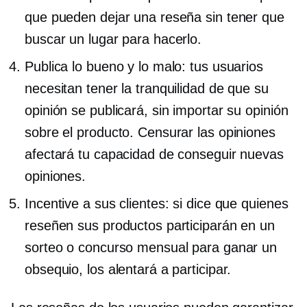
que pueden dejar una reseña sin tener que
buscar un lugar para hacerlo.
Publica lo bueno y lo malo: tus usuarios
necesitan tener la tranquilidad de que su
opinión se publicará, sin importar su opinión
sobre el producto. Censurar las opiniones
afectará tu capacidad de conseguir nuevas
opiniones.
Incentive a sus clientes: si dice que quienes
reseñen sus productos participarán en un
sorteo o concurso mensual para ganar un
obsequio, los alentará a participar.