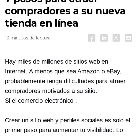
compradores a su nueva
tienda en línea
13 minutos de lectura
Hay miles de millones de sitios web en
Internet. A menos que sea Amazon o eBay,
probablemente tenga dificultades para atraer
compradores motivados a su sitio.
Si el comercio electrónico
.
Crear un sitio web y perfiles sociales es solo el
primer paso para aumentar tu visibilidad. Lo