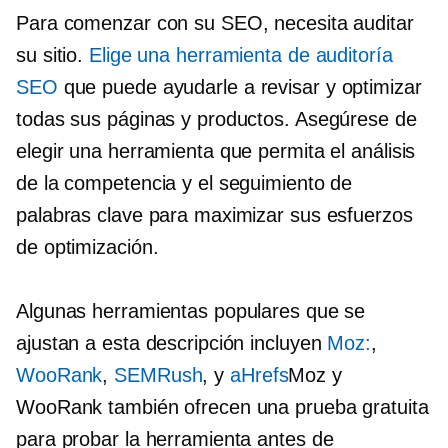
Para comenzar con su SEO, necesita auditar
su sitio.
Elige una herramienta de auditoría
SEO
que puede ayudarle a revisar y optimizar
todas sus páginas y productos. Asegúrese de
elegir una herramienta que permita el análisis
de la competencia y el seguimiento de
palabras clave para maximizar sus esfuerzos
de optimización.
Algunas herramientas populares que se
ajustan a esta descripción incluyen
Moz:
,
WooRank
,
SEMRush
, y
aHrefs
Moz y
WooRank también ofrecen una prueba gratuita
para probar la herramienta antes de