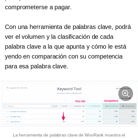
comprometerse a pagar.
Con una herramienta de palabras clave, podrá
ver el volumen y la clasificación de cada
palabra clave a la que apunta y cómo le está
yendo en comparación con su competencia
para esa palabra clave.
La herramienta de palabras clave de WooRank muestra el