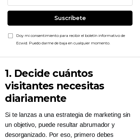
Suscríbete
Doy mi consentimiento para recibir el boletín informativo de
Ecwid. Puedo darme de baja en cualquier momento.
1. Decide cuántos
visitantes necesitas
diariamente
Si te lanzas a una estrategia de marketing sin
un objetivo, puede resultar abrumador y
desorganizado. Por eso, primero debes