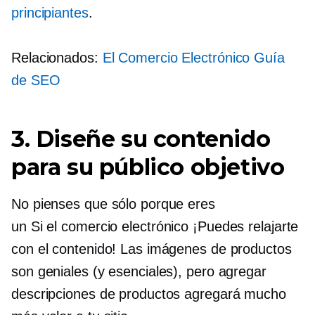
principiantes
.
Relacionados:
El
Comercio Electrónico
Guía
de SEO
3. Diseñe su contenido
para su público objetivo
No pienses que sólo porque eres
un
Si el comercio electrónico
¡Puedes relajarte
con el contenido! Las imágenes de productos
son geniales (y esenciales), pero agregar
descripciones de productos agregará mucho