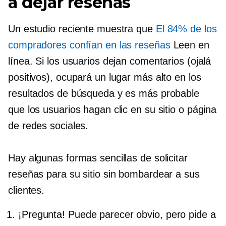
a dejar reseñas
Un estudio reciente muestra que
El 84% de los
compradores confían en las reseñas
Leen en
línea. Si los usuarios dejan comentarios (ojalá
positivos), ocupará un lugar más alto en los
resultados de búsqueda y es más probable
que los usuarios hagan clic en su sitio o página
de redes sociales.
Hay algunas formas sencillas de solicitar
reseñas para su sitio sin bombardear a sus
clientes.
¡Pregunta! Puede parecer obvio, pero pide a