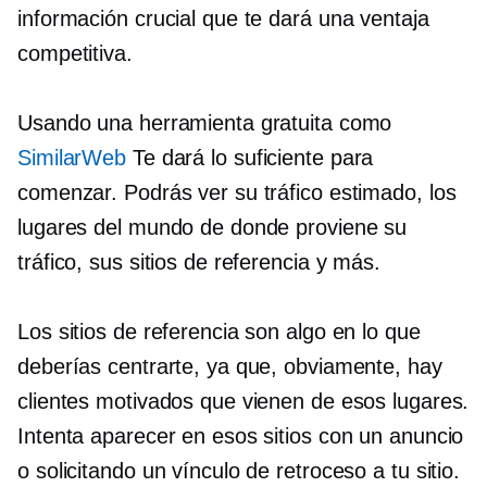
información crucial que te dará una ventaja
competitiva.
Usando una herramienta gratuita como
SimilarWeb
Te dará lo suficiente para
comenzar. Podrás ver su tráfico estimado, los
lugares del mundo de donde proviene su
tráfico, sus sitios de referencia y más.
Los sitios de referencia son algo en lo que
deberías centrarte, ya que, obviamente, hay
clientes motivados que vienen de esos lugares.
Intenta aparecer en esos sitios con un anuncio
o solicitando un vínculo de retroceso a tu sitio.