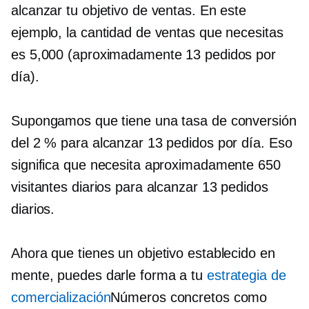
alcanzar tu objetivo de ventas. En este
ejemplo, la cantidad de ventas que necesitas
es 5,000 (aproximadamente 13 pedidos por
día).
Supongamos que tiene una tasa de conversión
del 2 % para alcanzar 13 pedidos por día. Eso
significa que necesita aproximadamente 650
visitantes diarios para alcanzar 13 pedidos
diarios.
Ahora que tienes un objetivo establecido en
mente, puedes darle forma a tu
estrategia de
comercialización
Números concretos como