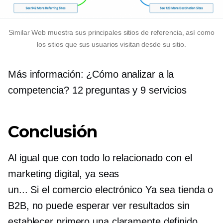
Similar Web muestra sus principales sitios de referencia, así como
los sitios que sus usuarios visitan desde su sitio.
Más información: ¿Cómo analizar a la
competencia? 12 preguntas y 9 servicios
Conclusión
Al igual que con todo lo relacionado con el
marketing digital, ya seas
un...
Si el comercio electrónico
Ya sea tienda o
B2B, no puede esperar ver resultados sin
establecer primero una
claramente definido