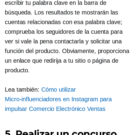
escribir tu palabra clave en la barra de
búsqueda. Los resultados te mostrarán las
cuentas relacionadas con esa palabra clave;
comprueba los seguidores de la cuenta para
ver si vale la pena contactarla y solicitar una
función del producto. Obviamente, proporciona
un enlace que redirija a tu sitio o página de
producto.
Lea también:
Cómo utilizar
Micro-influenciadores
en Instagram para
impulsar
Comercio Electrónico
Ventas
5. Realizar un concurso