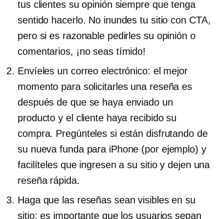
tus clientes su opinión siempre que tenga
sentido hacerlo. No inundes tu sitio con CTA,
pero si es razonable pedirles su opinión o
comentarios, ¡no seas tímido!
Envíeles un correo electrónico: el mejor
momento para solicitarles una reseña es
después de que se haya enviado un
producto y el cliente haya recibido su
compra. Pregúnteles si están disfrutando de
su nueva funda para iPhone (por ejemplo) y
facilíteles que ingresen a su sitio y dejen una
reseña rápida.
Haga que las reseñas sean visibles en su
sitio: es importante que los usuarios sepan