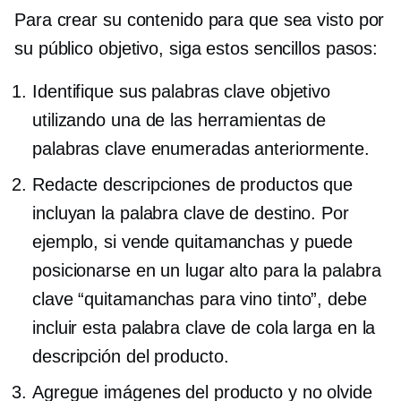
Para crear su contenido para que sea visto por
su público objetivo, siga estos sencillos pasos:
Identifique sus palabras clave objetivo
utilizando una de las herramientas de
palabras clave enumeradas anteriormente.
Redacte descripciones de productos que
incluyan la palabra clave de destino. Por
ejemplo, si vende quitamanchas y puede
posicionarse en un lugar alto para la palabra
clave “quitamanchas para vino tinto”, debe
incluir esta palabra clave de cola larga en la
descripción del producto.
Agregue imágenes del producto y no olvide