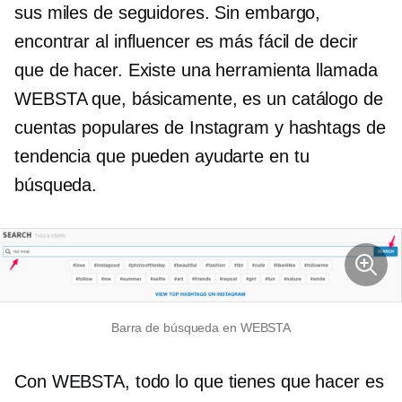
sus miles de seguidores. Sin embargo,
encontrar al influencer es más fácil de decir
que de hacer. Existe una herramienta llamada
WEBSTA que, básicamente, es un catálogo de
cuentas populares de Instagram y hashtags de
tendencia que pueden ayudarte en tu
búsqueda.
Barra de búsqueda en WEBSTA
Con WEBSTA, todo lo que tienes que hacer es