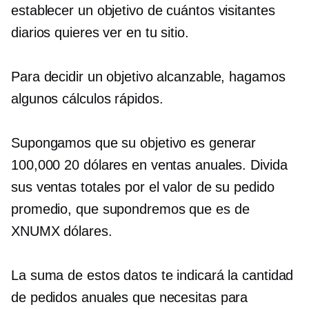
establecer un objetivo de cuántos visitantes
diarios quieres ver en tu sitio.
Para decidir un objetivo alcanzable, hagamos
algunos cálculos rápidos.
Supongamos que su objetivo es generar
100,000 20 dólares en ventas anuales. Divida
sus ventas totales por el valor de su pedido
promedio, que supondremos que es de
XNUMX dólares.
La suma de estos datos te indicará la cantidad
de pedidos anuales que necesitas para