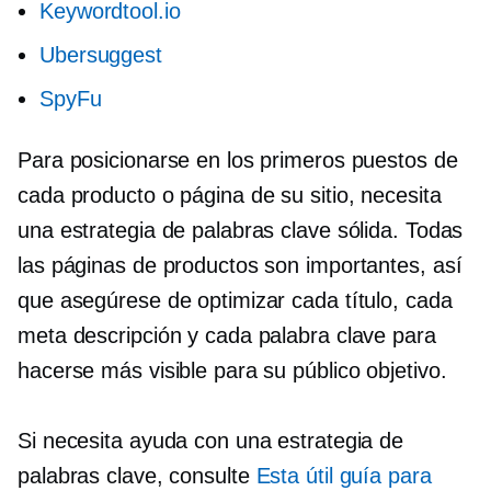
Keywordtool.io
Ubersuggest
SpyFu
Para posicionarse en los primeros puestos de
cada producto o página de su sitio, necesita
una estrategia de palabras clave sólida. Todas
las páginas de productos son importantes, así
que asegúrese de optimizar cada título, cada
meta descripción y cada palabra clave para
hacerse más visible para su público objetivo.
Si necesita ayuda con una estrategia de
palabras clave, consulte
Esta útil guía para