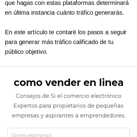
que hagas con estas plataformas determinará
en última instancia cuánto tráfico generarás.
En este artículo te contaré los pasos a seguir
para generar más tráfico calificado de tu
público objetivo.
como vender en linea
Consejos de
Si el comercio electrónico
Expertos para propietarios de pequeñas
empresas y aspirantes a emprendedores.