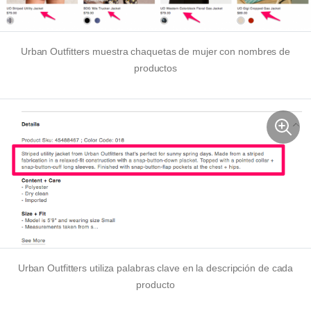
Urban Outfitters muestra chaquetas de mujer con nombres de
productos
Urban Outfitters utiliza palabras clave en la descripción de cada
producto