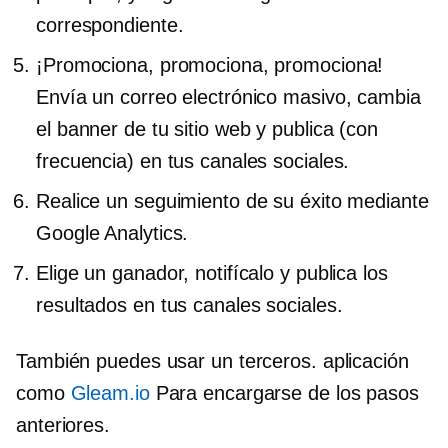
correspondiente.
¡Promociona, promociona, promociona!
Envía un correo electrónico masivo, cambia
el banner de tu sitio web y publica (con
frecuencia) en tus canales sociales.
Realice un seguimiento de su éxito mediante
Google Analytics.
Elige un ganador, notifícalo y publica los
resultados en tus canales sociales.
También puedes usar un
terceros.
aplicación
como
Gleam.io
Para encargarse de los pasos
anteriores.