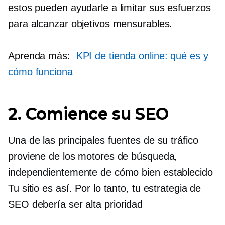
estos pueden ayudarle a limitar sus esfuerzos
para alcanzar objetivos mensurables.
Aprenda más:
KPI de tienda online: qué es y
cómo funciona
2. Comience su SEO
Una de las principales fuentes de su tráfico
proviene de los motores de búsqueda,
independientemente de cómo
bien establecido
Tu sitio es así. Por lo tanto, tu estrategia de
SEO debería ser
alta prioridad