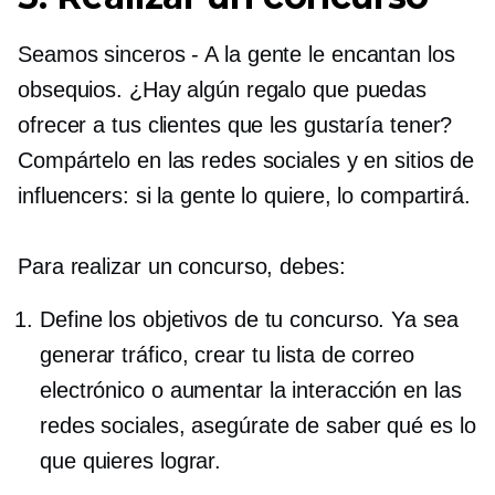
Seamos sinceros
-
A la gente le encantan los
obsequios. ¿Hay algún regalo que puedas
ofrecer a tus clientes que les gustaría tener?
Compártelo en las redes sociales y en sitios de
influencers: si la gente lo quiere, lo compartirá.
Para realizar un concurso, debes:
Define los objetivos de tu concurso. Ya sea
generar tráfico, crear tu lista de correo
electrónico o aumentar la interacción en las
redes sociales, asegúrate de saber qué es lo
que quieres lograr.