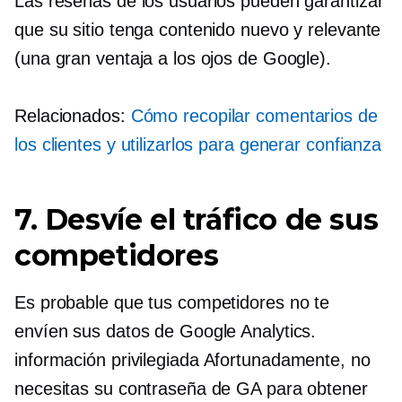
Las reseñas de los usuarios pueden garantizar
que su sitio tenga contenido nuevo y relevante
(una gran ventaja a los ojos de Google).
Relacionados:
Cómo recopilar comentarios de
los clientes y utilizarlos para generar confianza
7. Desvíe el tráfico de sus
competidores
Es probable que tus competidores no te
envíen sus datos de Google Analytics.
información privilegiada
Afortunadamente, no
necesitas su contraseña de GA para obtener