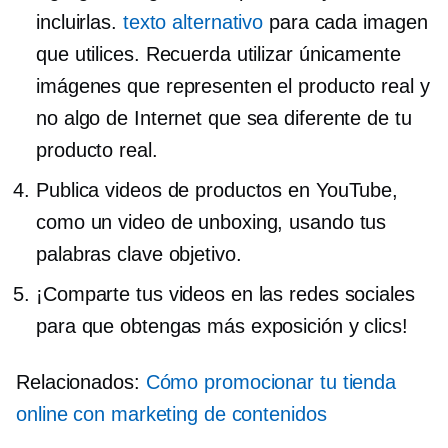
incluirlas.
texto alternativo
para cada imagen
que utilices. Recuerda utilizar únicamente
imágenes que representen el producto real y
no algo de Internet que sea diferente de tu
producto real.
Publica videos de productos en YouTube,
como un video de unboxing, usando tus
palabras clave objetivo.
¡Comparte tus videos en las redes sociales
para que obtengas más exposición y clics!
Relacionados:
Cómo promocionar tu tienda
online con marketing de contenidos