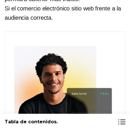
Si el comercio electrónico
sitio web frente a la
audiencia correcta.
Tabla de contenidos.