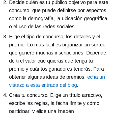
Decide quién es tu público objetivo para este
concurso, que puede definirse por aspectos
como la demografía, la ubicación geográfica
o el uso de las redes sociales.
Elige el tipo de concurso, los detalles y el
premio. Lo más fácil es organizar un sorteo
que genere muchas inscripciones. Depende
de ti el valor que quieras que tenga tu
premio y cuántos ganadores tendrás. Para
obtener algunas ideas de premios,
echa un
vistazo a esta entrada del blog
.
Crea tu concurso. Elige un título atractivo,
escribe las reglas, la fecha límite y cómo
participar, y elige una imagen