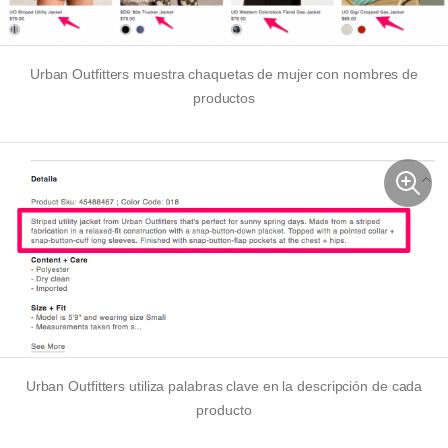
Urban Outfitters muestra chaquetas de mujer con nombres de
productos
Urban Outfitters utiliza palabras clave en la descripción de cada
producto