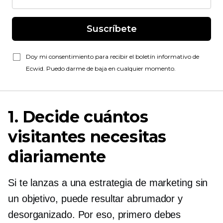
Suscríbete
Doy mi consentimiento para recibir el boletín informativo de
Ecwid. Puedo darme de baja en cualquier momento.
1. Decide cuántos
visitantes necesitas
diariamente
Si te lanzas a una estrategia de marketing sin
un objetivo, puede resultar abrumador y
desorganizado. Por eso, primero debes