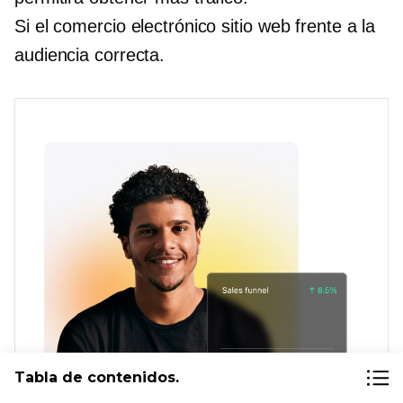
Si el comercio electrónico
sitio web frente a la
audiencia correcta.
Tabla de contenidos.