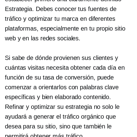
Estrategia. Debes conocer tus fuentes de
tráfico y optimizar tu marca en diferentes
plataformas, especialmente en tu propio sitio
web y en las redes sociales.
Si sabe de dónde provienen sus clientes y
cuántas visitas necesita obtener cada día en
función de su tasa de conversión, puede
comenzar a orientarlos con palabras clave
específicas y
bien elaborado
contenido.
Refinar y optimizar su estrategia no solo le
ayudará a generar el tráfico orgánico que
desea para su sitio, sino que también le
permitirá obtener más tráfico.