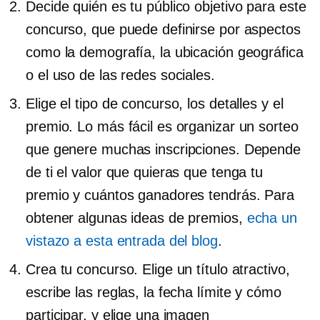
Decide quién es tu público objetivo para este
concurso, que puede definirse por aspectos
como la demografía, la ubicación geográfica
o el uso de las redes sociales.
Elige el tipo de concurso, los detalles y el
premio. Lo más fácil es organizar un sorteo
que genere muchas inscripciones. Depende
de ti el valor que quieras que tenga tu
premio y cuántos ganadores tendrás. Para
obtener algunas ideas de premios,
echa un
vistazo a esta entrada del blog
.
Crea tu concurso. Elige un título atractivo,
escribe las reglas, la fecha límite y cómo
participar, y elige una imagen