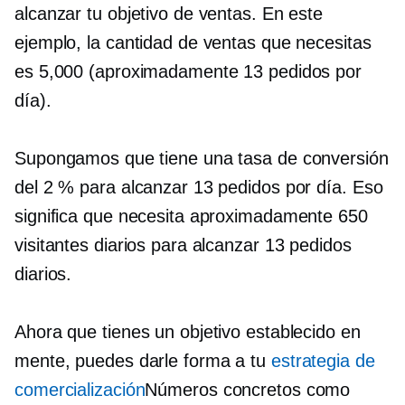
alcanzar tu objetivo de ventas. En este
ejemplo, la cantidad de ventas que necesitas
es 5,000 (aproximadamente 13 pedidos por
día).
Supongamos que tiene una tasa de conversión
del 2 % para alcanzar 13 pedidos por día. Eso
significa que necesita aproximadamente 650
visitantes diarios para alcanzar 13 pedidos
diarios.
Ahora que tienes un objetivo establecido en
mente, puedes darle forma a tu
estrategia de
comercialización
Números concretos como