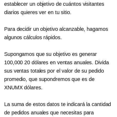
establecer un objetivo de cuántos visitantes
diarios quieres ver en tu sitio.
Para decidir un objetivo alcanzable, hagamos
algunos cálculos rápidos.
Supongamos que su objetivo es generar
100,000 20 dólares en ventas anuales. Divida
sus ventas totales por el valor de su pedido
promedio, que supondremos que es de
XNUMX dólares.
La suma de estos datos te indicará la cantidad
de pedidos anuales que necesitas para