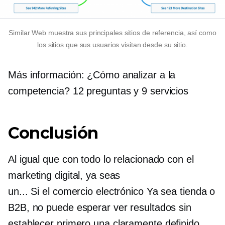
Similar Web muestra sus principales sitios de referencia, así como
los sitios que sus usuarios visitan desde su sitio.
Más información: ¿Cómo analizar a la
competencia? 12 preguntas y 9 servicios
Conclusión
Al igual que con todo lo relacionado con el
marketing digital, ya seas
un...
Si el comercio electrónico
Ya sea tienda o
B2B, no puede esperar ver resultados sin
establecer primero una
claramente definido