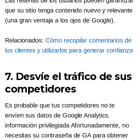
Las reseñas de los usuarios pueden garantizar
que su sitio tenga contenido nuevo y relevante
(una gran ventaja a los ojos de Google).
Relacionados:
Cómo recopilar comentarios de
los clientes y utilizarlos para generar confianza
7. Desvíe el tráfico de sus
competidores
Es probable que tus competidores no te
envíen sus datos de Google Analytics.
información privilegiada
Afortunadamente, no
necesitas su contraseña de GA para obtener