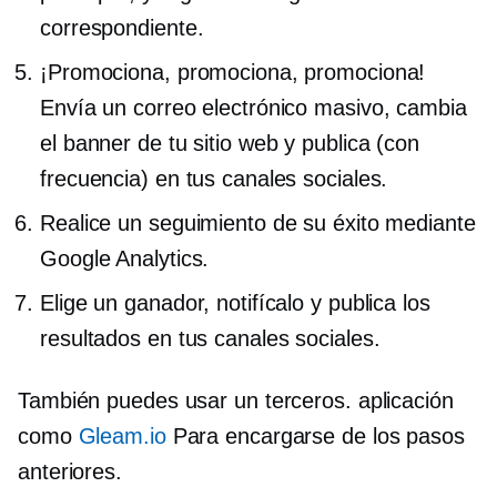
correspondiente.
¡Promociona, promociona, promociona!
Envía un correo electrónico masivo, cambia
el banner de tu sitio web y publica (con
frecuencia) en tus canales sociales.
Realice un seguimiento de su éxito mediante
Google Analytics.
Elige un ganador, notifícalo y publica los
resultados en tus canales sociales.
También puedes usar un
terceros.
aplicación
como
Gleam.io
Para encargarse de los pasos
anteriores.