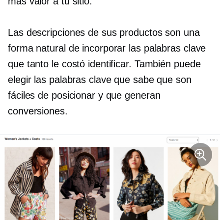
más valor a tu sitio.
Las descripciones de sus productos son una
forma natural de incorporar las palabras clave
que tanto le costó identificar. También puede
elegir las palabras clave que sabe que son
fáciles de posicionar y que generan
conversiones.