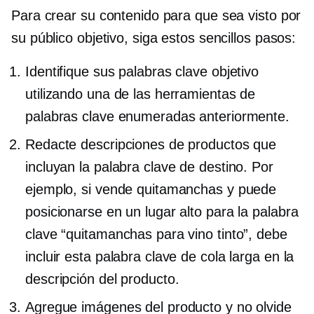
Para crear su contenido para que sea visto por
su público objetivo, siga estos sencillos pasos:
Identifique sus palabras clave objetivo
utilizando una de las herramientas de
palabras clave enumeradas anteriormente.
Redacte descripciones de productos que
incluyan la palabra clave de destino. Por
ejemplo, si vende quitamanchas y puede
posicionarse en un lugar alto para la palabra
clave “quitamanchas para vino tinto”, debe
incluir esta palabra clave de cola larga en la
descripción del producto.
Agregue imágenes del producto y no olvide