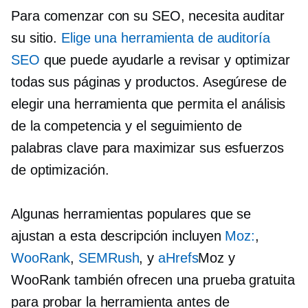
Para comenzar con su SEO, necesita auditar
su sitio.
Elige una herramienta de auditoría
SEO
que puede ayudarle a revisar y optimizar
todas sus páginas y productos. Asegúrese de
elegir una herramienta que permita el análisis
de la competencia y el seguimiento de
palabras clave para maximizar sus esfuerzos
de optimización.
Algunas herramientas populares que se
ajustan a esta descripción incluyen
Moz:
,
WooRank
,
SEMRush
, y
aHrefs
Moz y
WooRank también ofrecen una prueba gratuita
para probar la herramienta antes de