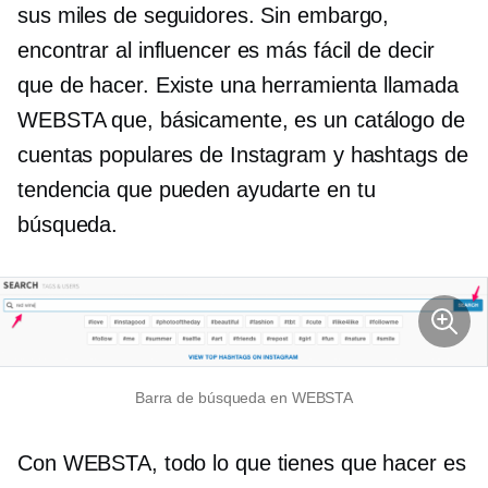
sus miles de seguidores. Sin embargo,
encontrar al influencer es más fácil de decir
que de hacer. Existe una herramienta llamada
WEBSTA que, básicamente, es un catálogo de
cuentas populares de Instagram y hashtags de
tendencia que pueden ayudarte en tu
búsqueda.
Barra de búsqueda en WEBSTA
Con WEBSTA, todo lo que tienes que hacer es