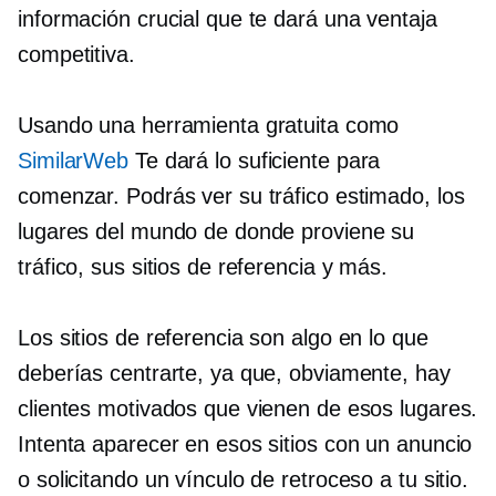
información crucial que te dará una ventaja
competitiva.
Usando una herramienta gratuita como
SimilarWeb
Te dará lo suficiente para
comenzar. Podrás ver su tráfico estimado, los
lugares del mundo de donde proviene su
tráfico, sus sitios de referencia y más.
Los sitios de referencia son algo en lo que
deberías centrarte, ya que, obviamente, hay
clientes motivados que vienen de esos lugares.
Intenta aparecer en esos sitios con un anuncio
o solicitando un vínculo de retroceso a tu sitio.