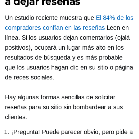
a dejar reseñas
Un estudio reciente muestra que
El 84% de los
compradores confían en las reseñas
Leen en
línea. Si los usuarios dejan comentarios (ojalá
positivos), ocupará un lugar más alto en los
resultados de búsqueda y es más probable
que los usuarios hagan clic en su sitio o página
de redes sociales.
Hay algunas formas sencillas de solicitar
reseñas para su sitio sin bombardear a sus
clientes.
¡Pregunta! Puede parecer obvio, pero pide a