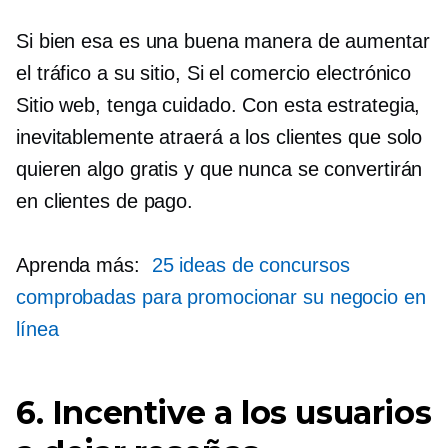
Si bien esa es una buena manera de aumentar
el tráfico a su sitio,
Si el comercio electrónico
Sitio web, tenga cuidado. Con esta estrategia,
inevitablemente atraerá a los clientes que solo
quieren algo gratis y que nunca se convertirán
en clientes de pago.
Aprenda más:
25 ideas de concursos
comprobadas para promocionar su negocio en
línea
6. Incentive a los usuarios