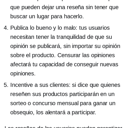
que pueden dejar una reseña sin tener que
buscar un lugar para hacerlo.
Publica lo bueno y lo malo: tus usuarios
necesitan tener la tranquilidad de que su
opinión se publicará, sin importar su opinión
sobre el producto. Censurar las opiniones
afectará tu capacidad de conseguir nuevas
opiniones.
Incentive a sus clientes: si dice que quienes
reseñen sus productos participarán en un
sorteo o concurso mensual para ganar un
obsequio, los alentará a participar.