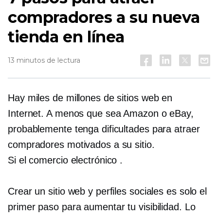
compradores a su nueva
tienda en línea
13 minutos de lectura
Hay miles de millones de sitios web en
Internet. A menos que sea Amazon o eBay,
probablemente tenga dificultades para atraer
compradores motivados a su sitio.
Si el comercio electrónico
.
Crear un sitio web y perfiles sociales es solo el
primer paso para aumentar tu visibilidad. Lo