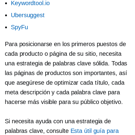
Keywordtool.io
Ubersuggest
SpyFu
Para posicionarse en los primeros puestos de
cada producto o página de su sitio, necesita
una estrategia de palabras clave sólida. Todas
las páginas de productos son importantes, así
que asegúrese de optimizar cada título, cada
meta descripción y cada palabra clave para
hacerse más visible para su público objetivo.
Si necesita ayuda con una estrategia de
palabras clave, consulte
Esta útil guía para