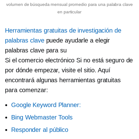
volumen de búsqueda mensual promedio para una palabra clave
en particular
Herramientas gratuitas de investigación de
palabras clave
puede ayudarle a elegir
palabras clave para su
Si el comercio electrónico
Si no está seguro de
por dónde empezar, visite el sitio. Aquí
encontrará algunas herramientas gratuitas
para comenzar:
Google Keyword Planner:
Bing Webmaster Tools
Responder al público