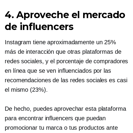
4. Aproveche el mercado
de influencers
Instagram tiene aproximadamente un 25%
más de interacción que otras plataformas de
redes sociales, y el porcentaje de compradores
en línea que se ven influenciados por las
recomendaciones de las redes sociales es casi
el mismo (23%).
De hecho, puedes aprovechar esta plataforma
para encontrar influencers que puedan
promocionar tu marca o tus productos ante