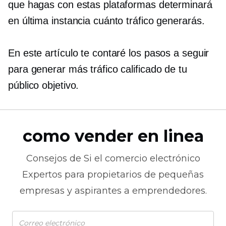
que hagas con estas plataformas determinará
en última instancia cuánto tráfico generarás.
En este artículo te contaré los pasos a seguir
para generar más tráfico calificado de tu
público objetivo.
como vender en linea
Consejos de
Si el comercio electrónico
Expertos para propietarios de pequeñas
empresas y aspirantes a emprendedores.