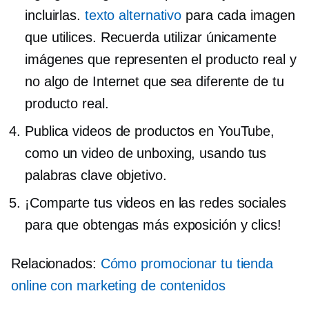
incluirlas.
texto alternativo
para cada imagen
que utilices. Recuerda utilizar únicamente
imágenes que representen el producto real y
no algo de Internet que sea diferente de tu
producto real.
Publica videos de productos en YouTube,
como un video de unboxing, usando tus
palabras clave objetivo.
¡Comparte tus videos en las redes sociales
para que obtengas más exposición y clics!
Relacionados:
Cómo promocionar tu tienda
online con marketing de contenidos