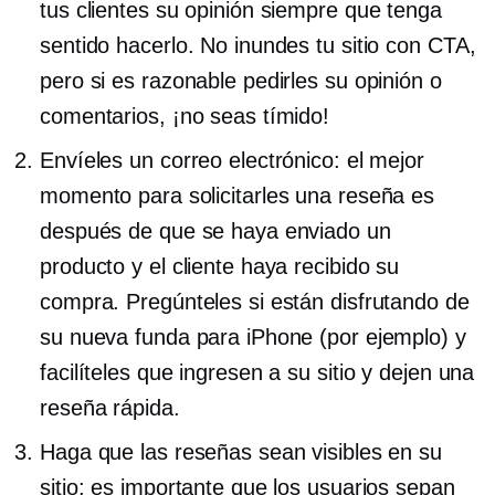
tus clientes su opinión siempre que tenga
sentido hacerlo. No inundes tu sitio con CTA,
pero si es razonable pedirles su opinión o
comentarios, ¡no seas tímido!
Envíeles un correo electrónico: el mejor
momento para solicitarles una reseña es
después de que se haya enviado un
producto y el cliente haya recibido su
compra. Pregúnteles si están disfrutando de
su nueva funda para iPhone (por ejemplo) y
facilíteles que ingresen a su sitio y dejen una
reseña rápida.
Haga que las reseñas sean visibles en su
sitio: es importante que los usuarios sepan