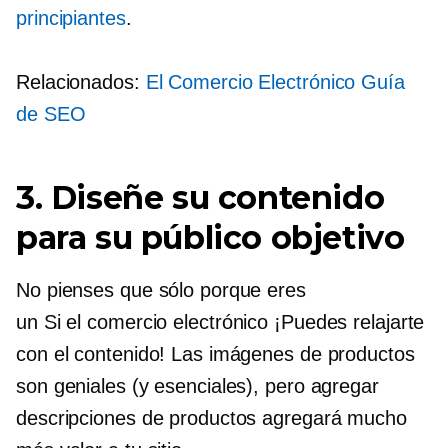
principiantes
.
Relacionados:
El
Comercio Electrónico
Guía
de SEO
3. Diseñe su contenido
para su público objetivo
No pienses que sólo porque eres
un
Si el comercio electrónico
¡Puedes relajarte
con el contenido! Las imágenes de productos
son geniales (y esenciales), pero agregar
descripciones de productos agregará mucho