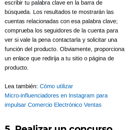
escribir tu palabra clave en la barra de
búsqueda. Los resultados te mostrarán las
cuentas relacionadas con esa palabra clave;
comprueba los seguidores de la cuenta para
ver si vale la pena contactarla y solicitar una
función del producto. Obviamente, proporciona
un enlace que redirija a tu sitio o página de
producto.
Lea también:
Cómo utilizar
Micro-influenciadores
en Instagram para
impulsar
Comercio Electrónico
Ventas
5. Realizar un concurso