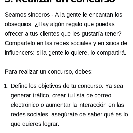
Seamos sinceros
-
A la gente le encantan los
obsequios. ¿Hay algún regalo que puedas
ofrecer a tus clientes que les gustaría tener?
Compártelo en las redes sociales y en sitios de
influencers: si la gente lo quiere, lo compartirá.
Para realizar un concurso, debes:
Define los objetivos de tu concurso. Ya sea
generar tráfico, crear tu lista de correo
electrónico o aumentar la interacción en las
redes sociales, asegúrate de saber qué es lo
que quieres lograr.