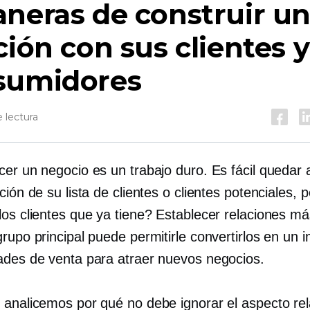
neras de construir u
ción con sus clientes y
sumidores
 lectura
cer un negocio es un trabajo duro. Es fácil quedar
ción de su lista de clientes o clientes potenciales,
los clientes que ya tiene? Establecer relaciones má
rupo principal puede permitirle convertirlos en un 
ades de venta para atraer nuevos negocios.
 analicemos por qué no debe ignorar el aspecto rel