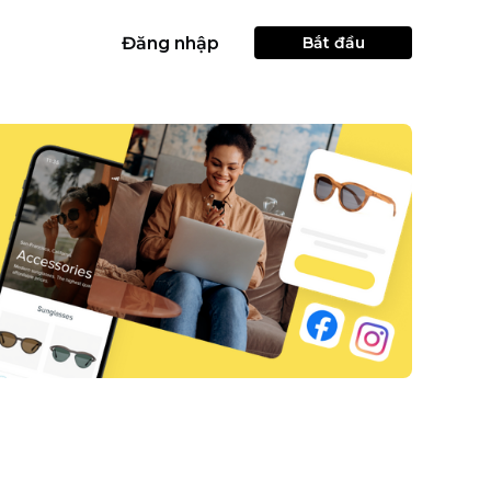
Đăng nhập
Bắt đầu