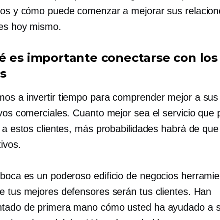
ios y cómo puede comenzar a mejorar sus relacion
es hoy mismo.
é es importante conectarse con los
s
os a invertir tiempo para comprender mejor a sus 
ivos comerciales. Cuanto mejor sea el servicio que
s a estos clientes, más probabilidades habrá de que
ivos.
 boca es un poderoso
edificio de negocios
herramie
e tus mejores defensores serán tus clientes. Han
ntado de primera mano cómo usted ha ayudado a 