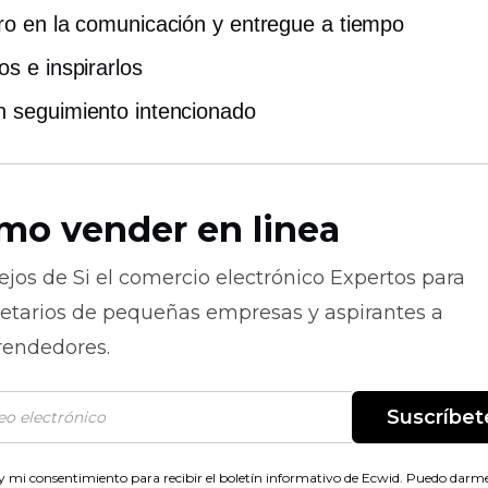
ro en la comunicación y entregue a tiempo
os e inspirarlos
 seguimiento intencionado
mo vender en linea
ejos de
Si el comercio electrónico
Expertos para
ietarios de pequeñas empresas y aspirantes a
endedores.
Suscríbet
 mi consentimiento para recibir el boletín informativo de Ecwid. Puedo darme