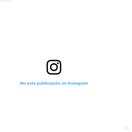
Ver esta publicación en Instagram