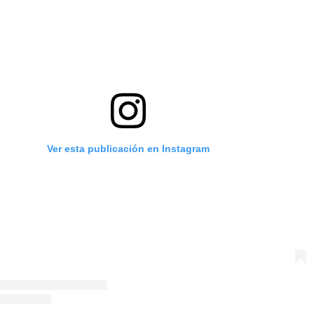
Ver esta publicación en Instagram