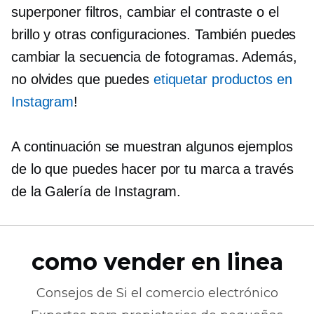
superponer filtros, cambiar el contraste o el
brillo y otras configuraciones. También puedes
cambiar la secuencia de fotogramas. Además,
no olvides que puedes
etiquetar productos en
Instagram
!
A continuación se muestran algunos ejemplos
de lo que puedes hacer por tu marca a través
de la Galería de Instagram.
como vender en linea
Consejos de
Si el comercio electrónico