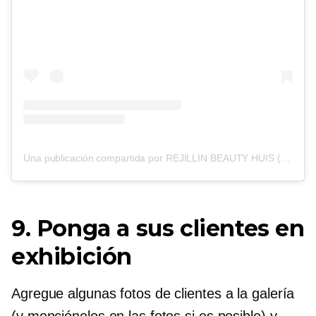
Una publicación compartida por REJILLIN BEAUTY HUIS (@rejillinbeautyhuis)
9. Ponga a sus clientes en
exhibición
Agregue algunas fotos de clientes a la galería