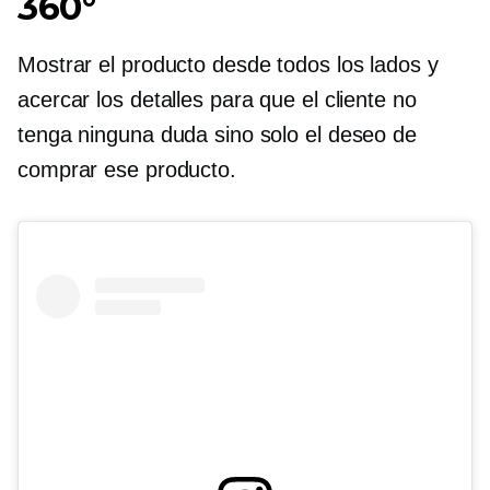
360°
Mostrar el producto desde todos los lados y
acercar los detalles para que el cliente no
tenga ninguna duda sino solo el deseo de
comprar ese producto.