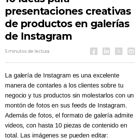
presentaciones creativas
de productos en galerías
de Instagram
5 minutos de lectura
La galería de Instagram es una excelente
manera de contarles a los clientes sobre tu
negocio y tus productos sin molestarlos con un
montón de fotos en sus feeds de Instagram.
Además de fotos, el formato de galería admite
videos, con hasta 10 piezas de contenido en
total. Las imágenes se pueden editar: