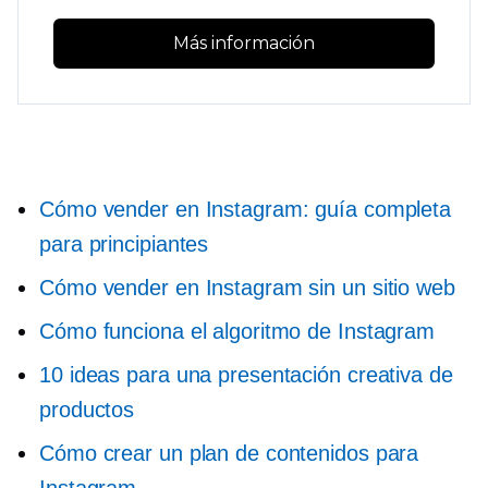
Más información
Cómo vender en Instagram: guía completa
para principiantes
Cómo vender en Instagram sin un sitio web
Cómo funciona el algoritmo de Instagram
10 ideas para una presentación creativa de
productos
Cómo crear un plan de contenidos para
Instagram