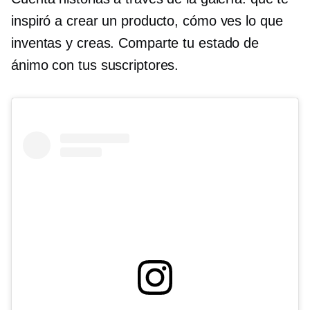
inspiró a crear un producto, cómo ves lo que
inventas y creas. Comparte tu estado de
ánimo con tus suscriptores.