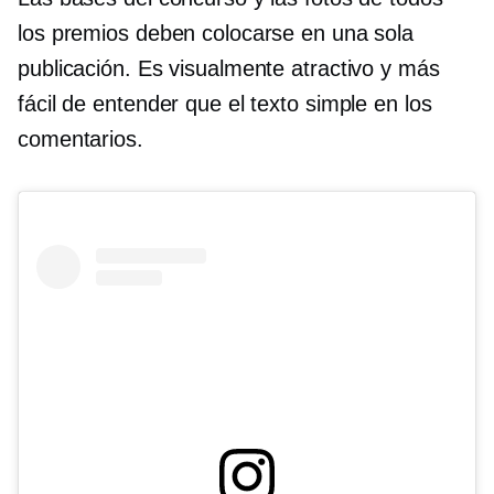
los premios deben colocarse en una sola
publicación. Es visualmente atractivo y más
fácil de entender que el texto simple en los
comentarios.