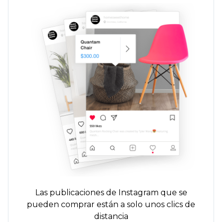
Las publicaciones de Instagram que se
pueden comprar están a solo unos clics de
distancia