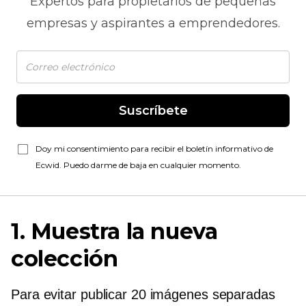
Expertos para propietarios de pequeñas
empresas y aspirantes a emprendedores.
Suscríbete
Doy mi consentimiento para recibir el boletín informativo de
Ecwid. Puedo darme de baja en cualquier momento.
1. Muestra la nueva
colección
Para evitar publicar 20 imágenes separadas