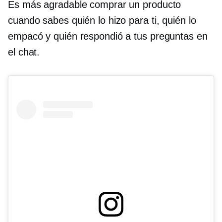
Es más agradable comprar un producto
cuando sabes quién lo hizo para ti, quién lo
empacó y quién respondió a tus preguntas en
el chat.