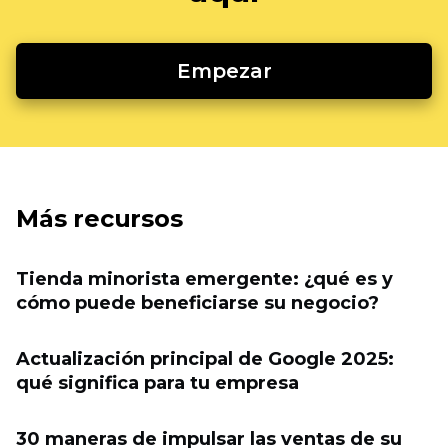
Empezar
Más recursos
Tienda minorista emergente: ¿qué es y
cómo puede beneficiarse su negocio?
Actualización principal de Google 2025:
qué significa para tu empresa
30 maneras de impulsar las ventas de su