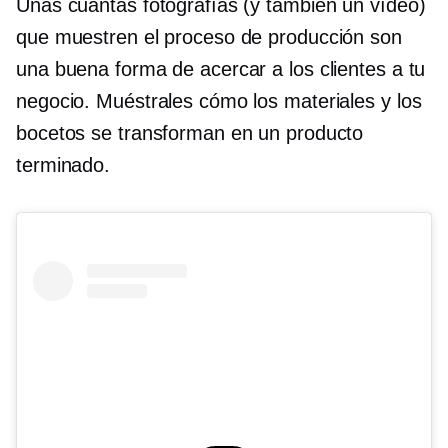
Unas cuantas fotografías (y también un vídeo)
que muestren el proceso de producción son
una buena forma de acercar a los clientes a tu
negocio. Muéstrales cómo los materiales y los
bocetos se transforman en un producto
terminado.