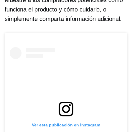
funciona el producto y cómo cuidarlo, o
simplemente comparta información adicional.
Ver esta publicación en Instagram