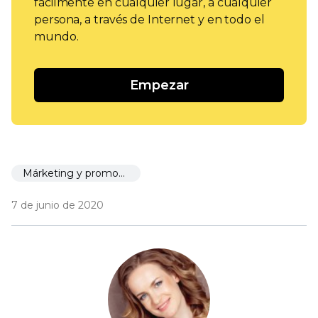
fácilmente en cualquier lugar, a cualquier
persona, a través de Internet y en todo el
mundo.
Empezar
Márketing y promoción
7 de junio de 2020