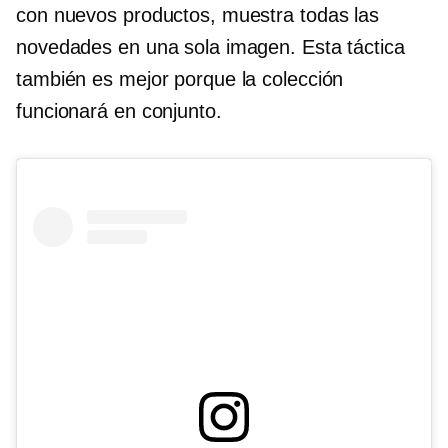
con nuevos productos, muestra todas las
novedades en una sola imagen. Esta táctica
también es mejor porque la colección
funcionará en conjunto.