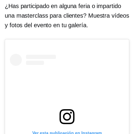
¿Has participado en alguna feria o impartido
una masterclass para clientes? Muestra vídeos
y fotos del evento en tu galería.
Ver esta publicación en Instagram