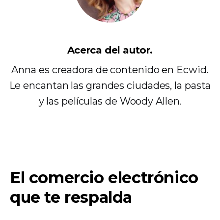
Acerca del autor.
Anna es creadora de contenido en Ecwid.
Le encantan las grandes ciudades, la pasta
y las películas de Woody Allen.
El comercio electrónico
que te respalda