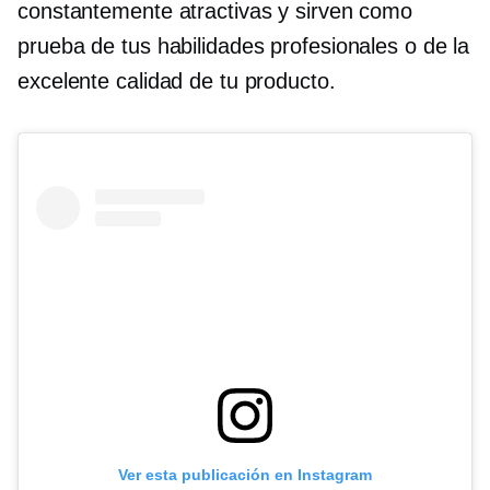
constantemente atractivas y sirven como
prueba de tus habilidades profesionales o de la
excelente calidad de tu producto.
Ver esta publicación en Instagram