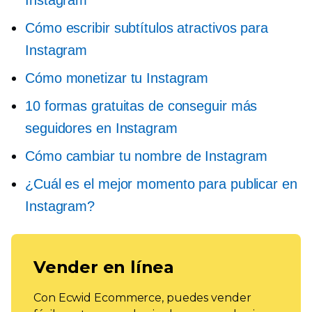
Cómo escribir subtítulos atractivos para
Instagram
Cómo monetizar tu Instagram
10 formas gratuitas de conseguir más
seguidores en Instagram
Cómo cambiar tu nombre de Instagram
¿Cuál es el mejor momento para publicar en
Instagram?
Vender en línea
Con Ecwid Ecommerce, puedes vender