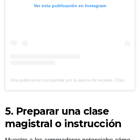
Ver esta publicación en Instagram
Una publicación compartida por la autora de recetas, Chocolate Eater (@cooking_with_tenina)
5. Preparar una clase
magistral o instrucción
Muestre a los compradores potenciales cómo