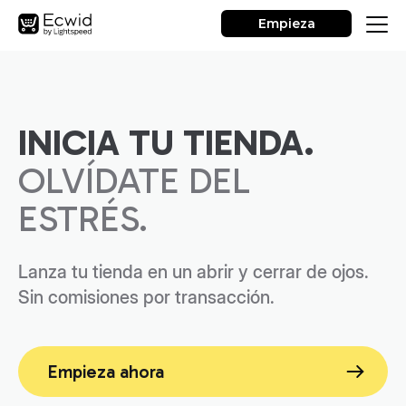
Empieza
INICIA TU TIENDA.
OLVÍDATE DEL
ESTRÉS.
Lanza tu tienda en un abrir y cerrar de ojos.
Sin comisiones por transacción.
Empieza ahora