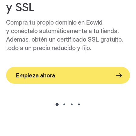
y SSL
Compra tu propio dominio en Ecwid
y conéctalo automáticamente a tu tienda.
Además, obtén un certificado SSL gratuito,
todo a un precio reducido y fijo.
Empieza ahora