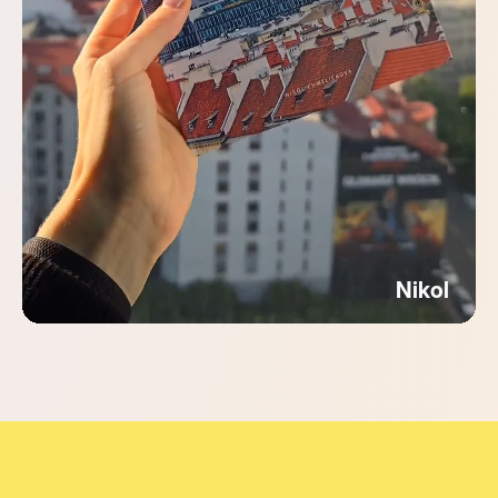
Nikol