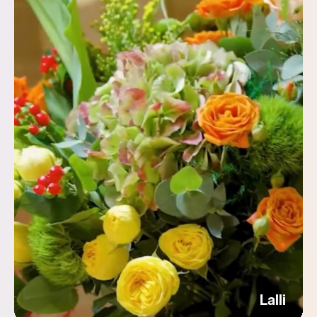
Lalli