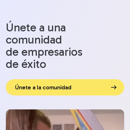
Únete a una
comunidad
de empresarios
de éxito
Únete a la comunidad