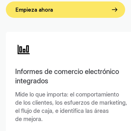
Empieza ahora
Informes de comercio electrónico
integrados
Mide lo que importa: el comportamiento
de los clientes, los esfuerzos de marketing,
el flujo de caja, e identifica las áreas
de mejora.