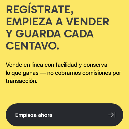
REGÍSTRATE,
EMPIEZA A VENDER
Y GUARDA CADA
CENTAVO.
Vende en línea con facilidad y conserva
lo que ganas — no cobramos comisiones por
transacción.
Empieza ahora