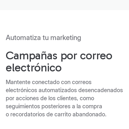
Automatiza tu marketing
Campañas por correo
electrónico
Mantente conectado con correos
electrónicos automatizados desencadenados
por acciones de los clientes, como
seguimientos posteriores a la compra
o recordatorios de carrito abandonado.