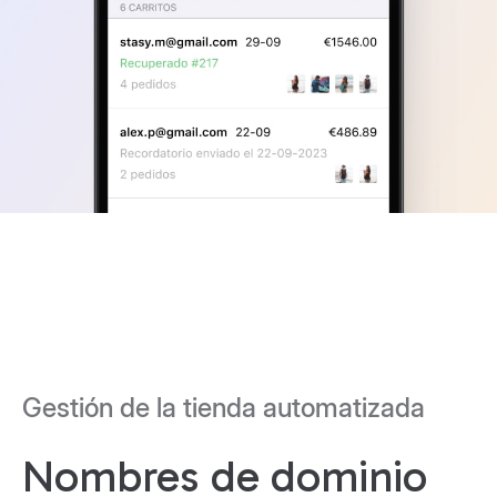
Gestión de la tienda automatizada
Nombres de dominio