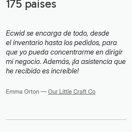
175 países
Ecwid se encarga de todo, desde
el inventario hasta los pedidos, para
que yo pueda concentrarme en dirigir
mi negocio. Además, ¡la asistencia que
he recibido es increíble!
Emma Orton —
Our Little Craft Co