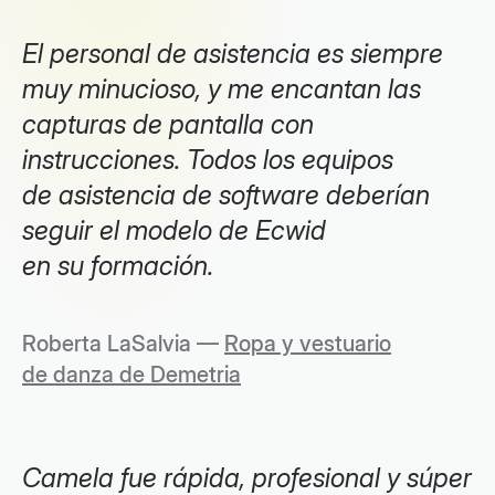
El personal de asistencia es siempre
muy minucioso, y me encantan las
capturas de pantalla con
instrucciones. Todos los equipos
de asistencia de software deberían
seguir el modelo de Ecwid
en su formación.
Roberta LaSalvia —
Ropa y vestuario
de danza de Demetria
Camela fue rápida, profesional y súper