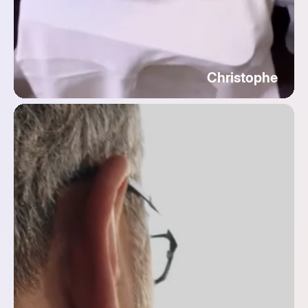
Christophe