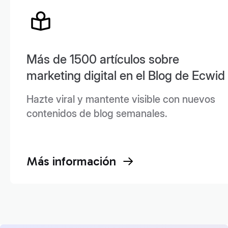
Más de 1500 artículos sobre
marketing digital en el Blog de Ecwid
Hazte viral y mantente visible con nuevos
contenidos de blog semanales.
Más información