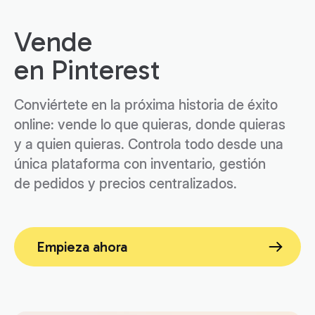
Vende
Conviértete en la próxima historia de éxito
online: vende lo que quieras, donde quieras
y a quien quieras. Controla todo desde una
única plataforma con inventario, gestión
de pedidos y precios centralizados.
Empieza ahora