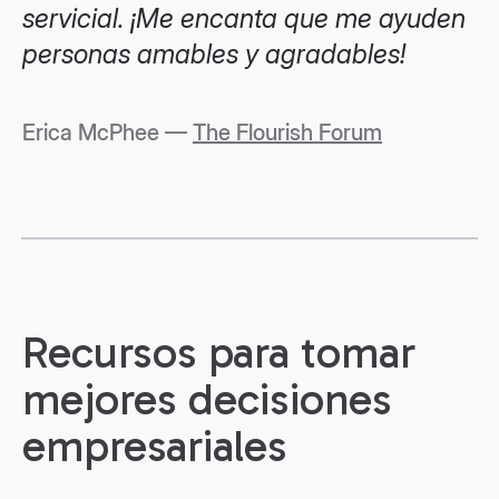
servicial. ¡Me encanta que me ayuden
personas amables y agradables!
Erica McPhee —
The Flourish Forum
Recursos para tomar
mejores decisiones
empresariales