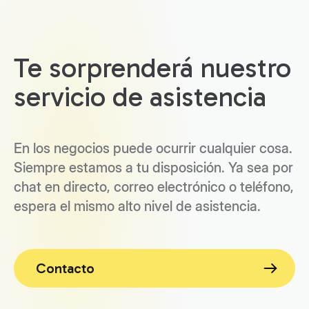
Te sorprenderá nuestro
servicio de asistencia
En los negocios puede ocurrir cualquier cosa.
Siempre estamos a tu disposición. Ya sea por
chat en directo, correo electrónico o teléfono,
espera el mismo alto nivel de asistencia.
Contacto