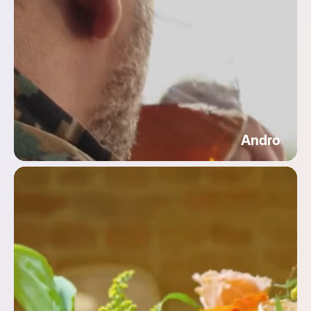
Andro