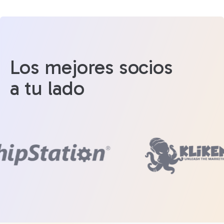
Los mejores socios
a tu lado