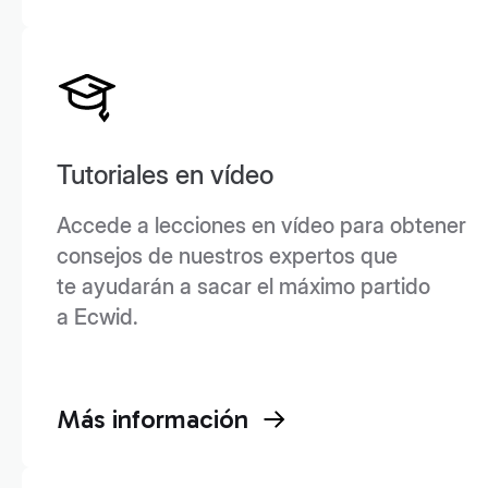
Tutoriales en vídeo
Accede a lecciones en vídeo para obtener
consejos de nuestros expertos que
te ayudarán a sacar el máximo partido
a Ecwid.
Más información