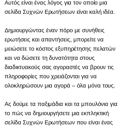
Αυτός είναι ένας λόγος για τον οποίο μια
σελίδα Συχνών Ερωτήσεων είναι καλή ιδέα.
Δημιουργώντας έναν πόρο με συνήθεις
ερωτήσεις και απαντήσεις, μπορείτε να
μειώσετε το κόστος εξυπηρέτησης πελατών
και να δώσετε τη δυνατότητα στους
διαδικτυακούς σας αγοραστές να βρουν τις
πληροφορίες που χρειάζονται για να
ολοκληρώσουν μια
αγορά – όλα
μόνα τους.
Ας δούμε τα παξιμάδια και τα μπουλόνια για
το πώς να δημιουργήσετε μια εκπληκτική
σελίδα Συχνών Ερωτήσεων που είναι ένας