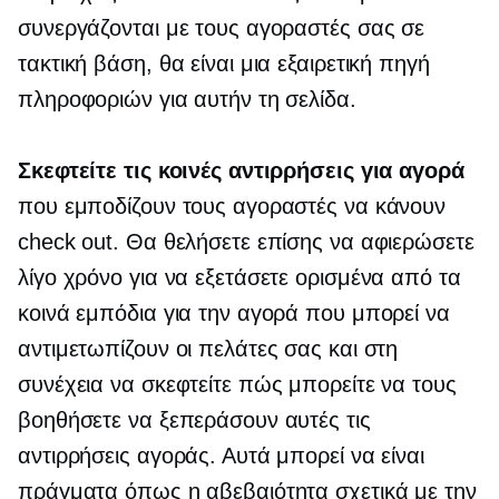
συνεργάζονται με τους αγοραστές σας σε
τακτική βάση, θα είναι μια εξαιρετική πηγή
πληροφοριών για αυτήν τη σελίδα.
Σκεφτείτε τις κοινές αντιρρήσεις για αγορά
που εμποδίζουν τους αγοραστές να κάνουν
check out. Θα θελήσετε επίσης να αφιερώσετε
λίγο χρόνο για να εξετάσετε ορισμένα από τα
κοινά εμπόδια για την αγορά που μπορεί να
αντιμετωπίζουν οι πελάτες σας και στη
συνέχεια να σκεφτείτε πώς μπορείτε να τους
βοηθήσετε να ξεπεράσουν αυτές τις
αντιρρήσεις αγοράς. Αυτά μπορεί να είναι
πράγματα όπως η αβεβαιότητα σχετικά με την