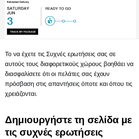
Το να έχετε τις Συχνές ερωτήσεις σας σε
αυτούς τους διαφορετικούς χώρους βοηθάει να
διασφαλίσετε ότι οι πελάτες σας έχουν
πρόσβαση στις απαντήσεις όποτε και όπου τις
χρειάζονται.
Δημιουργήστε τη σελίδα με
τις συχνές ερωτήσεις