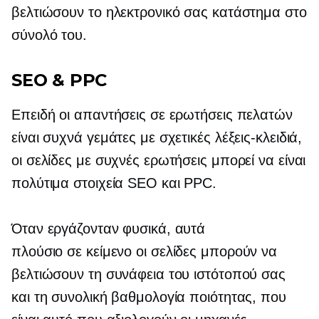
βελτιώσουν το ηλεκτρονικό σας κατάστημα στο
σύνολό του.
SEO & PPC
Επειδή οι απαντήσεις σε ερωτήσεις πελατών
είναι συχνά γεμάτες με σχετικές λέξεις-κλειδιά,
οι σελίδες με συχνές ερωτήσεις μπορεί να είναι
πολύτιμα στοιχεία SEO και PPC.
Όταν εργάζονταν φυσικά, αυτά
πλούσιο σε κείμενο
οι σελίδες μπορούν να
βελτιώσουν τη συνάφεια του ιστότοπού σας
και τη συνολική βαθμολογία ποιότητας, που