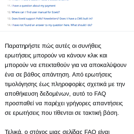
Παρατηρήστε πώς αυτές οι συνήθεις
ερωτήσεις μπορούν να κάνουν κλικ και
μπορούν να επεκταθούν για να αποκαλύψουν
ένα
σε βάθος
απάντηση. Από ερωτήσεις
τιμολόγησης έως πληροφορίες σχετικά με την
αποθήκευση δεδομένων, αυτό το FAQ
προσπαθεί να παρέχει γρήγορες απαντήσεις
σε ερωτήσεις που τίθενται σε τακτική βάση.
Τελικά, ο στόχος μιας σελίδας FAQ είναι