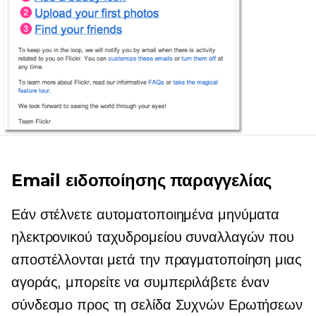
Email ειδοποίησης παραγγελίας
Εάν στέλνετε αυτοματοποιημένα μηνύματα
ηλεκτρονικού ταχυδρομείου συναλλαγών που
αποστέλλονται μετά την πραγματοποίηση μιας
αγοράς, μπορείτε να συμπεριλάβετε έναν
σύνδεσμο προς τη σελίδα Συχνών Ερωτήσεων