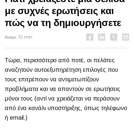
με συχνές ερωτήσεις και
πώς να τη δημιουργήσετε
Αναγν. 10 min
Τώρα, περισσότερο από ποτέ, οι πελάτες
αναζητούν
αυτοεξυπηρέτηση
επιλογές που
τους επιτρέπουν να αντιμετωπίζουν
προβλήματα και να απαντούν σε ερωτήσεις
μόνοι τους (αντί να χρειάζεται να περάσουν
από ένα κανάλι υποστήριξης, όπως τηλέφωνο
ή email.)