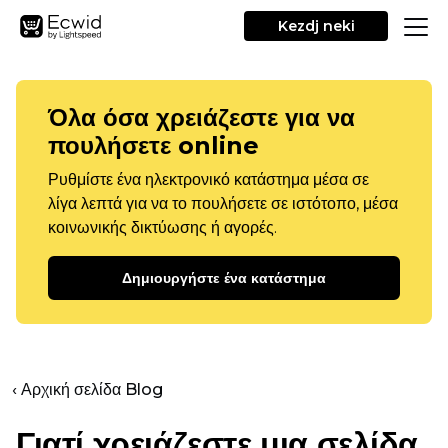
Kezdj neki
Όλα όσα χρειάζεστε για να
πουλήσετε online
Ρυθμίστε ένα ηλεκτρονικό κατάστημα μέσα σε
λίγα λεπτά για να το πουλήσετε σε ιστότοπο, μέσα
κοινωνικής δικτύωσης ή αγορές.
Δημιουργήστε ένα κατάστημα
‹ Αρχική σελίδα Blog
Γιατί χρειάζεστε μια σελίδα