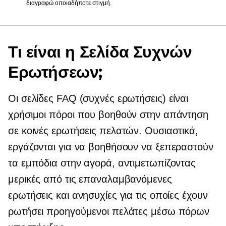
διαγραφώ οποιαδήποτε στιγμή.
Τι είναι η Σελίδα Συχνών
Ερωτήσεων;
Οι σελίδες FAQ (συχνές ερωτήσεις) είναι
χρήσιμοι πόροι που βοηθούν στην απάντηση
σε κοινές ερωτήσεις πελατών. Ουσιαστικά,
εργάζονται για να βοηθήσουν να ξεπεραστούν
τα εμπόδια στην αγορά, αντιμετωπίζοντας
μερικές από τις επαναλαμβανόμενες
ερωτήσεις και ανησυχίες για τις οποίες έχουν
ρωτήσει προηγούμενοι πελάτες μέσω πόρων