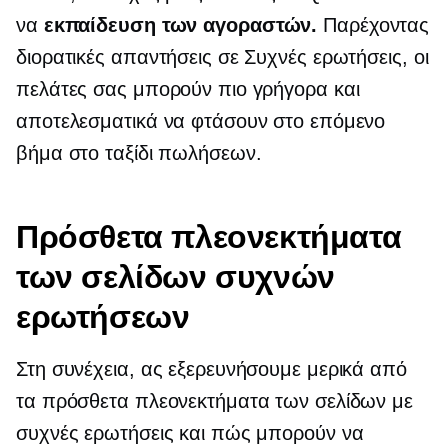
να
εκπαίδευση των αγοραστών.
Παρέχοντας
διορατικές απαντήσεις σε Συχνές ερωτήσεις, οι
πελάτες σας μπορούν πιο γρήγορα και
αποτελεσματικά να φτάσουν στο επόμενο
βήμα στο ταξίδι πωλήσεων.
Πρόσθετα πλεονεκτήματα
των σελίδων συχνών
ερωτήσεων
Στη συνέχεια, ας εξερευνήσουμε μερικά από
τα πρόσθετα πλεονεκτήματα των σελίδων με
συχνές ερωτήσεις και πώς μπορούν να