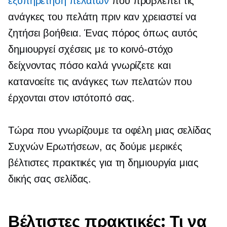
εξυπηρέτηση πελατών
που προβλέπει τις
ανάγκες του πελάτη πριν καν χρειαστεί να
ζητήσει βοήθεια. Ένας πόρος όπως αυτός
δημιουργεί σχέσεις με το κοινό-στόχο
δείχνοντας πόσο καλά γνωρίζετε και
κατανοείτε τις ανάγκες των πελατών που
έρχονται στον ιστότοπό σας.
Τώρα που γνωρίζουμε τα οφέλη μιας σελίδας
Συχνών Ερωτήσεων, ας δούμε μερικές
βέλτιστες πρακτικές για τη δημιουργία μιας
δικής σας σελίδας.
Βέλτιστες πρακτικές: Τι να