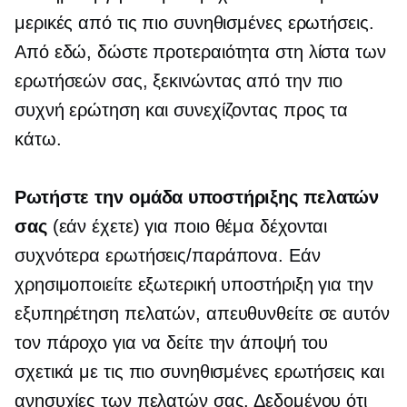
μερικές από τις πιο συνηθισμένες ερωτήσεις.
Από εδώ, δώστε προτεραιότητα στη λίστα των
ερωτήσεών σας, ξεκινώντας από την πιο
συχνή ερώτηση και συνεχίζοντας προς τα
κάτω.
Ρωτήστε την ομάδα υποστήριξης πελατών
σας
(εάν έχετε) για ποιο θέμα δέχονται
συχνότερα ερωτήσεις/παράπονα. Εάν
χρησιμοποιείτε εξωτερική υποστήριξη για την
εξυπηρέτηση πελατών, απευθυνθείτε σε αυτόν
τον πάροχο για να δείτε την άποψή του
σχετικά με τις πιο συνηθισμένες ερωτήσεις και
ανησυχίες των πελατών σας. Δεδομένου ότι