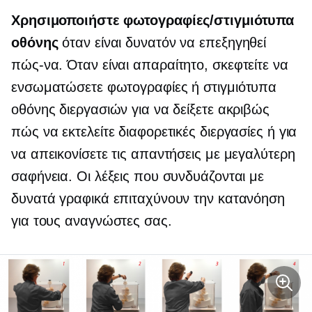
Χρησιμοποιήστε φωτογραφίες/στιγμιότυπα
οθόνης
όταν είναι δυνατόν να επεξηγηθεί
πώς-να.
Όταν είναι απαραίτητο, σκεφτείτε να
ενσωματώσετε φωτογραφίες ή στιγμιότυπα
οθόνης διεργασιών για να δείξετε ακριβώς
πώς να εκτελείτε διαφορετικές διεργασίες ή για
να απεικονίσετε τις απαντήσεις με μεγαλύτερη
σαφήνεια. Οι λέξεις που συνδυάζονται με
δυνατά γραφικά επιταχύνουν την κατανόηση
για τους αναγνώστες σας.