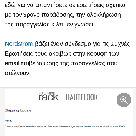
εδώ για να απαντήσετε σε ερωτήσεις σχετικά
με τον χρόνο παράδοσης, την ολοκλήρωση
της παραγγελίας κ.λπ. εν γνώσει.
Nordstrom
βάζει έναν σύνδεσμο για τις Συχνές
Ερωτήσεις τους ακριβώς στην κορυφή των
email επιβεβαίωσης της παραγγελίας που
στέλνουν: