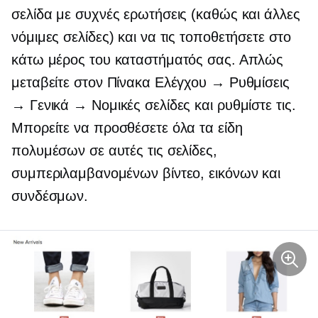
σελίδα με συχνές ερωτήσεις (καθώς και άλλες
νόμιμες σελίδες) και να τις τοποθετήσετε στο
κάτω μέρος του καταστήματός σας. Απλώς
μεταβείτε στον Πίνακα Ελέγχου → Ρυθμίσεις
→ Γενικά → Νομικές σελίδες και ρυθμίστε τις.
Μπορείτε να προσθέσετε όλα τα είδη
πολυμέσων σε αυτές τις σελίδες,
συμπεριλαμβανομένων βίντεο, εικόνων και
συνδέσμων.