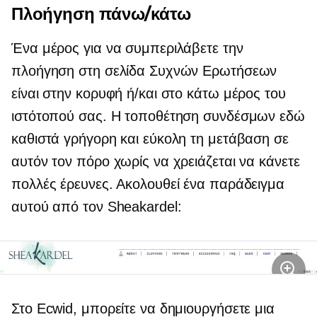
Πλοήγηση πάνω/κάτω
Ένα μέρος για να συμπεριλάβετε την
πλοήγηση στη σελίδα Συχνών Ερωτήσεων
είναι στην κορυφή ή/και στο κάτω μέρος του
ιστότοπού σας. Η τοποθέτηση συνδέσμων εδώ
καθιστά γρήγορη και εύκολη τη μετάβαση σε
αυτόν τον πόρο χωρίς να χρειάζεται να κάνετε
πολλές έρευνες. Ακολουθεί ένα παράδειγμα
αυτού από τον Sheakardel:
Στο Ecwid, μπορείτε να δημιουργήσετε μια