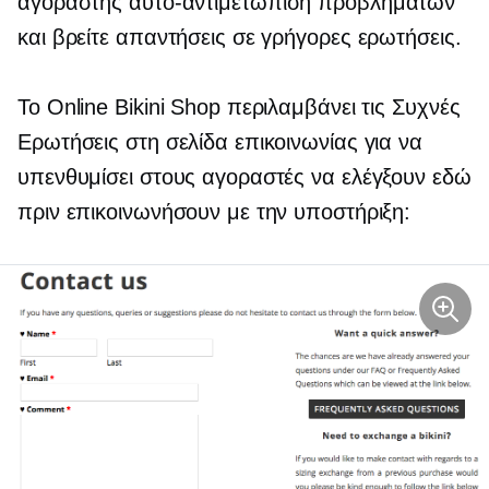
αγοραστής
αυτο-αντιμετώπιση προβλημάτων
και βρείτε απαντήσεις σε γρήγορες ερωτήσεις.
Το Online Bikini Shop περιλαμβάνει τις Συχνές
Ερωτήσεις στη σελίδα επικοινωνίας για να
υπενθυμίσει στους αγοραστές να ελέγξουν εδώ
πριν επικοινωνήσουν με την υποστήριξη: