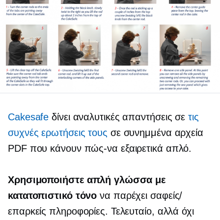
Cakesafe
δίνει αναλυτικές απαντήσεις σε
τις
συχνές ερωτήσεις τους
σε συνημμένα αρχεία
PDF που κάνουν
πώς-να
εξαιρετικά απλό.
Χρησιμοποιήστε απλή γλώσσα με
κατατοπιστικό τόνο
να παρέχει σαφείς/
επαρκείς πληροφορίες. Τελευταίο, αλλά όχι