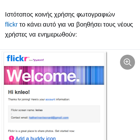
Ιστότοπος κοινής χρήσης φωτογραφιών
flickr
το κάνει αυτό για να βοηθήσει τους νέους
χρήστες να ενημερωθούν: