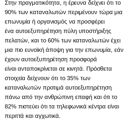
Στην πραγματικότητα, η έρευνα δείχνει ότι το
90% των καταναλωτών περιμένουν τώρα μια
επωνυμία ή οργανισμός να προσφέρει
ένα
αυτοεξυπηρέτηση
πύλη υποστήριξης
πελατών, και το 60% των καταναλωτών έχει
μια πιο ευνοϊκή άποψη για την επωνυμία, εάν
έχουν
αυτοεξυπηρέτηση
προσφορά
είναι
ανταποκρίνεται σε κινητά.
Πρόσθετα
στοιχεία δείχνουν ότι το 35% των
καταναλωτών προτιμά
αυτοεξυπηρέτηση
πάνω από την ανθρώπινη επαφή και ότι το
82% πιστεύει ότι τα τηλεφωνικά κέντρα είναι
περιττά και αγχωτικά.