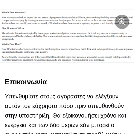
Επικοινωνία
Υπενθυμίστε στους αγοραστές να ελέγξουν
αυτόν τον εύχρηστο πόρο πριν απευθυνθούν
στην υποστήριξη. Θα εξοικονομήσει χρόνο και
ενέργεια και των δύο μερών εάν μπορεί ο