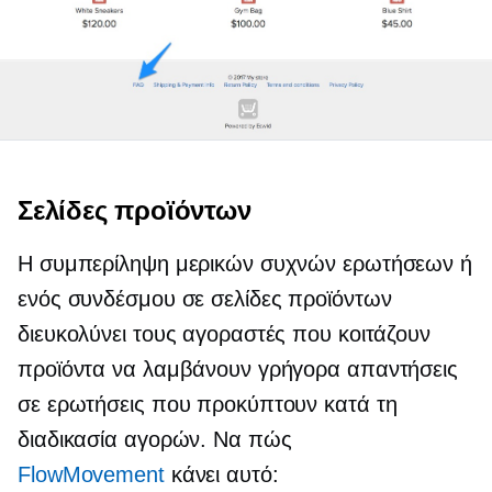
Σελίδες προϊόντων
Η συμπερίληψη μερικών συχνών ερωτήσεων ή
ενός συνδέσμου σε σελίδες προϊόντων
διευκολύνει τους αγοραστές που κοιτάζουν
προϊόντα να λαμβάνουν γρήγορα απαντήσεις
σε ερωτήσεις που προκύπτουν κατά τη
διαδικασία αγορών. Να πώς
FlowMovement
κάνει αυτό: