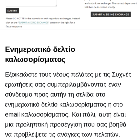
Ενημερωτικό δελτίο
καλωσορίσματος
Εξοικειώστε τους νέους πελάτες με τις Συχνές
ερωτήσεις σας συμπεριλαμβάνοντας έναν
σύνδεσμο προς αυτήν τη σελίδα στο
ενημερωτικό δελτίο καλωσορίσματος ή στο
email καλωσορίσματος. Και πάλι, αυτή είναι
μια προληπτική προσέγγιση που σας βοηθά
να προβλέψετε τις ανάγκες των πελατών.