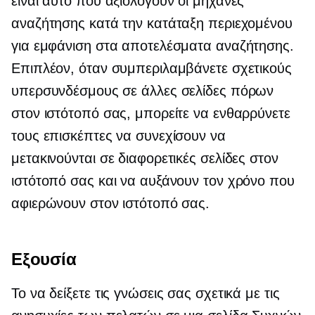
είναι αυτό που αξιολογούν οι μηχανές
αναζήτησης κατά την κατάταξη περιεχομένου
για εμφάνιση στα αποτελέσματα αναζήτησης.
Επιπλέον, όταν συμπεριλαμβάνετε σχετικούς
υπερσυνδέσμους σε άλλες σελίδες πόρων
στον ιστότοπό σας, μπορείτε να ενθαρρύνετε
τους επισκέπτες να συνεχίσουν να
μετακινούνται σε διαφορετικές σελίδες στον
ιστότοπό σας και να αυξάνουν τον χρόνο που
αφιερώνουν στον ιστότοπό σας.
Εξουσία
Το να δείξετε τις γνώσεις σας σχετικά με τις