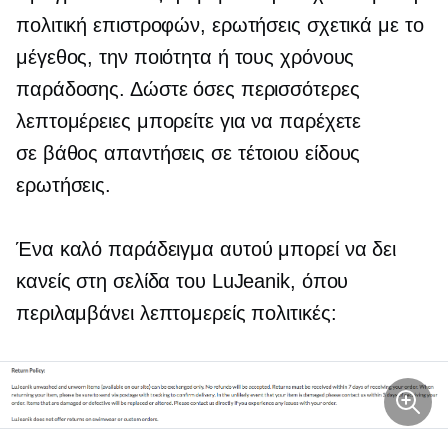
πολιτική επιστροφών, ερωτήσεις σχετικά με το
μέγεθος, την ποιότητα ή τους χρόνους
παράδοσης. Δώστε όσες περισσότερες
λεπτομέρειες μπορείτε για να παρέχετε
σε βάθος
απαντήσεις σε τέτοιου είδους
ερωτήσεις.
Ένα καλό παράδειγμα αυτού μπορεί να δει
κανείς στη σελίδα του LuJeanik, όπου
περιλαμβάνει λεπτομερείς πολιτικές: