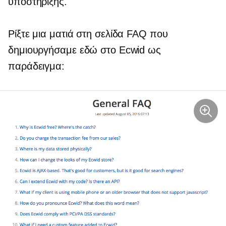
υποστήριξης.
Ρίξτε μια ματιά στη σελίδα FAQ που
δημιουργήσαμε εδώ στο Ecwid ως
παράδειγμα: