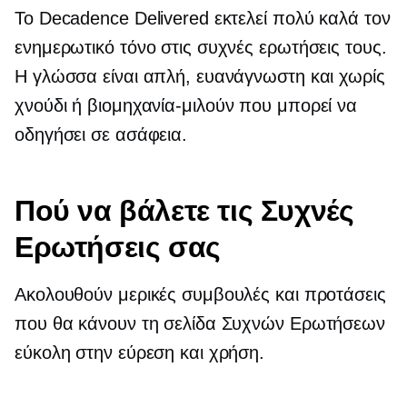
Το Decadence Delivered εκτελεί πολύ καλά τον
ενημερωτικό τόνο στις συχνές ερωτήσεις τους.
Η γλώσσα είναι απλή, ευανάγνωστη και χωρίς
χνούδι ή
βιομηχανία-μιλούν
που μπορεί να
οδηγήσει σε ασάφεια.
Πού να βάλετε τις Συχνές
Ερωτήσεις σας
Ακολουθούν μερικές συμβουλές και προτάσεις
που θα κάνουν τη σελίδα Συχνών Ερωτήσεων
εύκολη στην εύρεση και χρήση.