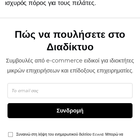
ισχυρός πόρος για τους πελάτες.
Πώς να πουλήσετε στο
Διαδίκτυο
Συμβουλές από
e-commerce
ειδικοί για ιδιοκτήτες
μικρών επιχειρήσεων και επίδοξους επιχειρηματίες.
Συνδρομή
Συναινώ στη λήψη του ενημερωτικού δελτίου Ecwid. Μπορώ να