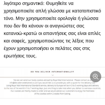
λιγότερο σημαντικό: Θυμηθείτε να
χρησιμοποιείτε απλή γλώσσα με κατατοπιστικό
τόνο. Μην χρησιμοποιείτε ορολογία ή γλώσσα
που δεν θα κάνουν οι αναγνώστες σας
κατανοώ-κρατώ
οι απαντήσεις σας είναι απλές
και σαφείς, χρησιμοποιώντας τις λέξεις που
έχουν χρησιμοποιήσει οι πελάτες σας στις
ερωτήσεις τους.