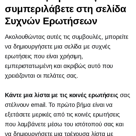
συμπεριλάβετε στη σελίδα
Συχνών Ερωτήσεων
Ακολουθώντας αυτές τις συμβουλές, μπορείτε
να δημιουργήσετε μια σελίδα με συχνές
ερωτήσεις που είναι χρήσιμη,
εμπεριστατωμένη και ακριβώς αυτό που
χρειάζονται οι πελάτες σας.
Κάντε μια λίστα με τις κοινές ερωτήσεις
σας
στέλνουν email. Το πρώτο βήμα είναι να
εξετάσετε μερικές από τις κοινές ερωτήσεις
που λαμβάνετε μέσω του ιστότοπού σας και
να δημιουργήσετε μια τρέχουσα λίστα με