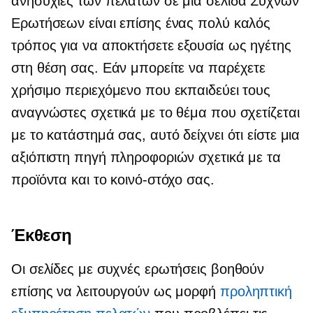
ανησυχίες των πελατών σε μια σελίδα Συχνών
Ερωτήσεων είναι επίσης ένας πολύ καλός
τρόπος για να αποκτήσετε εξουσία ως ηγέτης
στη θέση σας. Εάν μπορείτε να παρέχετε
χρήσιμο περιεχόμενο που εκπαιδεύει τους
αναγνώστες σχετικά με το θέμα που σχετίζεται
με το κατάστημά σας, αυτό δείχνει ότι είστε μια
αξιόπιστη πηγή πληροφοριών σχετικά με τα
προϊόντα και το κοινό-στόχο σας.
Έκθεση
Οι σελίδες με συχνές ερωτήσεις βοηθούν
επίσης να λειτουργούν ως μορφή
προληπτική