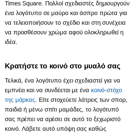
Times Square. Πολλοί σχεδιαστές δημιουργούν
ένα λογότυπο σε μαύρο και άσπρο πρώτα για
να τελειοποιήσουν το σχέδιο και στη συνέχεια
να προσθέσουν χρώμα αφού ολοκληρωθεί η
ιδέα.
Κρατήστε το κοινό στο μυαλό σας
Τελικά, ένα λογότυπο έχει σχεδιαστεί για να
εμπνέει και να συνδέεται με ένα
κοινό-στόχο
της μάρκας
. Είτε στοχεύετε λάτρεις των σπορ,
παιδιά ή
μένω σπίτι
μαμάδες, το λογότυπό
σας πρέπει να αρέσει σε αυτό το ξεχωριστό
κοινό. Λάβετε αυτό υπόψη σας καθώς