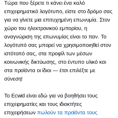
Τώρα που ξέρετε τι κάνει ένα καλό
επιχειρηματικό λογότυπο, είστε στο δρόμο σας
για να γίνετε μια επιτυχημένη επωνυμία. Στον
χώρο του ηλεκτρονικού εμπορίου, η
αναγνώριση της επωνυμίας είναι το παν. Το
λογότυπό σας μπορεί να χρησιμοποιηθεί στον
ιστότοπό σας, στα προφίλ των μέσων
κοινωνικής δικτύωσης, στο έντυπο υλικό και
στα προϊόντα
οι ίδιοι — έτσι
επιλέξτε με
σύνεση!
Το Ecwid είναι εδώ για να βοηθήσει τους
επιχειρηματίες και τους ιδιοκτήτες
επιχειρήσεων
πωλούν τα προϊόντα τους