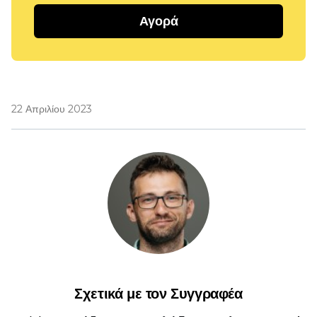
Αγορά
22 Απριλίου 2023
Σχετικά με τον Συγγραφέα