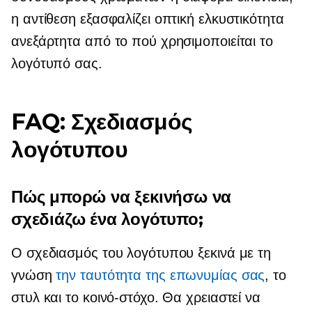
η αντίθεση εξασφαλίζει οπτική ελκυστικότητα
ανεξάρτητα από το πού χρησιμοποιείται το
λογότυπό σας.
FAQ: Σχεδιασμός
λογότυπου
Πώς μπορώ να ξεκινήσω να
σχεδιάζω ένα λογότυπο;
Ο σχεδιασμός του λογότυπου ξεκινά με τη
γνώση
την ταυτότητα της επωνυμίας σας
, το
στυλ και το κοινό-στόχο. Θα χρειαστεί να