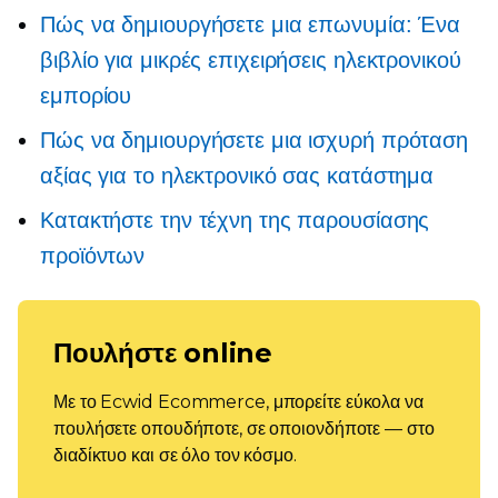
Πώς να δημιουργήσετε μια επωνυμία: Ένα
βιβλίο για μικρές επιχειρήσεις ηλεκτρονικού
εμπορίου
Πώς να δημιουργήσετε μια ισχυρή πρόταση
αξίας για το ηλεκτρονικό σας κατάστημα
Κατακτήστε την τέχνη της παρουσίασης
προϊόντων
Πουλήστε online
Με το Ecwid Ecommerce, μπορείτε εύκολα να
πουλήσετε οπουδήποτε, σε οποιονδήποτε — στο
διαδίκτυο και σε όλο τον κόσμο.