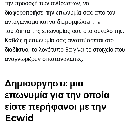
την προσοχή των ανθρώπων, να
διαφοροποιήσει την επωνυμία σας από τον
ανταγωνισμό και να διαμορφώσει την
ταυτότητα της επωνυμίας σας στο σύνολό της.
Καθώς η επωνυμία σας αναπτύσσεται στο
διαδίκτυο, το λογότυπο θα γίνει το στοιχείο που
αναγνωρίζουν οι καταναλωτές.
Δημιουργήστε μια
επωνυμία για την οποία
είστε περήφανοι με την
Ecwid