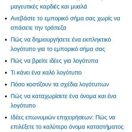
μαγευτικές καρδιές και μυαλά
Ανεβάστε το εμπορικό σήμα σας χωρίς να
σπάσετε την τράπεζα
Πώς να δημιουργήσετε ένα εκπληκτικό
λογότυπο για το εμπορικό σήμα σας
Πώς να βρείτε ιδέες για λογότυπα
Τι κάνει ένα καλό λογότυπο
Πόσο κοστίζουν τα σχέδια λογότυπων
Πώς να καταχωρίσετε ένα όνομα και ένα
λογότυπο
Ιδέες επωνυμιών επιχειρήσεων: Πώς να
επιλέξετε το καλύτερο όνομα καταστήματος