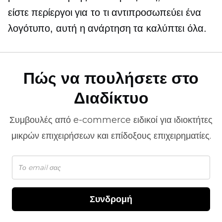
είστε περίεργοι για το τι αντιπροσωπεύει ένα
λογότυπο, αυτή η ανάρτηση τα καλύπτει όλα.
Πώς να πουλήσετε στο
Διαδίκτυο
Συμβουλές από
e-commerce
ειδικοί για ιδιοκτήτες
μικρών επιχειρήσεων και επίδοξους επιχειρηματίες.
Συνδρομή