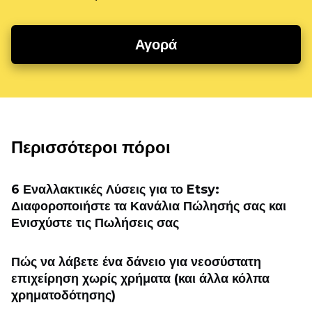
Αγορά
Περισσότεροι πόροι
6 Εναλλακτικές Λύσεις για το Etsy:
Διαφοροποιήστε τα Κανάλια Πώλησής σας και
Ενισχύστε τις Πωλήσεις σας
Πώς να λάβετε ένα δάνειο για νεοσύστατη
επιχείρηση χωρίς χρήματα (και άλλα κόλπα
χρηματοδότησης)