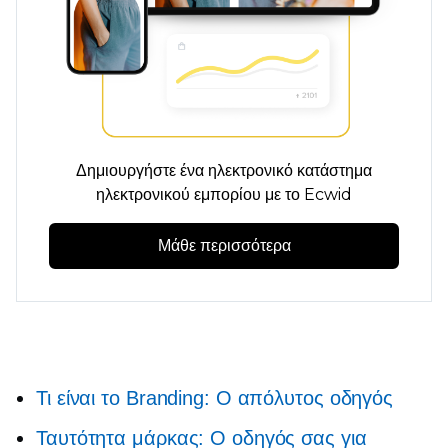
Δημιουργήστε ένα ηλεκτρονικό κατάστημα
ηλεκτρονικού εμπορίου με το Ecwid
Μάθε περισσότερα
Τι είναι το Branding: Ο απόλυτος οδηγός
Ταυτότητα μάρκας: Ο οδηγός σας για