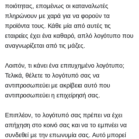
ποιότητας, επομένως οι καταναλωτές
πληρώνουν με χαρά για να φορούν τα
προϊόντα τους. Κάθε μία από αυτές τις
εταιρείες έχει ένα καθαρό, απλό λογότυπο που
αναγνωρίζεται από τις μάζες.
Λοιπόν, τι κάνει ένα επιτυχημένο λογότυπο;
Τελικά, θέλετε το λογότυπό σας να
αντιπροσωπεύει με ακρίβεια αυτό που
αντιπροσωπεύει η επιχείρησή σας.
Επιπλέον, το λογότυπό σας πρέπει να έχει
απήχηση στο κοινό σας και να το εμπνέει να
συνδεθεί με την επωνυμία σας. Αυτό μπορεί