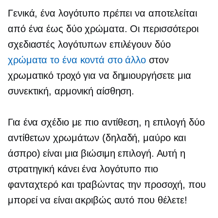
Γενικά, ένα λογότυπο πρέπει να αποτελείται
από ένα έως δύο χρώματα. Οι περισσότεροι
σχεδιαστές λογότυπων επιλέγουν δύο
χρώματα το ένα κοντά στο άλλο
στον
χρωματικό τροχό για να δημιουργήσετε μια
συνεκτική, αρμονική αίσθηση.
Για ένα σχέδιο με πιο αντίθεση, η επιλογή δύο
αντίθετων χρωμάτων (δηλαδή, μαύρο και
άσπρο) είναι μια βιώσιμη επιλογή. Αυτή η
στρατηγική κάνει ένα λογότυπο πιο
φανταχτερό και
τραβώντας την προσοχή,
που
μπορεί να είναι ακριβώς αυτό που θέλετε!