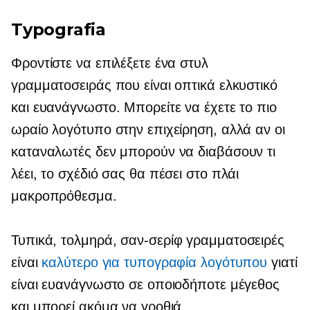
Typografia
Φροντίστε να επιλέξετε ένα στυλ
γραμματοσειράς που είναι οπτικά ελκυστικό
και ευανάγνωστο. Μπορείτε να έχετε το πιο
ωραίο λογότυπο στην επιχείρηση, αλλά αν οι
καταναλωτές δεν μπορούν να διαβάσουν τι
λέει, το σχέδιό σας θα πέσει στο πλάι
μακροπρόθεσμα.
Τυπικά, τολμηρά,
σαν-σερίφ
γραμματοσειρές
είναι
καλύτερο για τυπογραφία λογότυπου
γιατί
είναι ευανάγνωστο σε οποιοδήποτε μέγεθος
και μπορεί ακόμα να γροθιά.