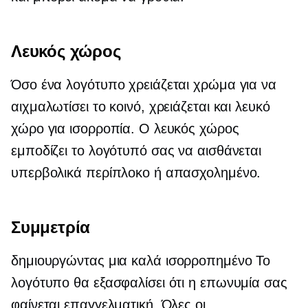
Λευκός χώρος
Όσο ένα λογότυπο χρειάζεται χρώμα για να
αιχμαλωτίσει το κοινό, χρειάζεται και λευκό
χώρο για ισορροπία. Ο λευκός χώρος
εμποδίζει το λογότυπό σας να αισθάνεται
υπερβολικά περίπλοκο ή απασχολημένο.
Συμμετρία
δημιουργώντας μια
καλά ισορροπημένο
Το
λογότυπο θα εξασφαλίσει ότι η επωνυμία σας
φαίνεται επαγγελματική. Όλες οι