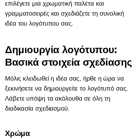
επιλέγετε μια χρωματική παλέτα και
γραμματοσειρές και σχεδιάζετε τη συνολική
ιδέα του λογότυπου σας.
Δημιουργία λογότυπου:
Βασικά στοιχεία σχεδίασης
Μόλις κλειδωθεί η ιδέα σας, ήρθε η ώρα να
ξεκινήσετε να δημιουργείτε το λογότυπό σας.
Λάβετε υπόψη τα ακόλουθα σε όλη τη
διαδικασία σχεδιασμού.
Χρώμα