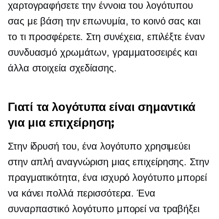
χαρτογραφήσετε την έννοια του λογότυπου
σας με βάση την επωνυμία, το κοινό σας και
το τι προσφέρετε. Στη συνέχεια, επιλέξτε έναν
συνδυασμό χρωμάτων, γραμματοσειρές και
άλλα στοιχεία σχεδίασης.
Γιατί τα λογότυπα είναι σημαντικά
για μια επιχείρηση;
Στην ίδρυσή του, ένα λογότυπο χρησιμεύει
στην απλή αναγνώριση μιας επιχείρησης. Στην
πραγματικότητα, ένα ισχυρό λογότυπο μπορεί
να κάνει πολλά περισσότερα. Ένα
συναρπαστικό λογότυπο μπορεί να τραβήξει