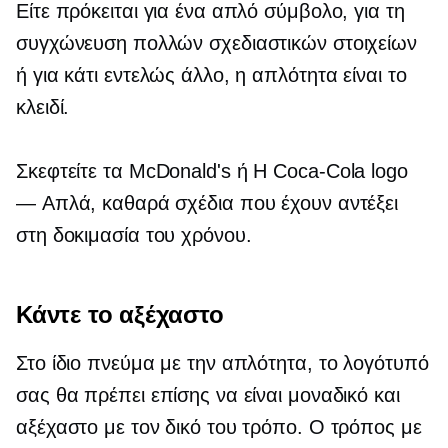
Είτε πρόκειται για ένα απλό σύμβολο, για τη
συγχώνευση πολλών σχεδιαστικών στοιχείων
ή για κάτι εντελώς άλλο, η απλότητα είναι το
κλειδί.
Σκεφτείτε τα McDonald's ή
Η Coca-Cola
logo
— Απλά, καθαρά σχέδια που έχουν αντέξει
στη δοκιμασία του χρόνου.
Κάντε το αξέχαστο
Στο ίδιο πνεύμα με την απλότητα, το λογότυπό
σας θα πρέπει επίσης να είναι μοναδικό και
αξέχαστο με τον δικό του τρόπο. Ο τρόπος με