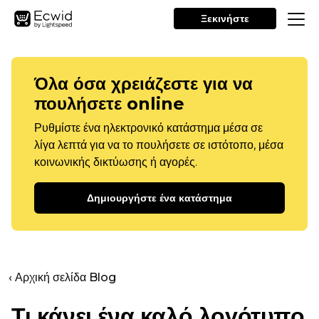
Ξεκινήστε
Όλα όσα χρειάζεστε για να
πουλήσετε online
Ρυθμίστε ένα ηλεκτρονικό κατάστημα μέσα σε
λίγα λεπτά για να το πουλήσετε σε ιστότοπο, μέσα
κοινωνικής δικτύωσης ή αγορές.
Δημιουργήστε ένα κατάστημα
‹ Αρχική σελίδα Blog
Τι κάνει ένα καλό λογότυπο