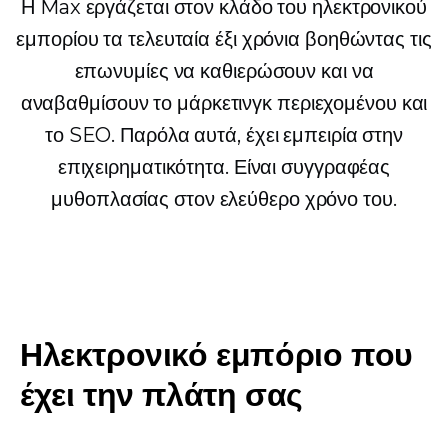
Η Max εργάζεται στον κλάδο του ηλεκτρονικού
εμπορίου τα τελευταία έξι χρόνια βοηθώντας τις
επωνυμίες να καθιερώσουν και να
αναβαθμίσουν το μάρκετινγκ περιεχομένου και
το SEO. Παρόλα αυτά, έχει εμπειρία στην
επιχειρηματικότητα. Είναι συγγραφέας
μυθοπλασίας στον ελεύθερο χρόνο του.
Ηλεκτρονικό εμπόριο που
έχει την πλάτη σας