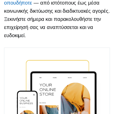
οπουδήποτε
— από ιστότοπους έως μέσα
κοινωνικής δικτύωσης και διαδικτυακές αγορές.
Ξεκινήστε σήμερα και παρακολουθήστε την
επιχείρησή σας να αναπτύσσεται και να
ευδοκιμεί.