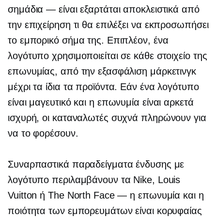
σημάδια — είναι
εξαρτάται αποκλειστικά από
την επιχείρηση τι θα επιλέξει να εκπροσωπήσει
το εμπορικό σήμα της. Επιπλέον, ένα
λογότυπο χρησιμοποιείται σε κάθε στοιχείο της
επωνυμίας, από την εξασφάλιση μάρκετινγκ
μέχρι τα ίδια τα προϊόντα. Εάν ένα λογότυπο
είναι μαγευτικό και η επωνυμία είναι αρκετά
ισχυρή, οι καταναλωτές συχνά πληρώνουν για
να το φορέσουν.
Συναρπαστικά παραδείγματα ένδυσης με
λογότυπο περιλαμβάνουν τα Nike, Louis
Vuitton ή The North Face — η επωνυμία και η
ποιότητα των εμπορευμάτων είναι κορυφαίας