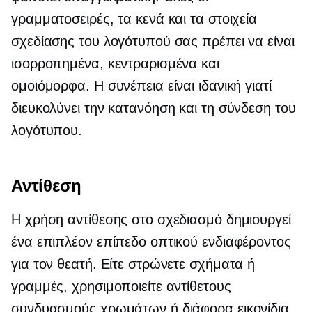
γραμματοσειρές, τα κενά και τα στοιχεία
σχεδίασης του λογότυπού σας πρέπει να είναι
ισορροπημένα, κεντραρισμένα και
ομοιόμορφα. Η συνέπεια είναι ιδανική γιατί
διευκολύνει την κατανόηση και τη σύνδεση του
λογότυπου.
Αντίθεση
Η χρήση αντίθεσης στο σχεδιασμό δημιουργεί
ένα επιπλέον επίπεδο οπτικού ενδιαφέροντος
για τον θεατή. Είτε στρώνετε σχήματα ή
γραμμές, χρησιμοποιείτε αντίθετους
συνδυασμούς χρωμάτων ή διάφορα εικονίδια,