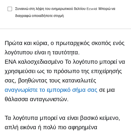
Συναινώ στη λήψη του ενημερωτικού δελτίου Ecwid. Μπορώ να
διαγραφώ οποιαδήποτε στιγμή.
Πρώτα και κύρια, ο πρωταρχικός σκοπός ενός
λογότυπου είναι η ταυτότητα.
ΕΝΑ
καλοσχεδιασμένο
Το λογότυπο μπορεί να
χρησιμεύσει ως το πρόσωπο της επιχείρησής
σας, βοηθώντας τους καταναλωτές
αναγνωρίστε το εμπορικό σήμα σας
σε μια
θάλασσα ανταγωνιστών.
Τα λογότυπα μπορεί να είναι βασικό κείμενο,
απλή εικόνα ή πολύ πιο αφηρημένα