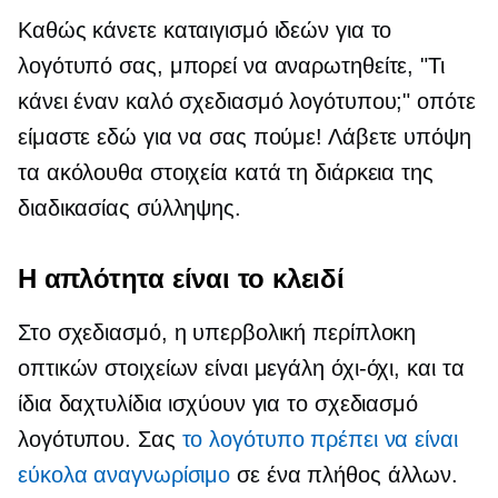
Καθώς κάνετε καταιγισμό ιδεών για το
λογότυπό σας, μπορεί να αναρωτηθείτε, "Τι
κάνει έναν καλό σχεδιασμό λογότυπου;" οπότε
είμαστε εδώ για να σας πούμε! Λάβετε υπόψη
τα ακόλουθα στοιχεία κατά τη διάρκεια της
διαδικασίας σύλληψης.
Η απλότητα είναι το κλειδί
Στο σχεδιασμό, η υπερβολική περίπλοκη
οπτικών στοιχείων είναι μεγάλη
όχι-όχι,
και τα
ίδια δαχτυλίδια ισχύουν για το σχεδιασμό
λογότυπου. Σας
το λογότυπο πρέπει να είναι
εύκολα αναγνωρίσιμο
σε ένα πλήθος άλλων.