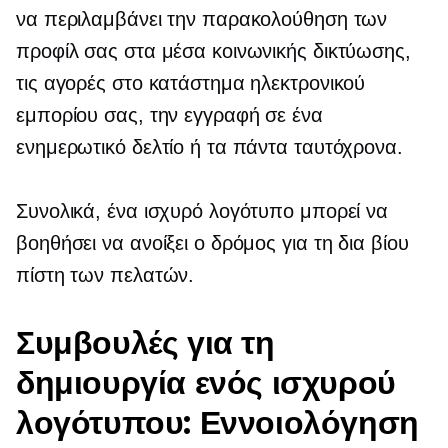
να περιλαμβάνει την παρακολούθηση των
προφίλ σας στα μέσα κοινωνικής δικτύωσης,
τις αγορές στο κατάστημα ηλεκτρονικού
εμπορίου σας, την εγγραφή σε ένα
ενημερωτικό δελτίο ή τα πάντα ταυτόχρονα.
Συνολικά, ένα ισχυρό λογότυπο μπορεί να
βοηθήσει να ανοίξει ο δρόμος για τη δια βίου
πίστη των πελατών.
Συμβουλές για τη
δημιουργία ενός ισχυρού
λογότυπου: Εννοιολόγηση