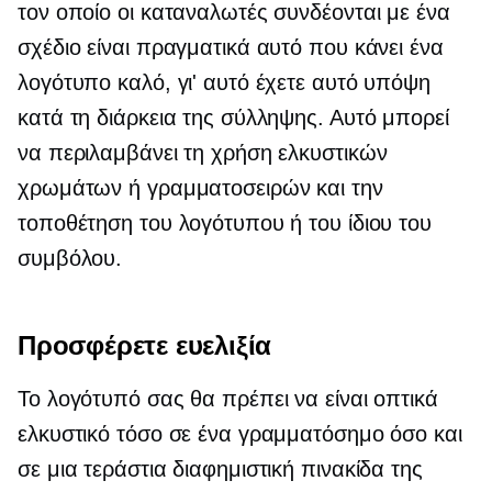
τον οποίο οι καταναλωτές συνδέονται με ένα
σχέδιο είναι πραγματικά αυτό που κάνει ένα
λογότυπο καλό, γι' αυτό έχετε αυτό υπόψη
κατά τη διάρκεια της σύλληψης. Αυτό μπορεί
να περιλαμβάνει τη χρήση ελκυστικών
χρωμάτων ή γραμματοσειρών και την
τοποθέτηση του λογότυπου ή του ίδιου του
συμβόλου.
Προσφέρετε ευελιξία
Το λογότυπό σας θα πρέπει να είναι οπτικά
ελκυστικό τόσο σε ένα γραμματόσημο όσο και
σε μια τεράστια διαφημιστική πινακίδα της