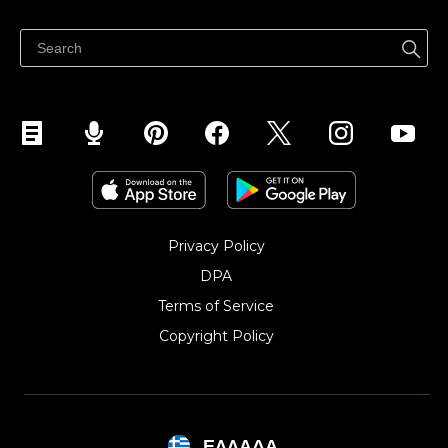
Πουλήστε παντού
Κέντρο βοήθειας
Πουλήστε στο Facebook
Πουλήστε στο Instagram
Privacy Policy
DPA
Terms of Service
Copyright Policy‎
ΕΛΛΆΔΑ