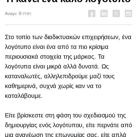
Αναγν. 8 min
Στο τοπίο των διαδικτυακών επιχειρήσεων, ένα
λογότυπο είναι ένα από τα πιο κρίσιμα
περιουσιακά στοιχεία της μάρκας. Τα
λογότυπα είναι μικρά αλλά δυνατά. Ως
καταναλωτές, αλληλεπιδρούμε μαζί τους
καθημερινά, συχνά χωρίς καν να το
καταλάβουμε.
Είτε βρίσκεστε στη φάση του σχεδιασμού της
δημιουργίας ενός λογότυπου, είτε περνάτε από
μια ανανέωση της επωνυμίας σας, είτε απλά