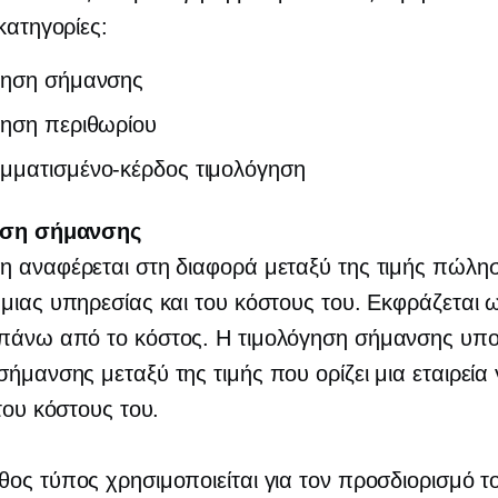
 κατηγορίες:
γηση σήμανσης
γηση περιθωρίου
μματισμένο-κέρδος
τιμολόγηση
ηση σήμανσης
 αναφέρεται στη διαφορά μεταξύ της τιμής πώλη
μιας υπηρεσίας και του κόστους του. Εκφράζεται 
πάνω από το κόστος. Η τιμολόγηση σήμανσης υπολ
ήμανσης μεταξύ της τιμής που ορίζει μια εταιρεία 
 του κόστους του.
ος τύπος χρησιμοποιείται για τον προσδιορισμό 