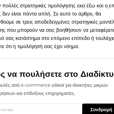
πολλές στρατηγικές τιμολόγησης εκεί έξω και η επ
 δεν είναι πάντα απλή. Σε αυτό το άρθρο, θα
θούμε σε τρεις αποδεδειγμένες στρατηγικές μοντέ
σης που μπορούν να σας βοηθήσουν να μεταφέρετε
κό σας κατάστημα στο επόμενο επίπεδο ή τουλάχι
τε ότι η τιμολόγησή σας έχει νόημα.
ς να πουλήσετε στο Διαδίκτ
ουλές από
e-commerce
ειδικοί για ιδιοκτήτες μικρών
ιρήσεων και επίδοξους επιχειρηματίες.
Συνδρομή