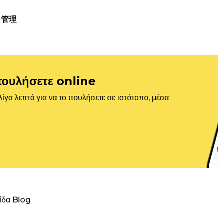
管理
πουλήσετε online
ίγα λεπτά για να το πουλήσετε σε ιστότοπο, μέσα
λίδα Blog