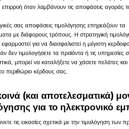
 επιρροή όταν λαμβάνουν τις αποφάσεις αγοράς τ
γικές σας αποφάσεις τιμολόγησης επηρεάζουν τα
ματα με διάφορους τρόπους. Η στρατηγική τιμολό
 εφαρμοστεί για να διασφαλιστεί η μέγιστη κερδοφο
άν δεν τιμολογήσετε τα προϊόντα ή τις υπηρεσίες 
τικά, μπορεί να καταλήξετε να χάσετε πελάτες και
το περιθώριο κέρδους σας.
κοινά (και αποτελεσματικά) μο
όγησης για το ηλεκτρονικό εμ
ετε τις εικασίες σχετικά με την τιμολόγηση των π