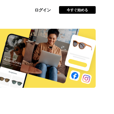
ログイン
今すぐ始める