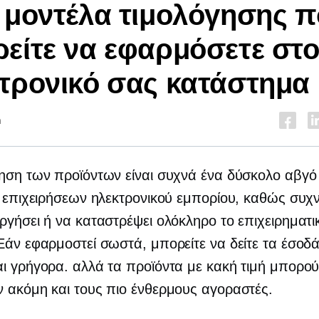
 μοντέλα τιμολόγησης 
είτε να εφαρμόσετε στ
τρονικό σας κατάστημα
n
ηση των προϊόντων είναι συχνά ένα δύσκολο αβγό 
ς επιχειρήσεων ηλεκτρονικού εμπορίου, καθώς συχ
ργήσει ή να καταστρέψει ολόκληρο το επιχειρηματι
Εάν εφαρμοστεί σωστά, μπορείτε να δείτε τα έσοδ
ι γρήγορα. αλλά τα προϊόντα με κακή τιμή μπορού
 ακόμη και τους πιο ένθερμους αγοραστές.