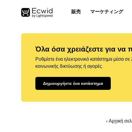
販売
マーケティング
Όλα όσα χρειάζεστε για να 
Ρυθμίστε ένα ηλεκτρονικό κατάστημα μέσα σε λ
κοινωνικής δικτύωσης ή αγορές.
Δημιουργήστε ένα κατάστημα
‹ Αρχική σε