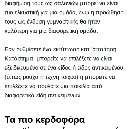
διαφήμιση τους ως σαλονιών μπορεί να είναι
πιο ελκυστική για μια ομάδα, ενώ η προώθηση
τους ως ένδυση γυμναστικής θα ήταν
καλύτερη για μια διαφορετική ομάδα.
Εάν ρυθμίσετε ένα
εκτύπωση κατ 'απαίτηση
Κατάστημα, μπορείτε να επιλέξετε να είναι
εξειδικευμένο σε ένα είδος ή είδος αντικειμένου
(όπως ρούχα ή τέχνη τοίχου) ή μπορείτε να
επιλέξετε να πουλάτε μια ποικιλία από
διαφορετικά είδη αντικειμένων.
Τα πιο κερδοφόρα