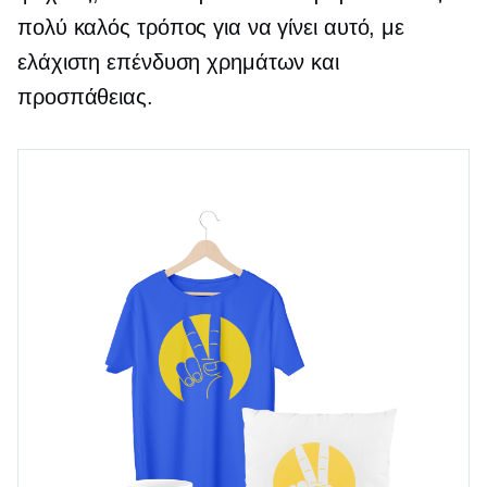
πολύ καλός τρόπος για να γίνει αυτό, με
ελάχιστη επένδυση χρημάτων και
προσπάθειας.