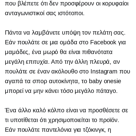
που βλέπετε ότι δεν προσφέρουν οι κορυφαίοι
ανταγωνιστικοί σας ιστότοποι.
Πάντα να λαμβάνετε υπόψη τον πελάτη σας.
Εάν πουλάτε σε μια ομάδα στο Facebook για
μαμάδες, ένα μωρό θα είναι πιθανότατα
μεγάλη επιτυχία. Από την άλλη πλευρά, αν
πουλάτε σε έναν ακόλουθο στο Instagram που
αγαπά τα σπορ αυτοκίνητα, το baby onesie
μπορεί να μην κάνει τόσο μεγάλο πάταγο.
Ένα άλλο καλό κόλπο είναι να προσθέσετε σε
τι υποτίθεται ότι χρησιμοποιείται το προϊόν.
Εάν πουλάτε παντελόνια για τζόκινγκ, η