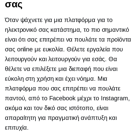
σας
Όταν ψάχνετε για μια πλατφόρμα για το
ηλεκτρονικό σας κατάστημα, το πιο σημαντικό
είναι ότι σας επιτρέπει να πουλάτε τα προϊόντα
σας online με ευκολία. Θέλετε εργαλεία που
λειτουργούν και λειτουργούν για εσάς. Θα
θέλετε να επιλέξετε μια διεπαφή που είναι
εύκολη στη χρήση και έχει νόημα. Μια
πλατφόρμα που σας επιτρέπει να πουλάτε
παντού, από το Facebook μέχρι το Instagram,
ακόμα και τον δικό σας ιστότοπο, είναι
απαραίτητη για πραγματική ανάπτυξη και
επιτυχία.