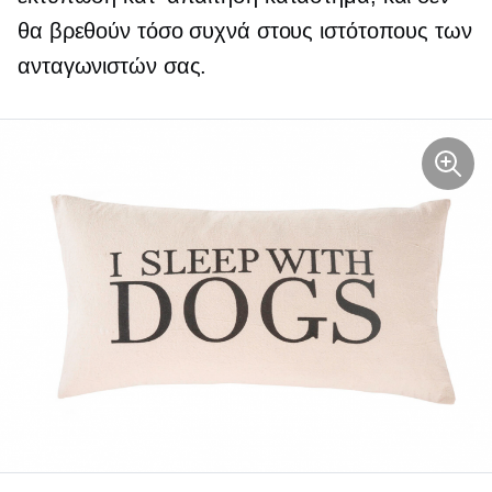
θα βρεθούν τόσο συχνά στους ιστότοπους των
ανταγωνιστών σας.