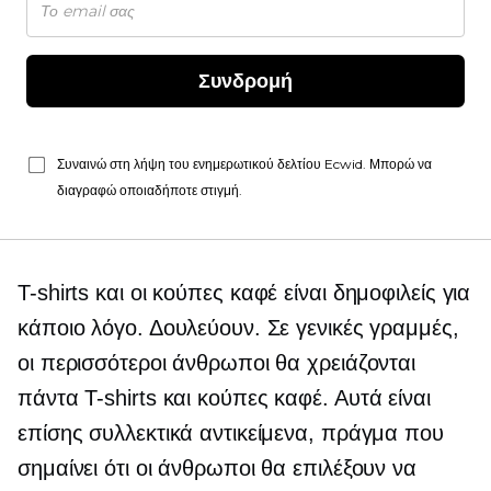
Συνδρομή
Συναινώ στη λήψη του ενημερωτικού δελτίου Ecwid. Μπορώ να
διαγραφώ οποιαδήποτε στιγμή.
T-shirts
και οι κούπες καφέ είναι δημοφιλείς για
κάποιο λόγο. Δουλεύουν. Σε γενικές γραμμές,
οι περισσότεροι άνθρωποι θα χρειάζονται
πάντα
T-shirts
και κούπες καφέ. Αυτά είναι
επίσης συλλεκτικά αντικείμενα, πράγμα που
σημαίνει ότι οι άνθρωποι θα επιλέξουν να