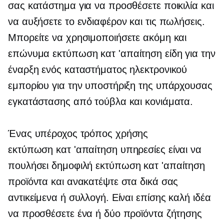
σας κατάστημα για να προσθέσετε ποικιλία και
να αυξήσετε το ενδιαφέρον και τις πωλήσεις.
Μπορείτε να χρησιμοποιήσετε ακόμη και
επώνυμα
εκτύπωση κατ 'απαίτηση
είδη για την
έναρξη ενός καταστήματος ηλεκτρονικού
εμπορίου για την υποστήριξη της υπάρχουσας
εγκατάστασης από τούβλα και κονιάματα.
Ένας υπέροχος τρόπος χρήσης
εκτύπωση κατ 'απαίτηση
υπηρεσίες είναι να
πουλήσει δημοφιλή
εκτύπωση κατ 'απαίτηση
προϊόντα και ανακατέψτε στα δικά σας
αντικείμενα ή συλλογή. Είναι επίσης καλή ιδέα
να προσθέσετε ένα ή δύο προϊόντα ζήτησης