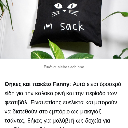
Εικόνα: siebesiechinne
Θήκες και πακέτα Fanny
: Αυτά είναι δροσερά
είδη για την καλοκαιρινή και την περίοδο των
φεστιβάλ. Είναι επίσης ευέλικτα και μπορούν
να διατεθούν στο εμπόριο ως
μακιγιάζ
τσάντες, θήκες για μολύβι ή ως δοχεία για