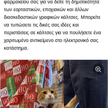
φαρμακείου σας για να δείτε τη δημοτικότητα
των εορταστικών, εποχιακών και άλλων
διασκεδαστικών γραφικών κάλτσες. Μπορείτε
να τυπώσετε τις δικές σας ιδέες και
περιστάσεις σε κάλτσες για να πουλήσετε ένα
χαριτωμένο αντικείμενο στο ηλεκτρονικό σας
κατάστημα.