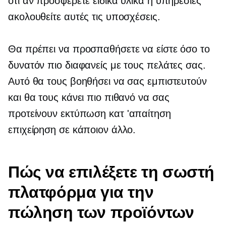
ότι αν προσφέρετε ειδικά υλικά ή υπηρεσίες
ακολουθείτε αυτές τις υποσχέσεις.
Θα πρέπει να προσπαθήσετε να είστε όσο το
δυνατόν πιο διαφανείς με τους πελάτες σας.
Αυτό θα τους βοηθήσει να σας εμπιστευτούν
και θα τους κάνει πιο πιθανό να σας
προτείνουν
εκτύπωση κατ 'απαίτηση
επιχείρηση σε κάποιον άλλο.
Πώς να επιλέξετε τη σωστή
πλατφόρμα για την
πώληση των προϊόντων