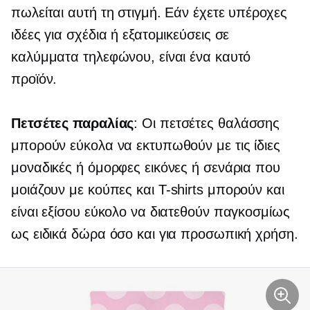
πωλείται αυτή τη στιγμή. Εάν έχετε υπέροχες
ιδέες για σχέδια ή εξατομικεύσεις σε
καλύμματα τηλεφώνου, είναι ένα καυτό
προϊόν.
Πετσέτες παραλίας
: Οι πετσέτες θαλάσσης
μπορούν εύκολα να εκτυπωθούν με τις ίδιες
μοναδικές ή όμορφες εικόνες ή σενάρια που
μοιάζουν με κούπες και
T-shirts
μπορούν και
είναι εξίσου εύκολο να διατεθούν παγκοσμίως
ως ειδικά δώρα όσο και για προσωπική χρήση.