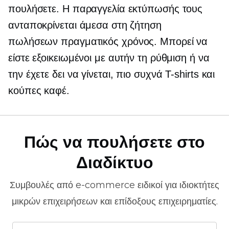
πουλήσετε. Η παραγγελία εκτύπωσής τους
ανταποκρίνεται άμεσα στη ζήτηση
πωλήσεων
πραγματικός χρόνος.
Μπορεί να
είστε εξοικειωμένοι με αυτήν τη ρύθμιση ή να
την έχετε δει να γίνεται, πιο συχνά
T-shirts
και
κούπες καφέ.
Πώς να πουλήσετε στο
Διαδίκτυο
Συμβουλές από
e-commerce
ειδικοί για ιδιοκτήτες
μικρών επιχειρήσεων και επίδοξους επιχειρηματίες.