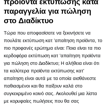
προϊόντα εκτύπωσης κατά
παραγγελία για πώληση
στο Διαδίκτυο
Τώρα που αποφασίσατε να ξεκινήσετε να
πουλάτε
εκτύπωση κατ 'απαίτηση
προϊόντα, το
πιο προφανές ερώτημα είναι: Ποια είναι τα πιο
κερδοφόρα
εκτύπωση κατ 'απαίτηση
προϊόντα
για πώληση στο Διαδίκτυο; Η αλήθεια είναι ότι
τα καλύτερα προϊόντα εκτύπωσης κατ'
απαίτηση είναι αυτά με τα οποία αισθάνεστε
παθιασμένοι και θα παίξουν καλά στο
συγκεκριμένο κοινό σας. Ακολουθεί μια λίστα
με κορυφαίες πωλήσεις που θα σας