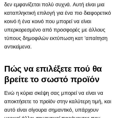
δεν εμφανίζεται πολύ συχνά. Αυτή είναι μια
καταπληκτική επιλογή για ένα πιο διαφορετικό
κοινό ή ένα κοινό που μπορεί να είναι
υπερκορεσμένο από προσφορές με άλλους
τύπους δημοφιλών
εκτύπωση κατ 'απαίτηση
αντικείμενα.
Πώς να επιλέξετε πού θα
βρείτε το σωστό προϊόν
Ενώ η κύρια σκέψη σας μπορεί να είναι να
αποκτήσετε το προϊόν στην καλύτερη τιμή, και
αυτό είναι σίγουρα σημαντικό, υπάρχουν