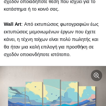
σχεδόν οποιαδήποτε θέση που ισχύει για το
κατάστημα ή το κοινό σας.
Wall Art
: Από εκτυπώσεις φωτογραφιών έως
εκτυπώσεις μεμονωμένων έργων που έχετε
κάνει, η τέχνη τοίχων είναι πολύ πωλητής και
θα ήταν μια καλή επιλογή για προσθήκη σε
σχεδόν οποιονδήποτε ιστότοπο.