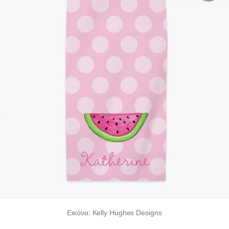
Εικόνα: Kelly Hughes Designs