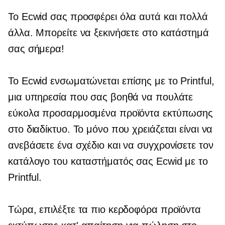
Το Ecwid σας προσφέρει όλα αυτά και πολλά
άλλα. Μπορείτε να ξεκινήσετε στο κατάστημά
σας σήμερα!
Το Ecwid ενσωματώνεται επίσης με το Printful,
μια υπηρεσία που σας βοηθά να πουλάτε
εύκολα προσαρμοσμένα προϊόντα εκτύπωσης
στο διαδίκτυο. Το μόνο που χρειάζεται είναι να
ανεβάσετε ένα σχέδιο και να συγχρονίσετε τον
κατάλογο του καταστήματός σας Ecwid με το
Printful.
Τώρα, επιλέξτε τα πιο κερδοφόρα προϊόντα