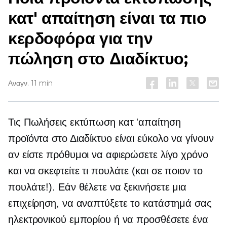
κατ' απαίτηση είναι τα πιο
κερδοφόρα για την
πώληση στο Διαδίκτυο;
Αναγν. 11 min
Τις Πωλήσεις
εκτύπωση κατ 'απαίτηση
προϊόντα στο Διαδίκτυο είναι εύκολο να γίνουν
αν είστε πρόθυμοι να αφιερώσετε λίγο χρόνο
και να σκεφτείτε τι πουλάτε (και σε ποιον το
πουλάτε!). Εάν θέλετε να ξεκινήσετε μια
επιχείρηση, να αναπτύξετε το κατάστημά σας
ηλεκτρονικού εμπορίου ή να προσθέσετε ένα