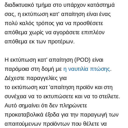
διαδικτυακό τμήμα στο υπάρχον κατάστημά
σας, η εκτύπωση κατ' απαίτηση είναι ένας
πολύ καλός τρόπος για να προσθέσετε
απόθεμα χωρίς να αγοράσετε επιπλέον
απόθεμα εκ των προτέρων.
Η εκτύπωση κατ' απαίτηση (POD) είναι
παρόμοια στη δομή με
η ναυτιλία πτώσης
.
Δέχεστε παραγγελίες για
το
εκτύπωση κατ 'απαίτηση
προϊόν και στη
συνέχεια να το εκτυπώσετε και να το στείλετε.
Αυτό σημαίνει ότι δεν πληρώνετε
προκαταβολικά έξοδα για την παραγωγή των
απαιτούμενων προϊόντων που θέλετε να