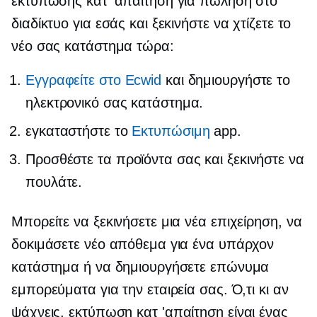
εκτύπωσης κατ' απαίτηση για πώληση στο
διαδίκτυο για εσάς και ξεκινήστε να χτίζετε το
νέο σας κατάστημα τώρα:
Εγγραφείτε στο Ecwid
και δημιουργήστε το
ηλεκτρονικό σας κατάστημα.
εγκαταστήστε το
Εκτυπώσιμη
app.
Προσθέστε τα προϊόντα σας και ξεκινήστε να
πουλάτε.
Μπορείτε να ξεκινήσετε μια νέα επιχείρηση, να
δοκιμάσετε νέο απόθεμα για ένα υπάρχον
κατάστημα ή να δημιουργήσετε επώνυμα
εμπορεύματα για την εταιρεία σας. Ό,τι κι αν
ψάχνεις,
εκτύπωση κατ 'απαίτηση
είναι ένας