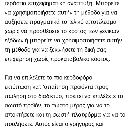
τεράστια επιχειρηματική ανάπτυξη. Μπορείτε
να χρησιμοποιήσετε αυτήν τη μέθοδο για να
αυξήσετε πραγματικά το τελικό αποτέλεσμα
χωρίς να προσθέσετε το κόστος των γενικών
εξόδων ή μπορείτε να χρησιμοποιήσετε αυτήν
τη μέθοδο για να ξεκινήσετε τη δική σας
επιχείρηση χωρίς προκαταβολικό κόστος.
Για να επιλέξετε το πιο κερδοφόρο
εκτύπωση κατ 'απαίτηση
προϊόντα προς
πώληση στο διαδίκτυο, πρέπει να επιλέξετε το
σωστό προϊόν, το σωστό μέρος για να το
αποκτήσετε και τη σωστή πλατφόρμα για να το
πουλήσετε. Αυτός είναι ο γρήγορος και