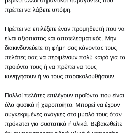
μερικοί άλλοι σημαντικοί παράγοντες που
πρέπει να λάβετε υπόψη.
Πρέπει να επιλέξετε έναν προμηθευτή που να
είναι αξιόπιστος και αποτελεσματικός. Μην
διακινδυνεύετε τη φήμη σας κάνοντας τους
πελάτες σας να περιμένουν πολύ καιρό για τα
προϊόντα τους ή να πρέπει να τους
κυνηγήσουν ή να τους παρακολουθήσουν.
Πολλοί πελάτες επιλέγουν προϊόντα που είναι
όλα φυσικά
ή χειροποίητο. Μπορεί να έχουν
συγκεκριμένες ανάγκες στο μυαλό τους όταν
πρόκειται για συστατικά ή υλικά. Βεβαιωθείτε