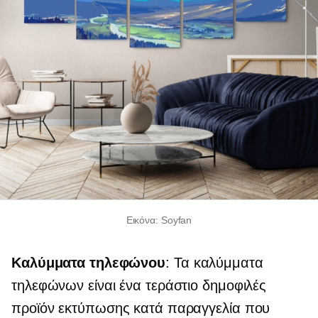
Εικόνα: Soyfan
Καλύμματα τηλεφώνου
: Τα καλύμματα
τηλεφώνων είναι ένα τεράστιο δημοφιλές
προϊόν εκτύπωσης κατά παραγγελία που