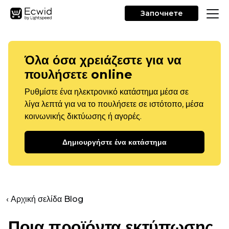
Започнете
Όλα όσα χρειάζεστε για να
πουλήσετε online
Ρυθμίστε ένα ηλεκτρονικό κατάστημα μέσα σε
λίγα λεπτά για να το πουλήσετε σε ιστότοπο, μέσα
κοινωνικής δικτύωσης ή αγορές.
Δημιουργήστε ένα κατάστημα
‹ Αρχική σελίδα Blog
Ποια προϊόντα εκτύπωσης