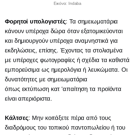
Εικόνα: Indaba
Φορητοί υπολογιστές
: Τα σημειωματάρια
κάνουν υπέροχα δώρα όταν εξατομικεύονται
και δημιουργούν υπέροχα αναμνηστικά για
εκδηλώσεις, επίσης. Έχοντας τα στολισμένα
με υπέροχες φωτογραφίες ή σχέδια τα καθιστά
εμπορεύσιμα ως ημερολόγια ή λευκώματα. Οι
δυνατότητες με σημειωματάρια
όπως
εκτύπωση κατ 'απαίτηση
τα προϊόντα
είναι απεριόριστα.
Κάλτσες
: Μην κοιτάξετε πέρα ​​από τους
διαδρόμους του τοπικού παντοπωλείου ή του