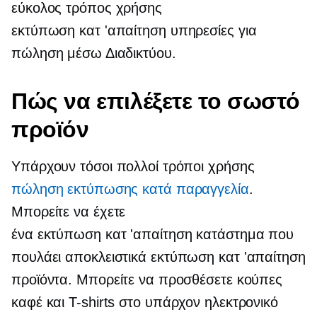
εύκολος τρόπος χρήσης
εκτύπωση κατ 'απαίτηση
υπηρεσίες για
πώληση μέσω Διαδικτύου.
Πώς να επιλέξετε το σωστό
προϊόν
Υπάρχουν τόσοι πολλοί τρόποι χρήσης
πώληση εκτύπωσης κατά παραγγελία
.
Μπορείτε να έχετε
ένα
εκτύπωση κατ 'απαίτηση
κατάστημα που
πουλάει αποκλειστικά
εκτύπωση κατ 'απαίτηση
προϊόντα. Μπορείτε να προσθέσετε κούπες
καφέ και
T-shirts
στο υπάρχον ηλεκτρονικό