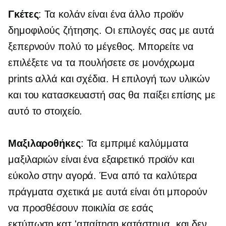
Γκέτες
: Τα κολάν είναι ένα άλλο προϊόν
δημοφιλούς ζήτησης. Οι επιλογές σας με αυτά
ξεπερνούν πολύ το μέγεθος. Μπορείτε να
επιλέξετε να τα πουλήσετε σε μονόχρωμα
prints αλλά και σχέδια. Η επιλογή των υλικών
και του κατασκευαστή σας θα παίξει επίσης με
αυτό το στοιχείο.
Μαξιλαροθήκες
: Τα εμπριμέ καλύμματα
μαξιλαριών είναι ένα εξαιρετικό προϊόν και
εύκολο στην αγορά. Ένα από τα καλύτερα
πράγματα σχετικά με αυτά είναι ότι μπορούν
να προσθέσουν ποικιλία σε εσάς
εκτύπωση κατ 'απαίτηση
κατάστημα, και δεν