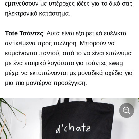
εμπνεύσουν με υπέροχες ιδέες για το δικό σας
ηλεκτρονικό κατάστημα.
Tote Τσάντες
: Αυτά είναι εξαιρετικά ευέλικτα
αντικείμενα προς πώληση. Μπορούν να
κυμαίνονται παντού, από το να είναι επώνυμα
με ένα εταιρικό λογότυπο για τσάντες swag
μέχρι να εκτυπώνονται με μοναδικά σχέδια για
μια πιο μοντέρνα προσέγγιση.