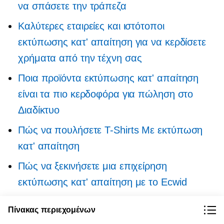
να σπάσετε την τράπεζα
Καλύτερες εταιρείες και ιστότοποι
εκτύπωσης κατ' απαίτηση για να κερδίσετε
χρήματα από την τέχνη σας
Ποια προϊόντα εκτύπωσης κατ' απαίτηση
είναι τα πιο κερδοφόρα για πώληση στο
Διαδίκτυο
Πώς να πουλήσετε
T-Shirts
Με εκτύπωση
κατ' απαίτηση
Πώς να ξεκινήσετε μια επιχείρηση
εκτύπωσης κατ' απαίτηση με το Ecwid
Πώς να επιλέξετε μεταξύ εκτύπωσης κατ'
Πίνακας περιεχομένων
απαίτηση και Dropshipping