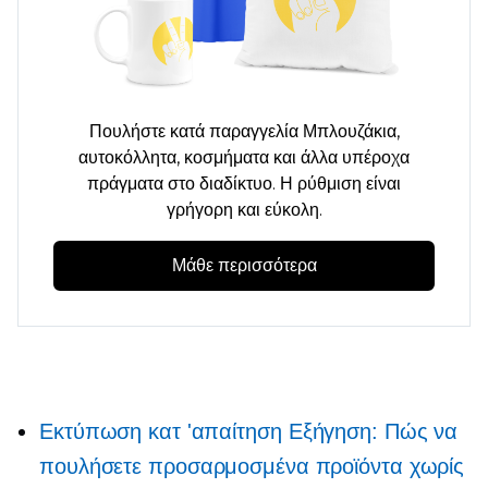
Πουλήστε κατά παραγγελία
Μπλουζάκια,
αυτοκόλλητα, κοσμήματα και άλλα υπέροχα
πράγματα στο διαδίκτυο. Η ρύθμιση είναι
γρήγορη και εύκολη.
Μάθε περισσότερα
Εκτύπωση κατ 'απαίτηση
Εξήγηση: Πώς να
πουλήσετε προσαρμοσμένα προϊόντα χωρίς