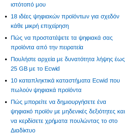
ιστότοπό μου
18 ιδέες ψηφιακών προϊόντων για σχεδόν
κάθε μικρή επιχείρηση
Πώς να προστατέψετε τα ψηφιακά σας
προϊόντα από την πειρατεία
Πουλήστε αρχεία με δυνατότητα λήψης έως
25 GB με το Ecwid
10 καταπληκτικά καταστήματα Ecwid που
πωλούν ψηφιακά προϊόντα
Πώς μπορείτε να δημιουργήσετε ένα
ψηφιακό προϊόν με μηδενικές δεξιότητες και
να κερδίσετε χρήματα πουλώντας το στο
Διαδίκτυο