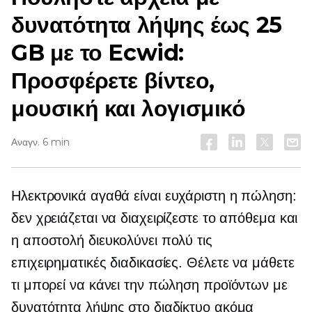
δυνατότητα λήψης έως 25
GB με το Ecwid:
Προσφέρετε βίντεο,
μουσική και λογισμικό
Αναγν. 6 min
Ηλεκτρονικά αγαθά
είναι ευχάριστη η πώληση:
δεν χρειάζεται να διαχειρίζεστε το απόθεμα και
η αποστολή διευκολύνει πολύ τις
επιχειρηματικές διαδικασίες. Θέλετε να μάθετε
τι μπορεί να κάνει την πώληση προϊόντων με
δυνατότητα λήψης στο διαδίκτυο ακόμα