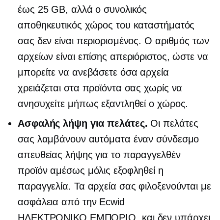
έως 25 GB, αλλά ο συνολικός
αποθηκευτικός χώρος του καταστήματός
σας δεν είναι περιορισμένος. Ο αριθμός των
αρχείων είναι επίσης απεριόριστος, ώστε να
μπορείτε να ανεβάσετε όσα αρχεία
χρειάζεται στα προϊόντα σας χωρίς να
ανησυχείτε μήπως εξαντληθεί ο χώρος.
Ασφαλής λήψη για πελάτες.
Οι πελάτες
σας λαμβάνουν αυτόματα έναν σύνδεσμο
απευθείας λήψης για το παραγγελθέν
προϊόν αμέσως μόλις εξοφληθεί η
παραγγελία. Τα αρχεία σας φιλοξενούνται με
ασφάλεια από την Ecwid
ΗΛΕΚΤΡΟΝΙΚΟ ΕΜΠΟΡΙΟ,
και δεν υπάρχει