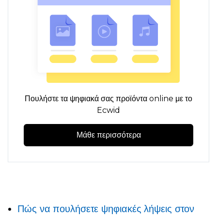
Πουλήστε τα ψηφιακά σας προϊόντα online με το
Ecwid
Μάθε περισσότερα
Πώς να πουλήσετε ψηφιακές λήψεις στον