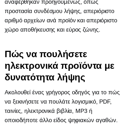
αναφέρθηκαν προηγουμένως, όπως
προστασία συνδέσμου λήψης, απεριόριστο
αριθμό αρχείων ανά προϊόν και απεριόριστο
χώρο αποθήκευσης και εύρος ζώνης.
Πώς να πουλήσετε
ηλεκτρονικά προϊόντα με
δυνατότητα λήψης
Ακολουθεί ένας γρήγορος οδηγός για το πώς
να ξεκινήσετε να πουλάτε λογισμικό, PDF,
ταινίες,
ηλεκτρονικά βιβλία,
MP3 ή
οποιοδήποτε άλλο είδος ψηφιακών αγαθών.