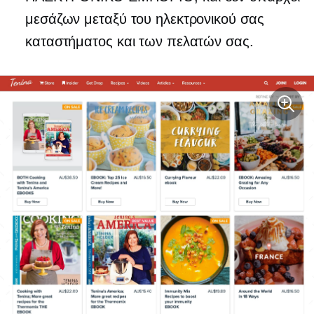
μεσάζων μεταξύ του ηλεκτρονικού σας
καταστήματος και των πελατών σας.