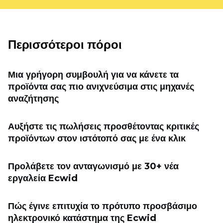
Περισσότεροι πόροι
Μια γρήγορη συμβουλή για να κάνετε τα
προϊόντα σας πιο ανιχνεύσιμα στις μηχανές
αναζήτησης
Αυξήστε τις πωλήσεις προσθέτοντας κριτικές
προϊόντων στον ιστότοπό σας με ένα κλικ
Προλάβετε τον ανταγωνισμό με 30+ νέα
εργαλεία Ecwid
Πώς έγινε επιτυχία το πρότυπο προσβάσιμο
ηλεκτρονικό κατάστημα της Ecwid