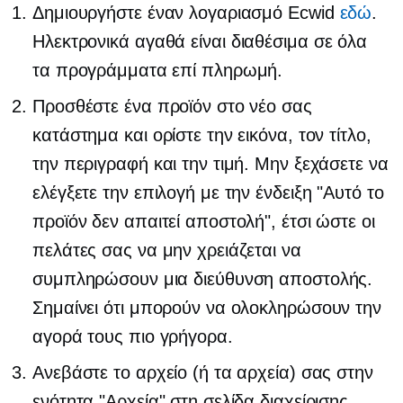
Δημιουργήστε έναν λογαριασμό Ecwid
εδώ
.
Ηλεκτρονικά αγαθά
είναι διαθέσιμα σε όλα
τα προγράμματα επί πληρωμή.
Προσθέστε ένα προϊόν στο νέο σας
κατάστημα και ορίστε την εικόνα, τον τίτλο,
την περιγραφή και την τιμή. Μην ξεχάσετε να
ελέγξετε την επιλογή με την ένδειξη "Αυτό το
προϊόν δεν απαιτεί αποστολή", έτσι ώστε οι
πελάτες σας να μην χρειάζεται να
συμπληρώσουν μια διεύθυνση αποστολής.
Σημαίνει ότι μπορούν να ολοκληρώσουν την
αγορά τους πιο γρήγορα.
Ανεβάστε το αρχείο (ή τα αρχεία) σας στην
ενότητα "Αρχεία" στη σελίδα διαχείρισης