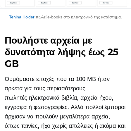
Tenina Holder
πωλεί
e-books
στο ηλεκτρονικό της κατάστημα.
Πουλήστε αρχεία με
δυνατότητα λήψης έως 25
GB
Θυμόμαστε εποχές που τα 100 MB ήταν
αρκετά για τους περισσότερους
πωλητές
ηλεκτρονικά βιβλία,
αρχεία ήχου,
έγγραφα ή φωτογραφίες. Αλλά πολλοί έμποροι
άρχισαν να πουλούν μεγαλύτερα αρχεία,
όπως ταινίες, ήχο χωρίς απώλειες ή ακόμα και