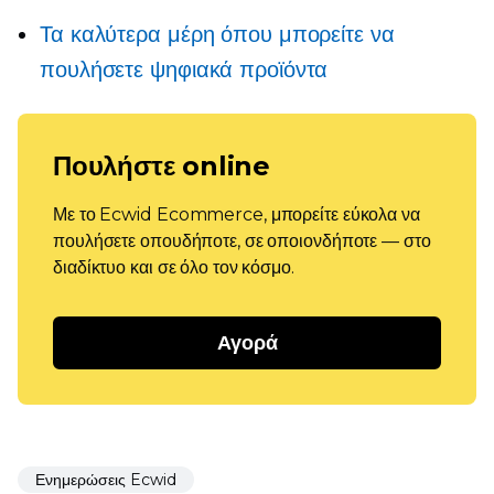
Τα καλύτερα μέρη όπου μπορείτε να
πουλήσετε ψηφιακά προϊόντα
Πουλήστε online
Με το Ecwid Ecommerce, μπορείτε εύκολα να
πουλήσετε οπουδήποτε, σε οποιονδήποτε — στο
διαδίκτυο και σε όλο τον κόσμο.
Αγορά
Ενημερώσεις Ecwid