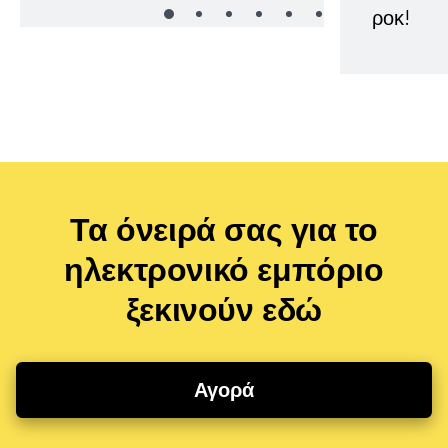
ροκ!
Τα όνειρά σας για το
ηλεκτρονικό εμπόριο
ξεκινούν εδώ
Αγορά