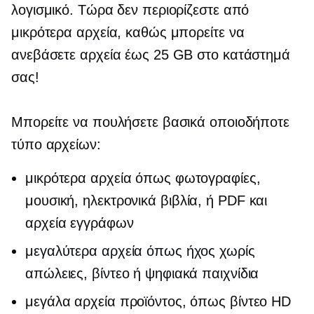
λογισμικό. Τώρα δεν περιορίζεστε από
μικρότερα αρχεία, καθώς μπορείτε να
ανεβάσετε αρχεία έως 25 GB στο κατάστημά
σας!
Μπορείτε να πουλήσετε βασικά οποιοδήποτε
τύπο αρχείων:
μικρότερα αρχεία όπως φωτογραφίες,
μουσική,
ηλεκτρονικά βιβλία,
ή PDF και
αρχεία εγγράφων
μεγαλύτερα αρχεία όπως ήχος χωρίς
απώλειες, βίντεο ή ψηφιακά παιχνίδια
μεγάλα αρχεία προϊόντος, όπως βίντεο HD