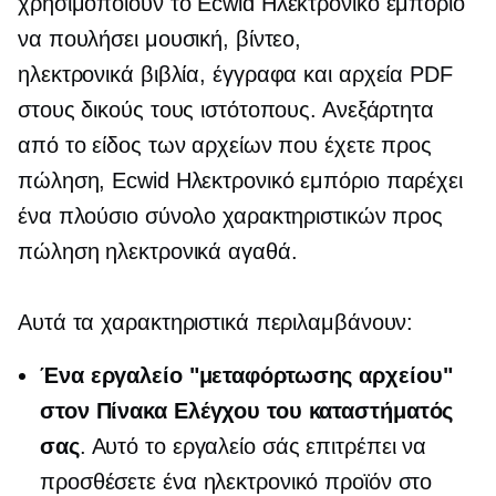
χρησιμοποιούν το Ecwid
Ηλεκτρονικό εμπόριο
να πουλήσει μουσική, βίντεο,
ηλεκτρονικά βιβλία,
έγγραφα και αρχεία PDF
στους δικούς τους ιστότοπους. Ανεξάρτητα
από το είδος των αρχείων που έχετε προς
πώληση, Ecwid
Ηλεκτρονικό εμπόριο
παρέχει
ένα πλούσιο σύνολο χαρακτηριστικών προς
πώληση
ηλεκτρονικά αγαθά.
Αυτά τα χαρακτηριστικά περιλαμβάνουν:
Ένα εργαλείο "μεταφόρτωσης αρχείου"
στον Πίνακα Ελέγχου του καταστήματός
σας
. Αυτό το εργαλείο σάς επιτρέπει να
προσθέσετε ένα ηλεκτρονικό προϊόν στο