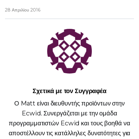
28 Απριλίου 2016
Σχετικά με τον Συγγραφέα
Ο Matt είναι διευθυντής προϊόντων στην
Ecwid. Συνεργάζεται με την ομάδα
προγραμματιστών Ecwid και τους βοηθά να
αποστέλλουν τις κατάλληλες δυνατότητες για