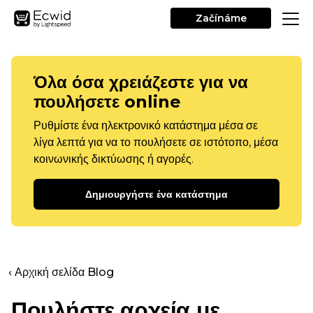
Začínáme
Όλα όσα χρειάζεστε για να
πουλήσετε online
Ρυθμίστε ένα ηλεκτρονικό κατάστημα μέσα σε
λίγα λεπτά για να το πουλήσετε σε ιστότοπο, μέσα
κοινωνικής δικτύωσης ή αγορές.
Δημιουργήστε ένα κατάστημα
‹ Αρχική σελίδα Blog
Πουλήστε αρχεία με