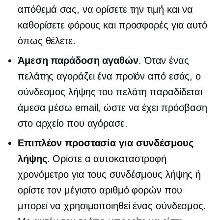
απόθεμά σας, να ορίσετε την τιμή και να
καθορίσετε φόρους και προσφορές για αυτό
όπως θέλετε.
Άμεση παράδοση αγαθών
. Όταν ένας
πελάτης αγοράζει ένα προϊόν από εσάς, ο
σύνδεσμος λήψης του πελάτη παραδίδεται
άμεσα μέσω email, ώστε να έχει πρόσβαση
στο αρχείο που αγόρασε.
Επιπλέον προστασία για συνδέσμους
λήψης
. Ορίστε α
αυτοκαταστροφή
χρονόμετρο για τους συνδέσμους λήψης ή
ορίστε τον μέγιστο αριθμό φορών που
μπορεί να χρησιμοποιηθεί ένας σύνδεσμος.