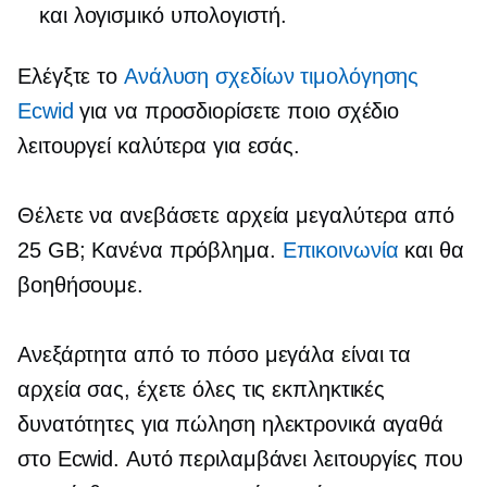
και λογισμικό υπολογιστή.
Ελέγξτε το
Ανάλυση σχεδίων τιμολόγησης
Ecwid
για να προσδιορίσετε ποιο σχέδιο
λειτουργεί καλύτερα για εσάς.
Θέλετε να ανεβάσετε αρχεία μεγαλύτερα από
25 GB; Κανένα πρόβλημα.
Επικοινωνία
και θα
βοηθήσουμε.
Ανεξάρτητα από το πόσο μεγάλα είναι τα
αρχεία σας, έχετε όλες τις εκπληκτικές
δυνατότητες για πώληση
ηλεκτρονικά αγαθά
στο Ecwid. Αυτό περιλαμβάνει λειτουργίες που