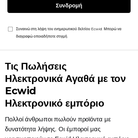
Συνδρομή
Συναινώ στη λήψη του ενημερωτικού δελτίου Ecwid. Μπορώ να
διαγραφώ οποιαδήποτε στιγμή.
Τις Πωλήσεις
Ηλεκτρονικά Αγαθά
με τον
Ecwid
Ηλεκτρονικό εμπόριο
Πολλοί άνθρωποι πωλούν προϊόντα με
δυνατότητα λήψης. Οι έμποροί μας