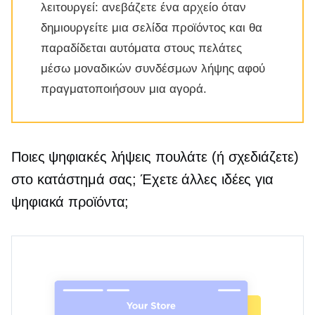
λειτουργεί: ανεβάζετε ένα αρχείο όταν
δημιουργείτε μια σελίδα προϊόντος και θα
παραδίδεται αυτόματα στους πελάτες
μέσω μοναδικών συνδέσμων λήψης αφού
πραγματοποιήσουν μια αγορά.
Ποιες ψηφιακές λήψεις πουλάτε (ή σχεδιάζετε)
στο κατάστημά σας; Έχετε άλλες ιδέες για
ψηφιακά προϊόντα;