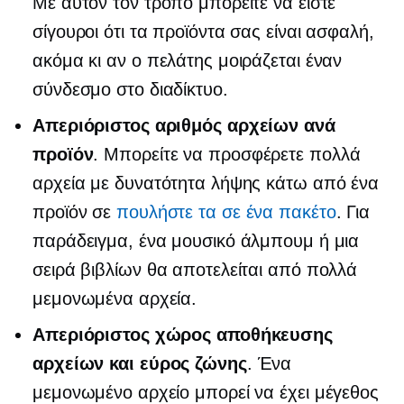
Με αυτόν τον τρόπο μπορείτε να είστε
σίγουροι ότι τα προϊόντα σας είναι ασφαλή,
ακόμα κι αν ο πελάτης μοιράζεται έναν
σύνδεσμο στο διαδίκτυο.
Απεριόριστος αριθμός αρχείων ανά
προϊόν
. Μπορείτε να προσφέρετε πολλά
αρχεία με δυνατότητα λήψης κάτω από ένα
προϊόν σε
πουλήστε τα σε ένα πακέτο
. Για
παράδειγμα, ένα μουσικό άλμπουμ ή μια
σειρά βιβλίων θα αποτελείται από πολλά
μεμονωμένα αρχεία.
Απεριόριστος χώρος αποθήκευσης
αρχείων και εύρος ζώνης
. Ένα
μεμονωμένο αρχείο μπορεί να έχει μέγεθος