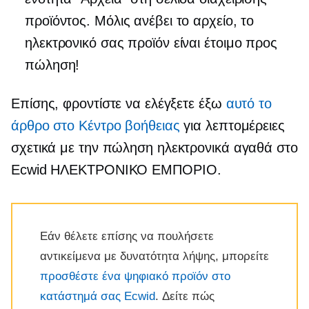
προϊόντος. Μόλις ανέβει το αρχείο, το
ηλεκτρονικό σας προϊόν είναι έτοιμο προς
πώληση!
Επίσης, φροντίστε να ελέγξετε έξω
αυτό το
άρθρο στο Κέντρο βοήθειας
για λεπτομέρειες
σχετικά με την πώληση
ηλεκτρονικά αγαθά
στο
Ecwid
ΗΛΕΚΤΡΟΝΙΚΟ ΕΜΠΟΡΙΟ.
Εάν θέλετε επίσης να πουλήσετε
αντικείμενα με δυνατότητα λήψης, μπορείτε
προσθέστε ένα ψηφιακό προϊόν στο
κατάστημά σας Ecwid
. Δείτε πώς