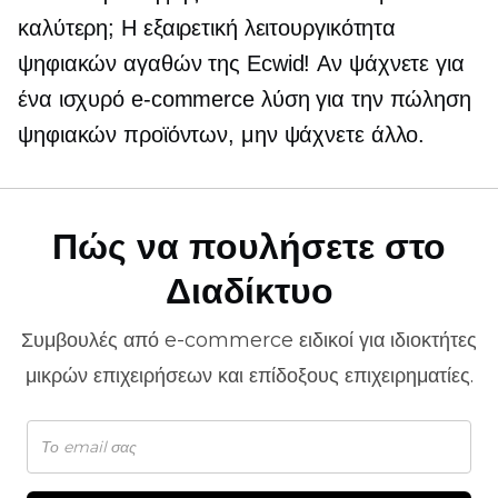
καλύτερη; Η εξαιρετική λειτουργικότητα
ψηφιακών αγαθών της Ecwid! Αν ψάχνετε για
ένα ισχυρό
e-commerce
λύση για την πώληση
ψηφιακών προϊόντων, μην ψάχνετε άλλο.
Πώς να πουλήσετε στο
Διαδίκτυο
Συμβουλές από
e-commerce
ειδικοί για ιδιοκτήτες
μικρών επιχειρήσεων και επίδοξους επιχειρηματίες.