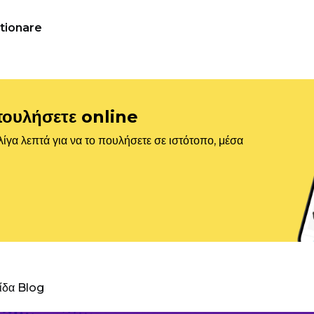
tionare
πουλήσετε online
ίγα λεπτά για να το πουλήσετε σε ιστότοπο, μέσα
λίδα Blog