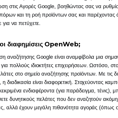
ση στις Αγορές Google, βοηθώντας σας να ρυθμίσ
πόρων και τη ροή προϊόντων σας και παρέχοντας 
ε για να πετύχετε.
ι οι διαφημίσεις OpenWeb;
ση αναζήτησης Google είναι αναμφίβολα μια σημα
για πολλούς ιδιοκτήτες επιχειρήσεων. Ωστόσο, στο
λάτες στο σημείο αναζήτησης προϊόντων. Με τις δ
 η διαδικασία είναι διαφορετική. Στοχεύοντας καμπ
εκριμένα ενδιαφέροντα (για παράδειγμα, τένις), μ
ετε δυνητικούς πελάτες που δεν αναζητούν ακόμη
ς, αλλά έχουν μεγάλη πιθανότητα αγοράς (όπως οι
.