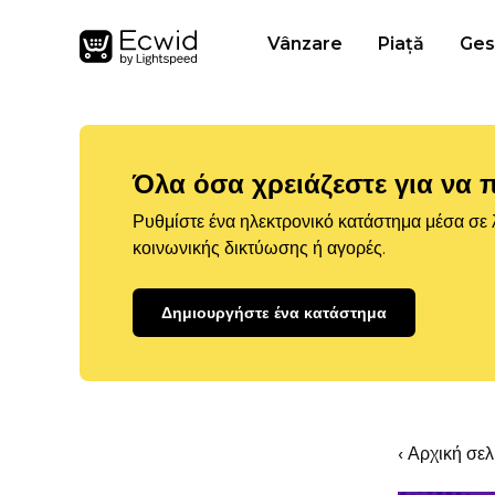
Vânzare
Piață
Ges
Όλα όσα χρειάζεστε για να 
Ρυθμίστε ένα ηλεκτρονικό κατάστημα μέσα σε λ
κοινωνικής δικτύωσης ή αγορές.
Δημιουργήστε ένα κατάστημα
‹ Αρχική σε