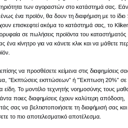
ηριότητα των αγοραστών στο κατάστημά σας. Εάν 
νως ένα προϊόν, θα δουν τη διαφήμιση με το ίδιο 
χουν επισκεφτεί ακόμα το κατάστημά σας, το Klike
ορυφαία σε πωλήσεις
προϊόντα του καταστήματός 
ς ένα κίνητρο για να κάνετε κλικ και να μάθετε πε
ϊόν.
επίσης να προσθέσετε κείμενα στις διαφημίσεις σας
μα, "Εκπτώσεις εκπτώσεων" ή "Έκπτωση 20%" σε
α είδη. Το μοντέλο τεχνητής νοημοσύνης τους μαθαί
άντα ποιες διαφημίσεις έχουν καλύτερη απόδοση,
τάς σας να βελτιστοποιήσετε τη διαφήμισή σας και
ετε το πιο αποτελεσματικό αποτέλεσμα.