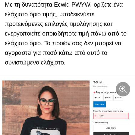
Με τη δυνατότητα Ecwid PWYW, ορίζετε ένα
ελάχιστο όριο τιμής, υποδεικνύετε
προτεινόμενες επιλογές τιμολόγησης και
ενεργοποιείτε οποιαδήποτε τιμή πάνω από το
ελάχιστο όριο. Το προϊόν σας δεν μπορεί να
αγοραστεί για ποσό κάτω από αυτό το
συνιστώμενο ελάχιστο.