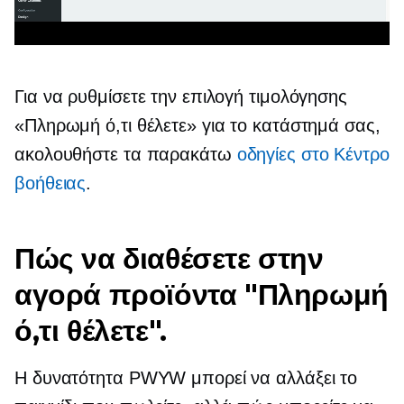
Για να ρυθμίσετε την επιλογή τιμολόγησης
«Πληρωμή ό,τι θέλετε» για το κατάστημά σας,
ακολουθήστε τα παρακάτω
οδηγίες στο Κέντρο
βοήθειας
.
Πώς να διαθέσετε στην
αγορά προϊόντα "Πληρωμή
ό,τι θέλετε".
Η δυνατότητα PWYW μπορεί να αλλάξει το