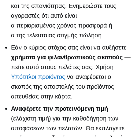
και της σπανιότητας. Ενημερώστε τους
αγοραστές ότι αυτό είναι
α
περιορισμένος χρόνος
προσφορά ή
α
της τελευταίας στιγμής
πώληση.
Εάν ο κύριος στόχος σας είναι να αυξήσετε
χρήματα για φιλανθρωπικούς σκοπούς
—
πείτε αυτό στους πελάτες σας. Χρήση
Υπότιτλοι προϊόντος
να αναφέρεται ο
σκοπός της αποστολής του προϊόντος
απευθείας στην κάρτα.
Αναφέρετε την προτεινόμενη τιμή
(ελάχιστη τιμή) για την καθοδήγηση των
αποφάσεων των πελατών. Θα εκπλαγείτε