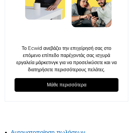
Το Ecwid ανεβάζει την επιχείρησή σας στο
επόμενο επίπεδο παρέχοντάς σας ισχυρά
εργαλεία μάρκετινγκ για να προσελκύσετε και να
διατηρήσετε περισσότερους πελάτες.
Μάθε περισσότερα
Αυτοματοποίηση πωλήσεων