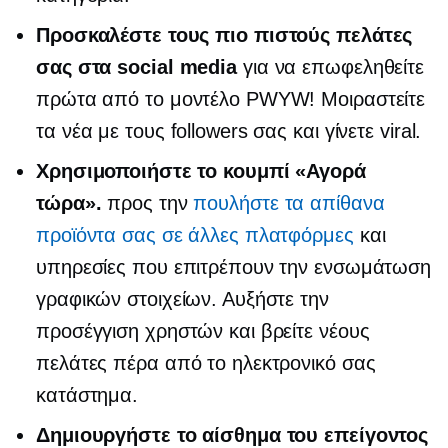
Προσκαλέστε τους πιο πιστούς πελάτες
σας στα social media
για να επωφεληθείτε
πρώτα από το μοντέλο PWYW! Μοιραστείτε
τα νέα με τους followers σας και γίνετε viral.
Χρησιμοποιήστε το κουμπί «Αγορά
τώρα».
προς την
πουλήστε τα απίθανα
προϊόντα σας σε άλλες πλατφόρμες
και
υπηρεσίες που επιτρέπουν την ενσωμάτωση
γραφικών στοιχείων. Αυξήστε την
προσέγγιση χρηστών και βρείτε νέους
πελάτες πέρα ​​από το ηλεκτρονικό σας
κατάστημα.
Δημιουργήστε το αίσθημα του επείγοντος