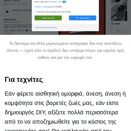
Τα δεύτερα και άλλα μεμονωμένα αντίγραφα δεν σας κοστίζουν
τίποτα — έχετε όλο το κέρδος! Δεν υπάρχει λόγος για υψηλή τιμή,
καθώς και για την κορυφή του.
Για τεχνίτες
Εάν φέρετε αισθητική ομορφιά, άνεση, άνεση ή
κομψότητα στις βαρετές ζωές μας, εάν είστε
δημιουργός DIY, αξίζετε πολλά περισσότερα
από το να αποζημιωθείτε για το κόστος της