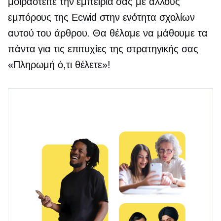
μοιραστείτε την εμπειρία σας με άλλους
εμπόρους της Ecwid στην ενότητα σχολίων
αυτού του άρθρου. Θα θέλαμε να μάθουμε τα
πάντα για τις επιτυχίες της στρατηγικής σας
«Πληρωμή ό,τι θέλετε»!