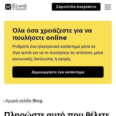
Započnite besplatno
Όλα όσα χρειάζεστε για να
πουλήσετε online
Ρυθμίστε ένα ηλεκτρονικό κατάστημα μέσα σε
λίγα λεπτά για να το πουλήσετε σε ιστότοπο, μέσα
κοινωνικής δικτύωσης ή αγορές.
Δημιουργήστε ένα κατάστημα
‹ Αρχική σελίδα Blog
Πληρώστε αυτό που θέλετε