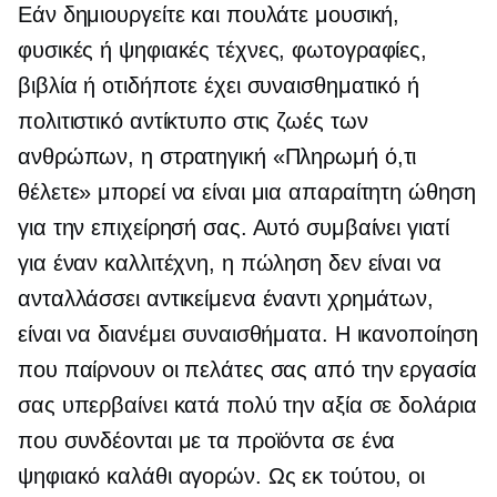
Εάν δημιουργείτε και πουλάτε μουσική,
φυσικές ή ψηφιακές τέχνες, φωτογραφίες,
βιβλία ή οτιδήποτε έχει συναισθηματικό ή
πολιτιστικό αντίκτυπο στις ζωές των
ανθρώπων, η στρατηγική «Πληρωμή ό,τι
θέλετε» μπορεί να είναι μια απαραίτητη ώθηση
για την επιχείρησή σας. Αυτό συμβαίνει γιατί
για έναν καλλιτέχνη, η πώληση δεν είναι να
ανταλλάσσει αντικείμενα έναντι χρημάτων,
είναι να διανέμει συναισθήματα. Η ικανοποίηση
που παίρνουν οι πελάτες σας από την εργασία
σας υπερβαίνει κατά πολύ την αξία σε δολάρια
που συνδέονται με τα προϊόντα σε ένα
ψηφιακό καλάθι αγορών. Ως εκ τούτου, οι