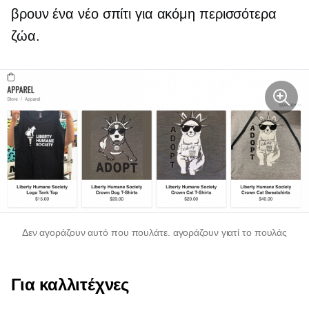
βρουν ένα νέο σπίτι για ακόμη περισσότερα
ζώα.
Δεν αγοράζουν αυτό που πουλάτε. αγοράζουν γιατί το πουλάς
Για καλλιτέχνες