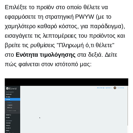
Επιλέξτε το προϊόν στο οποίο θέλετε να
εφαρμόσετε τη στρατηγική PWYW (με το
χαμηλότερο καθαρό κόστος, για παράδειγμα),
εισαγάγετε τις λεπτομέρειες του προϊόντος και
βρείτε τις ρυθμίσεις "Πληρωμή ό,τι θέλετε"
στο
Ενότητα τιμολόγησης
στα δεξιά. Δείτε
πώς φαίνεται στον ιστότοπό μας: