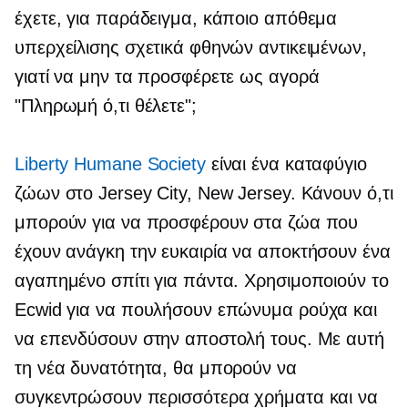
έχετε, για παράδειγμα, κάποιο απόθεμα
υπερχείλισης σχετικά φθηνών αντικειμένων,
γιατί να μην τα προσφέρετε ως αγορά
"Πληρωμή ό,τι θέλετε";
Liberty Humane Society
είναι ένα καταφύγιο
ζώων στο Jersey City, New Jersey. Κάνουν ό,τι
μπορούν για να προσφέρουν στα ζώα που
έχουν ανάγκη την ευκαιρία να αποκτήσουν ένα
αγαπημένο σπίτι για πάντα. Χρησιμοποιούν το
Ecwid για να πουλήσουν επώνυμα ρούχα και
να επενδύσουν στην αποστολή τους. Με αυτή
τη νέα δυνατότητα, θα μπορούν να
συγκεντρώσουν περισσότερα χρήματα και να