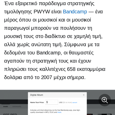
Ένα εξαιρετικό παράδειγμα στρατηγικής
τιμολόγησης PWYW είναι
Bandcamp
— ένα
μέρος όπου οι μουσικοί και οι μουσικοί
παραγωγοί μπορούν να πουλήσουν τη
μουσική τους στο διαδίκτυο σε χαμηλή τιμή,
αλλά χωρίς ανώτατη τιμή. Σύμφωνα με τα
δεδομένα του Bandcamp, οι θαυμαστές
αγαπούν τη στρατηγική τους και έχουν
πληρώσει τους καλλιτέχνες 658 εκατομμύρια
δολάρια από το 2007 μέχρι σήμερα.