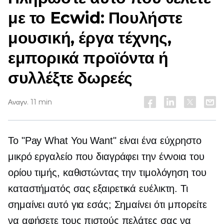
με το Ecwid: Πουλήστε
μουσική, έργα τέχνης,
εμπορικά προϊόντα ή
συλλέξτε δωρεές
Αναγν. 11 min
Το "Pay What You Want" είναι ένα εύχρηστο
μικρό εργαλείο που διαγράφει την έννοια του
ορίου τιμής, καθιστώντας την τιμολόγηση του
καταστήματός σας εξαιρετικά ευέλικτη. Τι
σημαίνει αυτό για εσάς; Σημαίνει ότι μπορείτε
να αφήσετε τους πιστούς πελάτες σας να