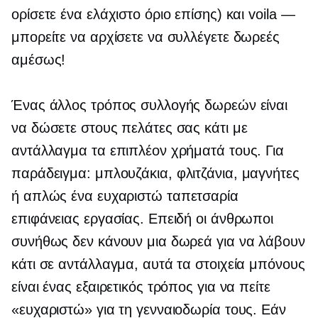
ορίσετε ένα ελάχιστο όριο επίσης) και voila —
μπορείτε να αρχίσετε να συλλέγετε δωρεές
αμέσως!
Ένας άλλος τρόπος συλλογής δωρεών είναι
να δώσετε στους πελάτες σας κάτι με
αντάλλαγμα τα επιπλέον χρήματά τους. Για
παράδειγμα:
μπλουζάκια,
φλιτζάνια, μαγνήτες
ή απλώς ένα
ευχαριστώ
ταπετσαρία
επιφάνειας εργασίας. Επειδή οι άνθρωποι
συνήθως δεν κάνουν μια δωρεά για να λάβουν
κάτι σε αντάλλαγμα, αυτά τα στοιχεία μπόνους
είναι ένας εξαιρετικός τρόπος για να πείτε
«ευχαριστώ» για τη γενναιοδωρία τους. Εάν