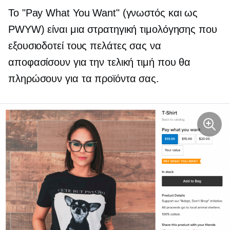
Το "Pay What You Want" (γνωστός και ως
PWYW) είναι μια στρατηγική τιμολόγησης που
εξουσιοδοτεί τους πελάτες σας να
αποφασίσουν για την τελική τιμή που θα
πληρώσουν για τα προϊόντα σας.