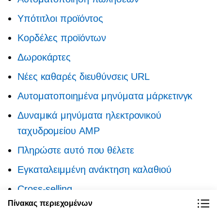
Υπότιτλοι προϊόντος
Κορδέλες προϊόντων
Δωροκάρτες
Νέες καθαρές διευθύνσεις URL
Αυτοματοποιημένα μηνύματα μάρκετινγκ
Δυναμικά μηνύματα ηλεκτρονικού
ταχυδρομείου AMP
Πληρώστε αυτό που θέλετε
Εγκαταλειμμένη ανάκτηση καλαθιού
Cross-selling
Πίνακας περιεχομένων
Παρακολούθηση παραγγελιών Apple Wallet