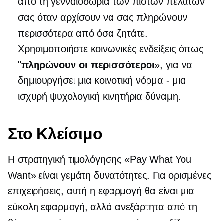
από τη γενναιοδωρία των πιστών πελατών
σας όταν αρχίσουν να σας πληρώνουν
περισσότερα από όσα ζητάτε.
Χρησιμοποιήστε κοινωνικές ενδείξεις όπως
"
πληρώνουν οι περισσότεροι
», για να
δημιουργήσει μια κοινοτική νόρμα - μια
ισχυρή ψυχολογική κινητήρια δύναμη.
Στο Κλείσιμο
Η στρατηγική τιμολόγησης «Pay What You
Want» είναι γεμάτη δυνατότητες. Για ορισμένες
επιχειρήσεις, αυτή η εφαρμογή θα είναι μια
εύκολη εφαρμογή, αλλά ανεξάρτητα από τη