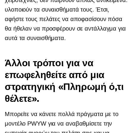
χειροτεχνίες, δεν παίρνουν απλώς αντικείμενα.
υλοποιούν τα συναισθήματά τους. Έτσι,
αφήστε τους πελάτες να αποφασίσουν πόσα
θα ήθελαν να προσφέρουν σε αντάλλαγμα για
αυτά τα συναισθήματα.
Άλλοι τρόποι για να
επωφεληθείτε από μια
στρατηγική «Πληρωμή ό,τι
θέλετε».
Μπορείτε να κάνετε πολλά πράγματα με το
μοντέλο PWYW για να αναβαθμίσετε την