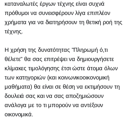
καταναλωτές έργων τέχνης είναι συχνά
πρόθυμοι να συνεισφέρουν λίγα επιπλέον
χρήματα για να διατηρήσουν τη θετική ροή της
τέχνης.
Η χρήση της δυνατότητας "Πληρωμή ό,τι
θέλετε" θα σας επιτρέψει να δημιουργήσετε
κλίμακες τιμολόγησης έτσι ώστε άτομα όλων
των κατηγοριών (και
κοινωνικοοικονομική
μαθήματα) θα είναι σε θέση να εκτιμήσουν τη
δουλειά σας και να σας αποζημιώσουν
ανάλογα με το τι μπορούν να αντέξουν
οικονομικά.