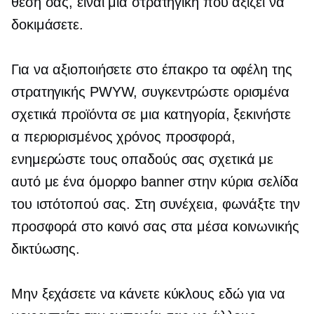
θέση σας, είναι μια στρατηγική που αξίζει να
δοκιμάσετε.
Για να αξιοποιήσετε στο έπακρο τα οφέλη της
στρατηγικής PWYW, συγκεντρώστε ορισμένα
σχετικά προϊόντα σε μια κατηγορία, ξεκινήστε
α
περιορισμένος χρόνος
προσφορά,
ενημερώστε τους οπαδούς σας σχετικά με
αυτό με ένα όμορφο banner στην κύρια σελίδα
του ιστότοπού σας. Στη συνέχεια, φωνάξτε την
προσφορά στο κοινό σας στα μέσα κοινωνικής
δικτύωσης.
Μην ξεχάσετε να κάνετε κύκλους εδώ για να