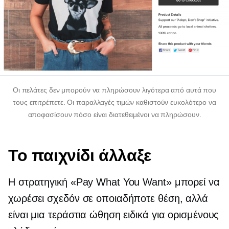
Οι πελάτες δεν μπορούν να πληρώσουν λιγότερα από αυτά που
τους επιτρέπετε. Οι παραλλαγές τιμών καθιστούν ευκολότερο να
αποφασίσουν πόσο είναι διατεθειμένοι να πληρώσουν.
Το παιχνίδι άλλαξε
Η στρατηγική «Pay What You Want» μπορεί να
χωρέσει σχεδόν σε οποιαδήποτε θέση, αλλά
είναι μια τεράστια ώθηση ειδικά για ορισμένους