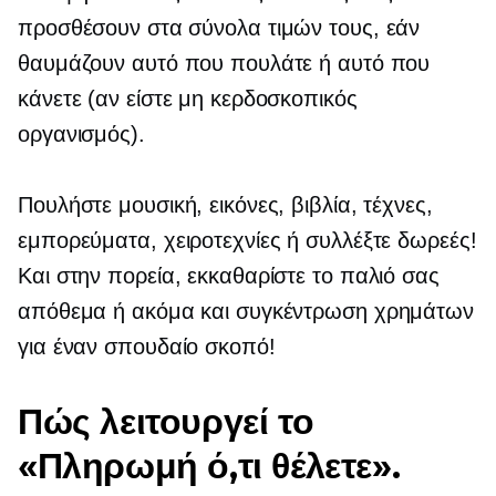
προσθέσουν στα σύνολα τιμών τους, εάν
θαυμάζουν αυτό που πουλάτε ή αυτό που
κάνετε (αν είστε μη κερδοσκοπικός
οργανισμός).
Πουλήστε μουσική, εικόνες, βιβλία, τέχνες,
εμπορεύματα, χειροτεχνίες ή συλλέξτε δωρεές!
Και στην πορεία, εκκαθαρίστε το παλιό σας
απόθεμα ή ακόμα και συγκέντρωση χρημάτων
για έναν σπουδαίο σκοπό!
Πώς λειτουργεί το
«Πληρωμή ό,τι θέλετε».