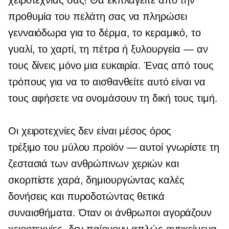
χειροτεχνίας σας! Θα εκπλαγείτε από την
προθυμία του πελάτη σας να πληρώσει
γενναιόδωρα για το δέρμα, το κεραμικό, το
γυαλί, το χαρτί, τη πέτρα ή
ξυλουργεία — αν
τους δίνεις μόνο μια ευκαιρία. Ένας από τους
τρόπους για να το αισθανθείτε αυτό είναι να
τους αφήσετε να ονομάσουν τη δική τους τιμή.
Οι χειροτεχνίες δεν είναι μέσος όρος
τρέξιμο του μύλου
προϊόν — αυτοί
γνωρίστε τη
ζεστασιά των ανθρώπινων χεριών και
σκορπίστε χαρά, δημιουργώντας καλές
δονήσεις και πυροδοτώντας θετικά
συναισθήματα. Όταν οι άνθρωποι αγοράζουν