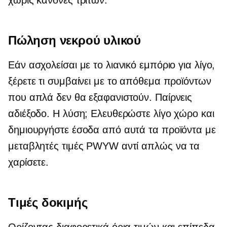
χωρίς κανόνες τρίτων.
Πώληση νεκρού υλικού
Εάν ασχολείσαι με το λιανικό εμπόριο για λίγο,
ξέρετε τι συμβαίνει με το απόθεμα προϊόντων
που απλά δεν θα εξαφανιστούν. Παίρνεις
αδιέξοδο. Η λύση; Ελευθερώστε λίγο χώρο και
δημιουργήστε έσοδα από αυτά τα προϊόντα με
μεταβλητές τιμές PWYW αντί απλώς να τα
χαρίσετε.
Τιμές δοκιμής