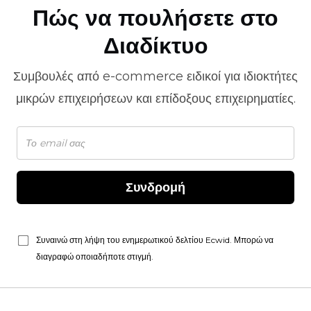
Πώς να πουλήσετε στο
Διαδίκτυο
Συμβουλές από
e-commerce
ειδικοί για ιδιοκτήτες
μικρών επιχειρήσεων και επίδοξους επιχειρηματίες.
Συνδρομή
Συναινώ στη λήψη του ενημερωτικού δελτίου Ecwid. Μπορώ να
διαγραφώ οποιαδήποτε στιγμή.