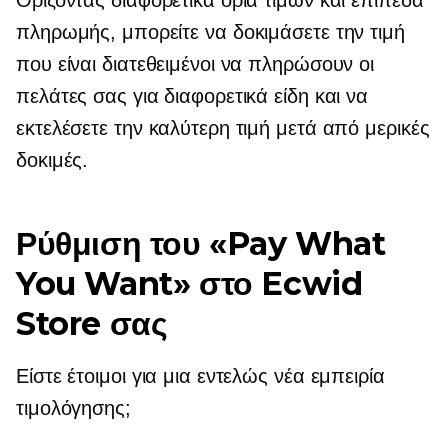
Ορίζοντας διαφορετικά όρια τιμών και επίπεδα
πληρωμής, μπορείτε να δοκιμάσετε την τιμή
που είναι διατεθειμένοι να πληρώσουν οι
πελάτες σας για διαφορετικά είδη και να
εκτελέσετε την καλύτερη τιμή μετά από μερικές
δοκιμές.
Ρύθμιση του «Pay What
You Want» στο Ecwid
Store σας
Είστε έτοιμοι για μια εντελώς νέα εμπειρία
τιμολόγησης;