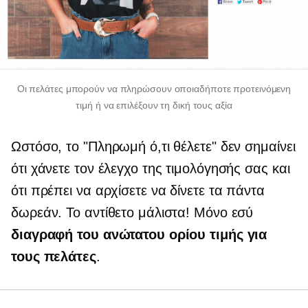
Οι πελάτες μπορούν να πληρώσουν οποιαδήποτε προτεινόμενη
τιμή ή να επιλέξουν τη δική τους αξία
Ωστόσο, το "Πληρωμή ό,τι θέλετε" δεν σημαίνει
ότι χάνετε τον έλεγχο της τιμολόγησής σας και
ότι πρέπει να αρχίσετε να δίνετε τα πάντα
δωρεάν. Το αντίθετο μάλιστα! Μόνο εσύ
διαγραφή του ανώτατου ορίου τιμής για
τους πελάτες
.