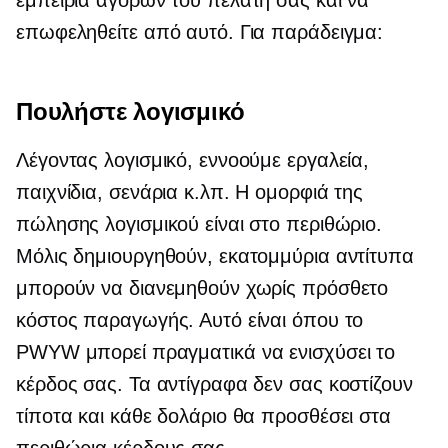
εμπειρία αγορών του πελάτη σας και να
επωφεληθείτε από αυτό. Για παράδειγμα:
Πουλήστε λογισμικό
Λέγοντας λογισμικό, εννοούμε εργαλεία,
παιχνίδια, σενάρια κ.λπ. Η ομορφιά της
πώλησης λογισμικού είναι στο περιθώριο.
Μόλις δημιουργηθούν, εκατομμύρια αντίτυπα
μπορούν να διανεμηθούν χωρίς πρόσθετο
κόστος παραγωγής. Αυτό είναι όπου το
PWYW μπορεί πραγματικά να ενισχύσει το
κέρδος σας. Τα αντίγραφα δεν σας κοστίζουν
τίποτα και κάθε δολάριο θα προσθέσει στα