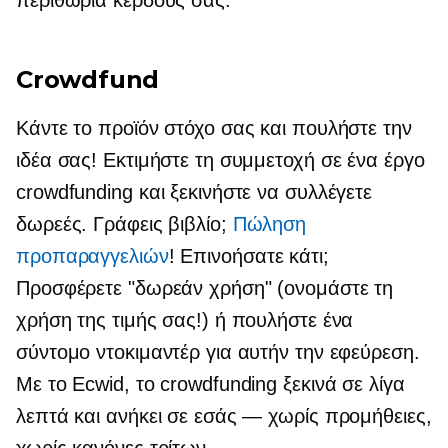
περιθώρια κέρδους σας.
Crowdfund
Κάντε το προϊόν στόχο σας και πουλήστε την
ιδέα σας! Εκτιμήστε τη συμμετοχή σε ένα έργο
crowdfunding και ξεκινήστε να συλλέγετε
δωρεές. Γράφεις βιβλίο;
Πώληση
προπαραγγελιών
! Επινοήσατε κάτι;
Προσφέρετε "δωρεάν χρήση" (ονομάστε τη
χρήση της τιμής σας!) ή πουλήστε ένα
σύντομο ντοκιμαντέρ για αυτήν την εφεύρεση.
Με το Ecwid, το crowdfunding ξεκινά σε λίγα
λεπτά και ανήκει σε εσάς — χωρίς προμήθειες,