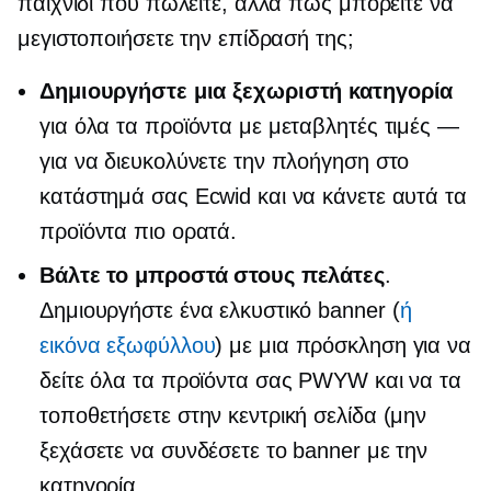
παιχνίδι που πωλείτε, αλλά πώς μπορείτε να
μεγιστοποιήσετε την επίδρασή της;
Δημιουργήστε μια ξεχωριστή κατηγορία
για όλα τα προϊόντα με μεταβλητές τιμές —
για να διευκολύνετε την πλοήγηση στο
κατάστημά σας Ecwid και να κάνετε αυτά τα
προϊόντα πιο ορατά.
Βάλτε το μπροστά στους πελάτες
.
Δημιουργήστε ένα ελκυστικό banner (
ή
εικόνα εξωφύλλου
) με μια πρόσκληση για να
δείτε όλα τα προϊόντα σας PWYW και να τα
τοποθετήσετε στην κεντρική σελίδα (μην
ξεχάσετε να συνδέσετε το banner με την
κατηγορία.