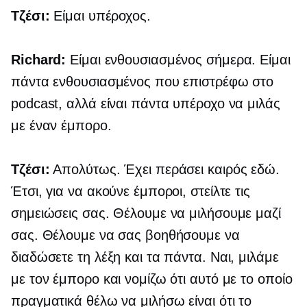
Τζέσι:
Είμαι υπέροχος.
Richard:
Είμαι ενθουσιασμένος σήμερα. Είμαι
πάντα ενθουσιασμένος που επιστρέφω στο
podcast, αλλά είναι πάντα υπέροχο να μιλάς
με έναν έμπορο.
Τζέσι:
Απολύτως. Έχει περάσει καιρός εδώ.
Έτσι, για να ακούνε έμποροι, στείλτε τις
σημειώσεις σας. Θέλουμε να μιλήσουμε μαζί
σας. Θέλουμε να σας βοηθήσουμε να
διαδώσετε τη λέξη και τα πάντα. Ναι, μιλάμε
με τον έμπορο και νομίζω ότι αυτό με το οποίο
πραγματικά θέλω να μιλήσω είναι ότι το