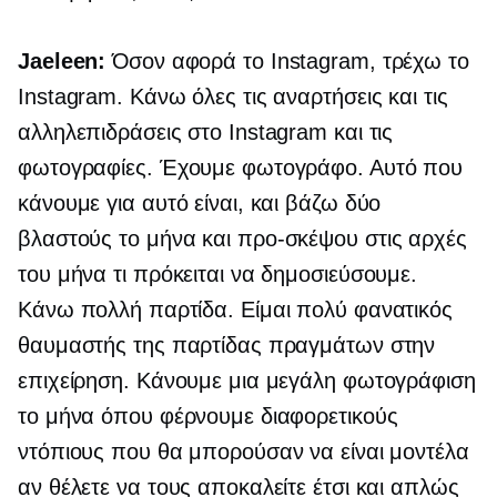
Jaeleen:
Όσον αφορά το Instagram, τρέχω το
Instagram. Κάνω όλες τις αναρτήσεις και τις
αλληλεπιδράσεις στο Instagram και τις
φωτογραφίες. Έχουμε φωτογράφο. Αυτό που
κάνουμε για αυτό είναι, και βάζω δύο
βλαστούς το μήνα και
προ-σκέψου
στις αρχές
του μήνα τι πρόκειται να δημοσιεύσουμε.
Κάνω πολλή παρτίδα. Είμαι πολύ φανατικός
θαυμαστής της παρτίδας πραγμάτων στην
επιχείρηση. Κάνουμε μια μεγάλη φωτογράφιση
το μήνα όπου φέρνουμε διαφορετικούς
ντόπιους που θα μπορούσαν να είναι μοντέλα
αν θέλετε να τους αποκαλείτε έτσι και απλώς