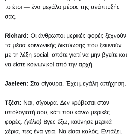
το έτσι — ένα μεγάλο μέρος της ανάπτυξής
σας.
Richard:
Οι άνθρωποι μερικές φορές ξεχνούν
τα μέσα κοινωνικής δικτύωσης που ξεκινούν
με τη λέξη social, οπότε γιατί να μην βγείτε και
να είστε κοινωνικοί από την αρχή.
Jaeleen:
Στα σίγουρα. Έχει μεγάλη απήχηση.
Τζέσι:
Ναι, σίγουρα. Δεν κρύβεσαι στον
υπολογιστή σου, κάτι που κάνω μερικές
φορές.
(γέλιο)
Βγες έξω, κούνησε μερικά
χέρια, πες ένα γεια. Να είσαι καλός. Εντάξει.