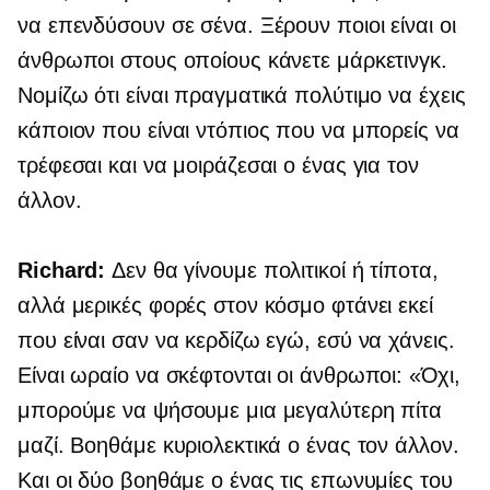
να επενδύσουν σε σένα. Ξέρουν ποιοι είναι οι
άνθρωποι στους οποίους κάνετε μάρκετινγκ.
Νομίζω ότι είναι πραγματικά πολύτιμο να έχεις
κάποιον που είναι ντόπιος που να μπορείς να
τρέφεσαι και να μοιράζεσαι ο ένας για τον
άλλον.
Richard:
Δεν θα γίνουμε πολιτικοί ή τίποτα,
αλλά μερικές φορές στον κόσμο φτάνει εκεί
που είναι σαν να κερδίζω εγώ, εσύ να χάνεις.
Είναι ωραίο να σκέφτονται οι άνθρωποι: «Όχι,
μπορούμε να ψήσουμε μια μεγαλύτερη πίτα
μαζί. Βοηθάμε κυριολεκτικά ο ένας τον άλλον.
Και οι δύο βοηθάμε ο ένας τις επωνυμίες του