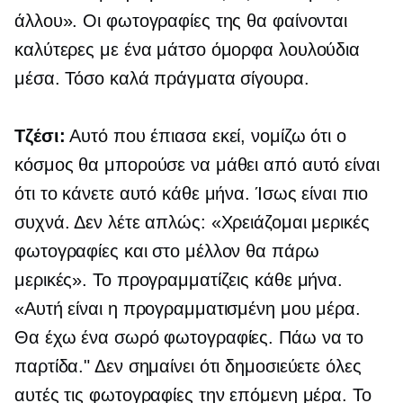
άλλου». Οι φωτογραφίες της θα φαίνονται
καλύτερες με ένα μάτσο όμορφα λουλούδια
μέσα. Τόσο καλά πράγματα σίγουρα.
Τζέσι:
Αυτό που έπιασα εκεί, νομίζω ότι ο
κόσμος θα μπορούσε να μάθει από αυτό είναι
ότι το κάνετε αυτό κάθε μήνα. Ίσως είναι πιο
συχνά. Δεν λέτε απλώς: «Χρειάζομαι μερικές
φωτογραφίες και στο μέλλον θα πάρω
μερικές». Το προγραμματίζεις κάθε μήνα.
«Αυτή είναι η προγραμματισμένη μου μέρα.
Θα έχω ένα σωρό φωτογραφίες. Πάω να το
παρτίδα." Δεν σημαίνει ότι δημοσιεύετε όλες
αυτές τις φωτογραφίες την επόμενη μέρα. Το