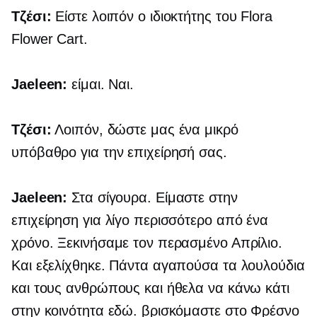
Τζέσι:
Είστε λοιπόν ο ιδιοκτήτης του Flora
Flower Cart.
Jaeleen:
είμαι. Ναι.
Τζέσι:
Λοιπόν, δώστε μας ένα μικρό
υπόβαθρο για την επιχείρησή σας.
Jaeleen:
Στα σίγουρα. Είμαστε στην
επιχείρηση για λίγο περισσότερο από ένα
χρόνο. Ξεκινήσαμε τον περασμένο Απρίλιο.
Και εξελίχθηκε. Πάντα αγαπούσα τα λουλούδια
και τους ανθρώπους και ήθελα να κάνω κάτι
στην κοινότητα εδώ. βρισκόμαστε στο Φρέσνο