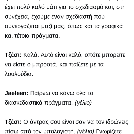
έχει πολύ καλό μάτι για το σχεδιασμό και, στη
συνέχεια, έχουμε έναν σχεδιαστή που
συνεργάζεται μαζί μας, όπως και τα γραφικά
και τέτοια πράγματα.
Τζέσι:
Καλά. Αυτό είναι καλό, οπότε μπορείτε
να είστε ο
μπροστά,
και παίζετε με τα
λουλούδια.
Jaeleen:
Παίρνω να κάνω όλα τα
διασκεδαστικά πράγματα.
(γέλιο)
Τζέσι:
Ο άντρας σου είναι σαν να τον ιδρώνεις
πίσω από τον υπολογιστή.
(γέλιο)
Γνωρίζετε