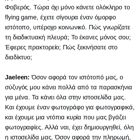
Φοβερός. Τώρα όχι μόνο κάνετε ολόκληρο το
flying game, έχετε σίγουρα έναν όμορφο
ιστότοπο, υπέροχο κοινωνικό. Πώς γνωρίζατε
τη διαδικτυακή πλευρά; Το έκανες μόνος σου;
Έφερες πρακτορείο; Πώς ξεκινήσατε στο
διαδίκτυο;
Jaeleen:
Όσον αφορά τον ιστότοπό μας, ο
σύζυγός μου κάνει πολλά από τα παρασκήνια
για μένα. Τα κάνει όλα στην ιστοσελίδα μας.
Και έχουμε έναν φωτογράφο για
φωτογραφικά,
και έχουμε μια ντόπια κυρία που μας βγάζει
φωτογραφίες. Αλλά ναι, έχει δημιουργηθεί, όλη
η ιστοσελίδα μας. Όσον αφορά την πληρωμή,