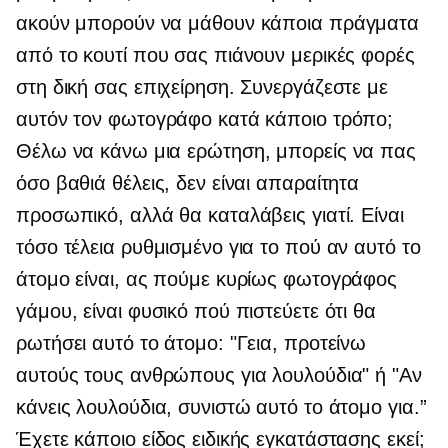
ακούν μπορούν να μάθουν κάποια πράγματα
από το κουτί που σας πιάνουν μερικές φορές
στη δική σας επιχείρηση. Συνεργάζεστε με
αυτόν τον φωτογράφο κατά κάποιο τρόπο;
Θέλω να κάνω μια ερώτηση, μπορείς να πας
όσο βαθιά θέλεις, δεν είναι απαραίτητα
προσωπικό, αλλά θα καταλάβεις γιατί. Είναι
τόσο τέλεια ρυθμισμένο για το πού αν αυτό το
άτομο είναι, ας πούμε κυρίως φωτογράφος
γάμου, είναι φυσικό πού πιστεύετε ότι θα
ρωτήσει αυτό το άτομο: "Γεια, προτείνω
αυτούς τους ανθρώπους για λουλούδια" ή "Αν
κάνεις λουλούδια, συνιστώ αυτό το άτομο για.”
Έχετε κάποιο είδος ειδικής εγκατάστασης εκεί;