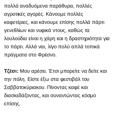
πολλά
αναδυόμενα παράθυρα,
πολλές
αγροτικές αγορές. Κάνουμε πολλές
καφετέριες, και κάνουμε επίσης πολλά πάρτι
γενεθλίων και νυφικά ντους, καθώς τα
λουλούδια είναι η χάρη και η δραστηριότητα για
το πάρτι. Αλλά ναι, λίγο πολύ απλά τοπικά
πράγματα στο Φρέσνο.
Τζέσι:
Μου αρέσει. Έτσι μπορείτε να δείτε και
την πόλη. Είστε έξω στα φεστιβάλ του
Σαββατοκύριακου. Πίνοντας καφέ και
διασκεδάζοντας, και συναντώντας κόσμο
επίσης.