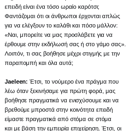
επειδή είναι ένα τόσο ωραίο καρότσι;
Φαντάζομαι ότι οι άνθρωποι έρχονται απλώς
για να ελέγξουν το καλάθι και πόσο μάλλον:
«Ναι, μπορείτε να μας προσλάβετε για να
έρθουμε στην εκδήλωσή σας ή στο γάμο σας».
Λοιπόν, τι σας βοήθησε μέχρι στιγμής με την
παραπομπή και όλα αυτά;
Jaeleen:
Έτσι, το νούμερο ένα πράγμα που
λέω όταν ξεκινήσαμε για πρώτη φορά, μας
βοήθησε πραγματικά να ενισχύσουμε και να
βρεθούμε μπροστά στην κοινότητα επειδή
είμαστε πραγματικά από στόμα σε στόμα
και
με βάση την εμπειρία
επιχείρηση. Έτσι, οι