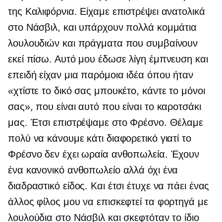
της Καλιφόρνια. Είχαμε επιστρέψει ανατολικά
στο Νάσβιλ, και υπάρχουν πολλά κομμάτια
λουλουδιών και πράγματα που συμβαίνουν
εκεί πίσω. Αυτό μου έδωσε λίγη έμπνευση και
επειδή είχαν μια παρόμοια ιδέα όπου ήταν
«χτίστε το δικό σας μπουκέτο, κάντε το μόνοι
σας», που είναι αυτό που είναι το καροτσάκι
μας. Έτσι επιστρέψαμε στο Φρέσνο. Θέλαμε
πολύ να κάνουμε κάτι διαφορετικό γιατί το
Φρέσνο δεν έχει ωραία ανθοπωλεία. Έχουν
ένα κανονικό ανθοπωλείο αλλά όχι ένα
διαδραστικό είδος. Και έτσι έτυχε να πάει ένας
άλλος φίλος μου να επισκεφτεί τα φορτηγά με
λουλούδια στο Νάσβιλ και σκεφτόταν το ίδιο