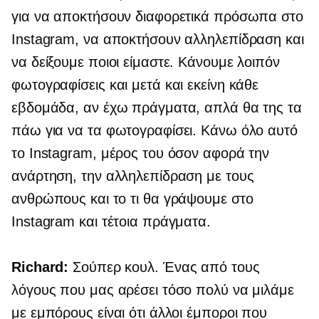
για να αποκτήσουν διαφορετικά πρόσωπα στο
Instagram, να αποκτήσουν αλληλεπίδραση και
να δείξουμε ποιοι είμαστε. Κάνουμε λοιπόν
φωτογραφίσεις και μετά και εκείνη κάθε
εβδομάδα, αν έχω πράγματα, απλά θα της τα
πάω για να τα φωτογραφίσει. Κάνω όλο αυτό
το Instagram, μέρος του όσον αφορά την
ανάρτηση, την αλληλεπίδραση με τους
ανθρώπους και το τι θα γράψουμε στο
Instagram και τέτοια πράγματα.
Richard:
Σούπερ κουλ. Ένας από τους
λόγους που μας αρέσει τόσο πολύ να μιλάμε
με εμπόρους είναι ότι άλλοι έμποροι που