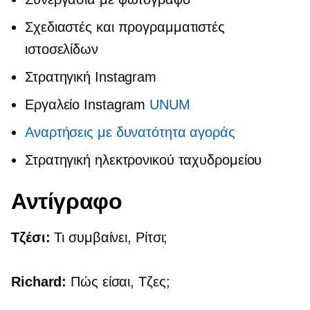
Σχεδιαστές και προγραμματιστές
ιστοσελίδων
Στρατηγική Instagram
Εργαλείο Instagram
UNUM
Αναρτήσεις με δυνατότητα αγοράς
Στρατηγική ηλεκτρονικού ταχυδρομείου
Αντίγραφο
Τζέσι:
Τι συμβαίνει, Ρίτσι;
Richard:
Πώς είσαι, Τζες;