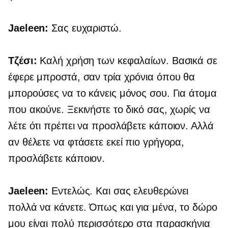
Jaeleen:
Σας ευχαριστώ.
Τζέσι:
Καλή χρήση των κεφαλαίων. Βασικά σε
έφερε μπροστά, σαν τρία χρόνια όπου θα
μπορούσες να το κάνεις μόνος σου. Για άτομα
που ακούνε. Ξεκινήστε το δικό σας, χωρίς να
λέτε ότι πρέπει να προσλάβετε κάποιον. Αλλά
αν θέλετε να φτάσετε εκεί πιο γρήγορα,
προσλάβετε κάποιον.
Jaeleen:
Εντελώς. Και σας ελευθερώνει
πολλά να κάνετε. Όπως και για μένα, το δώρο
μου είναι πολύ περισσότερο στα παρασκήνια