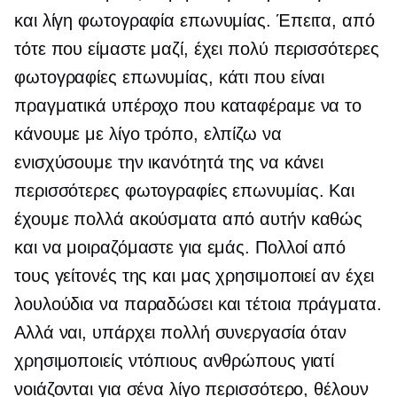
και λίγη φωτογραφία επωνυμίας. Έπειτα, από
τότε που είμαστε μαζί, έχει πολύ περισσότερες
φωτογραφίες επωνυμίας, κάτι που είναι
πραγματικά υπέροχο που καταφέραμε να το
κάνουμε με λίγο τρόπο, ελπίζω να
ενισχύσουμε την ικανότητά της να κάνει
περισσότερες φωτογραφίες επωνυμίας. Και
έχουμε πολλά ακούσματα από αυτήν καθώς
και να μοιραζόμαστε για εμάς. Πολλοί από
τους γείτονές της και μας χρησιμοποιεί αν έχει
λουλούδια να παραδώσει και τέτοια πράγματα.
Αλλά ναι, υπάρχει πολλή συνεργασία όταν
χρησιμοποιείς ντόπιους ανθρώπους γιατί
νοιάζονται για σένα λίγο περισσότερο, θέλουν