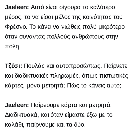
Jaeleen:
Αυτό είναι σίγουρα το καλύτερο
μέρος, το να είσαι μέλος της κοινότητας του
Φρέσνο. Το κάνει να νιώθεις πολύ μικρότερο
όταν συναντάς πολλούς ανθρώπους στην
πόλη.
Τζέσι:
Πουλάς και αυτοπροσώπως. Παίρνετε
και διαδικτυακές πληρωμές, όπως πιστωτικές
κάρτες, μόνο μετρητά; Πώς το κάνεις αυτό;
Jaeleen:
Παίρνουμε κάρτα και μετρητά.
Διαδικτυακά, και όταν είμαστε έξω με το
καλάθι, παίρνουμε και τα δύο.