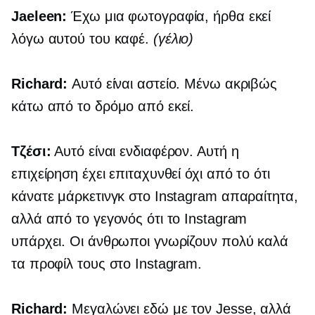
Jaeleen:
Έχω μια φωτογραφία, ήρθα εκεί
λόγω αυτού του καφέ.
(γέλιο)
Richard:
Αυτό είναι αστείο. Μένω ακριβώς
κάτω από το δρόμο από εκεί.
Τζέσι:
Αυτό είναι ενδιαφέρον. Αυτή η
επιχείρηση έχει επιταχυνθεί όχι από το ότι
κάνατε μάρκετινγκ στο Instagram απαραίτητα,
αλλά από το γεγονός ότι το Instagram
υπάρχει. Οι άνθρωποι γνωρίζουν πολύ καλά
τα προφίλ τους στο Instagram.
Richard:
Μεγαλώνει εδώ με τον Jesse, αλλά