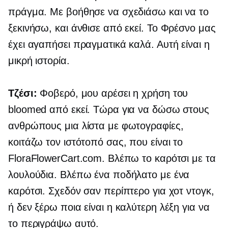
πράγμα. Με βοήθησε να σχεδιάσω και να το
ξεκινήσω, και άνθισε από εκεί. Το Φρέσνο μας
έχει αγαπήσει πραγματικά καλά. Αυτή είναι η
μικρή ιστορία.
Τζέσι:
Φοβερό, μου αρέσει η χρήση του
bloomed από εκεί. Τώρα για να δώσω στους
ανθρώπους μια λίστα με φωτογραφίες,
κοιτάζω τον ιστότοπό σας, που είναι το
FloraFlowerCart.com. Βλέπω το καρότσι με τα
λουλούδια. Βλέπω ένα ποδήλατο με ένα
καρότσι. Σχεδόν σαν περίπτερο για χοτ ντογκ,
ή δεν ξέρω ποια είναι η καλύτερη λέξη για να
το περιγράψω αυτό.