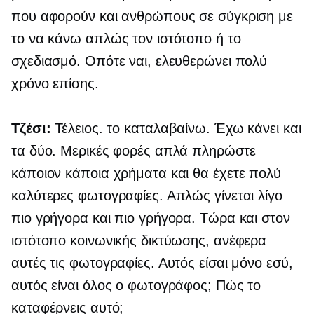
που αφορούν και ανθρώπους σε σύγκριση με
το να κάνω απλώς τον ιστότοπο ή το
σχεδιασμό. Οπότε ναι, ελευθερώνει πολύ
χρόνο επίσης.
Τζέσι:
Τέλειος. το καταλαβαίνω. Έχω κάνει και
τα δύο. Μερικές φορές απλά πληρώστε
κάποιον κάποια χρήματα και θα έχετε πολύ
καλύτερες φωτογραφίες. Απλώς γίνεται λίγο
πιο γρήγορα και πιο γρήγορα. Τώρα και στον
ιστότοπο κοινωνικής δικτύωσης, ανέφερα
αυτές τις φωτογραφίες. Αυτός είσαι μόνο εσύ,
αυτός είναι όλος ο φωτογράφος; Πώς το
καταφέρνεις αυτό;