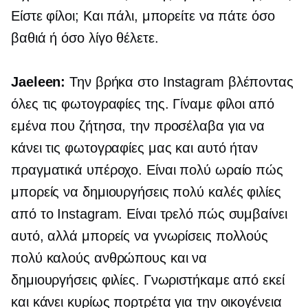
Είστε φίλοι; Και πάλι, μπορείτε να πάτε όσο
βαθιά ή όσο λίγο θέλετε.
Jaeleen:
Την βρήκα στο Instagram βλέποντας
όλες τις φωτογραφίες της. Γίναμε φίλοι από
εμένα που ζήτησα, την προσέλαβα για να
κάνει τις φωτογραφίες μας και αυτό ήταν
πραγματικά υπέροχο. Είναι πολύ ωραίο πώς
μπορείς να δημιουργήσεις πολύ καλές φιλίες
από το Instagram. Είναι τρελό πώς συμβαίνει
αυτό, αλλά μπορείς να γνωρίσεις πολλούς
πολύ καλούς ανθρώπους και να
δημιουργήσεις φιλίες. Γνωριστήκαμε από εκεί
και κάνει κυρίως πορτρέτα για την οικογένεια