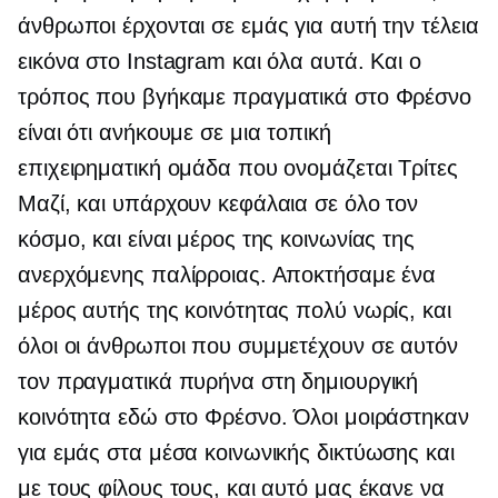
άνθρωποι έρχονται σε εμάς για αυτή την τέλεια
εικόνα στο Instagram και όλα αυτά. Και ο
τρόπος που βγήκαμε πραγματικά στο Φρέσνο
είναι ότι ανήκουμε σε μια τοπική
επιχειρηματική ομάδα που ονομάζεται Τρίτες
Μαζί, και υπάρχουν κεφάλαια σε όλο τον
κόσμο, και είναι μέρος της κοινωνίας της
ανερχόμενης παλίρροιας. Αποκτήσαμε ένα
μέρος αυτής της κοινότητας πολύ νωρίς, και
όλοι οι άνθρωποι που συμμετέχουν σε αυτόν
τον πραγματικά πυρήνα στη δημιουργική
κοινότητα εδώ στο Φρέσνο. Όλοι μοιράστηκαν
για εμάς στα μέσα κοινωνικής δικτύωσης και
με τους φίλους τους, και αυτό μας έκανε να