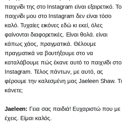
παιχνίδι της στο Instagram είναι εξαιρετικό. Το
παιχνίδι μου στο Instagram δεν είναι τόσο
καλό. Τυχαίες εικόνες εδώ κι εκεί, όλες
φαίνονται διαφορετικές. Είναι θολά. είναι
κάπως χάος, πραγματικά. Θέλουμε
πραγματικά να βουτήξουμε στο να
καταλάβουμε πώς έκανε αυτό το παιχνίδι στο
Instagram. Τέλος πάντων, με αυτό, ας
φέρουμε την καλεσμένη μας Jaeleen Shaw. Τι
κάνετε;
Jaeleen:
Γεια σας παιδιά! Ευχαριστώ που με
έχεις. Είμαι καλός.