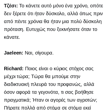
Τζέσι:
Το κάνετε αυτό μόνο ένα χρόνο, οπότε
δεν ξέρετε ότι ήταν δύσκολο, αλλά όπως πριν
από πέντε χρόνια θα ήταν μια πολύ δύσκολη
πρόταση. Ευτυχώς που ξεκινήσατε όταν το
κάνατε.
Jaeleen:
Ναι, σίγουρα.
Richard:
Ποιος είναι ο κύριος στόχος σας
μέχρι τώρα; Τώρα θα μπούμε στην
διαδικτυακή πλευρά του προφανώς, αλλά
όσον αφορά τα γεγονότα, τι σας βοήθησε
πραγματικά; Ήταν οι αγορές των αγροτών;
Πήρατε πολλά από στόμα σε στόμα εκεί