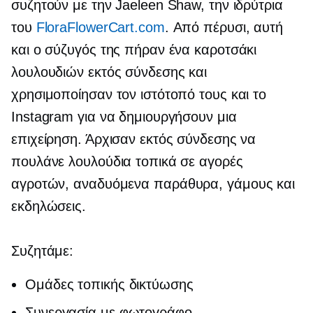
συζητούν με την Jaeleen Shaw, την ιδρύτρια
του
FloraFlowerCart.com
. Από πέρυσι, αυτή
και ο σύζυγός της πήραν ένα καροτσάκι
λουλουδιών εκτός σύνδεσης και
χρησιμοποίησαν τον ιστότοπό τους και το
Instagram για να δημιουργήσουν μια
επιχείρηση. Άρχισαν εκτός σύνδεσης να
πουλάνε λουλούδια τοπικά σε αγορές
αγροτών,
αναδυόμενα παράθυρα,
γάμους και
εκδηλώσεις.
Συζητάμε:
Ομάδες τοπικής δικτύωσης
Συνεργασία με φωτογράφο