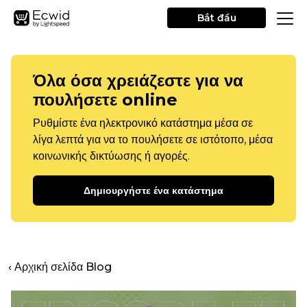
Bắt đầu
Όλα όσα χρειάζεστε για να
πουλήσετε online
Ρυθμίστε ένα ηλεκτρονικό κατάστημα μέσα σε
λίγα λεπτά για να το πουλήσετε σε ιστότοπο, μέσα
κοινωνικής δικτύωσης ή αγορές.
Δημιουργήστε ένα κατάστημα
‹ Αρχική σελίδα Blog