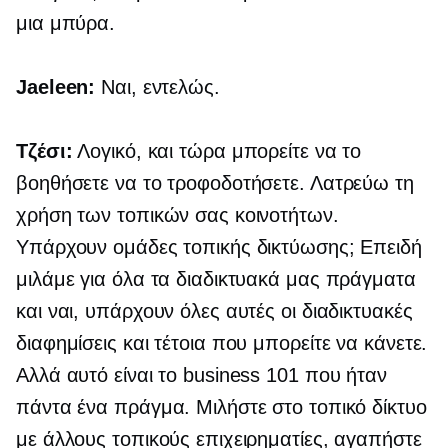
μια μπύρα.
Jaeleen:
Ναι, εντελώς.
Τζέσι:
Λογικό, και τώρα μπορείτε να το
βοηθήσετε να το τροφοδοτήσετε. Λατρεύω τη
χρήση των τοπικών σας κοινοτήτων.
Υπάρχουν ομάδες τοπικής δικτύωσης; Επειδή
μιλάμε για όλα τα διαδικτυακά μας πράγματα
και ναι, υπάρχουν όλες αυτές οι διαδικτυακές
διαφημίσεις και τέτοια που μπορείτε να κάνετε.
Αλλά αυτό είναι το business 101 που ήταν
πάντα ένα πράγμα. Μιλήστε στο τοπικό δίκτυο
με άλλους τοπικούς επιχειρηματίες, αγαπήστε