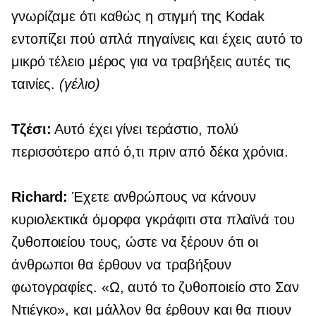
γνωρίζαμε ότι καθώς η στιγμή της Kodak
εντοπίζει πού απλά πηγαίνεις και έχεις αυτό το
μικρό τέλειο μέρος για να τραβήξεις αυτές τις
ταινίες.
(γέλιο)
Τζέσι:
Αυτό έχει γίνει τεράστιο, πολύ
περισσότερο από ό,τι πριν από δέκα χρόνια.
Richard:
Έχετε ανθρώπους να κάνουν
κυριολεκτικά όμορφα γκράφιτι στα πλαϊνά του
ζυθοποιείου τους, ώστε να ξέρουν ότι οι
άνθρωποι θα έρθουν να τραβήξουν
φωτογραφίες. «Ω, αυτό το ζυθοποιείο στο Σαν
Ντιέγκο», και μάλλον θα έρθουν και θα πιουν