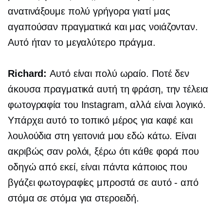
ανατινάξουμε πολύ γρήγορα γιατί μας
αγαπούσαν πραγματικά και μας νοιάζονταν.
Αυτό ήταν το μεγαλύτερο πράγμα.
Richard:
Αυτό είναι πολύ ωραίο. Ποτέ δεν
άκουσα πραγματικά αυτή τη φράση, την τέλεια
φωτογραφία του Instagram, αλλά είναι λογικό.
Υπάρχει αυτό το τοπικό μέρος για καφέ και
λουλούδια στη γειτονιά μου εδώ κάτω. Είναι
ακριβώς σαν ρολόι, ξέρω ότι κάθε φορά που
οδηγώ από εκεί, είναι πάντα κάποιος που
βγάζει φωτογραφίες μπροστά σε αυτό - από
στόμα σε στόμα για στεροειδή.