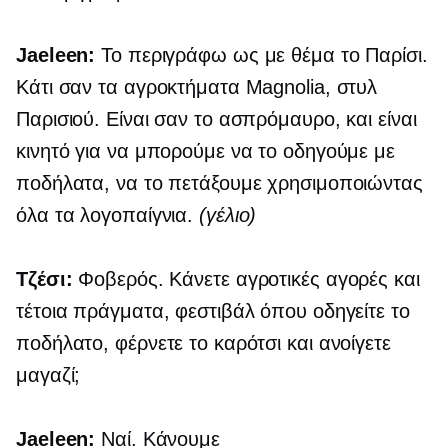
Jaeleen:
Το περιγράφω ως
με θέμα το Παρίσι.
Κάτι σαν τα αγροκτήματα Magnolia, στυλ
Παρισιού. Είναι σαν το ασπρόμαυρο, και είναι
κινητό για να μπορούμε να το οδηγούμε με
ποδήλατα, να το πετάξουμε χρησιμοποιώντας
όλα τα λογοπαίγνια.
(γέλιο)
Τζέσι:
Φοβερός. Κάνετε αγροτικές αγορές και
τέτοια πράγματα, φεστιβάλ όπου οδηγείτε το
ποδήλατο, φέρνετε το καρότσι και ανοίγετε
μαγαζί;
Jaeleen:
Ναί. Κάνουμε