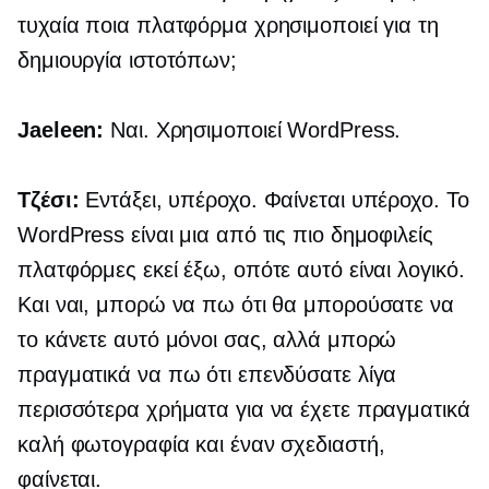
τυχαία ποια πλατφόρμα χρησιμοποιεί για τη
δημιουργία ιστοτόπων;
Jaeleen:
Ναι. Χρησιμοποιεί WordPress.
Τζέσι:
Εντάξει, υπέροχο. Φαίνεται υπέροχο. Το
WordPress είναι μια από τις πιο δημοφιλείς
πλατφόρμες εκεί έξω, οπότε αυτό είναι λογικό.
Και ναι, μπορώ να πω ότι θα μπορούσατε να
το κάνετε αυτό μόνοι σας, αλλά μπορώ
πραγματικά να πω ότι επενδύσατε λίγα
περισσότερα χρήματα για να έχετε πραγματικά
καλή φωτογραφία και έναν σχεδιαστή,
φαίνεται.