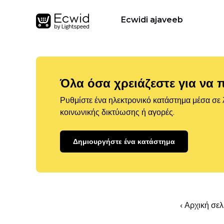
Ecwidi ajaveeb
Όλα όσα χρειάζεστε για να 
Ρυθμίστε ένα ηλεκτρονικό κατάστημα μέσα σε λ
κοινωνικής δικτύωσης ή αγορές.
Δημιουργήστε ένα κατάστημα
‹ Αρχική σε