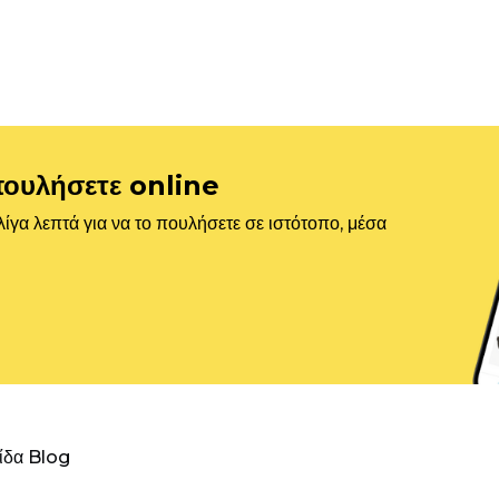
πουλήσετε online
ίγα λεπτά για να το πουλήσετε σε ιστότοπο, μέσα
λίδα Blog