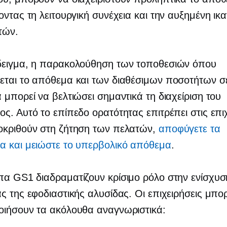
οντας τη λειτουργική συνέχεια και την αυξημένη ικ
τών.
δειγμα, η παρακολούθηση των τοποθεσιών όπου
εται το απόθεμα και των διαθέσιμων ποσοτήτων σ
 μπορεί να βελτιώσει σημαντικά τη διαχείριση του
ς. Αυτό το επίπεδο ορατότητας επιτρέπει στις επι
οκριθούν στη ζήτηση των πελατών,
αποφύγετε τα
α και μειώστε το υπερβολικό απόθεμα
.
α GS1 διαδραματίζουν κρίσιμο ρόλο στην ενίσχυσ
ς της εφοδιαστικής αλυσίδας. Οι επιχειρήσεις μπο
οιήσουν τα ακόλουθα αναγνωριστικά: