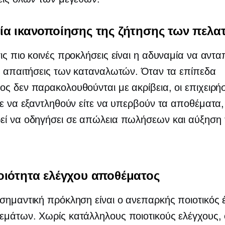
ία ικανοποίησης της ζήτησης των πελα
ις πιο κοινές προκλήσεις είναι η αδυναμία να αντ
ι απαιτήσεις των καταναλωτών. Όταν τα επίπεδα
ς δεν παρακολουθούνται με ακρίβεια, οι επιχειρήσ
τε να εξαντληθούν είτε να υπερβούν τα αποθέματα,
εί να οδηγήσει σε απώλεια πωλήσεων και αύξηση 
οιότητα ελέγχου αποθέματος
σημαντική πρόκληση είναι ο ανεπαρκής ποιοτικός 
μάτων. Χωρίς κατάλληλους ποιοτικούς ελέγχους, 