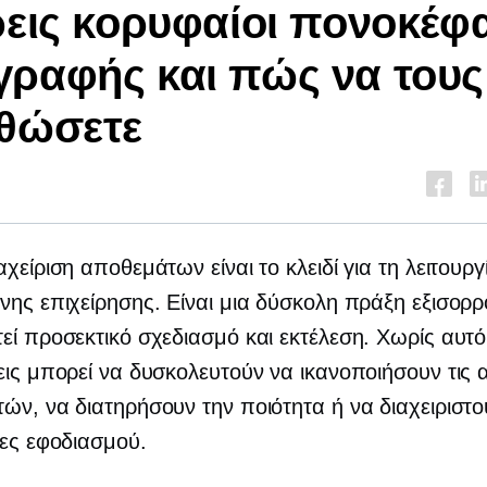
ρεις κορυφαίοι πονοκέφ
ραφής και πώς να τους
θώσετε
αχείριση αποθεμάτων είναι το κλειδί για τη λειτουργ
νης επιχείρησης. Είναι μια δύσκολη πράξη εξισορ
εί προσεκτικό σχεδιασμό και εκτέλεση. Χωρίς αυτό,
εις μπορεί να δυσκολευτούν να ικανοποιήσουν τις 
ών, να διατηρήσουν την ποιότητα ή να διαχειριστ
δες εφοδιασμού.