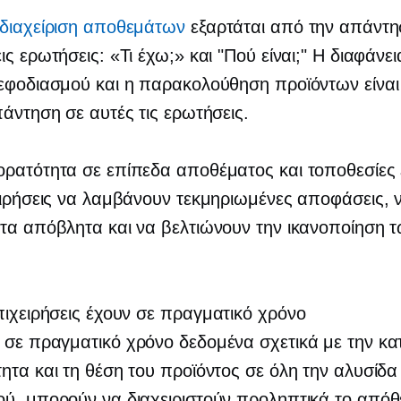
 διαχείριση αποθεμάτων
εξαρτάται από την απάντη
ις ερωτήσεις: «Τι έχω;» και "Πού είναι;" Η διαφάνει
εφοδιασμού και η παρακολούθηση προϊόντων είναι 
πάντηση σε αυτές τις ερωτήσεις.
ρατότητα σε επίπεδα αποθέματος και τοποθεσίες 
ειρήσεις να λαμβάνουν τεκμηριωμένες αποφάσεις, 
τα απόβλητα και να βελτιώνουν την ικανοποίηση 
πιχειρήσεις έχουν
σε πραγματικό χρόνο
 σε πραγματικό χρόνο
δεδομένα σχετικά με την κα
ητα και τη θέση του προϊόντος σε όλη την αλυσίδα
ύ, μπορούν να διαχειριστούν προληπτικά το απόθ