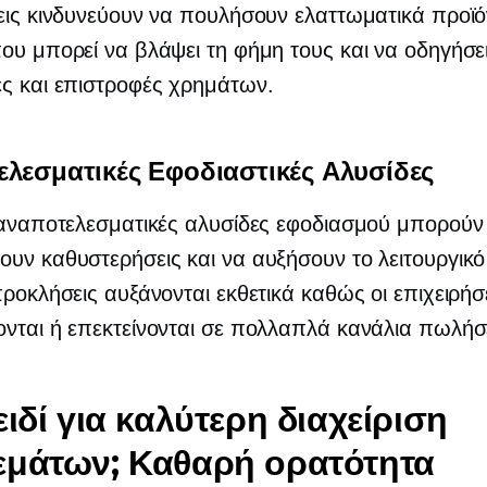
εις κινδυνεύουν να πουλήσουν ελαττωματικά προϊό
ου μπορεί να βλάψει τη φήμη τους και να οδηγήσε
ς και επιστροφές χρημάτων.
λεσματικές Εφοδιαστικές Αλυσίδες
 αναποτελεσματικές αλυσίδες εφοδιασμού μπορούν
υν καθυστερήσεις και να αυξήσουν το λειτουργικό
προκλήσεις αυξάνονται εκθετικά καθώς οι επιχειρήσ
νται ή επεκτείνονται σε πολλαπλά κανάλια πωλή
ειδί για καλύτερη διαχείριση
μάτων; Καθαρή ορατότητα