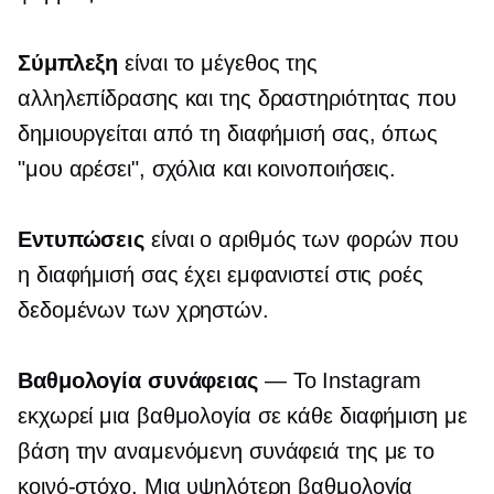
Σύμπλεξη
είναι το μέγεθος της
αλληλεπίδρασης και της δραστηριότητας που
δημιουργείται από τη διαφήμισή σας, όπως
"μου αρέσει", σχόλια και κοινοποιήσεις.
Εντυπώσεις
είναι ο αριθμός των φορών που
η διαφήμισή σας έχει εμφανιστεί στις ροές
δεδομένων των χρηστών.
Βαθμολογία συνάφειας
— Το Instagram
εκχωρεί μια βαθμολογία σε κάθε διαφήμιση με
βάση την αναμενόμενη συνάφειά της με το
κοινό-στόχο. Μια υψηλότερη βαθμολογία