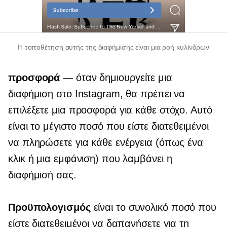
Η τοποθέτηση αυτής της διαφήμισης είναι μια ροή κυλίνδρων
προσφορά
— όταν δημιουργείτε μια
διαφήμιση στο Instagram, θα πρέπει να
επιλέξετε μια προσφορά για κάθε στόχο. Αυτό
είναι το μέγιστο ποσό που είστε διατεθειμένοι
να πληρώσετε για κάθε ενέργεια (όπως ένα
κλικ ή μια εμφάνιση) που λαμβάνει η
διαφήμισή σας.
Προϋπολογισμός
είναι το συνολικό ποσό που
είστε διατεθειμένοι να δαπανήσετε για τη