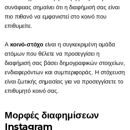
συνάφειας σημαίνει ότι η διαφήμισή σας είναι
πιο πιθανό να εμφανιστεί στο κοινό που
επιθυμείτε.
A
κοινό-στόχο
είναι η συγκεκριμένη ομάδα
ατόμων που θέλετε να προσεγγίσει η
διαφήμισή σας βάσει δημογραφικών στοιχείων,
ενδιαφερόντων και συμπεριφοράς. Η στόχευση
είναι ζωτικής σημασίας για να προσεγγίσετε το
επιθυμητό κοινό σας.
Μορφές διαφημίσεων
Instagram