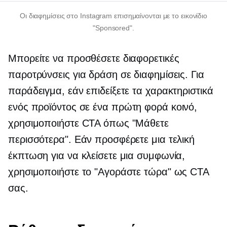
Οι διαφημίσεις στο Instagram επισημαίνονται με το εικονίδιο
"Sponsored".
Μπορείτε να προσθέσετε διαφορετικές
παροτρύνσεις για δράση σε διαφημίσεις. Για
παράδειγμα, εάν επιδείξετε τα χαρακτηριστικά
ενός προϊόντος σε ένα
πρώτη φορά
κοινό,
χρησιμοποιήστε CTA όπως "Μάθετε
περισσότερα". Εάν προσφέρετε μια τελική
έκπτωση για να κλείσετε μια συμφωνία,
χρησιμοποιήστε το "Αγοράστε τώρα" ως CTA
σας.