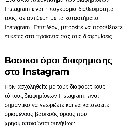
Instagram είναι η παγκόσμια διαθεσιμότητά
τους, σε αντίθεση με τα καταστήματα
Instagram. Επιπλέον, μπορείτε να προσθέσετε
ετικέτες στα προϊόντα σας στις διαφημίσεις.
Βασικοί όροι διαφήμισης
στο Instagram
Πριν ασχοληθείτε με τους διαφορετικούς
τύπους διαφημίσεων Instagram, είναι
σημαντικό να γνωρίζετε και να κατανοείτε
ορισμένους βασικούς όρους που
χρησιμοποιούνται συνήθως: