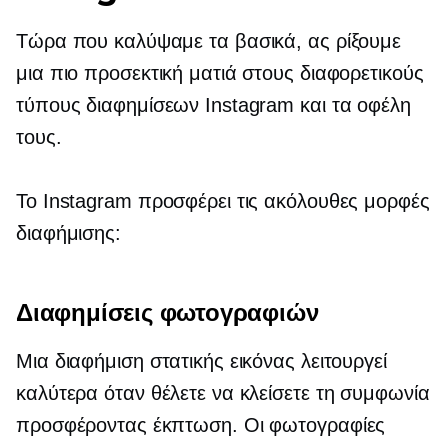
Τώρα που καλύψαμε τα βασικά, ας ρίξουμε
μια πιο προσεκτική ματιά στους διαφορετικούς
τύπους διαφημίσεων Instagram και τα οφέλη
τους.
Το Instagram προσφέρει τις ακόλουθες μορφές
διαφήμισης:
Διαφημίσεις φωτογραφιών
Μια διαφήμιση στατικής εικόνας λειτουργεί
καλύτερα όταν θέλετε να κλείσετε τη συμφωνία
προσφέροντας έκπτωση. Οι φωτογραφίες