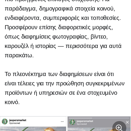
παράδειγμα, δημογραφικά στοιχεία κοινού,
ενδιαφέροντα, συμπεριφορές και τοποθεσίες.
Προσφέρουν επίσης διαφορετικές μορφές,
όπως διαφημίσεις φωτογραφίας, βίντεο,
καρουζέλ ή ιστορίας — περισσότερα για αυτά
παρακάτω.
Το πλεονέκτημα των διαφημίσεων είναι ότι
είναι τέλειες για την προώθηση συγκεκριμένων
προϊόντων ή υπηρεσιών σε ένα στοχευμένο
κοινό.