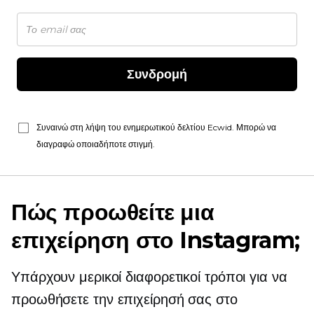
Συνδρομή
Συναινώ στη λήψη του ενημερωτικού δελτίου Ecwid. Μπορώ να
διαγραφώ οποιαδήποτε στιγμή.
Πώς προωθείτε μια
επιχείρηση στο Instagram;
Υπάρχουν μερικοί διαφορετικοί τρόποι για να
προωθήσετε την επιχείρησή σας στο