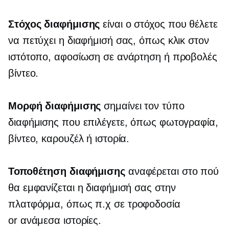
Στόχος διαφήμισης
είναι ο στόχος που θέλετε
να πετύχει η διαφήμισή σας, όπως κλικ στον
ιστότοπο, αφοσίωση σε ανάρτηση ή προβολές
βίντεο.
Μορφή διαφήμισης
σημαίνει τον τύπο
διαφήμισης που επιλέγετε, όπως φωτογραφία,
βίντεο, καρουζέλ ή ιστορία.
Τοποθέτηση διαφήμισης
αναφέρεται στο πού
θα εμφανίζεται η διαφήμισή σας στην
πλατφόρμα, όπως π.χ
σε τροφοδοσία
or
ανάμεσα
ιστορίες.