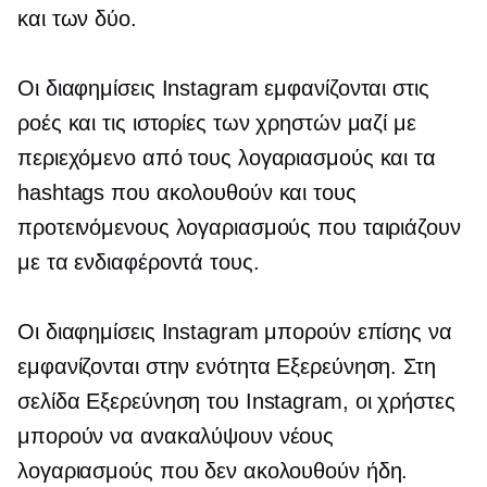
και των δύο.
Οι διαφημίσεις Instagram εμφανίζονται στις
ροές και τις ιστορίες των χρηστών μαζί με
περιεχόμενο από τους λογαριασμούς και τα
hashtags που ακολουθούν και τους
προτεινόμενους λογαριασμούς που ταιριάζουν
με τα ενδιαφέροντά τους.
Οι διαφημίσεις Instagram μπορούν επίσης να
εμφανίζονται στην ενότητα Εξερεύνηση. Στη
σελίδα Εξερεύνηση του Instagram, οι χρήστες
μπορούν να ανακαλύψουν νέους
λογαριασμούς που δεν ακολουθούν ήδη.