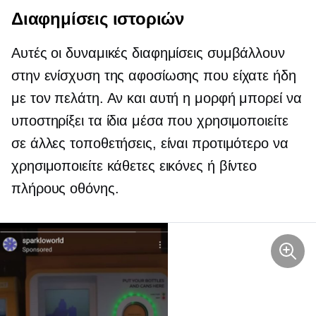
Διαφημίσεις ιστοριών
Αυτές οι δυναμικές διαφημίσεις συμβάλλουν
στην ενίσχυση της αφοσίωσης που είχατε ήδη
με τον πελάτη. Αν και αυτή η μορφή μπορεί να
υποστηρίξει τα ίδια μέσα που χρησιμοποιείτε
σε άλλες τοποθετήσεις, είναι προτιμότερο να
χρησιμοποιείτε κάθετες εικόνες ή βίντεο
πλήρους οθόνης.