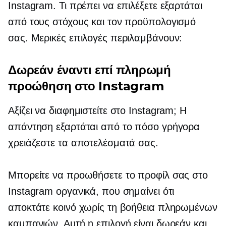
Instagram. Τι πρέπει να επιλέξετε εξαρτάται
από τους στόχους και τον προϋπολογισμό
σας. Μερικές επιλογές περιλαμβάνουν:
Δωρεάν έναντι επί πληρωμή
προώθηση στο Instagram
Αξίζει να διαφημιστείτε στο Instagram; Η
απάντηση εξαρτάται από το πόσο γρήγορα
χρειάζεστε τα αποτελέσματά σας.
Μπορείτε να προωθήσετε το προφίλ σας στο
Instagram οργανικά, που σημαίνει ότι
αποκτάτε κοινό χωρίς τη βοήθεια πληρωμένων
καμπανιών. Αυτή η επιλογή είναι δωρεάν και