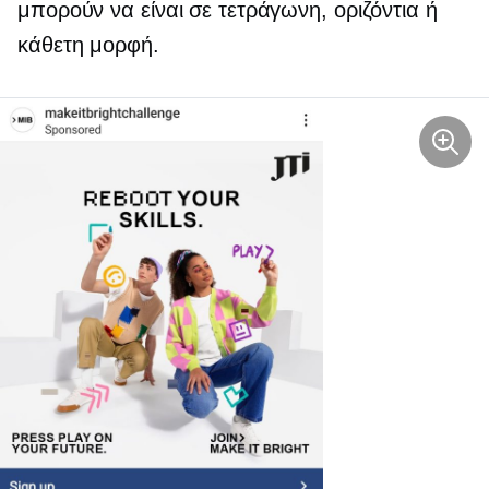
μπορούν να είναι σε τετράγωνη, οριζόντια ή
κάθετη μορφή.