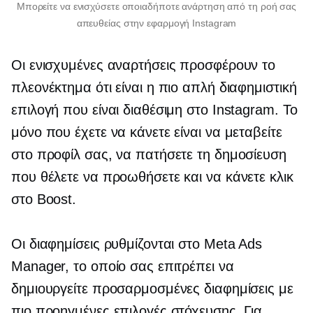
Μπορείτε να ενισχύσετε οποιαδήποτε ανάρτηση από τη ροή σας
απευθείας στην εφαρμογή Instagram
Οι ενισχυμένες αναρτήσεις προσφέρουν το
πλεονέκτημα ότι είναι η πιο απλή διαφημιστική
επιλογή που είναι διαθέσιμη στο Instagram. Το
μόνο που έχετε να κάνετε είναι να μεταβείτε
στο προφίλ σας, να πατήσετε τη δημοσίευση
που θέλετε να προωθήσετε και να κάνετε κλικ
στο Boost.
Οι διαφημίσεις ρυθμίζονται στο Meta Ads
Manager, το οποίο σας επιτρέπει να
δημιουργείτε προσαρμοσμένες διαφημίσεις με
πιο προηγμένες επιλογές στόχευσης. Για