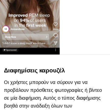
Διαφημίσεις καρουζέλ
Οι χρήστες μπορούν να σύρουν για να
προβάλουν πρόσθετες φωτογραφίες ή βίντεο
σε μία διαφήμιση. Αυτός ο τύπος διαφήμισης
βοηθά στην ανάδειξη όλων των