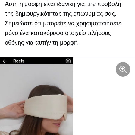
Αυτή η μορφή είναι ιδανική για την προβολή
της δημιουργικότητας της επωνυμίας σας.
Σημειώστε ότι μπορείτε να χρησιμοποιήσετε
μόνο ένα κατακόρυφο στοιχείο πλήρους
οθόνης για αυτήν τη μορφή.