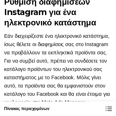
Ρύθμιση διαφημίσεων
Instagram για ένα
ηλεκτρονικό κατάστημα
Εάν διαχειρίζεστε ένα ηλεκτρονικό κατάστημα,
ίσως θέλετε οι διαφημίσεις σας στο Instagram
να προβάλλουν τα εκπληκτικά προϊόντα σας.
Για να συμβεί αυτό, πρέπει να συνδέσετε τον
κατάλογο προϊόντων του ηλεκτρονικού σας
καταστήματος με το Facebook. Μόλις γίνει
αυτό, τα προϊόντα σας θα εμφανιστούν στον
κατάλογο του Facebook και θα είναι έτοιμα για
κυκλοφορία στο Meta Ads Manager.
Πίνακας περιεχομένων