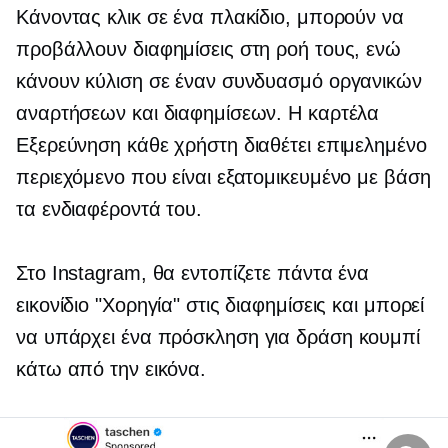
Κάνοντας κλικ σε ένα πλακίδιο, μπορούν να
προβάλλουν διαφημίσεις στη ροή τους, ενώ
κάνουν κύλιση σε έναν συνδυασμό οργανικών
αναρτήσεων και διαφημίσεων. Η καρτέλα
Εξερεύνηση κάθε χρήστη διαθέτει επιμελημένο
περιεχόμενο που είναι εξατομικευμένο με βάση
τα ενδιαφέροντά του.
Στο Instagram, θα εντοπίζετε πάντα ένα
εικονίδιο "Χορηγία" στις διαφημίσεις και μπορεί
να υπάρχει ένα
πρόσκληση για δράση
κουμπί
κάτω από την εικόνα.