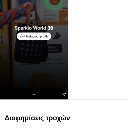
Διαφημίσεις τροχών