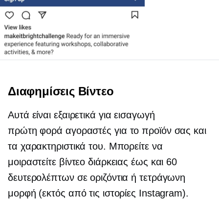
Διαφημίσεις Βίντεο
Αυτά είναι εξαιρετικά για εισαγωγή
πρώτη φορά
αγοραστές για το προϊόν σας και
τα χαρακτηριστικά του. Μπορείτε να
μοιραστείτε βίντεο διάρκειας έως και 60
δευτερολέπτων σε οριζόντια ή τετράγωνη
μορφή (εκτός από τις ιστορίες Instagram).