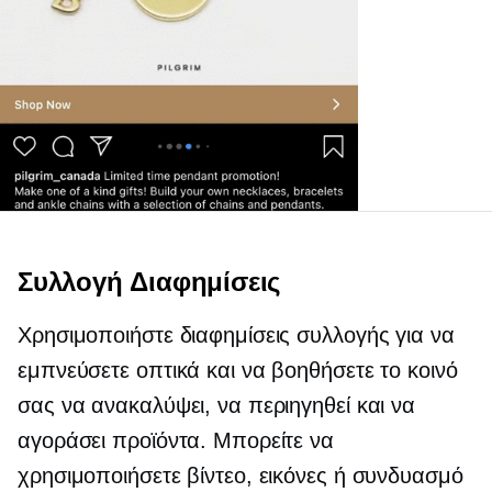
Συλλογή Διαφημίσεις
Χρησιμοποιήστε διαφημίσεις συλλογής για να
εμπνεύσετε οπτικά και να βοηθήσετε το κοινό
σας να ανακαλύψει, να περιηγηθεί και να
αγοράσει προϊόντα. Μπορείτε να
χρησιμοποιήσετε βίντεο, εικόνες ή συνδυασμό