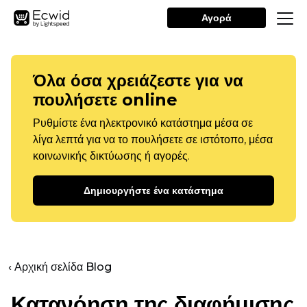
Αγορά
Όλα όσα χρειάζεστε για να
πουλήσετε online
Ρυθμίστε ένα ηλεκτρονικό κατάστημα μέσα σε
λίγα λεπτά για να το πουλήσετε σε ιστότοπο, μέσα
κοινωνικής δικτύωσης ή αγορές.
Δημιουργήστε ένα κατάστημα
‹ Αρχική σελίδα Blog
Κατανόηση της διαφήμισης