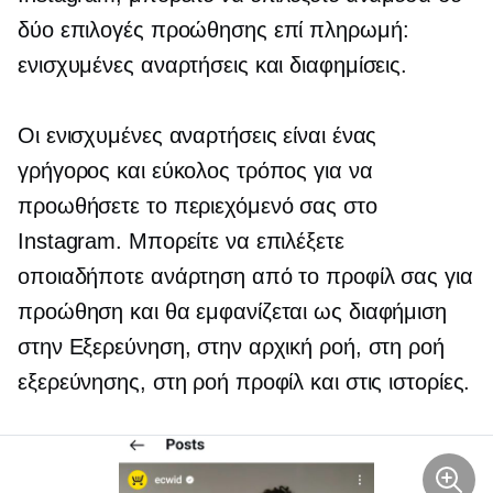
δύο επιλογές προώθησης επί πληρωμή:
ενισχυμένες αναρτήσεις και διαφημίσεις.
Οι ενισχυμένες αναρτήσεις είναι ένας
γρήγορος και εύκολος τρόπος για να
προωθήσετε το περιεχόμενό σας στο
Instagram. Μπορείτε να επιλέξετε
οποιαδήποτε ανάρτηση από το προφίλ σας για
προώθηση και θα εμφανίζεται ως διαφήμιση
στην Εξερεύνηση, στην αρχική ροή, στη ροή
εξερεύνησης, στη ροή προφίλ και στις ιστορίες.