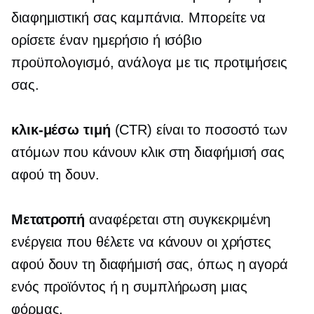
διαφημιστική σας καμπάνια. Μπορείτε να
ορίσετε έναν ημερήσιο ή ισόβιο
προϋπολογισμό, ανάλογα με τις προτιμήσεις
σας.
κλικ-μέσω
τιμή
(CTR) είναι το ποσοστό των
ατόμων που κάνουν κλικ στη διαφήμισή σας
αφού τη δουν.
Μετατροπή
αναφέρεται στη συγκεκριμένη
ενέργεια που θέλετε να κάνουν οι χρήστες
αφού δουν τη διαφήμισή σας, όπως η αγορά
ενός προϊόντος ή η συμπλήρωση μιας
φόρμας.