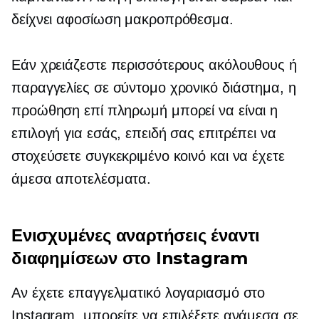
δείχνει αφοσίωση μακροπρόθεσμα.
Εάν χρειάζεστε περισσότερους ακόλουθους ή
παραγγελίες σε σύντομο χρονικό διάστημα, η
προώθηση επί πληρωμή μπορεί να είναι η
επιλογή για εσάς, επειδή σας επιτρέπει να
στοχεύσετε συγκεκριμένο κοινό και να έχετε
άμεσα αποτελέσματα.
Ενισχυμένες αναρτήσεις έναντι
διαφημίσεων στο Instagram
Αν έχετε επαγγελματικό λογαριασμό στο
Instagram, μπορείτε να επιλέξετε ανάμεσα σε