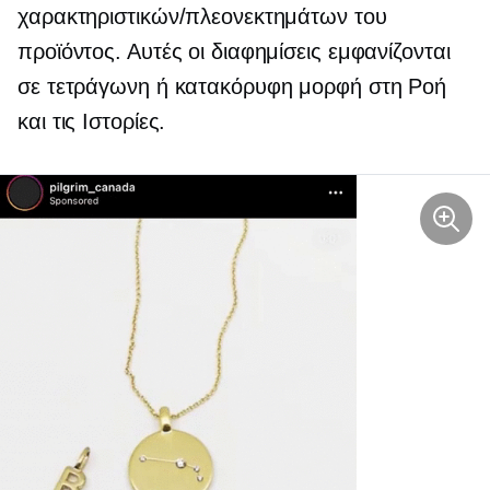
χαρακτηριστικών/πλεονεκτημάτων του
προϊόντος. Αυτές οι διαφημίσεις εμφανίζονται
σε τετράγωνη ή κατακόρυφη μορφή στη Ροή
και τις Ιστορίες.