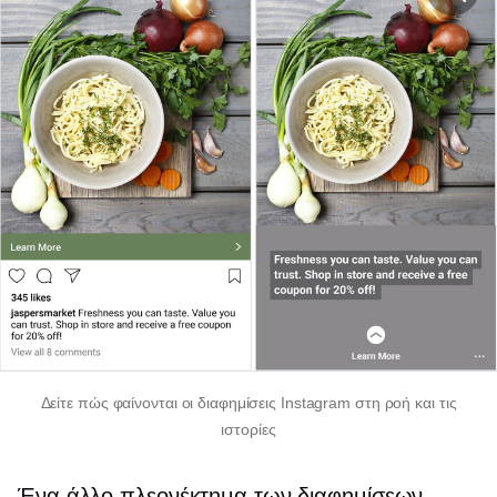
Δείτε πώς φαίνονται οι διαφημίσεις Instagram στη ροή και τις
ιστορίες
Ένα άλλο πλεονέκτημα των διαφημίσεων