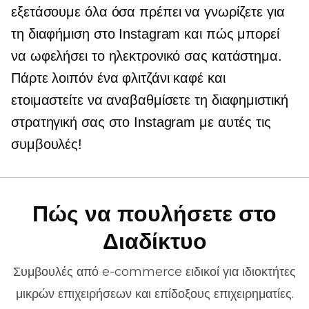
εξετάσουμε όλα όσα πρέπει να γνωρίζετε για
τη διαφήμιση στο Instagram και πώς μπορεί
να ωφελήσει το ηλεκτρονικό σας κατάστημα.
Πάρτε λοιπόν ένα φλιτζάνι καφέ και
ετοιμαστείτε να αναβαθμίσετε τη διαφημιστική
στρατηγική σας στο Instagram με αυτές τις
συμβουλές!
Πώς να πουλήσετε στο
Διαδίκτυο
Συμβουλές από
e-commerce
ειδικοί για ιδιοκτήτες
μικρών επιχειρήσεων και επίδοξους επιχειρηματίες.