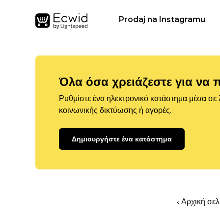
Prodaj na Instagramu
Όλα όσα χρειάζεστε για να 
Ρυθμίστε ένα ηλεκτρονικό κατάστημα μέσα σε λ
κοινωνικής δικτύωσης ή αγορές.
Δημιουργήστε ένα κατάστημα
‹ Αρχική σε