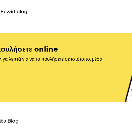
Ecwid blog
πουλήσετε online
ίγα λεπτά για να το πουλήσετε σε ιστότοπο, μέσα
λίδα Blog