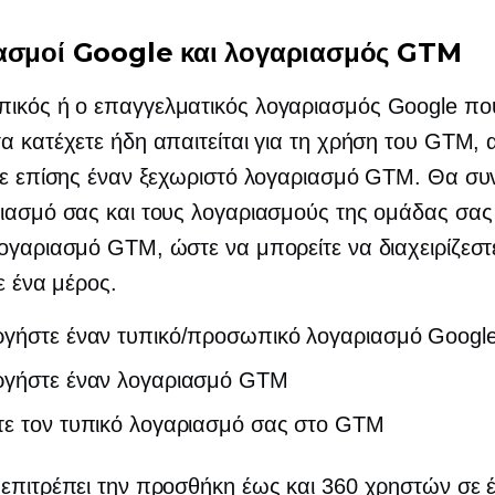
ασμοί Google και λογαριασμός GTM
ικός ή ο επαγγελματικός λογαριασμός Google πο
α κατέχετε ήδη απαιτείται για τη χρήση του GTM, 
τε επίσης έναν ξεχωριστό λογαριασμό GTM. Θα συ
ιασμό σας και τους λογαριασμούς της ομάδας σας
ογαριασμό GTM, ώστε να μπορείτε να διαχειρίζεστε
σε ένα μέρος.
ργήστε έναν τυπικό/προσωπικό λογαριασμό Googl
ργήστε έναν λογαριασμό GTM
τε τον τυπικό λογαριασμό σας στο GTM
επιτρέπει την προσθήκη έως και 360 χρηστών σε 