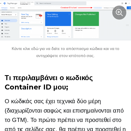
Κάντε κλικ εδώ για να δείτε το απόσπασμα κώδικα και να το
αντιγράψετε στον ιστότοπό σας.
Τι περιλαμβάνει ο κωδικός
Container ID μου;
Ο κώδικάς σας έχει τεχνικά δύο μέρη
(διαχωρίζονται σαφώς και επισημαίνονται από
το GTM). Το πρώτο πρέπει να προστεθεί στο
από τις σελίδες σας, θα πρέπει να προστεθεί η