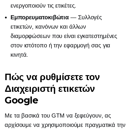
ενεργοποιούν τις ετικέτες.
Εμπορευματοκιβώτια
— Συλλογές
ετικετών, κανόνων και άλλων
διαμορφώσεων που είναι εγκατεστημένες
στον ιστότοπο ή την εφαρμογή σας για
κινητά.
Πώς να ρυθμίσετε τον
Διαχειριστή ετικετών
Google
Με τα βασικά του GTM να ξεφεύγουν, ας
αρχίσουμε να χρησιμοποιούμε πραγματικά την