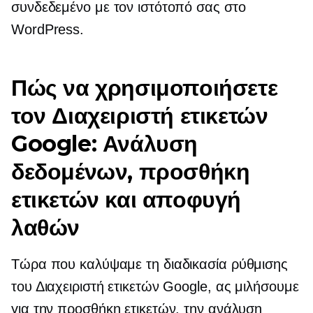
συνδεδεμένο με τον ιστότοπό σας στο
WordPress.
Πώς να χρησιμοποιήσετε
τον Διαχειριστή ετικετών
Google: Ανάλυση
δεδομένων, προσθήκη
ετικετών και αποφυγή
λαθών
Τώρα που καλύψαμε τη διαδικασία ρύθμισης
του Διαχειριστή ετικετών Google, ας μιλήσουμε
για την προσθήκη ετικετών, την ανάλυση