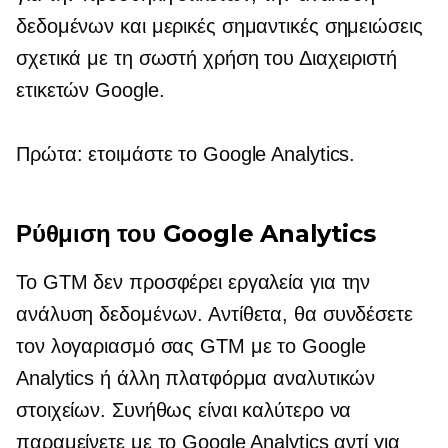
δεδομένων και μερικές σημαντικές σημειώσεις
σχετικά με τη σωστή χρήση του Διαχειριστή
ετικετών Google.
Πρώτα: ετοιμάστε το Google Analytics.
Ρύθμιση του Google Analytics
Το GTM δεν προσφέρει εργαλεία για την
ανάλυση δεδομένων. Αντίθετα, θα συνδέσετε
τον λογαριασμό σας GTM με το Google
Analytics ή άλλη πλατφόρμα αναλυτικών
στοιχείων. Συνήθως είναι καλύτερο να
παραμείνετε με το Google Analytics αντί για