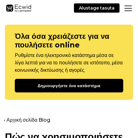
Alustage tasuta
Όλα όσα χρειάζεστε για να
πουλήσετε online
Ρυθμίστε ένα ηλεκτρονικό κατάστημα μέσα σε
λίγα λεπτά για να το πουλήσετε σε ιστότοπο, μέσα
κοινωνικής δικτύωσης ή αγορές.
Δημιουργήστε ένα κατάστημα
‹ Αρχική σελίδα Blog
Πώς να χρησιμοποιήσετε