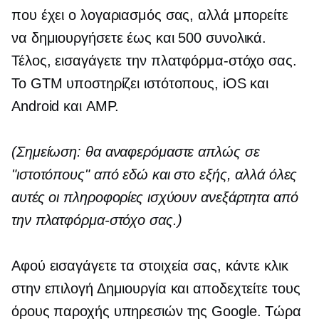
που έχει ο λογαριασμός σας, αλλά μπορείτε
να δημιουργήσετε έως και 500 συνολικά.
Τέλος, εισαγάγετε την πλατφόρμα-στόχο σας.
Το GTM υποστηρίζει ιστότοπους, iOS και
Android και AMP.
(Σημείωση: θα αναφερόμαστε απλώς σε
"ιστοτόπους" από εδώ και στο εξής, αλλά όλες
αυτές οι πληροφορίες ισχύουν ανεξάρτητα από
την πλατφόρμα-στόχο σας.)
Αφού εισαγάγετε τα στοιχεία σας, κάντε κλικ
στην επιλογή Δημιουργία και αποδεχτείτε τους
όρους παροχής υπηρεσιών της Google. Τώρα