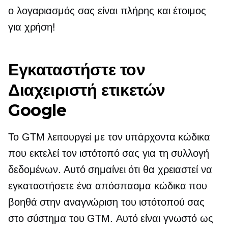
ο λογαριασμός σας είναι πλήρης και έτοιμος
για χρήση!
Εγκαταστήστε τον
Διαχειριστή ετικετών
Google
Το GTM λειτουργεί με τον υπάρχοντα κώδικα
που εκτελεί τον ιστότοπό σας για τη συλλογή
δεδομένων. Αυτό σημαίνει ότι θα χρειαστεί να
εγκαταστήσετε ένα απόσπασμα κώδικα που
βοηθά στην αναγνώριση του ιστότοπού σας
στο σύστημα του GTM. Αυτό είναι γνωστό ως