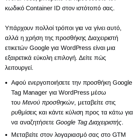
κωδικό Container ID στον ιστότοπό σας.
Υπάρχουν πολλοί τρόποι για να γίνει αυτό,
αλλά η χρήση της προσθήκης Διαχειριστή
ετικετών Google για WordPress είναι μια
εξαιρετικά εύκολη επιλογή. Δείτε πώς
λειτουργεί.
Αφού ενεργοποιήσετε την προσθήκη Google
Tag Manager για WordPress μέσω
του
Μενού προσθηκών
, μεταβείτε στις
ρυθμίσεις και κάντε κύλιση προς τα κάτω για
να αναζητήσετε
Google Tag Διαχειριστής
.
Μεταβείτε στον λογαριασμό σας στο GTM