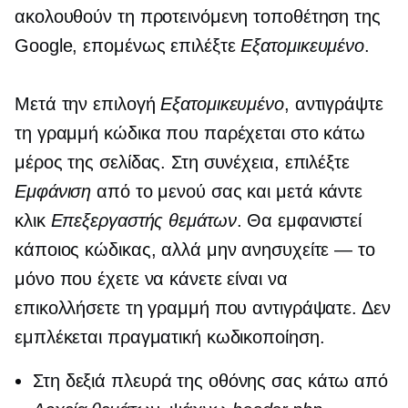
ακολουθούν τη προτεινόμενη τοποθέτηση της
Google, επομένως επιλέξτε
Εξατομικευμένο
.
Μετά την επιλογή
Εξατομικευμένο
, αντιγράψτε
τη γραμμή κώδικα που παρέχεται στο κάτω
μέρος της σελίδας. Στη συνέχεια, επιλέξτε
Εμφάνιση
από το μενού σας και μετά κάντε
κλικ
Επεξεργαστής θεμάτων
. Θα εμφανιστεί
κάποιος κώδικας, αλλά μην ανησυχείτε — το
μόνο που έχετε να κάνετε είναι να
επικολλήσετε τη γραμμή που αντιγράψατε. Δεν
εμπλέκεται πραγματική κωδικοποίηση.
Στη δεξιά πλευρά της οθόνης σας κάτω από