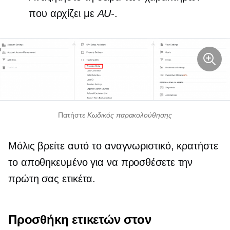
που αρχίζει με
AU-
.
Πατήστε
Κωδικός παρακολούθησης
Μόλις βρείτε αυτό το αναγνωριστικό, κρατήστε
το αποθηκευμένο για να προσθέσετε την
πρώτη σας ετικέτα.
Προσθήκη ετικετών στον