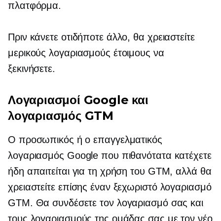
πλατφόρμα.
Πριν κάνετε οτιδήποτε άλλο, θα χρειαστείτε
μερικούς λογαριασμούς έτοιμους να
ξεκινήσετε.
Λογαριασμοί Google και
λογαριασμός GTM
Ο προσωπικός ή ο επαγγελματικός
λογαριασμός Google που πιθανότατα κατέχετε
ήδη απαιτείται για τη χρήση του GTM, αλλά θα
χρειαστείτε επίσης έναν ξεχωριστό λογαριασμό
GTM. Θα συνδέσετε τον λογαριασμό σας και
τους λογαριασμούς της ομάδας σας με τον νέο