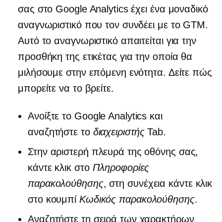
σας στο Google Analytics έχει ένα μοναδικό
αναγνωριστικό που τον συνδέει με το GTM.
Αυτό το αναγνωριστικό απαιτείται για την
προσθήκη της ετικέτας για την οποία θα
μιλήσουμε στην επόμενη ενότητα. Δείτε πώς
μπορείτε να το βρείτε.
Ανοίξτε το Google Analytics και
αναζητήστε το
διαχειριστής
Tab.
Στην αριστερή πλευρά της οθόνης σας,
κάντε κλικ στο
Πληροφορίες
παρακολούθησης
, στη συνέχεια κάντε κλικ
στο κουμπί
Κωδικός παρακολούθησης
.
Αναζητήστε τη σειρά των χαρακτήρων