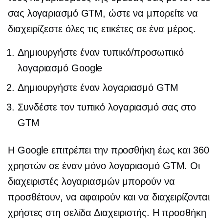
σας λογαριασμό GTM, ώστε να μπορείτε να
διαχειρίζεστε όλες τις ετικέτες σε ένα μέρος.
Δημιουργήστε έναν τυπικό/προσωπικό
λογαριασμό Google
Δημιουργήστε έναν λογαριασμό GTM
Συνδέστε τον τυπικό λογαριασμό σας στο
GTM
Η Google επιτρέπει την προσθήκη έως και 360
χρηστών σε έναν μόνο λογαριασμό GTM. Οι
διαχειριστές λογαριασμών μπορούν να
προσθέτουν, να αφαιρούν και να διαχειρίζονται
χρήστες στη σελίδα Διαχειριστής. Η προσθήκη