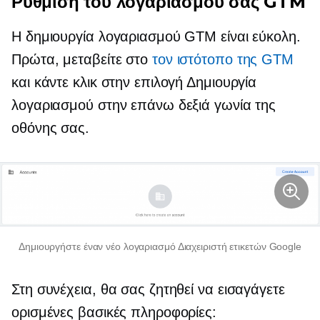
Ρύθμιση του λογαριασμού σας GTM
Η δημιουργία λογαριασμού GTM είναι εύκολη.
Πρώτα, μεταβείτε στο
τον ιστότοπο της GTM
και κάντε κλικ στην επιλογή Δημιουργία
λογαριασμού στην επάνω δεξιά γωνία της
οθόνης σας.
Δημιουργήστε έναν νέο λογαριασμό Διαχειριστή ετικετών Google
Στη συνέχεια, θα σας ζητηθεί να εισαγάγετε
ορισμένες βασικές πληροφορίες: