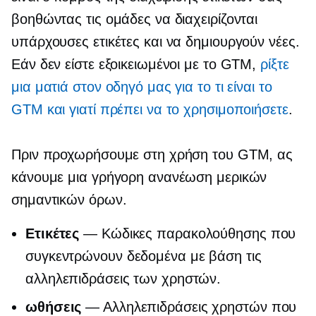
βοηθώντας τις ομάδες να διαχειρίζονται
υπάρχουσες ετικέτες και να δημιουργούν νέες.
Εάν δεν είστε εξοικειωμένοι με το GTM,
ρίξτε
μια ματιά στον οδηγό μας για το τι είναι το
GTM και γιατί πρέπει να το χρησιμοποιήσετε
.
Πριν προχωρήσουμε στη χρήση του GTM, ας
κάνουμε μια γρήγορη ανανέωση μερικών
σημαντικών όρων.
Ετικέτες
— Κώδικες παρακολούθησης που
συγκεντρώνουν δεδομένα με βάση τις
αλληλεπιδράσεις των χρηστών.
ωθήσεις
— Αλληλεπιδράσεις χρηστών που