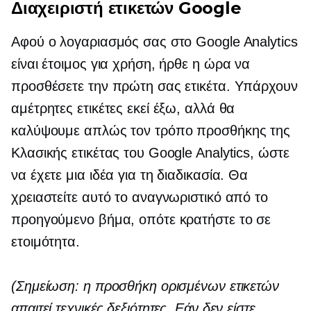
Διαχειριστή ετικετών Google
Αφού ο λογαριασμός σας στο Google Analytics
είναι έτοιμος για χρήση, ήρθε η ώρα να
προσθέσετε την πρώτη σας ετικέτα. Υπάρχουν
αμέτρητες ετικέτες εκεί έξω, αλλά θα
καλύψουμε απλώς τον τρόπο προσθήκης της
Κλασικής ετικέτας του Google Analytics, ώστε
να έχετε μια ιδέα για τη διαδικασία. Θα
χρειαστείτε αυτό το αναγνωριστικό από το
προηγούμενο βήμα, οπότε κρατήστε το σε
ετοιμότητα.
(Σημείωση: η προσθήκη ορισμένων ετικετών
απαιτεί τεχνικές δεξιότητες. Εάν δεν είστε