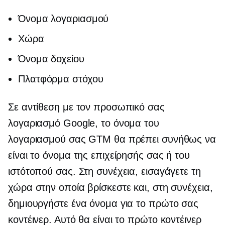
Όνομα λογαριασμού
Χώρα
Όνομα δοχείου
Πλατφόρμα στόχου
Σε αντίθεση με τον προσωπικό σας
λογαριασμό Google, το όνομα του
λογαριασμού σας GTM θα πρέπει συνήθως να
είναι το όνομα της επιχείρησής σας ή του
ιστότοπού σας. Στη συνέχεια, εισαγάγετε τη
χώρα στην οποία βρίσκεστε και, στη συνέχεια,
δημιουργήστε ένα όνομα για το πρώτο σας
κοντέινερ. Αυτό θα είναι το πρώτο κοντέινερ