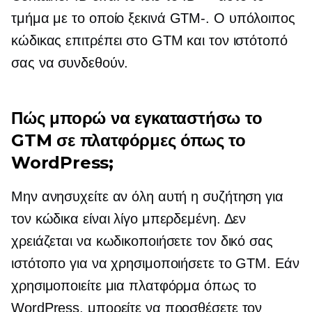
τμήμα με το οποίο ξεκινά
GTM-.
Ο υπόλοιπος
κώδικας επιτρέπει στο GTM και τον ιστότοπό
σας να συνδεθούν.
Πώς μπορώ να εγκαταστήσω το
GTM σε πλατφόρμες όπως το
WordPress;
Μην ανησυχείτε αν όλη αυτή η συζήτηση για
τον κώδικα είναι λίγο μπερδεμένη. Δεν
χρειάζεται να κωδικοποιήσετε τον δικό σας
ιστότοπο για να χρησιμοποιήσετε το GTM. Εάν
χρησιμοποιείτε μια πλατφόρμα όπως το
WordPress, μπορείτε να προσθέσετε τον