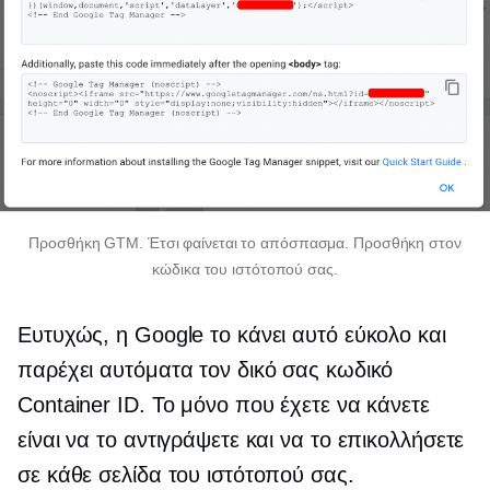
Προσθήκη GTM. Έτσι φαίνεται το απόσπασμα. Προσθήκη στον
κώδικα του ιστότοπού σας.
Ευτυχώς, η Google το κάνει αυτό εύκολο και
παρέχει αυτόματα τον δικό σας κωδικό
Container ID. Το μόνο που έχετε να κάνετε
είναι να το αντιγράψετε και να το επικολλήσετε
σε κάθε σελίδα του ιστότοπού σας.