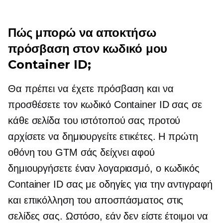
Πώς μπορώ να αποκτήσω
πρόσβαση στον κωδικό μου
Container ID;
Θα πρέπει να έχετε πρόσβαση και να
προσθέσετε τον κωδικό Container ID σας σε
κάθε σελίδα του ιστότοπού σας προτού
αρχίσετε να δημιουργείτε ετικέτες. Η πρώτη
οθόνη του GTM σάς δείχνει αφού
δημιουργήσετε έναν λογαριασμό, ο κωδικός
Container ID σας με οδηγίες για την αντιγραφή
και επικόλληση του αποσπάσματος στις
σελίδες σας. Ωστόσο, εάν δεν είστε έτοιμοι να