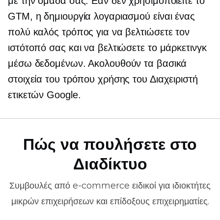
με την ομάδα σας. Εάν δεν χρησιμοποιείτε το
GTM, η δημιουργία λογαριασμού είναι ένας
πολύ καλός τρόπος για να βελτιώσετε τον
ιστότοπό σας και να βελτιώσετε το μάρκετινγκ
μέσω δεδομένων. Ακολουθούν τα βασικά
στοιχεία του τρόπου χρήσης του Διαχειριστή
ετικετών Google.
Πώς να πουλήσετε στο
Διαδίκτυο
Συμβουλές από
e-commerce
ειδικοί για ιδιοκτήτες
μικρών επιχειρήσεων και επίδοξους επιχειρηματίες.