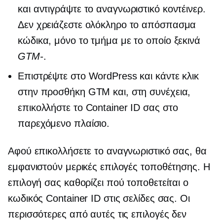
και αντιγράψτε το αναγνωριστικό κοντέινερ.
Δεν χρειάζεστε ολόκληρο το απόσπασμα
κώδικα, μόνο το τμήμα με το οποίο ξεκινά
GTM-
.
Επιστρέψτε στο WordPress και κάντε κλικ
στην προσθήκη GTM και, στη συνέχεια,
επικολλήστε το Container ID σας στο
παρεχόμενο πλαίσιο.
Αφού επικολλήσετε το αναγνωριστικό σας, θα
εμφανιστούν μερικές επιλογές τοποθέτησης. Η
επιλογή σας καθορίζει πού τοποθετείται ο
κωδικός Container ID στις σελίδες σας. Οι
περισσότερες από αυτές τις επιλογές δεν