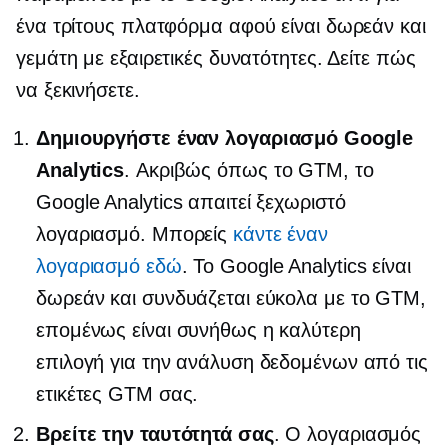
ένα
τρίτους
πλατφόρμα αφού είναι δωρεάν και
γεμάτη με εξαιρετικές δυνατότητες. Δείτε πώς
να ξεκινήσετε.
Δημιουργήστε έναν λογαριασμό Google
Analytics
. Ακριβώς όπως το GTM, το
Google Analytics απαιτεί ξεχωριστό
λογαριασμό. Μπορείς
κάντε έναν
λογαριασμό εδώ
. Το Google Analytics είναι
δωρεάν και συνδυάζεται εύκολα με το GTM,
επομένως είναι συνήθως η καλύτερη
επιλογή για την ανάλυση δεδομένων από τις
ετικέτες GTM σας.
Βρείτε την ταυτότητά σας
. Ο λογαριασμός