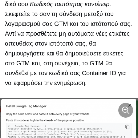
δικό σου
Κωδικός ταυτότητας κοντέινερ
.
Σκεφτείτε το σαν τη σύνδεση μεταξύ του
λογαριασμού σας GTM και του ιστότοπού σας.
Αντί να προσθέτετε μη αυτόματα νέες ετικέτες
απευθείας στον ιστότοπό σας, θα
δημιουργήσετε και θα δημοσιεύσετε ετικέτες
στο GTM και, στη συνέχεια, το GTM θα
συνδεθεί με τον κωδικό σας Container ID για
να εφαρμόσει την ενημέρωση.