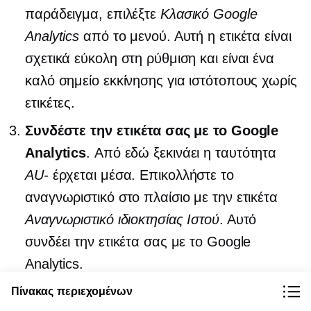
παράδειγμα, επιλέξτε
Κλασικό Google
Analytics
από το μενού. Αυτή η ετικέτα είναι
σχετικά εύκολη στη ρύθμιση και είναι ένα
καλό σημείο εκκίνησης για ιστότοπους χωρίς
ετικέτες.
Συνδέστε την ετικέτα σας με το Google
Analytics
. Από εδώ ξεκινάει η ταυτότητα
AU-
έρχεται μέσα. Επικολλήστε το
αναγνωριστικό στο πλαίσιο με την ετικέτα
Αναγνωριστικό ιδιοκτησίας Ιστού
. Αυτό
συνδέει την ετικέτα σας με το Google
Analytics.
Επιλέξτε τον τύπο κομματιού και την
Πίνακας περιεχομένων