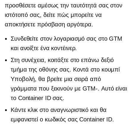
προσθέσετε αμέσως την ταυτότητά σας στον
ιστότοπό σας, δείτε πώς μπορείτε να
αποκτήσετε πρόσβαση αργότερα.
Συνδεθείτε στον λογαριασμό σας στο GTM
και ανοίξτε ένα κοντέινερ.
Στη συνέχεια, κοιτάξτε στο επάνω δεξιό
τμήμα της οθόνης σας. Κοντά στο κουμπί
Υποβολή, θα βρείτε μια σειρά από
γράμματα που ξεκινούν με
GTM-.
Αυτό είναι
το Container ID σας.
Κάντε κλικ στο αναγνωριστικό και θα
εμφανιστεί ο κωδικός σας Container ID.