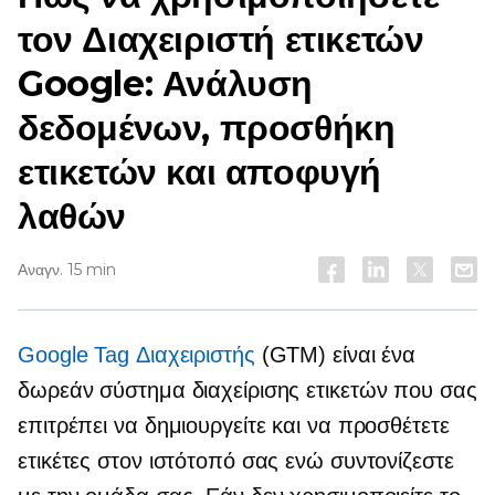
τον Διαχειριστή ετικετών
Google: Ανάλυση
δεδομένων, προσθήκη
ετικετών και αποφυγή
λαθών
Αναγν. 15 min
Google Tag Διαχειριστής
(GTM) είναι ένα
δωρεάν σύστημα διαχείρισης ετικετών που σας
επιτρέπει να δημιουργείτε και να προσθέτετε
ετικέτες στον ιστότοπό σας ενώ συντονίζεστε