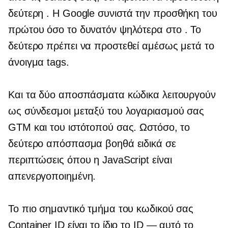
δεύτερη
. Η Google συνιστά την προσθήκη του
πρώτου όσο το δυνατόν ψηλότερα στο
. Το
δεύτερο πρέπει να προστεθεί αμέσως μετά το
άνοιγμα
tags.
Και τα δύο αποσπάσματα κώδικα λειτουργούν
ως σύνδεσμοι μεταξύ του λογαριασμού σας
GTM και του ιστότοπού σας. Ωστόσο, το
δεύτερο απόσπασμα βοηθά ειδικά σε
περιπτώσεις όπου η JavaScript είναι
απενεργοποιημένη.
Το πιο σημαντικό τμήμα του κωδικού σας
Container ID είναι το ίδιο το ID — αυτό το