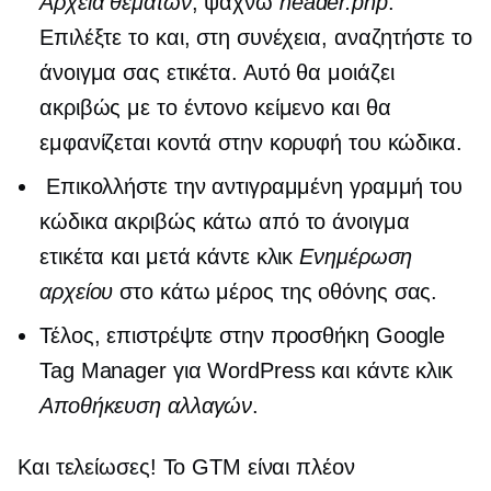
Αρχεία θεμάτων
, ψάχνω
header.php
.
Επιλέξτε το και, στη συνέχεια, αναζητήστε το
άνοιγμα σας
ετικέτα. Αυτό θα μοιάζει
ακριβώς με το έντονο κείμενο και θα
εμφανίζεται κοντά στην κορυφή του κώδικα.
Επικολλήστε την αντιγραμμένη γραμμή του
κώδικα ακριβώς κάτω από το άνοιγμα
ετικέτα και μετά κάντε κλικ
Ενημέρωση
αρχείου
στο κάτω μέρος της οθόνης σας.
Τέλος, επιστρέψτε στην προσθήκη Google
Tag Manager για WordPress και κάντε κλικ
Αποθήκευση αλλαγών
.
Και τελείωσες! Το GTM είναι πλέον