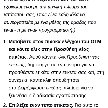
εξοικειωμένοι με την τεχνική πλευρά του
ιστότοπού σας, ίσως είναι καλή ιδέα να
συνεργαστείτε με ένα μέλος της ομάδας που
είναι
-
ή με έναν προγραμματιστή.)
Μεταβείτε στον πίνακα ελέγχου του GTM
και κάντε κλικ στην Προσθήκη νέας
ετικέτας
. Αφού κάνετε κλικ
Προσθήκη νέας
ετικέτας
, δημιουργήστε ένα όνομα για να
προσθέσετε ετικέτα στην ετικέτα σας και, στη
συνέχεια, κάντε κλικ οπουδήποτε
στο
Διαμόρφωση ετικέτας
πλαίσιο για να
ξεκινήσει η διαδικασία εγκατάστασης.
Επιλέξτε έναν τύπο ετικέτας
. Για αυτό το