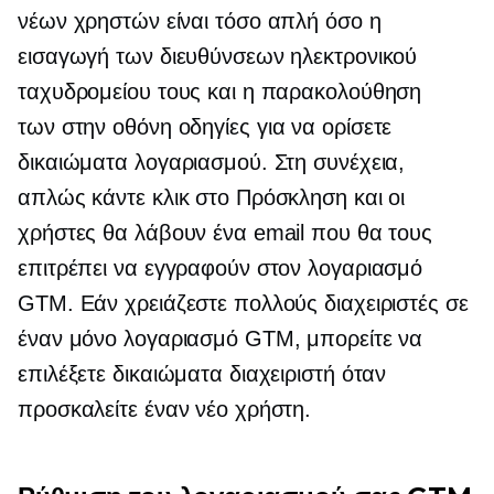
νέων χρηστών είναι τόσο απλή όσο η
εισαγωγή των διευθύνσεων ηλεκτρονικού
ταχυδρομείου τους και η παρακολούθηση
των
στην οθόνη
οδηγίες για να ορίσετε
δικαιώματα λογαριασμού. Στη συνέχεια,
απλώς κάντε κλικ στο Πρόσκληση και οι
χρήστες θα λάβουν ένα email που θα τους
επιτρέπει να εγγραφούν στον λογαριασμό
GTM. Εάν χρειάζεστε πολλούς διαχειριστές σε
έναν μόνο λογαριασμό GTM, μπορείτε να
επιλέξετε δικαιώματα διαχειριστή όταν
προσκαλείτε έναν νέο χρήστη.