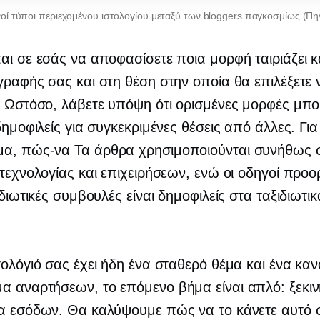
νοί τύποι περιεχομένου ιστολογίου μεταξύ των bloggers παγκοσμίως (Π
αι σε εσάς να αποφασίσετε ποια μορφή ταιριάζει 
γραφής σας και στη θέση στην οποία θα επιλέξετε 
. Ωστόσο, λάβετε υπόψη ότι ορισμένες μορφές μπο
 δημοφιλείς για συγκεκριμένες θέσεις από άλλες. Για
μα,
πώς-να
Τα άρθρα χρησιμοποιούνται συνήθως 
 τεχνολογίας και επιχειρήσεων, ενώ οι οδηγοί προ
ιδιωτικές συμβουλές είναι δημοφιλείς στα ταξιδιωτικ
τολόγιό σας έχει ήδη ένα σταθερό θέμα και ένα καν
 αναρτήσεων, το επόμενο βήμα είναι απλό: ξεκιν
ία εσόδων. Θα καλύψουμε πώς να το κάνετε αυτό 