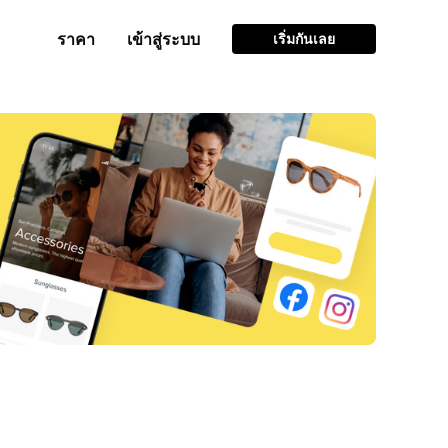
ราคา
เข้าสู่ระบบ
เริ่มกันเลย