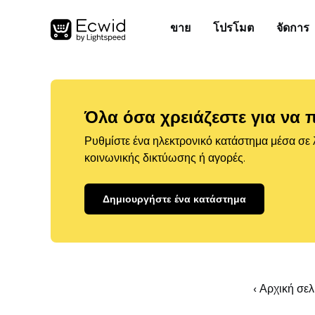
ขาย
โปรโมต
จัดการ
Όλα όσα χρειάζεστε για να 
Ρυθμίστε ένα ηλεκτρονικό κατάστημα μέσα σε λ
κοινωνικής δικτύωσης ή αγορές.
Δημιουργήστε ένα κατάστημα
‹ Αρχική σε