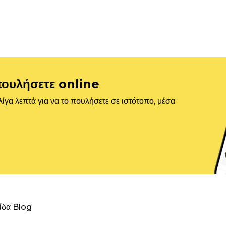
πουλήσετε online
ίγα λεπτά για να το πουλήσετε σε ιστότοπο, μέσα
λίδα Blog