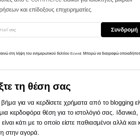
ιρήσεων και επίδοξους επιχειρηματίες.
Συνδρομή
αινώ στη λήψη του ενημερωτικού δελτίου Ecwid. Μπορώ να διαγραφώ οποιαδήποτε
ξτε τη θέση σας
βήμα για να κερδίσετε χρήματα από το blogging εί
 μια κερδοφόρα θέση για το ιστολόγιό σας. Ιδανικά,
 είναι κάτι με το οποίο είστε παθιασμένοι αλλά και 
ση στην αγορά.