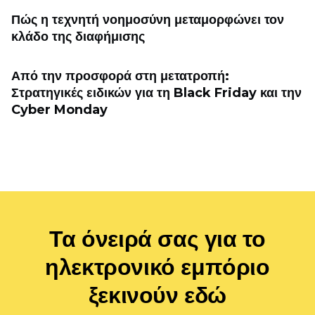
Πώς η τεχνητή νοημοσύνη μεταμορφώνει τον
κλάδο της διαφήμισης
Από την προσφορά στη μετατροπή:
Στρατηγικές ειδικών για τη Black Friday και την
Cyber ​​Monday
Τα όνειρά σας για το
ηλεκτρονικό εμπόριο
ξεκινούν εδώ