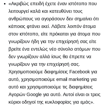
«Ακριβώς επειδή έχετε έναν ιστότοπο που
λειτουργεί καλά και κατευθύνει τους
ανθρώπους να αγοράσουν δεν σημαίνει ότι
κάποιος φτάνει εκεί. Λάβετε λοιπόν άτομα
στον ιστότοπο, είτε πρόκειται για άτομα που
γνωρίζουν ήδη για την επιχείρησή σας είτε
βρείτε ένα εντελώς νέο σύνολο ατόμων που
δεν γνωρίζουν αλλά ίσως θα έπρεπε να
γνωρίζουν για την επιχείρησή σας.
Χρησιμοποιούμε διαφημίσεις Facebook για
αυτό, χρησιμοποιούμε email marketing για
αυτό και χρησιμοποιούμε τις διαφημίσεις
Αγορών Google για αυτό. Αυτοί είναι οι τρεις
κύριοι οδηγοί της κυκλοφορίας για εμάς».