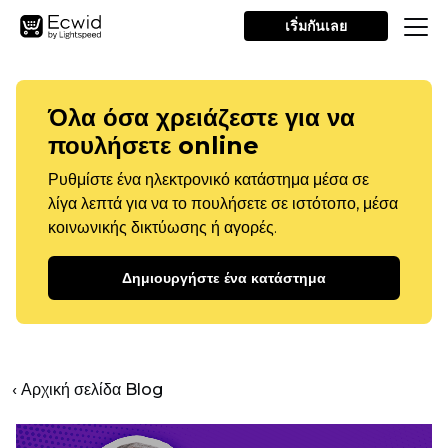
เริ่มกันเลย
Όλα όσα χρειάζεστε για να
πουλήσετε online
Ρυθμίστε ένα ηλεκτρονικό κατάστημα μέσα σε
λίγα λεπτά για να το πουλήσετε σε ιστότοπο, μέσα
κοινωνικής δικτύωσης ή αγορές.
Δημιουργήστε ένα κατάστημα
‹ Αρχική σελίδα Blog