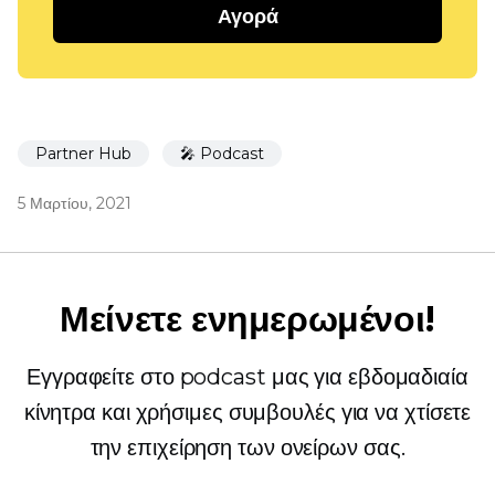
Αγορά
Partner Hub
🎤 Podcast
5 Μαρτίου, 2021
Μείνετε ενημερωμένοι!
Εγγραφείτε στο podcast μας για εβδομαδιαία
κίνητρα και χρήσιμες συμβουλές για να χτίσετε
την επιχείρηση των ονείρων σας.