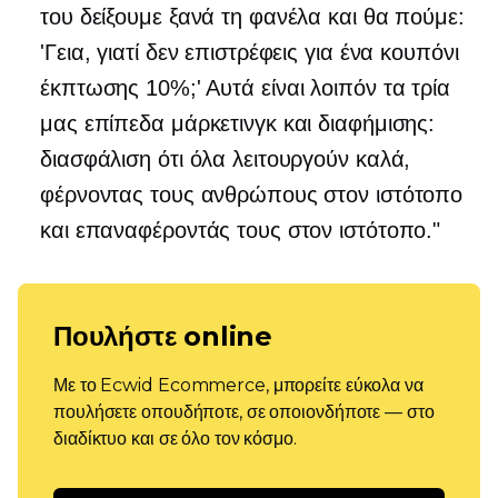
του δείξουμε ξανά τη φανέλα και θα πούμε:
'Γεια, γιατί δεν επιστρέφεις για ένα κουπόνι
έκπτωσης 10%;' Αυτά είναι λοιπόν τα τρία
μας επίπεδα μάρκετινγκ και διαφήμισης:
διασφάλιση ότι όλα λειτουργούν καλά,
φέρνοντας τους ανθρώπους στον ιστότοπο
και επαναφέροντάς τους στον ιστότοπο."
Πουλήστε online
Με το Ecwid Ecommerce, μπορείτε εύκολα να
πουλήσετε οπουδήποτε, σε οποιονδήποτε — στο
διαδίκτυο και σε όλο τον κόσμο.