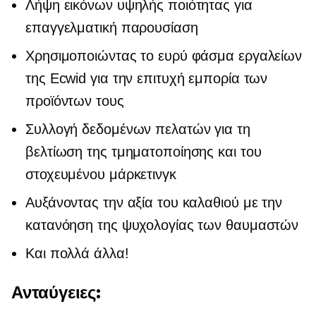
Λήψη εικόνων υψηλής ποιότητας για
επαγγελματική παρουσίαση
Χρησιμοποιώντας το ευρύ φάσμα εργαλείων
της Ecwid για την επιτυχή εμπορία των
προϊόντων τους
Συλλογή δεδομένων πελατών για τη
βελτίωση της τμηματοποίησης και του
στοχευμένου μάρκετινγκ
Αυξάνοντας την αξία του καλαθιού με την
κατανόηση της ψυχολογίας των θαυμαστών
Και πολλά άλλα!
Ανταύγειες: