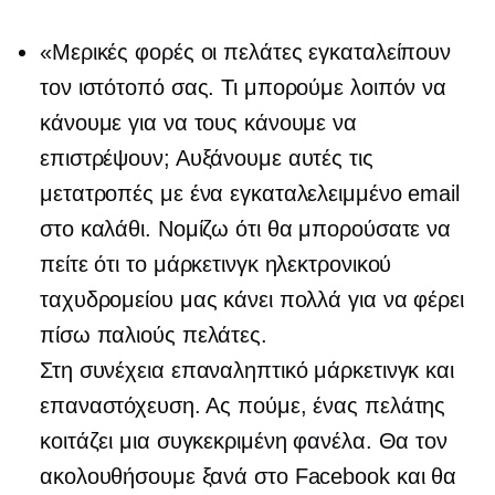
«Μερικές φορές οι πελάτες εγκαταλείπουν
τον ιστότοπό σας. Τι μπορούμε λοιπόν να
κάνουμε για να τους κάνουμε να
επιστρέψουν; Αυξάνουμε αυτές τις
μετατροπές με ένα εγκαταλελειμμένο email
στο καλάθι. Νομίζω ότι θα μπορούσατε να
πείτε ότι το μάρκετινγκ ηλεκτρονικού
ταχυδρομείου μας κάνει πολλά για να φέρει
πίσω παλιούς πελάτες.
Στη συνέχεια επαναληπτικό μάρκετινγκ και
επαναστόχευση. Ας πούμε, ένας πελάτης
κοιτάζει μια συγκεκριμένη φανέλα. Θα τον
ακολουθήσουμε ξανά στο Facebook και θα