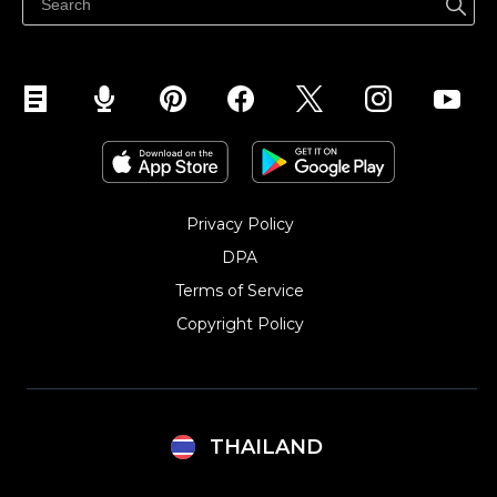
Privacy Policy
DPA
Terms of Service
Copyright Policy‎
THAILAND