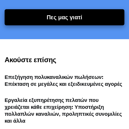
Πες μας γιατί
Ακούστε επίσης
Επεξήγηση πολυκαναλικών πωλήσεων:
Επέκταση σε μεγάλες και εξειδικευμένες αγορές
Εργαλεία εξυπηρέτησης πελατών που
χρειάζεται κάθε επιχείρηση: Υποστήριξη
πολλαπλών καναλιών, προληπτικές συνομιλίες
και άλλα