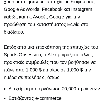
χρησιμοποίησαν με επιτυχία τις διαφημίσεις
Google AdWords, Facebook και Instagram,
καθώς και τις Αγορές Google για την
προώθηση του καταστήματος Ecwid στο
διαδίκτυο.
Εκτός από μια επισκόπηση της επιτυχίας του
Sports Obsession, ο Alex μοιράζεται άλλες
πρακτικές συμβουλές που τον βοήθησαν να
πάνε από 1,000 $ ετησίως σε 1,000 $ την
ημέρα σε πωλήσεις, όπως:
Διαχείριση και οργάνωση 20,000 προϊόντων
Εστιάζοντας
e-commerce