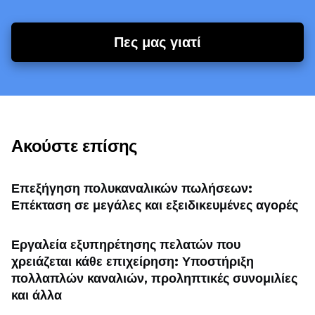
Πες μας γιατί
Ακούστε επίσης
Επεξήγηση πολυκαναλικών πωλήσεων:
Επέκταση σε μεγάλες και εξειδικευμένες αγορές
Εργαλεία εξυπηρέτησης πελατών που
χρειάζεται κάθε επιχείρηση: Υποστήριξη
πολλαπλών καναλιών, προληπτικές συνομιλίες
και άλλα