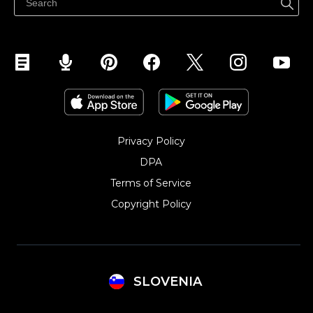
Privacy Policy
DPA
Terms of Service
Copyright Policy‎
SLOVENIA