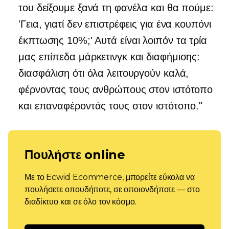
του δείξουμε ξανά τη φανέλα και θα πούμε:
'Γεια, γιατί δεν επιστρέφεις για ένα κουπόνι
έκπτωσης 10%;' Αυτά είναι λοιπόν τα τρία
μας επίπεδα μάρκετινγκ και διαφήμισης:
διασφάλιση ότι όλα λειτουργούν καλά,
φέρνοντας τους ανθρώπους στον ιστότοπο
και επαναφέροντάς τους στον ιστότοπο."
Πουλήστε online
Με το Ecwid Ecommerce, μπορείτε εύκολα να
πουλήσετε οπουδήποτε, σε οποιονδήποτε — στο
διαδίκτυο και σε όλο τον κόσμο.