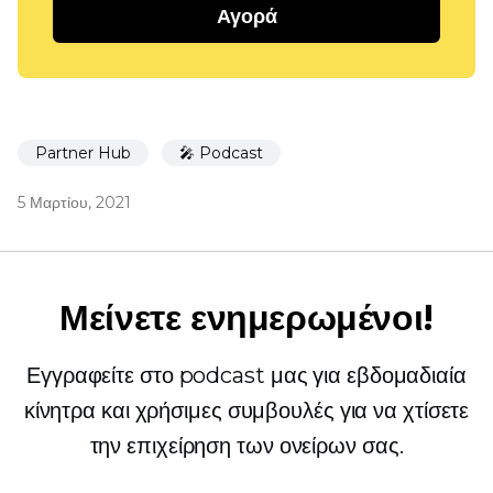
Αγορά
Partner Hub
🎤 Podcast
5 Μαρτίου, 2021
Μείνετε ενημερωμένοι!
Εγγραφείτε στο podcast μας για εβδομαδιαία
κίνητρα και χρήσιμες συμβουλές για να χτίσετε
την επιχείρηση των ονείρων σας.