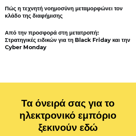
Πώς η τεχνητή νοημοσύνη μεταμορφώνει τον
κλάδο της διαφήμισης
Από την προσφορά στη μετατροπή:
Στρατηγικές ειδικών για τη Black Friday και την
Cyber ​​Monday
Τα όνειρά σας για το
ηλεκτρονικό εμπόριο
ξεκινούν εδώ