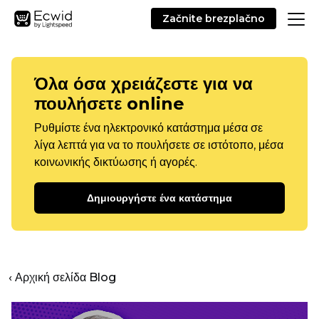
Začnite brezplačno
Όλα όσα χρειάζεστε για να
πουλήσετε online
Ρυθμίστε ένα ηλεκτρονικό κατάστημα μέσα σε
λίγα λεπτά για να το πουλήσετε σε ιστότοπο, μέσα
κοινωνικής δικτύωσης ή αγορές.
Δημιουργήστε ένα κατάστημα
‹ Αρχική σελίδα Blog