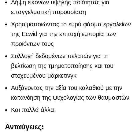
Λήψη εικόνων υψηλής ποιότητας για
επαγγελματική παρουσίαση
Χρησιμοποιώντας το ευρύ φάσμα εργαλείων
της Ecwid για την επιτυχή εμπορία των
προϊόντων τους
Συλλογή δεδομένων πελατών για τη
βελτίωση της τμηματοποίησης και του
στοχευμένου μάρκετινγκ
Αυξάνοντας την αξία του καλαθιού με την
κατανόηση της ψυχολογίας των θαυμαστών
Και πολλά άλλα!
Ανταύγειες: