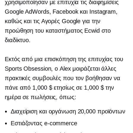
χρησιμοποίησαν με επιτυχία τις διαφημίσεις
Google AdWords, Facebook και Instagram,
καθώς και τις Αγορές Google για την
προώθηση του καταστήματος Ecwid στο
διαδίκτυο.
Εκτός από μια επισκόπηση της επιτυχίας του
Sports Obsession, ο Alex μοιράζεται άλλες
πρακτικές συμβουλές που τον βοήθησαν να
πάνε από 1,000 $ ετησίως σε 1,000 $ την
ημέρα σε πωλήσεις, όπως:
Διαχείριση και οργάνωση 20,000 προϊόντων
Εστιάζοντας
e-commerce