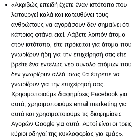
«Ακριβώς επειδή έχετε έναν ιστότοπο που
λειτουργεί καλά και κατευθύνει τους
ανθρώπους να αγοράσουν δεν σημαίνει ότι
κάποιος φτάνει εκεί. Λάβετε λοιπόν άτομα
στον ιστότοπο, είτε πρόκειται για άτομα που
γνωρίζουν ήδη για την επιχείρησή σας είτε
βρείτε ένα εντελώς νέο σύνολο ατόμων που
δεν γνωρίζουν αλλά ίσως θα έπρεπε να
γνωρίζουν για την επιχείρησή σας.
Χρησιμοποιούμε διαφημίσεις Facebook για
αυτό, χρησιμοποιούμε email marketing για
αυτό και χρησιμοποιούμε τις διαφημίσεις
Αγορών Google για αυτό. Αυτοί είναι οι τρεις
κύριοι οδηγοί της κυκλοφορίας για εμάς».