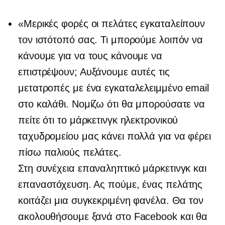
«Μερικές φορές οι πελάτες εγκαταλείπουν
τον ιστότοπό σας. Τι μπορούμε λοιπόν να
κάνουμε για να τους κάνουμε να
επιστρέψουν; Αυξάνουμε αυτές τις
μετατροπές με ένα εγκαταλελειμμένο email
στο καλάθι. Νομίζω ότι θα μπορούσατε να
πείτε ότι το μάρκετινγκ ηλεκτρονικού
ταχυδρομείου μας κάνει πολλά για να φέρει
πίσω παλιούς πελάτες.
Στη συνέχεια επαναληπτικό μάρκετινγκ και
επαναστόχευση. Ας πούμε, ένας πελάτης
κοιτάζει μια συγκεκριμένη φανέλα. Θα τον
ακολουθήσουμε ξανά στο Facebook και θα