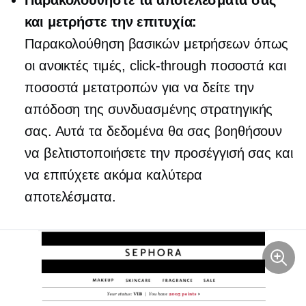
και μετρήστε την επιτυχία:
Παρακολούθηση βασικών μετρήσεων όπως
οι ανοικτές τιμές,
click-through
ποσοστά και
ποσοστά μετατροπών για να δείτε την
απόδοση της συνδυασμένης στρατηγικής
σας. Αυτά τα δεδομένα θα σας βοηθήσουν
να βελτιστοποιήσετε την προσέγγισή σας και
να επιτύχετε ακόμα καλύτερα
αποτελέσματα.