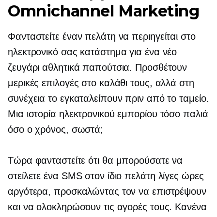
Omnichannel Marketing
Φανταστείτε έναν πελάτη να περιηγείται στο
ηλεκτρονικό σας κατάστημα για ένα νέο
ζευγάρι αθλητικά παπούτσια. Προσθέτουν
μερικές επιλογές στο καλάθι τους, αλλά στη
συνέχεια το εγκαταλείπουν πριν από το ταμείο.
Μια ιστορία ηλεκτρονικού εμπορίου τόσο παλιά
όσο ο χρόνος, σωστά;
Τώρα φανταστείτε ότι θα μπορούσατε να
στείλετε ένα SMS στον ίδιο πελάτη λίγες ώρες
αργότερα, προσκαλώντας τον να επιστρέψουν
και να ολοκληρώσουν τις αγορές τους. Κανένα