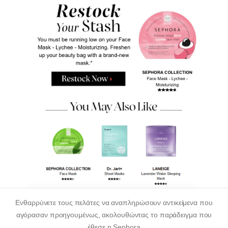
Ενθαρρύνετε τους πελάτες να αναπληρώσουν αντικείμενα που
αγόρασαν προηγουμένως, ακολουθώντας το παράδειγμα που
έθεσε η Sephora