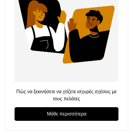
Πώς να ξεκινήσετε να χτίζετε ισχυρές σχέσεις με
τους πελάτες
Μάθε περισσότερα