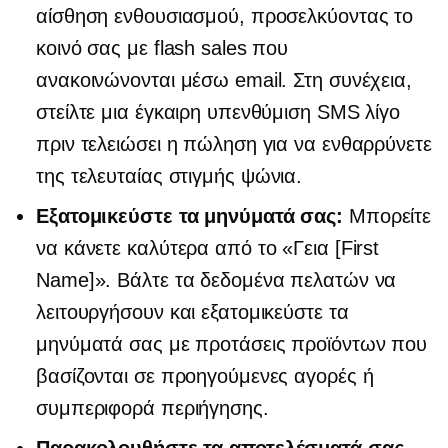
αίσθηση ενθουσιασμού, προσελκύοντας το
κοινό σας με flash sales που
ανακοινώνονται μέσω email. Στη συνέχεια,
στείλτε μια έγκαιρη υπενθύμιση SMS λίγο
πριν τελειώσει η πώληση για να ενθαρρύνετε
της τελευταίας στιγμής
ψώνια.
Εξατομικεύστε τα μηνύματά σας:
Μπορείτε
να κάνετε καλύτερα από το «Γεια [First
Name]». Βάλτε τα δεδομένα πελατών να
λειτουργήσουν και εξατομικεύστε τα
μηνύματά σας με προτάσεις προϊόντων που
βασίζονται σε προηγούμενες αγορές ή
συμπεριφορά περιήγησης.
Παρακολουθήστε τα αποτελέσματά σας