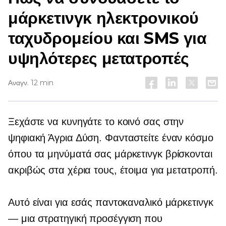
μάρκετινγκ ηλεκτρονικού
ταχυδρομείου και SMS για
υψηλότερες μετατροπές
Αναγν. 12 min
Ξεχάστε να κυνηγάτε το κοινό σας στην
ψηφιακή Άγρια Δύση. Φανταστείτε έναν κόσμο
όπου τα μηνύματά σας μάρκετινγκ βρίσκονται
ακριβώς στα χέρια τους, έτοιμα για μετατροπή.
Αυτό είναι για εσάς παντοκαναλικό μάρκετινγκ
— μια στρατηγική προσέγγιση που