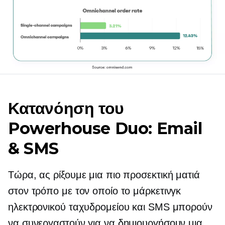
Κατανόηση του
Powerhouse Duo: Email
& SMS
Τώρα, ας ρίξουμε μια πιο προσεκτική ματιά
στον τρόπο με τον οποίο το μάρκετινγκ
ηλεκτρονικού ταχυδρομείου και SMS μπορούν
να συνεργαστούν για να δημιουργήσουν μια