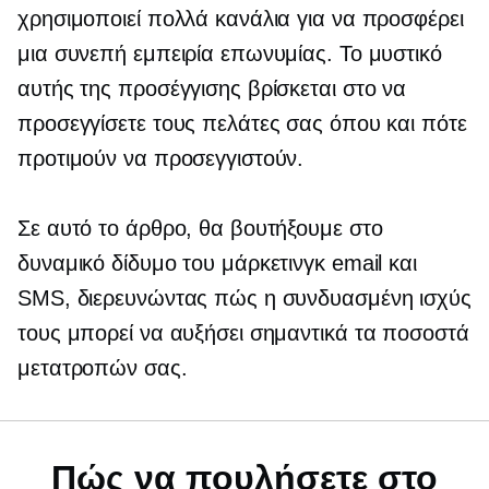
χρησιμοποιεί πολλά κανάλια για να προσφέρει
μια συνεπή εμπειρία επωνυμίας. Το μυστικό
αυτής της προσέγγισης βρίσκεται στο να
προσεγγίσετε τους πελάτες σας όπου και πότε
προτιμούν να προσεγγιστούν.
Σε αυτό το άρθρο, θα βουτήξουμε στο
δυναμικό δίδυμο του μάρκετινγκ email και
SMS, διερευνώντας πώς η συνδυασμένη ισχύς
τους μπορεί να αυξήσει σημαντικά τα ποσοστά
μετατροπών σας.
Πώς να πουλήσετε στο