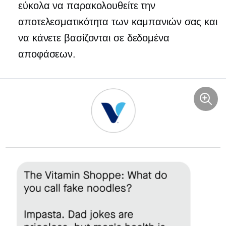
εύκολα να παρακολουθείτε την
αποτελεσματικότητα των καμπανιών σας και
να κάνετε
βασίζονται σε δεδομένα
αποφάσεων.