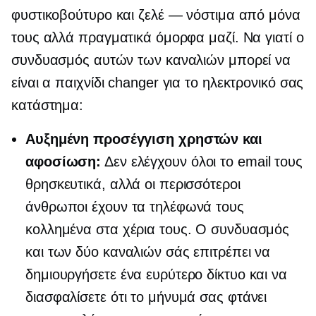
φυστικοβούτυρο και ζελέ — νόστιμα από μόνα
τους αλλά πραγματικά όμορφα μαζί. Να γιατί ο
συνδυασμός αυτών των καναλιών μπορεί να
είναι α
παιχνίδι changer
για το ηλεκτρονικό σας
κατάστημα:
Αυξημένη προσέγγιση χρηστών και
αφοσίωση:
Δεν ελέγχουν όλοι το email τους
θρησκευτικά, αλλά οι περισσότεροι
άνθρωποι έχουν τα τηλέφωνά τους
κολλημένα στα χέρια τους. Ο συνδυασμός
και των δύο καναλιών σάς επιτρέπει να
δημιουργήσετε ένα ευρύτερο δίκτυο και να
διασφαλίσετε ότι το μήνυμά σας φτάνει