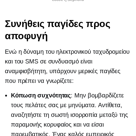
Συνήθεις παγίδες προς
αποφυγή
Ενώ η δύναμη του ηλεκτρονικού ταχυδρομείου
και του SMS σε συνδυασμό είναι
αναμφισβήτητη, υπάρχουν μερικές παγίδες
που πρέπει να γνωρίζετε:
Κόπωση συχνότητας
: Μην βομβαρδίζετε
τους πελάτες σας με μηνύματα. Αντίθετα,
αναζητήστε τη σωστή ισορροπία μεταξύ της
παραμονής
κορυφαίος
και να είσαι
παρεμβατικός. Ένας καλός εμπειρικός