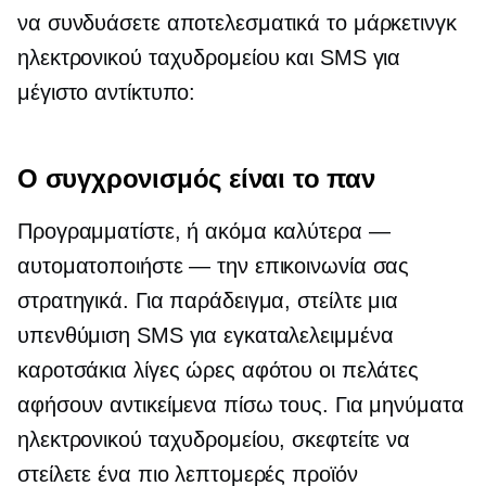
να συνδυάσετε αποτελεσματικά το μάρκετινγκ
ηλεκτρονικού ταχυδρομείου και SMS για
μέγιστο αντίκτυπο:
Ο συγχρονισμός είναι το παν
Προγραμματίστε, ή ακόμα καλύτερα —
αυτοματοποιήστε — την επικοινωνία σας
στρατηγικά. Για παράδειγμα, στείλτε μια
υπενθύμιση SMS για εγκαταλελειμμένα
καροτσάκια λίγες ώρες αφότου οι πελάτες
αφήσουν αντικείμενα πίσω τους. Για μηνύματα
ηλεκτρονικού ταχυδρομείου, σκεφτείτε να
στείλετε ένα πιο λεπτομερές προϊόν