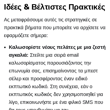
Ιδέες & Βέλτιστες Πρακτικές
Ας μεταφράσουμε αυτές τις στρατηγικές σε
πρακτικά βήματα που μπορείτε να αρχίσετε να
εφαρμόζετε σήμερα:
Καλωσορίστε νέους πελάτες με μια ζεστή
αγκαλιά:
Στείλτε μια σειρά email
καλωσορίσματος παρουσιάζοντας την
επωνυμία σας, επισημαίνοντας τα μπεστ
σέλερ και προσφέροντας έναν ειδικό
εκπτωτικό κωδικό. Στη συνέχεια, εάν ο
εκπτωτικός κωδικός δεν χρησιμοποιηθεί για
λίγο, επικοινωνήστε με ένα φιλικό SMS που
θα τους υπενθυμίσει να τον