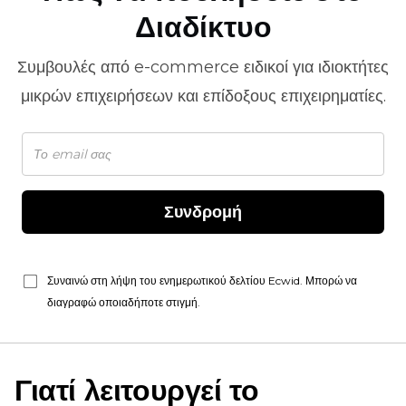
Διαδίκτυο
Συμβουλές από
e-commerce
ειδικοί για ιδιοκτήτες
μικρών επιχειρήσεων και επίδοξους επιχειρηματίες.
Συνδρομή
Συναινώ στη λήψη του ενημερωτικού δελτίου Ecwid. Μπορώ να
διαγραφώ οποιαδήποτε στιγμή.
Γιατί λειτουργεί το