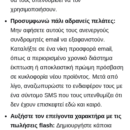
χρησιμοποιήσουν.
Προσυμφωνώ πάλι
αδρανείς πελάτες:
Μην αφήσετε αυτούς τους ανενεργούς
συνδρομητές email να εξαφανιστούν.
Καταλήξτε σε ένα
νίκη
προσφορά email,
όπως α
περιορισμένο χρονικό διάστημα
έκπτωση ή αποκλειστική πρώιμη πρόσβαση
σε κυκλοφορία νέου προϊόντος. Μετά από
λίγο, αναζωπυρώστε το ενδιαφέρον τους με
ένα σύντομο SMS που τους υπενθυμίζει ότι
δεν έχουν επισκεφτεί εδώ και καιρό.
Αυξήστε τον επείγοντα χαρακτήρα με τις
πωλήσεις flash:
Δημιουργήστε κάποια