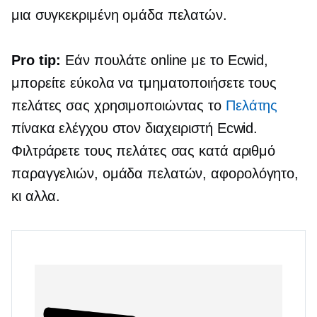
μια συγκεκριμένη ομάδα πελατών.
Pro tip:
Εάν πουλάτε online με το Ecwid,
μπορείτε εύκολα να τμηματοποιήσετε τους
πελάτες σας χρησιμοποιώντας το
Πελάτης
πίνακα ελέγχου στον διαχειριστή Ecwid.
Φιλτράρετε τους πελάτες σας κατά αριθμό
παραγγελιών, ομάδα πελατών,
αφορολόγητο,
κι αλλα.