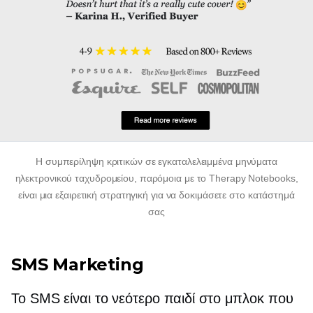
Η συμπερίληψη κριτικών σε εγκαταλελειμμένα μηνύματα
ηλεκτρονικού ταχυδρομείου, παρόμοια με το Therapy Notebooks,
είναι μια εξαιρετική στρατηγική για να δοκιμάσετε στο κατάστημά
σας
SMS Marketing
Το SMS είναι το νεότερο παιδί στο μπλοκ που