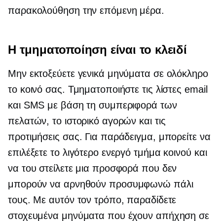
παρακολούθηση
την επόμενη μέρα.
Η τμηματοποίηση είναι το κλειδί
Μην εκτοξεύετε γενικά μηνύματα σε ολόκληρο
το κοινό σας. Τμηματοποιήστε τις λίστες email
και SMS με βάση τη συμπεριφορά των
πελατών, το ιστορικό αγορών και τις
προτιμήσεις σας. Για παράδειγμα, μπορείτε να
επιλέξετε το λιγότερο ενεργό τμήμα κοινού και
να του στείλετε μια προσφορά που δεν
μπορούν να αρνηθούν
προσυμφωνώ πάλι
τους. Με αυτόν τον τρόπο, παραδίδετε
στοχευμένα μηνύματα που έχουν απήχηση σε