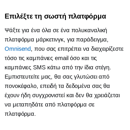
Επιλέξτε τη σωστή πλατφόρμα
Ψάξτε για ένα
όλα σε ένα
πολυκαναλική
πλατφόρμα μάρκετινγκ, για παράδειγμα,
Omnisend
, που σας επιτρέπει να διαχειρίζεστε
τόσο τις καμπάνιες email όσο και τις
καμπάνιες SMS κάτω από την ίδια στέγη.
Εμπιστευτείτε μας, θα σας γλυτώσει από
πονοκέφαλο, επειδή τα δεδομένα σας θα
έχουν ήδη συγχρονιστεί και δεν θα χρειάζεται
να μεταπηδάτε από πλατφόρμα σε
πλατφόρμα.