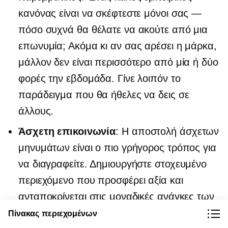
κανόνας είναι να σκέφτεστε μόνοι σας —
πόσο συχνά θα θέλατε να ακούτε από μια
επωνυμία; Ακόμα κι αν σας αρέσει η μάρκα,
μάλλον δεν είναι περισσότερο από μία ή δύο
φορές την εβδομάδα. Γίνε λοιπόν το
παράδειγμα που θα ήθελες να δεις σε
άλλους.
Άσχετη επικοινωνία
: Η αποστολή άσχετων
μηνυμάτων είναι ο πιο γρήγορος τρόπος για
να διαγραφείτε. Δημιουργήστε στοχευμένο
περιεχόμενο που προσφέρει αξία και
ανταποκρίνεται στις μοναδικές ανάγκες των
πελατών σας. Για παράδειγμα, εάν ο
Πίνακας περιεχομένων