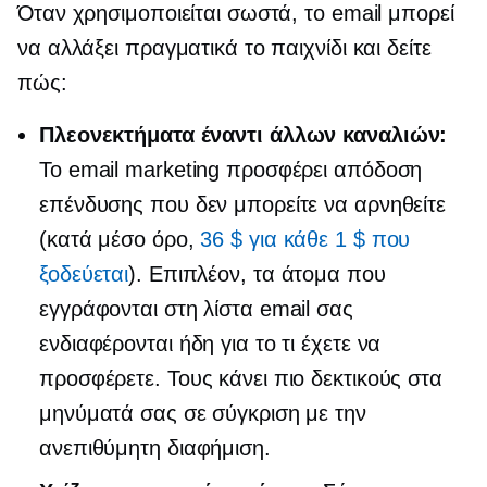
Όταν χρησιμοποιείται σωστά, το email μπορεί
να αλλάξει πραγματικά το παιχνίδι και δείτε
πώς:
Πλεονεκτήματα έναντι άλλων καναλιών:
Το email marketing προσφέρει απόδοση
επένδυσης που δεν μπορείτε να αρνηθείτε
(κατά μέσο όρο,
36 $ για κάθε 1 $ που
ξοδεύεται
). Επιπλέον, τα άτομα που
εγγράφονται στη λίστα email σας
ενδιαφέρονται ήδη για το τι έχετε να
προσφέρετε. Τους κάνει πιο δεκτικούς στα
μηνύματά σας σε σύγκριση με την
ανεπιθύμητη διαφήμιση.