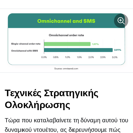
Τεχνικές Στρατηγικής
Ολοκλήρωσης
Τώρα που καταλαβαίνετε τη δύναμη αυτού του
δυναμικού ντουέτου, ας διερευνήσουμε πώς