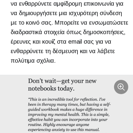
να ενθαρρύνετε
αμφίδρομη
επικοινωνία για
να δημιουργήσετε μια ισχυρότερη σύνδεση
με το κοινό σας. Μπορείτε να ενσωματώσετε
διαδραστικά στοιχεία όπως δημοσκοπήσεις,
έρευνες και κουίζ στα email σας για να
ενθαρρύνετε τη δέσμευση και να λάβετε
πολύτιμα σχόλια.