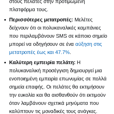
στους πελάτες στην προτιμώμενη
πλατφόρμα τους.
Περισσότερες μετατροπές:
Μελέτες
δείχνουν ότι οι πολυκαναλικές καμπάνιες
που περιλαμβάνουν SMS σε κάποιο σημείο
μπορεί να οδηγήσουν σε ένα
αύξηση στις
μετατροπές έως και 47.7%
.
Καλύτερη εμπειρία πελάτη:
Η
πολυκαναλική προσέγγιση δημιουργεί μια
ενοποιημένη εμπειρία επωνυμίας σε πολλά
σημεία επαφής. Οι πελάτες θα εκτιμήσουν
την ευκολία και θα αισθανθούν ότι εκτιμούν
όταν λαμβάνουν σχετικά μηνύματα που
καλύπτουν τις μοναδικές τους ανάγκες.