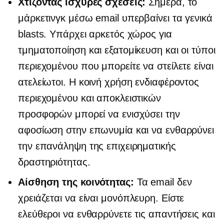
Χτίζοντας ισχυρές σχέσεις:
Σήμερα, το
μάρκετινγκ μέσω email υπερβαίνει τα γενικά
blasts. Υπάρχει αρκετός χώρος για
τμηματοποίηση και εξατομίκευση και οι τύποι
περιεχομένου που μπορείτε να στείλετε είναι
ατελείωτοι. Η κοινή χρήση ενδιαφέροντος
περιεχομένου και αποκλειστικών
προσφορών μπορεί να ενισχύσει την
αφοσίωση στην επωνυμία και να ενθαρρύνει
την επανάληψη της επιχειρηματικής
δραστηριότητας.
Αίσθηση της κοινότητας:
Τα email δεν
χρειάζεται να είναι
μονόπλευρη.
Είστε
ελεύθεροι να ενθαρρύνετε τις απαντήσεις και