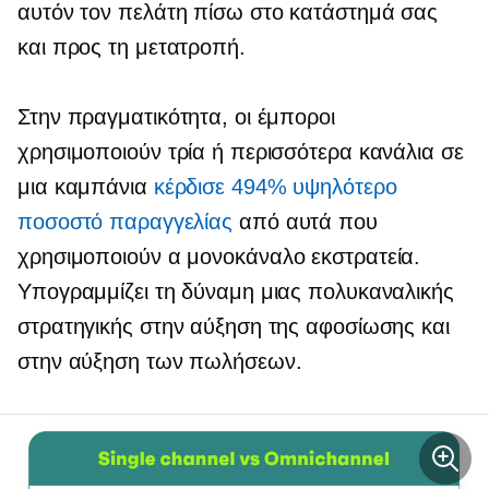
αυτόν τον πελάτη πίσω στο κατάστημά σας
και προς τη μετατροπή.
Στην πραγματικότητα, οι έμποροι
χρησιμοποιούν τρία ή περισσότερα κανάλια σε
μια καμπάνια
κέρδισε 494% υψηλότερο
ποσοστό παραγγελίας
από αυτά που
χρησιμοποιούν α
μονοκάναλο
εκστρατεία.
Υπογραμμίζει τη δύναμη μιας πολυκαναλικής
στρατηγικής στην αύξηση της αφοσίωσης και
στην αύξηση των πωλήσεων.