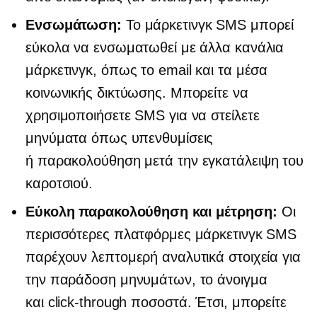
Ενσωμάτωση:
Το μάρκετινγκ SMS μπορεί
εύκολα να ενσωματωθεί με άλλα κανάλια
μάρκετινγκ, όπως το email και τα μέσα
κοινωνικής δικτύωσης. Μπορείτε να
χρησιμοποιήσετε SMS για να στείλετε
μηνύματα όπως υπενθυμίσεις
ή
παρακολούθηση
μετά την εγκατάλειψη του
καροτσιού.
Εύκολη παρακολούθηση και μέτρηση:
Οι
περισσότερες πλατφόρμες μάρκετινγκ SMS
παρέχουν λεπτομερή αναλυτικά στοιχεία για
την παράδοση μηνυμάτων, το άνοιγμα
και
click-through
ποσοστά. Έτσι, μπορείτε