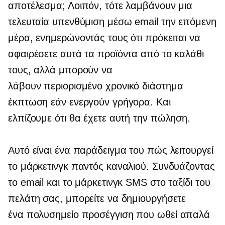
αποτέλεσμα; Λοιπόν, τότε λαμβάνουν μια
τελευταία υπενθύμιση μέσω email την επόμενη
μέρα, ενημερώνοντάς τους ότι πρόκειται να
αφαιρέσετε αυτά τα προϊόντα από το καλάθι
τους, αλλά μπορούν να
λάβουν
περιορισμένο χρονικό διάστημα
έκπτωση εάν ενεργούν γρήγορα. Και
ελπίζουμε ότι θα έχετε αυτή την πώληση.
Αυτό είναι ένα παράδειγμα του πώς λειτουργεί
το μάρκετινγκ παντός καναλιού. Συνδυάζοντας
το email και το μάρκετινγκ SMS στο ταξίδι του
πελάτη σας, μπορείτε να δημιουργήσετε
ένα
πολυσημείο
προσέγγιση που ωθεί απαλά