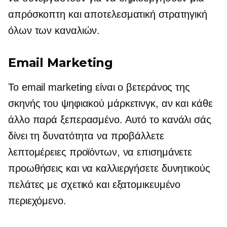
απρόσκοπτη και αποτελεσματική στρατηγική
όλων των καναλιών.
Email Marketing
Το email marketing είναι ο βετεράνος της
σκηνής του ψηφιακού μάρκετινγκ, αν και κάθε
άλλο παρά ξεπερασμένο. Αυτό το κανάλι σάς
δίνει τη δυνατότητα να προβάλλετε
λεπτομέρειες προϊόντων, να επισημάνετε
προωθήσεις και να καλλιεργήσετε δυνητικούς
πελάτες με σχετικό και εξατομικευμένο
περιεχόμενο.