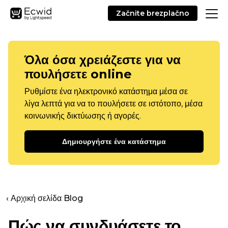
Začnite brezplačno
Όλα όσα χρειάζεστε για να
πουλήσετε online
Ρυθμίστε ένα ηλεκτρονικό κατάστημα μέσα σε
λίγα λεπτά για να το πουλήσετε σε ιστότοπο, μέσα
κοινωνικής δικτύωσης ή αγορές.
Δημιουργήστε ένα κατάστημα
‹ Αρχική σελίδα Blog
Πώς να συνδυάσετε το