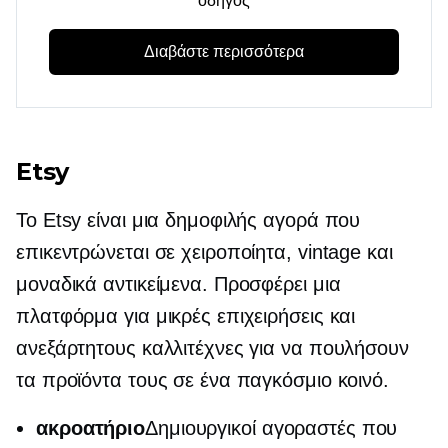
οδηγός
Διαβάστε περισσότερα
Etsy
Το Etsy είναι μια δημοφιλής αγορά που
επικεντρώνεται σε χειροποίητα, vintage και
μοναδικά αντικείμενα. Προσφέρει μια
πλατφόρμα για μικρές επιχειρήσεις και
ανεξάρτητους καλλιτέχνες για να πουλήσουν
τα προϊόντα τους σε ένα παγκόσμιο κοινό.
ακροατήριο
Δημιουργικοί αγοραστές που