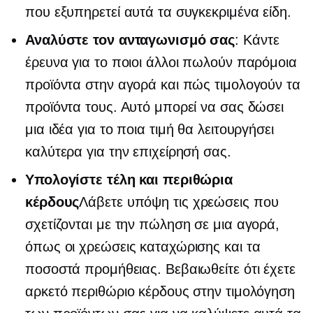
που εξυπηρετεί αυτά τα συγκεκριμένα είδη.
Αναλύστε τον ανταγωνισμό σας
: Κάντε
έρευνα για το ποιοι άλλοι πωλούν παρόμοια
προϊόντα στην αγορά και πώς τιμολογούν τα
προϊόντα τους. Αυτό μπορεί να σας δώσει
μια ιδέα για το ποια τιμή θα λειτουργήσει
καλύτερα για την επιχείρησή σας.
Υπολογίστε τέλη και περιθώρια
κέρδους
Λάβετε υπόψη τις χρεώσεις που
σχετίζονται με την πώληση σε μια αγορά,
όπως οι χρεώσεις καταχώρισης και τα
ποσοστά προμήθειας. Βεβαιωθείτε ότι έχετε
αρκετό περιθώριο κέρδους στην τιμολόγηση