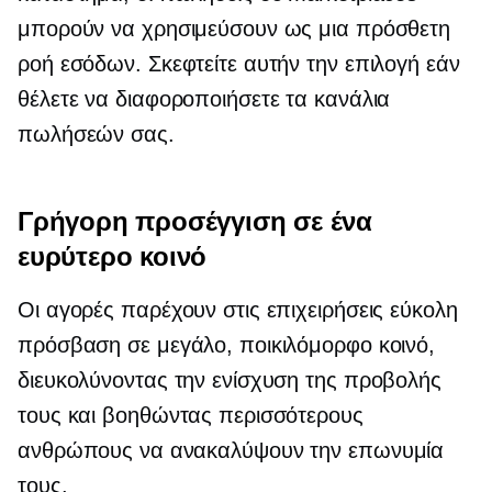
μπορούν να χρησιμεύσουν ως μια πρόσθετη
ροή εσόδων. Σκεφτείτε αυτήν την επιλογή εάν
θέλετε να διαφοροποιήσετε τα κανάλια
πωλήσεών σας.
Γρήγορη προσέγγιση σε ένα
ευρύτερο κοινό
Οι αγορές παρέχουν στις επιχειρήσεις εύκολη
πρόσβαση σε μεγάλο, ποικιλόμορφο κοινό,
διευκολύνοντας την ενίσχυση της προβολής
τους και βοηθώντας περισσότερους
ανθρώπους να ανακαλύψουν την επωνυμία
τους.