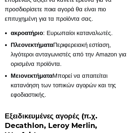
προσδιορίσετε ποια αγορά θα είναι πιο
επιτυχημένη για τα προϊόντα σας.
ακροατήριο
: Ευρωπαίοι καταναλωτές.
Πλεονεκτήματα
Περιφερειακή εστίαση,
λιγότεροι ανταγωνιστές από την Amazon για
ορισμένα προϊόντα.
Μειονεκτήματα
Μπορεί να απαιτείται
κατανόηση των τοπικών αγορών και της
εφοδιαστικής.
Εξειδικευμένες αγορές (π.χ.
Decathlon, Leroy Merlin,