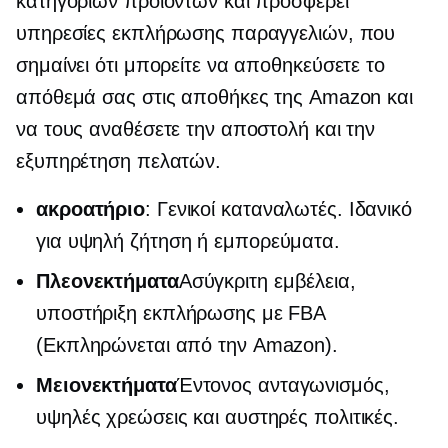
κατηγοριών προϊόντων και προσφέρει
υπηρεσίες εκπλήρωσης παραγγελιών, που
σημαίνει ότι μπορείτε να αποθηκεύσετε το
απόθεμά σας στις αποθήκες της Amazon και
να τους αναθέσετε την αποστολή και την
εξυπηρέτηση πελατών.
ακροατήριο
: Γενικοί καταναλωτές. Ιδανικό
για
υψηλή ζήτηση
ή εμπορεύματα.
Πλεονεκτήματα
Ασύγκριτη εμβέλεια,
υποστήριξη εκπλήρωσης με FBA
(Εκπληρώνεται από την Amazon).
Μειονεκτήματα
Έντονος ανταγωνισμός,
υψηλές χρεώσεις και αυστηρές πολιτικές.