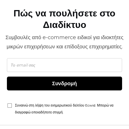
Πώς να πουλήσετε στο
Διαδίκτυο
Συμβουλές από
e-commerce
ειδικοί για ιδιοκτήτες
μικρών επιχειρήσεων και επίδοξους επιχειρηματίες.
Συνδρομή
Συναινώ στη λήψη του ενημερωτικού δελτίου Ecwid. Μπορώ να
διαγραφώ οποιαδήποτε στιγμή.