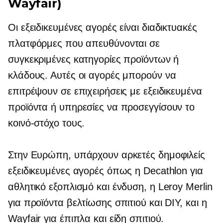
Wayfair)
Οι εξειδικευμένες αγορές είναι διαδικτυακές
πλατφόρμες που απευθύνονται σε
συγκεκριμένες κατηγορίες προϊόντων ή
κλάδους. Αυτές οι αγορές μπορούν να
επιτρέψουν σε επιχειρήσεις με εξειδικευμένα
προϊόντα ή υπηρεσίες να προσεγγίσουν το
κοινό-στόχο τους.
Στην Ευρώπη, υπάρχουν αρκετές δημοφιλείς
εξειδικευμένες αγορές όπως η Decathlon για
αθλητικό εξοπλισμό και ένδυση, η Leroy Merlin
για προϊόντα βελτίωσης σπιτιού και DIY, και η
Wayfair για έπιπλα και είδη σπιτιού.