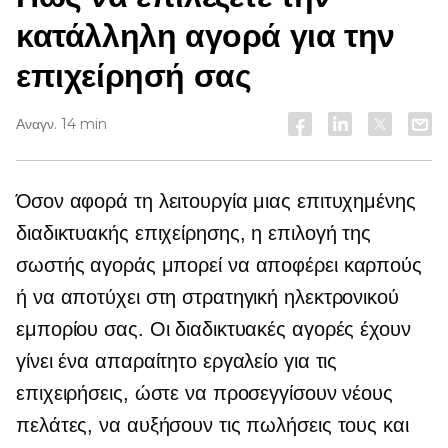
κατάλληλη αγορά για την
επιχείρησή σας
Αναγν. 14 min
Όσον αφορά τη λειτουργία μιας επιτυχημένης
διαδικτυακής επιχείρησης, η επιλογή της
σωστής αγοράς μπορεί να αποφέρει καρπούς
ή να αποτύχει στη στρατηγική ηλεκτρονικού
εμπορίου σας. Οι διαδικτυακές αγορές έχουν
γίνει ένα απαραίτητο εργαλείο για τις
επιχειρήσεις, ώστε να προσεγγίσουν νέους
πελάτες, να αυξήσουν τις πωλήσεις τους και