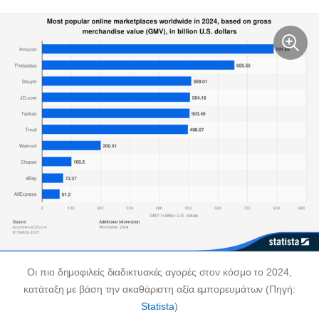
Οι πιο δημοφιλείς διαδικτυακές αγορές στον κόσμο το 2024,
κατάταξη με βάση την ακαθάριστη αξία εμπορευμάτων (Πηγή:
Statista
)