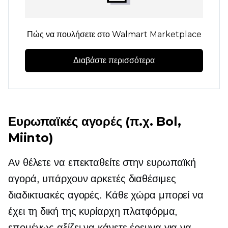
Πώς να πουλήσετε στο Walmart Marketplace
Διαβάστε περισσότερα
Ευρωπαϊκές αγορές (π.χ. Bol,
Miinto)
Αν θέλετε να επεκταθείτε στην ευρωπαϊκή
αγορά, υπάρχουν αρκετές διαθέσιμες
διαδικτυακές αγορές. Κάθε χώρα μπορεί να
έχει τη δική της κυρίαρχη πλατφόρμα,
επομένως αξίζει να κάνετε έρευνα για να