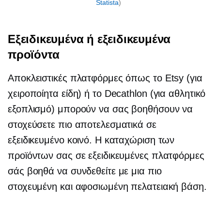
Statista
)
Εξειδικευμένα ή εξειδικευμένα
προϊόντα
Αποκλειστικές πλατφόρμες όπως το Etsy (για
χειροποίητα είδη) ή το Decathlon (για αθλητικό
εξοπλισμό) μπορούν να σας βοηθήσουν να
στοχεύσετε πιο αποτελεσματικά σε
εξειδικευμένο κοινό. Η καταχώριση των
προϊόντων σας σε εξειδικευμένες πλατφόρμες
σάς βοηθά να συνδεθείτε με μια πιο
στοχευμένη και αφοσιωμένη πελατειακή βάση.