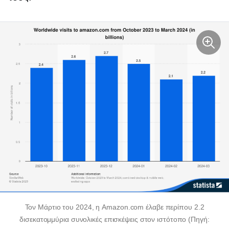
Τον Μάρτιο του 2024, η Amazon.com έλαβε περίπου 2.2
δισεκατομμύρια συνολικές επισκέψεις στον ιστότοπο (Πηγή: