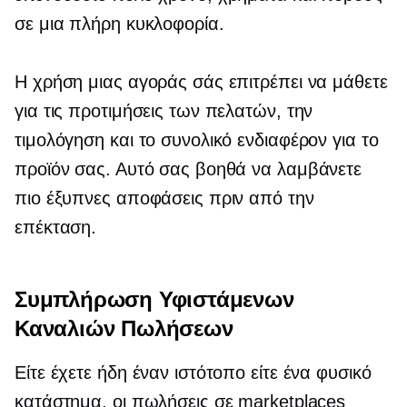
σε μια πλήρη κυκλοφορία.
Η χρήση μιας αγοράς σάς επιτρέπει να μάθετε
για τις προτιμήσεις των πελατών, την
τιμολόγηση και το συνολικό ενδιαφέρον για το
προϊόν σας. Αυτό σας βοηθά να λαμβάνετε
πιο έξυπνες αποφάσεις πριν από την
επέκταση.
Συμπλήρωση Υφιστάμενων
Καναλιών Πωλήσεων
Είτε έχετε ήδη έναν ιστότοπο είτε ένα φυσικό
κατάστημα, οι πωλήσεις σε marketplaces