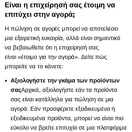
Είναι η επιχείρησή σας έτοιμη να
επιτύχει στην αγορά;
Η πώληση σε αγορές μπορεί να αποτελέσει
μια εξαιρετική ευκαιρία, αλλά είναι σημαντικό
να βεβαιωθείτε ότι η επιχείρησή σας
είναι
«έτοιμο για την αγορά».
Δείτε πώς
μπορείτε να το κάνετε:
Αξιολογήστε την γκάμα των προϊόντων
σας
Αρχικά, αξιολογήστε εάν τα προϊόντα
σας είναι κατάλληλα για πώληση σε μια
αγορά. Εάν προσφέρετε εξειδικευμένα ή
εξειδικευμένα προϊόντα, μπορεί να είναι πιο
εύκολο να βρείτε επιτυχία σε μια πλατφόρμα