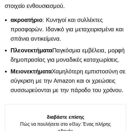
στοιχείο ενθουσιασμού.
ακροατήριο
: Κυνηγοί και συλλέκτες
προσφορών. Ιδανικό για
μεταχειρισμένα
και
σπάνια αντικείμενα.
Πλεονεκτήματα
Παγκόσμια εμβέλεια, μορφή
δημοπρασίας για μοναδικές καταχωρίσεις.
Μειονεκτήματα
Χαμηλότερη εμπιστοσύνη σε
σύγκριση με την Amazon και οι χρεώσεις
συσσωρεύονται με την πάροδο του χρόνου.
διαβάστε επίσης
Πώς να πουλήσετε στο eBay: Ένας πλήρης