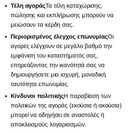
Τέλη αγοράς
Τα τέλη καταχώρισης,
πώλησης και εκπλήρωσης μπορούν να
μειώσουν τα κέρδη σας.
Περιορισμένος έλεγχος επωνυμίας
Οι
αγορές ελέγχουν σε μεγάλο βαθμό την
εμφάνιση του καταστήματός σας,
επηρεάζοντας την ικανότητά σας να
δημιουργήσετε μια ισχυρή, μοναδική
ταυτότητα επωνυμίας.
Κίνδυνοι πολιτικής
Η παραβίαση των
πολιτικών της αγοράς (εκούσια ή ακούσια)
μπορεί να οδηγήσει σε αναστολές ή
αποκλεισμούς λογαριασμών.