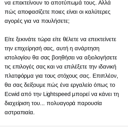
να επεκτείνουν το αποτύπωμά τους. Αλλά
πώς αποφασίζετε ποιες είναι οι καλύτερες
αγορές για να πουλήσετε;
Είτε ξεκινάτε τώρα είτε θέλετε να επεκτείνετε
την επιχείρησή σας, αυτή η ανάρτηση
ιστολογίου θα σας βοηθήσει να αξιολογήσετε
τις επιλογές σας και να επιλέξετε την ιδανική
πλατφόρμα για τους στόχους σας. Επιπλέον,
θα σας δείξουμε πώς ένα εργαλείο όπως το
Ecwid από την Lightspeed μπορεί να κάνει τη
διαχείριση του...
πολυαγορά
παρουσία
αστραπιαία.