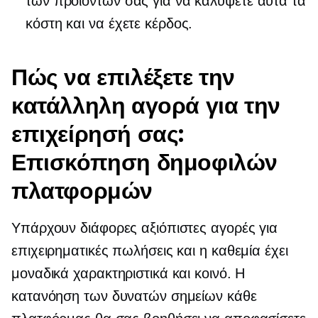
των προϊόντων σας για να καλύψετε αυτά τα
κόστη και να έχετε κέρδος.
Πώς να επιλέξετε την
κατάλληλη αγορά για την
επιχείρησή σας:
Επισκόπηση δημοφιλών
πλατφορμών
Υπάρχουν διάφορες αξιόπιστες αγορές για
επιχειρηματικές πωλήσεις και η καθεμία έχει
μοναδικά χαρακτηριστικά και κοινό. Η
κατανόηση των δυνατών σημείων κάθε