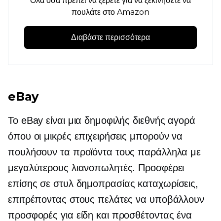
Όλα όσα πρέπει να ξέρετε για να ξεκινήσετε να
πουλάτε στο Amazon
Διαβάστε περισσότερα
eBay
Το eBay είναι μια δημοφιλής διεθνής αγορά
όπου οι μικρές επιχειρήσεις μπορούν να
πουλήσουν τα προϊόντα τους παράλληλα με
μεγαλύτερους λιανοπωλητές. Προσφέρει
επίσης
σε στυλ δημοπρασίας
καταχωρίσεις,
επιτρέποντας στους πελάτες να υποβάλλουν
προσφορές για είδη και προσθέτοντας ένα