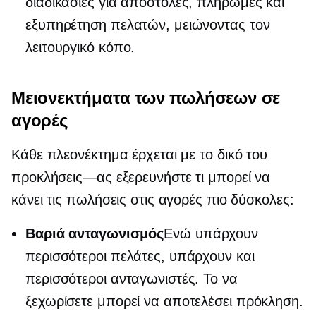
διαδικασίες για αποστολές, πληρωμές και
εξυπηρέτηση πελατών, μειώνοντας τον
λειτουργικό κόπο.
Μειονεκτήματα των πωλήσεων σε
αγορές
Κάθε πλεονέκτημα έρχεται με το δικό του
προκλήσεις—ας
εξερευνήστε τι μπορεί να
κάνει τις πωλήσεις στις αγορές πιο δύσκολες:
Βαριά ανταγωνισμός
Ενώ υπάρχουν
περισσότεροι πελάτες, υπάρχουν και
περισσότεροι ανταγωνιστές. Το να
ξεχωρίσετε μπορεί να αποτελέσει πρόκληση.