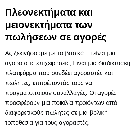
Πλεονεκτήματα και
μειονεκτήματα των
πωλήσεων σε αγορές
Ας ξεκινήσουμε με τα βασικά: τι είναι μια
αγορά στις επιχειρήσεις; Είναι μια διαδικτυακή
πλατφόρμα που συνδέει αγοραστές και
πωλητές, επιτρέποντάς τους να
πραγματοποιούν συναλλαγές. Οι αγορές
προσφέρουν μια ποικιλία προϊόντων από
διαφορετικούς πωλητές σε μια βολική
τοποθεσία για τους αγοραστές.