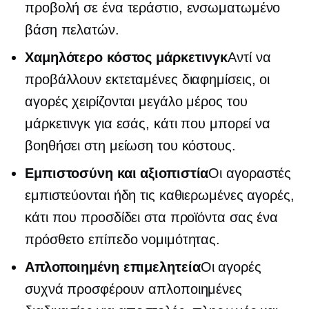
προβολή σε ένα τεράστιο,
ενσωματωμένο
βάση πελατών.
Χαμηλότερο κόστος μάρκετινγκ
Αντί να
προβάλλουν εκτεταμένες διαφημίσεις, οι
αγορές χειρίζονται μεγάλο μέρος του
μάρκετινγκ για εσάς, κάτι που μπορεί να
βοηθήσει στη μείωση του κόστους.
Εμπιστοσύνη και αξιοπιστία
Οι αγοραστές
εμπιστεύονται ήδη τις καθιερωμένες αγορές,
κάτι που προσδίδει στα προϊόντα σας ένα
πρόσθετο επίπεδο νομιμότητας.
Απλοποιημένη επιμελητεία
Οι αγορές
συχνά προσφέρουν απλοποιημένες