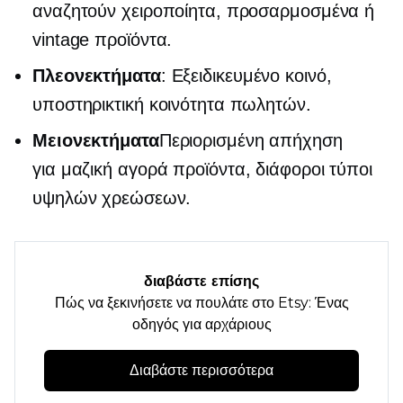
αναζητούν χειροποίητα, προσαρμοσμένα ή
vintage προϊόντα.
Πλεονεκτήματα
: Εξειδικευμένο κοινό,
υποστηρικτική κοινότητα πωλητών.
Μειονεκτήματα
Περιορισμένη απήχηση
για
μαζική αγορά
προϊόντα, διάφοροι τύποι
υψηλών χρεώσεων.
διαβάστε επίσης
Πώς να ξεκινήσετε να πουλάτε στο Etsy: Ένας
οδηγός για αρχάριους
Διαβάστε περισσότερα