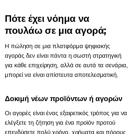
Πότε έχει νόημα να
πουλάω σε μια αγορά;
Η πώληση σε μια πλατφόρμα ψηφιακής
αγοράς δεν είναι πάντα η σωστή στρατηγική
για κάθε επιχείρηση, αλλά σε αυτά τα σενάρια,
μπορεί να είναι απίστευτα αποτελεσματική.
Δοκιμή νέων προϊόντων ή αγορών
Οι αγορές είναι ένας εξαιρετικός τρόπος για να
ελέγξετε τη ζήτηση για ένα προϊόν προτού
επενδύσετε πολύ χρόνο, χρήματα και πόρους