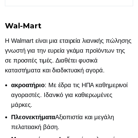
Wal-Mart
Η Walmart είναι μια εταιρεία λιανικής πώλησης
γνωστή για την ευρεία γκάμα προϊόντων της
σε προσιτές τιμές. Διαθέτει φυσικά
καταστήματα και διαδικτυακή αγορά.
ακροατήριο
:
Με έδρα τις ΗΠΑ
καθημερινοί
αγοραστές. Ιδανικό για καθιερωμένες
μάρκες.
Πλεονεκτήματα
Αξιοπιστία και μεγάλη
πελατειακή βάση.