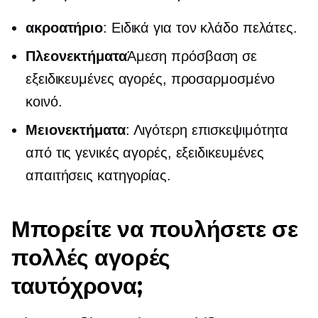
ακροατήριο
:
Ειδικά για τον κλάδο
πελάτες.
Πλεονεκτήματα
Άμεση πρόσβαση σε
εξειδικευμένες αγορές, προσαρμοσμένο
κοινό.
Μειονεκτήματα
: Λιγότερη επισκεψιμότητα
από τις γενικές αγορές, εξειδικευμένες
απαιτήσεις κατηγορίας.
Μπορείτε να πουλήσετε σε
πολλές αγορές
ταυτόχρονα;