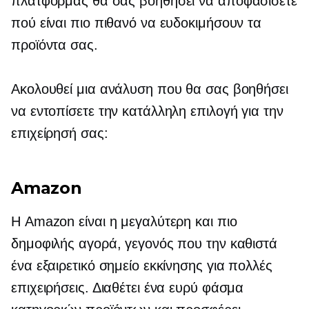
πλατφόρμας θα σας βοηθήσει να αποφασίσετε
πού είναι πιο πιθανό να ευδοκιμήσουν τα
προϊόντα σας.
Ακολουθεί μια ανάλυση που θα σας βοηθήσει
να εντοπίσετε την κατάλληλη επιλογή για την
επιχείρησή σας:
Amazon
Η Amazon είναι η μεγαλύτερη και πιο
δημοφιλής αγορά, γεγονός που την καθιστά
ένα εξαιρετικό σημείο εκκίνησης για πολλές
επιχειρήσεις. Διαθέτει ένα ευρύ φάσμα