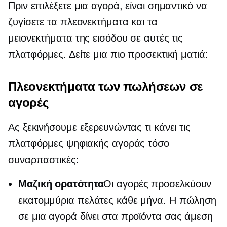
Πριν επιλέξετε μια αγορά, είναι σημαντικό να
ζυγίσετε τα πλεονεκτήματα και τα
μειονεκτήματα της εισόδου σε αυτές τις
πλατφόρμες. Δείτε μια πιο προσεκτική ματιά:
Πλεονεκτήματα των πωλήσεων σε
αγορές
Ας ξεκινήσουμε εξερευνώντας τι κάνει τις
πλατφόρμες ψηφιακής αγοράς τόσο
συναρπαστικές:
Μαζική ορατότητα
Οι αγορές προσελκύουν
εκατομμύρια πελάτες κάθε μήνα. Η πώληση
σε μια αγορά δίνει στα προϊόντα σας άμεση