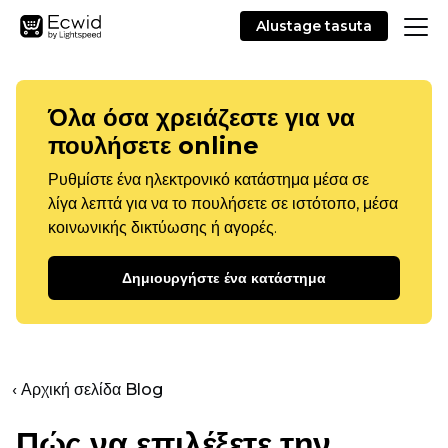
Alustage tasuta
Όλα όσα χρειάζεστε για να
πουλήσετε online
Ρυθμίστε ένα ηλεκτρονικό κατάστημα μέσα σε
λίγα λεπτά για να το πουλήσετε σε ιστότοπο, μέσα
κοινωνικής δικτύωσης ή αγορές.
Δημιουργήστε ένα κατάστημα
‹ Αρχική σελίδα Blog
Πώς να επιλέξετε την