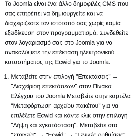
Το Joomla είναι ένα άλλο δημοφιλές CMS που
σας επιτρέπει να δημιουργείτε και να
διαχειρίζεστε τον ιστότοπό σας χωρίς καμία
εξειδίκευση στον προγραμματισμό. Συνδεθείτε
στον λογαριασμό σας στο Joomla για να
ανακαλύψετε την επέκταση ηλεκτρονικού
καταστήματος της Ecwid για το Joomla:
Μεταβείτε στην επιλογή "Επεκτάσεις" →
"Διαχείριση επεκτάσεων" στον Πίνακα
Ελέγχου του Joomla Μεταβείτε στην καρτέλα
"Μεταφόρτωση αρχείου πακέτου" για να
επιλέξετε Ecwid και κάντε κλικ στην επιλογή
"Λήψη και εγκατάσταση". Μεταβείτε στο
"Στοιχεία" → "Ecwid" → "Γενικές ρυθμίσεις"