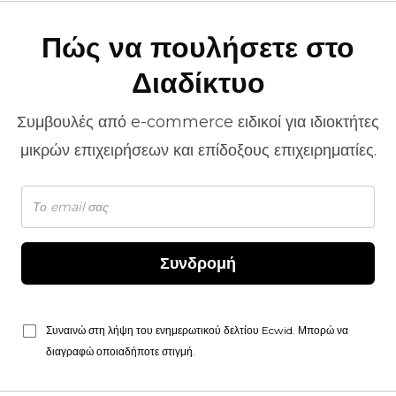
Πώς να πουλήσετε στο
Διαδίκτυο
Συμβουλές από
e-commerce
ειδικοί για ιδιοκτήτες
μικρών επιχειρήσεων και επίδοξους επιχειρηματίες.
Συνδρομή
Συναινώ στη λήψη του ενημερωτικού δελτίου Ecwid. Μπορώ να
διαγραφώ οποιαδήποτε στιγμή.