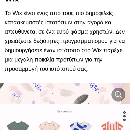
Το Wix είναι ένας από τους πιο δημοφιλείς
κατασκευαστές ιστοτόπων στην αγορά και
απευθύνεται σε ένα ευρύ φάσμα χρηστών. Δεν
χρειάζεστε δεξιότητες προγραμματισμού για να
δημιουργήσετε έναν ιστότοπο στο Wix παρέχει
μια μεγάλη ποικιλία προτύπων για την
προσαρμογή του ιστότοπού σας.