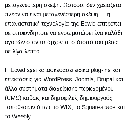
μεταγενέστερη σκέψη. Ωστόσο, δεν χρειάζεται
πλέον να είναι μεταγενέστερη σκέψη — η
επαναστατική τεχνολογία της Ecwid επιτρέπει
σε οποιονδήποτε να ενσωματώσει ένα καλάθι
αγορών στον υπάρχοντα ιστότοπό του μέσα
σε λίγα λεπτά.
Η Ecwid έχει κατασκευάσει ειδικά
plug-ins
και
επεκτάσεις για WordPress, Joomla, Drupal και
άλλα συστήματα διαχείρισης περιεχομένου
(CMS) καθώς και δημοφιλείς δημιουργούς
τοποθεσιών όπως το WIX, το Squarespace και
το Weebly.