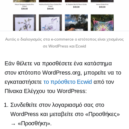
Αυτός ο διαλογισμός στα
e-commerce
ο ιστότοπος είναι χτισμένος
σε WordPress και Ecwid
Εάν θέλετε να προσθέσετε ένα κατάστημα
στον ιστότοπο WordPress.org, μπορείτε να το
εγκαταστήσετε
το πρόσθετο Ecwid
από τον
Πίνακα Ελέγχου του WordPress:
Συνδεθείτε στον λογαριασμό σας στο
WordPress και μεταβείτε στο «Προσθήκες»
→ «Προσθήκη».