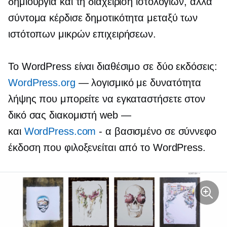
δημιουργία και τη διαχείριση ιστολογίων, αλλά
σύντομα κέρδισε δημοτικότητα μεταξύ των
ιστότοπων μικρών επιχειρήσεων.
Το WordPress είναι διαθέσιμο σε δύο εκδόσεις:
WordPress.org
— λογισμικό με δυνατότητα
λήψης που μπορείτε να εγκαταστήσετε στον
δικό σας διακομιστή web —
και
WordPress.com
- α
βασισμένο σε σύννεφο
έκδοση που φιλοξενείται από το WordPress.