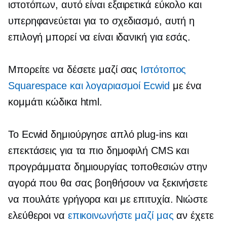
ιστοτόπων, αυτό είναι
εξαιρετικά εύκολο
και
υπερηφανεύεται για το σχεδιασμό, αυτή η
επιλογή μπορεί να είναι ιδανική για εσάς.
Μπορείτε να δέσετε μαζί σας
Ιστότοπος
Squarespace και λογαριασμοί Ecwid
με ένα
κομμάτι κώδικα html.
Το Ecwid δημιούργησε απλό
plug-ins
και
επεκτάσεις για τα πιο δημοφιλή CMS και
προγράμματα δημιουργίας τοποθεσιών στην
αγορά που θα σας βοηθήσουν να ξεκινήσετε
να πουλάτε γρήγορα και με επιτυχία. Νιώστε
ελεύθεροι να
επικοινωνήστε μαζί μας
αν έχετε