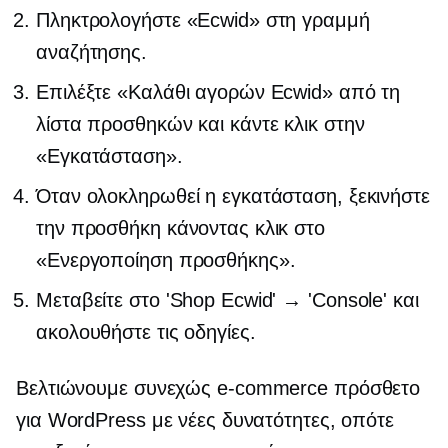
Πληκτρολογήστε «Ecwid» στη γραμμή
αναζήτησης.
Επιλέξτε «Καλάθι αγορών Ecwid» από τη
λίστα προσθηκών και κάντε κλικ στην
«Εγκατάσταση».
Όταν ολοκληρωθεί η εγκατάσταση, ξεκινήστε
την προσθήκη κάνοντας κλικ στο
«Ενεργοποίηση προσθήκης».
Μεταβείτε στο 'Shop Ecwid' → 'Console' και
ακολουθήστε τις οδηγίες.
Βελτιώνουμε συνεχώς
e-commerce
πρόσθετο
για WordPress με νέες δυνατότητες, οπότε