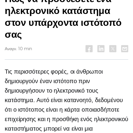
ηλεκτρονικό κατάστημα
στον υπάρχοντα ιστότοπό
σας
Αναγν. 10 min
Τις περισσότερες φορές, οι άνθρωποι
δημιουργούν έναν ιστότοπο πριν
δημιουργήσουν το ηλεκτρονικό τους
κατάστημα. Αυτό είναι κατανοητό, δεδομένου
ότι ο ιστότοπος είναι η κάρτα οποιασδήποτε
επιχείρησης και η προσθήκη ενός ηλεκτρονικού
καταστήματος μπορεί να είναι μια