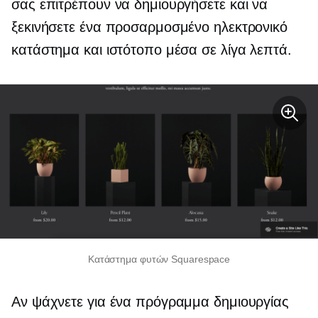
σας επιτρέπουν να δημιουργήσετε και να
ξεκινήσετε ένα προσαρμοσμένο ηλεκτρονικό
κατάστημα και ιστότοπο μέσα σε λίγα λεπτά.
Κατάστημα φυτών Squarespace
Αν ψάχνετε για ένα πρόγραμμα δημιουργίας