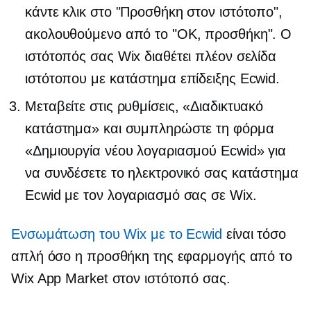
κάντε κλικ στο "Προσθήκη στον ιστότοπο",
ακολουθούμενο από το "OK, προσθήκη". Ο
ιστότοπός σας Wix διαθέτει πλέον σελίδα
ιστότοπου με κατάστημα επίδειξης Ecwid.
Μεταβείτε στις ρυθμίσεις, «Διαδικτυακό
κατάστημα» και συμπληρώστε τη φόρμα
«Δημιουργία νέου λογαριασμού Ecwid» για
να συνδέσετε το ηλεκτρονικό σας κατάστημα
Ecwid με τον λογαριασμό σας σε Wix.
Ενσωμάτωση του Wix με το Ecwid
είναι τόσο
απλή όσο η προσθήκη της εφαρμογής από το
Wix App Market στον ιστότοπό σας.