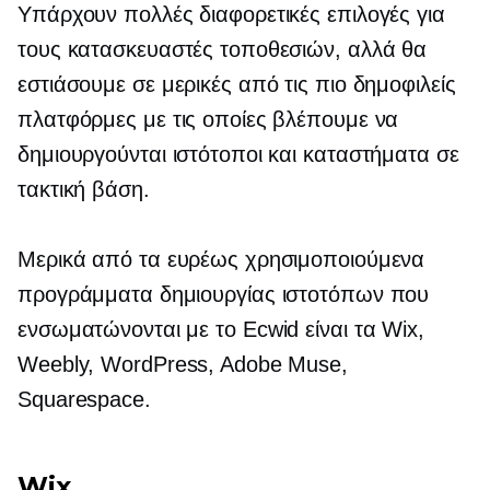
Υπάρχουν πολλές διαφορετικές επιλογές για
τους κατασκευαστές τοποθεσιών, αλλά θα
εστιάσουμε σε μερικές από τις πιο δημοφιλείς
πλατφόρμες με τις οποίες βλέπουμε να
δημιουργούνται ιστότοποι και καταστήματα σε
τακτική βάση.
Μερικά από τα ευρέως χρησιμοποιούμενα
προγράμματα δημιουργίας ιστοτόπων που
ενσωματώνονται με το Ecwid είναι τα Wix,
Weebly, WordPress, Adobe Muse,
Squarespace.
Wix