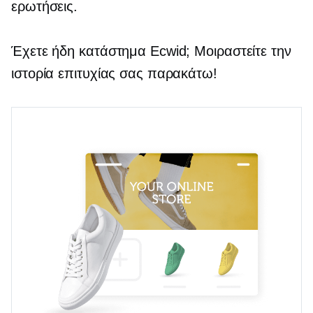
ερωτήσεις.
Έχετε ήδη κατάστημα Ecwid; Μοιραστείτε την
ιστορία επιτυχίας σας παρακάτω!