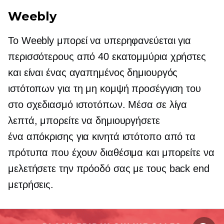
Weebly
Το Weebly μπορεί να υπερηφανεύεται για
περισσότερους από 40 εκατομμύρια χρήστες
και είναι ένας αγαπημένος δημιουργός
ιστότοπων για τη μη κομψή προσέγγιση του
στο σχεδιασμό ιστοτόπων. Μέσα σε λίγα
λεπτά, μπορείτε να δημιουργήσετε
ένα
απόκρισης για κινητά
ιστότοπο από τα
πρότυπα που έχουν διαθέσιμα και μπορείτε να
μελετήσετε την πρόοδό σας με τους
back end
μετρήσεις.