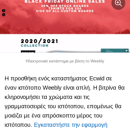
Ηλεκτρονικό κατάστημα με βάση το Weebly
Η προσθήκη ενός καταστήματος Ecwid σε
έναν ιστότοπο Weebly είναι απλή. Η βιτρίνα θα
κληρονομήσει τα χρώματα και τις
γραμματοσειρές του ιστότοπου, επομένως θα
μοιάζει με ένα απρόσκοπτο μέρος του
ιστότοπου.
Εγκαταστήστε την εφαρμογή