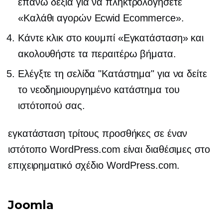
επάνω δεξιά για να πληκτρολογήσετε
«Καλάθι αγορών Ecwid Ecommerce».
Κάντε κλικ στο κουμπί «Εγκατάσταση» και
ακολουθήστε τα περαιτέρω βήματα.
Ελέγξτε τη σελίδα "Κατάστημα" για να δείτε
το νεοδημιουργημένο κατάστημα του
ιστότοπού σας.
εγκατάσταση
τρίτους
προσθήκες σε έναν
ιστότοπο WordPress.com είναι διαθέσιμες στο
επιχειρηματικό σχέδιο WordPress.com.
Joomla