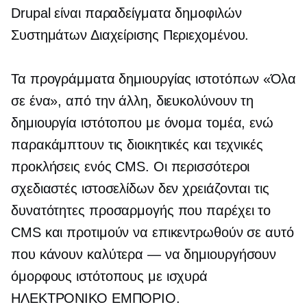
Drupal είναι παραδείγματα δημοφιλών
Συστημάτων Διαχείρισης Περιεχομένου.
Τα προγράμματα δημιουργίας ιστοτόπων «Όλα
σε ένα», από την άλλη, διευκολύνουν τη
δημιουργία ιστότοπου με όνομα τομέα, ενώ
παρακάμπτουν τις διοικητικές και τεχνικές
προκλήσεις ενός CMS. Οι περισσότεροι
σχεδιαστές ιστοσελίδων δεν χρειάζονται τις
δυνατότητες προσαρμογής που παρέχει το
CMS και προτιμούν να επικεντρωθούν σε αυτό
που κάνουν καλύτερα — να δημιουργήσουν
όμορφους ιστότοπους με ισχυρά
ΗΛΕΚΤΡΟΝΙΚΟ ΕΜΠΟΡΙΟ.