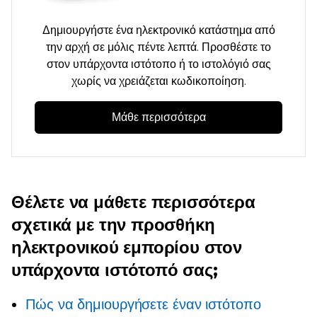
Δημιουργήστε ένα ηλεκτρονικό κατάστημα από
την αρχή σε μόλις πέντε λεπτά. Προσθέστε το
στον υπάρχοντα ιστότοπο ή το ιστολόγιό σας
χωρίς να χρειάζεται κωδικοποίηση.
Μάθε περισσότερα
Θέλετε να μάθετε περισσότερα
σχετικά με την προσθήκη
ηλεκτρονικού εμπορίου στον
υπάρχοντα ιστότοπό σας;
Πώς να δημιουργήσετε έναν ιστότοπο