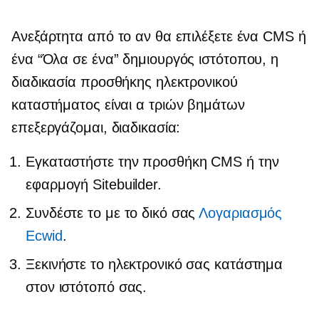
Ανεξάρτητα από το αν θα επιλέξετε ένα CMS ή
ένα
“Όλα σε ένα”
δημιουργός ιστότοπου, η
διαδικασία προσθήκης ηλεκτρονικού
καταστήματος είναι α
τριών βημάτων
επεξεργάζομαι, διαδικασία:
Εγκαταστήστε την προσθήκη CMS ή την
εφαρμογή Sitebuilder.
Συνδέστε το με το δικό σας
Λογαριασμός
Ecwid
.
Ξεκινήστε το ηλεκτρονικό σας κατάστημα
στον ιστότοπό σας.