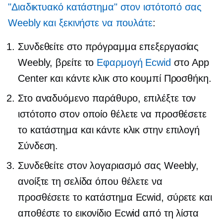
"Διαδικτυακό κατάστημα" στον ιστότοπό σας
Weebly και ξεκινήστε να πουλάτε
:
Συνδεθείτε στο πρόγραμμα επεξεργασίας
Weebly, βρείτε το
Εφαρμογή Ecwid
στο App
Center και κάντε κλικ στο κουμπί Προσθήκη.
Στο
αναδυόμενο παράθυρο,
επιλέξτε τον
ιστότοπο στον οποίο θέλετε να προσθέσετε
το κατάστημα και κάντε κλικ στην επιλογή
Σύνδεση.
Συνδεθείτε στον λογαριασμό σας Weebly,
ανοίξτε τη σελίδα όπου θέλετε να
προσθέσετε το κατάστημα Ecwid, σύρετε και
αποθέστε το εικονίδιο Ecwid από τη λίστα