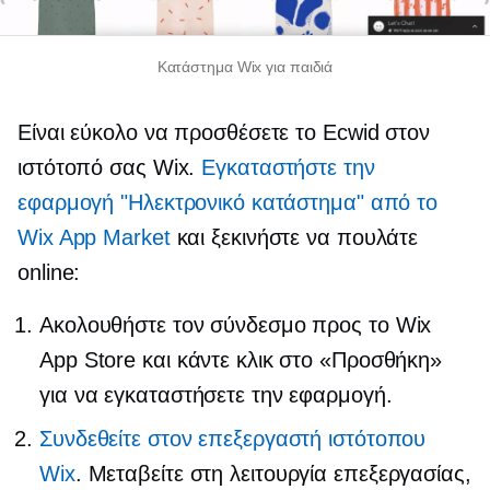
Κατάστημα Wix για παιδιά
Είναι εύκολο να προσθέσετε το Ecwid στον
ιστότοπό σας Wix.
Εγκαταστήστε την
εφαρμογή "Ηλεκτρονικό κατάστημα" από το
Wix App Market
και ξεκινήστε να πουλάτε
online:
Ακολουθήστε τον σύνδεσμο προς το Wix
App Store και κάντε κλικ στο «Προσθήκη»
για να εγκαταστήσετε την εφαρμογή.
Συνδεθείτε στον επεξεργαστή ιστότοπου
Wix
. Μεταβείτε στη λειτουργία επεξεργασίας,