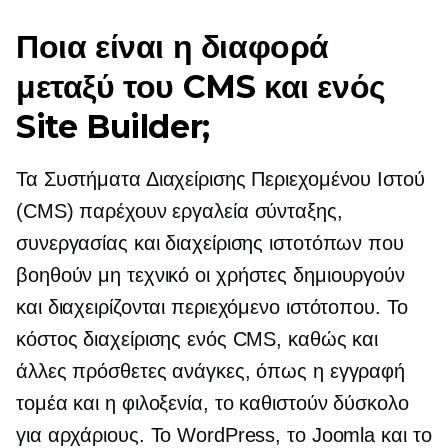
Ποια είναι η διαφορά
μεταξύ του CMS και ενός
Site Builder;
Τα Συστήματα Διαχείρισης Περιεχομένου Ιστού
(CMS) παρέχουν εργαλεία σύνταξης,
συνεργασίας και διαχείρισης ιστοτόπων που
βοηθούν
μη τεχνικό
οι χρήστες δημιουργούν
και διαχειρίζονται περιεχόμενο ιστότοπου. Το
κόστος διαχείρισης ενός CMS, καθώς και
άλλες πρόσθετες ανάγκες, όπως η εγγραφή
τομέα και η φιλοξενία, το καθιστούν δύσκολο
για αρχάριους. Το WordPress, το Joomla και το