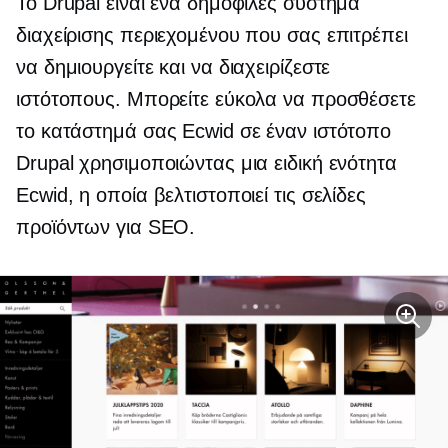
Το Drupal είναι ένα δημοφιλές σύστημα
διαχείρισης περιεχομένου που σας επιτρέπει
να δημιουργείτε και να διαχειρίζεστε
ιστότοπους. Μπορείτε εύκολα να προσθέσετε
το κατάστημά σας Ecwid σε έναν ιστότοπο
Drupal χρησιμοποιώντας μια ειδική ενότητα
Ecwid, η οποία βελτιστοποιεί τις σελίδες
προϊόντων για SEO.