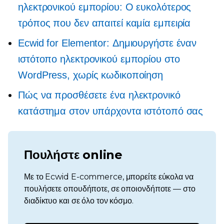
ηλεκτρονικού εμπορίου: Ο ευκολότερος
τρόπος που δεν απαιτεί καμία εμπειρία
Ecwid for Elementor: Δημιουργήστε έναν
ιστότοπο ηλεκτρονικού εμπορίου στο
WordPress, χωρίς κωδικοποίηση
Πώς να προσθέσετε ένα ηλεκτρονικό
κατάστημα στον υπάρχοντα ιστότοπό σας
Πουλήστε online
Με το Ecwid E-commerce, μπορείτε εύκολα να
πουλήσετε οπουδήποτε, σε οποιονδήποτε — στο
διαδίκτυο και σε όλο τον κόσμο.