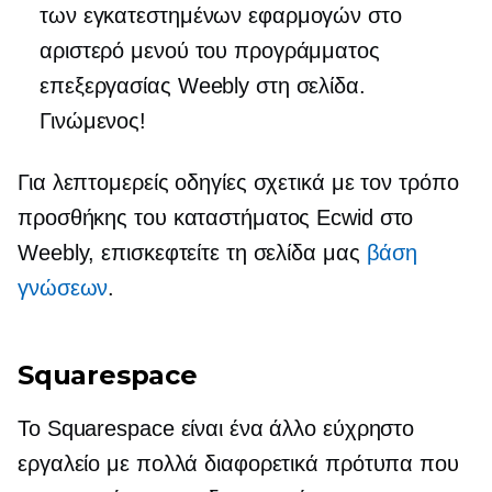
των εγκατεστημένων εφαρμογών στο
αριστερό μενού του προγράμματος
επεξεργασίας Weebly στη σελίδα.
Γινώμενος!
Για λεπτομερείς οδηγίες σχετικά με τον τρόπο
προσθήκης του καταστήματος Ecwid στο
Weebly, επισκεφτείτε τη σελίδα μας
βάση
γνώσεων
.
Squarespace
Το Squarespace είναι ένα άλλο εύχρηστο
εργαλείο με πολλά διαφορετικά πρότυπα που