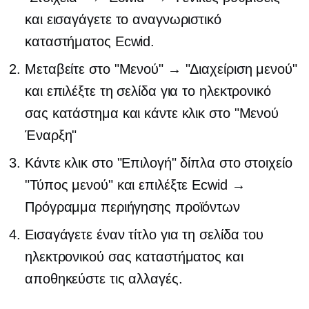
και εισαγάγετε το αναγνωριστικό
καταστήματος Ecwid.
Μεταβείτε στο "Μενού" → "Διαχείριση μενού"
και επιλέξτε τη σελίδα για το ηλεκτρονικό
σας κατάστημα και κάντε κλικ στο "Μενού
Έναρξη"
Κάντε κλικ στο "Επιλογή" δίπλα στο στοιχείο
"Τύπος μενού" και επιλέξτε Ecwid →
Πρόγραμμα περιήγησης προϊόντων
Εισαγάγετε έναν τίτλο για τη σελίδα του
ηλεκτρονικού σας καταστήματος και
αποθηκεύστε τις αλλαγές.