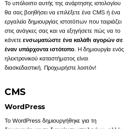
Το υπόλοιπο αυτής της ανάρτησης ιστολογίου
θα σας βοηθήσει να επιλέξετε ένα CMS ή ένα
εργαλείο δημιουργίας ιστοτόπων που ταιριάζει
στις ανάγκες σας και να εξηγήσετε πώς να το
κάνετε
ενσωματώστε ένα καλάθι αγορών σε
έναν υπάρχοντα ιστότοπο
. Η δημιουργία ενός
ηλεκτρονικού καταστήματος είναι
διασκεδαστική. Προχωρήστε λοιπόν!
CMS
WordPress
Το WordPress δημιουργήθηκε για τη