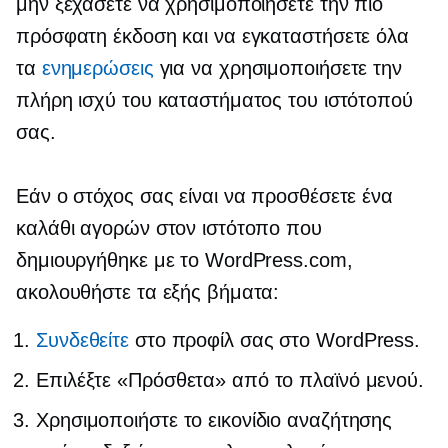
μην ξεχάσετε να χρησιμοποιήσετε την πιο
πρόσφατη έκδοση και να εγκαταστήσετε όλα
τα
ενημερώσεις
για να χρησιμοποιήσετε την
πλήρη ισχύ του καταστήματος του ιστότοπού
σας.
Εάν ο στόχος σας είναι να προσθέσετε ένα
καλάθι αγορών στον ιστότοπο που
δημιουργήθηκε με το WordPress.com,
ακολουθήστε τα εξής βήματα:
Συνδεθείτε
στο προφίλ σας στο WordPress.
Επιλέξτε «Πρόσθετα» από το πλαϊνό μενού.
Χρησιμοποιήστε το εικονίδιο αναζήτησης