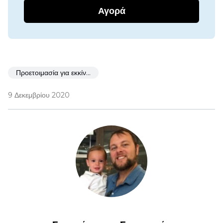
Αγορά
Προετοιμασία για εκκίνηση
9 Δεκεμβρίου 2020