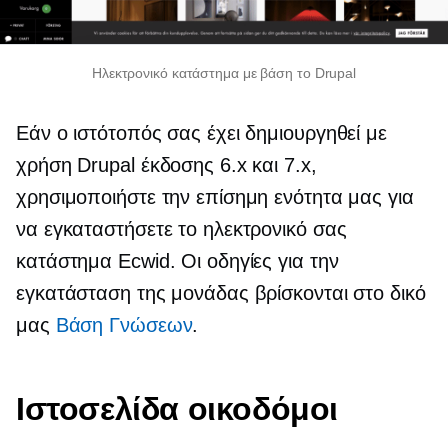
Ηλεκτρονικό κατάστημα με βάση το Drupal
Εάν ο ιστότοπός σας έχει δημιουργηθεί με
χρήση Drupal έκδοσης 6.x και 7.x,
χρησιμοποιήστε την επίσημη ενότητα μας για
να εγκαταστήσετε το ηλεκτρονικό σας
κατάστημα Ecwid. Οι οδηγίες για την
εγκατάσταση της μονάδας βρίσκονται στο δικό
μας
Βάση Γνώσεων
.
Ιστοσελίδα οικοδόμοι