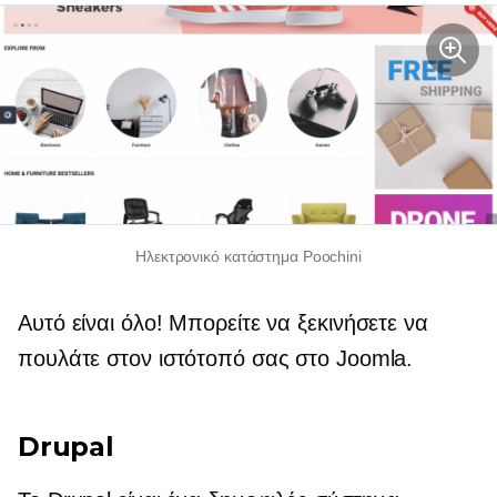
Ηλεκτρονικό κατάστημα Poochini
Αυτό είναι όλο! Μπορείτε να ξεκινήσετε να
πουλάτε στον ιστότοπό σας στο Joomla.
Drupal