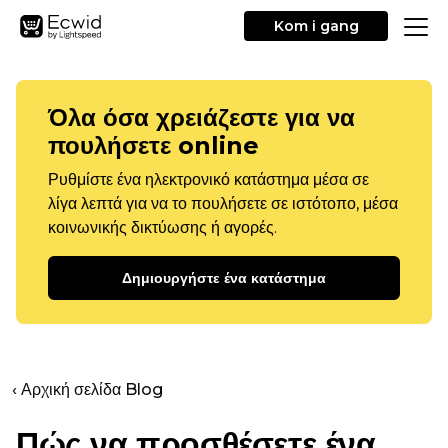
Kom i gang
Όλα όσα χρειάζεστε για να
πουλήσετε online
Ρυθμίστε ένα ηλεκτρονικό κατάστημα μέσα σε
λίγα λεπτά για να το πουλήσετε σε ιστότοπο, μέσα
κοινωνικής δικτύωσης ή αγορές.
Δημιουργήστε ένα κατάστημα
‹ Αρχική σελίδα Blog
Πώς να προσθέσετε ένα