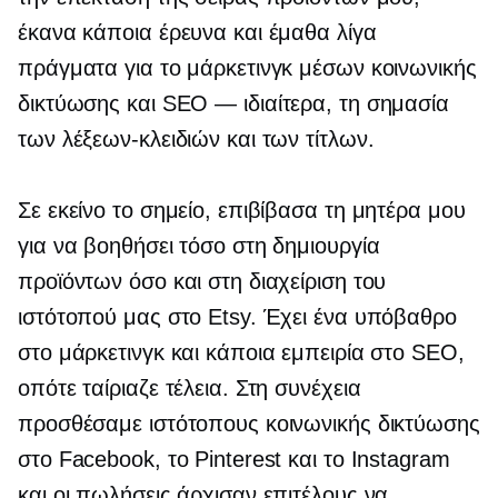
έκανα κάποια έρευνα και έμαθα λίγα
πράγματα για το μάρκετινγκ μέσων κοινωνικής
δικτύωσης και
SEO — ιδιαίτερα,
τη σημασία
των λέξεων-κλειδιών και των τίτλων.
Σε εκείνο το σημείο, επιβίβασα τη μητέρα μου
για να βοηθήσει τόσο στη δημιουργία
προϊόντων όσο και στη διαχείριση του
ιστότοπού μας στο Etsy. Έχει ένα υπόβαθρο
στο μάρκετινγκ και κάποια εμπειρία στο SEO,
οπότε ταίριαζε τέλεια. Στη συνέχεια
προσθέσαμε ιστότοπους κοινωνικής δικτύωσης
στο Facebook, το Pinterest και το Instagram
και οι πωλήσεις άρχισαν επιτέλους να