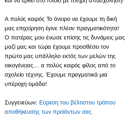
και να έρθει στο πλοίο με πλήρη απασχόληση!
A
πολύς καιρός
Το όνειρο να έχουμε τη δική
μας επιχείρηση έγινε πλέον πραγματικότητα!
Ο πατέρας μου ένωσε επίσης τις δυνάμεις μας
μαζί μας και τώρα έχουμε προσθέσει τον
πρώτο μας υπάλληλο εκτός των μελών της
οικογένειας… α
πολύς καιρός
φίλος από το
σχολείο τέχνης. Έχουμε πραγματικά μια
υπέροχη ομάδα!
Συγγενεύων:
Εύρεση του βέλτιστου τρόπου
αποθήκευσης των προϊόντων σας