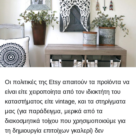
Οι πολιτικές της Etsy απαιτούν τα προϊόντα να
είναι είτε χειροποίητα από τον ιδιοκτήτη του
καταστήματος είτε vintage, και τα στηρίγματα
μας (για παράδειγμα, μερικά από τα
διακοσμητικά τοίχου που χρησιμοποιούμε για
τη δημιουργία επιτοίχων γκαλερί) δεν