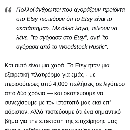
Πολλοί άνθρωποι που αγοράζουν προϊόντα
στο Etsy πιστεύουν ότι το Etsy είναι το
«κατάστημα». Με άλλα λόγια, τείνουν να
λένε, "το αγόρασα στο Etsy", αντί "το
αγόρασα από το Woodstock Rustic".
Και αυτό είναι μια χαρά. Το Etsy ήταν μια
εξαιρετική πλατφόρμα για εμάς
-
με
περισσότερες από 4,000 πωλήσεις σε λιγότερο
από δύο χρόνια — και σκοπεύουμε να
συνεχίσουμε με τον ιστότοπό μας εκεί επ'
αόριστον. Αλλά πιστεύουμε ότι ένα σημαντικό
βήμα για την επέκταση της επιχείρησής μας