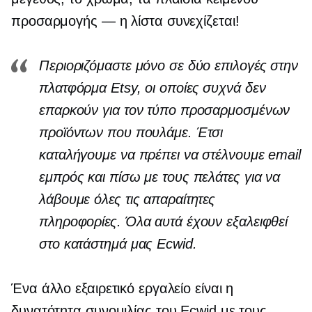
προσαρμογής — η λίστα συνεχίζεται!
Περιοριζόμαστε μόνο σε δύο επιλογές στην
πλατφόρμα Etsy, οι οποίες συχνά δεν
επαρκούν για τον τύπο προσαρμοσμένων
προϊόντων που πουλάμε. Έτσι
καταλήγουμε να πρέπει να στέλνουμε email
εμπρός και πίσω με τους πελάτες για να
λάβουμε όλες τις απαραίτητες
πληροφορίες. Όλα αυτά έχουν εξαλειφθεί
στο κατάστημά μας Ecwid.
Ένα άλλο εξαιρετικό εργαλείο είναι η
δυνατότητα συνομιλίας του Ecwid με τους