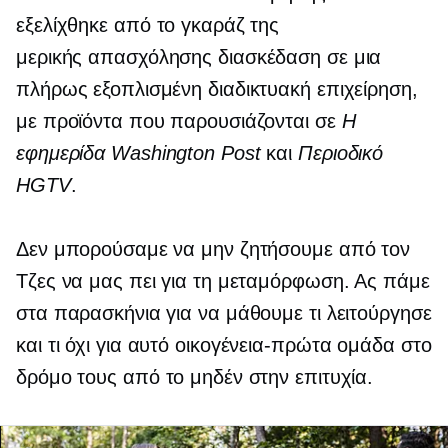
εξελίχθηκε από το γκαράζ της
μερικής απασχόλησης
διασκέδαση σε μια
πλήρως εξοπλισμένη διαδικτυακή επιχείρηση,
με προϊόντα που παρουσιάζονται σε
Η
εφημερίδα Washington Post
και
Περιοδικό
HGTV
.
Δεν μπορούσαμε να μην ζητήσουμε από τον
Τζες να μας πει για τη μεταμόρφωση. Ας πάμε
στα παρασκήνια για να μάθουμε τι λειτούργησε
και τι όχι για αυτό
οικογένεια-πρώτα
ομάδα στο
δρόμο τους από το μηδέν στην επιτυχία.