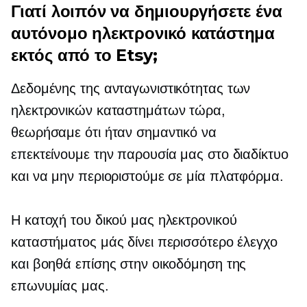
Γιατί λοιπόν να δημιουργήσετε ένα
αυτόνομο ηλεκτρονικό κατάστημα
εκτός από το Etsy;
Δεδομένης της ανταγωνιστικότητας των
ηλεκτρονικών καταστημάτων τώρα,
θεωρήσαμε ότι ήταν σημαντικό να
επεκτείνουμε την παρουσία μας στο διαδίκτυο
και να μην περιοριστούμε σε μία πλατφόρμα.
Η κατοχή του δικού μας ηλεκτρονικού
καταστήματος μάς δίνει περισσότερο έλεγχο
και βοηθά επίσης στην οικοδόμηση της
επωνυμίας μας.