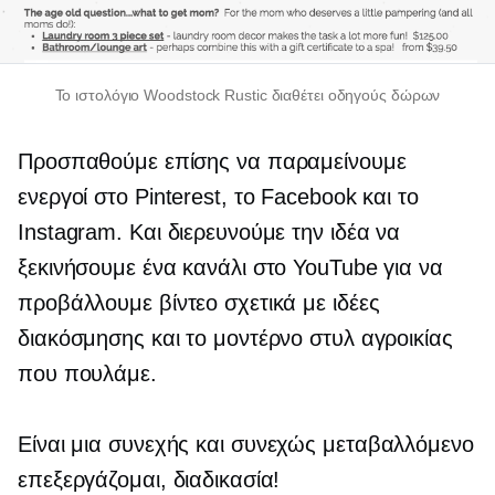
Το ιστολόγιο Woodstock Rustic διαθέτει οδηγούς δώρων
Προσπαθούμε επίσης να παραμείνουμε
ενεργοί στο Pinterest, το Facebook και το
Instagram. Και διερευνούμε την ιδέα να
ξεκινήσουμε ένα κανάλι στο YouTube για να
προβάλλουμε βίντεο σχετικά με ιδέες
διακόσμησης και το μοντέρνο στυλ αγροικίας
που πουλάμε.
Είναι μια συνεχής και
συνεχώς μεταβαλλόμενο
επεξεργάζομαι, διαδικασία!