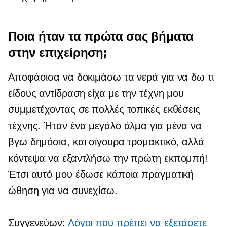
Ποια ήταν τα πρώτα σας βήματα
στην επιχείρηση;
Αποφάσισα να δοκιμάσω τα νερά για να δω τι
είδους αντίδραση είχα με την τέχνη μου
συμμετέχοντας σε πολλές τοπικές εκθέσεις
τέχνης. Ήταν ένα μεγάλο άλμα για μένα να
βγω δημόσια, και σίγουρα τρομακτικό, αλλά
κόντεψα να εξαντλήσω την πρώτη εκπομπή!
Έτσι αυτό μου έδωσε κάποια πραγματική
ώθηση για να συνεχίσω.
Συγγενεύων:
Λόγοι που πρέπει να εξετάσετε