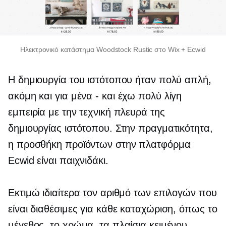
Ηλεκτρονικό κατάστημα Woodstock Rustic στο Wix + Ecwid
Η δημιουργία του ιστότοπου ήταν πολύ απλή,
ακόμη και για μένα
-
και έχω πολύ λίγη
εμπειρία με την τεχνική πλευρά της
δημιουργίας ιστότοπου. Στην πραγματικότητα,
η προσθήκη προϊόντων στην πλατφόρμα
Ecwid είναι παιχνιδάκι.
Εκτιμώ ιδιαίτερα τον αριθμό των επιλογών που
είναι διαθέσιμες για κάθε καταχώριση, όπως το
μέγεθος, το χρώμα, τα πλαίσια κειμένου