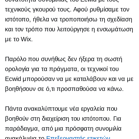
τεχνικούς γκουρού τους. Αφού ρυθμίσαμε τον
ιστότοπο, ήθελα να τροποποιήσω τη σχεδίαση
και τον τρόπο που λειτούργησε η ενσωμάτωση
με το Wix.
Παρόλο που συνήθως δεν ήξερα τη σωστή
ορολογία για τα πράγματα, οι τεχνικοί του
Ecwid μπορούσαν να με καταλάβουν και να με
βοηθήσουν σε ό,τι προσπαθούσα να κάνω.
Πάντα ανακαλύπτουμε νέα εργαλεία που
βοηθούν στη διαχείριση του ιστότοπου. Για
παράδειγμα, από μια πρόσφατη συνομιλία
ανακάλυψα το
Επεξεργαστής ετικετών