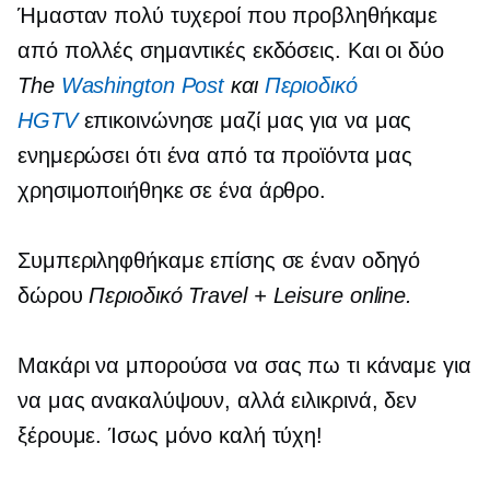
Ήμασταν πολύ τυχεροί που προβληθήκαμε
από πολλές σημαντικές εκδόσεις. Και οι δύο
The
Washington Post
και
Περιοδικό
HGTV
επικοινώνησε μαζί μας για να μας
ενημερώσει ότι ένα από τα προϊόντα μας
χρησιμοποιήθηκε σε ένα άρθρο.
Συμπεριληφθήκαμε επίσης σε έναν οδηγό
δώρου
Περιοδικό Travel + Leisure online.
Μακάρι να μπορούσα να σας πω τι κάναμε για
να μας ανακαλύψουν, αλλά ειλικρινά, δεν
ξέρουμε. Ίσως μόνο καλή τύχη!