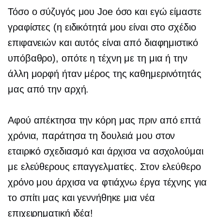
Τόσο ο σύζυγός μου Joe όσο και εγώ είμαστε
γραφίστες (η ειδικότητά μου είναι στο σχέδιο
επιφανειών και αυτός είναι από διαφημιστικό
υπόβαθρο), οπότε η τέχνη με τη μια ή την
άλλη μορφή ήταν μέρος της καθημερινότητάς
μας από την αρχή.
Αφού απέκτησα την κόρη μας πριν από επτά
χρόνια, παράτησα τη δουλειά μου στον
εταιρικό σχεδιασμό και άρχισα να ασχολούμαι
με ελεύθερους επαγγελματίες. Στον ελεύθερο
χρόνο μου άρχισα να φτιάχνω έργα τέχνης για
το σπίτι μας και γεννήθηκε μια νέα
επιχειρηματική ιδέα!