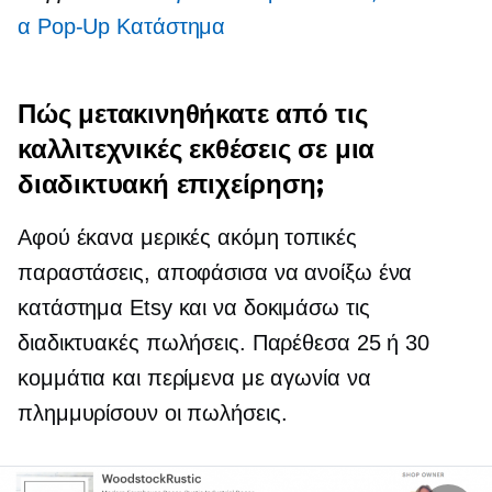
α
Pop-Up
Κατάστημα
Πώς μετακινηθήκατε από τις
καλλιτεχνικές εκθέσεις σε μια
διαδικτυακή επιχείρηση;
Αφού έκανα μερικές ακόμη τοπικές
παραστάσεις, αποφάσισα να ανοίξω ένα
κατάστημα Etsy και να δοκιμάσω τις
διαδικτυακές πωλήσεις. Παρέθεσα 25 ή 30
κομμάτια και περίμενα με αγωνία να
πλημμυρίσουν οι πωλήσεις.