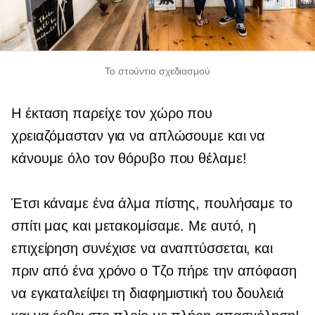
Το στούντιο σχεδιασμού
Η έκταση παρείχε τον χώρο που
χρειαζόμασταν για να απλώσουμε και να
κάνουμε όλο τον θόρυβο που θέλαμε!
Έτσι κάναμε ένα άλμα πίστης, πουλήσαμε το
σπίτι μας και μετακομίσαμε. Με αυτό, η
επιχείρηση συνέχισε να αναπτύσσεται, και
πριν από ένα χρόνο ο Τζο πήρε την απόφαση
να εγκαταλείψει τη διαφημιστική του δουλειά