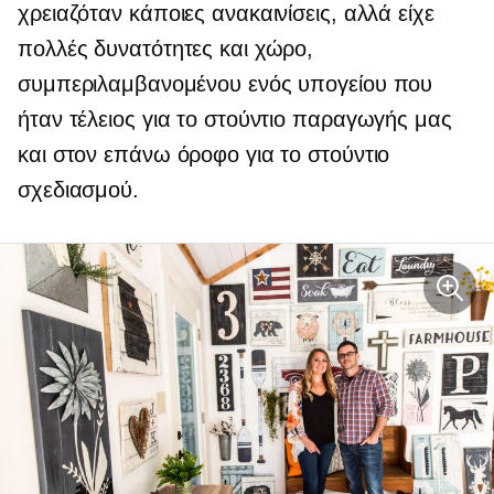
χρειαζόταν κάποιες ανακαινίσεις, αλλά είχε
πολλές δυνατότητες και χώρο,
συμπεριλαμβανομένου ενός υπογείου που
ήταν τέλειος για το στούντιο παραγωγής μας
και στον επάνω όροφο για το στούντιο
σχεδιασμού.