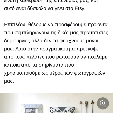
είναι η καθιέρωση της επωνυμίας μας, και
αυτό είναι δύσκολο να γίνει στο Etsy.
Επιπλέον, θέλουμε να προσφέρουμε προϊόντα
που συμπληρώνουν τις δικές μας πρωτότυπες
δημιουργίες αλλά δεν τα φτιάχνουμε μόνοι
μας. Αυτό στην πραγματικότητα προέκυψε
από τους πελάτες που ρωτούσαν αν πουλάμε
κάποια από τα στηρίγματα που
χρησιμοποιούμε ως μέρος των φωτογραφιών
μας.