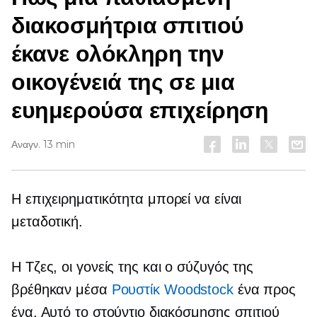
διακοσμήτρια σπιτιού
έκανε ολόκληρη την
οικογένειά της σε μια
ευημερούσα επιχείρηση
Αναγν. 13 min
Η επιχειρηματικότητα μπορεί να είναι
μεταδοτική.
Η Τζες, οι γονείς της και ο σύζυγός της
βρέθηκαν μέσα
Ρουστίκ Woodstock
ένα προς
ένα. Αυτό το στούντιο διακόσμησης σπιτιού