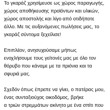
Το γκαράζ χρησίμευσε ως χώρος παραγωγής,
χώρος αποθήκευσης προϊόντων και υλικών,
χώρος αποστολής και λίγο από οτιδήποτε
άλλο. Με τις αυξανόμενες πωλήσεις μας, το
γκαράζ σύντομα ξεχείλισε!
Επιπλέον, ανησυχούσαμε μήπως
ενοχλήσουμε τους γείτονές μας με όλο τον
θόρυβο που κάναμε με τα πριόνια και τα
σφυριά μας.
Σχεδόν όπως έπρεπε να γίνει, ο πατέρας μου,
ένας συνταξιούχος οικοδόμος, βρήκε
α
τριών στρεμμάτων
ακίνητο με ένα σπίτι που