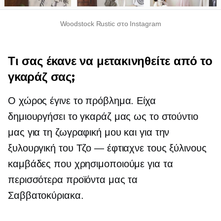
Woodstock Rustic στο Instagram
Τι σας έκανε να μετακινηθείτε από το
γκαράζ σας;
Ο χώρος έγινε το πρόβλημα. Είχα
δημιουργήσει το γκαράζ μας ως το στούντιο
μας για τη ζωγραφική μου και για την
ξυλουργική του Τζο — έφτιαχνε τους ξύλινους
καμβάδες που χρησιμοποιούμε για τα
περισσότερα προϊόντα μας τα
Σαββατοκύριακα.