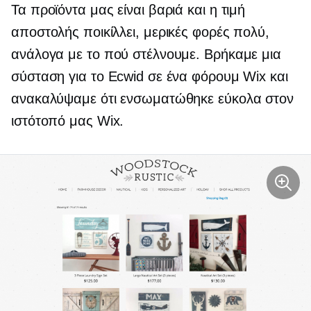
Τα προϊόντα μας είναι βαριά και η τιμή
αποστολής ποικίλλει, μερικές φορές πολύ,
ανάλογα με το πού στέλνουμε. Βρήκαμε μια
σύσταση για το Ecwid σε ένα φόρουμ Wix και
ανακαλύψαμε ότι ενσωματώθηκε εύκολα στον
ιστότοπό μας Wix.