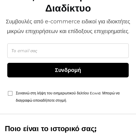
Διαδίκτυο
Συμβουλές από
e-commerce
ειδικοί για ιδιοκτήτες
μικρών επιχειρήσεων και επίδοξους επιχειρηματίες.
Συνδρομή
Συναινώ στη λήψη του ενημερωτικού δελτίου Ecwid. Μπορώ να
διαγραφώ οποιαδήποτε στιγμή.
Ποιο είναι το ιστορικό σας;