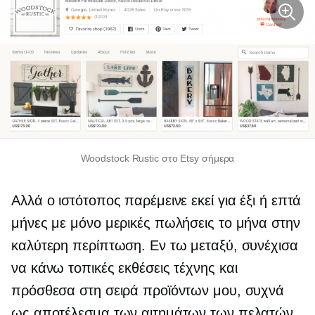
Woodstock Rustic στο Etsy σήμερα
Αλλά ο ιστότοπος παρέμεινε εκεί για έξι ή επτά
μήνες με μόνο μερικές πωλήσεις το μήνα στην
καλύτερη περίπτωση. Εν τω μεταξύ, συνέχισα
να κάνω τοπικές εκθέσεις τέχνης και
πρόσθεσα στη σειρά προϊόντων μου, συχνά
ως αποτέλεσμα των αιτημάτων των πελατών.