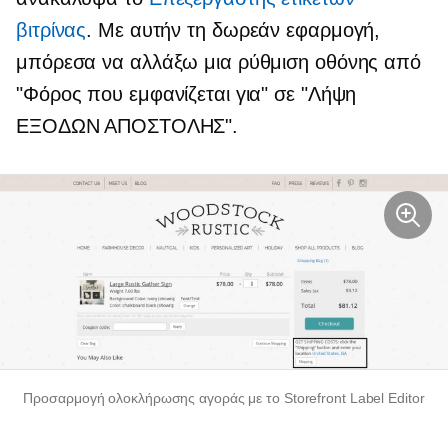
βιτρίνας
. Με αυτήν τη δωρεάν εφαρμογή,
μπόρεσα να αλλάξω μια ρύθμιση οθόνης από
"Φόρος που εμφανίζεται για" σε "Λήψη
ΕΞΟΔΩΝ ΑΠΟΣΤΟΛΗΣ".
Προσαρμογή ολοκλήρωσης αγοράς με το Storefront Label Editor