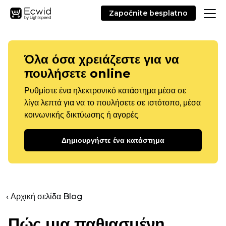
Započnite besplatno
Όλα όσα χρειάζεστε για να
πουλήσετε online
Ρυθμίστε ένα ηλεκτρονικό κατάστημα μέσα σε
λίγα λεπτά για να το πουλήσετε σε ιστότοπο, μέσα
κοινωνικής δικτύωσης ή αγορές.
Δημιουργήστε ένα κατάστημα
‹ Αρχική σελίδα Blog
Πώς μια παθιασμένη