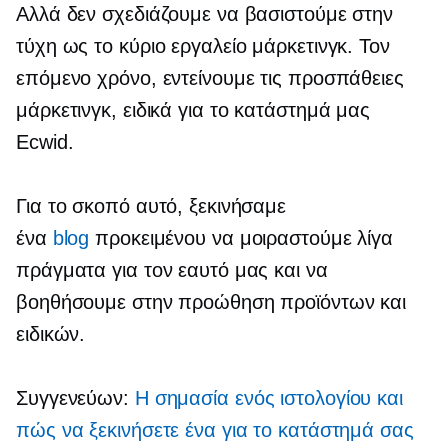
Αλλά δεν σχεδιάζουμε να βασιστούμε στην
τύχη ως το κύριο εργαλείο μάρκετινγκ. Τον
επόμενο χρόνο, εντείνουμε τις προσπάθειες
μάρκετινγκ, ειδικά για το κατάστημά μας
Ecwid.
Για το σκοπό αυτό, ξεκινήσαμε
ένα
blog
προκειμένου να μοιραστούμε λίγα
πράγματα για τον εαυτό μας και να
βοηθήσουμε στην προώθηση προϊόντων και
ειδικών.
Συγγενεύων:
Η σημασία ενός ιστολογίου και
πώς να ξεκινήσετε ένα για το κατάστημά σας