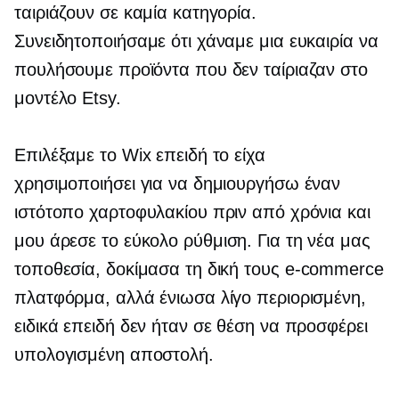
ταιριάζουν σε καμία κατηγορία.
Συνειδητοποιήσαμε ότι χάναμε μια ευκαιρία να
πουλήσουμε προϊόντα που δεν ταίριαζαν στο
μοντέλο Etsy.
Επιλέξαμε το Wix επειδή το είχα
χρησιμοποιήσει για να δημιουργήσω έναν
ιστότοπο χαρτοφυλακίου πριν από χρόνια και
μου άρεσε το εύκολο
ρύθμιση.
Για τη νέα μας
τοποθεσία, δοκίμασα τη δική τους
e-commerce
πλατφόρμα, αλλά ένιωσα λίγο περιορισμένη,
ειδικά επειδή δεν ήταν σε θέση να προσφέρει
υπολογισμένη αποστολή.