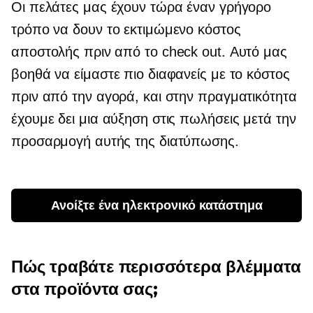
Οι πελάτες μας έχουν τώρα έναν γρήγορο
τρόπο να δουν το εκτιμώμενο κόστος
αποστολής πριν από το check out. Αυτό μας
βοηθά να είμαστε πιο διαφανείς με το κόστος
πριν από την αγορά, και στην πραγματικότητα
έχουμε δει μια αύξηση στις πωλήσεις μετά την
προσαρμογή αυτής της διατύπωσης.
Ανοίξτε ένα ηλεκτρονικό κατάστημα
Πώς τραβάτε περισσότερα βλέμματα
στα προϊόντα σας;