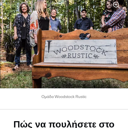
Ομάδα Woodstock Rustic
Πώς να πουλήσετε στο