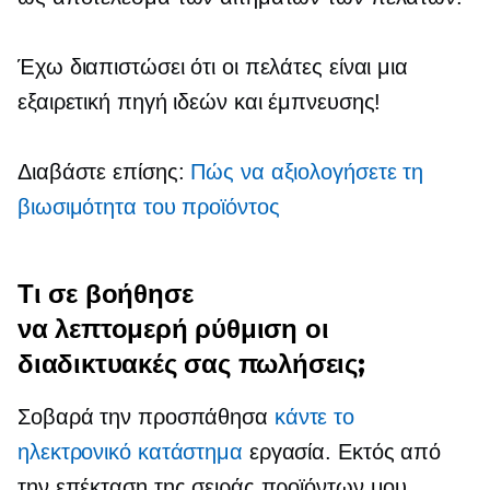
Έχω διαπιστώσει ότι οι πελάτες είναι μια
εξαιρετική πηγή ιδεών και έμπνευσης!
Διαβάστε επίσης:
Πώς να αξιολογήσετε τη
βιωσιμότητα του προϊόντος
Τι σε βοήθησε
να
λεπτομερή ρύθμιση
οι
διαδικτυακές σας πωλήσεις;
Σοβαρά την προσπάθησα
κάντε το
ηλεκτρονικό κατάστημα
εργασία. Εκτός από
την επέκταση της σειράς προϊόντων μου,