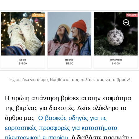
Έχετε ιδέα για δώρο; Βοηθήστε τους πελάτες σας να το βρουν!
Η πρώτη απάντηση βρίσκεται στην ετοιμότητα
της βιτρίνας για διακοπές. Δείτε ολόκληρο το
άρθρο μας
Ο βασικός οδηγός για τις
εορταστικές προσφορές για καταστήματα
ηλεκτρονικού εμπορίου
, ή διαβάστε παρακάτω