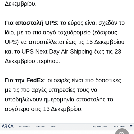
Δεκεμβρίου.
Για αποστολή UPS
: το εύρος είναι σχεδόν το
ίδιο, με το πιο αργό ταχυδρομείο (εδάφους
UPS) να αποστέλλεται έως τις 15 Δεκεμβρίου
και το UPS Next Day Air Shipping έως τις 23
Δεκεμβρίου περίπου.
Για την FedEx
: οι σειρές είναι πιο δραστικές,
με τις πιο αργές υπηρεσίες τους να
υποδηλώνουν ημερομηνία αποστολής το
αργότερο στις 13 Δεκεμβρίου.