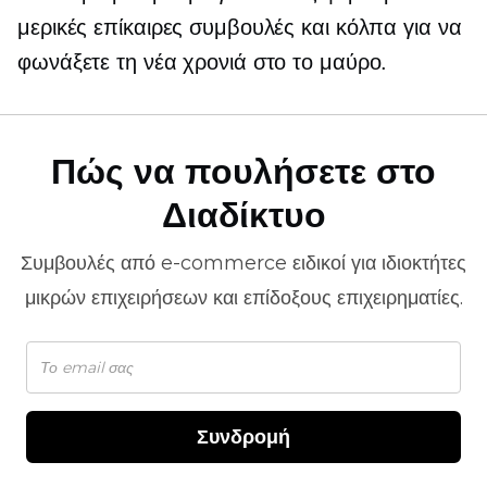
μερικές επίκαιρες συμβουλές και κόλπα για να
φωνάξετε τη νέα χρονιά στο το μαύρο.
Πώς να πουλήσετε στο
Διαδίκτυο
Συμβουλές από
e-commerce
ειδικοί για ιδιοκτήτες
μικρών επιχειρήσεων και επίδοξους επιχειρηματίες.
Συνδρομή