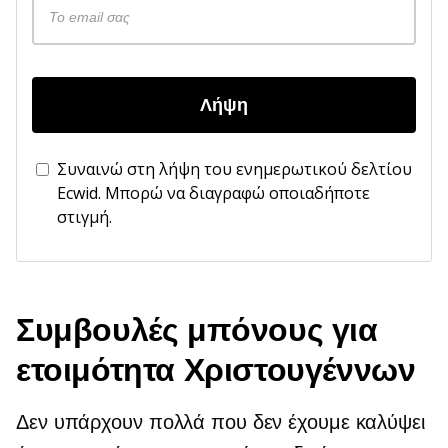
Λήψη
Συναινώ στη λήψη του ενημερωτικού δελτίου
Ecwid. Μπορώ να διαγραφώ οποιαδήποτε
στιγμή.
Συμβουλές μπόνους για
ετοιμότητα Χριστουγέννων
Δεν υπάρχουν πολλά που δεν έχουμε καλύψει