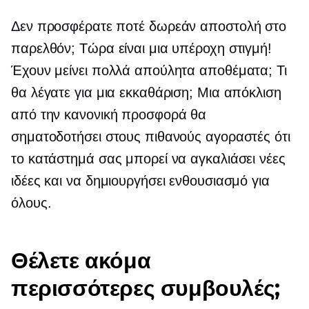
Δεν προσφέρατε ποτέ δωρεάν αποστολή στο
παρελθόν; Τώρα είναι μια υπέροχη στιγμή!
Έχουν μείνει πολλά απούλητα αποθέματα; Τι
θα λέγατε για μια εκκαθάριση; Μια απόκλιση
από την κανονική προσφορά θα
σηματοδοτήσει στους πιθανούς αγοραστές ότι
το κατάστημά σας μπορεί να αγκαλιάσει νέες
ιδέες και να δημιουργήσει ενθουσιασμό για
όλους.
Θέλετε ακόμα
περισσότερες συμβουλές;