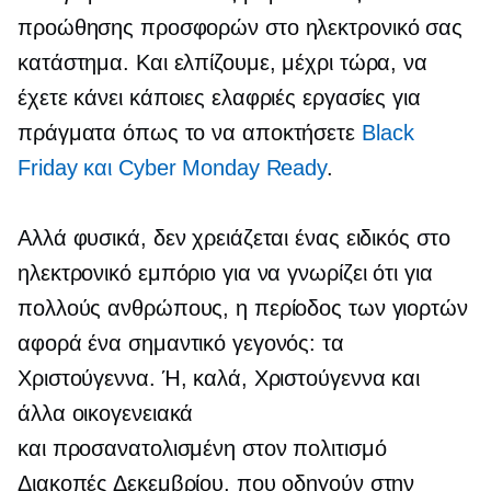
προώθησης προσφορών στο ηλεκτρονικό σας
κατάστημα. Και ελπίζουμε, μέχρι τώρα, να
έχετε κάνει κάποιες ελαφριές εργασίες για
πράγματα όπως το να αποκτήσετε
Black
Friday και Cyber ​​Monday Ready
.
Αλλά φυσικά, δεν χρειάζεται ένας ειδικός στο
ηλεκτρονικό εμπόριο για να γνωρίζει ότι για
πολλούς ανθρώπους, η περίοδος των γιορτών
αφορά ένα σημαντικό γεγονός: τα
Χριστούγεννα. Ή, καλά, Χριστούγεννα και
άλλα οικογενειακά
και
προσανατολισμένη στον πολιτισμό
Διακοπές Δεκεμβρίου, που οδηγούν στην