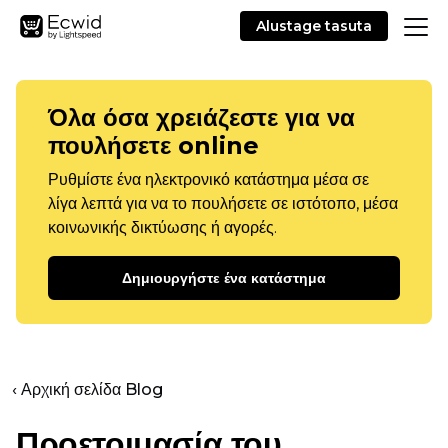
Alustage tasuta
Όλα όσα χρειάζεστε για να
πουλήσετε online
Ρυθμίστε ένα ηλεκτρονικό κατάστημα μέσα σε
λίγα λεπτά για να το πουλήσετε σε ιστότοπο, μέσα
κοινωνικής δικτύωσης ή αγορές.
Δημιουργήστε ένα κατάστημα
‹ Αρχική σελίδα Blog
Προετοιμασία του