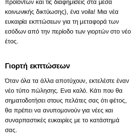
προϊόντων και τις διαφημίσεις στα μέσα
κοινωνικής δικτύωσης), ένα voila! Μια νέα
ευκαιρία εκπτώσεων για τη μεταφορά των
εσόδων από την περίοδο των γιορτών στο νέο
έτος.
Γιορτή εκπτώσεων
Όταν όλα τα άλλα αποτύχουν, εκτελέστε έναν
νέο τύπο πώλησης. Ενα καλό. Κάτι που θα
σηματοδοτήσει στους πελάτες σας ότι φέτος,
θα πρέπει να ανυπομονούν για νέες και
συναρπαστικές ευκαιρίες με το κατάστημά
σας.