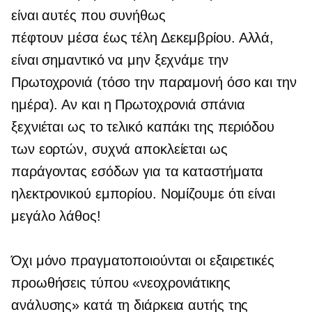
είναι αυτές που συνήθως
πέφτουν
μέσα έως τέλη Δεκεμβρίου.
Αλλά,
είναι σημαντικό να μην ξεχνάμε την
Πρωτοχρονιά (τόσο την παραμονή όσο και την
ημέρα). Αν και η Πρωτοχρονιά σπάνια
ξεχνιέται ως το
τελικό καπάκι
της περιόδου
των εορτών, συχνά αποκλείεται ως
παράγοντας εσόδων για τα καταστήματα
ηλεκτρονικού εμπορίου. Νομίζουμε ότι είναι
μεγάλο λάθος!
Όχι μόνο πραγματοποιούνται οι εξαιρετικές
προωθήσεις τύπου «νεοχρονιάτικης
ανάλυσης» κατά τη διάρκεια αυτής της