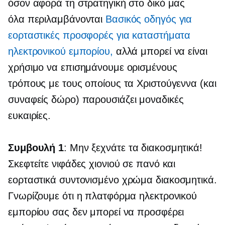
όσον αφορά τη στρατηγική στο δικό μας
όλα περιλαμβάνονται
Βασικός οδηγός για
εορταστικές προσφορές για καταστήματα
ηλεκτρονικού εμπορίου,
αλλά μπορεί να είναι
χρήσιμο να επισημάνουμε ορισμένους
τρόπους με τους οποίους τα Χριστούγεννα (και
συναφείς
δώρο)
παρουσιάζει μοναδικές
ευκαιρίες.
Συμβουλή 1
: Μην ξεχνάτε τα διακοσμητικά!
Σκεφτείτε νιφάδες χιονιού σε πανό και
εορταστικά
συντονισμένο χρώμα
διακοσμητικά.
Γνωρίζουμε ότι η πλατφόρμα ηλεκτρονικού
εμπορίου σας δεν μπορεί να προσφέρει