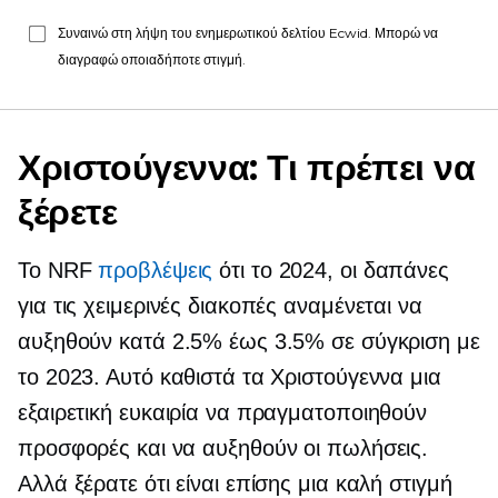
Συναινώ στη λήψη του ενημερωτικού δελτίου Ecwid. Μπορώ να
διαγραφώ οποιαδήποτε στιγμή.
Χριστούγεννα: Τι πρέπει να
ξέρετε
Το NRF
προβλέψεις
ότι το 2024, οι δαπάνες
για τις χειμερινές διακοπές αναμένεται να
αυξηθούν κατά 2.5% έως 3.5% σε σύγκριση με
το 2023. Αυτό καθιστά τα Χριστούγεννα μια
εξαιρετική ευκαιρία να πραγματοποιηθούν
προσφορές και να αυξηθούν οι πωλήσεις.
Αλλά ξέρατε ότι είναι επίσης μια καλή στιγμή