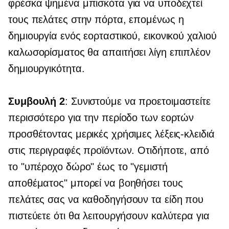
φρέσκα ψημένα μπισκότα για να υποδεχτεί
τους πελάτες στην πόρτα, επομένως η
δημιουργία ενός εορταστικού, εικονικού χαλιού
καλωσορίσματος θα απαιτήσει λίγη επιπλέον
δημιουργικότητα.
Συμβουλή 2
: Συνιστούμε να προετοιμαστείτε
περισσότερο για την περίοδο των εορτών
προσθέτοντας μερικές χρήσιμες λέξεις-κλειδιά
στις περιγραφές προϊόντων. Οτιδήποτε, από
το "υπέροχο δώρο" έως το "γεμιστή
αποθέματος" μπορεί να βοηθήσει τους
πελάτες σας να καθοδηγήσουν τα είδη που
πιστεύετε ότι θα λειτουργήσουν καλύτερα για