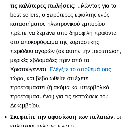
τις καλύτερες πωλήσεις
: μιλώντας για τα
best sellers, ο χειρότερος εφιάλτης ενός
καταστήματος ηλεκτρονικού εμπορίου
πρέπει να ξεμείνει από δημοφιλή προϊόντα
στο αποκορύφωμα της εορταστικής
περιόδου αγορών (σε αυτήν την περίπτωση,
μερικές εβδομάδες πριν από τα
Χριστούγεννα).
Ελέγξτε το απόθεμά σας
τώρα, και βεβαιωθείτε ότι έχετε
προετοιμαστεί (ή ακόμα και υπερβολικά
προετοιμασμένοι) για τις εκπτώσεις του
Δεκεμβρίου.
Σκεφτείτε την αφοσίωση των πελατών
: οι
καλύτεροι πελάτες είναι οι