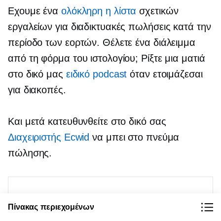
Εχουμε ένα
ολόκληρη η λίστα
σχετικών
εργαλείων για διαδικτυακές πωλήσεις κατά την
περίοδο των εορτών. Θέλετε ένα διάλειμμα
από τη φόρμα του ιστολογίου; Ρίξτε μια ματιά
στο δικό μας
ειδικό podcast
όταν ετοιμάζεσαι
για διακοπές.
Και μετά κατευθυνθείτε στο δικό σας
Διαχειριστής Ecwid
να μπει στο πνεύμα
πώλησης.
Πίνακας περιεχομένων