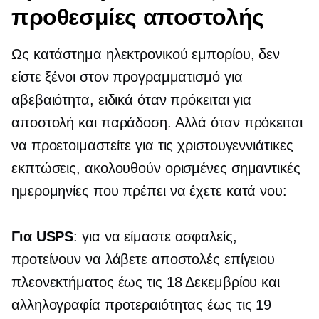
προθεσμίες αποστολής
Ως κατάστημα ηλεκτρονικού εμπορίου, δεν
είστε ξένοι στον προγραμματισμό για
αβεβαιότητα, ειδικά όταν πρόκειται για
αποστολή και παράδοση. Αλλά όταν πρόκειται
να προετοιμαστείτε για τις χριστουγεννιάτικες
εκπτώσεις, ακολουθούν ορισμένες σημαντικές
ημερομηνίες που πρέπει να έχετε κατά νου:
Για USPS
: για να είμαστε ασφαλείς,
προτείνουν να λάβετε αποστολές επίγειου
πλεονεκτήματος έως τις 18 Δεκεμβρίου και
αλληλογραφία προτεραιότητας έως τις 19