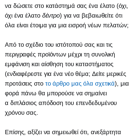
να δώσετε στο κατάστημά σας ένα έλατο (όχι,
όχι ένα έλατο
δέντρο
) για να βεβαιωθείτε ότι
όλα είναι έτοιμα για μια εισροή νέων πελατών;
Από το σχέδιο του ιστότοπού σας και τις
περιγραφές προϊόντων μέχρι τη συνολική
εμφάνιση και αίσθηση του καταστήματος
(ενδιαφέρεστε για ένα νέο θέμα; Δείτε μερικές
προτάσεις στο
το άρθρο μας όλα σχετικά
), μια
φορά πάνω θα μπορούσε να σημαίνει
α
διπλάσιος
απόδοση του επενδεδυμένου
χρόνου σας.
Επίσης, αξίζει να σημειωθεί ότι, ανεξάρτητα