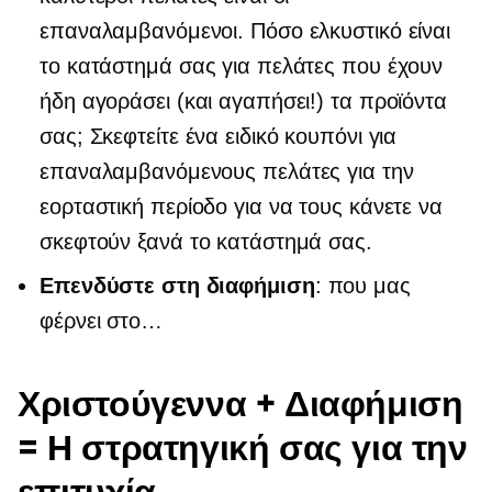
επαναλαμβανόμενοι. Πόσο ελκυστικό είναι
το κατάστημά σας για πελάτες που έχουν
ήδη αγοράσει (και αγαπήσει!) τα προϊόντα
σας; Σκεφτείτε ένα ειδικό κουπόνι για
επαναλαμβανόμενους πελάτες για την
εορταστική περίοδο για να τους κάνετε να
σκεφτούν ξανά το κατάστημά σας.
Επενδύστε στη διαφήμιση
: που μας
φέρνει στο…
Χριστούγεννα + Διαφήμιση
= Η στρατηγική σας για την
επιτυχία