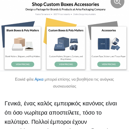
Ecwid φίλε
Αρκα
μπορεί επίσης να βοηθήσει τις ανάγκες
συσκευασίας
Γενικά, ένας καλός εμπειρικός κανόνας είναι
ότι όσο νωρίτερα αποστείλετε, τόσο το
καλύτερο. Πολλοί έμποροι έχουν