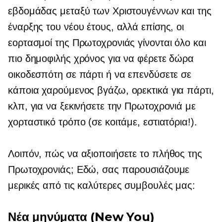
εβδομάδας μεταξύ των Χριστουγέννων και της
έναρξης του νέου έτους, αλλά επίσης, οι
εορτασμοί της Πρωτοχρονιάς γίνονται όλο και
πιο δημοφιλής χρόνος για να φέρετε δώρα
οικοδεσπότη σε πάρτι ή να επενδύσετε σε
κάποια χαρούμενος
βγάζω,
ορεκτικά για πάρτι,
κλπ, για να ξεκινήσετε την Πρωτοχρονιά με
χορταστικό τρόπο (σε κοιτάμε, εστιατόρια!).
Λοιπόν, πώς να αξιοποιήσετε το πλήθος της
Πρωτοχρονιάς; Εδώ, σας παρουσιάζουμε
μερικές από τις καλύτερες συμβουλές μας:
Νέα μηνύματα (New You)