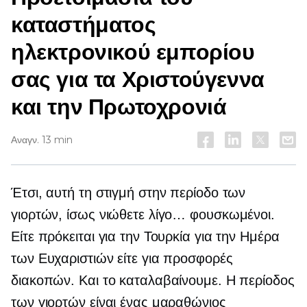
καταστήματος
ηλεκτρονικού εμπορίου
σας για τα Χριστούγεννα
και την Πρωτοχρονιά
Αναγν. 13 min
Έτσι, αυτή τη στιγμή στην περίοδο των
γιορτών, ίσως νιώθετε λίγο… φουσκωμένοι.
Είτε πρόκειται για την Τουρκία για την Ημέρα
των Ευχαριστιών είτε για προσφορές
διακοπών. Και το καταλαβαίνουμε. Η περίοδος
των γιορτών είναι ένας μαραθώνιος