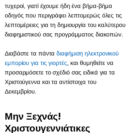
τυχεροί, γιατί έχουμε ήδη ένα
βήμα-βήμα
οδηγός που περιγράφει λεπτομερώς όλες τις
λεπτομέρειες για τη δημιουργία του καλύτερου
διαφημιστικού σας προγράμματος διακοπών.
Διαβάστε τα πάντα
διαφήμιση ηλεκτρονικού
εμπορίου για τις γιορτές
, και θυμηθείτε να
προσαρμόσετε το σχέδιό σας ειδικά για τα
Χριστούγεννα και τα αντίστοιχα του
Δεκεμβρίου.
Μην Ξεχνάς!
Χριστουγεννιάτικες