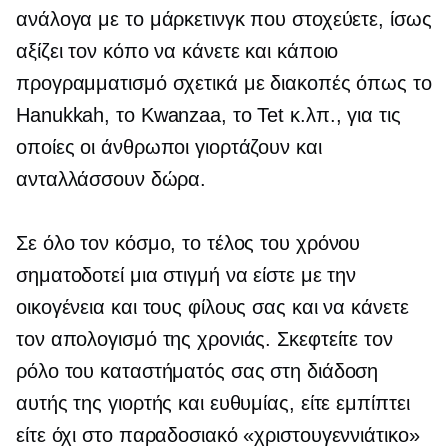
ανάλογα με το μάρκετινγκ που στοχεύετε, ίσως
αξίζει τον κόπο να κάνετε και κάποιο
προγραμματισμό σχετικά με διακοπές όπως το
Hanukkah, το Kwanzaa, το Tet κ.λπ., για τις
οποίες οι άνθρωποι γιορτάζουν και
ανταλλάσσουν δώρα.
Σε όλο τον κόσμο, το τέλος του χρόνου
σηματοδοτεί μια στιγμή να είστε με την
οικογένεια και τους φίλους σας και να κάνετε
τον απολογισμό της χρονιάς. Σκεφτείτε τον
ρόλο του καταστήματός σας στη διάδοση
αυτής της γιορτής και ευθυμίας, είτε εμπίπτει
είτε όχι στο παραδοσιακό «χριστουγεννιάτικο»