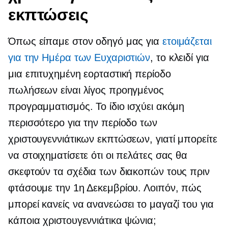
εκπτώσεις
Όπως είπαμε στον οδηγό μας για
ετοιμάζεται
για την Ημέρα των Ευχαριστιών
, το κλειδί για
μια επιτυχημένη εορταστική περίοδο
πωλήσεων είναι λίγος προηγμένος
προγραμματισμός. Το ίδιο ισχύει ακόμη
περισσότερο για την περίοδο των
χριστουγεννιάτικων εκπτώσεων, γιατί μπορείτε
να στοιχηματίσετε ότι οι πελάτες σας θα
σκεφτούν τα σχέδια των διακοπών τους πριν
φτάσουμε την 1η Δεκεμβρίου. Λοιπόν, πώς
μπορεί κανείς να ανανεώσει το μαγαζί του για
κάποια χριστουγεννιάτικα ψώνια;