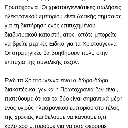
Πρωτοχρονιά. Οι χριστουγεννιάτικες πωλήσεις
ηλεκτρονικού εμπορίου είναι ζωτικής σημασίας
για τη διατήρηση ενός επιτυχημένου
διαδικτυακού καταστήματος, οπότε μπορείτε
να βρείτε μερικές
Ειδικά για τα Χριστούγεννα
Οι στρατηγικές θα βοηθήσουν πολύ στην
επιτυχία της συνολικής σεζόν.
Ενώ τα Χριστούγεννα είναι α
δώρο-δώρο
διακοπές και γενικά η Πρωτοχρονιά δεν είναι,
πιστεύουμε ότι και τα δύο είναι σημαντικά μέρη
ενός υγιούς ηλεκτρονικού εμπορίου στο τέλος
της χρονιάς και θέλουμε να κάνουμε ό,τι
καλύτερο μπορούμε για να σας φέρουμε