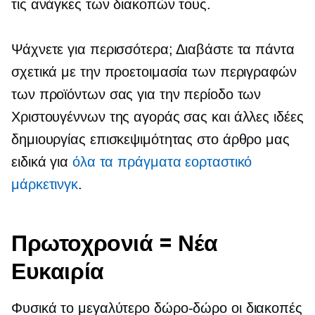
τις ανάγκες των διακοπών τους.
Ψάχνετε για περισσότερα; Διαβάστε τα πάντα
σχετικά με την προετοιμασία των περιγραφών
των προϊόντων σας για την περίοδο των
Χριστουγέννων της αγοράς σας και άλλες ιδέες
δημιουργίας επισκεψιμότητας στο άρθρο μας
ειδικά για
όλα τα πράγματα εορταστικό
μάρκετινγκ
.
Πρωτοχρονιά = Νέα
Ευκαιρία
Φυσικά το μεγαλύτερο
δώρο-δώρο
οι διακοπές