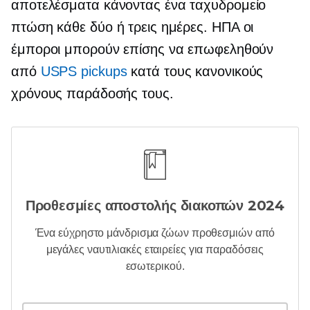
αποτελέσματα κάνοντας ένα
ταχυδρομείο
πτώση κάθε δύο ή τρεις ημέρες.
ΗΠΑ
οι
έμποροι μπορούν επίσης να επωφεληθούν
από
USPS pickups
κατά τους κανονικούς
χρόνους παράδοσής τους.
Προθεσμίες αποστολής διακοπών 2024
Ένα εύχρηστο
μάνδρισμα ζώων
προθεσμιών από
μεγάλες ναυτιλιακές εταιρείες για παραδόσεις
εσωτερικού.