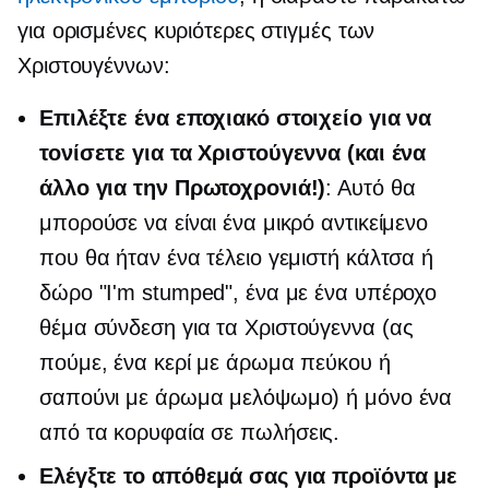
για ορισμένες κυριότερες στιγμές των
Χριστουγέννων:
Επιλέξτε ένα εποχιακό στοιχείο για να
τονίσετε για τα Χριστούγεννα (και ένα
άλλο για την Πρωτοχρονιά!)
: Αυτό θα
μπορούσε να είναι ένα μικρό αντικείμενο
που θα ήταν ένα τέλειο γεμιστή κάλτσα ή
δώρο "I'm stumped", ένα με ένα υπέροχο
θέμα
σύνδεση
για τα Χριστούγεννα (ας
πούμε, ένα κερί με άρωμα πεύκου ή
σαπούνι με άρωμα μελόψωμο) ή μόνο ένα
από τα
κορυφαία σε πωλήσεις.
Ελέγξτε το απόθεμά σας για προϊόντα με