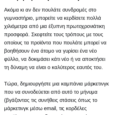
Ακόμα κι αν δεν πουλάτε συνδρομές στο
γυμναστήριο, μπορείτε να κερδίσετε πολλά
χιλιόμετρα από μια έξυπνη πρωτοχρονιάτικη
προσφορά. Σκεφτείτε τους τρόπους με τους
οποίους τα προϊόντα που πουλάτε μπορεί να
βοηθήσουν ένα άτομο να γυρίσει ένα νέο
φύλλο, να δοκιμάσει κάτι νέο ή να αποκτήσει
τη δύναμη να είναι ο καλύτερος εαυτός του.
Τώρα, δημιουργήστε μια καμπάνια μάρκετινγκ
που να συνοδεύεται από αυτό το μήνυμα
(βγάζοντας τις συνήθεις στάσεις όπως το
μάρκετινγκ μέσω email, τις κορδέλες