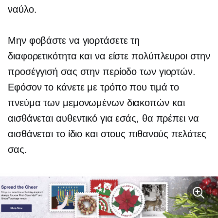
ναύλο.
Μην φοβάστε να γιορτάσετε τη
διαφορετικότητα και να είστε πολύπλευροι στην
προσέγγισή σας στην περίοδο των γιορτών.
Εφόσον το κάνετε με τρόπο που τιμά το
πνεύμα των μεμονωμένων διακοπών και
αισθάνεται αυθεντικό για εσάς, θα πρέπει να
αισθάνεται το ίδιο και στους πιθανούς πελάτες
σας.