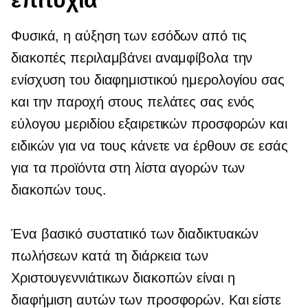
Φυσικά, η αύξηση των εσόδων από τις
διακοπές περιλαμβάνει αναμφίβολα την
ενίσχυση του διαφημιστικού ημερολογίου σας
και την παροχή στους πελάτες σας ενός
εύλογου μεριδίου εξαιρετικών προσφορών και
ειδικών για να τους κάνετε να έρθουν σε εσάς
για τα προϊόντα στη λίστα αγορών των
διακοπών τους.
Ένα βασικό συστατικό των διαδικτυακών
πωλήσεων κατά τη διάρκεια των
Χριστουγεννιάτικων διακοπών είναι η
διαφήμιση αυτών των προσφορών. Και είστε