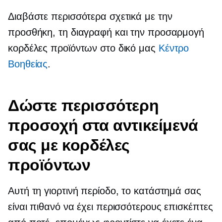
Διαβάστε περισσότερα σχετικά με την
προσθήκη, τη διαγραφή και την προσαρμογή
κορδέλες προϊόντων στο δικό μας
Κέντρο
Bοηθείας
.
Δώστε περισσότερη
προσοχή στα αντικείμενά
σας με κορδέλες
προϊόντων
Αυτή τη γιορτινή περίοδο, το κατάστημά σας
είναι πιθανό να έχει περισσότερους επισκέπτες