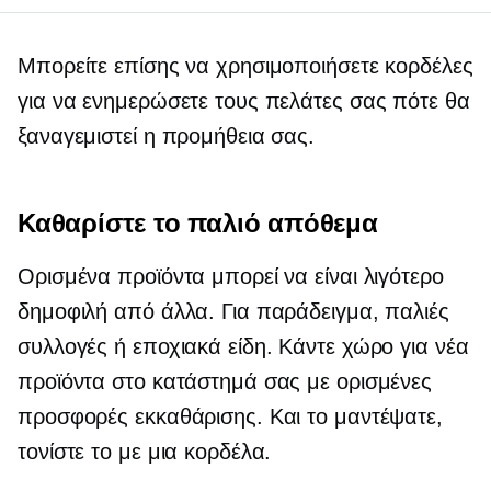
Μπορείτε επίσης να χρησιμοποιήσετε κορδέλες
για να ενημερώσετε τους πελάτες σας πότε θα
ξαναγεμιστεί η προμήθεια σας.
Καθαρίστε το παλιό απόθεμα
Ορισμένα προϊόντα μπορεί να είναι λιγότερο
δημοφιλή από άλλα. Για παράδειγμα, παλιές
συλλογές ή εποχιακά είδη. Κάντε χώρο για νέα
προϊόντα στο κατάστημά σας με ορισμένες
προσφορές εκκαθάρισης. Και το μαντέψατε,
τονίστε το με μια κορδέλα.