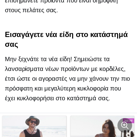
επισημάνετε προϊόντα που είναι δημοφιλή
στους πελάτες σας.
Εισαγάγετε νέα είδη στο κατάστημά
σας
Μην ξεχνάτε τα νέα είδη! Σημειώστε τα
λανσαρίσματα νέων προϊόντων με κορδέλες,
έτσι ώστε οι αγοραστές να μην χάνουν την πιο
πρόσφατη και μεγαλύτερη κυκλοφορία που
έχει κυκλοφορήσει στο κατάστημά σας.