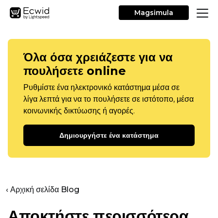
Magsimula
Όλα όσα χρειάζεστε για να
πουλήσετε online
Ρυθμίστε ένα ηλεκτρονικό κατάστημα μέσα σε
λίγα λεπτά για να το πουλήσετε σε ιστότοπο, μέσα
κοινωνικής δικτύωσης ή αγορές.
Δημιουργήστε ένα κατάστημα
‹ Αρχική σελίδα Blog
Αποκτήστε περισσότερα