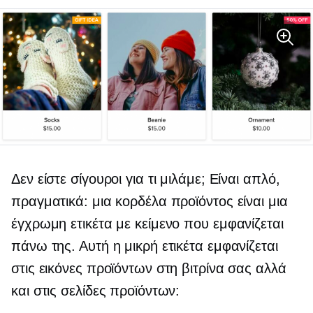
Δεν είστε σίγουροι για τι μιλάμε; Είναι απλό,
πραγματικά: μια κορδέλα προϊόντος είναι μια
έγχρωμη ετικέτα με κείμενο που εμφανίζεται
πάνω της. Αυτή η μικρή ετικέτα εμφανίζεται
στις εικόνες προϊόντων στη βιτρίνα σας αλλά
και στις σελίδες προϊόντων: