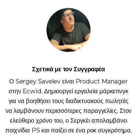
Σχετικά με τον Συγγραφέα
Ο Sergey Savelev είναι Product Manager
στην Ecwid. Δημιουργεί εργαλεία μάρκετινγκ
για να βοηθήσει τους διαδικτυακούς πωλητές
να λαμβάνουν περισσότερες παραγγελίες. Στον
ελεύθερο χρόνο του, ο Σεργκέι απολαμβάνει
παιχνίδια PS και παίζει σε ένα ροκ συγκρότημα.