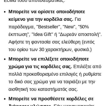
Ecwid τόσο αποτελεσματικές:
Μπορείτε να ορίσετε οποιοδήποτε
κείμενο για την κορδέλα σας.
Για
παράδειγμα, "Bestseller", "New", "50%
έκπτωση", "Idea Gift" ή "Δωρεάν αποστολή".
Αφήστε τη φαντασία σας ελεύθερη (εντός
του ορίου των 30 χαρακτήρων, φυσικά.)
Μπορείτε να επιλέξετε οποιοδήποτε
χρώμα για τις κορδέλες σας.
Επιλέξτε από
πολλά
προκαθορισμένο
επιλογές ή ρυθμίστε
το δικό σας χρώμα για να ταιριάζει με την
αισθητική του καταστήματός σας.
Μπορείτε να προσθέσετε κορδέλες σε