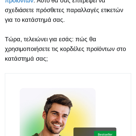
προϊόντων
. Αυτό θα σας επιτρέψει να
σχεδιάσετε πρόσθετες παραλλαγές ετικετών
για το κατάστημά σας.
Τώρα, τελειώνει για εσάς: πώς θα
χρησιμοποιήσετε τις κορδέλες προϊόντων στο
κατάστημά σας;