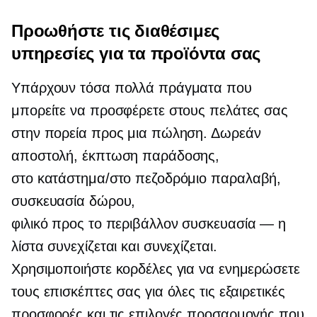
Προωθήστε τις διαθέσιμες
υπηρεσίες για τα προϊόντα σας
Υπάρχουν τόσα πολλά πράγματα που
μπορείτε να προσφέρετε στους πελάτες σας
στην πορεία προς μια πώληση. Δωρεάν
αποστολή, έκπτωση παράδοσης,
στο κατάστημα/στο πεζοδρόμιο
παραλαβή,
συσκευασία δώρου,
φιλικό προς το περιβάλλον
συσκευασία — η
λίστα συνεχίζεται και συνεχίζεται.
Χρησιμοποιήστε κορδέλες για να ενημερώσετε
τους επισκέπτες σας για όλες τις εξαιρετικές
προσφορές και τις επιλογές προσαρμογής που