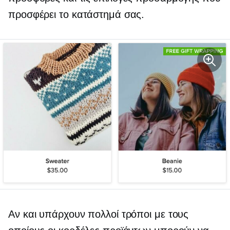
προσφέρει το κατάστημά σας.
Αν και υπάρχουν πολλοί τρόποι με τους