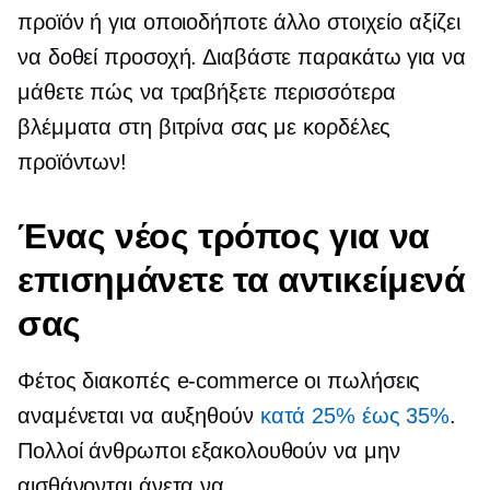
προϊόν ή για οποιοδήποτε άλλο στοιχείο αξίζει
να δοθεί προσοχή. Διαβάστε παρακάτω για να
μάθετε πώς να τραβήξετε περισσότερα
βλέμματα στη βιτρίνα σας με κορδέλες
προϊόντων!
Ένας νέος τρόπος για να
επισημάνετε τα αντικείμενά
σας
Φέτος διακοπές
e-commerce
οι πωλήσεις
αναμένεται να αυξηθούν
κατά 25% έως 35%
.
Πολλοί άνθρωποι εξακολουθούν να μην
αισθάνονται άνετα να