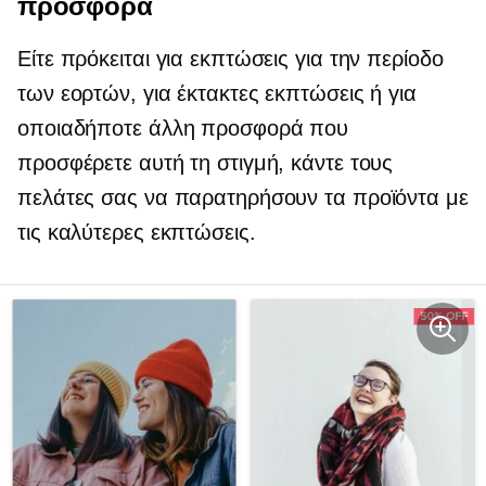
προσφορά
Είτε πρόκειται για εκπτώσεις για την περίοδο
των εορτών, για έκτακτες εκπτώσεις ή για
οποιαδήποτε άλλη προσφορά που
προσφέρετε αυτή τη στιγμή, κάντε τους
πελάτες σας να παρατηρήσουν τα προϊόντα με
τις καλύτερες εκπτώσεις.