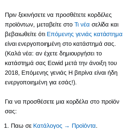
Πριν ξεκινήσετε να προσθέτετε κορδέλες
προϊόντων, μεταβείτε στο
Τι νέα
σελίδα και
βεβαιωθείτε ότι
Επόμενης γενιάς
κατάστημα
είναι ενεργοποιημένη στο κατάστημά σας.
(Καλά νέα: αν έχετε δημιουργήσει το
κατάστημά σας Ecwid μετά την άνοιξη του
2018,
Επόμενης γενιάς
Η βιτρίνα είναι ήδη
ενεργοποιημένη για εσάς!).
Για να προσθέσετε μια κορδέλα στο προϊόν
σας:
Παω σε
Κατάλογος → Προϊόντα
.