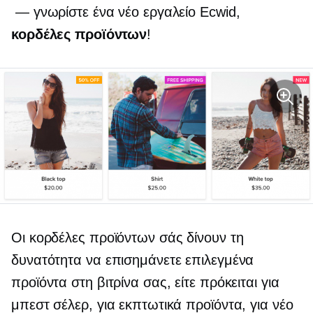
— γνωρίστε ένα νέο εργαλείο Ecwid,
κορδέλες προϊόντων
!
Οι κορδέλες προϊόντων σάς δίνουν τη
δυνατότητα να επισημάνετε επιλεγμένα
προϊόντα στη βιτρίνα σας, είτε πρόκειται για
μπεστ σέλερ, για εκπτωτικά προϊόντα, για νέο