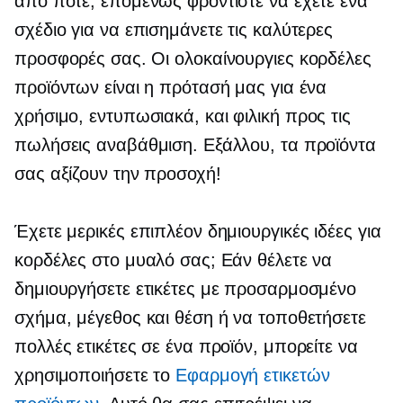
από ποτέ, επομένως φροντίστε να έχετε ένα
σχέδιο για να επισημάνετε τις καλύτερες
προσφορές σας. Οι ολοκαίνουργιες κορδέλες
προϊόντων είναι η πρότασή μας για ένα
χρήσιμο,
εντυπωσιακά,
και φιλική προς τις
πωλήσεις αναβάθμιση. Εξάλλου, τα προϊόντα
σας αξίζουν την προσοχή!
Έχετε μερικές επιπλέον δημιουργικές ιδέες για
κορδέλες στο μυαλό σας; Εάν θέλετε να
δημιουργήσετε ετικέτες με προσαρμοσμένο
σχήμα, μέγεθος και θέση ή να τοποθετήσετε
πολλές ετικέτες σε ένα προϊόν, μπορείτε να
χρησιμοποιήσετε το
Εφαρμογή ετικετών