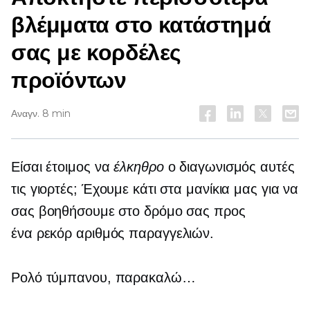
βλέμματα στο κατάστημά
σας με κορδέλες
προϊόντων
Αναγν. 8 min
Είσαι έτοιμος να
έλκηθρο
ο διαγωνισμός αυτές
τις γιορτές; Έχουμε κάτι στα μανίκια μας για να
σας βοηθήσουμε στο δρόμο σας προς
ένα
ρεκόρ
αριθμός παραγγελιών.
Ρολό τύμπανου, παρακαλώ…