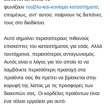
ψωνίζουν
τούβλο-και-κονίαμα
καταστήματα
,
επομένως, αντ' αυτού, παίρνουν τις δαπάνες
τους στο διαδίκτυο.
Αυτό σημαίνει περισσότερους πιθανούς
επισκέπτες του καταστήματος για εσάς. Αλλά
ταυτόχρονα, περισσότερος ανταγωνισμός.
Αυτός είναι ο λόγος για τον οποίο το να
λαμβάνετε περισσότερη προσοχή στα
προϊόντα σας θα πρέπει να βρίσκεται στην
κορυφή της λίστας με τις προσφορές των
διακοπών σας. Οι κορδέλες προϊόντων είναι
ένα τέλειο εργαλείο για αυτό: