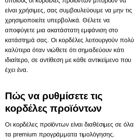
οποίους οι κορδέλες προϊόντων μπορούν να
είναι χρήσιμες, σας συμβουλεύουμε να μην τις
χρησιμοποιείτε υπερβολικά. Θέλετε να
αποφύγετε μια ακατάστατη εμφάνιση στο
κατάστημά σας. Οι κορδέλες λειτουργούν πολύ
καλύτερα όταν νιώθετε ότι σημαδεύουν κάτι
ιδιαίτερο, σε αντίθεση με κάθε αντικείμενο που
έχει ένα.
Πώς να ρυθμίσετε τις
κορδέλες προϊόντων
Οι κορδέλες προϊόντων είναι διαθέσιμες σε όλα
τα premium προγράμματα τιμολόγησης.