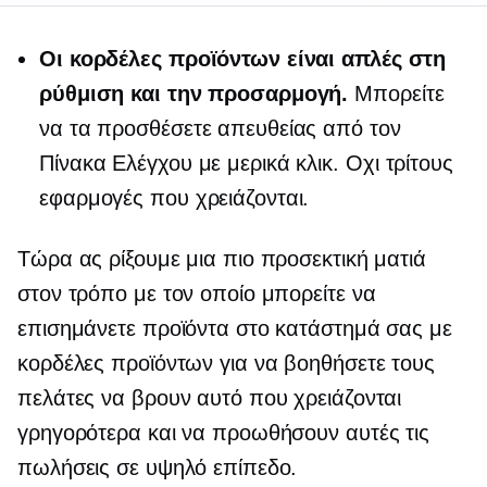
Οι κορδέλες προϊόντων είναι απλές στη
ρύθμιση και την προσαρμογή.
Μπορείτε
να τα προσθέσετε απευθείας από τον
Πίνακα Ελέγχου με μερικά κλικ. Οχι
τρίτους
εφαρμογές που χρειάζονται.
Τώρα ας ρίξουμε μια πιο προσεκτική ματιά
στον τρόπο με τον οποίο μπορείτε να
επισημάνετε προϊόντα στο κατάστημά σας με
κορδέλες προϊόντων για να βοηθήσετε τους
πελάτες να βρουν αυτό που χρειάζονται
γρηγορότερα και να προωθήσουν αυτές τις
πωλήσεις σε υψηλό επίπεδο.