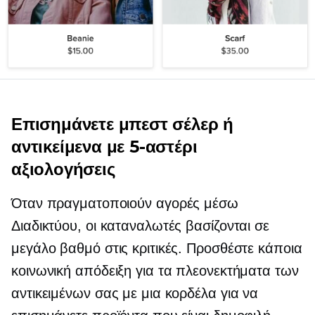
Επισημάνετε μπεστ σέλερ ή
αντικείμενα με
5-αστέρι
αξιολογήσεις
Όταν πραγματοποιούν αγορές μέσω
Διαδικτύου, οι καταναλωτές βασίζονται σε
μεγάλο βαθμό στις κριτικές. Προσθέστε κάποια
κοινωνική απόδειξη για τα πλεονεκτήματα των
αντικειμένων σας με μια κορδέλα για να