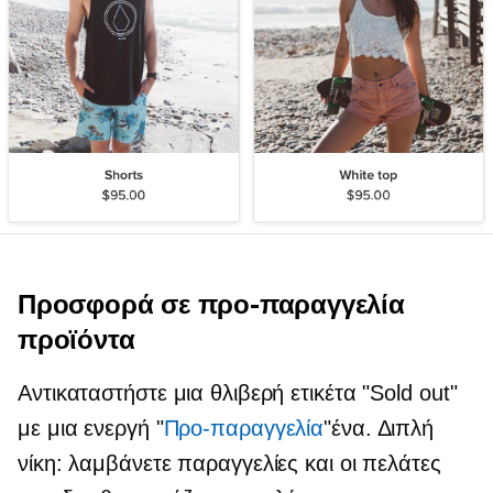
Προσφορά σε
προ-παραγγελία
προϊόντα
Αντικαταστήστε μια θλιβερή ετικέτα "Sold out"
με μια ενεργή "
Προ-παραγγελία
"ένα. Διπλή
νίκη: λαμβάνετε παραγγελίες και οι πελάτες