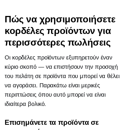
Πώς να χρησιμοποιήσετε
κορδέλες προϊόντων για
περισσότερες πωλήσεις
Οι κορδέλες προϊόντων εξυπηρετούν έναν
κύριο σκοπό — να επιστήσουν την προσοχή
του πελάτη σε προϊόντα που μπορεί να θέλει
να αγοράσει. Παρακάτω είναι μερικές
περιπτώσεις όπου αυτό μπορεί να είναι
ιδιαίτερα βολικό.
Επισημάνετε τα προϊόντα σε