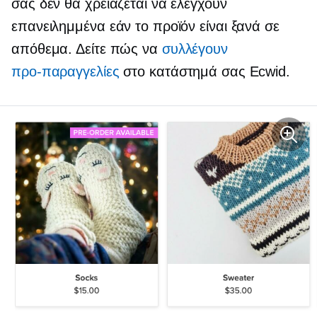
σας δεν θα χρειάζεται να ελέγχουν
επανειλημμένα εάν το προϊόν είναι ξανά σε
απόθεμα. Δείτε πώς να
συλλέγουν
προ-παραγγελίες
στο κατάστημά σας Ecwid.