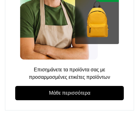
Επισημάνετε τα προϊόντα σας με
προσαρμοσμένες ετικέτες προϊόντων
Μάθε περισσότερα