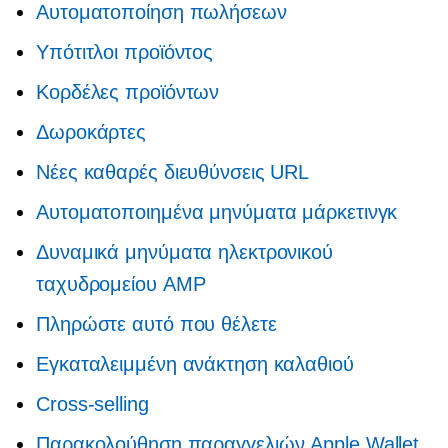
Αυτοματοποίηση πωλήσεων
Υπότιτλοι προϊόντος
Κορδέλες προϊόντων
Δωροκάρτες
Νέες καθαρές διευθύνσεις URL
Αυτοματοποιημένα μηνύματα μάρκετινγκ
Δυναμικά μηνύματα ηλεκτρονικού
ταχυδρομείου AMP
Πληρώστε αυτό που θέλετε
Εγκαταλειμμένη ανάκτηση καλαθιού
Cross-selling
Παρακολούθηση παραγγελιών Apple Wallet