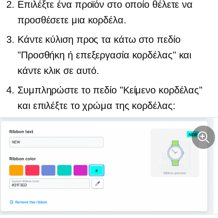
Επιλέξτε ένα προϊόν στο οποίο θέλετε να
προσθέσετε μια κορδέλα.
Κάντε κύλιση προς τα κάτω στο πεδίο
"Προσθήκη ή επεξεργασία κορδέλας" και
κάντε κλικ σε αυτό.
Συμπληρώστε το πεδίο "Κείμενο κορδέλας"
και επιλέξτε το χρώμα της κορδέλας: