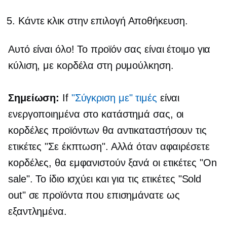
Κάντε κλικ στην επιλογή Αποθήκευση.
Αυτό είναι όλο! Το προϊόν σας είναι έτοιμο για
κύλιση, με κορδέλα στη ρυμούλκηση.
Σημείωση:
If
"Σύγκριση με" τιμές
είναι
ενεργοποιημένα στο κατάστημά σας, οι
κορδέλες προϊόντων θα αντικαταστήσουν τις
ετικέτες "Σε έκπτωση". Αλλά όταν αφαιρέσετε
κορδέλες, θα εμφανιστούν ξανά οι ετικέτες "On
sale". Το ίδιο ισχύει και για τις ετικέτες "Sold
out" σε προϊόντα που επισημάνατε ως
εξαντλημένα.