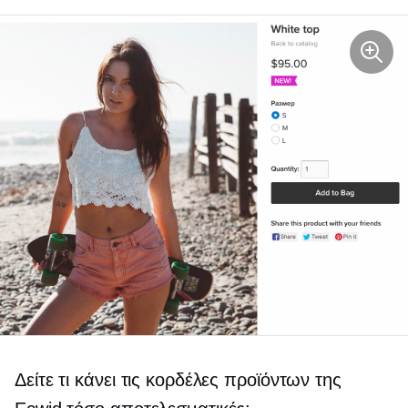
Δείτε τι κάνει τις κορδέλες προϊόντων της