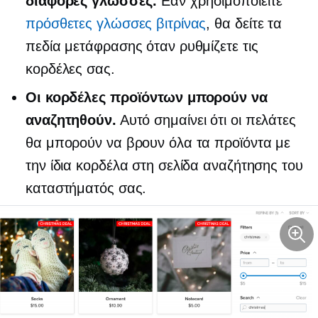
διάφορες γλώσσες.
Εάν χρησιμοποιείτε
πρόσθετες γλώσσες βιτρίνας
, θα δείτε τα
πεδία μετάφρασης όταν ρυθμίζετε τις
κορδέλες σας.
Οι κορδέλες προϊόντων μπορούν να
αναζητηθούν.
Αυτό σημαίνει ότι οι πελάτες
θα μπορούν να βρουν όλα τα προϊόντα με
την ίδια κορδέλα στη σελίδα αναζήτησης του
καταστήματός σας.