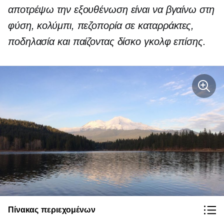
αποτρέψω την εξουθένωση είναι να βγαίνω στη
φύση
,
κολύμπι, πεζοπορία σε καταρράκτες,
ποδηλασία και παίζοντας δίσκο γκολφ επίσης.
Πίνακας περιεχομένων