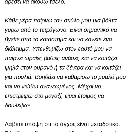
αρέσει να ακούω τσέλο.
Κάθε μέρα παίρνω τον σκύλο μου μια βόλτα
γύρω από το τετράγωνο. Είναι σημαντικό να
βγείτε από το κατάστημα και να κάνετε ένα
διάλειμμα. Υπενθυμίζω στον εαυτό μου να
παίρνει ωραίες βαθιές ανάσες και να κοιτάζει
ψηλά στον ουρανό ή τα δέντρα και να κοιτάζει
για πουλιά. Βοηθάει να καθαρίσω το μυαλό μου
και να νιώθω ανανεωμένος. Μέχρι να
επιστρέψω στο μαγαζί, είμαι έτοιμος να
δουλέψω!
Λάβετε υπόψη ότι το άγχος είναι μεταδοτικό.