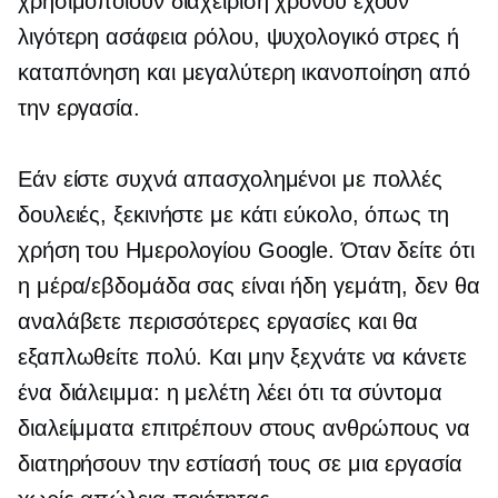
χρησιμοποιούν διαχείριση χρόνου έχουν
λιγότερη ασάφεια ρόλου, ψυχολογικό στρες ή
καταπόνηση και μεγαλύτερη ικανοποίηση από
την εργασία.
Εάν είστε συχνά απασχολημένοι με πολλές
δουλειές, ξεκινήστε με κάτι εύκολο, όπως τη
χρήση του Ημερολογίου Google. Όταν δείτε ότι
η μέρα/εβδομάδα σας είναι ήδη γεμάτη, δεν θα
αναλάβετε περισσότερες εργασίες και θα
εξαπλωθείτε πολύ. Και μην ξεχνάτε να κάνετε
ένα διάλειμμα: η μελέτη λέει ότι τα σύντομα
διαλείμματα επιτρέπουν στους ανθρώπους να
διατηρήσουν την εστίασή τους σε μια εργασία