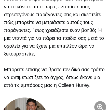
να το κάνετε αυτό τώρα, εντοπίστε τους
στρεσογόνους παράγοντες σας και σκεφτείτε
πώς μπορείτε να μετριάσετε αυτούς τους
παράγοντες. Ίσως χρειάζεστε έναν βοηθό; Ή
μια νταντά για να πάρει τα παιδιά σας μετά το
σχολείο για να έχετε μια επιπλέον ώρα να
ξεκουραστείτε;
Μπορείτε επίσης να βρείτε τον δικό σας τρόπο
να αντιμετωπίζετε το άγχος, όπως έκανε μια
από τις εμπόρους μας η Colleen Hurley.