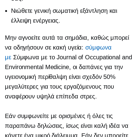
Νιώθετε γενική σωματική εξάντληση και
έλλειψη ενέργειας.
Μην αγνοείτε αυτά τα σημάδια, καθώς μπορεί
να οδηγήσουν σε κακή υγεία:
σύμφωνα
με
Σύμφωνα με το Journal of Occupational and
Environmental Medicine, οι δαπάνες για την
υγειονομική περίθαλψη είναι σχεδόν 50%
μεγαλύτερες για τους εργαζόμενους που
αναφέρουν υψηλά επίπεδα στρες.
Εάν συμφωνείτε με ορισμένες ή όλες τις
παραπάνω δηλώσεις, ίσως είναι καλή ιδέα να
κάνετε ένα μικρό διάλειμμα. Εάν δεν μπορείτε