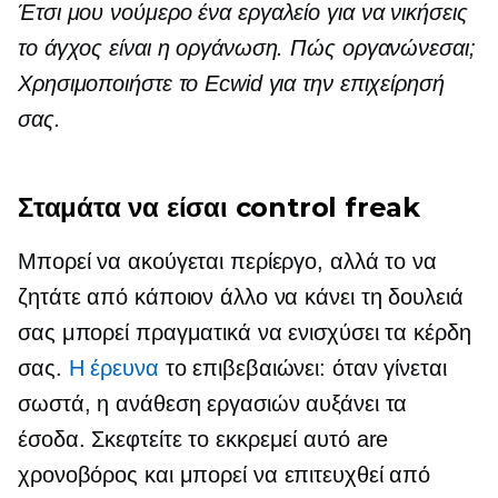
Έτσι μου
νούμερο ένα
εργαλείο για να νικήσεις
το άγχος είναι η οργάνωση. Πώς οργανώνεσαι;
Χρησιμοποιήστε το Ecwid για την επιχείρησή
σας.
Σταμάτα να είσαι control freak
Μπορεί να ακούγεται περίεργο, αλλά το να
ζητάτε από κάποιον άλλο να κάνει τη δουλειά
σας μπορεί πραγματικά να ενισχύσει τα κέρδη
σας.
Η έρευνα
το επιβεβαιώνει: όταν γίνεται
σωστά, η ανάθεση εργασιών αυξάνει τα
έσοδα. Σκεφτείτε το
εκκρεμεί αυτό
are
χρονοβόρος
και μπορεί να επιτευχθεί από