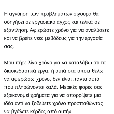
Η αγνόηση των προβλημάτων σίγουρα θα
οδηγήσει σε εργασιακό άγχος και τελικά σε
εξάντληση. Αφιερώστε χρόνο για να αναλύσετε
και να βρείτε νέες μεθόδους για την εργασία
σας.
Μου πήρε λίγο χρόνο για να καταλάβω ότι τα
διασκεδαστικά έργα, ή αυτά στα οποία θέλω
να αφιερώσω χρόνο, δεν είναι πάντα αυτά
που πληρώνονται καλά. Μερικές φορές σας
εξοικονομεί χρήματα για να απορρίψετε μια
ιδέα αντί να ξοδεύετε χρόνο προσπαθώντας
να βγάλετε κέρδος από αυτήν.