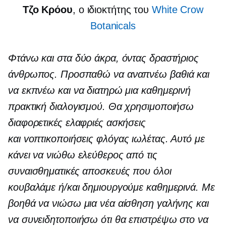
Τζο Κρόου
, ο ιδιοκτήτης του
White Crow
Botanicals
Φτάνω και στα δύο άκρα, όντας δραστήριος
άνθρωπος. Προσπαθώ να αναπνέω βαθιά και
να εκπνέω και να διατηρώ μια καθημερινή
πρακτική διαλογισμού. Θα χρησιμοποιήσω
διαφορετικές ελαφριές ασκήσεις
και
v
οπτικοποιήσεις φλόγας ιωλέτας. Αυτό με
κάνει να νιώθω ελεύθερος από τις
συναισθηματικές αποσκευές που όλοι
κουβαλάμε ή/και δημιουργούμε καθημερινά. Με
βοηθά να νιώσω μια νέα αίσθηση γαλήνης και
να συνειδητοποιήσω ότι θα επιστρέψω στο να