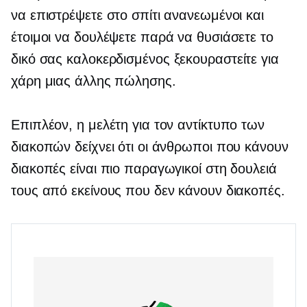
να επιστρέψετε στο σπίτι ανανεωμένοι και
έτοιμοι να δουλέψετε παρά να θυσιάσετε το
δικό σας
καλοκερδισμένος
ξεκουραστείτε για
χάρη μιας άλλης πώλησης.
Επιπλέον, η μελέτη για τον αντίκτυπο των
διακοπών δείχνει ότι οι άνθρωποι που κάνουν
διακοπές είναι πιο παραγωγικοί στη δουλειά
τους από εκείνους που δεν κάνουν διακοπές.