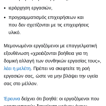
ιεράρχηση εργασιών,
προγραμματισμός επιχειρήσεων και
που δεν σχετίζονται με τις επιχειρήσεις
υλικό.
Μεμονωμένοι εργαζόμενοι με επαγγελματική
εξουθένωση «χρειάζονται βοήθεια για τη
δομική αλλαγή των συνθηκών εργασίας τους»,
λέει η μελέτη
. Πρέπει να σκεφτείτε τη ροή
εργασιών σας, ώστε να μην βλάψει την υγεία
σας στο μέλλον.
Έρευνα
δείχνει ότι βοηθά: οι εργαζόμενοι που