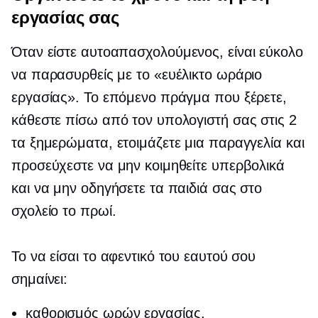
εργασίας σας
Όταν είστε
αυτοαπασχολούμενος,
είναι εύκολο
να παρασυρθείς με το «ευέλικτο ωράριο
εργασίας». Το επόμενο πράγμα που ξέρετε,
κάθεστε πίσω από τον υπολογιστή σας στις 2
τα ξημερώματα, ετοιμάζετε μια παραγγελία και
προσεύχεστε να μην κοιμηθείτε υπερβολικά
και να μην οδηγήσετε τα παιδιά σας στο
σχολείο το πρωί.
Το να είσαι το αφεντικό του εαυτού σου
σημαίνει:
καθορισμός ωρών εργασίας,