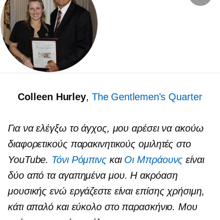
Colleen Hurley
,
The Gentlemen's Quarter
Για να ελέγξω το άγχος, μου αρέσει να ακούω
διαφορετικούς παρακινητικούς ομιλητές στο
YouTube.
Τόνι Ρόμπινς
και
Οι Μπράουνς
είναι
δύο από τα αγαπημένα μου. Η ακρόαση
μουσικής ενώ εργάζεστε είναι επίσης χρήσιμη,
κάτι απαλό και εύκολο στο παρασκήνιο. Μου