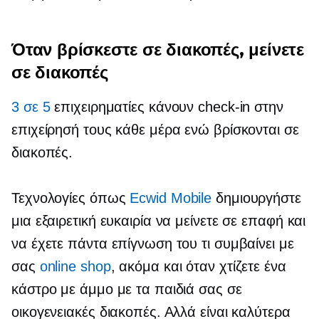
Όταν βρίσκεστε σε διακοπές, μείνετε
σε διακοπές
3 σε 5
επιχειρηματίες κάνουν check-in στην
επιχείρησή τους κάθε μέρα ενώ βρίσκονται σε
διακοπές.
Τεχνολογίες όπως
Ecwid Mobile
δημιουργήστε
μια εξαιρετική ευκαιρία να μείνετε σε επαφή και
να έχετε πάντα επίγνωση του τι συμβαίνει με
σας
online shop
, ακόμα και όταν χτίζετε ένα
κάστρο με άμμο με τα παιδιά σας σε
οικογενειακές διακοπές. Αλλά είναι καλύτερα