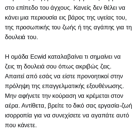
στο επίπεδο του άγχους. Κανείς δεν θέλει να
κάνει μια περιουσία εις βάρος της υγείας του,
της προσωπικής του ζωής ή της αγάπης για τη
δουλειά του.
Η ομάδα Ecwid καταλαβαίνει τι σημαίνει να
ζεις τη δουλειά σου όπως ακριβώς ζεις.
Απαιτεί από εσάς να είστε προνοητικοί στην
πρόληψη της επαγγελματικής εξουθένωσης.
Μην αφήνετε την κούραση να κρέμεται στον
αέρα. Αντίθετα, βρείτε το δικό σας
εργασία-ζωή
ισορροπία για να συνεχίσετε να αγαπάτε αυτό
που κάνετε.