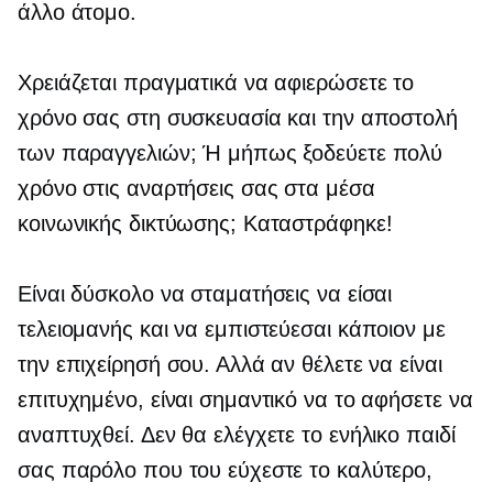
άλλο άτομο.
Χρειάζεται πραγματικά να αφιερώσετε το
χρόνο σας στη συσκευασία και την αποστολή
των παραγγελιών; Ή μήπως ξοδεύετε πολύ
χρόνο στις αναρτήσεις σας στα μέσα
κοινωνικής δικτύωσης; Καταστράφηκε!
Είναι δύσκολο να σταματήσεις να είσαι
τελειομανής και να εμπιστεύεσαι κάποιον με
την επιχείρησή σου. Αλλά αν θέλετε να είναι
επιτυχημένο, είναι σημαντικό να το αφήσετε να
αναπτυχθεί. Δεν θα ελέγχετε το ενήλικο παιδί
σας παρόλο που του εύχεστε το καλύτερο,