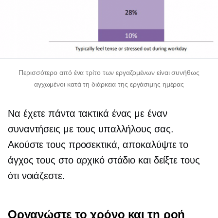
Περισσότερο από
ένα τρίτο
των εργαζομένων είναι συνήθως
αγχωμένοι κατά τη διάρκεια της εργάσιμης ημέρας
Να έχετε πάντα τακτικά
ένας με έναν
συναντήσεις με τους υπαλλήλους σας.
Ακούστε τους προσεκτικά, αποκαλύψτε το
άγχος τους στο αρχικό στάδιο και δείξτε τους
ότι νοιάζεστε.
Οργανώστε το χρόνο και τη ροή