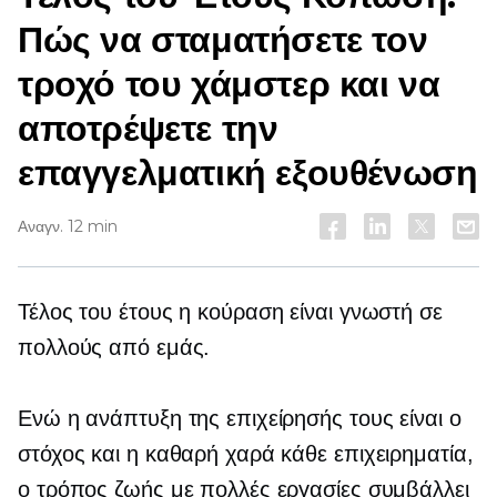
Πώς να σταματήσετε τον
τροχό του χάμστερ και να
αποτρέψετε την
επαγγελματική εξουθένωση
Αναγν. 12 min
Τέλος του έτους
η κούραση είναι γνωστή σε
πολλούς από εμάς.
Ενώ η ανάπτυξη της επιχείρησής τους είναι ο
στόχος και η καθαρή χαρά κάθε επιχειρηματία,
ο τρόπος ζωής με πολλές εργασίες συμβάλλει