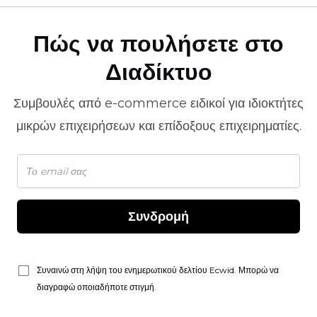
Πώς να πουλήσετε στο
Διαδίκτυο
Συμβουλές από
e-commerce
ειδικοί για ιδιοκτήτες
μικρών επιχειρήσεων και επίδοξους επιχειρηματίες.
Συνδρομή
Συναινώ στη λήψη του ενημερωτικού δελτίου Ecwid. Μπορώ να
διαγραφώ οποιαδήποτε στιγμή.