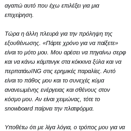
αγαπώ αυτό που έχω επιλέξει για μια
επιχείρηση.
Τώρα η άλλη πλευρά για την πρόληψη της
εξουθένωσης. «Πάρτε χρόνο για να παίξετε»
είναι το μότο μου. Μου αρέσει να πηγαίνω σερφ
και να κάνω κάμπινγκ στα κόκκινα ξύλα και να
περπατάω
ING
στις ερημικές παραλίες. Αυτό
είναι το πάθος μου και το συνεχές κύμα
ανανεωμένης ενέργειας και σθένους στον
κόσμο μου. Αν είναι χειμώνας, τότε το
snowboard παίρνει την πλατφόρμα.
Υποθέτω ότι με λίγα λόγια, ο τρόπος μου για να