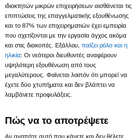
ιδιοκτητών μικρών επιχειρήσεων αισθάνεται τις
επιπτώσεις της επαγγελματικής εξουθένωσης
και το 87% των επιχειρηματιών έχει εμπειρία
που σχετίζονται με την εργασία
άγχος ακόμα
και στις διακοπές. Εξάλλου,
παίζει ρόλο και η
ηλικία
: Οι νεότεροι διευθυντές αναφέρουν
υψηλότερη εξουθένωση από τους
μεγαλύτερους. Φαίνεται λοιπόν ότι μπορεί να
έχετε δύο χτυπήματα και δεν βλάπτει να
λαμβάνετε προφυλάξεις.
Πώς να το αποτρέψετε
Αν αγαπάτε αυτό που κάνετε και δεν θέλετε