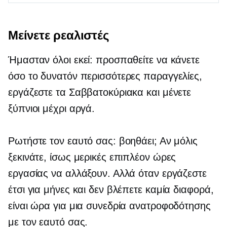
Μείνετε ρεαλιστές
Ήμασταν όλοι εκεί: προσπαθείτε να κάνετε
όσο το δυνατόν περισσότερες παραγγελίες,
εργάζεστε τα Σαββατοκύριακα και μένετε
ξύπνιοι μέχρι αργά.
Ρωτήστε τον εαυτό σας: βοηθάει; Αν μόλις
ξεκινάτε, ίσως μερικές επιπλέον ώρες
εργασίας να αλλάξουν. Αλλά όταν εργάζεστε
έτσι για μήνες και δεν βλέπετε καμία διαφορά,
είναι ώρα για μια συνεδρία ανατροφοδότησης
με τον εαυτό σας.