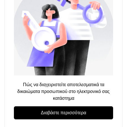
Πώς να διαχειριστείτε αποτελεσματικά τα
δικαιώματα προσωπικού στο ηλεκτρονικό σας
κατάστημα
Διαβάστε περισσότερα