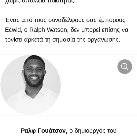
χωρίς απώλεια ποιότητας.
Ένας από τους συναδέλφους σας έμπορους
Ecwid, ο Ralph Watson, δεν μπορεί επίσης να
τονίσει αρκετά τη σημασία της οργάνωσης.
Ραλφ Γουάτσον
, ο δημιουργός του