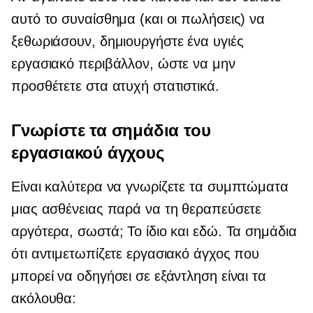
αυτό το συναίσθημα (και οι πωλήσεις) να
ξεθωριάσουν, δημιουργήστε ένα υγιές
εργασιακό περιβάλλον, ώστε να μην
προσθέτετε στα ατυχή στατιστικά.
Γνωρίστε τα σημάδια του
εργασιακού άγχους
Είναι καλύτερα να γνωρίζετε τα συμπτώματα
μιας ασθένειας παρά να τη θεραπεύσετε
αργότερα, σωστά; Το ίδιο και εδώ. Τα σημάδια
ότι αντιμετωπίζετε εργασιακό άγχος που
μπορεί να οδηγήσει σε εξάντληση είναι τα
ακόλουθα: