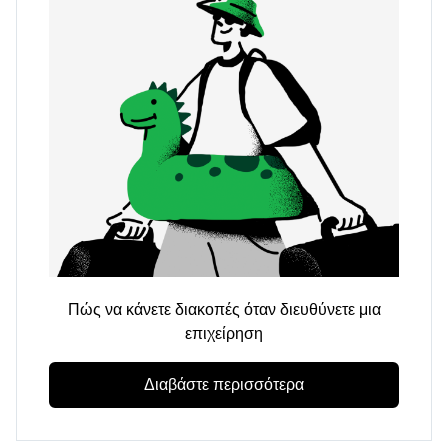
Πώς να κάνετε διακοπές όταν διευθύνετε μια
επιχείρηση
Διαβάστε περισσότερα