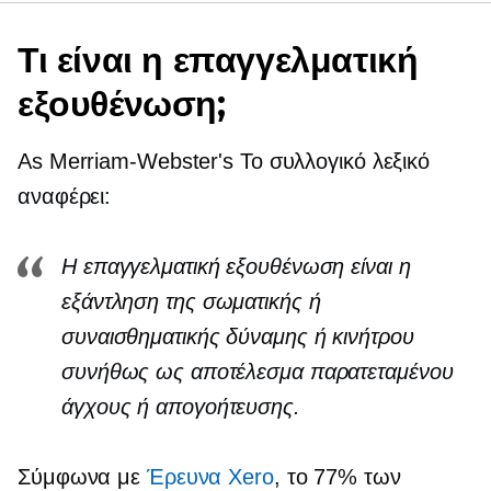
Τι είναι η επαγγελματική
εξουθένωση;
As
Merriam-Webster's
Το συλλογικό λεξικό
αναφέρει:
Η επαγγελματική εξουθένωση είναι η
εξάντληση της σωματικής ή
συναισθηματικής δύναμης ή κινήτρου
συνήθως ως αποτέλεσμα παρατεταμένου
άγχους ή απογοήτευσης.
Σύμφωνα με
Έρευνα Xero
, το 77% των