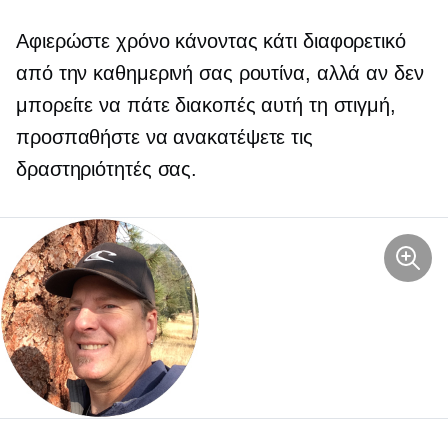
Αφιερώστε χρόνο κάνοντας κάτι διαφορετικό
από την καθημερινή σας ρουτίνα, αλλά αν δεν
μπορείτε να πάτε διακοπές αυτή τη στιγμή,
προσπαθήστε να ανακατέψετε τις
δραστηριότητές σας.