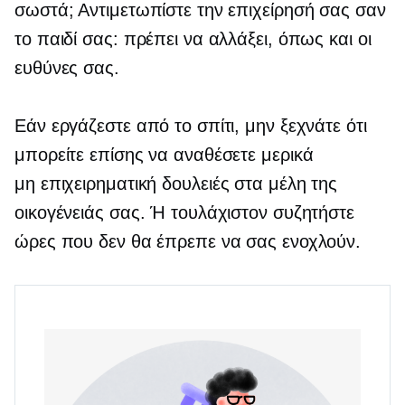
σωστά; Αντιμετωπίστε την επιχείρησή σας σαν
το παιδί σας: πρέπει να αλλάξει, όπως και οι
ευθύνες σας.
Εάν εργάζεστε από το σπίτι, μην ξεχνάτε ότι
μπορείτε επίσης να αναθέσετε μερικά
μη επιχειρηματική
δουλειές στα μέλη της
οικογένειάς σας. Ή τουλάχιστον συζητήστε
ώρες που δεν θα έπρεπε να σας ενοχλούν.