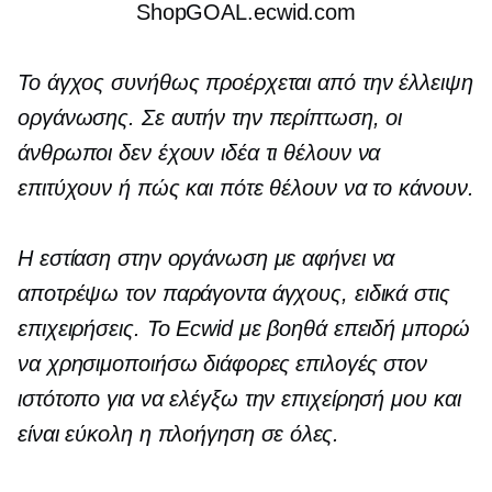
ShopGOAL.ecwid.com
Το άγχος συνήθως προέρχεται από την έλλειψη
οργάνωσης. Σε αυτήν την περίπτωση, οι
άνθρωποι δεν έχουν ιδέα τι θέλουν να
επιτύχουν ή πώς και πότε θέλουν να το κάνουν.
Η εστίαση στην οργάνωση με αφήνει να
αποτρέψω τον παράγοντα άγχους, ειδικά στις
επιχειρήσεις. Το Ecwid με βοηθά επειδή μπορώ
να χρησιμοποιήσω διάφορες επιλογές στον
ιστότοπο για να ελέγξω την επιχείρησή μου και
είναι εύκολη η πλοήγηση σε όλες.