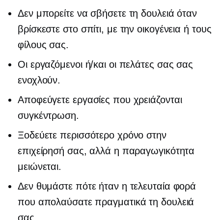
Δεν μπορείτε να σβήσετε τη δουλειά όταν
βρίσκεστε στο σπίτι, με την οικογένεια ή τους
φίλους σας.
Οι εργαζόμενοι ή/και οι πελάτες σας σας
ενοχλούν.
Αποφεύγετε εργασίες που χρειάζονται
συγκέντρωση.
Ξοδεύετε περισσότερο χρόνο στην
επιχείρησή σας, αλλά η παραγωγικότητα
μειώνεται.
Δεν θυμάστε πότε ήταν η τελευταία φορά
που απολαύσατε πραγματικά τη δουλειά
σας.