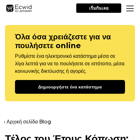
เริ่มกันเลย
Όλα όσα χρειάζεστε για να
πουλήσετε online
Ρυθμίστε ένα ηλεκτρονικό κατάστημα μέσα σε
λίγα λεπτά για να το πουλήσετε σε ιστότοπο, μέσα
κοινωνικής δικτύωσης ή αγορές.
Δημιουργήστε ένα κατάστημα
‹ Αρχική σελίδα Blog
Τέλος του Έτους
Κόπωση: