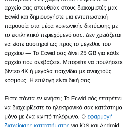
αρχείο σας απευθείας στους διακομιστές μας
Ecwid και δημιουργήστε μια εντυπωσιακή
παρουσία στα μέσα κοινωνικής δικτύωσης με
το εκπληκτικό περιεχόμενό σας. Δεν χρειάζεται
να είστε αυστηροί ως προς το μέγεθος του
αρχείου — Το Ecwid σας δίνει 25 GB για κάθε
αρχείο που ανεβάζετε. Μπορείτε να πουλήσετε
βίντεο 4K ή μεγάλα παιχνίδια με ανοιχτούς
κόσμους. Η επιλογή είναι δική σας.
Είστε πάντα εν κινήσει; Το Ecwid σάς επιτρέπει
να διαχειρίζεστε το ηλεκτρονικό σας κατάστημα
μόνο με ένα κινητό τηλέφωνο. Ο
εφαρμογή
διαχείρισης καταστήματος
για iOS και Android