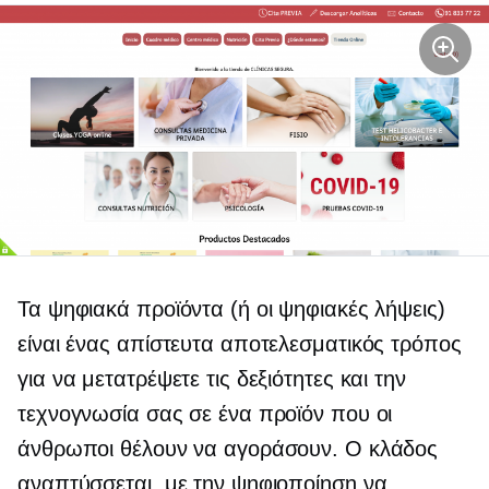
Τα ψηφιακά προϊόντα (ή οι ψηφιακές λήψεις)
είναι ένας απίστευτα αποτελεσματικός τρόπος
για να μετατρέψετε τις δεξιότητες και την
τεχνογνωσία σας σε ένα προϊόν που οι
άνθρωποι θέλουν να αγοράσουν. Ο κλάδος
αναπτύσσεται, με την ψηφιοποίηση να