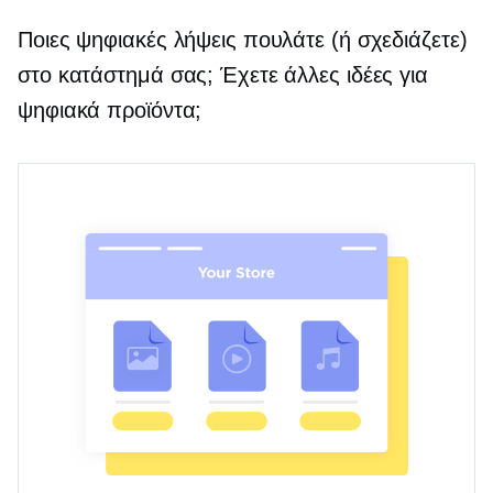
Ποιες ψηφιακές λήψεις πουλάτε (ή σχεδιάζετε)
στο κατάστημά σας; Έχετε άλλες ιδέες για
ψηφιακά προϊόντα;