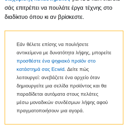
σάς επιτρέπει να πουλάτε έργα τέχνης στο
διαδίκτυο όπου κι αν βρίσκεστε.
Εάν θέλετε επίσης να πουλήσετε
αντικείμενα με δυνατότητα λήψης, μπορείτε
προσθέστε ένα ψηφιακό προϊόν στο
κατάστημά σας Ecwid
. Δείτε πώς
λειτουργεί: ανεβάζετε ένα αρχείο όταν
δημιουργείτε μια σελίδα προϊόντος και θα
παραδίδεται αυτόματα στους πελάτες
μέσω μοναδικών συνδέσμων λήψης αφού
πραγματοποιήσουν μια αγορά.