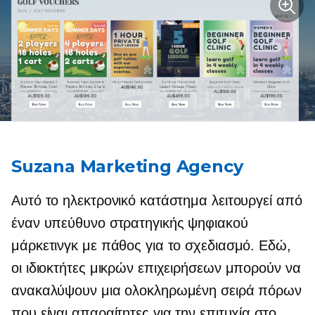
Suzana Marketing Agency
Αυτό το ηλεκτρονικό κατάστημα λειτουργεί από
έναν υπεύθυνο στρατηγικής ψηφιακού
μάρκετινγκ με πάθος για το σχεδιασμό. Εδώ,
οι ιδιοκτήτες μικρών επιχειρήσεων μπορούν να
ανακαλύψουν μια ολοκληρωμένη σειρά πόρων
που είναι απαραίτητες για την επιτυχία στο