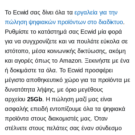
Το Ecwid σας δίνει όλα τα
εργαλεία για την
πώληση ψηφιακών προϊόντων στο διαδίκτυο
.
Ρυθμίστε το κατάστημά σας Ecwid μία φορά
για να συγχρονίζετε και να πουλάτε εύκολα σε
ιστότοπο, μέσα κοινωνικής δικτύωσης, ακόμη
και αγορές όπως το Amazon. Ξεκινήστε με ένα
ή δοκιμάστε τα όλα. Το Ecwid προσφέρει
μέγιστο αποθηκευτικό χώρο για τα προϊόντα με
δυνατότητα λήψης, με όριο μεγέθους
αρχείου
25Gb
. Η πώληση μαζί μας είναι
ασφαλής επειδή εντοπίζουμε όλα τα ψηφιακά
προϊόντα στους διακομιστές μας. Όταν
στέλνετε στους πελάτες σας έναν σύνδεσμο