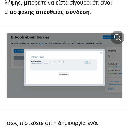
λήψης, μπορείτε να είστε σίγουροι ότι είναι
α
ασφαλής απευθείας σύνδεση
.
Ίσως πιστεύετε ότι η δημιουργία ενός