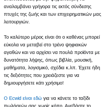
αναλαμβάνει γρήγορα τις εκτός σύνδεσης
πτυχές της ζωής και των επιχειρηματικών μας
λειτουργιών.
Το καλύτερο μέρος είναι ότι ο καθένας μπορεί
εύκολα να μεταβεί στο τρένο ψηφιακών
αγαθών και να αρχίσει να πουλά προϊόντα με
δυνατότητα λήψης, όπως βιβλία, μουσική,
μαθήματα, λογισμικό, σχέδια κ.λπ. Έχετε ήδη
τις δεξιότητες που χρειάζεστε για να
δημιουργήσετε κάτι χρήσιμο!
Ο Ecwid είναι εδώ
για να κάνετε το ταξίδι
πωλήσεών σας χωρίς κόπο. Ανεβάστε το