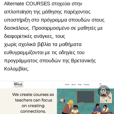
Alternate COURSES στοχεύει στην
απλοποίηση της μάθησης παρέχοντας
υποστήριξη στο πρόγραμμα σπουδών στους
δασκάλους. Προσαρμοσμένο σε μαθητές με
διαφορετικές ανάγκες, τους
χωρίς σχολικά βιβλία
τα μαθήματα
ευθυγραμμίζονται με τις οδηγίες του
προγράμματος σπουδών της Βρετανικής
Κολομβίας.