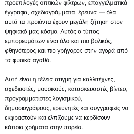
προεπιλογές οπτικών φίλτρων, επαγγελματικά
έγγραφα, σχεδιαγράμματα, έρευνα — όλα
αυτά τα προϊόντα έχουν μεγάλη ζήτηση στον
ψηφιακό μας κόσμο. Αυτός ο τύπος
εμπορευμάτων είναι όλο και πιο βολικός,
φθηνότερος και πιο γρήγορος στην αγορά από
τα φυσικά αγαθά.
Αυτή είναι η τέλεια στιγμή για καλλιτέχνες,
σχεδιαστές, μουσικούς, κατασκευαστές βίντεο,
προγραμματιστές λογισμικού,
δημοσιογράφους, ερευνητές και συγγραφείς να
εκφραστούν και ελπίζουμε να κερδίσουν
κάποια χρήματα στην πορεία.