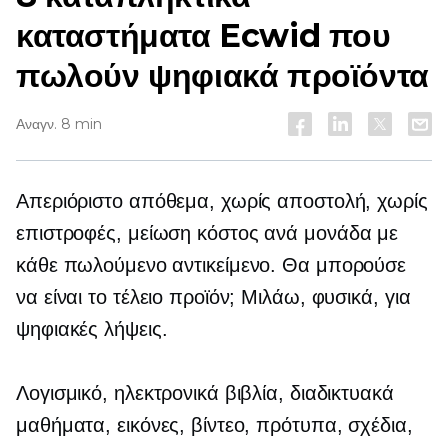
καταστήματα Ecwid που
πωλούν ψηφιακά προϊόντα
Αναγν. 8 min
Απεριόριστο απόθεμα, χωρίς αποστολή, χωρίς
επιστροφές, μείωση
κόστος ανά μονάδα
με
κάθε πωλούμενο αντικείμενο. Θα μπορούσε
να είναι το τέλειο προϊόν; Μιλάω, φυσικά, για
ψηφιακές λήψεις.
Λογισμικό, ηλεκτρονικά βιβλία, διαδικτυακά
μαθήματα, εικόνες, βίντεο, πρότυπα, σχέδια,