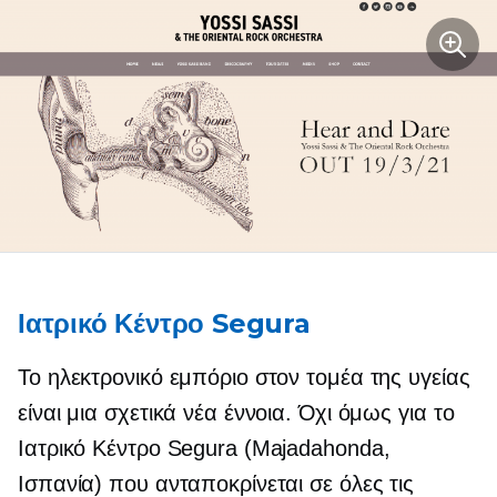
Ιατρικό Κέντρο Segura
Το ηλεκτρονικό εμπόριο στον τομέα της υγείας
είναι μια σχετικά νέα έννοια. Όχι όμως για το
Ιατρικό Κέντρο Segura (Majadahonda,
Ισπανία) που ανταποκρίνεται σε όλες τις