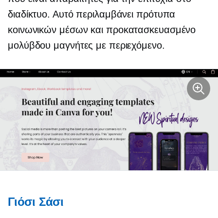
διαδίκτυο. Αυτό περιλαμβάνει πρότυπα
κοινωνικών μέσων και
προκατασκευασμένο
μολύβδου μαγνήτες με περιεχόμενο.
Γιόσι Σάσι