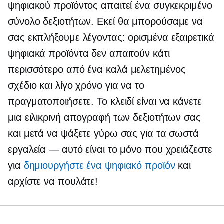
ψηφιακού προϊόντος απαιτεί ένα συγκεκριμένο
σύνολο δεξιοτήτων.
Εκεί θα μπορούσαμε να
σας εκπλήξουμε λέγοντας: ορισμένα εξαιρετικά
ψηφιακά προϊόντα δεν απαιτούν κάτι
περισσότερο από ένα
καλά μελετημένος
σχέδιο και λίγο χρόνο για να το
πραγματοποιήσετε. Το κλειδί είναι να κάνετε
μια ειλικρινή απογραφή των δεξιοτήτων σας
και μετά να ψάξετε γύρω σας για τα σωστά
εργαλεία — αυτό είναι το μόνο που χρειάζεστε
για
δημιουργήστε ένα ψηφιακό προϊόν
και
αρχίστε να πουλάτε!