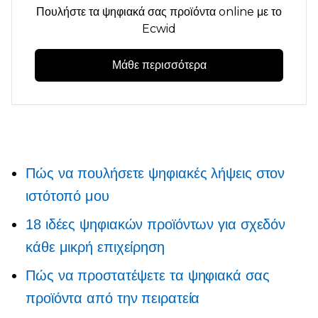
Πουλήστε τα ψηφιακά σας προϊόντα online με το
Ecwid
Μάθε περισσότερα
Πώς να πουλήσετε ψηφιακές λήψεις στον
ιστότοπό μου
18 ιδέες ψηφιακών προϊόντων για σχεδόν
κάθε μικρή επιχείρηση
Πώς να προστατέψετε τα ψηφιακά σας
προϊόντα από την πειρατεία