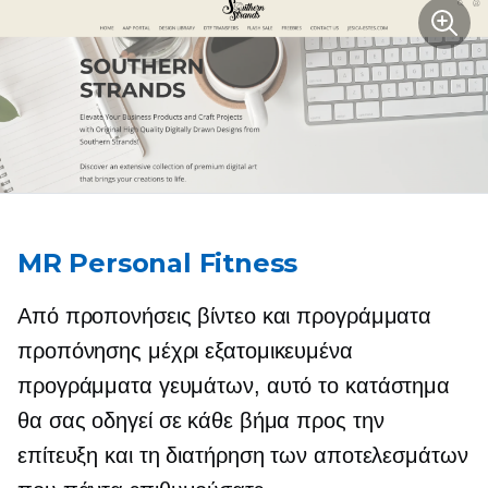
MR Personal Fitness
Από προπονήσεις βίντεο και προγράμματα
προπόνησης μέχρι εξατομικευμένα
προγράμματα γευμάτων, αυτό το κατάστημα
θα σας οδηγεί σε κάθε βήμα προς την
επίτευξη και τη διατήρηση των αποτελεσμάτων