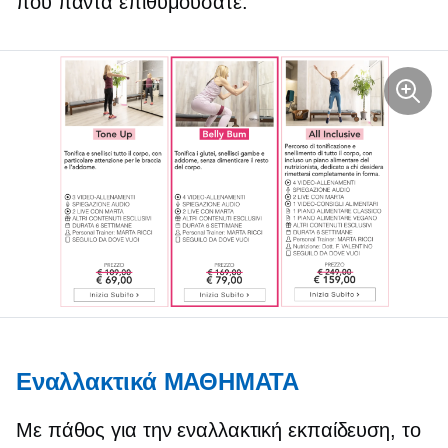
που πάντα επιθυμούσατε.
Εναλλακτικά ΜΑΘΗΜΑΤΑ
Με πάθος για την εναλλακτική εκπαίδευση, το