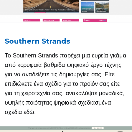
Southern Strands
Το Southern Strands παρέχει μια ευρεία γκάμα
από
κορυφαία βαθμίδα
ψηφιακό έργο τέχνης
για να αναδείξετε τις δημιουργίες σας. Είτε
επιδιώκετε ένα σχέδιο για το προϊόν σας είτε
για τη χειροτεχνία σας, ανακαλύψτε μοναδικά,
υψηλής ποιότητας
ψηφιακά σχεδιασμένα
σχέδια εδώ.