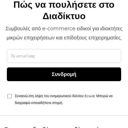
Πώς να πουλήσετε στο
Διαδίκτυο
Συμβουλές από
e-commerce
ειδικοί για ιδιοκτήτες
μικρών επιχειρήσεων και επίδοξους επιχειρηματίες.
Συνδρομή
Συναινώ στη λήψη του ενημερωτικού δελτίου Ecwid. Μπορώ να
διαγραφώ οποιαδήποτε στιγμή.