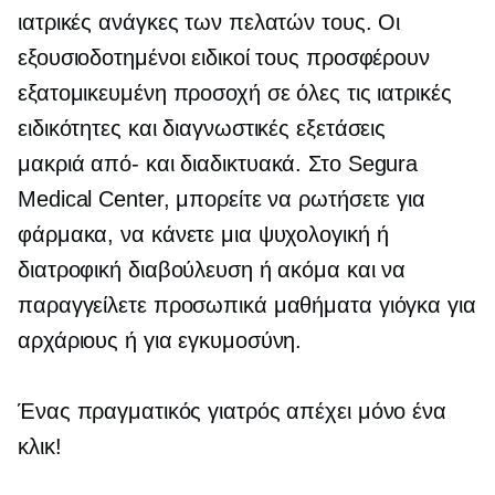
ιατρικές ανάγκες των πελατών τους. Οι
εξουσιοδοτημένοι ειδικοί τους προσφέρουν
εξατομικευμένη προσοχή σε όλες τις ιατρικές
ειδικότητες και διαγνωστικές εξετάσεις
μακριά από-
και διαδικτυακά. Στο Segura
Medical Center, μπορείτε να ρωτήσετε για
φάρμακα, να κάνετε μια ψυχολογική ή
διατροφική διαβούλευση ή ακόμα και να
παραγγείλετε προσωπικά μαθήματα γιόγκα για
αρχάριους ή για εγκυμοσύνη.
Ένας πραγματικός γιατρός απέχει μόνο ένα
κλικ!