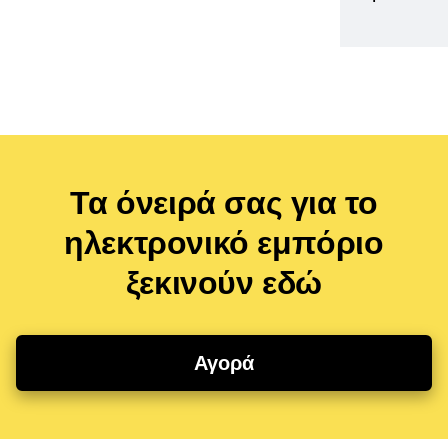
Τα όνειρά σας για το
ηλεκτρονικό εμπόριο
ξεκινούν εδώ
Αγορά