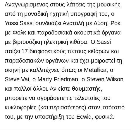
Αναγνωρισμένος στους λάτρεις της μουσικής
από τη μοναδική ηχητική υπογραφή του, ο
Yossi Sassi συνδυάζει Ανατολή με Δύση, Ροκ
με Φολκ και παραδοσιακά ακουστικά όργανα
με βιρτουόζικη ηλεκτρική κιθάρα. Ο Sassi
παίζει 17 διαφορετικούς τύπους κιθάρων και
παραδοσιακών οργάνων και έχει μοιραστεί τη
σκηνή με καλλιτέχνες όπως οι Metallica, ο
Steve Vai, ο Marty Friedman, ο Steven Wilson
και πολλοί άλλοι. Αν είστε θαυμαστής,
μπορείτε να αγοράσετε τις τελευταίες του
κυκλοφορίες (και περισσότερες) στον ιστότοπό
του, με την υποστήριξη του Ecwid, φυσικά.