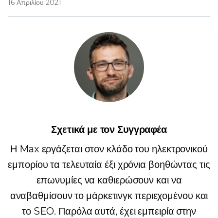
16 Απριλίου 2021
Σχετικά με τον Συγγραφέα
Η Max εργάζεται στον κλάδο του ηλεκτρονικού
εμπορίου τα τελευταία έξι χρόνια βοηθώντας τις
επωνυμίες να καθιερώσουν και να
αναβαθμίσουν το μάρκετινγκ περιεχομένου και
το SEO. Παρόλα αυτά, έχει εμπειρία στην