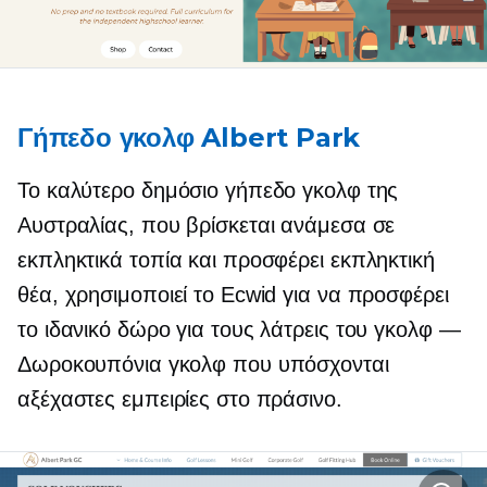
Γήπεδο γκολφ Albert Park
Το καλύτερο δημόσιο γήπεδο γκολφ της
Αυστραλίας, που βρίσκεται ανάμεσα σε
εκπληκτικά τοπία και προσφέρει εκπληκτική
θέα, χρησιμοποιεί το Ecwid για να προσφέρει
το ιδανικό δώρο για τους λάτρεις του γκολφ —
Δωροκουπόνια γκολφ που υπόσχονται
αξέχαστες εμπειρίες στο πράσινο.