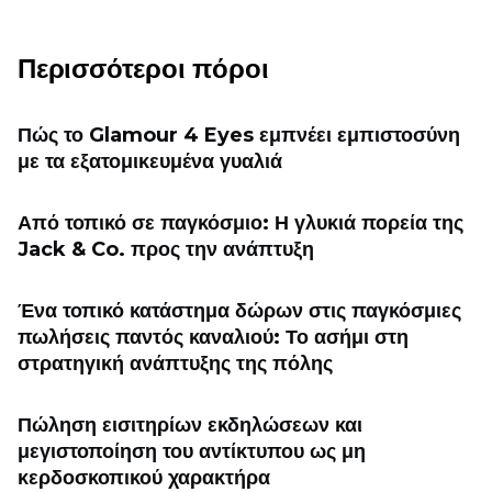
Περισσότεροι πόροι
Πώς το Glamour 4 Eyes εμπνέει εμπιστοσύνη
με τα εξατομικευμένα γυαλιά
Από τοπικό σε παγκόσμιο: Η γλυκιά πορεία της
Jack & Co. προς την ανάπτυξη
Ένα τοπικό κατάστημα δώρων στις παγκόσμιες
πωλήσεις παντός καναλιού: Το ασήμι στη
στρατηγική ανάπτυξης της πόλης
Πώληση εισιτηρίων εκδηλώσεων και
μεγιστοποίηση του αντίκτυπου ως μη
κερδοσκοπικού χαρακτήρα