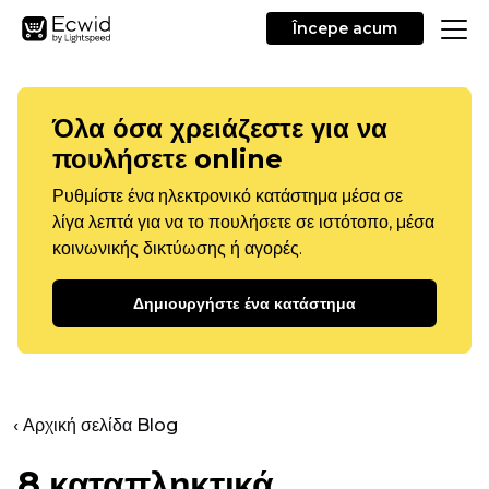
Începe acum
Όλα όσα χρειάζεστε για να
πουλήσετε online
Ρυθμίστε ένα ηλεκτρονικό κατάστημα μέσα σε
λίγα λεπτά για να το πουλήσετε σε ιστότοπο, μέσα
κοινωνικής δικτύωσης ή αγορές.
Δημιουργήστε ένα κατάστημα
‹ Αρχική σελίδα Blog
8 καταπληκτικά