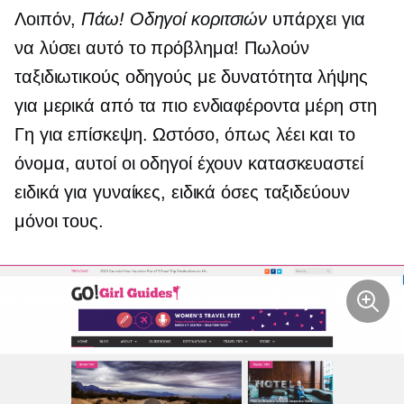
Λοιπόν,
Πάω! Οδηγοί κοριτσιών
υπάρχει για
να λύσει αυτό το πρόβλημα! Πωλούν
ταξιδιωτικούς οδηγούς με δυνατότητα λήψης
για μερικά από τα πιο ενδιαφέροντα μέρη στη
Γη για επίσκεψη. Ωστόσο, όπως λέει και το
όνομα, αυτοί οι οδηγοί έχουν κατασκευαστεί
ειδικά για γυναίκες, ειδικά όσες ταξιδεύουν
μόνοι τους.