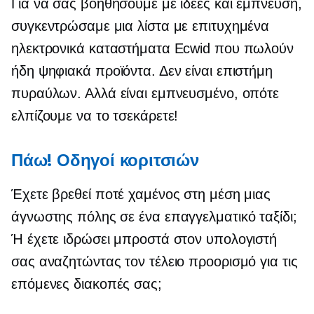
Για να σας βοηθήσουμε με ιδέες και έμπνευση,
συγκεντρώσαμε μια λίστα με επιτυχημένα
ηλεκτρονικά καταστήματα Ecwid που πωλούν
ήδη ψηφιακά προϊόντα. Δεν είναι επιστήμη
πυραύλων. Αλλά είναι εμπνευσμένο, οπότε
ελπίζουμε να το τσεκάρετε!
Πάω! Οδηγοί κοριτσιών
Έχετε βρεθεί ποτέ χαμένος στη μέση μιας
άγνωστης πόλης σε ένα επαγγελματικό ταξίδι;
Ή έχετε ιδρώσει μπροστά στον υπολογιστή
σας αναζητώντας τον τέλειο προορισμό για τις
επόμενες διακοπές σας;