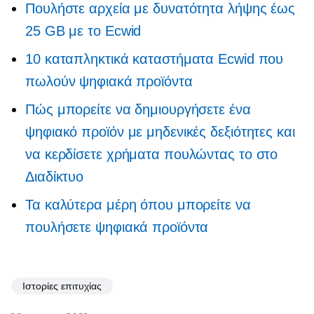
Πουλήστε αρχεία με δυνατότητα λήψης έως
25 GB με το Ecwid
10 καταπληκτικά καταστήματα Ecwid που
πωλούν ψηφιακά προϊόντα
Πώς μπορείτε να δημιουργήσετε ένα
ψηφιακό προϊόν με μηδενικές δεξιότητες και
να κερδίσετε χρήματα πουλώντας το στο
Διαδίκτυο
Τα καλύτερα μέρη όπου μπορείτε να
πουλήσετε ψηφιακά προϊόντα
Ιστορίες επιτυχίας