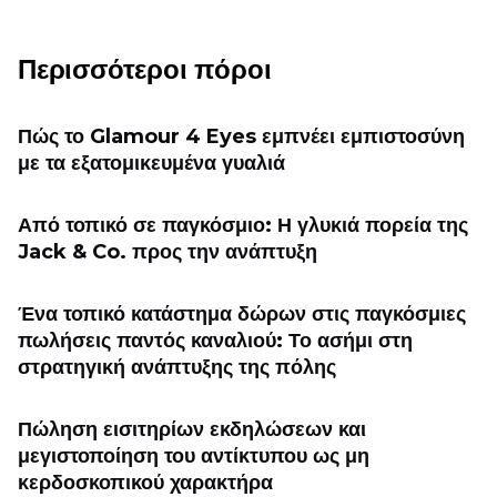
Περισσότεροι πόροι
Πώς το Glamour 4 Eyes εμπνέει εμπιστοσύνη
με τα εξατομικευμένα γυαλιά
Από τοπικό σε παγκόσμιο: Η γλυκιά πορεία της
Jack & Co. προς την ανάπτυξη
Ένα τοπικό κατάστημα δώρων στις παγκόσμιες
πωλήσεις παντός καναλιού: Το ασήμι στη
στρατηγική ανάπτυξης της πόλης
Πώληση εισιτηρίων εκδηλώσεων και
μεγιστοποίηση του αντίκτυπου ως μη
κερδοσκοπικού χαρακτήρα