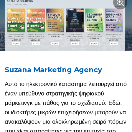
Suzana Marketing Agency
Αυτό το ηλεκτρονικό κατάστημα λειτουργεί από
έναν υπεύθυνο στρατηγικής ψηφιακού
μάρκετινγκ με πάθος για το σχεδιασμό. Εδώ,
οι ιδιοκτήτες μικρών επιχειρήσεων μπορούν να
ανακαλύψουν μια ολοκληρωμένη σειρά πόρων
που είναι απαραίτητες για την επιτυχία στο