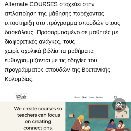
Alternate COURSES στοχεύει στην
απλοποίηση της μάθησης παρέχοντας
υποστήριξη στο πρόγραμμα σπουδών στους
δασκάλους. Προσαρμοσμένο σε μαθητές με
διαφορετικές ανάγκες, τους
χωρίς σχολικά βιβλία
τα μαθήματα
ευθυγραμμίζονται με τις οδηγίες του
προγράμματος σπουδών της Βρετανικής
Κολομβίας.