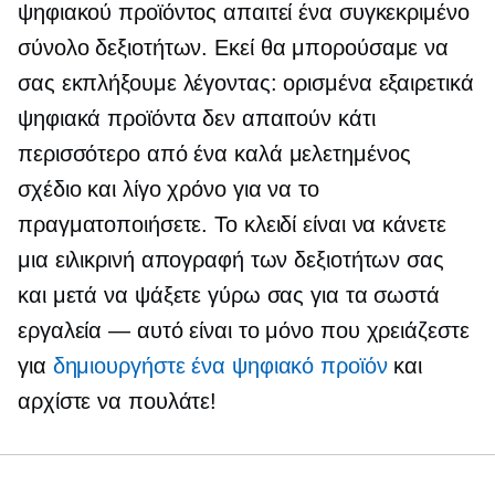
ψηφιακού προϊόντος απαιτεί ένα συγκεκριμένο
σύνολο δεξιοτήτων.
Εκεί θα μπορούσαμε να
σας εκπλήξουμε λέγοντας: ορισμένα εξαιρετικά
ψηφιακά προϊόντα δεν απαιτούν κάτι
περισσότερο από ένα
καλά μελετημένος
σχέδιο και λίγο χρόνο για να το
πραγματοποιήσετε. Το κλειδί είναι να κάνετε
μια ειλικρινή απογραφή των δεξιοτήτων σας
και μετά να ψάξετε γύρω σας για τα σωστά
εργαλεία — αυτό είναι το μόνο που χρειάζεστε
για
δημιουργήστε ένα ψηφιακό προϊόν
και
αρχίστε να πουλάτε!