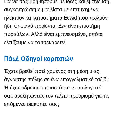
Για να σας βοηθήσουμε με ιδέες και έμπνευση,
συγκεντρώσαμε μια λίστα με επιτυχημένα
ηλεκτρονικά καταστήματα Ecwid που πωλούν
ήδη ψηφιακά προϊόντα. Δεν είναι επιστήμη
πυραύλων. Αλλά είναι εμπνευσμένο, οπότε
ελπίζουμε να το τσεκάρετε!
Πάω! Οδηγοί κοριτσιών
Έχετε βρεθεί ποτέ χαμένος στη μέση μιας
άγνωστης πόλης σε ένα επαγγελματικό ταξίδι;
Ή έχετε ιδρώσει μπροστά στον υπολογιστή
σας αναζητώντας τον τέλειο προορισμό για τις
επόμενες διακοπές σας;