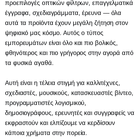
προεπιλογές οπτικών φίλτρων, επαγγελματικά
έγγραφα, σχεδιαγράμματα, έρευνα — όλα
αυτά τα προϊόντα έχουν μεγάλη ζήτηση στον
ψηφιακό μας κόσμο. Αυτός ο τύπος
εμπορευμάτων είναι όλο και πιο βολικός,
φθηνότερος και πιο γρήγορος στην αγορά από
τα φυσικά αγαθά.
Αυτή είναι η τέλεια στιγμή για καλλιτέχνες,
σχεδιαστές, μουσικούς, κατασκευαστές βίντεο,
προγραμματιστές λογισμικού,
δημοσιογράφους, ερευνητές και συγγραφείς να
εκφραστούν και ελπίζουμε να κερδίσουν
κάποια χρήματα στην πορεία.