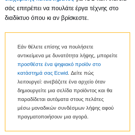
σάς επιτρέπει να πουλάτε έργα τέχνης στο
διαδίκτυο όπου κι αν βρίσκεστε.
Εάν θέλετε επίσης να πουλήσετε
αντικείμενα με δυνατότητα λήψης, μπορείτε
προσθέστε ένα ψηφιακό προϊόν στο
κατάστημά σας Ecwid
. Δείτε πώς
λειτουργεί: ανεβάζετε ένα αρχείο όταν
δημιουργείτε μια σελίδα προϊόντος και θα
παραδίδεται αυτόματα στους πελάτες
μέσω μοναδικών συνδέσμων λήψης αφού
πραγματοποιήσουν μια αγορά.