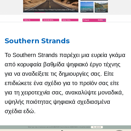
Southern Strands
Το Southern Strands παρέχει μια ευρεία γκάμα
από
κορυφαία βαθμίδα
ψηφιακό έργο τέχνης
για να αναδείξετε τις δημιουργίες σας. Είτε
επιδιώκετε ένα σχέδιο για το προϊόν σας είτε
για τη χειροτεχνία σας, ανακαλύψτε μοναδικά,
υψηλής ποιότητας
ψηφιακά σχεδιασμένα
σχέδια εδώ.