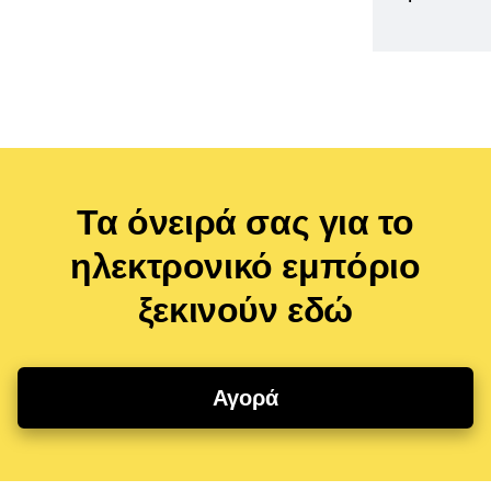
Τα όνειρά σας για το
ηλεκτρονικό εμπόριο
ξεκινούν εδώ
Αγορά