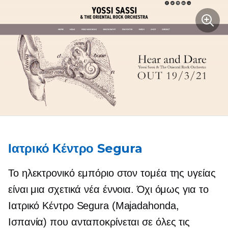
Ιατρικό Κέντρο Segura
Το ηλεκτρονικό εμπόριο στον τομέα της υγείας
είναι μια σχετικά νέα έννοια. Όχι όμως για το
Ιατρικό Κέντρο Segura (Majadahonda,
Ισπανία) που ανταποκρίνεται σε όλες τις