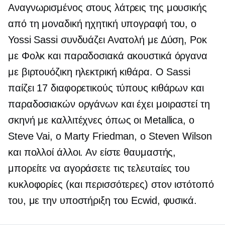
Αναγνωρισμένος στους λάτρεις της μουσικής
από τη μοναδική ηχητική υπογραφή του, ο
Yossi Sassi συνδυάζει Ανατολή με Δύση, Ροκ
με Φολκ και παραδοσιακά ακουστικά όργανα
με βιρτουόζικη ηλεκτρική κιθάρα. Ο Sassi
παίζει 17 διαφορετικούς τύπους κιθάρων και
παραδοσιακών οργάνων και έχει μοιραστεί τη
σκηνή με καλλιτέχνες όπως οι Metallica, ο
Steve Vai, ο Marty Friedman, ο Steven Wilson
και πολλοί άλλοι. Αν είστε θαυμαστής,
μπορείτε να αγοράσετε τις τελευταίες του
κυκλοφορίες (και περισσότερες) στον ιστότοπό
του, με την υποστήριξη του Ecwid, φυσικά.