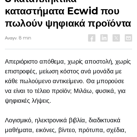
καταστήματα Ecwid που
πωλούν ψηφιακά προϊόντα
Αναγν. 8 min
Απεριόριστο απόθεμα, χωρίς αποστολή, χωρίς
επιστροφές, μείωση
κόστος ανά μονάδα
με
κάθε πωλούμενο αντικείμενο. Θα μπορούσε
να είναι το τέλειο προϊόν; Μιλάω, φυσικά, για
ψηφιακές λήψεις.
Λογισμικό, ηλεκτρονικά βιβλία, διαδικτυακά
μαθήματα, εικόνες, βίντεο, πρότυπα, σχέδια,