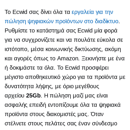
Το Ecwid σας δίνει όλα τα
εργαλεία για την
πώληση ψηφιακών προϊόντων στο διαδίκτυο
.
Ρυθμίστε το κατάστημά σας Ecwid μία φορά
για να συγχρονίζετε και να πουλάτε εύκολα σε
ιστότοπο, μέσα κοινωνικής δικτύωσης, ακόμη
και αγορές όπως το Amazon. Ξεκινήστε με ένα
ή δοκιμάστε τα όλα. Το Ecwid προσφέρει
μέγιστο αποθηκευτικό χώρο για τα προϊόντα με
δυνατότητα λήψης, με όριο μεγέθους
αρχείου
25Gb
. Η πώληση μαζί μας είναι
ασφαλής επειδή εντοπίζουμε όλα τα ψηφιακά
προϊόντα στους διακομιστές μας. Όταν
στέλνετε στους πελάτες σας έναν σύνδεσμο