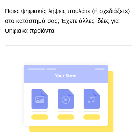
Ποιες ψηφιακές λήψεις πουλάτε (ή σχεδιάζετε)
στο κατάστημά σας; Έχετε άλλες ιδέες για
ψηφιακά προϊόντα;