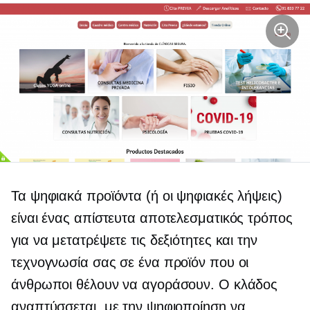
Τα ψηφιακά προϊόντα (ή οι ψηφιακές λήψεις)
είναι ένας απίστευτα αποτελεσματικός τρόπος
για να μετατρέψετε τις δεξιότητες και την
τεχνογνωσία σας σε ένα προϊόν που οι
άνθρωποι θέλουν να αγοράσουν. Ο κλάδος
αναπτύσσεται, με την ψηφιοποίηση να