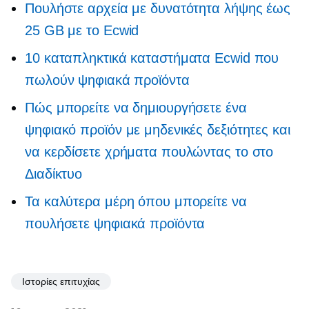
Πουλήστε αρχεία με δυνατότητα λήψης έως
25 GB με το Ecwid
10 καταπληκτικά καταστήματα Ecwid που
πωλούν ψηφιακά προϊόντα
Πώς μπορείτε να δημιουργήσετε ένα
ψηφιακό προϊόν με μηδενικές δεξιότητες και
να κερδίσετε χρήματα πουλώντας το στο
Διαδίκτυο
Τα καλύτερα μέρη όπου μπορείτε να
πουλήσετε ψηφιακά προϊόντα
Ιστορίες επιτυχίας