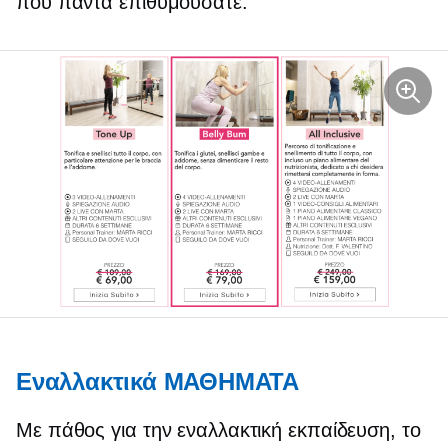
που πάντα επιθυμούσατε.
Εναλλακτικά ΜΑΘΗΜΑΤΑ
Με πάθος για την εναλλακτική εκπαίδευση, το