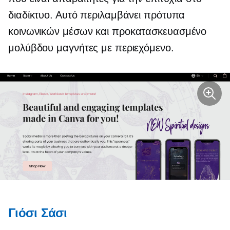
διαδίκτυο. Αυτό περιλαμβάνει πρότυπα
κοινωνικών μέσων και
προκατασκευασμένο
μολύβδου μαγνήτες με περιεχόμενο.
Γιόσι Σάσι