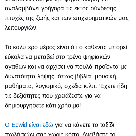
αναλαμβάνει γρήγορα τις εκτός σύνδεσης
πτυχές της ζωής και των επιχειρηματικών μας
λειτουργιών.
Το καλύτερο μέρος είναι ότι ο καθένας μπορεί
εύκολα να μεταβεί στο τρένο ψηφιακών
αγαθών και να αρχίσει να πουλά προϊόντα με
δυνατότητα λήψης, όπως βιβλία, μουσική,
μαθήματα, λογισμικό, σχέδια κ.λπ. Έχετε ήδη
τις δεξιότητες που χρειάζεστε για να
δημιουργήσετε κάτι χρήσιμο!
Ο Ecwid είναι εδώ
για να κάνετε το ταξίδι
πωλήσεών σας χωρίς κόπο. Ανεβάστε το