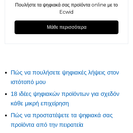
Πουλήστε τα ψηφιακά σας προϊόντα online με το
Ecwid
Μάθε περισσότερα
Πώς να πουλήσετε ψηφιακές λήψεις στον
ιστότοπό μου
18 ιδέες ψηφιακών προϊόντων για σχεδόν
κάθε μικρή επιχείρηση
Πώς να προστατέψετε τα ψηφιακά σας
προϊόντα από την πειρατεία