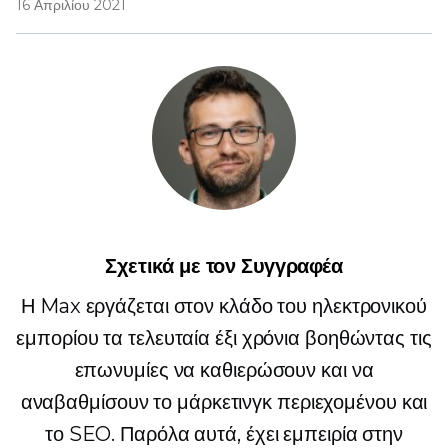
16 Απριλίου 2021
Σχετικά με τον Συγγραφέα
Η Max εργάζεται στον κλάδο του ηλεκτρονικού
εμπορίου τα τελευταία έξι χρόνια βοηθώντας τις
επωνυμίες να καθιερώσουν και να
αναβαθμίσουν το μάρκετινγκ περιεχομένου και
το SEO. Παρόλα αυτά, έχει εμπειρία στην