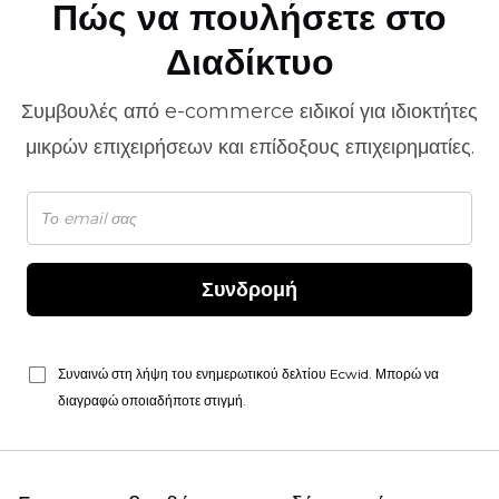
Πώς να πουλήσετε στο
Διαδίκτυο
Συμβουλές από
e-commerce
ειδικοί για ιδιοκτήτες
μικρών επιχειρήσεων και επίδοξους επιχειρηματίες.
Συνδρομή
Συναινώ στη λήψη του ενημερωτικού δελτίου Ecwid. Μπορώ να
διαγραφώ οποιαδήποτε στιγμή.