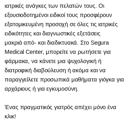
ιατρικές ανάγκες των πελατών τους. Οι
εξουσιοδοτημένοι ειδικοί τους προσφέρουν
εξατομικευμένη προσοχή σε όλες τις ιατρικές
ειδικότητες και διαγνωστικές εξετάσεις
μακριά από-
και διαδικτυακά. Στο Segura
Medical Center, μπορείτε να ρωτήσετε για
φάρμακα, να κάνετε μια ψυχολογική ή
διατροφική διαβούλευση ή ακόμα και να
παραγγείλετε προσωπικά μαθήματα γιόγκα για
αρχάριους ή για εγκυμοσύνη.
Ένας πραγματικός γιατρός απέχει μόνο ένα
κλικ!