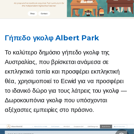
Γήπεδο γκολφ Albert Park
Το καλύτερο δημόσιο γήπεδο γκολφ της
Αυστραλίας, που βρίσκεται ανάμεσα σε
εκπληκτικά τοπία και προσφέρει εκπληκτική
θέα, χρησιμοποιεί το Ecwid για να προσφέρει
το ιδανικό δώρο για τους λάτρεις του γκολφ —
Δωροκουπόνια γκολφ που υπόσχονται
αξέχαστες εμπειρίες στο πράσινο.