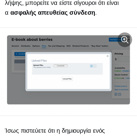
λήψης, μπορείτε να είστε σίγουροι ότι είναι
α
ασφαλής απευθείας σύνδεση
.
Ίσως πιστεύετε ότι η δημιουργία ενός