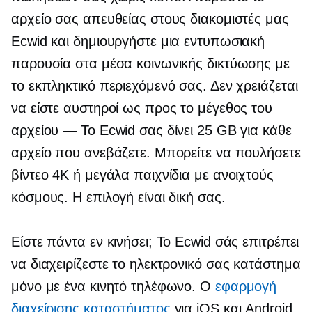
αρχείο σας απευθείας στους διακομιστές μας
Ecwid και δημιουργήστε μια εντυπωσιακή
παρουσία στα μέσα κοινωνικής δικτύωσης με
το εκπληκτικό περιεχόμενό σας. Δεν χρειάζεται
να είστε αυστηροί ως προς το μέγεθος του
αρχείου — Το Ecwid σας δίνει 25 GB για κάθε
αρχείο που ανεβάζετε. Μπορείτε να πουλήσετε
βίντεο 4K ή μεγάλα παιχνίδια με ανοιχτούς
κόσμους. Η επιλογή είναι δική σας.
Είστε πάντα εν κινήσει; Το Ecwid σάς επιτρέπει
να διαχειρίζεστε το ηλεκτρονικό σας κατάστημα
μόνο με ένα κινητό τηλέφωνο. Ο
εφαρμογή
διαχείρισης καταστήματος
για iOS και Android