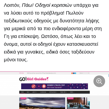
Λοιπόν,
Πάω! Οδηγοί κοριτσιών
υπάρχει για
να λύσει αυτό το πρόβλημα! Πωλούν
ταξιδιωτικούς οδηγούς με δυνατότητα λήψης
για μερικά από τα πιο ενδιαφέροντα μέρη στη
Γη για επίσκεψη. Ωστόσο, όπως λέει και το
όνομα, αυτοί οι οδηγοί έχουν κατασκευαστεί
ειδικά για γυναίκες, ειδικά όσες ταξιδεύουν
μόνοι τους.