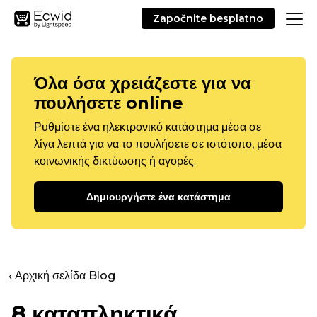
Započnite besplatno
Όλα όσα χρειάζεστε για να
πουλήσετε online
Ρυθμίστε ένα ηλεκτρονικό κατάστημα μέσα σε
λίγα λεπτά για να το πουλήσετε σε ιστότοπο, μέσα
κοινωνικής δικτύωσης ή αγορές.
Δημιουργήστε ένα κατάστημα
‹ Αρχική σελίδα Blog
8 καταπληκτικά