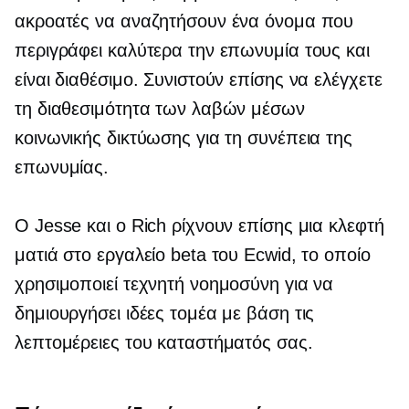
ακροατές να αναζητήσουν ένα όνομα που
περιγράφει καλύτερα την επωνυμία τους και
είναι διαθέσιμο. Συνιστούν επίσης να ελέγχετε
τη διαθεσιμότητα των λαβών μέσων
κοινωνικής δικτύωσης για τη συνέπεια της
επωνυμίας.
Ο Jesse και ο Rich ρίχνουν επίσης μια κλεφτή
ματιά στο εργαλείο beta του Ecwid, το οποίο
χρησιμοποιεί τεχνητή νοημοσύνη για να
δημιουργήσει ιδέες τομέα με βάση τις
λεπτομέρειες του καταστήματός σας.