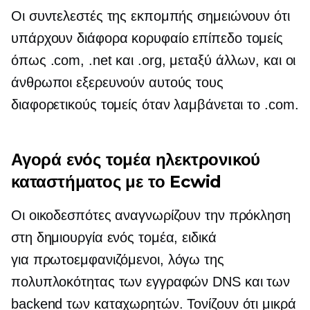
Οι συντελεστές της εκπομπής σημειώνουν ότι
υπάρχουν διάφορα
κορυφαίο επίπεδο
τομείς
όπως .com, .net και .org, μεταξύ άλλων, και οι
άνθρωποι εξερευνούν αυτούς τους
διαφορετικούς τομείς όταν λαμβάνεται το .com.
Αγορά ενός τομέα ηλεκτρονικού
καταστήματος με το Ecwid
Οι οικοδεσπότες αναγνωρίζουν την πρόκληση
στη δημιουργία ενός τομέα, ειδικά
για
πρωτοεμφανιζόμενοι,
λόγω της
πολυπλοκότητας των εγγραφών DNS και των
backend των καταχωρητών. Τονίζουν ότι μικρά