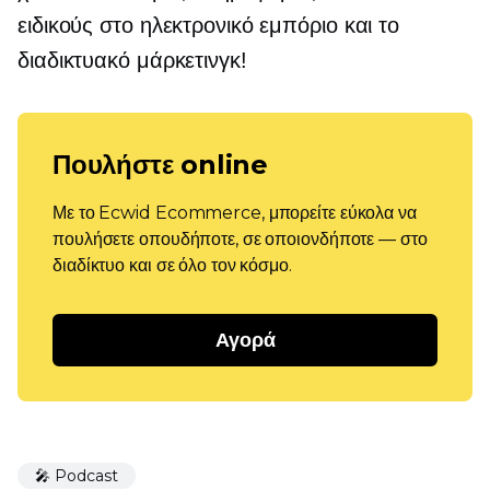
ειδικούς στο ηλεκτρονικό εμπόριο και το
διαδικτυακό μάρκετινγκ!
Πουλήστε online
Με το Ecwid Ecommerce, μπορείτε εύκολα να
πουλήσετε οπουδήποτε, σε οποιονδήποτε — στο
διαδίκτυο και σε όλο τον κόσμο.
Αγορά
🎤 Podcast