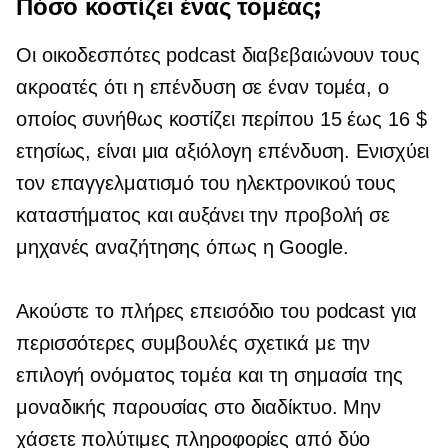
Πόσο κοστίζει ένας τομέας;
Οι οικοδεσπότες podcast διαβεβαιώνουν τους
ακροατές ότι η επένδυση σε έναν τομέα, ο
οποίος συνήθως κοστίζει περίπου 15 έως 16 $
ετησίως, είναι μια αξιόλογη επένδυση. Ενισχύει
τον επαγγελματισμό του ηλεκτρονικού τους
καταστήματος και αυξάνει την προβολή σε
μηχανές αναζήτησης όπως η Google.
Ακούστε το πλήρες επεισόδιο του podcast για
περισσότερες συμβουλές σχετικά με την
επιλογή ονόματος τομέα και τη σημασία της
μοναδικής παρουσίας στο διαδίκτυο. Μην
χάσετε πολύτιμες πληροφορίες από δύο