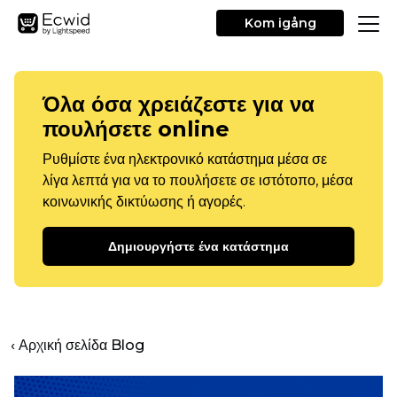
Kom igång
Όλα όσα χρειάζεστε για να
πουλήσετε online
Ρυθμίστε ένα ηλεκτρονικό κατάστημα μέσα σε
λίγα λεπτά για να το πουλήσετε σε ιστότοπο, μέσα
κοινωνικής δικτύωσης ή αγορές.
Δημιουργήστε ένα κατάστημα
‹ Αρχική σελίδα Blog