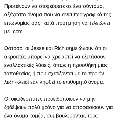
Προτείνουν να στοχεύσετε σε ένα σύντομο,
αξέχαστο όνομα που να είναι περιγραφικό της
επωνυμίας σας, κατά προτίμηση να τελειώνει
με .com.
Ωστόσο, οι Jesse και Rich σημειώνουν ότι οι
ακροατές μπορεί να χρειαστεί να εξετάσουν
εναλλακτικές λύσεις, όπως η προσθήκη μιας
τοποθεσίας ή
που σχετίζονται με το προϊόν
λέξη-κλειδί εάν ληφθεί το επιθυμητό όνομα.
Οι οικοδεσπότες προειδοποιούν να μην
ξοδέψουν πολύ χρόνο για να αποφασίσουν για
ένα όνομα τομέα, συμβουλεύοντας τους