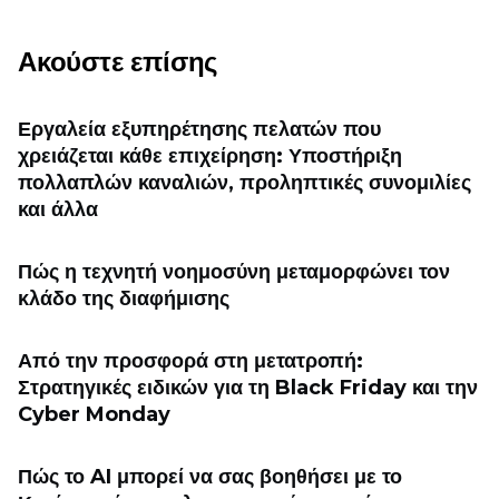
Ακούστε επίσης
Εργαλεία εξυπηρέτησης πελατών που
χρειάζεται κάθε επιχείρηση: Υποστήριξη
πολλαπλών καναλιών, προληπτικές συνομιλίες
και άλλα
Πώς η τεχνητή νοημοσύνη μεταμορφώνει τον
κλάδο της διαφήμισης
Από την προσφορά στη μετατροπή:
Στρατηγικές ειδικών για τη Black Friday και την
Cyber ​​Monday
Πώς το AI μπορεί να σας βοηθήσει με το