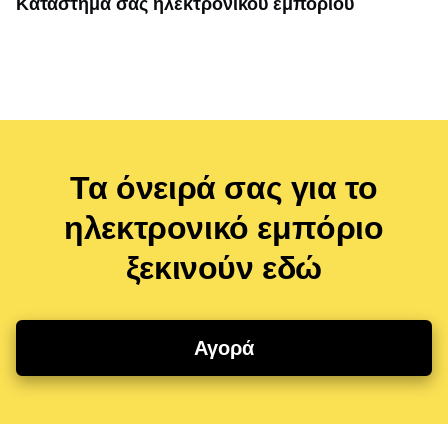
Κατάστημά σας ηλεκτρονικού εμπορίου
Τα όνειρά σας για το
ηλεκτρονικό εμπόριο
ξεκινούν εδώ
Αγορά