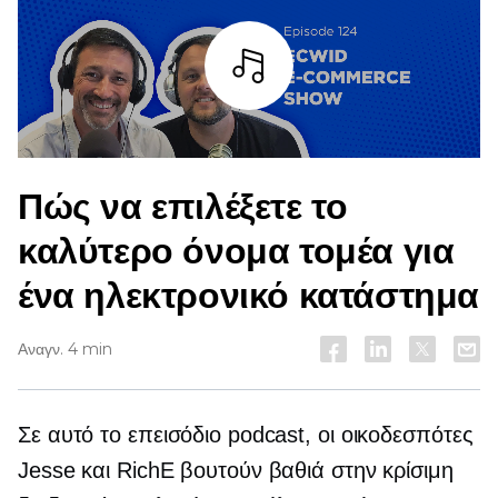
Άκουσε
Πώς να επιλέξετε το
καλύτερο όνομα τομέα για
ένα ηλεκτρονικό κατάστημα
Αναγν. 4 min
Σε αυτό το επεισόδιο podcast, οι οικοδεσπότες
Jesse και RichE βουτούν βαθιά στην κρίσιμη