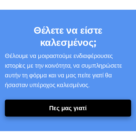
Θέλετε να είστε
καλεσμένος;
Θέλουμε να μοιραστούμε ενδιαφέρουσες
ιστορίες με την κοινότητα, να συμπληρώσετε
αυτήν τη φόρμα και να μας πείτε γιατί θα
ήσασταν υπέροχος καλεσμένος.
Πες μας γιατί