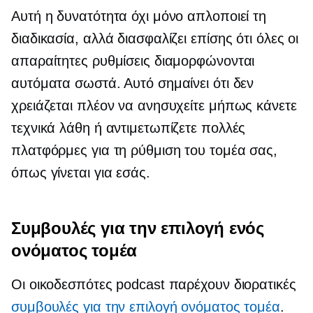
Αυτή η δυνατότητα όχι μόνο απλοποιεί τη
διαδικασία, αλλά διασφαλίζει επίσης ότι όλες οι
απαραίτητες ρυθμίσεις διαμορφώνονται
αυτόματα σωστά. Αυτό σημαίνει ότι δεν
χρειάζεται πλέον να ανησυχείτε μήπως κάνετε
τεχνικά λάθη ή αντιμετωπίζετε πολλές
πλατφόρμες για τη ρύθμιση του τομέα σας,
όπως γίνεται για εσάς.
Συμβουλές για την επιλογή ενός
ονόματος τομέα
Οι οικοδεσπότες podcast παρέχουν διορατικές
συμβουλές για την επιλογή ονόματος τομέα
.