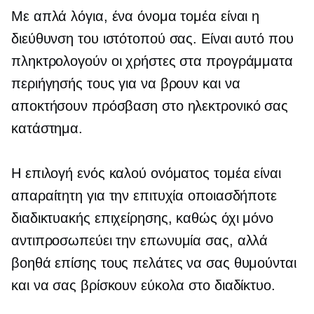
Με απλά λόγια, ένα όνομα τομέα είναι η
διεύθυνση του ιστότοπού σας. Είναι αυτό που
πληκτρολογούν οι χρήστες στα προγράμματα
περιήγησής τους για να βρουν και να
αποκτήσουν πρόσβαση στο ηλεκτρονικό σας
κατάστημα.
Η επιλογή ενός καλού ονόματος τομέα είναι
απαραίτητη για την επιτυχία οποιασδήποτε
διαδικτυακής επιχείρησης, καθώς όχι μόνο
αντιπροσωπεύει την επωνυμία σας, αλλά
βοηθά επίσης τους πελάτες να σας θυμούνται
και να σας βρίσκουν εύκολα στο διαδίκτυο.