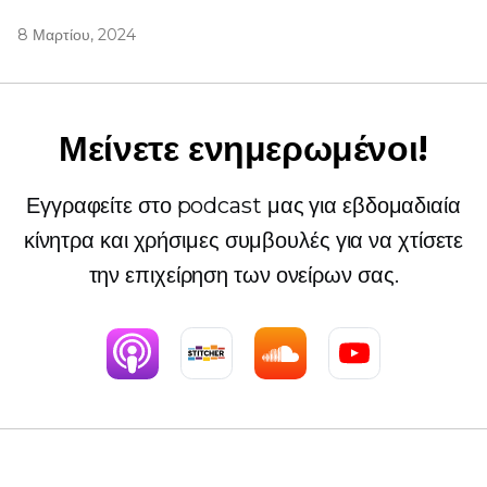
8 Μαρτίου, 2024
Μείνετε ενημερωμένοι!
Εγγραφείτε στο podcast μας για εβδομαδιαία
κίνητρα και χρήσιμες συμβουλές για να χτίσετε
την επιχείρηση των ονείρων σας.