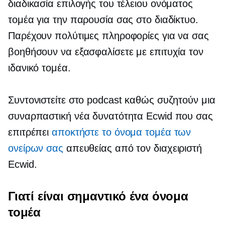
διαδικασία επιλογής του τέλειου ονόματος
τομέα για την παρουσία σας στο διαδίκτυο.
Παρέχουν πολύτιμες πληροφορίες για να σας
βοηθήσουν να εξασφαλίσετε με επιτυχία τον
ιδανικό τομέα.
Συντονιστείτε στο podcast καθώς συζητούν μια
συναρπαστική νέα δυνατότητα Ecwid που σας
επιτρέπει
αποκτήστε το όνομα τομέα των
ονείρων σας
απευθείας από τον διαχειριστή
Ecwid.
Γιατί είναι σημαντικό ένα όνομα
τομέα