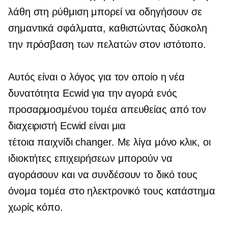
λάθη στη ρύθμιση μπορεί να οδηγήσουν σε
σημαντικά σφάλματα, καθιστώντας δύσκολη
την πρόσβαση των πελατών στον ιστότοπο.
Αυτός είναι ο λόγος για τον οποίο η νέα
δυνατότητα Ecwid για την αγορά ενός
προσαρμοσμένου τομέα απευθείας από τον
διαχειριστή Ecwid είναι μια
τέτοια
παιχνίδι changer.
Με λίγα μόνο κλικ, οι
ιδιοκτήτες επιχειρήσεων μπορούν να
αγοράσουν και να συνδέσουν το δικό τους
όνομα τομέα στο ηλεκτρονικό τους κατάστημα
χωρίς κόπο.