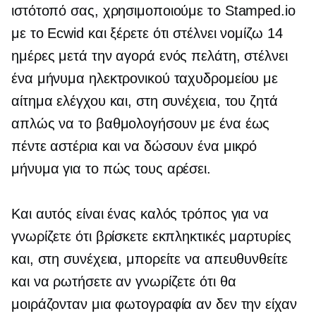
ιστότοπό σας, χρησιμοποιούμε το Stamped.io
με το Ecwid και ξέρετε ότι στέλνει νομίζω 14
ημέρες μετά την αγορά ενός πελάτη, στέλνει
ένα μήνυμα ηλεκτρονικού ταχυδρομείου με
αίτημα ελέγχου και, στη συνέχεια, του ζητά
απλώς να το βαθμολογήσουν με ένα έως
πέντε αστέρια και να δώσουν ένα μικρό
μήνυμα για το πώς τους αρέσει.
Και αυτός είναι ένας καλός τρόπος για να
γνωρίζετε ότι βρίσκετε εκπληκτικές μαρτυρίες
και, στη συνέχεια, μπορείτε να απευθυνθείτε
και να ρωτήσετε αν γνωρίζετε ότι θα
μοιράζονταν μια φωτογραφία αν δεν την είχαν