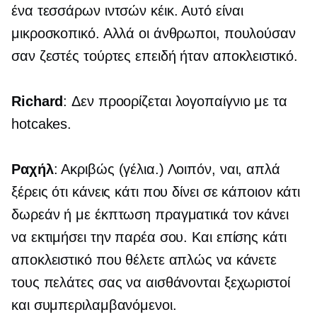
ένα
τεσσάρων ιντσών
κέικ. Αυτό είναι
μικροσκοπικό. Αλλά οι άνθρωποι, πουλούσαν
σαν ζεστές τούρτες επειδή ήταν αποκλειστικό.
Richard
: Δεν προορίζεται λογοπαίγνιο με τα
hotcakes.
Ραχήλ
: Ακριβώς (γέλια.) Λοιπόν, ναι, απλά
ξέρεις ότι κάνεις κάτι που δίνει σε κάποιον κάτι
δωρεάν ή με έκπτωση πραγματικά τον κάνει
να εκτιμήσει την παρέα σου. Και επίσης κάτι
αποκλειστικό που θέλετε απλώς να κάνετε
τους πελάτες σας να αισθάνονται ξεχωριστοί
και συμπεριλαμβανόμενοι.