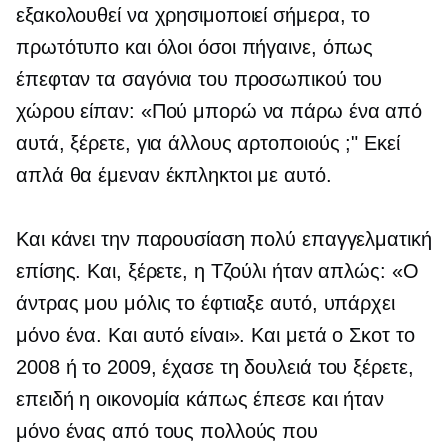
εξακολουθεί να χρησιμοποιεί σήμερα, το
πρωτότυπο και όλοι όσοι πήγαινε, όπως
έπεφταν τα σαγόνια του προσωπικού του
χώρου είπαν: «Πού μπορώ να πάρω ένα από
αυτά, ξέρετε, για άλλους αρτοποιούς ;" Εκεί
απλά θα έμεναν έκπληκτοι με αυτό.
Και κάνει την παρουσίαση πολύ επαγγελματική
επίσης. Και, ξέρετε, η Τζούλι ήταν απλώς: «Ο
άντρας μου μόλις το έφτιαξε αυτό, υπάρχει
μόνο ένα. Και αυτό είναι». Και μετά ο Σκοτ ​​το
2008 ή το 2009, έχασε τη δουλειά του ξέρετε,
επειδή η οικονομία κάπως έπεσε και ήταν
μόνο ένας από τους πολλούς που