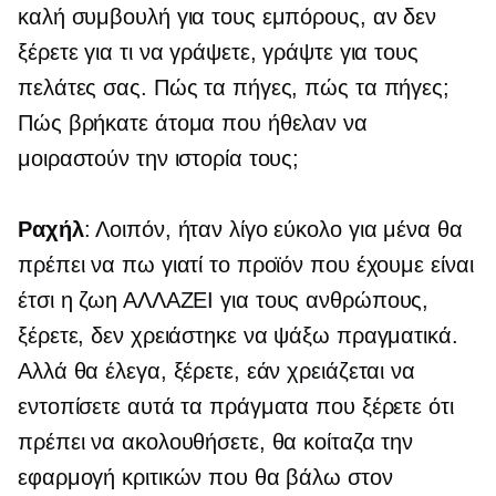
καλή συμβουλή για τους εμπόρους, αν δεν
ξέρετε για τι να γράψετε, γράψτε για τους
πελάτες σας. Πώς τα πήγες, πώς τα πήγες;
Πώς βρήκατε άτομα που ήθελαν να
μοιραστούν την ιστορία τους;
Ραχήλ
: Λοιπόν, ήταν λίγο εύκολο για μένα θα
πρέπει να πω γιατί το προϊόν που έχουμε είναι
έτσι
η ζωη ΑΛΛΑΖΕΙ
για τους ανθρώπους,
ξέρετε, δεν χρειάστηκε να ψάξω πραγματικά.
Αλλά θα έλεγα, ξέρετε, εάν χρειάζεται να
εντοπίσετε αυτά τα πράγματα που ξέρετε ότι
πρέπει να ακολουθήσετε, θα κοίταζα την
εφαρμογή κριτικών που θα βάλω στον