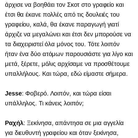
άρχισε να βοηθάει τον Σκοτ ​​στο γραφείο και
έτσι θα έκανε πολλές από τις δουλειές του
γραφείου, καλά, θα έκανε παραγωγή γιατί
άρχιζε να μεγαλώνει και έτσι δεν μπορούσε να
τα διαχειριστεί όλα μόνος του. Τότε λοιπόν
ήταν ένα
δύο ατόμων
παρουσιάστε για λίγο και
μετά, ξέρετε, μόλις αρχίσαμε να προσθέτουμε
υπαλλήλους. Και τώρα, εδώ είμαστε σήμερα.
Jesse
: Φοβερό. Λοιπόν, και τώρα είσαι
υπάλληλος. Τι κάνεις λοιπόν;
Ραχήλ
: Ξεκίνησα, απάντησα σε μια αγγελία
για διευθυντή γραφείου και όταν ξεκίνησα,