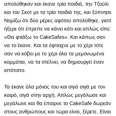
απολύθηκαν και έκανε τρία παιδιά, την Τζούλι
και τον Σκοτ ​​με τα τρία παιδιά της, και ξύπνησε
Νομίζω ότι δύο μέρες αφότου απολύθηκε, γιατί
ήξερε ότι έπρεπε να κάνει κάτι και απλώς είπε:
«Θα φτιάξω το CakeSafes». Και κάπως σαν
να το έκανε. Και τα έφτιαχνε με το χέρι τότε
σαν να κόβει με το χέρι όλα τα μεμονωμένα
κομμάτια, να τα στέλνει, να δημιουργεί έναν
ιστότοπο.
Τα έκανε όλα μόνος του και σιγά σιγά με τον
καιρό, σιγά στην αρχή. Απλώς μεγάλωσε και
μεγάλωνε και θα έπαιρνε το CakeSafe δωρεάν
στους ανθρώπους και τώρα είναι, ξέρετε. Είναι