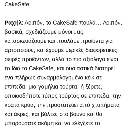
CakeSafe;
Ραχήλ
: Λοιπόν, το CakeSafe πουλά… Λοιπόν,
βασικά, σχεδιάζουμε μόνοι μας,
κατασκευάζουμε και πουλάμε προϊόντα για
αρτοποιούς, και έχουμε μερικές διαφορετικές
σειρές προϊόντων, αλλά το πιο αξιόλογο είναι
το ίδιο το СakeSafe, και ουσιαστικά διατηρεί
ένα πλήρως συναρμολογημένο κέικ σε
επίπεδα. μια γαμήλια τούρτα, ή ξέρετε,
οποιοσδήποτε τύπος τούρτας σε επίπεδα, την
κρατά κρύα, την προστατεύει από χτυπήματα
και άκρες, και βόλτες στο βουνό και θα
μπορούσατε ακόμη και να ελέγξετε το