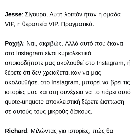
Jesse
: Σίγουρα. Αυτή λοιπόν ήταν η ομάδα
VIP, η θεραπεία VIP. Πραγματικά.
Ραχήλ
: Ναι, ακριβώς. Αλλά αυτό που έκανα
στο Instagram είναι κυριολεκτικά
οποιοσδήποτε μας ακολουθεί στο Instagram, ή
ξέρετε ότι δεν χρειάζεται καν να μας
ακολουθήσει στο Instagram, μπορεί να βρει τις
ιστορίες μας και στη συνέχεια να το πάρει αυτό
quote-unquote
αποκλειστική ξέρετε έκπτωση
σε αυτούς τους μικρούς δίσκους.
Richard
: Μιλώντας για ιστορίες, πώς θα