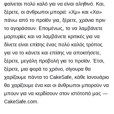
φαίνεται πολύ καλό για να είναι αληθινό. Και,
ξέρετε, οι άνθρωποι μπορεί: «Χμ» και «Χα»
πάνω από το προϊόν για, ξέρετε, χρόνια πριν
το αγοράσουν. Επομένως, το να λαμβάνετε
μαρτυρίες και να λαμβάνετε κριτικές για να
δίνετε είναι επίσης ένας πολύ καλός τρόπος
για να το κάνετε και επίσης να αποκτήσετε,
ξέρετε, μεγάλη προβολή για το προϊόν. Έτσι,
ξέρετε, μια φορά το χρόνο, σίγουρα θα
χαρίζουμε πάντα το CakeSafe, κάθε Ιανουάριο
θα χαρίζουμε ένα και οι άνθρωποι μπορούν να
μπουν για να κερδίσουν στον ιστότοπό μας —
CakeSafe.com.