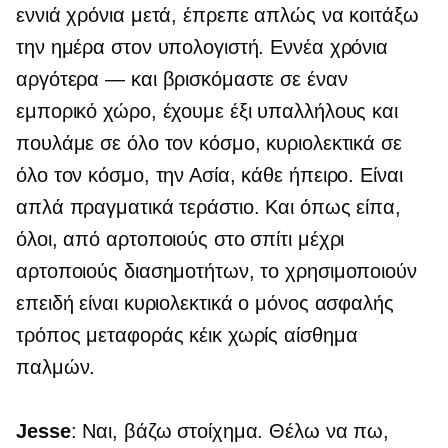
εννιά χρόνια μετά, έπρεπε απλώς να κοιτάξω
την ημέρα στον υπολογιστή. Εννέα χρόνια
αργότερα — και βρισκόμαστε σε έναν
εμπορικό χώρο, έχουμε έξι υπαλλήλους και
πουλάμε σε όλο τον κόσμο, κυριολεκτικά σε
όλο τον κόσμο, την Ασία, κάθε ήπειρο. Είναι
απλά πραγματικά τεράστιο. Και όπως είπα,
όλοι, από αρτοποιούς στο σπίτι μέχρι
αρτοποιούς διασημοτήτων, το χρησιμοποιούν
επειδή είναι κυριολεκτικά ο μόνος ασφαλής
τρόπος μεταφοράς κέικ χωρίς αίσθημα
παλμών.
Jesse
: Ναι, βάζω στοίχημα. Θέλω να πω,