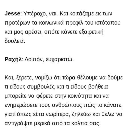
Jesse
: Υπέροχο, ναι. Και κοιτάζαμε εκ των
προτέρων τα κοινωνικά προφίλ του ιστότοπου
και μας αρέσει, οπότε κάνετε εξαιρετική
δουλειά.
Ραχήλ
: Λοιπόν, ευχαριστώ.
Και, ξέρετε, νομίζω ότι τώρα θέλουμε να δούμε
τι είδους συμβουλές και τι είδους βοήθεια
μπορείτε να φέρετε στην κοινότητα και να
ενημερώσετε τους ανθρώπους πώς το κάνατε,
γιατί όπως είπα νωρίτερα, ζηλεύω και θέλω να
αντιγράψτε μερικά από τα κόλπα σας.