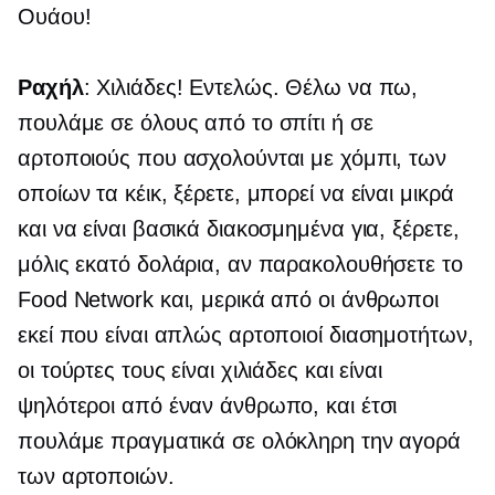
Ουάου!
Ραχήλ
: Χιλιάδες! Εντελώς. Θέλω να πω,
πουλάμε σε όλους από το σπίτι ή σε
αρτοποιούς που ασχολούνται με χόμπι, των
οποίων τα κέικ, ξέρετε, μπορεί να είναι μικρά
και να είναι βασικά διακοσμημένα για, ξέρετε,
μόλις εκατό δολάρια, αν παρακολουθήσετε το
Food Network και, μερικά από οι άνθρωποι
εκεί που είναι απλώς αρτοποιοί διασημοτήτων,
οι τούρτες τους είναι χιλιάδες και είναι
ψηλότεροι από έναν άνθρωπο, και έτσι
πουλάμε πραγματικά σε ολόκληρη την αγορά
των αρτοποιών.