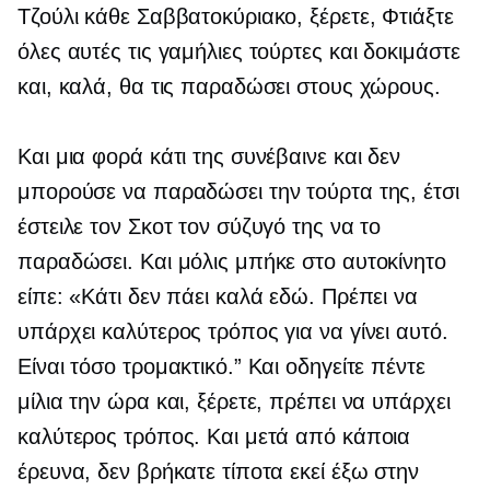
Τζούλι κάθε Σαββατοκύριακο, ξέρετε, Φτιάξτε
όλες αυτές τις γαμήλιες τούρτες και δοκιμάστε
και, καλά, θα τις παραδώσει στους χώρους.
Και μια φορά κάτι της συνέβαινε και δεν
μπορούσε να παραδώσει την τούρτα της, έτσι
έστειλε τον Σκοτ ​​τον σύζυγό της να το
παραδώσει. Και μόλις μπήκε στο αυτοκίνητο
είπε: «Κάτι δεν πάει καλά εδώ. Πρέπει να
υπάρχει καλύτερος τρόπος για να γίνει αυτό.
Είναι τόσο τρομακτικό.” Και οδηγείτε πέντε
μίλια την ώρα και, ξέρετε, πρέπει να υπάρχει
καλύτερος τρόπος. Και μετά από κάποια
έρευνα, δεν βρήκατε τίποτα εκεί έξω στην