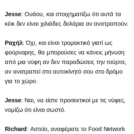
Jesse
: Ουάου, και στοιχηματίζω ότι αυτά τα
κέικ δεν είναι χιλιάδες δολάρια αν ανατραπούν.
Ραχήλ
: Όχι, και είναι τρομακτικό γιατί ως
φούρναρης, θα μπορούσες να κάνεις μήνυση
από μια νύφη αν δεν παραδώσεις την τούρτα,
αν ανατραπεί στο αυτοκίνητό σου στο δρόμο
για το χώρο.
Jesse
: Ναι, να είστε προσεκτικοί με τις νύφες,
νομίζω ότι είναι σωστό.
Richard
: Αστείο, αναφέρατε το Food Network