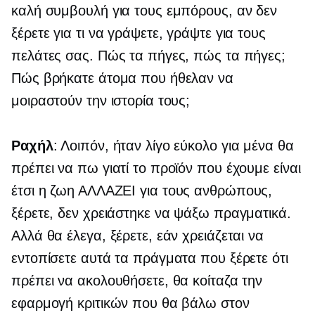
καλή συμβουλή για τους εμπόρους, αν δεν
ξέρετε για τι να γράψετε, γράψτε για τους
πελάτες σας. Πώς τα πήγες, πώς τα πήγες;
Πώς βρήκατε άτομα που ήθελαν να
μοιραστούν την ιστορία τους;
Ραχήλ
: Λοιπόν, ήταν λίγο εύκολο για μένα θα
πρέπει να πω γιατί το προϊόν που έχουμε είναι
έτσι
η ζωη ΑΛΛΑΖΕΙ
για τους ανθρώπους,
ξέρετε, δεν χρειάστηκε να ψάξω πραγματικά.
Αλλά θα έλεγα, ξέρετε, εάν χρειάζεται να
εντοπίσετε αυτά τα πράγματα που ξέρετε ότι
πρέπει να ακολουθήσετε, θα κοίταζα την
εφαρμογή κριτικών που θα βάλω στον