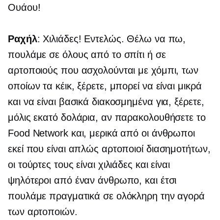
Ουάου!
Ραχήλ
: Χιλιάδες! Εντελώς. Θέλω να πω,
πουλάμε σε όλους από το σπίτι ή σε
αρτοποιούς που ασχολούνται με χόμπι, των
οποίων τα κέικ, ξέρετε, μπορεί να είναι μικρά
και να είναι βασικά διακοσμημένα για, ξέρετε,
μόλις εκατό δολάρια, αν παρακολουθήσετε το
Food Network και, μερικά από οι άνθρωποι
εκεί που είναι απλώς αρτοποιοί διασημοτήτων,
οι τούρτες τους είναι χιλιάδες και είναι
ψηλότεροι από έναν άνθρωπο, και έτσι
πουλάμε πραγματικά σε ολόκληρη την αγορά
των αρτοποιών.