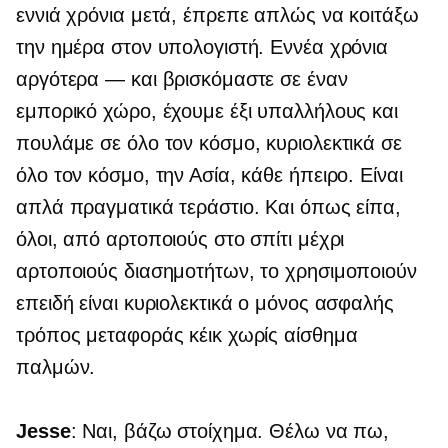
εννιά χρόνια μετά, έπρεπε απλώς να κοιτάξω
την ημέρα στον υπολογιστή. Εννέα χρόνια
αργότερα — και βρισκόμαστε σε έναν
εμπορικό χώρο, έχουμε έξι υπαλλήλους και
πουλάμε σε όλο τον κόσμο, κυριολεκτικά σε
όλο τον κόσμο, την Ασία, κάθε ήπειρο. Είναι
απλά πραγματικά τεράστιο. Και όπως είπα,
όλοι, από αρτοποιούς στο σπίτι μέχρι
αρτοποιούς διασημοτήτων, το χρησιμοποιούν
επειδή είναι κυριολεκτικά ο μόνος ασφαλής
τρόπος μεταφοράς κέικ χωρίς αίσθημα
παλμών.
Jesse
: Ναι, βάζω στοίχημα. Θέλω να πω,