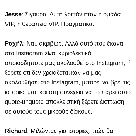
Jesse
: Σίγουρα. Αυτή λοιπόν ήταν η ομάδα
VIP, η θεραπεία VIP. Πραγματικά.
Ραχήλ
: Ναι, ακριβώς. Αλλά αυτό που έκανα
στο Instagram είναι κυριολεκτικά
οποιοσδήποτε μας ακολουθεί στο Instagram, ή
ξέρετε ότι δεν χρειάζεται καν να μας
ακολουθήσει στο Instagram, μπορεί να βρει τις
ιστορίες μας και στη συνέχεια να το πάρει αυτό
quote-unquote
αποκλειστική ξέρετε έκπτωση
σε αυτούς τους μικρούς δίσκους.
Richard
: Μιλώντας για ιστορίες, πώς θα