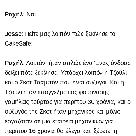
Ραχήλ
: Ναι.
Jesse
: Πείτε μας λοιπόν πώς ξεκίνησε το
CakeSafe;
Ραχήλ
: Λοιπόν, ήταν απλώς ένα
Ένας άνδρας
δείξει πότε ξεκίνησε. Υπάρχει λοιπόν η Τζούλι
και ο Σκοτ ​​Τσαμπόν που είναι σύζυγοι. Και η
Τζούλι ήταν επαγγελματίας φούρναρης
γαμήλιας τούρτας για περίπου 30 χρόνια, και ο
σύζυγός της Σκοτ ​​ήταν μηχανικός και μόλις
εργαζόταν σε μια εταιρεία μηχανικών για
περίπου 16 χρόνια θα έλεγα και, ξέρετε, η