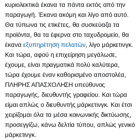
κυριολεκτικά έκανα τα πάντα εκτός από την
παραγωγή. Έκανα ακόμη και λίγο από αυτό.
Θα τύπωνα τις ετικέτες, θα συσκεύαζα τα
προϊόντα, θα τα έφερνα στο ταχυδρομείο, θα
έκανα
εξυπηρέτηση πελατών
, λίγο μάρκετινγκ.
Και τώρα, αφού η επιχείρηση μεγάλωσε,
έχουμε, είναι πραγματικά πολύ καλύτερα,
τώρα έχουμε έναν καθορισμένο αποστολέα,
ΠΛΗΡΗΣ ΑΠΑΣΧΟΛΗΣΗ
υπεύθυνος
παραγωγής, διευθυντής γραφείου. Και τώρα
είμαι απλώς ο διευθυντής μάρκετινγκ. Και έτσι
χειρίζομαι όλα τα μέσα κοινωνικής δικτύωσης,
προσεγγίζω, κάνω δελτία τύπου, απλώς γενικό
μάρκετινγκ.