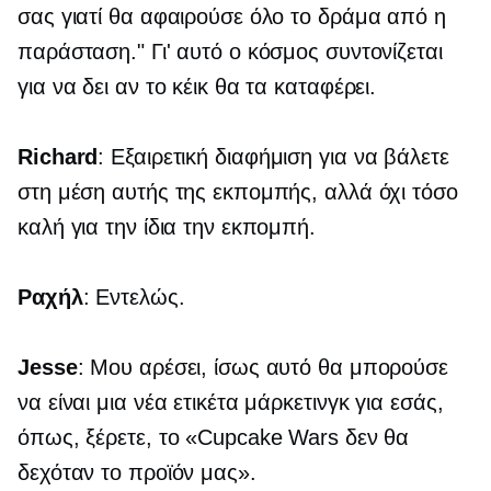
σας γιατί θα αφαιρούσε όλο το δράμα από η
παράσταση." Γι' αυτό ο κόσμος συντονίζεται
για να δει αν το κέικ θα τα καταφέρει.
Richard
: Εξαιρετική διαφήμιση για να βάλετε
στη μέση αυτής της εκπομπής, αλλά όχι τόσο
καλή για την ίδια την εκπομπή.
Ραχήλ
: Εντελώς.
Jesse
: Μου αρέσει, ίσως αυτό θα μπορούσε
να είναι μια νέα ετικέτα μάρκετινγκ για εσάς,
όπως, ξέρετε, το «Cupcake Wars δεν θα
δεχόταν το προϊόν μας».