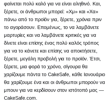
φαίνεται πολύ καλό για να είναι αληθινό. Και,
ξέρετε, οι άνθρωποι μπορεί: «Χμ» και «Χα»
πάνω από το προϊόν για, ξέρετε, χρόνια πριν
το αγοράσουν. Επομένως, το να λαμβάνετε
μαρτυρίες και να λαμβάνετε κριτικές για να
δίνετε είναι επίσης ένας πολύ καλός τρόπος
για να το κάνετε και επίσης να αποκτήσετε,
ξέρετε, μεγάλη προβολή για το προϊόν. Έτσι,
ξέρετε, μια φορά το χρόνο, σίγουρα θα
χαρίζουμε πάντα το CakeSafe, κάθε Ιανουάριο
θα χαρίζουμε ένα και οι άνθρωποι μπορούν να
μπουν για να κερδίσουν στον ιστότοπό μας —
CakeSafe.com.