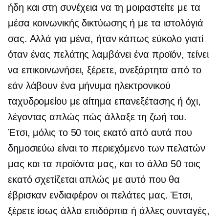
ήδη και στη συνέχεια να τη μοιραστείτε με τα
μέσα κοινωνικής δικτύωσης ή με τα ιστολόγιά
σας. Αλλά για μένα, ήταν κάπως εύκολο γιατί
όταν ένας πελάτης λαμβάνει ένα προϊόν, τείνει
να επικοινωνήσει, ξέρετε, ανεξάρτητα από το
εάν λάβουν ένα μήνυμα ηλεκτρονικού
ταχυδρομείου με αίτημα επανεξέτασης ή όχι,
λέγοντας απλώς πώς άλλαξε τη ζωή του.
Έτσι, μόλις το 50 τοις εκατό από αυτά που
δημοσιεύω είναι το περιεχόμενο των πελατών
μας και τα προϊόντα μας, και το άλλο 50 τοις
εκατό σχετίζεται απλώς με αυτό που θα
έβρισκαν ενδιαφέρον οι πελάτες μας. Έτσι,
ξέρετε ίσως άλλα επιδόρπια ή άλλες συνταγές,