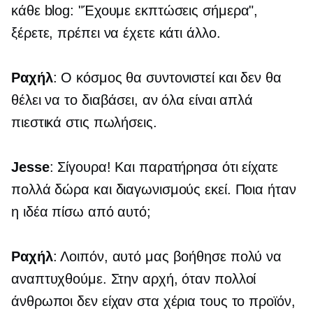
κάθε blog: "Έχουμε εκπτώσεις σήμερα",
ξέρετε, πρέπει να έχετε κάτι άλλο.
Ραχήλ
: Ο κόσμος θα συντονιστεί και δεν θα
θέλει να το διαβάσει, αν όλα είναι απλά
πιεστικά στις πωλήσεις.
Jesse
: Σίγουρα! Και παρατήρησα ότι είχατε
πολλά δώρα και διαγωνισμούς εκεί. Ποια ήταν
η ιδέα πίσω από αυτό;
Ραχήλ
: Λοιπόν, αυτό μας βοήθησε πολύ να
αναπτυχθούμε. Στην αρχή, όταν πολλοί
άνθρωποι δεν είχαν στα χέρια τους το προϊόν,