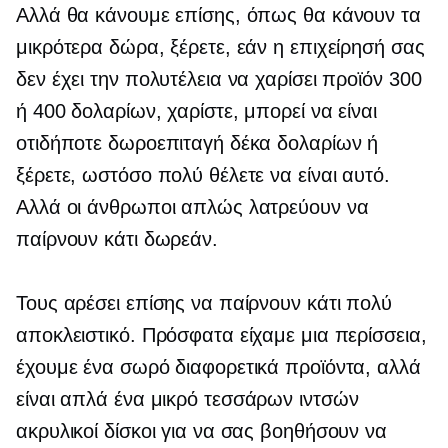
Αλλά θα κάνουμε επίσης, όπως θα κάνουν τα
μικρότερα δώρα, ξέρετε, εάν η επιχείρησή σας
δεν έχει την πολυτέλεια να χαρίσει προϊόν 300
ή 400 δολαρίων, χαρίστε, μπορεί να είναι
οτιδήποτε δωροεπιταγή δέκα δολαρίων ή
ξέρετε, ωστόσο πολύ θέλετε να είναι αυτό.
Αλλά οι άνθρωποι απλώς λατρεύουν να
παίρνουν κάτι δωρεάν.
Τους αρέσει επίσης να παίρνουν κάτι πολύ
αποκλειστικό. Πρόσφατα είχαμε μια περίσσεια,
έχουμε ένα σωρό διαφορετικά προϊόντα, αλλά
είναι απλά ένα μικρό
τεσσάρων ιντσών
ακρυλικοί δίσκοι για να σας βοηθήσουν να