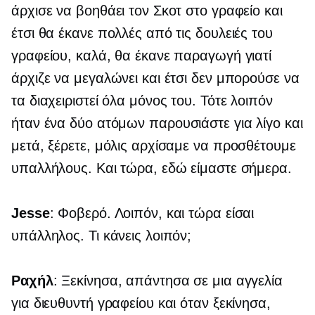
άρχισε να βοηθάει τον Σκοτ ​​στο γραφείο και
έτσι θα έκανε πολλές από τις δουλειές του
γραφείου, καλά, θα έκανε παραγωγή γιατί
άρχιζε να μεγαλώνει και έτσι δεν μπορούσε να
τα διαχειριστεί όλα μόνος του. Τότε λοιπόν
ήταν ένα
δύο ατόμων
παρουσιάστε για λίγο και
μετά, ξέρετε, μόλις αρχίσαμε να προσθέτουμε
υπαλλήλους. Και τώρα, εδώ είμαστε σήμερα.
Jesse
: Φοβερό. Λοιπόν, και τώρα είσαι
υπάλληλος. Τι κάνεις λοιπόν;
Ραχήλ
: Ξεκίνησα, απάντησα σε μια αγγελία
για διευθυντή γραφείου και όταν ξεκίνησα,