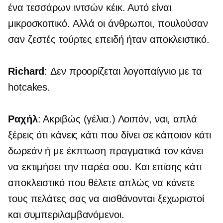
ένα
τεσσάρων ιντσών
κέικ. Αυτό είναι
μικροσκοπικό. Αλλά οι άνθρωποι, πουλούσαν
σαν ζεστές τούρτες επειδή ήταν αποκλειστικό.
Richard
: Δεν προορίζεται λογοπαίγνιο με τα
hotcakes.
Ραχήλ
: Ακριβώς (γέλια.) Λοιπόν, ναι, απλά
ξέρεις ότι κάνεις κάτι που δίνει σε κάποιον κάτι
δωρεάν ή με έκπτωση πραγματικά τον κάνει
να εκτιμήσει την παρέα σου. Και επίσης κάτι
αποκλειστικό που θέλετε απλώς να κάνετε
τους πελάτες σας να αισθάνονται ξεχωριστοί
και συμπεριλαμβανόμενοι.