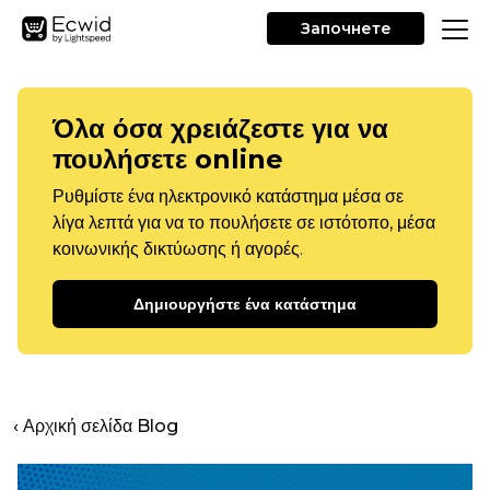
Започнете
Όλα όσα χρειάζεστε για να
πουλήσετε online
Ρυθμίστε ένα ηλεκτρονικό κατάστημα μέσα σε
λίγα λεπτά για να το πουλήσετε σε ιστότοπο, μέσα
κοινωνικής δικτύωσης ή αγορές.
Δημιουργήστε ένα κατάστημα
‹ Αρχική σελίδα Blog