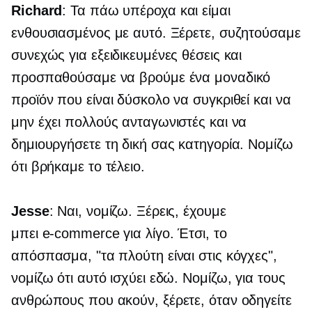
Richard
: Τα πάω υπέροχα και είμαι
ενθουσιασμένος με αυτό. Ξέρετε, συζητούσαμε
συνεχώς για εξειδικευμένες θέσεις και
προσπαθούσαμε να βρούμε ένα μοναδικό
προϊόν που είναι δύσκολο να συγκριθεί και να
μην έχει πολλούς ανταγωνιστές και να
δημιουργήσετε τη δική σας κατηγορία. Νομίζω
ότι βρήκαμε το τέλειο.
Jesse
: Ναι, νομίζω. Ξέρεις, έχουμε
μπει
e-commerce
για λίγο. Έτσι, το
απόσπασμα, "τα πλούτη είναι στις κόγχες",
νομίζω ότι αυτό ισχύει εδώ. Νομίζω, για τους
ανθρώπους που ακούν, ξέρετε, όταν οδηγείτε