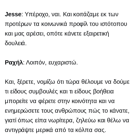
Jesse
: Υπέροχο, ναι. Και κοιτάζαμε εκ των
προτέρων τα κοινωνικά προφίλ του ιστότοπου
και μας αρέσει, οπότε κάνετε εξαιρετική
δουλειά.
Ραχήλ
: Λοιπόν, ευχαριστώ.
Και, ξέρετε, νομίζω ότι τώρα θέλουμε να δούμε
τι είδους συμβουλές και τι είδους βοήθεια
μπορείτε να φέρετε στην κοινότητα και να
ενημερώσετε τους ανθρώπους πώς το κάνατε,
γιατί όπως είπα νωρίτερα, ζηλεύω και θέλω να
αντιγράψτε μερικά από τα κόλπα σας.