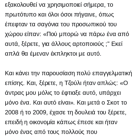
εξακολουθεί να χρησιμοποιεί σήμερα, το
πρωτότυπο και όλοι όσοι πήγαινε, όπως
έπεφταν τα σαγόνια του προσωπικού του
χώρου είπαν: «Πού μπορώ να πάρω ένα από
αυτά, ξέρετε, για άλλους αρτοποιούς ;" Εκεί
απλά θα έμεναν έκπληκτοι με αυτό.
Και κάνει την παρουσίαση πολύ επαγγελματική
επίσης. Και, ξέρετε, η Τζούλι ήταν απλώς: «Ο
άντρας μου μόλις το έφτιαξε αυτό, υπάρχει
μόνο ένα. Και αυτό είναι». Και μετά ο Σκοτ ​​το
2008 ή το 2009, έχασε τη δουλειά του ξέρετε,
επειδή η οικονομία κάπως έπεσε και ήταν
μόνο ένας από τους πολλούς που