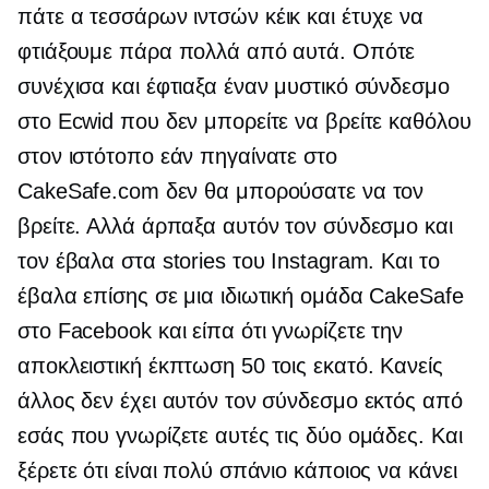
πάτε α
τεσσάρων ιντσών
κέικ και έτυχε να
φτιάξουμε πάρα πολλά από αυτά. Οπότε
συνέχισα και έφτιαξα έναν μυστικό σύνδεσμο
στο Ecwid που δεν μπορείτε να βρείτε καθόλου
στον ιστότοπο εάν πηγαίνατε στο
CakeSafe.com δεν θα μπορούσατε να τον
βρείτε. Αλλά άρπαξα αυτόν τον σύνδεσμο και
τον έβαλα στα stories του Instagram. Και το
έβαλα επίσης σε μια ιδιωτική ομάδα CakeSafe
στο Facebook και είπα ότι γνωρίζετε την
αποκλειστική έκπτωση 50 τοις εκατό. Κανείς
άλλος δεν έχει αυτόν τον σύνδεσμο εκτός από
εσάς που γνωρίζετε αυτές τις δύο ομάδες. Και
ξέρετε ότι είναι πολύ σπάνιο κάποιος να κάνει