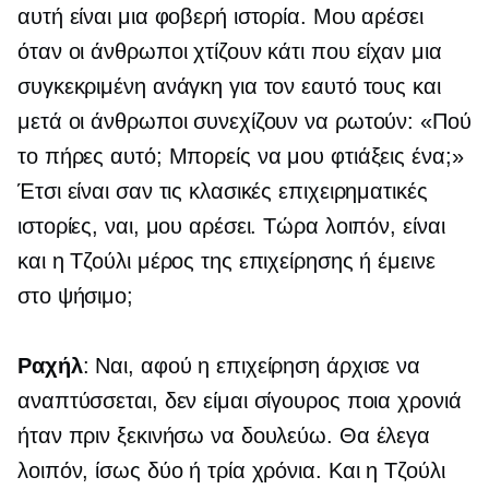
αυτή είναι μια φοβερή ιστορία. Μου αρέσει
όταν οι άνθρωποι χτίζουν κάτι που είχαν μια
συγκεκριμένη ανάγκη για τον εαυτό τους και
μετά οι άνθρωποι συνεχίζουν να ρωτούν: «Πού
το πήρες αυτό; Μπορείς να μου φτιάξεις ένα;»
Έτσι είναι σαν τις κλασικές επιχειρηματικές
ιστορίες, ναι, μου αρέσει. Τώρα λοιπόν, είναι
και η Τζούλι μέρος της επιχείρησης ή έμεινε
στο ψήσιμο;
Ραχήλ
: Ναι, αφού η επιχείρηση άρχισε να
αναπτύσσεται, δεν είμαι σίγουρος ποια χρονιά
ήταν πριν ξεκινήσω να δουλεύω. Θα έλεγα
λοιπόν, ίσως δύο ή τρία χρόνια. Και η Τζούλι