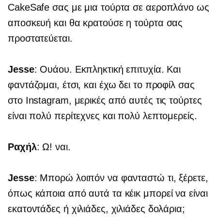
CakeSafe σας με μια τούρτα σε αεροπλάνο ως
αποσκευή και θα κρατούσε η τούρτα σας
προστατεύεται.
Jesse
: Ουάου. Εκπληκτική επιτυχία. Και
φαντάζομαι, έτσι, και έχω δει το προφίλ σας
στο Instagram, μερικές από αυτές τις τούρτες
είναι πολύ περίτεχνες και πολύ λεπτομερείς.
Ραχήλ
: Ω! ναι.
Jesse
: Μπορώ λοιπόν να φανταστώ τι, ξέρετε,
όπως κάποια από αυτά τα κέικ μπορεί να είναι
εκατοντάδες ή χιλιάδες, χιλιάδες δολάρια;