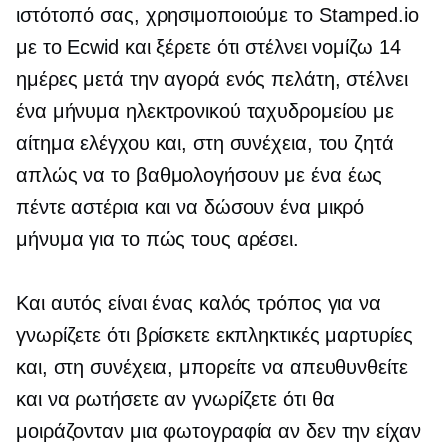
ιστότοπό σας, χρησιμοποιούμε το Stamped.io
με το Ecwid και ξέρετε ότι στέλνει νομίζω 14
ημέρες μετά την αγορά ενός πελάτη, στέλνει
ένα μήνυμα ηλεκτρονικού ταχυδρομείου με
αίτημα ελέγχου και, στη συνέχεια, του ζητά
απλώς να το βαθμολογήσουν με ένα έως
πέντε αστέρια και να δώσουν ένα μικρό
μήνυμα για το πώς τους αρέσει.
Και αυτός είναι ένας καλός τρόπος για να
γνωρίζετε ότι βρίσκετε εκπληκτικές μαρτυρίες
και, στη συνέχεια, μπορείτε να απευθυνθείτε
και να ρωτήσετε αν γνωρίζετε ότι θα
μοιράζονταν μια φωτογραφία αν δεν την είχαν