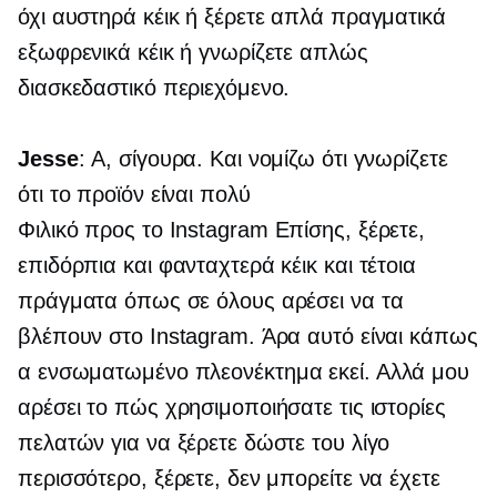
όχι αυστηρά κέικ ή ξέρετε απλά πραγματικά
εξωφρενικά κέικ ή γνωρίζετε απλώς
διασκεδαστικό περιεχόμενο.
Jesse
: Α, σίγουρα. Και νομίζω ότι γνωρίζετε
ότι το προϊόν είναι πολύ
Φιλικό προς το Instagram
Επίσης, ξέρετε,
επιδόρπια και φανταχτερά κέικ και τέτοια
πράγματα όπως σε όλους αρέσει να τα
βλέπουν στο Instagram. Άρα αυτό είναι κάπως
α
ενσωματωμένο
πλεονέκτημα εκεί. Αλλά μου
αρέσει το πώς χρησιμοποιήσατε τις ιστορίες
πελατών για να ξέρετε δώστε του λίγο
περισσότερο, ξέρετε, δεν μπορείτε να έχετε