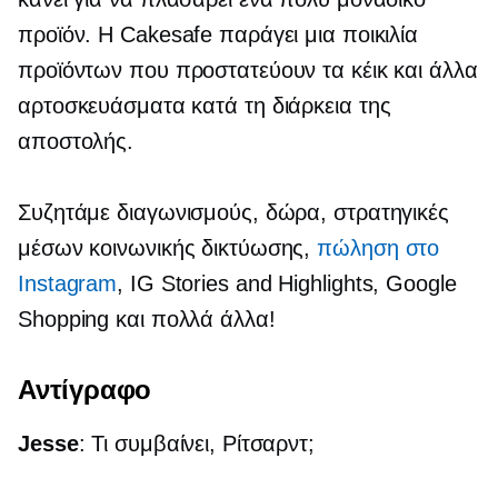
προϊόν. Η Cakesafe παράγει μια ποικιλία
προϊόντων που προστατεύουν τα κέικ και άλλα
αρτοσκευάσματα κατά τη διάρκεια της
αποστολής.
Συζητάμε διαγωνισμούς, δώρα, στρατηγικές
μέσων κοινωνικής δικτύωσης,
πώληση στο
Instagram
, IG Stories and Highlights, Google
Shopping και πολλά άλλα!
Αντίγραφο
Jesse
: Τι συμβαίνει, Ρίτσαρντ;