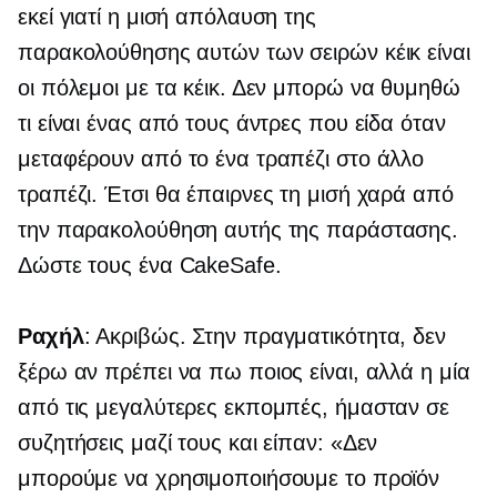
εκεί γιατί η μισή απόλαυση της
παρακολούθησης αυτών των σειρών κέικ είναι
οι πόλεμοι με τα κέικ. Δεν μπορώ να θυμηθώ
τι είναι ένας από τους άντρες που είδα όταν
μεταφέρουν από το ένα τραπέζι στο άλλο
τραπέζι. Έτσι θα έπαιρνες τη μισή χαρά από
την παρακολούθηση αυτής της παράστασης.
Δώστε τους ένα CakeSafe.
Ραχήλ
: Ακριβώς. Στην πραγματικότητα, δεν
ξέρω αν πρέπει να πω ποιος είναι, αλλά η μία
από τις μεγαλύτερες εκπομπές, ήμασταν σε
συζητήσεις μαζί τους και είπαν: «Δεν
μπορούμε να χρησιμοποιήσουμε το προϊόν