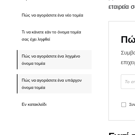
εταιρεία σ
Πώς να αγοράσετε ένα νέο τομέα
Τι να κάνετε εάν το όνομα τομέα
Πώ
σας έχει ληφθεί
Συμβ
Πώς να αγοράσετε ένα ληγμένο
επιχε
όνομα τομέα
Πώς να αγοράσετε ένα υπάρχον
όνομα τομέα
Εν κατακλείδι
Συν