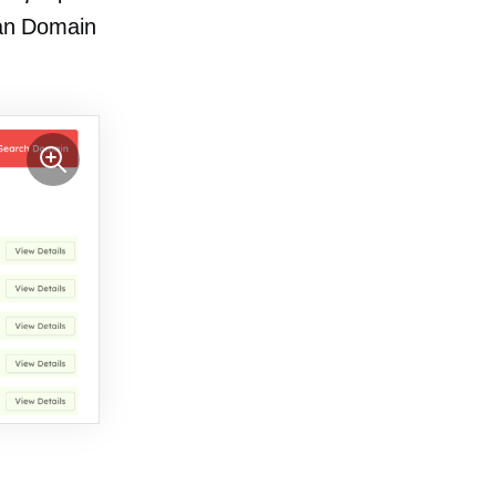
an Domain