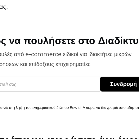
ας.
ς να πουλήσετε στο Διαδίκτ
ουλές από
e-commerce
ειδικοί για ιδιοκτήτες μικρών
ιρήσεων και επίδοξους επιχειρηματίες.
Συνδρομή
αινώ στη λήψη του ενημερωτικού δελτίου Ecwid. Μπορώ να διαγραφώ οποιαδήποτε