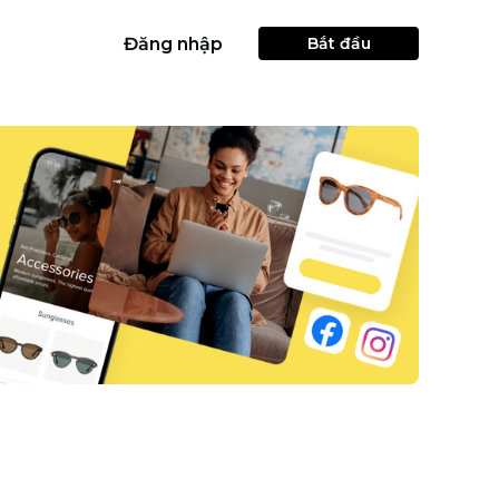
Đăng nhập
Bắt đầu