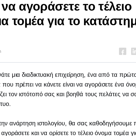
να αγοράσετε το τέλειο
α τομέα για το κατάστη
n
νάτε μια διαδικτυακή επιχείρηση, ένα από τα πρώτ
που πρέπει να κάνετε είναι να αγοράσετε ένα όνο
ζει τον ιστότοπό σας και βοηθά τους πελάτες να 
κτυο.
την ανάρτηση ιστολογίου, θα σας καθοδηγήσουμε
α αγοράσετε και να ορίσετε το τέλειο όνομα τομέα γι