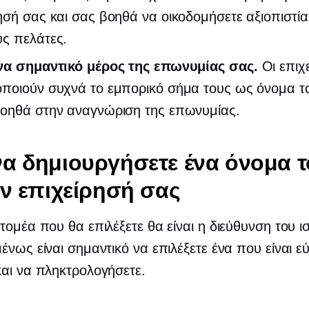
ησή σας και σας βοηθά να οικοδομήσετε αξιοπιστία
ύς πελάτες.
ένα σημαντικό μέρος της επωνυμίας σας.
Οι επιχε
οποιούν συχνά το εμπορικό σήμα τους ως όνομα το
βοηθά στην αναγνώριση της επωνυμίας.
α δημιουργήσετε ένα όνομα 
ην επιχείρησή σας
τομέα που θα επιλέξετε θα είναι η διεύθυνση του 
ένως είναι σημαντικό να επιλέξετε ένα που είναι ε
αι να πληκτρολογήσετε.