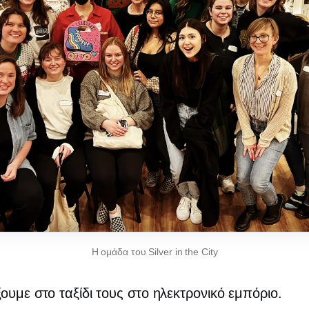
Η ομάδα του Silver in the City
ουμε στο ταξίδι τους στο ηλεκτρονικό εμπόριο.