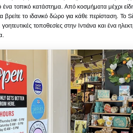
ένα τοπικό κατάστημα. Από κοσμήματα μέχρι είδη
α βρείτε το ιδανικό δώρο για κάθε περίσταση. Το Sil
 2 γοητευτικές τοποθεσίες στην Ιντιάνα και ένα ηλεκ
α.