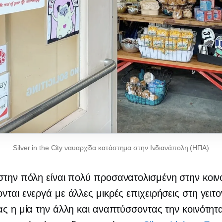
Silver in the City ναυαρχίδα κατάστημα στην Ινδιανάπολη (ΗΠΑ)
στην πόλη είναι πολύ
προσανατολισμένη στην κοιν
νται ενεργά με άλλες μικρές επιχειρήσεις στη γειτο
ας η μία την άλλη και αναπτύσσοντας την κοινότητ