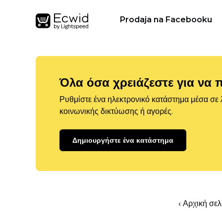
Prodaja na Facebooku
Όλα όσα χρειάζεστε για να 
Ρυθμίστε ένα ηλεκτρονικό κατάστημα μέσα σε λ
κοινωνικής δικτύωσης ή αγορές.
Δημιουργήστε ένα κατάστημα
‹ Αρχική σε