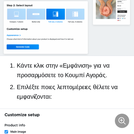
Κάντε κλικ στην «Εμφάνιση» για να
προσαρμόσετε το Κουμπί Αγοράς.
Επιλέξτε ποιες λεπτομέρειες θέλετε να
εμφανίζονται: