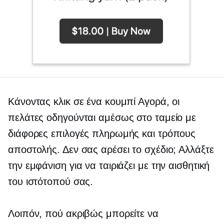
Κάνοντας κλικ σε ένα κουμπί Αγορά, οι
πελάτες οδηγούνται αμέσως στο ταμείο με
διάφορες επιλογές πληρωμής και τρόπους
αποστολής. Δεν σας αρέσει το σχέδιο; Αλλάξτε
την εμφάνιση για να ταιριάζει με την αισθητική
του ιστότοπού σας.
Λοιπόν, πού ακριβώς μπορείτε να