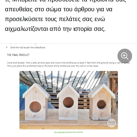
απευθείας στο σώμα του άρθρου για να
προσελκύσετε τους πελάτες σας ενώ
αιχμαλωτίζονται από την ιστορία σας.