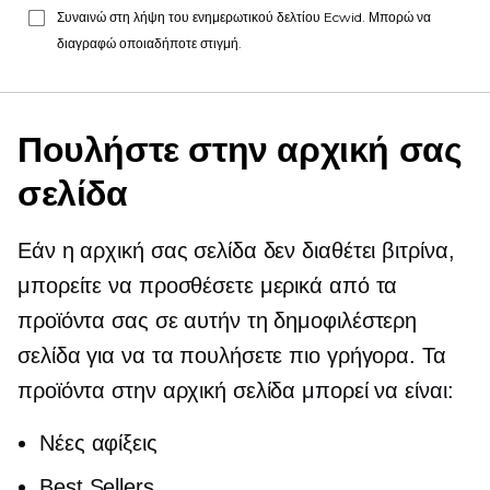
Συναινώ στη λήψη του ενημερωτικού δελτίου Ecwid. Μπορώ να
διαγραφώ οποιαδήποτε στιγμή.
Πουλήστε στην αρχική σας
σελίδα
Εάν η αρχική σας σελίδα δεν διαθέτει βιτρίνα,
μπορείτε να προσθέσετε μερικά από τα
προϊόντα σας σε αυτήν τη δημοφιλέστερη
σελίδα για να τα πουλήσετε πιο γρήγορα. Τα
προϊόντα στην αρχική σελίδα μπορεί να είναι:
Νέες αφίξεις
Best Sellers