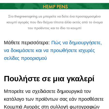
Στο thegreenspring.us μπορείτε να δείτε ένα προσαρμοσμένο
κουμπί αγοράς που δεν δείχνει τίποτα άλλο εκτός από το όνομα
του προϊόντος και το ίδιο το κουμπί
Μάθετε περισσότερα:
Πώς να δημιουργήσετε,
να δοκιμάσετε και να προωθήσετε ισχυρές
σελίδες προορισμού
Πουλήστε σε μια γκαλερί
Μπορείτε να σχεδιάσετε δημιουργικά τον
κατάλογο των προϊόντων σας εάν προσθέσετε
Κουμπιά Αγοράς στη συλλογή φωτογραφιών