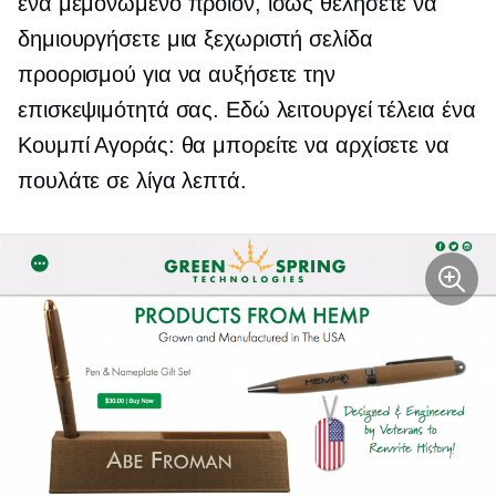
ένα μεμονωμένο προϊόν, ίσως θελήσετε να
δημιουργήσετε μια ξεχωριστή σελίδα
προορισμού για να αυξήσετε την
επισκεψιμότητά σας. Εδώ λειτουργεί τέλεια ένα
Κουμπί Αγοράς: θα μπορείτε να αρχίσετε να
πουλάτε σε λίγα λεπτά.