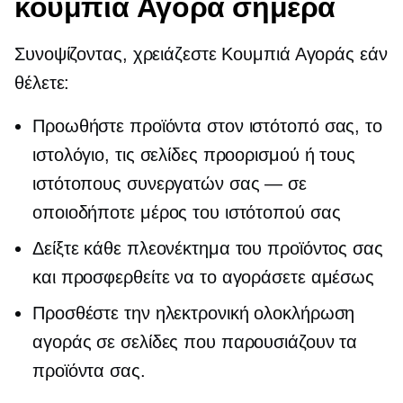
κουμπιά Αγορά σήμερα
Συνοψίζοντας, χρειάζεστε Κουμπιά Αγοράς εάν
θέλετε:
Προωθήστε προϊόντα στον ιστότοπό σας, το
ιστολόγιο, τις σελίδες προορισμού ή τους
ιστότοπους συνεργατών σας — σε
οποιοδήποτε μέρος του ιστότοπού σας
Δείξτε κάθε πλεονέκτημα του προϊόντος σας
και προσφερθείτε να το αγοράσετε αμέσως
Προσθέστε την ηλεκτρονική ολοκλήρωση
αγοράς σε σελίδες που παρουσιάζουν τα
προϊόντα σας.