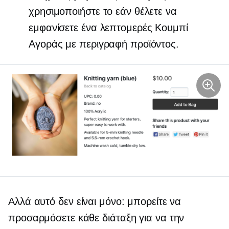
χρησιμοποιήστε το εάν θέλετε να
εμφανίσετε ένα λεπτομερές Κουμπί
Αγοράς με περιγραφή προϊόντος.
Αλλά αυτό δεν είναι μόνο: μπορείτε να
προσαρμόσετε κάθε διάταξη για να την