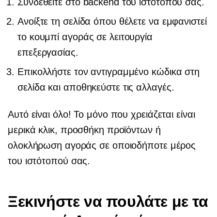
Συνδεθείτε στο backend του ιστότοπού σας.
Ανοίξτε τη σελίδα όπου θέλετε να εμφανιστεί
το κουμπί αγοράς σε λειτουργία
επεξεργασίας.
Επικολλήστε τον αντιγραμμένο κώδικα στη
σελίδα και αποθηκεύστε τις αλλαγές.
Αυτό είναι όλο! Το μόνο που χρειάζεται είναι
μερικά κλικ, προσθήκη προϊόντων ή
ολοκλήρωση αγοράς σε οποιοδήποτε μέρος
του ιστότοπού σας.
Ξεκινήστε να πουλάτε με τα