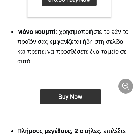
Μόνο κουμπί
: χρησιμοποιήστε το εάν το
προϊόν σας εμφανίζεται ήδη στη σελίδα
και πρέπει να προσθέσετε ένα ταμείο σε
αυτό
Πλήρους μεγέθους,
2 στήλες
: επιλέξτε