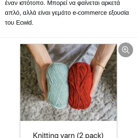
έναν ιστότοπο. Μπορεί να φαίνεται αρκετά
απλό, αλλά είναι γεμάτο
e-commerce
εξουσία
του Ecwid.