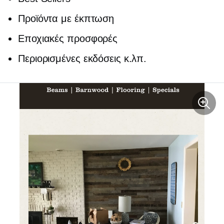
Προϊόντα με έκπτωση
Εποχιακές προσφορές
Περιορισμένες εκδόσεις κ.λπ.