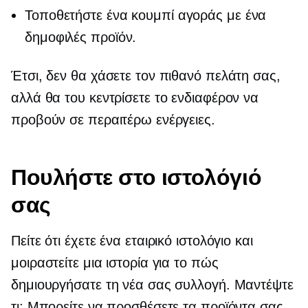
Τοποθετήστε ένα κουμπί αγοράς με ένα
δημοφιλές προϊόν.
Έτσι, δεν θα χάσετε τον πιθανό πελάτη σας,
αλλά θα του κεντρίσετε το ενδιαφέρον να
προβούν σε περαιτέρω ενέργειες.
Πουλήστε στο ιστολόγιό
σας
Πείτε ότι έχετε ένα εταιρικό ιστολόγιο και
μοιραστείτε μια ιστορία για το πώς
δημιουργήσατε τη νέα σας συλλογή. Μαντέψτε
τι; Μπορείτε να προσθέσετε τα προϊόντα σας