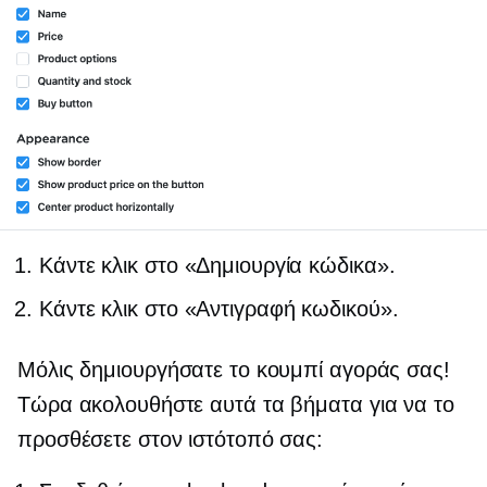
Κάντε κλικ στο «Δημιουργία κώδικα».
Κάντε κλικ στο «Αντιγραφή κωδικού».
Μόλις δημιουργήσατε το κουμπί αγοράς σας!
Τώρα ακολουθήστε αυτά τα βήματα για να το
προσθέσετε στον ιστότοπό σας: