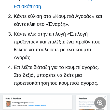
Επισκόπηση
.
Κάντε κύλιση στα «Κουμπιά Αγοράς» και
κάντε κλικ στο «Έναρξη».
Κάντε κλικ στην επιλογή «Επιλογή
προϊόντος» και επιλέξτε ένα προϊόν που
θέλετε να πουλήσετε με ένα κουμπί
Αγοράς.
Επιλέξτε διάταξη για το κουμπί αγοράς.
Στα δεξιά, μπορείτε να δείτε μια
προεπισκόπηση του κουμπιού αγοράς.