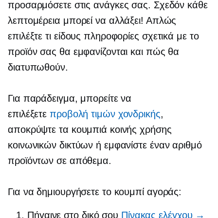
προσαρμόσετε στις ανάγκες σας. Σχεδόν κάθε
λεπτομέρεια μπορεί να αλλάξει! Απλώς
επιλέξτε τι είδους πληροφορίες σχετικά με το
προϊόν σας θα εμφανίζονται και πώς θα
διατυπωθούν.
Για παράδειγμα, μπορείτε να
επιλέξετε
προβολή τιμών χονδρικής
,
αποκρύψτε τα κουμπιά κοινής χρήσης
κοινωνικών δικτύων ή εμφανίστε έναν αριθμό
προϊόντων σε απόθεμα.
Για να δημιουργήσετε το κουμπί αγοράς:
Πήγαινε στο δικό σου
Πίνακας ελέγχου →