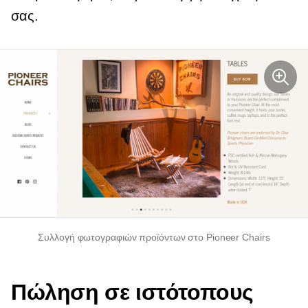
σας.
Συλλογή φωτογραφιών προϊόντων στο Pioneer Chairs
Πώληση σε ιστότοπους