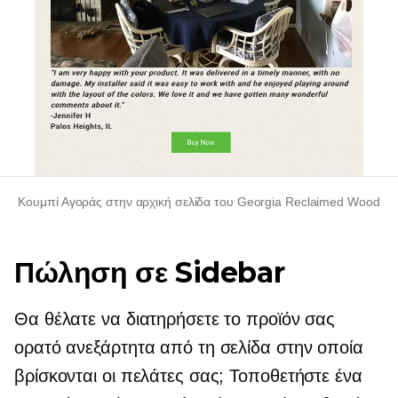
Κουμπί Αγοράς στην αρχική σελίδα του Georgia Reclaimed Wood
Πώληση σε Sidebar
Θα θέλατε να διατηρήσετε το προϊόν σας
ορατό ανεξάρτητα από τη σελίδα στην οποία
βρίσκονται οι πελάτες σας; Τοποθετήστε ένα