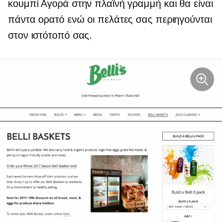
κουμπί Αγορά στην πλαϊνή γραμμή και θα είναι
πάντα ορατό ενώ οι πελάτες σας περιηγούνται
στον ιστότοπό σας.