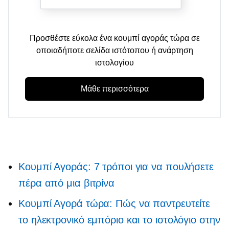
Προσθέστε εύκολα ένα κουμπί αγοράς τώρα σε
οποιαδήποτε σελίδα ιστότοπου ή ανάρτηση
ιστολογίου
Μάθε περισσότερα
Κουμπί Αγοράς: 7 τρόποι για να πουλήσετε
πέρα ​​από μια βιτρίνα
Κουμπί Αγορά τώρα: Πώς να παντρευτείτε
το ηλεκτρονικό εμπόριο και το ιστολόγιο στην