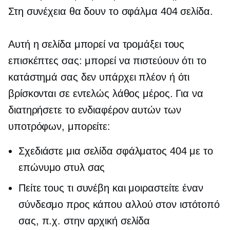
Στη συνέχεια θα δουν το σφάλμα 404 σελίδα.
Αυτή η σελίδα μπορεί να τρομάξει τους
επισκέπτες σας: μπορεί να πιστεύουν ότι το
κατάστημά σας δεν υπάρχει πλέον ή ότι
βρίσκονται σε εντελώς λάθος μέρος. Για να
διατηρήσετε το ενδιαφέρον αυτών των
υποτρόφων, μπορείτε:
Σχεδιάστε μια σελίδα σφάλματος 404 με το
επώνυμο στυλ σας
Πείτε τους τι συνέβη και μοιραστείτε έναν
σύνδεσμο προς κάπου αλλού στον ιστότοπό
σας, π.χ. στην αρχική σελίδα