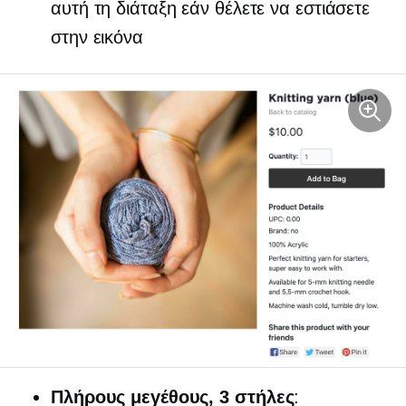
αυτή τη διάταξη εάν θέλετε να εστιάσετε
στην εικόνα
Πλήρους μεγέθους,
3 στήλες
: