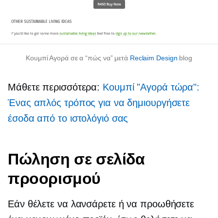
Κουμπί Αγορά σε α
“πώς να”
μετά
Reclaim Design
blog
Μάθετε περισσότερα:
Κουμπί "Αγορά τώρα":
Ένας απλός τρόπος για να δημιουργήσετε
έσοδα από το ιστολόγιό σας
Πώληση σε σελίδα
προορισμού
Εάν θέλετε να λανσάρετε ή να προωθήσετε