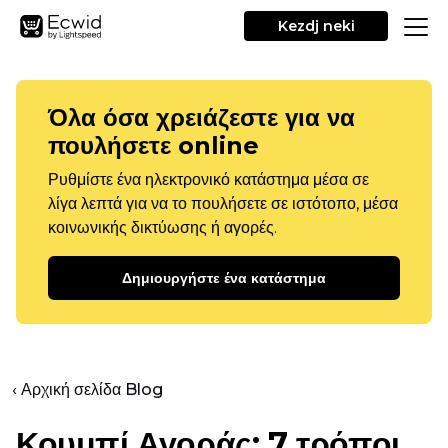
Kezdj neki
Όλα όσα χρειάζεστε για να
πουλήσετε online
Ρυθμίστε ένα ηλεκτρονικό κατάστημα μέσα σε
λίγα λεπτά για να το πουλήσετε σε ιστότοπο, μέσα
κοινωνικής δικτύωσης ή αγορές.
Δημιουργήστε ένα κατάστημα
‹ Αρχική σελίδα Blog
Κουμπί Αγοράς: 7 τρόποι