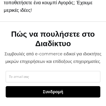
τοποθετήσετε ένα κουμπί Αγοράς; Έχουμε
μερικές ιδέες!
Πώς να πουλήσετε στο
Διαδίκτυο
Συμβουλές από
e-commerce
ειδικοί για ιδιοκτήτες
μικρών επιχειρήσεων και επίδοξους επιχειρηματίες.
Συνδρομή