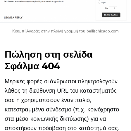
Κουμπί Αγοράς στην πλαϊνή γραμμή του bellischicago.com
Πώληση στη σελίδα
Σφάλμα 404
Μερικές φορές οι άνθρωποι πληκτρολογούν
λάθος τη διεύθυνση URL του καταστήματός
σας ή χρησιμοποιούν έναν παλιό,
κατεστραμμένο σύνδεσμο (π.χ. κοινόχρηστο
στα μέσα κοινωνικής δικτύωσης) για να
αποκτήσουν πρόσβαση στο κατάστημά σας.