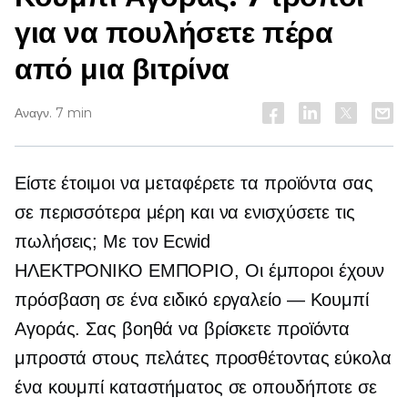
για να πουλήσετε πέρα ​​
από μια βιτρίνα
Αναγν. 7 min
Είστε έτοιμοι να μεταφέρετε τα προϊόντα σας
σε περισσότερα μέρη και να ενισχύσετε τις
πωλήσεις; Με τον Ecwid
ΗΛΕΚΤΡΟΝΙΚΟ ΕΜΠΟΡΙΟ,
Οι έμποροι έχουν
πρόσβαση σε ένα ειδικό εργαλείο — Κουμπί
Αγοράς. Σας βοηθά να βρίσκετε προϊόντα
μπροστά στους πελάτες προσθέτοντας εύκολα
ένα κουμπί καταστήματος σε οπουδήποτε σε