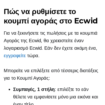
Πώς να ρυθμίσετε το
κουμπί αγοράς στο Ecwid
Για να ξεκινήσετε τις πωλήσεις με τα κουμπιά
Αγοράς της Ecwid, θα χρειαστείτε έναν
λογαριασμό Ecwid. Εάν δεν έχετε ακόμη ένα,
εγγραφείτε
τώρα.
Μπορείτε να επιλέξετε από τέσσερις διατάξεις
για το Κουμπί Αγοράς:
Συμπαγές, 1 στήλη
: επιλέξτε το εάν
θέλετε να εμφανίσετε μόνο μια εικόνα και
έναν τίτλο