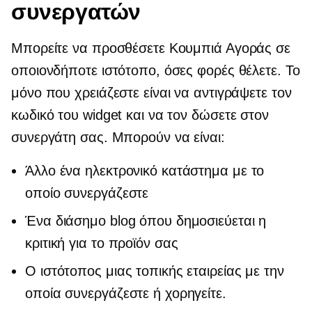
συνεργατών
Μπορείτε να προσθέσετε Κουμπιά Αγοράς σε
οποιονδήποτε ιστότοπο, όσες φορές θέλετε. Το
μόνο που χρειάζεστε είναι να αντιγράψετε τον
κωδικό του widget και να τον δώσετε στον
συνεργάτη σας. Μπορούν να είναι:
Άλλο ένα ηλεκτρονικό κατάστημα με το
οποίο συνεργάζεστε
Ένα διάσημο blog όπου δημοσιεύεται η
κριτική για το προϊόν σας
Ο ιστότοπος μιας τοπικής εταιρείας με την
οποία συνεργάζεστε ή χορηγείτε.