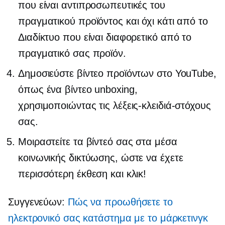
που είναι αντιπροσωπευτικές του
πραγματικού προϊόντος και όχι κάτι από το
Διαδίκτυο που είναι διαφορετικό από το
πραγματικό σας προϊόν.
Δημοσιεύστε βίντεο προϊόντων στο YouTube,
όπως ένα βίντεο unboxing,
χρησιμοποιώντας τις λέξεις-κλειδιά-στόχους
σας.
Μοιραστείτε τα βίντεό σας στα μέσα
κοινωνικής δικτύωσης, ώστε να έχετε
περισσότερη έκθεση και κλικ!
Συγγενεύων:
Πώς να προωθήσετε το
ηλεκτρονικό σας κατάστημα με το μάρκετινγκ