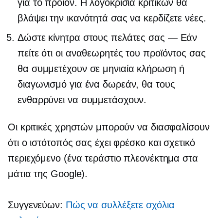
για το προϊόν. Η λογοκρισία κριτικών θα
βλάψει την ικανότητά σας να κερδίζετε νέες.
Δώστε κίνητρα στους πελάτες σας — Εάν
πείτε ότι οι αναθεωρητές του προϊόντος σας
θα συμμετέχουν σε μηνιαία κλήρωση ή
διαγωνισμό για ένα δωρεάν, θα τους
ενθαρρύνει να συμμετάσχουν.
Οι κριτικές χρηστών μπορούν να διασφαλίσουν
ότι ο ιστότοπός σας έχει φρέσκο ​​και σχετικό
περιεχόμενο (ένα τεράστιο πλεονέκτημα στα
μάτια της Google).
Συγγενεύων:
Πώς να συλλέξετε σχόλια