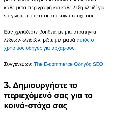
κάθε μετα-περιγραφή και κάθε λέξη-κλειδί για
να γίνετε πιο ορατοί στο κοινό-στόχο σας.
Εάν χρειάζεστε βοήθεια με μια στρατηγική
λέξεων-κλειδιών, ρίξτε μια ματιά
αυτός ο
χρήσιμος οδηγός για αρχάριους
.
Συγγενεύων:
The
E-commerce
Οδηγός SEO
3. Δημιουργήστε το
περιεχόμενό σας για το
κοινό-στόχο σας