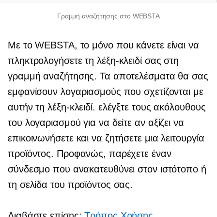
Γραμμή αναζήτησης στο WEBSTA
Με το WEBSTA, το μόνο που κάνετε είναι να
πληκτρολογήσετε τη λέξη-κλειδί σας στη
γραμμή αναζήτησης. Τα αποτελέσματα θα σας
εμφανίσουν λογαριασμούς που σχετίζονται με
αυτήν τη λέξη-κλειδί. ελέγξτε τους ακόλουθους
του λογαριασμού για να δείτε αν αξίζει να
επικοινωνήσετε και να ζητήσετε μια λειτουργία
προϊόντος. Προφανώς, παρέχετε έναν
σύνδεσμο που ανακατευθύνει στον ιστότοπο ή
τη σελίδα του προϊόντος σας.
Διαβάστε επίσης:
Τρόπος Χρήσης