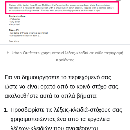
Η Urban Outfitters χρησιμοποιεί λέξεις-κλειδιά σε κάθε περιγραφή
προϊόντος
Για να δημιουργήσετε το περιεχόμενό σας
ώστε να είναι ορατό από το κοινό-στόχο σας,
ακολουθήστε αυτά τα απλά βήματα:
Προσδιορίστε τις λέξεις-κλειδιά-στόχους σας
χρησιμοποιώντας ένα από τα εργαλεία
λέξεων-κλειδιών που αναφέρονται