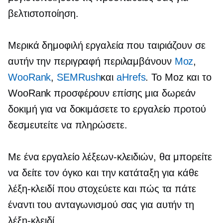
βελτιστοποίηση.
Μερικά δημοφιλή εργαλεία που ταιριάζουν σε
αυτήν την περιγραφή περιλαμβάνουν
Moz
,
WooRank
,
SEMRush
και
aHrefs
. Το Moz και το
WooRank προσφέρουν επίσης μια δωρεάν
δοκιμή για να δοκιμάσετε το εργαλείο προτού
δεσμευτείτε να πληρώσετε.
Με ένα εργαλείο λέξεων-κλειδιών, θα μπορείτε
να δείτε τον όγκο και την κατάταξη για κάθε
λέξη-κλειδί που στοχεύετε και πώς τα πάτε
έναντι του ανταγωνισμού σας για αυτήν τη
λέξη-κλειδί.