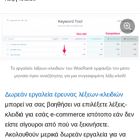
Το εργαλείο λέξεων-κλειδιών του WooRank εμφανίζει τον μέσο
μηνιαίο όγκο αναζήτησης για μια συγκεκριμένη λέξη-κλειδί
Δωρεάν εργαλεία έρευνας λέξεων-κλειδιών
μπορεί να σας βοηθήσει να επιλέξετε λέξεις-
κλειδιά για εσάς
e-commerce
ιστότοπο εάν δεν
είστε σίγουροι από πού να ξεκινήσετε.
Ακολουθούν μερικά δωρεάν εργαλεία για να