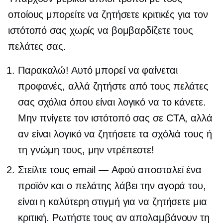
οποίους μπορείτε να ζητήσετε κριτικές για τον
ιστότοπό σας χωρίς να βομβαρδίζετε τους
πελάτες σας.
Παρακαλώ! Αυτό μπορεί να φαίνεται
προφανές, αλλά ζητήστε από τους πελάτες
σας σχόλια όπου είναι λογικό να το κάνετε.
Μην πνίγετε τον ιστότοπό σας σε CTA, αλλά
αν είναι λογικό να ζητήσετε τα σχόλιά τους ή
τη γνώμη τους, μην ντρέπεστε!
Στείλτε τους email — Αφού αποσταλεί ένα
προϊόν και ο πελάτης λάβει την αγορά του,
είναι η καλύτερη στιγμή για να ζητήσετε μια
κριτική. Ρωτήστε τους αν απολαμβάνουν τη