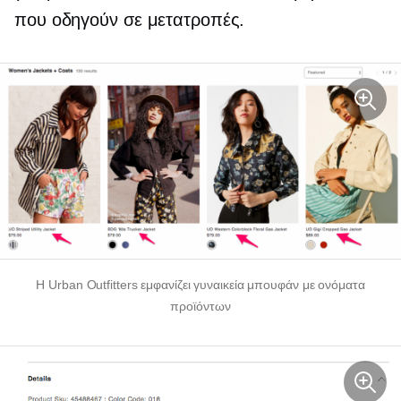
που οδηγούν σε μετατροπές.
Η Urban Outfitters εμφανίζει γυναικεία μπουφάν με ονόματα
προϊόντων