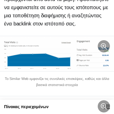
να εμφανιστείτε σε αυτούς τους ιστότοπους με
μια τοποθέτηση διαφήμισης ή αναζητώντας
ένα backlink στον ιστότοπό σας.
Το Similar Web εμφανίζει τις συνολικές επισκέψεις, καθώς και άλλα
βασικά στατιστικά στοιχεία
Πίνακας περιεχομένων