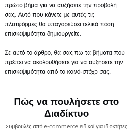
πρώτο βήμα για να αυξήσετε την προβολή
σας. Αυτό που κάνετε με αυτές τις
πλατφόρμες θα υπαγορεύσει τελικά πόση
επισκεψιμότητα δημιουργείτε.
Σε αυτό το άρθρο, θα σας πω τα βήματα που
πρέπει να ακολουθήσετε για να αυξήσετε την
επισκεψιμότητα από το κοινό-στόχο σας.
Πώς να πουλήσετε στο
Διαδίκτυο
Συμβουλές από
e-commerce
ειδικοί για ιδιοκτήτες