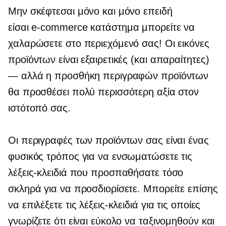
Μην σκέφτεσαι μόνο και μόνο επειδή
είσαι
e-commerce
κατάστημα μπορείτε να
χαλαρώσετε στο περιεχόμενό σας! Οι εικόνες
προϊόντων είναι εξαιρετικές (και απαραίτητες)
— αλλά η προσθήκη περιγραφών προϊόντων
θα προσθέσει πολύ περισσότερη αξία στον
ιστότοπό σας.
Οι περιγραφές των προϊόντων σας είναι ένας
φυσικός τρόπος για να ενσωματώσετε τις
λέξεις-κλειδιά που προσπαθήσατε τόσο
σκληρά για να προσδιορίσετε. Μπορείτε επίσης
να επιλέξετε τις λέξεις-κλειδιά για τις οποίες
γνωρίζετε ότι είναι εύκολο να ταξινομηθούν και