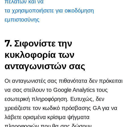
πελατών και να
τα χρησιμοποιήσετε για οικοδόμηση
εμπιστοσύνης
7. Σιφονίστε την
κυκλοφορία των
ανταγωνιστών σας
Οι ανταγωνιστές σας πιθανότατα δεν πρόκειται
να σας στείλουν το Google Analytics τους
εσωτερική πληροφόρηση.
Ευτυχώς, δεν
χρειάζεστε τον κωδικό πρόσβασης GA για να
λάβετε ορισμένα κρίσιμα ψήγματα
πληροφοριών που θα σας δώσουν