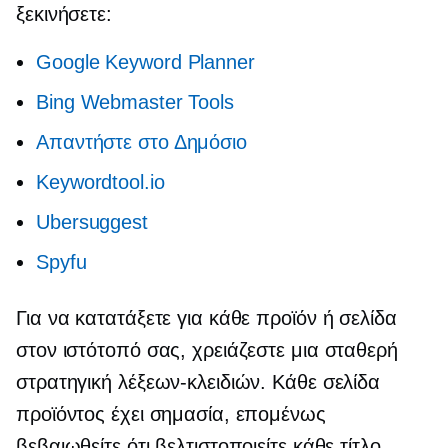
ξεκινήσετε:
Google Keyword Planner
Bing Webmaster Tools
Απαντήστε στο Δημόσιο
Keywordtool.io
Ubersuggest
Spyfu
Για να κατατάξετε για κάθε προϊόν ή σελίδα
στον ιστότοπό σας, χρειάζεστε μια σταθερή
στρατηγική λέξεων-κλειδιών. Κάθε σελίδα
προϊόντος έχει σημασία, επομένως
βεβαιωθείτε ότι βελτιστοποιείτε κάθε τίτλο,