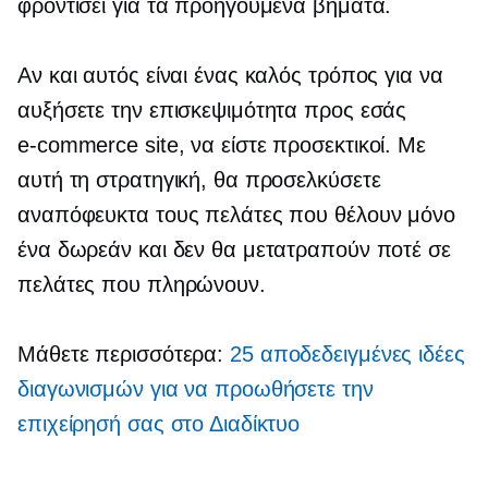
φροντίσει για τα προηγούμενα βήματα.
Αν και αυτός είναι ένας καλός τρόπος για να
αυξήσετε την επισκεψιμότητα προς εσάς
e-commerce
site, να είστε προσεκτικοί. Με
αυτή τη στρατηγική, θα προσελκύσετε
αναπόφευκτα τους πελάτες που θέλουν μόνο
ένα δωρεάν και δεν θα μετατραπούν ποτέ σε
πελάτες που πληρώνουν.
Μάθετε περισσότερα:
25 αποδεδειγμένες ιδέες
διαγωνισμών για να προωθήσετε την
επιχείρησή σας στο Διαδίκτυο