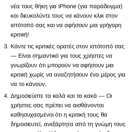
νέα τους θήκη για iPhone (για παράδειγμα)
και διευκολύντε τους να κάνουν κλικ στον
ιστότοπό σας και να αφήσουν μια γρήγορη
κριτική!
Κάντε τις κριτικές ορατές στον ιστότοπό σας
— Είναι σημαντικό για τους χρήστες να
γνωρίζουν ότι μπορούν να αφήσουν μια
κριτική χωρίς να αναζητήσουν ένα μέρος για
να το κάνουν.
Δημοσιεύστε τα καλά και τα κακά — Οι
χρήστες σας πρέπει να αισθάνονται
καθησυχασμένοι ότι η κριτική τους θα
δημοσιευτεί, ανεξάρτητα από τη γνώμη τους