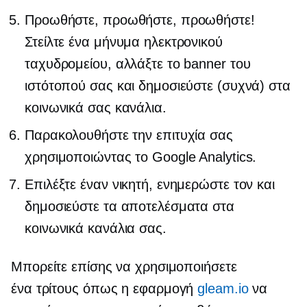
Προωθήστε, προωθήστε, προωθήστε!
Στείλτε ένα μήνυμα ηλεκτρονικού
ταχυδρομείου, αλλάξτε το banner του
ιστότοπού σας και δημοσιεύστε (συχνά) στα
κοινωνικά σας κανάλια.
Παρακολουθήστε την επιτυχία σας
χρησιμοποιώντας το Google Analytics.
Επιλέξτε έναν νικητή, ενημερώστε τον και
δημοσιεύστε τα αποτελέσματα στα
κοινωνικά κανάλια σας.
Μπορείτε επίσης να χρησιμοποιήσετε
ένα
τρίτους
όπως η εφαρμογή
gleam.io
να