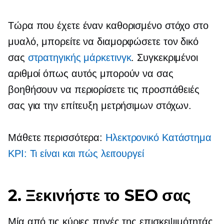
Τώρα που έχετε έναν καθορισμένο στόχο στο
μυαλό, μπορείτε να διαμορφώσετε τον δικό
σας
στρατηγικής μάρκετινγκ
. Συγκεκριμένοι
αριθμοί όπως αυτός μπορούν να σας
βοηθήσουν να περιορίσετε τις προσπάθειές
σας για την επίτευξη μετρήσιμων στόχων.
Μάθετε περισσότερα:
Ηλεκτρονικό Κατάστημα
KPI: Τι είναι και πώς λειτουργεί
2. Ξεκινήστε το SEO σας
Μία από τις κύριες πηγές της επισκεψιμότητάς