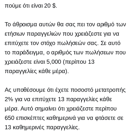
πούμε ότι είναι 20 $.
Το άθροισμα αυτών θα σας πει τον αριθμό των
ετήσιων παραγγελιών που χρειάζεστε για να
επιτύχετε τον στόχο πωλήσεών σας. Σε αυτό
το παράδειγμα, ο αριθμός των πωλήσεων που
χρειάζεστε είναι 5,000 (περίπου 13
παραγγελίες κάθε μέρα).
Ας υποθέσουμε ότι έχετε ποσοστό μετατροπής
2% για να επιτύχετε 13 παραγγελίες κάθε
μέρα. Αυτό σημαίνει ότι χρειάζεστε περίπου
650 επισκέπτες καθημερινά για να φτάσετε σε
13 καθημερινές παραγγελίες.