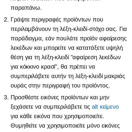
παραπάνω.
Γράψτε περιγραφές προϊόντων που
περιλαμβάνουν τη λέξη-κλειδί-στόχο σας. Για
παράδειγμα, εάν πουλάτε προϊόν αφαίρεσης
λεκέδων και μπορείτε να κατατάξετε υψηλή
θέση για τη λέξη-κλειδί "αφαίρεση λεκέδων
για κόκκινο κρασί", θα πρέπει να
συμπεριλάβετε αυτήν τη λέξη-κλειδί μακριάς
ουράς στην περιγραφή του προϊόντος.
Προσθέστε εικόνες προϊόντων και μην
ξεχάσετε να συμπεριλάβετε τις
alt κείμενο
για κάθε εικόνα που χρησιμοποιείτε.
Θυμηθείτε να χρησιμοποιείτε μόνο εικόνες