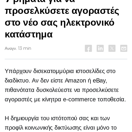
προσελκύσετε αγοραστές
στο νέο σας ηλεκτρονικό
κατάστημα
Αναγν. 13 min
Υπάρχουν δισεκατομμύρια ιστοσελίδες στο
διαδίκτυο. Αν δεν είστε Amazon ή eBay,
πιθανότατα δυσκολεύεστε να προσελκύσετε
αγοραστές με κίνητρα
e-commerce
τοποθεσία.
Η δημιουργία του ιστότοπού σας και των
προφίλ κοινωνικής δικτύωσης είναι μόνο το