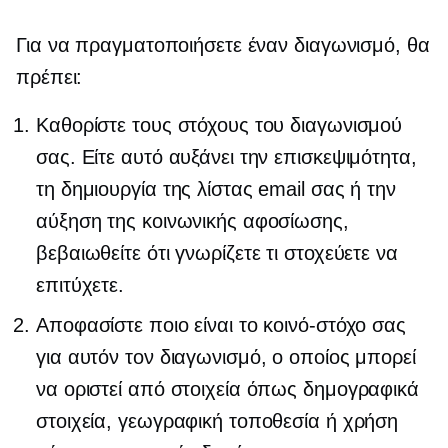
Για να πραγματοποιήσετε έναν διαγωνισμό, θα
πρέπει:
Καθορίστε τους στόχους του διαγωνισμού
σας. Είτε αυτό αυξάνει την επισκεψιμότητα,
τη δημιουργία της λίστας email σας ή την
αύξηση της κοινωνικής αφοσίωσης,
βεβαιωθείτε ότι γνωρίζετε τι στοχεύετε να
επιτύχετε.
Αποφασίστε ποιο είναι το κοινό-στόχο σας
για αυτόν τον διαγωνισμό, ο οποίος μπορεί
να οριστεί από στοιχεία όπως δημογραφικά
στοιχεία, γεωγραφική τοποθεσία ή χρήση