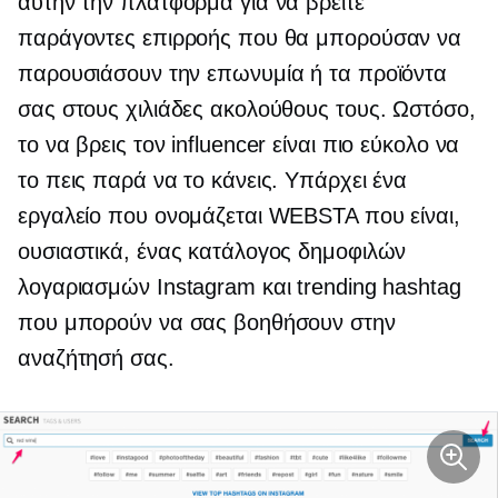
αυτήν την πλατφόρμα για να βρείτε
παράγοντες επιρροής που θα μπορούσαν να
παρουσιάσουν την επωνυμία ή τα προϊόντα
σας στους χιλιάδες ακολούθους τους. Ωστόσο,
το να βρεις τον influencer είναι πιο εύκολο να
το πεις παρά να το κάνεις. Υπάρχει ένα
εργαλείο που ονομάζεται WEBSTA που είναι,
ουσιαστικά, ένας κατάλογος δημοφιλών
λογαριασμών Instagram και trending hashtag
που μπορούν να σας βοηθήσουν στην
αναζήτησή σας.