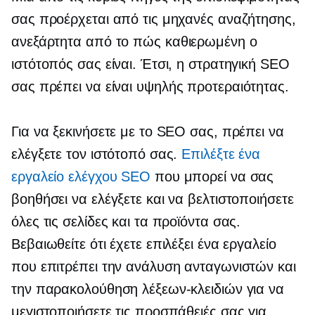
σας προέρχεται από τις μηχανές αναζήτησης,
ανεξάρτητα από το πώς
καθιερωμένη
ο
ιστότοπός σας είναι. Έτσι, η στρατηγική SEO
σας πρέπει να είναι
υψηλής προτεραιότητας.
Για να ξεκινήσετε με το SEO σας, πρέπει να
ελέγξετε τον ιστότοπό σας.
Επιλέξτε ένα
εργαλείο ελέγχου SEO
που μπορεί να σας
βοηθήσει να ελέγξετε και να βελτιστοποιήσετε
όλες τις σελίδες και τα προϊόντα σας.
Βεβαιωθείτε ότι έχετε επιλέξει ένα εργαλείο
που επιτρέπει την ανάλυση ανταγωνιστών και
την παρακολούθηση λέξεων-κλειδιών για να
μεγιστοποιήσετε τις προσπάθειές σας για