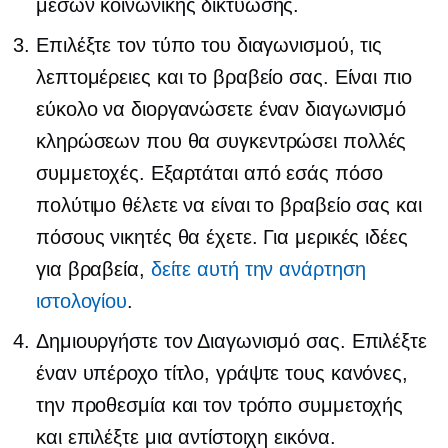
μέσων κοινωνικής δικτύωσης.
Επιλέξτε τον τύπο του διαγωνισμού, τις
λεπτομέρειες και το βραβείο σας. Είναι πιο
εύκολο να διοργανώσετε έναν διαγωνισμό
κληρώσεων που θα συγκεντρώσει πολλές
συμμετοχές. Εξαρτάται από εσάς πόσο
πολύτιμο θέλετε να είναι το βραβείο σας και
πόσους νικητές θα έχετε. Για μερικές ιδέες
για βραβεία,
δείτε αυτή την ανάρτηση
ιστολογίου
.
Δημιουργήστε τον Διαγωνισμό σας. Επιλέξτε
έναν υπέροχο τίτλο, γράψτε τους κανόνες,
την προθεσμία και τον τρόπο συμμετοχής
και επιλέξτε μια αντίστοιχη εικόνα.