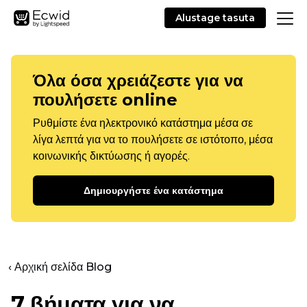
Alustage tasuta
Όλα όσα χρειάζεστε για να
πουλήσετε online
Ρυθμίστε ένα ηλεκτρονικό κατάστημα μέσα σε
λίγα λεπτά για να το πουλήσετε σε ιστότοπο, μέσα
κοινωνικής δικτύωσης ή αγορές.
Δημιουργήστε ένα κατάστημα
‹ Αρχική σελίδα Blog
7 βήματα για να