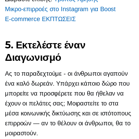
Μικρο-επιρροές
στο Instagram για Boost
E-commerce
ΕΚΠΤΩΣΕΙΣ
5. Εκτελέστε έναν
Διαγωνισμό
Ας το παραδεχτούμε
-
οι άνθρωποι αγαπούν
ένα καλό δωρεάν. Υπάρχει κάποιο δώρο που
μπορείτε να προσφέρετε που θα ήθελαν να
έχουν οι πελάτες σας; Μοιραστείτε το στα
μέσα κοινωνικής δικτύωσης και σε ιστότοπους
επιρροών — αν το θέλουν οι άνθρωποι, θα το
μοιραστούν.