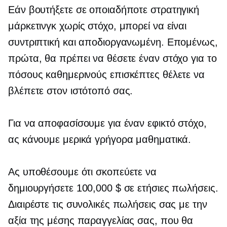
Εάν βουτήξετε σε οποιαδήποτε στρατηγική
μάρκετινγκ χωρίς στόχο, μπορεί να είναι
συντριπτική και αποδιοργανωμένη. Επομένως,
πρώτα, θα πρέπει να θέσετε έναν στόχο για το
πόσους καθημερινούς επισκέπτες θέλετε να
βλέπετε στον ιστότοπό σας.
Για να αποφασίσουμε για έναν εφικτό στόχο,
ας κάνουμε μερικά γρήγορα μαθηματικά.
Ας υποθέσουμε ότι σκοπεύετε να
δημιουργήσετε 100,000 $ σε ετήσιες πωλήσεις.
Διαιρέστε τις συνολικές πωλήσεις σας με την
αξία της μέσης παραγγελίας σας, που θα