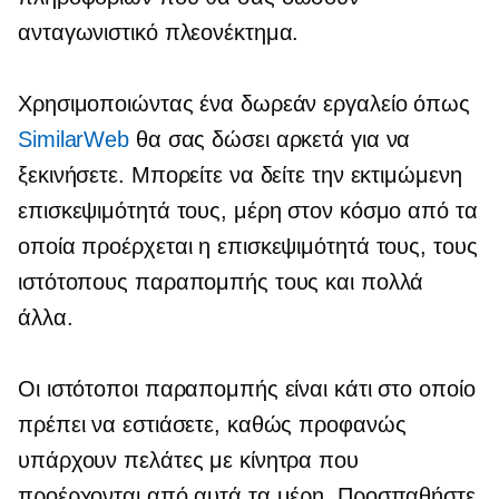
ανταγωνιστικό πλεονέκτημα.
Χρησιμοποιώντας ένα δωρεάν εργαλείο όπως
SimilarWeb
θα σας δώσει αρκετά για να
ξεκινήσετε. Μπορείτε να δείτε την εκτιμώμενη
επισκεψιμότητά τους, μέρη στον κόσμο από τα
οποία προέρχεται η επισκεψιμότητά τους, τους
ιστότοπους παραπομπής τους και πολλά
άλλα.
Οι ιστότοποι παραπομπής είναι κάτι στο οποίο
πρέπει να εστιάσετε, καθώς προφανώς
υπάρχουν πελάτες με κίνητρα που
προέρχονται από αυτά τα μέρη. Προσπαθήστε