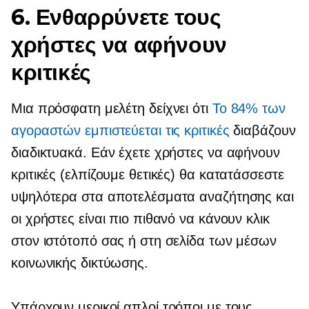
6. Ενθαρρύνετε τους
χρήστες να αφήνουν
κριτικές
Μια πρόσφατη μελέτη δείχνει ότι
Το 84% των
αγοραστών εμπιστεύεται τις κριτικές
διαβάζουν
διαδικτυακά. Εάν έχετε χρήστες να αφήνουν
κριτικές (ελπίζουμε θετικές) θα κατατάσσεστε
υψηλότερα στα αποτελέσματα αναζήτησης και
οι χρήστες είναι πιο πιθανό να κάνουν κλικ
στον ιστότοπό σας ή στη σελίδα των μέσων
κοινωνικής δικτύωσης.
Υπάρχουν μερικοί απλοί τρόποι με τους