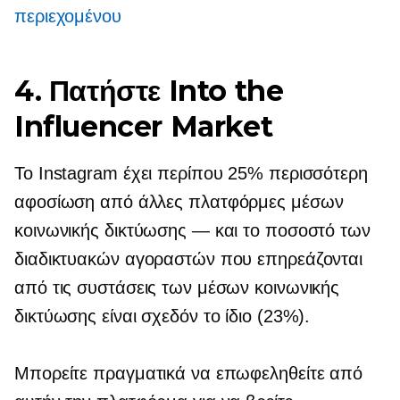
περιεχομένου
4. Πατήστε Into the
Influencer Market
Το Instagram έχει περίπου 25% περισσότερη
αφοσίωση από άλλες πλατφόρμες μέσων
κοινωνικής δικτύωσης — και το ποσοστό των
διαδικτυακών αγοραστών που επηρεάζονται
από τις συστάσεις των μέσων κοινωνικής
δικτύωσης είναι σχεδόν το ίδιο (23%).
Μπορείτε πραγματικά να επωφεληθείτε από