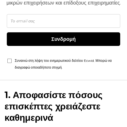
μικρών επιχειρήσεων και επίδοξους επιχειρηματίες.
Συνδρομή
Συναινώ στη λήψη του ενημερωτικού δελτίου Ecwid. Μπορώ να
διαγραφώ οποιαδήποτε στιγμή.
1. Αποφασίστε πόσους
επισκέπτες χρειάζεστε
καθημερινά