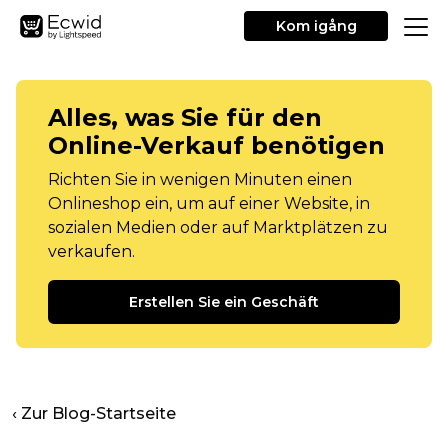
Kom igång
Alles, was Sie für den
Online-Verkauf benötigen
Richten Sie in wenigen Minuten einen
Onlineshop ein, um auf einer Website, in
sozialen Medien oder auf Marktplätzen zu
verkaufen.
Erstellen Sie ein Geschäft
‹ Zur Blog-Startseite