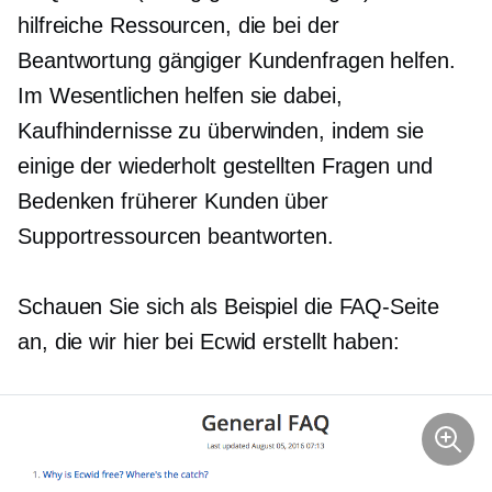
hilfreiche Ressourcen, die bei der
Beantwortung gängiger Kundenfragen helfen.
Im Wesentlichen helfen sie dabei,
Kaufhindernisse zu überwinden, indem sie
einige der wiederholt gestellten Fragen und
Bedenken früherer Kunden über
Supportressourcen beantworten.
Schauen Sie sich als Beispiel die FAQ-Seite
an, die wir hier bei Ecwid erstellt haben: