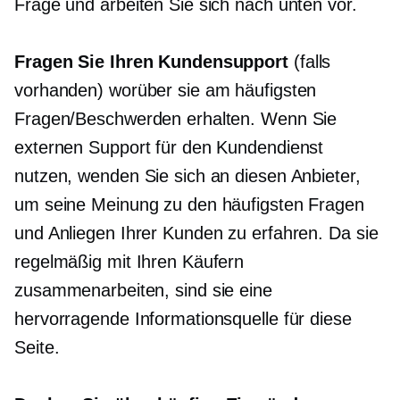
Frage und arbeiten Sie sich nach unten vor.
Fragen Sie Ihren Kundensupport
(falls
vorhanden) worüber sie am häufigsten
Fragen/Beschwerden erhalten. Wenn Sie
externen Support für den Kundendienst
nutzen, wenden Sie sich an diesen Anbieter,
um seine Meinung zu den häufigsten Fragen
und Anliegen Ihrer Kunden zu erfahren. Da sie
regelmäßig mit Ihren Käufern
zusammenarbeiten, sind sie eine
hervorragende Informationsquelle für diese
Seite.