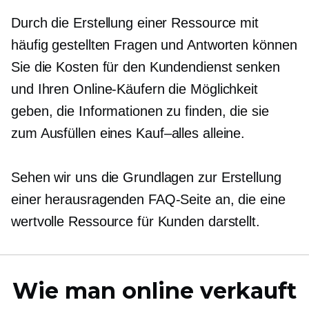
Durch die Erstellung einer Ressource mit
häufig gestellten Fragen und Antworten können
Sie die Kosten für den Kundendienst senken
und Ihren Online-Käufern die Möglichkeit
geben, die Informationen zu finden, die sie
zum Ausfüllen eines
Kauf–alles
alleine.
Sehen wir uns die Grundlagen zur Erstellung
einer herausragenden FAQ-Seite an, die eine
wertvolle Ressource für Kunden darstellt.
Wie man online verkauft