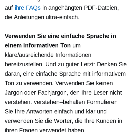
auf
ihre FAQs
in angehängten PDF-Dateien,
die
Anleitungen
ultra-einfach.
Verwenden Sie eine einfache Sprache in
einem informativen Ton
um
klare/ausreichende Informationen
bereitzustellen. Und zu guter Letzt: Denken Sie
daran, eine einfache Sprache mit informativem
Ton zu verwenden. Verwenden Sie keinen
Jargon oder Fachjargon, den Ihre Leser nicht
verstehen.
verstehen–behalten
Formulieren
Sie Ihre Antworten einfach und klar und
verwenden Sie die Wörter, die Ihre Kunden in
ihren Fragen verwendet haben.