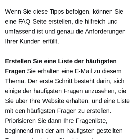
Wenn Sie diese Tipps befolgen, können Sie
eine FAQ-Seite erstellen, die hilfreich und
umfassend ist und genau die Anforderungen
Ihrer Kunden erfüllt.
Erstellen Sie eine Liste der häufigsten
Fragen
Sie erhalten eine E-Mail zu diesem
Thema. Der erste Schritt besteht darin, sich
einige der häufigsten Fragen anzusehen, die
Sie über Ihre Website erhalten, und eine Liste
mit den häufigsten Fragen zu erstellen.
Priorisieren Sie dann Ihre Fragenliste,
beginnend mit der am häufigsten gestellten