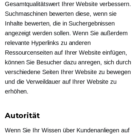
Gesamtqualitätswert Ihrer Website verbessern.
Suchmaschinen bewerten diese, wenn sie
Inhalte bewerten, die in Suchergebnissen
angezeigt werden sollen. Wenn Sie außerdem
relevante Hyperlinks zu anderen
Ressourcenseiten auf Ihrer Website einfügen,
können Sie Besucher dazu anregen, sich durch
verschiedene Seiten Ihrer Website zu bewegen
und die Verweildauer auf Ihrer Website zu
erhöhen.
Autorität
Wenn Sie Ihr Wissen über Kundenanliegen auf