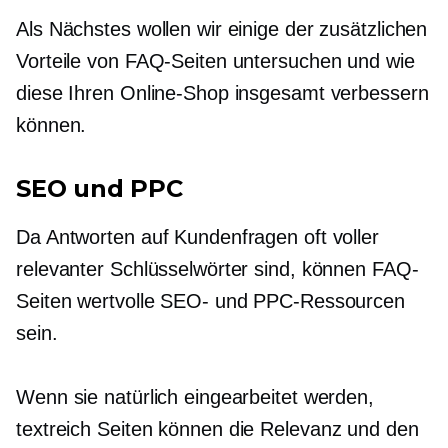
Als Nächstes wollen wir einige der zusätzlichen
Vorteile von FAQ-Seiten untersuchen und wie
diese Ihren Online-Shop insgesamt verbessern
können.
SEO und PPC
Da Antworten auf Kundenfragen oft voller
relevanter Schlüsselwörter sind, können FAQ-
Seiten wertvolle SEO- und PPC-Ressourcen
sein.
Wenn sie natürlich eingearbeitet werden,
textreich
Seiten können die Relevanz und den