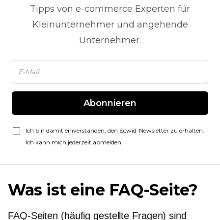
Tipps von
e-commerce
Experten für
Kleinunternehmer und angehende
Unternehmer.
Abonnieren
Ich bin damit einverstanden, den Ecwid-Newsletter zu erhalten.
Ich kann mich jederzeit abmelden.
Was ist eine FAQ-Seite?
FAQ-Seiten (häufig gestellte Fragen) sind