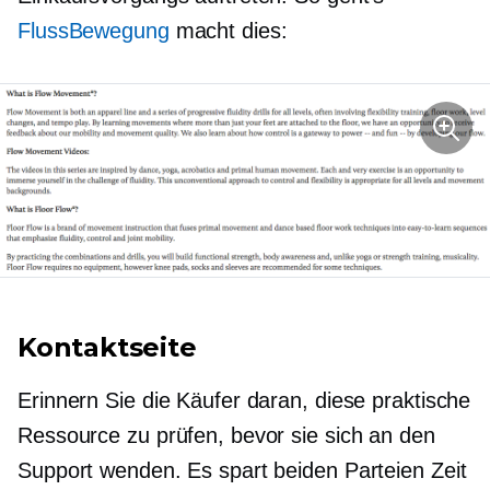
FlussBewegung
macht dies:
Kontaktseite
Erinnern Sie die Käufer daran, diese praktische
Ressource zu prüfen, bevor sie sich an den
Support wenden. Es spart beiden Parteien Zeit