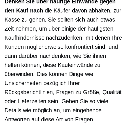
Denken Sie über häufige Einwände gegen
den Kauf nach
die Käufer davon abhalten, zur
Kasse zu gehen. Sie sollten sich auch etwas
Zeit nehmen, um über einige der häufigsten
Kaufhindernisse nachzudenken, mit denen Ihre
Kunden möglicherweise konfrontiert sind, und
dann darüber nachdenken, wie Sie ihnen
helfen können, diese Kaufeinwände zu
überwinden. Dies können Dinge wie
Unsicherheiten bezüglich Ihrer
Rückgaberichtlinien, Fragen zu Größe, Qualität
oder Lieferzeiten sein. Geben Sie so viele
Details wie möglich an, um
eingehende
Antworten auf diese Art von Fragen.