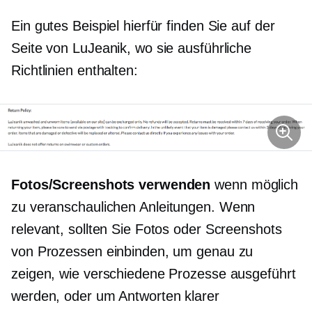
Ein gutes Beispiel hierfür finden Sie auf der
Seite von LuJeanik, wo sie ausführliche
Richtlinien enthalten:
Fotos/Screenshots verwenden
wenn möglich
zu veranschaulichen
Anleitungen.
Wenn
relevant, sollten Sie Fotos oder Screenshots
von Prozessen einbinden, um genau zu
zeigen, wie verschiedene Prozesse ausgeführt
werden, oder um Antworten klarer