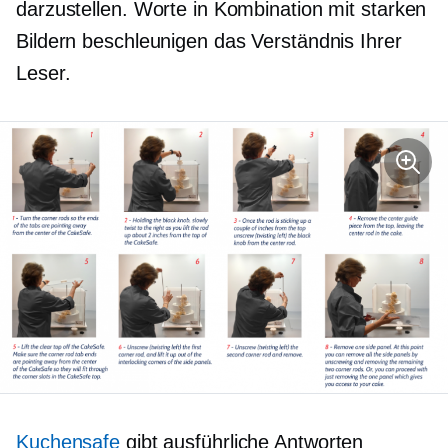
darzustellen. Worte in Kombination mit starken
Bildern beschleunigen das Verständnis Ihrer
Leser.
Kuchensafe
gibt ausführliche Antworten