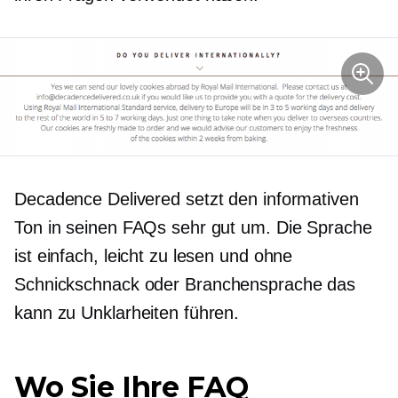
Decadence Delivered setzt den informativen
Ton in seinen FAQs sehr gut um. Die Sprache
ist einfach, leicht zu lesen und ohne
Schnickschnack oder
Branchensprache
das
kann zu Unklarheiten führen.
Wo Sie Ihre FAQ