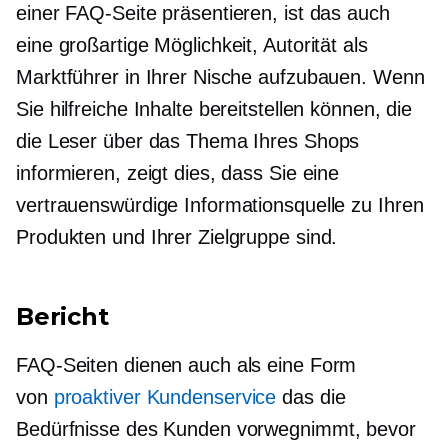
einer FAQ-Seite präsentieren, ist das auch
eine großartige Möglichkeit, Autorität als
Marktführer in Ihrer Nische aufzubauen. Wenn
Sie hilfreiche Inhalte bereitstellen können, die
die Leser über das Thema Ihres Shops
informieren, zeigt dies, dass Sie eine
vertrauenswürdige Informationsquelle zu Ihren
Produkten und Ihrer Zielgruppe sind.
Bericht
FAQ-Seiten dienen auch als eine Form
von
proaktiver Kundenservice
das die
Bedürfnisse des Kunden vorwegnimmt, bevor