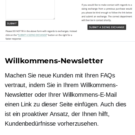
Willkommens-Newsletter
Machen Sie neue Kunden mit Ihren FAQs
vertraut, indem Sie in Ihrem Willkommens-
Newsletter oder Ihrer Willkommens-E-Mail
einen Link zu dieser Seite einfügen. Auch dies
ist ein proaktiver Ansatz, der Ihnen hilft,
Kundenbedürfnisse vorherzusehen.