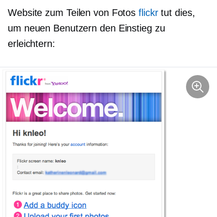
Website zum Teilen von Fotos
flickr
tut dies,
um neuen Benutzern den Einstieg zu
erleichtern: