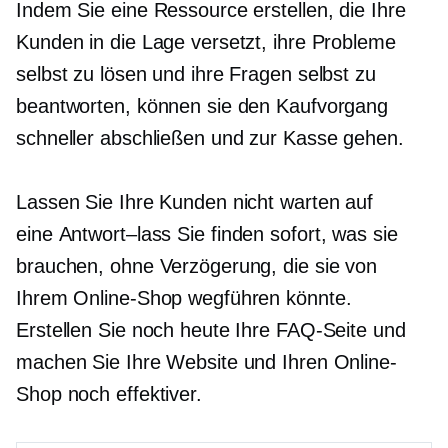
Indem Sie eine Ressource erstellen, die Ihre
Kunden in die Lage versetzt, ihre Probleme
selbst zu lösen und ihre Fragen selbst zu
beantworten, können sie den Kaufvorgang
schneller abschließen und zur Kasse gehen.
Lassen Sie Ihre Kunden nicht warten auf
eine
Antwort–lass
Sie finden sofort, was sie
brauchen, ohne Verzögerung, die sie von
Ihrem Online-Shop wegführen könnte.
Erstellen Sie noch heute Ihre FAQ-Seite und
machen Sie Ihre Website und Ihren Online-
Shop noch effektiver.