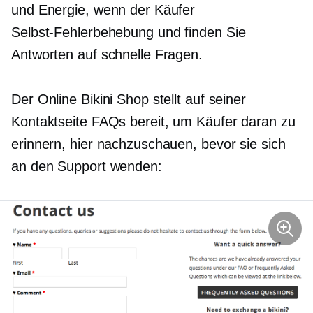
und Energie, wenn der Käufer
Selbst-Fehlerbehebung
und finden Sie
Antworten auf schnelle Fragen.
Der Online Bikini Shop stellt auf seiner
Kontaktseite FAQs bereit, um Käufer daran zu
erinnern, hier nachzuschauen, bevor sie sich
an den Support wenden: