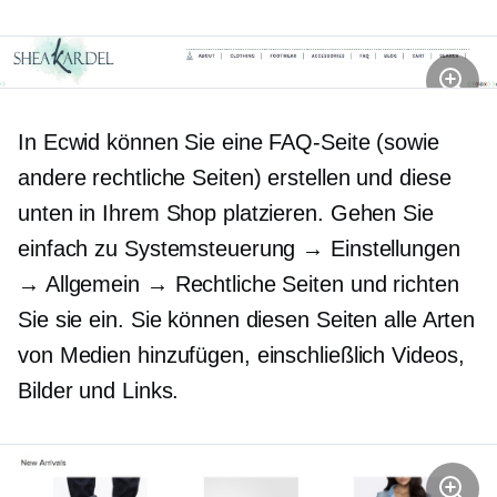
In Ecwid können Sie eine FAQ-Seite (sowie
andere rechtliche Seiten) erstellen und diese
unten in Ihrem Shop platzieren. Gehen Sie
einfach zu Systemsteuerung → Einstellungen
→ Allgemein → Rechtliche Seiten und richten
Sie sie ein. Sie können diesen Seiten alle Arten
von Medien hinzufügen, einschließlich Videos,
Bilder und Links.