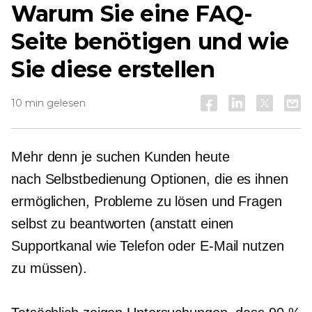
Warum Sie eine FAQ-
Seite benötigen und wie
Sie diese erstellen
10 min gelesen
Mehr denn je suchen Kunden heute
nach
Selbstbedienung
Optionen, die es ihnen
ermöglichen, Probleme zu lösen und Fragen
selbst zu beantworten (anstatt einen
Supportkanal wie Telefon oder E-Mail nutzen
zu müssen).