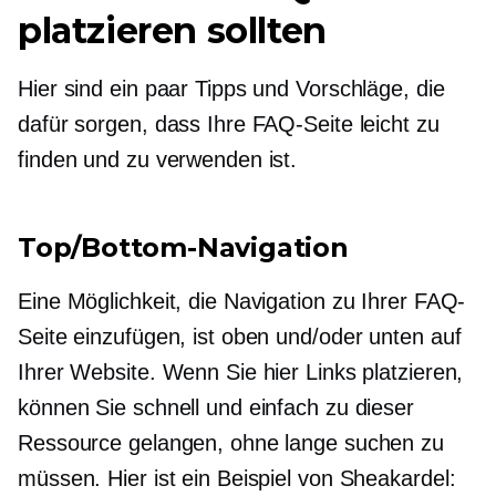
platzieren sollten
Hier sind ein paar Tipps und Vorschläge, die
dafür sorgen, dass Ihre FAQ-Seite leicht zu
finden und zu verwenden ist.
Top/Bottom-Navigation
Eine Möglichkeit, die Navigation zu Ihrer FAQ-
Seite einzufügen, ist oben und/oder unten auf
Ihrer Website. Wenn Sie hier Links platzieren,
können Sie schnell und einfach zu dieser
Ressource gelangen, ohne lange suchen zu
müssen. Hier ist ein Beispiel von Sheakardel: