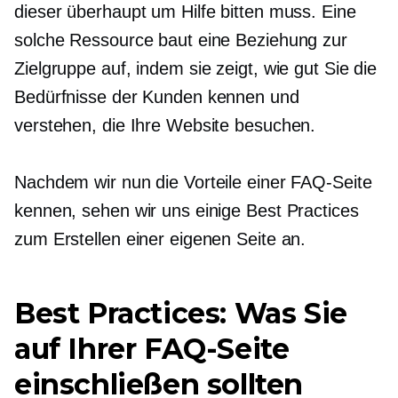
dieser überhaupt um Hilfe bitten muss. Eine
solche Ressource baut eine Beziehung zur
Zielgruppe auf, indem sie zeigt, wie gut Sie die
Bedürfnisse der Kunden kennen und
verstehen, die Ihre Website besuchen.
Nachdem wir nun die Vorteile einer FAQ-Seite
kennen, sehen wir uns einige Best Practices
zum Erstellen einer eigenen Seite an.
Best Practices: Was Sie
auf Ihrer FAQ-Seite
einschließen sollten