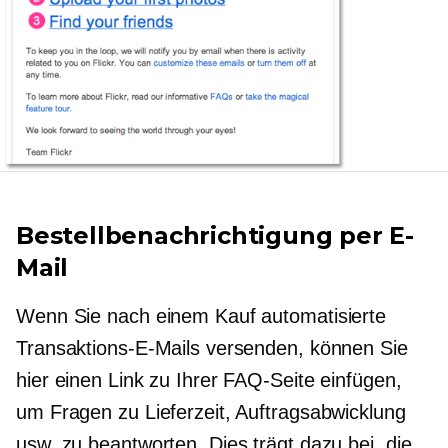
Bestellbenachrichtigung per E-
Mail
Wenn Sie nach einem Kauf automatisierte
Transaktions-E-Mails versenden, können Sie
hier einen Link zu Ihrer FAQ-Seite einfügen,
um Fragen zu Lieferzeit, Auftragsabwicklung
usw. zu beantworten. Dies trägt dazu bei, die