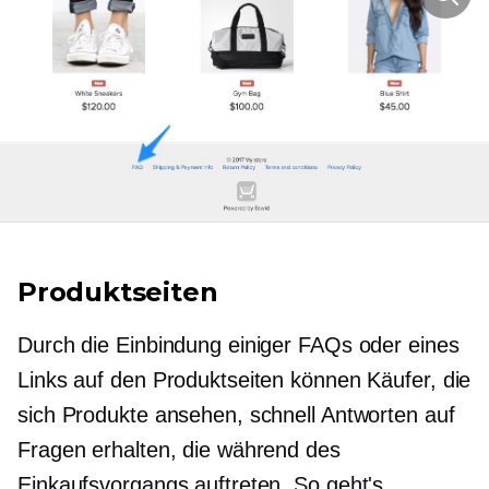
Produktseiten
Durch die Einbindung einiger FAQs oder eines
Links auf den Produktseiten können Käufer, die
sich Produkte ansehen, schnell Antworten auf
Fragen erhalten, die während des
Einkaufsvorgangs auftreten. So geht's