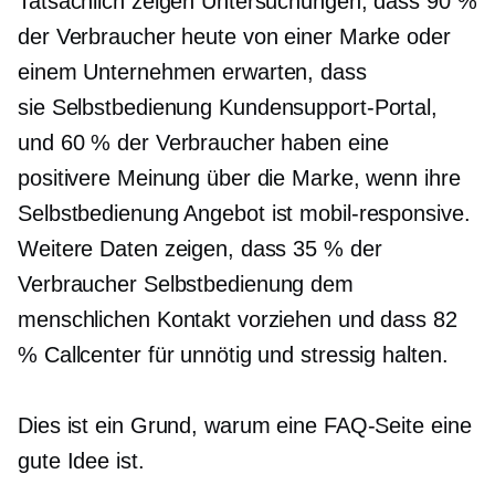
Tatsächlich zeigen Untersuchungen, dass 90 %
der Verbraucher heute von einer Marke oder
einem Unternehmen erwarten, dass
sie
Selbstbedienung
Kundensupport-Portal,
und 60 % der Verbraucher haben eine
positivere Meinung über die Marke, wenn ihre
Selbstbedienung
Angebot ist
mobil-responsive.
Weitere Daten zeigen, dass 35 % der
Verbraucher
Selbstbedienung
dem
menschlichen Kontakt vorziehen und dass 82
% Callcenter für unnötig und stressig halten.
Dies ist ein Grund, warum eine FAQ-Seite eine
gute Idee ist.