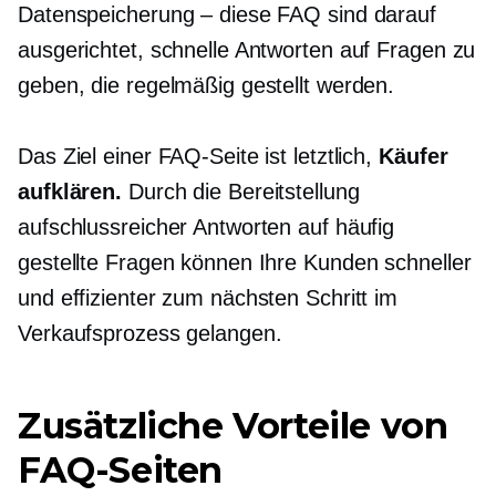
Datenspeicherung – diese FAQ sind darauf
ausgerichtet, schnelle Antworten auf Fragen zu
geben, die regelmäßig gestellt werden.
Das Ziel einer FAQ-Seite ist letztlich,
Käufer
aufklären.
Durch die Bereitstellung
aufschlussreicher Antworten auf häufig
gestellte Fragen können Ihre Kunden schneller
und effizienter zum nächsten Schritt im
Verkaufsprozess gelangen.
Zusätzliche Vorteile von
FAQ-Seiten