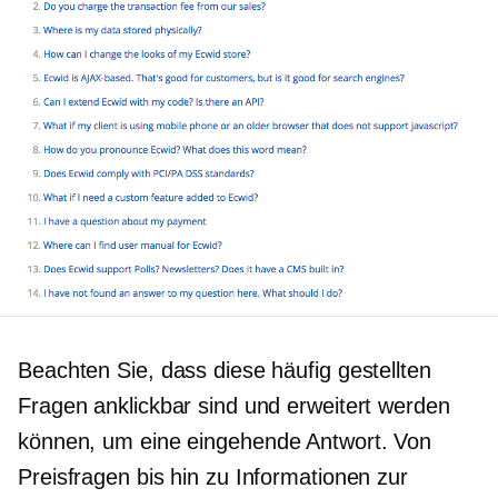
Beachten Sie, dass diese häufig gestellten
Fragen anklickbar sind und erweitert werden
können, um eine
eingehende
Antwort. Von
Preisfragen bis hin zu Informationen zur