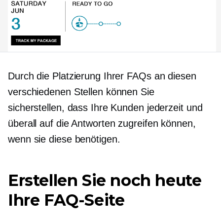
Durch die Platzierung Ihrer FAQs an diesen
verschiedenen Stellen können Sie
sicherstellen, dass Ihre Kunden jederzeit und
überall auf die Antworten zugreifen können,
wenn sie diese benötigen.
Erstellen Sie noch heute
Ihre FAQ-Seite