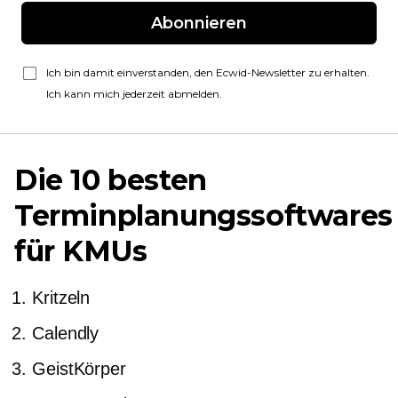
Abonnieren
Ich bin damit einverstanden, den Ecwid-Newsletter zu erhalten.
Ich kann mich jederzeit abmelden.
Die 10 besten
Terminplanungssoftwares
für KMUs
Kritzeln
Calendly
GeistKörper