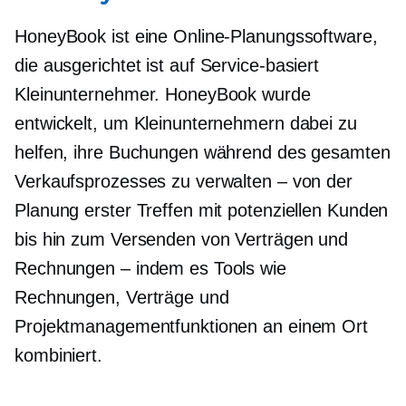
HoneyBook ist eine Online-Planungssoftware,
die ausgerichtet ist auf
Service-basiert
Kleinunternehmer. HoneyBook wurde
entwickelt, um Kleinunternehmern dabei zu
helfen, ihre Buchungen während des gesamten
Verkaufsprozesses zu verwalten – von der
Planung erster Treffen mit potenziellen Kunden
bis hin zum Versenden von Verträgen und
Rechnungen – indem es Tools wie
Rechnungen, Verträge und
Projektmanagementfunktionen an einem Ort
kombiniert.