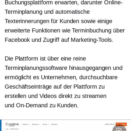
Buchungsplattform erwarten, darunter Online-
Terminplanung und automatische
Texterinnerungen für Kunden sowie einige
erweiterte Funktionen wie Terminbuchung über
Facebook und Zugriff auf Marketing-Tools.
Die Plattform ist über eine reine
Terminplanungssoftware hinausgegangen und
ermöglicht es Unternehmen, durchsuchbare
Geschäftseinträge auf der Plattform zu
erstellen und Videos direkt zu streamen
und
On-Demand
zu Kunden.