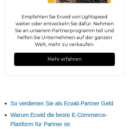
Empfehlen Sie Ecwid von Lightspeed
weiter oder entwickeln Sie dafür. Nehmen
Sie an unserem Partnerprogramm teil und
helfen Sie Unternehmen auf der ganzen
Welt, mehr zu verkaufen.
Mehr erfahren
So verdienen Sie als Ecwid-Partner Geld
Warum Ecwid die beste E-Commerce-
Plattform für Partner ist