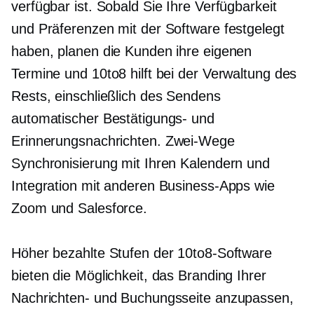
verfügbar ist. Sobald Sie Ihre Verfügbarkeit
und Präferenzen mit der Software festgelegt
haben, planen die Kunden ihre eigenen
Termine und 10to8 hilft bei der Verwaltung des
Rests, einschließlich des Sendens
automatischer Bestätigungs- und
Erinnerungsnachrichten.
Zwei-Wege
Synchronisierung mit Ihren Kalendern und
Integration mit anderen Business-Apps wie
Zoom und Salesforce.
Höher bezahlte Stufen der 10to8-Software
bieten die Möglichkeit, das Branding Ihrer
Nachrichten- und Buchungsseite anzupassen,