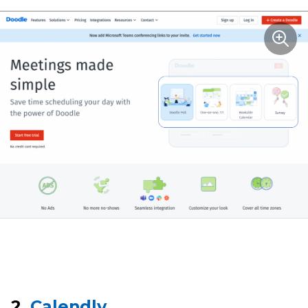
2.
Calendly