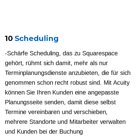
10
Scheduling
-Schärfe
Scheduling, das zu Squarespace
gehört, rühmt sich damit, mehr als nur
Terminplanungsdienste anzubieten, die für sich
genommen schon recht robust sind. Mit Acuity
können Sie Ihren Kunden eine angepasste
Planungsseite senden, damit diese selbst
Termine vereinbaren und verschieben,
mehrere Standorte und Mitarbeiter verwalten
und Kunden bei der Buchung