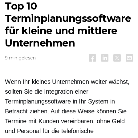
Top 10
Terminplanungssoftware
für kleine und mittlere
Unternehmen
9 min gelesen
Wenn Ihr kleines Unternehmen weiter wächst,
sollten Sie die Integration einer
Terminplanungssoftware in Ihr System in
Betracht ziehen. Auf diese Weise können Sie
Termine mit Kunden vereinbaren, ohne Geld
und Personal für die telefonische