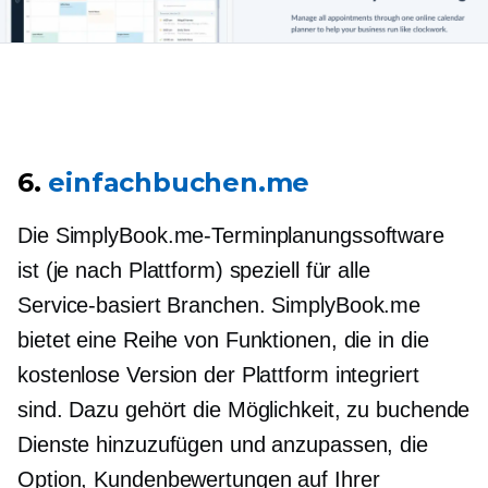
6.
einfachbuchen.me
Die SimplyBook.me-Terminplanungssoftware
ist (je nach Plattform) speziell für alle
Service-basiert
Branchen. SimplyBook.me
bietet eine Reihe von Funktionen, die in die
kostenlose Version der Plattform integriert
sind. Dazu gehört die Möglichkeit, zu buchende
Dienste hinzuzufügen und anzupassen, die
Option, Kundenbewertungen auf Ihrer