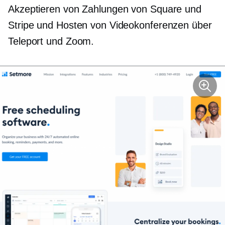
Akzeptieren von Zahlungen von Square und
Stripe und Hosten von Videokonferenzen über
Teleport und Zoom.