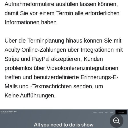
Aufnahmeformulare ausfüllen lassen können,
damit Sie vor einem Termin alle erforderlichen
Informationen haben.
Über die Terminplanung hinaus können Sie mit
Acuity Online-Zahlungen über Integrationen mit
Stripe und PayPal akzeptieren, Kunden
problemlos über Videokonferenzintegrationen
treffen und benutzerdefinierte Erinnerungs-E-
Mails und -Textnachrichten senden, um
Keine Aufführungen.