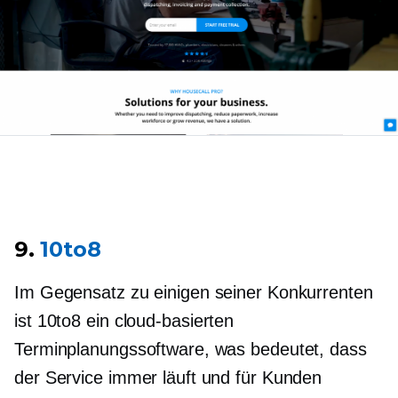
9.
10to8
Im Gegensatz zu einigen seiner Konkurrenten
ist 10to8 ein
cloud-basierten
Terminplanungssoftware, was bedeutet, dass
der Service immer läuft und für Kunden