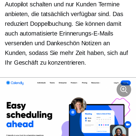
Autopilot schalten und nur Kunden Termine
anbieten, die tatsächlich verfügbar sind. Das
reduziert
Doppelbuchung.
Sie können damit
auch automatisierte Erinnerungs-E-Mails
versenden und
Dankeschön
Notizen an
Kunden, sodass Sie mehr Zeit haben, sich auf
Ihr Geschäft zu konzentrieren.