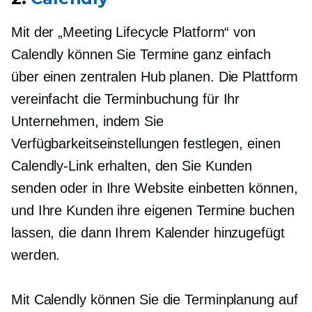
Mit der „Meeting Lifecycle Platform“ von
Calendly können Sie Termine ganz einfach
über einen zentralen Hub planen. Die Plattform
vereinfacht die Terminbuchung für Ihr
Unternehmen, indem Sie
Verfügbarkeitseinstellungen festlegen, einen
Calendly-Link erhalten, den Sie Kunden
senden oder in Ihre Website einbetten können,
und Ihre Kunden ihre eigenen Termine buchen
lassen, die dann Ihrem Kalender hinzugefügt
werden.
Mit Calendly können Sie die Terminplanung auf