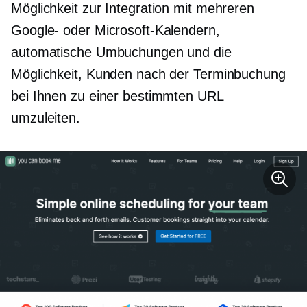
Möglichkeit zur Integration mit mehreren
Google- oder Microsoft-Kalendern,
automatische Umbuchungen und die
Möglichkeit, Kunden nach der Terminbuchung
bei Ihnen zu einer bestimmten URL
umzuleiten.