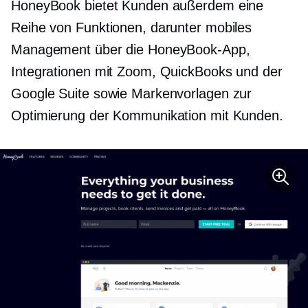
HoneyBook bietet Kunden außerdem eine
Reihe von Funktionen, darunter mobiles
Management über die HoneyBook-App,
Integrationen mit Zoom, QuickBooks und der
Google Suite sowie Markenvorlagen zur
Optimierung der Kommunikation mit Kunden.