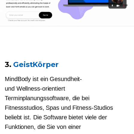
3.
GeistKörper
MindBody ist ein
Gesundheit-
und
Wellness-orientiert
Terminplanungssoftware, die bei
Fitnessstudios, Spas und Fitness-Studios
beliebt ist. Die Software bietet viele der
Funktionen, die Sie von einer