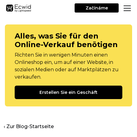
Začínáme
Alles, was Sie für den
Online-Verkauf benötigen
Richten Sie in wenigen Minuten einen
Onlineshop ein, um auf einer Website, in
sozialen Medien oder auf Marktplätzen zu
verkaufen.
Erstellen Sie ein Geschäft
‹ Zur Blog-Startseite