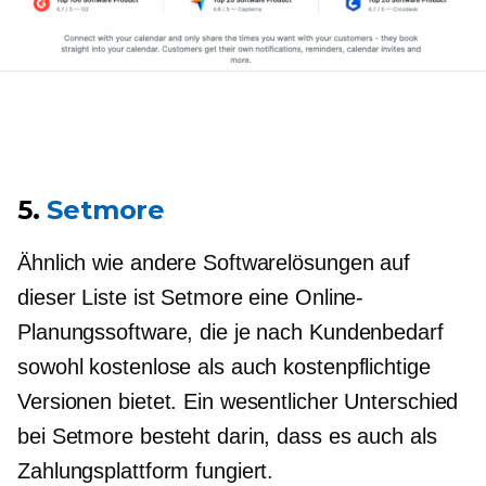
5.
Setmore
Ähnlich wie andere Softwarelösungen auf
dieser Liste ist Setmore eine Online-
Planungssoftware, die je nach Kundenbedarf
sowohl kostenlose als auch kostenpflichtige
Versionen bietet. Ein wesentlicher Unterschied
bei Setmore besteht darin, dass es auch als
Zahlungsplattform fungiert.