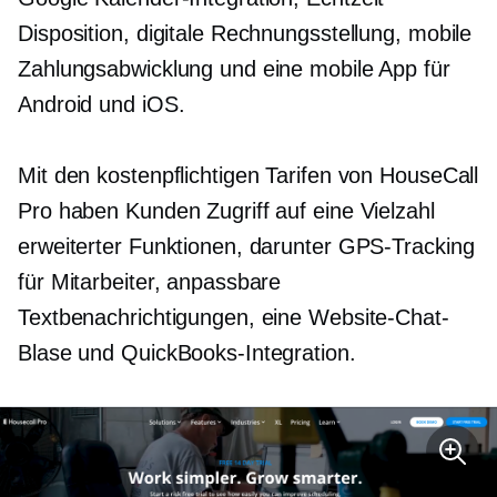
Disposition, digitale Rechnungsstellung, mobile
Zahlungsabwicklung und eine mobile App für
Android und iOS.
Mit den kostenpflichtigen Tarifen von HouseCall
Pro haben Kunden Zugriff auf eine Vielzahl
erweiterter Funktionen, darunter GPS-Tracking
für Mitarbeiter, anpassbare
Textbenachrichtigungen, eine Website-Chat-
Blase und QuickBooks-Integration.