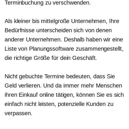
Terminbuchung zu verschwenden.
Als kleiner bis
mittelgroße
Unternehmen, Ihre
Bedürfnisse unterscheiden sich von denen
anderer Unternehmen. Deshalb haben wir eine
Liste von Planungssoftware zusammengestellt,
die
richtige Größe
für dein Geschäft.
Nicht gebuchte Termine bedeuten, dass Sie
Geld verlieren. Und da immer mehr Menschen
ihren Einkauf online tätigen, können Sie es sich
einfach nicht leisten, potenzielle Kunden zu
verpassen.