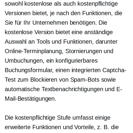
sowohl kostenlose als auch kostenpflichtige
Versionen bietet, je nach den Funktionen, die
Sie für Ihr Unternehmen benötigen. Die
kostenlose Version bietet eine anständige
Auswahl an Tools und Funktionen, darunter
Online-Terminplanung, Stornierungen und
Umbuchungen, ein konfigurierbares
Buchungsformular, einen integrierten Captcha-
Test zum Blockieren von Spam-Bots sowie
automatische Textbenachrichtigungen und E-
Mail-Bestätigungen.
Die kostenpflichtige Stufe umfasst einige
erweiterte Funktionen und Vorteile, z. B. die