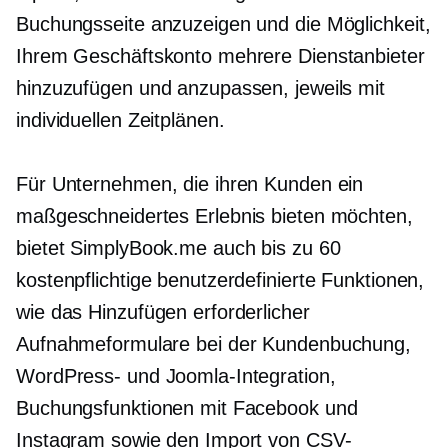
Buchungsseite anzuzeigen und die Möglichkeit,
Ihrem Geschäftskonto mehrere Dienstanbieter
hinzuzufügen und anzupassen, jeweils mit
individuellen Zeitplänen.
Für Unternehmen, die ihren Kunden ein
maßgeschneidertes Erlebnis bieten möchten,
bietet SimplyBook.me auch bis zu 60
kostenpflichtige benutzerdefinierte Funktionen,
wie das Hinzufügen erforderlicher
Aufnahmeformulare bei der Kundenbuchung,
WordPress- und Joomla-Integration,
Buchungsfunktionen mit Facebook und
Instagram sowie den Import von CSV-