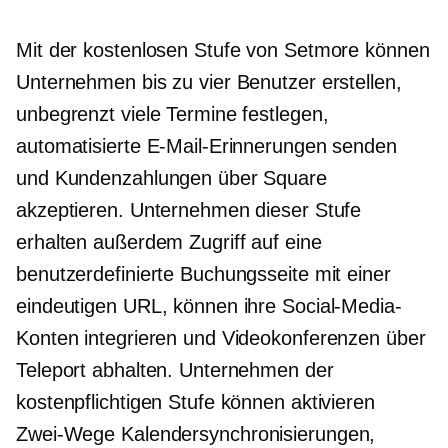
Mit der kostenlosen Stufe von Setmore können
Unternehmen bis zu vier Benutzer erstellen,
unbegrenzt viele Termine festlegen,
automatisierte E-Mail-Erinnerungen senden
und Kundenzahlungen über Square
akzeptieren. Unternehmen dieser Stufe
erhalten außerdem Zugriff auf eine
benutzerdefinierte Buchungsseite mit einer
eindeutigen URL, können ihre Social-Media-
Konten integrieren und Videokonferenzen über
Teleport abhalten. Unternehmen der
kostenpflichtigen Stufe können aktivieren
Zwei-Wege
Kalendersynchronisierungen,