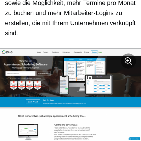
sowie die Möglichkeit, mehr Termine pro Monat
zu buchen und mehr Mitarbeiter-Logins zu
erstellen, die mit Ihrem Unternehmen verknüpft
sind.