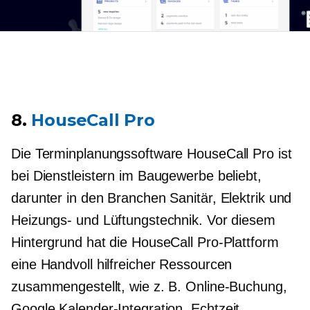
8.
HouseCall Pro
Die Terminplanungssoftware HouseCall Pro ist
bei Dienstleistern im Baugewerbe beliebt,
darunter in den Branchen Sanitär, Elektrik und
Heizungs- und Lüftungstechnik. Vor diesem
Hintergrund hat die HouseCall Pro-Plattform
eine Handvoll hilfreicher Ressourcen
zusammengestellt, wie z. B. Online-Buchung,
Google Kalender-Integration,
Echtzeit