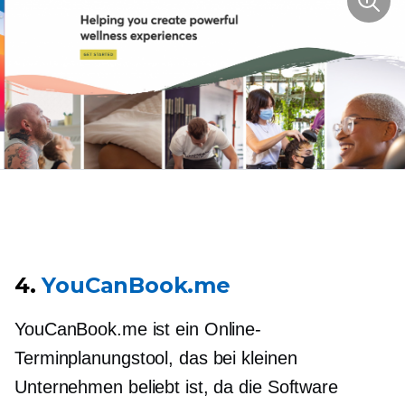
4.
YouCanBook.me
YouCanBook.me ist ein Online-
Terminplanungstool, das bei kleinen
Unternehmen beliebt ist, da die Software