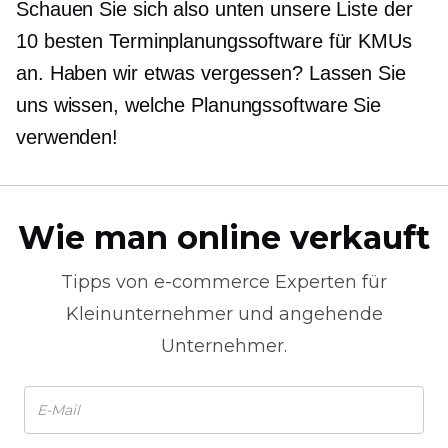
Schauen Sie sich also unten unsere Liste der
10 besten Terminplanungssoftware für KMUs
an. Haben wir etwas vergessen? Lassen Sie
uns wissen, welche Planungssoftware Sie
verwenden!
Wie man online verkauft
Tipps von
e-commerce
Experten für
Kleinunternehmer und angehende
Unternehmer.