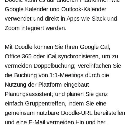
Google Kalender und Outlook-Kalender
verwendet und direkt in Apps wie Slack und
Zoom integriert werden.
Mit Doodle können Sie Ihren Google Cal,
Office 365 oder iCal synchronisieren, um zu
vermeiden
Doppelbuchung;
Vereinfachen Sie
die Buchung von 1:1-Meetings durch die
Nutzung der Plattform
eingebaut
Planungsassistent; und planen Sie ganz
einfach Gruppentreffen, indem Sie eine
gemeinsam nutzbare Doodle-URL bereitstellen
und eine E-Mail vermeiden
Hin und her.