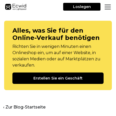
Loslegen
Alles, was Sie für den
Online-Verkauf benötigen
Richten Sie in wenigen Minuten einen
Onlineshop ein, um auf einer Website, in
sozialen Medien oder auf Marktplätzen zu
verkaufen.
Erstellen Sie ein Geschäft
‹ Zur Blog-Startseite