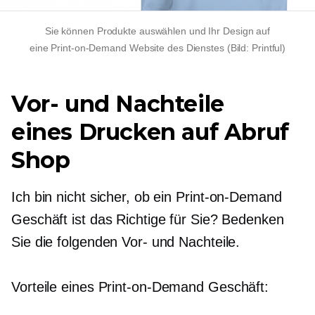
Sie können Produkte auswählen und Ihr Design auf
eine
Print-on-Demand
Website des Dienstes (Bild: Printful)
Vor- und Nachteile
eines
Drucken auf Abruf
Shop
Ich bin nicht sicher, ob ein
Print-on-Demand
Geschäft ist das Richtige für Sie? Bedenken
Sie die folgenden Vor- und Nachteile.
Vorteile eines
Print-on-Demand
Geschäft: