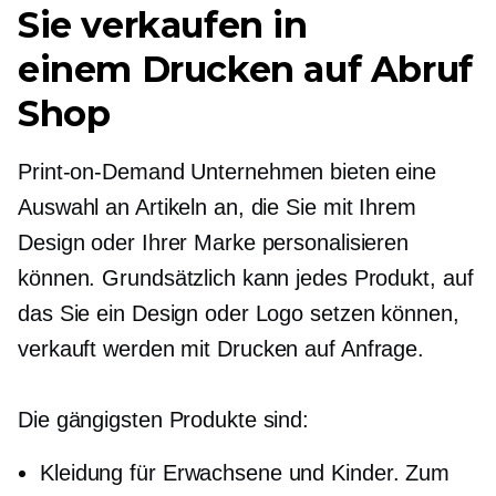
Sie verkaufen in
einem
Drucken auf Abruf
Shop
Print-on-Demand
Unternehmen bieten eine
Auswahl an Artikeln an, die Sie mit Ihrem
Design oder Ihrer Marke personalisieren
können. Grundsätzlich kann jedes Produkt, auf
das Sie ein Design oder Logo setzen können,
verkauft werden mit
Drucken auf Anfrage.
Die gängigsten Produkte sind:
Kleidung für Erwachsene und Kinder. Zum