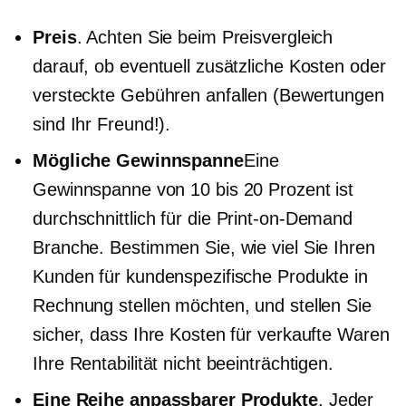
Preis
. Achten Sie beim Preisvergleich
darauf, ob eventuell zusätzliche Kosten oder
versteckte Gebühren anfallen (Bewertungen
sind Ihr Freund!).
Mögliche Gewinnspanne
Eine
Gewinnspanne von 10 bis 20 Prozent ist
durchschnittlich für die
Print-on-Demand
Branche. Bestimmen Sie, wie viel Sie Ihren
Kunden für kundenspezifische Produkte in
Rechnung stellen möchten, und stellen Sie
sicher, dass Ihre Kosten für verkaufte Waren
Ihre Rentabilität nicht beeinträchtigen.
Eine Reihe anpassbarer Produkte
. Jeder