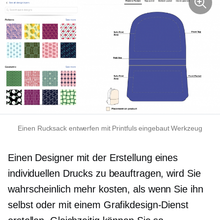
Einen Rucksack entwerfen mit Printfuls
eingebaut
Werkzeug
Einen Designer mit der Erstellung eines
individuellen Drucks zu beauftragen, wird Sie
wahrscheinlich mehr kosten, als wenn Sie ihn
selbst oder mit einem Grafikdesign-Dienst