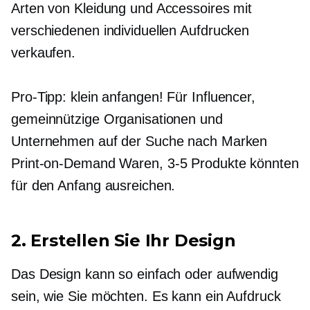
Arten von Kleidung und Accessoires mit
verschiedenen individuellen Aufdrucken
verkaufen.
Pro-Tipp:
klein anfangen! Für Influencer,
gemeinnützige Organisationen und
Unternehmen auf der Suche nach Marken
Print-on-Demand
Waren,
3-5
Produkte könnten
für den Anfang ausreichen.
2. Erstellen Sie Ihr Design
Das Design kann so einfach oder aufwendig
sein, wie Sie möchten. Es kann ein Aufdruck