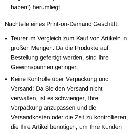
haben!) herumliegt.
Nachteile eines
Print-on-Demand
Geschäft:
Teurer im Vergleich zum Kauf von Artikeln in
großen Mengen: Da die Produkte auf
Bestellung gefertigt werden, sind Ihre
Gewinnspannen geringer.
Keine Kontrolle über Verpackung und
Versand: Da Sie den Versand nicht
verwalten, ist es schwieriger, Ihre
Verpackung anzupassen und die
Versandkosten oder die Zeit zu kontrollieren,
die Ihre Artikel benötigen, um Ihre Kunden