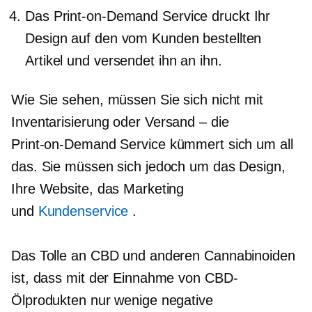
Das
Print-on-Demand
Service druckt Ihr
Design auf den vom Kunden bestellten
Artikel und versendet ihn an ihn.
Wie Sie sehen, müssen Sie sich nicht mit
Inventarisierung oder
Versand – die
Print-on-Demand
Service kümmert sich um all
das. Sie müssen sich jedoch um das Design,
Ihre Website, das Marketing
und
Kundenservice
.
Das Tolle an CBD und anderen Cannabinoiden
ist, dass mit der Einnahme von CBD-
Ölprodukten nur wenige negative