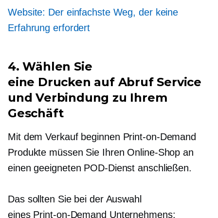
Website: Der einfachste Weg, der keine
Erfahrung erfordert
4. Wählen Sie
eine
Drucken auf Abruf
Service
und Verbindung zu Ihrem
Geschäft
Mit dem Verkauf beginnen
Print-on-Demand
Produkte müssen Sie Ihren Online-Shop an
einen geeigneten POD-Dienst anschließen.
Das sollten Sie bei der Auswahl
eines
Print-on-Demand
Unternehmens: