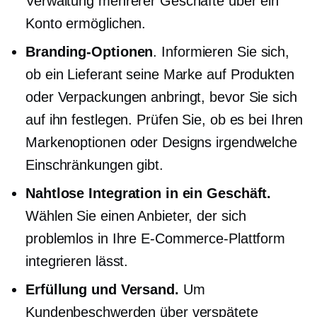
Verwaltung mehrerer Geschäfte über ein
Konto ermöglichen.
Branding-Optionen
. Informieren Sie sich,
ob ein Lieferant seine Marke auf Produkten
oder Verpackungen anbringt, bevor Sie sich
auf ihn festlegen. Prüfen Sie, ob es bei Ihren
Markenoptionen oder Designs irgendwelche
Einschränkungen gibt.
Nahtlose Integration in ein Geschäft.
Wählen Sie einen Anbieter, der sich
problemlos in Ihre E-Commerce-Plattform
integrieren lässt.
Erfüllung und Versand.
Um
Kundenbeschwerden über verspätete