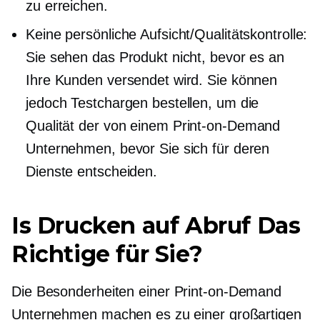
zu erreichen.
Keine persönliche Aufsicht/Qualitätskontrolle:
Sie sehen das Produkt nicht, bevor es an
Ihre Kunden versendet wird. Sie können
jedoch Testchargen bestellen, um die
Qualität der von einem
Print-on-Demand
Unternehmen, bevor Sie sich für deren
Dienste entscheiden.
Is
Drucken auf Abruf
Das
Richtige für Sie?
Die Besonderheiten einer
Print-on-Demand
Unternehmen machen es zu einer großartigen