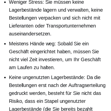
Weniger Stress: Sie müssen keine
Lagerbestände lagern und verwalten, keine
Bestellungen verpacken und sich nicht mit
Lieferanten oder Transportunternehmen
auseinandersetzen.
Meistens
Hände weg:
Sobald Sie ein
Geschäft eingerichtet haben, müssen Sie
nicht viel Zeit investieren, um Ihr Geschäft
am Laufen zu halten.
Keine ungenutzten Lagerbestände: Da die
Bestellungen erst nach der Auftragserteilung
gedruckt werden, besteht für Sie nicht das
Risiko, dass ein Stapel ungenutzter
Lagerbestände (die Sie bereits bezahlt