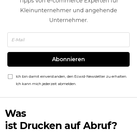
Tipps von
e-commerce
Experten für
Kleinunternehmer und angehende
Unternehmer.
Abonnieren
Ich bin damit einverstanden, den Ecwid-Newsletter zu erhalten.
Ich kann mich jederzeit abmelden.
Was
ist
Drucken auf Abruf?