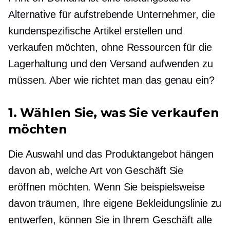
Alternative für aufstrebende Unternehmer, die
kundenspezifische Artikel erstellen und
verkaufen möchten, ohne Ressourcen für die
Lagerhaltung und den Versand aufwenden zu
müssen. Aber wie richtet man das genau ein?
1. Wählen Sie, was Sie verkaufen
möchten
Die Auswahl und das Produktangebot hängen
davon ab, welche Art von Geschäft Sie
eröffnen möchten. Wenn Sie beispielsweise
davon träumen, Ihre eigene Bekleidungslinie zu
entwerfen, können Sie in Ihrem Geschäft alle