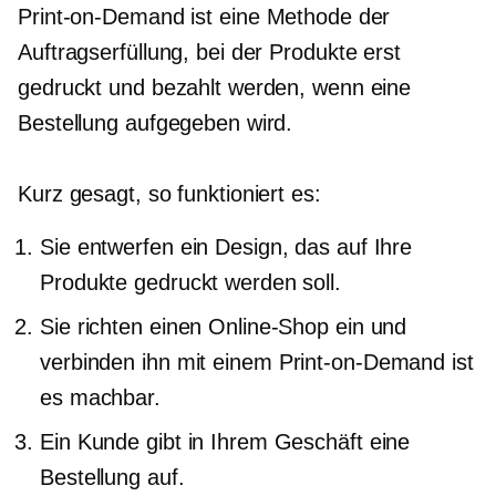
Print-on-Demand
ist eine Methode der
Auftragserfüllung, bei der Produkte erst
gedruckt und bezahlt werden, wenn eine
Bestellung aufgegeben wird.
Kurz gesagt, so funktioniert es:
Sie entwerfen ein Design, das auf Ihre
Produkte gedruckt werden soll.
Sie richten einen Online-Shop ein und
verbinden ihn mit einem
Print-on-Demand
ist
es machbar.
Ein Kunde gibt in Ihrem Geschäft eine
Bestellung auf.