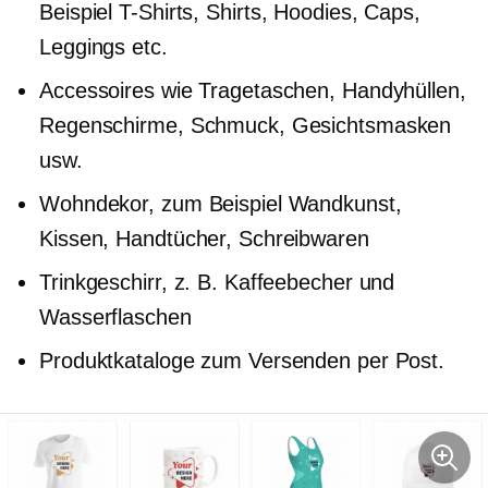
Beispiel
T-Shirts,
Shirts, Hoodies, Caps,
Leggings etc.
Accessoires wie Tragetaschen, Handyhüllen,
Regenschirme, Schmuck, Gesichtsmasken
usw.
Wohndekor, zum Beispiel Wandkunst,
Kissen, Handtücher, Schreibwaren
Trinkgeschirr, z. B. Kaffeebecher und
Wasserflaschen
Produktkataloge zum Versenden per Post.