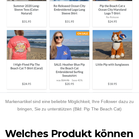
Markenartikel sind eine beliebte Möglichkeit, Ihre Follower dazu zu
bringen, Sie zu unterstützen (Bild: Pip The Beach Cat)
Welches Produkt können