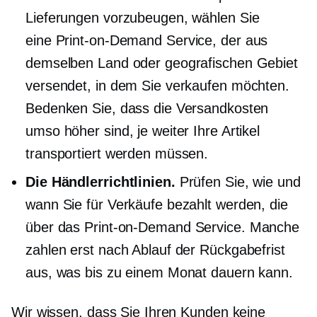
Lieferungen vorzubeugen, wählen Sie
eine
Print-on-Demand
Service, der aus
demselben Land oder geografischen Gebiet
versendet, in dem Sie verkaufen möchten.
Bedenken Sie, dass die Versandkosten
umso höher sind, je weiter Ihre Artikel
transportiert werden müssen.
Die Händlerrichtlinien.
Prüfen Sie, wie und
wann Sie für Verkäufe bezahlt werden, die
über das
Print-on-Demand
Service. Manche
zahlen erst nach Ablauf der Rückgabefrist
aus, was bis zu einem Monat dauern kann.
Wir wissen, dass Sie Ihren Kunden keine