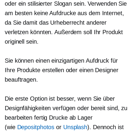
oder ein stilisierter Slogan sein. Verwenden Sie
am besten keine Aufdrucke aus dem Internet,
da Sie damit das Urheberrecht anderer
verletzen könnten. Außerdem soll Ihr Produkt
originell sein.
Sie können einen einzigartigen Aufdruck für
Ihre Produkte erstellen oder einen Designer
beauftragen.
Die erste Option ist besser, wenn Sie über
Designfähigkeiten verfügen oder bereit sind, zu
bearbeiten
fertig
Drucke ab Lager
(wie
Depositphotos
or
Unsplash
). Dennoch ist