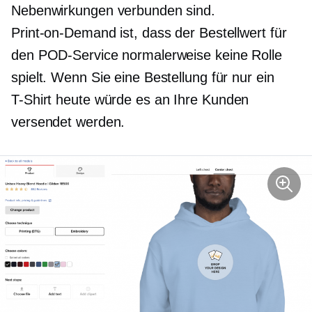
Nebenwirkungen verbunden sind.
Print-on-Demand
ist, dass der Bestellwert für
den POD-Service normalerweise keine Rolle
spielt. Wenn Sie eine Bestellung für nur ein
T-Shirt
heute würde es an Ihre Kunden
versendet werden.