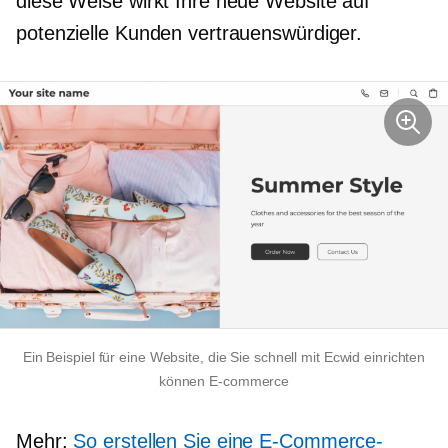
diese Weise wirkt Ihre neue Website auf
potenzielle Kunden vertrauenswürdiger.
Ein Beispiel für eine Website, die Sie schnell mit Ecwid einrichten
können
E-commerce
Mehr:
So erstellen Sie eine E-Commerce-