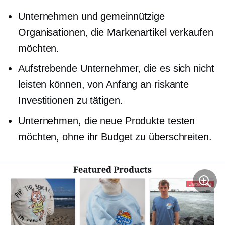
Unternehmen und gemeinnützige
Organisationen, die Markenartikel verkaufen
möchten.
Aufstrebende Unternehmer, die es sich nicht
leisten können, von Anfang an riskante
Investitionen zu tätigen.
Unternehmen, die neue Produkte testen
möchten, ohne ihr Budget zu überschreiten.