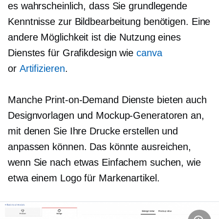
es wahrscheinlich, dass Sie grundlegende
Kenntnisse zur Bildbearbeitung benötigen. Eine
andere Möglichkeit ist die Nutzung eines
Dienstes für Grafikdesign wie
canva
or
Artifizieren
.
Manche
Print-on-Demand
Dienste bieten auch
Designvorlagen und Mockup-Generatoren an,
mit denen Sie Ihre Drucke erstellen und
anpassen können. Das könnte ausreichen,
wenn Sie nach etwas Einfachem suchen, wie
etwa einem Logo für Markenartikel.