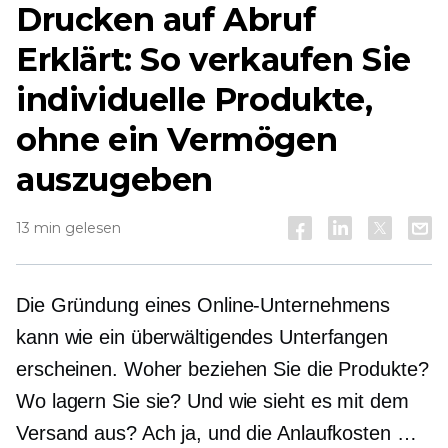
Drucken auf Abruf
Erklärt: So verkaufen Sie
individuelle Produkte,
ohne ein Vermögen
auszugeben
13 min gelesen
Die Gründung eines Online-Unternehmens
kann wie ein überwältigendes Unterfangen
erscheinen. Woher beziehen Sie die Produkte?
Wo lagern Sie sie? Und wie sieht es mit dem
Versand aus? Ach ja, und die Anlaufkosten …