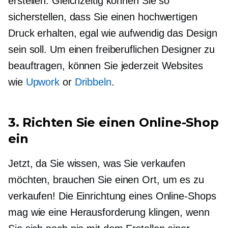
erstellen. Gleichzeitig können Sie so
sicherstellen, dass Sie einen hochwertigen
Druck erhalten, egal wie aufwendig das Design
sein soll. Um einen freiberuflichen Designer zu
beauftragen, können Sie jederzeit Websites
wie
Upwork
or
Dribbeln
.
3. Richten Sie einen Online-Shop
ein
Jetzt, da Sie wissen, was Sie verkaufen
möchten, brauchen Sie einen Ort, um es zu
verkaufen! Die Einrichtung eines Online-Shops
mag wie eine Herausforderung klingen, wenn