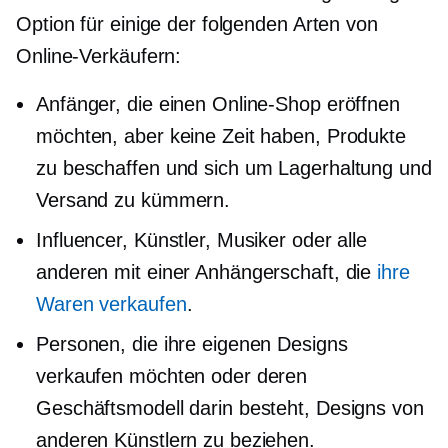
Option für einige der folgenden Arten von
Online-Verkäufern:
Anfänger, die einen Online-Shop eröffnen
möchten, aber keine Zeit haben, Produkte
zu beschaffen und sich um Lagerhaltung und
Versand zu kümmern.
Influencer, Künstler, Musiker oder alle
anderen mit einer Anhängerschaft, die
ihre
Waren verkaufen
.
Personen, die ihre eigenen Designs
verkaufen möchten oder deren
Geschäftsmodell darin besteht, Designs von
anderen Künstlern zu beziehen.