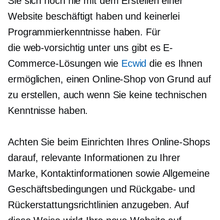
Sie sich noch nie mit dem Erstellen einer
Website beschäftigt haben und keinerlei
Programmierkenntnisse haben. Für
die
web-vorsichtig
unter uns gibt es E-
Commerce-Lösungen wie
Ecwid
die es Ihnen
ermöglichen, einen Online-Shop von Grund auf
zu erstellen, auch wenn Sie keine technischen
Kenntnisse haben.
Achten Sie beim Einrichten Ihres Online-Shops
darauf, relevante Informationen zu Ihrer
Marke, Kontaktinformationen sowie Allgemeine
Geschäftsbedingungen und Rückgabe- und
Rückerstattungsrichtlinien anzugeben. Auf