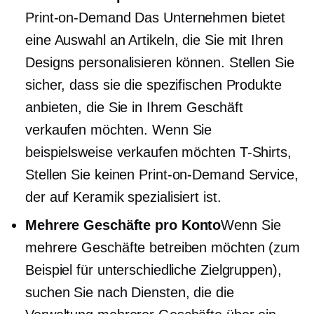
Print-on-Demand
Das Unternehmen bietet
eine Auswahl an Artikeln, die Sie mit Ihren
Designs personalisieren können. Stellen Sie
sicher, dass sie die spezifischen Produkte
anbieten, die Sie in Ihrem Geschäft
verkaufen möchten. Wenn Sie
beispielsweise verkaufen möchten
T-Shirts,
Stellen Sie keinen
Print-on-Demand
Service,
der auf Keramik spezialisiert ist.
Mehrere Geschäfte pro Konto
Wenn Sie
mehrere Geschäfte betreiben möchten (zum
Beispiel für unterschiedliche Zielgruppen),
suchen Sie nach Diensten, die die