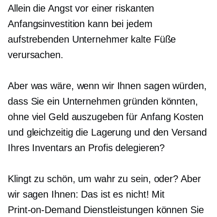
Allein die Angst vor einer riskanten
Anfangsinvestition kann bei jedem
aufstrebenden Unternehmer kalte Füße
verursachen.
Aber was wäre, wenn wir Ihnen sagen würden,
dass Sie ein Unternehmen gründen könnten,
ohne viel Geld auszugeben für
Anfang
Kosten
und gleichzeitig die Lagerung und den Versand
Ihres Inventars an Profis delegieren?
Klingt zu schön, um wahr zu sein, oder? Aber
wir sagen Ihnen: Das ist es nicht! Mit
Print-on-Demand
Dienstleistungen können Sie