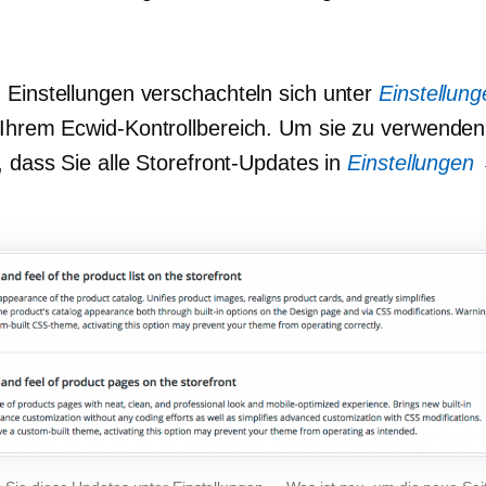
 Einstellungen verschachteln sich unter
Einstellun
Ihrem Ecwid-Kontrollbereich. Um sie zu verwenden,
, dass Sie alle Storefront-Updates in
Einstellungen