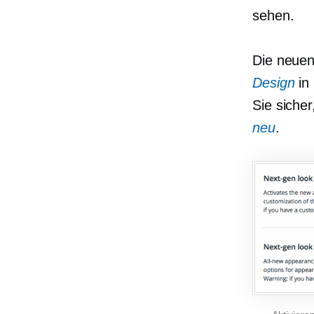
sehen.
Die neuen
Design
in 
Sie sicher
neu
.