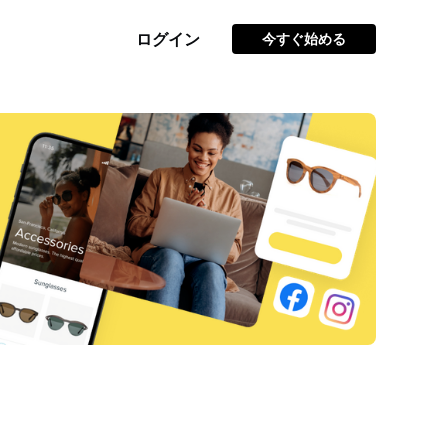
ログイン
今すぐ始める