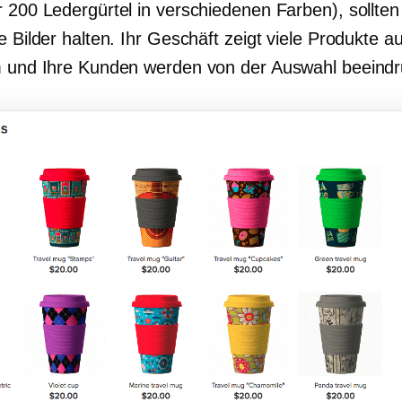
 200 Ledergürtel in verschiedenen Farben), sollten
e Bilder halten. Ihr Geschäft zeigt viele Produkte 
m und Ihre Kunden werden von der Auswahl beeindru