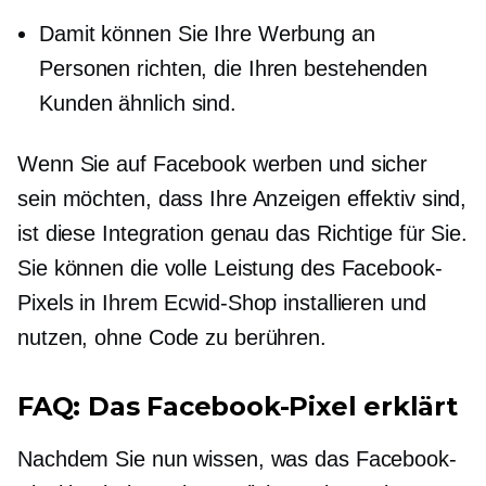
Damit können Sie Ihre Werbung an
Personen richten, die Ihren bestehenden
Kunden ähnlich sind.
Wenn Sie auf Facebook werben und sicher
sein möchten, dass Ihre Anzeigen effektiv sind,
ist diese Integration genau das Richtige für Sie.
Sie können die volle Leistung des Facebook-
Pixels in Ihrem Ecwid-Shop installieren und
nutzen, ohne Code zu berühren.
FAQ: Das Facebook-Pixel erklärt
Nachdem Sie nun wissen, was das Facebook-