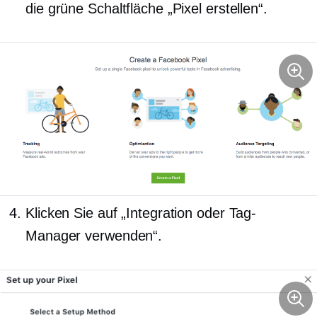
die grüne Schaltfläche „Pixel erstellen“.
Klicken Sie auf „Integration oder Tag-
Manager verwenden“.