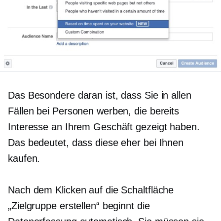
Das Besondere daran ist, dass Sie in allen
Fällen bei Personen werben, die bereits
Interesse an Ihrem Geschäft gezeigt haben.
Das bedeutet, dass diese eher bei Ihnen
kaufen.
Nach dem Klicken auf die Schaltfläche
„Zielgruppe erstellen“ beginnt die