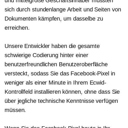
und
mittelgroße
Geschäftsinhaber müssten
sich durch stundenlange Arbeit und Seiten von
Dokumenten kämpfen, um dasselbe zu
erreichen.
Unsere Entwickler haben die gesamte
schwierige Codierung hinter einer
benutzerfreundlichen Benutzeroberfläche
versteckt, sodass Sie das Facebook-Pixel in
weniger als einer Minute in Ihrem Ecwid-
Kontrollfeld installieren können, ohne dass Sie
über jegliche technische Kenntnisse verfügen
müssen.