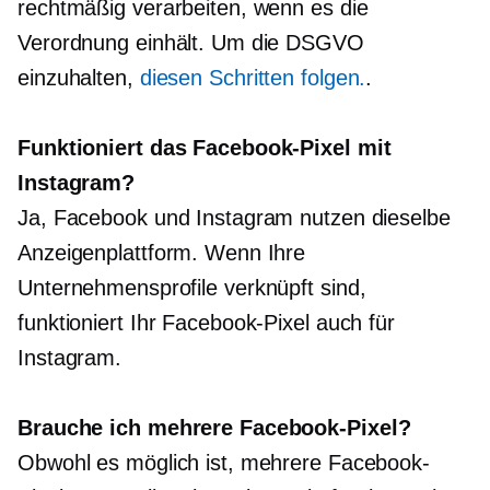
rechtmäßig verarbeiten, wenn es die
Verordnung einhält. Um die DSGVO
einzuhalten,
diesen Schritten folgen.
.
Funktioniert das Facebook-Pixel mit
Instagram?
Ja, Facebook und Instagram nutzen dieselbe
Anzeigenplattform. Wenn Ihre
Unternehmensprofile verknüpft sind,
funktioniert Ihr Facebook-Pixel auch für
Instagram.
Brauche ich mehrere Facebook-Pixel?
Obwohl es möglich ist, mehrere Facebook-