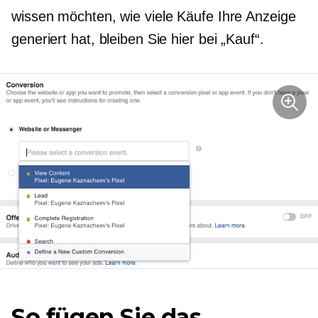
wissen möchten, wie viele Käufe Ihre Anzeige
generiert hat, bleiben Sie hier bei „Kauf“.
So fügen Sie das