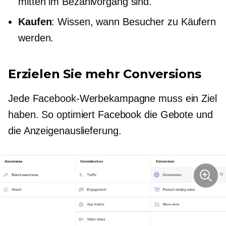
mitten im Bezahlvorgang sind.
Kaufen
: Wissen, wann Besucher zu Käufern
werden.
Erzielen Sie mehr Conversions
Jede Facebook-Werbekampagne muss ein Ziel
haben. So optimiert Facebook die Gebote und
die Anzeigenauslieferung.