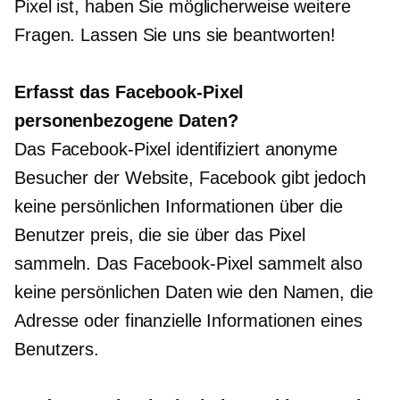
Pixel ist, haben Sie möglicherweise weitere
Fragen. Lassen Sie uns sie beantworten!
Erfasst das Facebook-Pixel
personenbezogene Daten?
Das Facebook-Pixel identifiziert anonyme
Besucher der Website, Facebook gibt jedoch
keine persönlichen Informationen über die
Benutzer preis, die sie über das Pixel
sammeln. Das Facebook-Pixel sammelt also
keine persönlichen Daten wie den Namen, die
Adresse oder finanzielle Informationen eines
Benutzers.