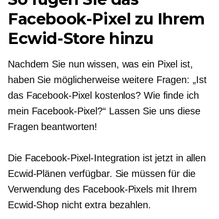
Facebook-Pixel zu Ihrem
Ecwid-Store hinzu
Nachdem Sie nun wissen, was ein Pixel ist,
haben Sie möglicherweise weitere Fragen: „Ist
das Facebook-Pixel kostenlos? Wie finde ich
mein Facebook-Pixel?“ Lassen Sie uns diese
Fragen beantworten!
Die Facebook-Pixel-Integration ist jetzt in allen
Ecwid-Plänen verfügbar. Sie müssen für die
Verwendung des Facebook-Pixels mit Ihrem
Ecwid-Shop nicht extra bezahlen.