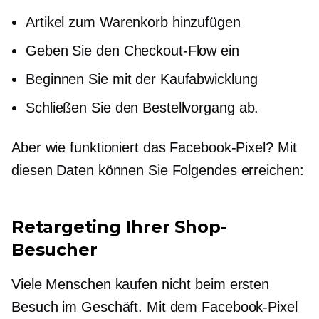
Artikel zum Warenkorb hinzufügen
Geben Sie den Checkout-Flow ein
Beginnen Sie mit der Kaufabwicklung
Schließen Sie den Bestellvorgang ab.
Aber wie funktioniert das Facebook-Pixel? Mit
diesen Daten können Sie Folgendes erreichen:
Retargeting Ihrer Shop-
Besucher
Viele Menschen kaufen nicht beim ersten
Besuch im Geschäft. Mit dem Facebook-Pixel