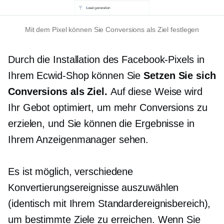
Mit dem Pixel können Sie Conversions als Ziel festlegen
Durch die Installation des Facebook-Pixels in
Ihrem Ecwid-Shop können Sie
Setzen Sie sich
Conversions als Ziel.
Auf diese Weise wird
Ihr Gebot optimiert, um mehr Conversions zu
erzielen, und Sie können die Ergebnisse in
Ihrem Anzeigenmanager sehen.
Es ist möglich, verschiedene
Konvertierungsereignisse auszuwählen
(identisch mit Ihrem Standardereignisbereich),
um bestimmte Ziele zu erreichen. Wenn Sie