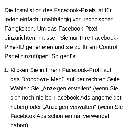
Die Installation des Facebook-Pixels ist für
jeden einfach, unabhängig von technischen
Fähigkeiten. Um das Facebook-Pixel
einzurichten, müssen Sie nur Ihre Facebook-
Pixel-ID generieren und sie zu Ihrem Control
Panel hinzufügen. So geht's:
Klicken Sie in Ihrem Facebook-Profil auf
das
Dropdown-
Menü auf der rechten Seite.
Wählen Sie „Anzeigen erstellen“ (wenn Sie
sich noch nie bei Facebook Ads angemeldet
haben) oder „Anzeigen verwalten“ (wenn Sie
Facebook Ads schon einmal verwendet
haben).