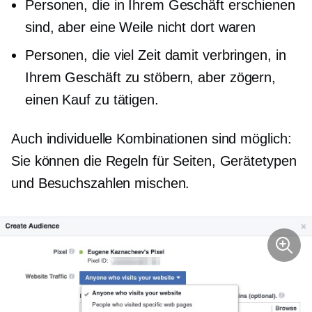
Personen, die in Ihrem Geschäft erschienen
sind, aber eine Weile nicht dort waren
Personen, die viel Zeit damit verbringen, in
Ihrem Geschäft zu stöbern, aber zögern,
einen Kauf zu tätigen.
Auch individuelle Kombinationen sind möglich:
Sie können die Regeln für Seiten, Gerätetypen
und Besuchszahlen mischen.