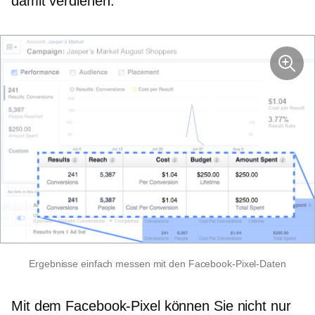
damit verdienen.
Ergebnisse einfach messen mit den Facebook-Pixel-Daten
Mit dem Facebook-Pixel können Sie nicht nur