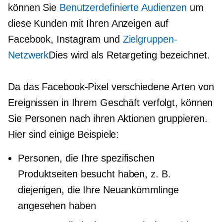
können Sie
Benutzerdefinierte Audienzen
um
diese Kunden mit Ihren Anzeigen auf
Facebook, Instagram und
Zielgruppen-
Netzwerk
Dies wird als Retargeting bezeichnet.
Da das Facebook-Pixel verschiedene Arten von
Ereignissen in Ihrem Geschäft verfolgt, können
Sie Personen nach ihren Aktionen gruppieren.
Hier sind einige Beispiele:
Personen, die Ihre spezifischen
Produktseiten besucht haben, z. B.
diejenigen, die Ihre Neuankömmlinge
angesehen haben