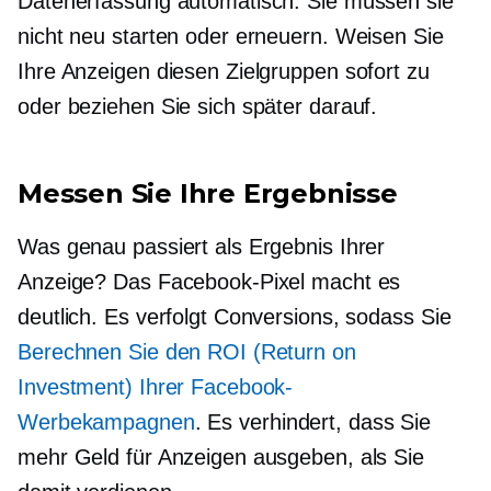
Datenerfassung automatisch. Sie müssen sie
nicht neu starten oder erneuern. Weisen Sie
Ihre Anzeigen diesen Zielgruppen sofort zu
oder beziehen Sie sich später darauf.
Messen Sie Ihre Ergebnisse
Was genau passiert als Ergebnis Ihrer
Anzeige? Das Facebook-Pixel macht es
deutlich. Es verfolgt Conversions, sodass Sie
Berechnen Sie den ROI (Return on
Investment) Ihrer Facebook-
Werbekampagnen
. Es verhindert, dass Sie
mehr Geld für Anzeigen ausgeben, als Sie