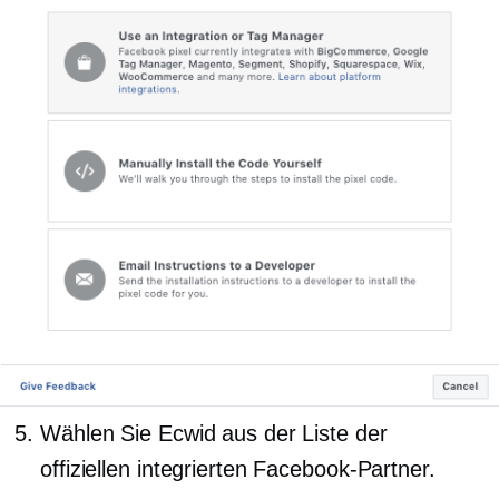
Wählen Sie Ecwid aus der Liste der
offiziellen integrierten Facebook-Partner.