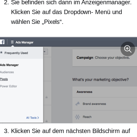
Sie befinden sich dann im Anzeigenmanager.
Klicken Sie auf das
Dropdown-
Menü und
wählen Sie „Pixels“.
Klicken Sie auf dem nächsten Bildschirm auf