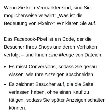
Wenn Sie kein Vermarkter sind, sind Sie
möglicherweise verwirrt: „Was ist die
Bedeutung von Pixeln?“ Wir klären Sie auf.
Das Facebook-Pixel ist ein Code, der die
Besucher Ihres Shops und deren Verhalten
verfolgt – und Ihnen
eine Menge
von Dateien:
Es misst Conversions, sodass Sie genau
wissen, wie Ihre Anzeigen abschneiden
Es zeichnet Besucher auf, die die Seite
verlassen haben, ohne einen Kauf zu
tätigen, sodass Sie später Anzeigen schalten
können.