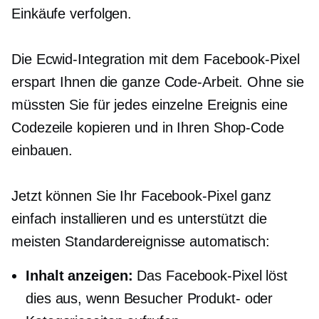
Einkäufe verfolgen.
Die Ecwid-Integration mit dem Facebook-Pixel
erspart Ihnen die ganze Code-Arbeit. Ohne sie
müssten Sie für jedes einzelne Ereignis eine
Codezeile kopieren und in Ihren Shop-Code
einbauen.
Jetzt können Sie Ihr Facebook-Pixel ganz
einfach installieren und es unterstützt die
meisten Standardereignisse automatisch:
Inhalt anzeigen:
Das Facebook-Pixel löst
dies aus, wenn Besucher Produkt- oder