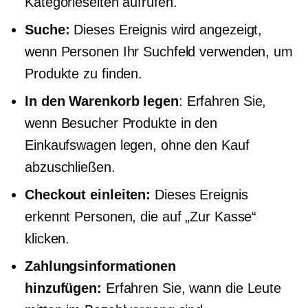
Kategorieseiten aufrufen.
Suche:
Dieses Ereignis wird angezeigt,
wenn Personen Ihr Suchfeld verwenden, um
Produkte zu finden.
In den Warenkorb legen
: Erfahren Sie,
wenn Besucher Produkte in den
Einkaufswagen legen, ohne den Kauf
abzuschließen.
Checkout einleiten:
Dieses Ereignis
erkennt Personen, die auf „Zur Kasse“
klicken.
Zahlungsinformationen
hinzufügen:
Erfahren Sie, wann die Leute