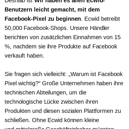
Deshalb ist
Wir haben es allen Ecwid-
Benutzern leicht gemacht, mit dem
Facebook-Pixel zu beginnen
. Ecwid betreibt
50,000 Facebook-Shops. Unsere Händler
berichten von zusätzlichen Einnahmen von 15
%, nachdem sie ihre Produkte auf Facebook
verkauft haben.
Sie fragen sich vielleicht: „Warum ist Facebook
Pixel wichtig?“ Große Unternehmen haben ihre
technischen Abteilungen, um die
technologische Lücke zwischen ihren
Produkten und diesen sozialen Plattformen zu
schließen. Ohne Ecwid können kleine