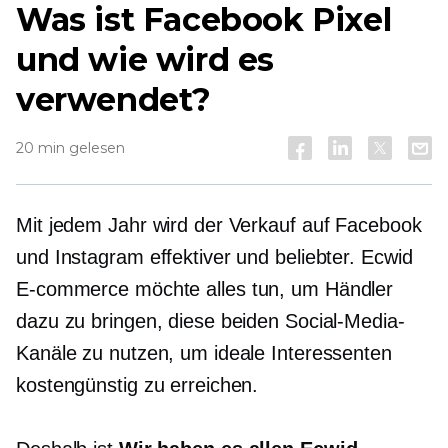
Was ist Facebook Pixel
und wie wird es
verwendet?
20 min gelesen
Mit jedem Jahr wird der Verkauf auf Facebook
und Instagram effektiver und beliebter. Ecwid
E-commerce
möchte alles tun, um Händler
dazu zu bringen, diese beiden Social-Media-
Kanäle zu nutzen, um ideale Interessenten
kostengünstig zu erreichen.