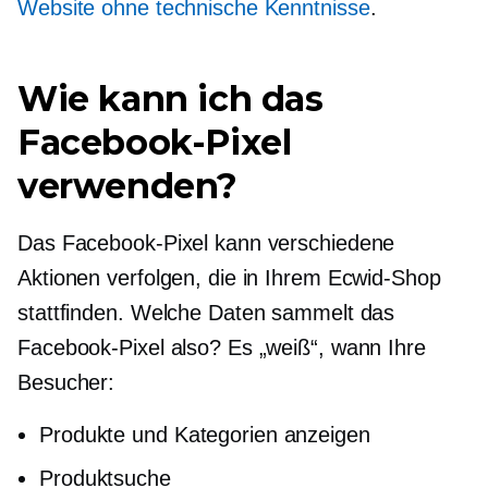
Website ohne technische Kenntnisse
.
Wie kann ich das
Facebook-Pixel
verwenden?
Das Facebook-Pixel kann verschiedene
Aktionen verfolgen, die in Ihrem Ecwid-Shop
stattfinden. Welche Daten sammelt das
Facebook-Pixel also? Es „weiß“, wann Ihre
Besucher:
Produkte und Kategorien anzeigen
Produktsuche