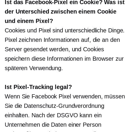
Ist das Facebook-Pixel ein Cookie? Was ist
der Unterschied zwischen einem Cookie
und einem Pixel?
Cookies und Pixel sind unterschiedliche Dinge.
Pixel zeichnen Informationen auf, die an den
Server gesendet werden, und Cookies
speichern diese Informationen im Browser zur
späteren Verwendung.
Ist Pixel-Tracking legal?
Wenn Sie Facebook Pixel verwenden, müssen
Sie die Datenschutz-Grundverordnung
einhalten. Nach der DSGVO kann ein
Unternehmen die Daten einer Person