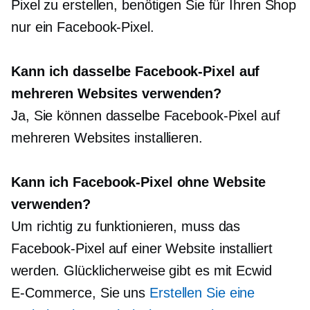
Pixel zu erstellen, benötigen Sie für Ihren Shop
nur ein Facebook-Pixel.
Kann ich dasselbe Facebook-Pixel auf
mehreren Websites verwenden?
Ja, Sie können dasselbe Facebook-Pixel auf
mehreren Websites installieren.
Kann ich Facebook-Pixel ohne Website
verwenden?
Um richtig zu funktionieren, muss das
Facebook-Pixel auf einer Website installiert
werden. Glücklicherweise gibt es mit Ecwid
E-Commerce,
Sie uns
Erstellen Sie eine