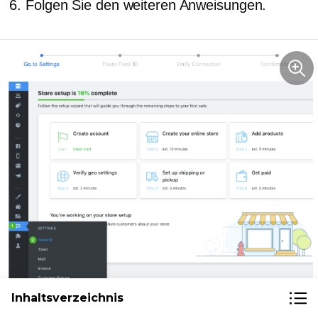
Folgen Sie den weiteren Anweisungen.
Inhaltsverzeichnis