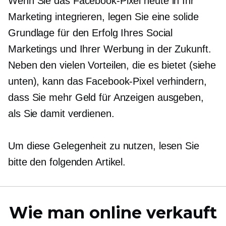
Wenn Sie das Facebook-Pixel heute in Ihr
Marketing integrieren, legen Sie eine solide
Grundlage für den Erfolg Ihres Social
Marketings und Ihrer Werbung in der Zukunft.
Neben den vielen Vorteilen, die es bietet (siehe
unten), kann das Facebook-Pixel verhindern,
dass Sie mehr Geld für Anzeigen ausgeben,
als Sie damit verdienen.
Um diese Gelegenheit zu nutzen, lesen Sie
bitte den folgenden Artikel.
Wie man online verkauft