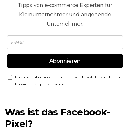
Tipps von
e-commerce
Experten für
Kleinunternehmer und angehende
Unternehmer.
Abonnieren
Ich bin damit einverstanden, den Ecwid-Newsletter zu erhalten.
Ich kann mich jederzeit abmelden.
Was ist das Facebook-
Pixel?