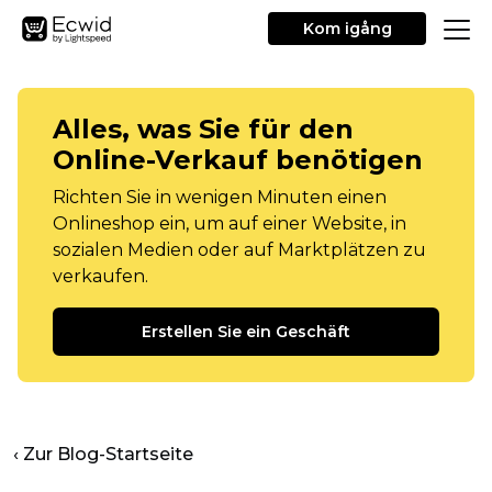
Kom igång
Alles, was Sie für den
Online-Verkauf benötigen
Richten Sie in wenigen Minuten einen
Onlineshop ein, um auf einer Website, in
sozialen Medien oder auf Marktplätzen zu
verkaufen.
Erstellen Sie ein Geschäft
‹ Zur Blog-Startseite