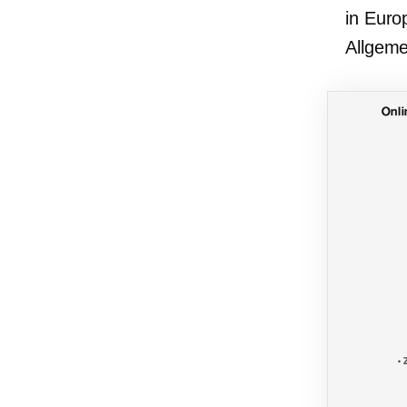
in Euro
Allgeme