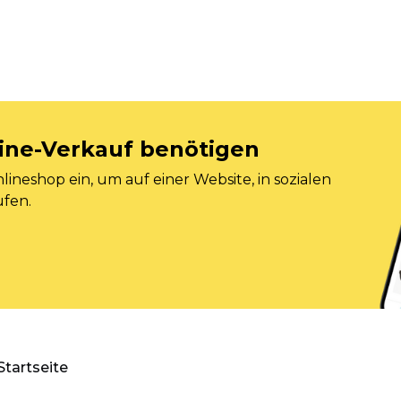
nline-Verkauf benötigen
ineshop ein, um auf einer Website, in sozialen
ufen.
Startseite