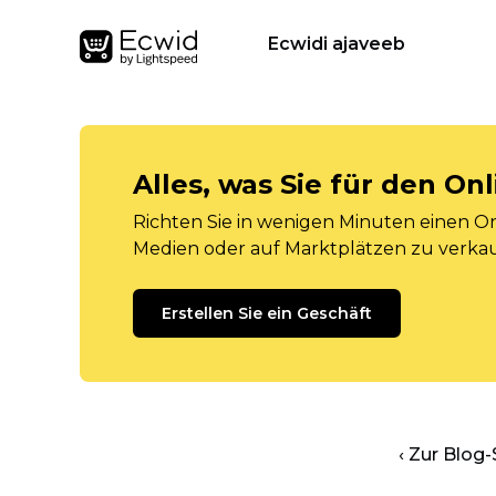
Ecwidi ajaveeb
Alles, was Sie für den O
Richten Sie in wenigen Minuten einen Onl
Medien oder auf Marktplätzen zu verka
Erstellen Sie ein Geschäft
‹ Zur Blog-