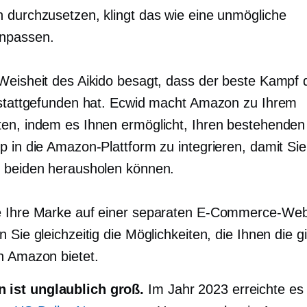
 durchzusetzen, klingt das wie eine unmögliche
npassen.
Weisheit des Aikido besagt, dass der beste Kampf d
 stattgefunden hat. Ecwid macht Amazon zu Ihrem
en, indem es Ihnen ermöglicht, Ihren bestehenden
p in die Amazon-Plattform zu integrieren, damit Si
 beiden herausholen können.
 Ihre Marke auf einer separaten E-Commerce-Web
 Sie gleichzeitig die Möglichkeiten, die Ihnen die g
 Amazon bietet.
 ist unglaublich groß.
Im Jahr 2023 erreichte es