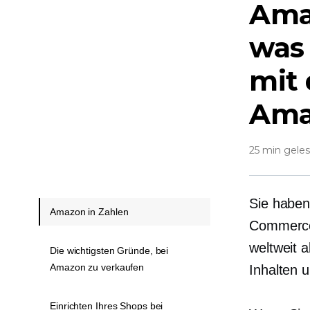
Amaz
was
mit
Ama
25 min gele
Sie haben
Amazon in Zahlen
Commerce-
weltweit a
Die wichtigsten Gründe, bei
Amazon zu verkaufen
Inhalten 
Einrichten Ihres Shops bei