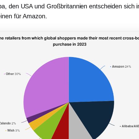
pa, den USA und Großbritannien entscheiden sich 
inen für Amazon.