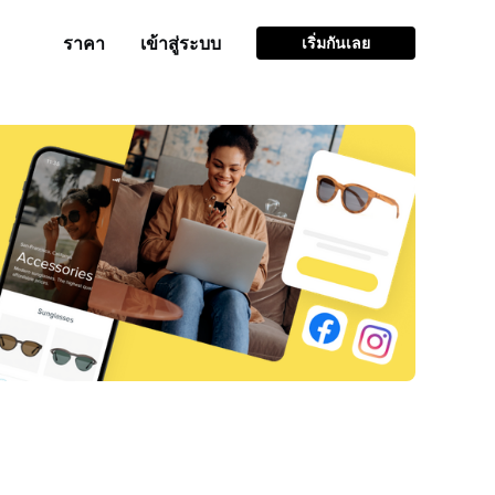
ราคา
เข้าสู่ระบบ
เริ่มกันเลย