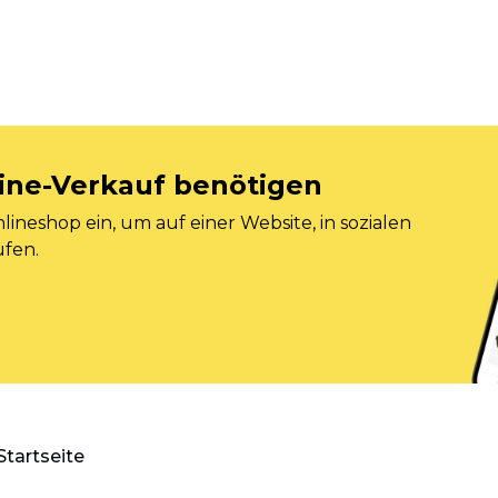
nline-Verkauf benötigen
ineshop ein, um auf einer Website, in sozialen
ufen.
Startseite