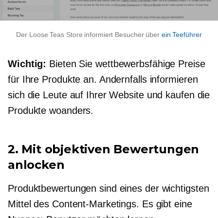
Der Loose Teas Store informiert Besucher über
ein Teeführer
Wichtig:
Bieten Sie wettbewerbsfähige Preise
für Ihre Produkte an. Andernfalls informieren
sich die Leute auf Ihrer Website und kaufen die
Produkte woanders.
2. Mit objektiven Bewertungen
anlocken
Produktbewertungen sind eines der wichtigsten
Mittel des Content-Marketings. Es gibt eine