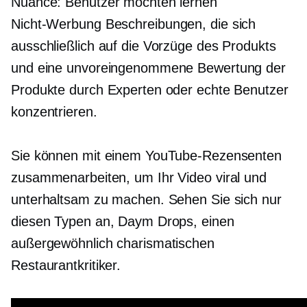
Nuance: Benutzer möchten lernen
Nicht-Werbung
Beschreibungen, die sich
ausschließlich auf die Vorzüge des Produkts
und eine unvoreingenommene Bewertung der
Produkte durch Experten oder echte Benutzer
konzentrieren.
Sie können mit einem YouTube-Rezensenten
zusammenarbeiten, um Ihr Video viral und
unterhaltsam zu machen. Sehen Sie sich nur
diesen Typen an, Daym Drops, einen
außergewöhnlich charismatischen
Restaurantkritiker.