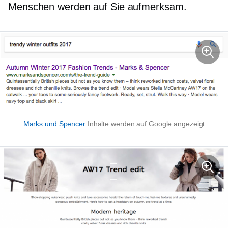
Menschen werden auf Sie aufmerksam.
Marks und Spencer
Inhalte werden auf Google angezeigt