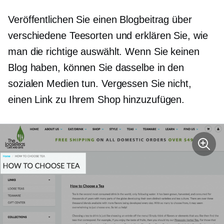
Veröffentlichen Sie einen Blogbeitrag über
verschiedene Teesorten und erklären Sie, wie
man die richtige auswählt. Wenn Sie keinen
Blog haben, können Sie dasselbe in den
sozialen Medien tun. Vergessen Sie nicht,
einen Link zu Ihrem Shop hinzuzufügen.