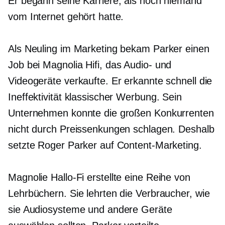
Er begann seine Karriere, als noch niemand
vom Internet gehört hatte.
Als Neuling im Marketing bekam Parker einen
Job bei Magnolia
Hifi,
das Audio- und
Videogeräte verkaufte. Er erkannte schnell die
Ineffektivität klassischer Werbung. Sein
Unternehmen konnte die großen Konkurrenten
nicht durch Preissenkungen schlagen. Deshalb
setzte Roger Parker auf Content-Marketing.
Magnolie
Hallo-Fi
erstellte eine Reihe von
Lehrbüchern. Sie lehrten die Verbraucher, wie
sie Audiosysteme und andere Geräte