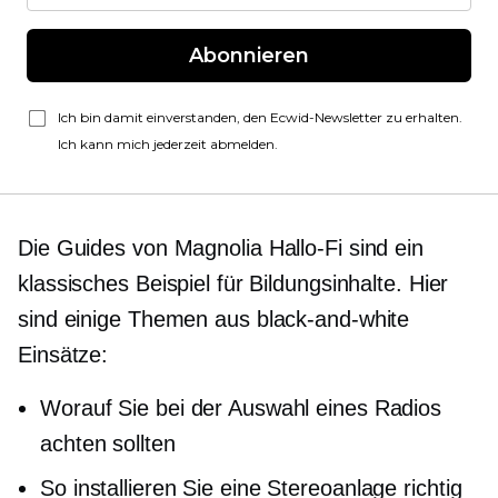
Abonnieren
Ich bin damit einverstanden, den Ecwid-Newsletter zu erhalten.
Ich kann mich jederzeit abmelden.
Die Guides von Magnolia
Hallo-Fi
sind ein
klassisches Beispiel für Bildungsinhalte. Hier
sind einige Themen aus
black-and-white
Einsätze:
Worauf Sie bei der Auswahl eines Radios
achten sollten
So installieren Sie eine Stereoanlage richtig