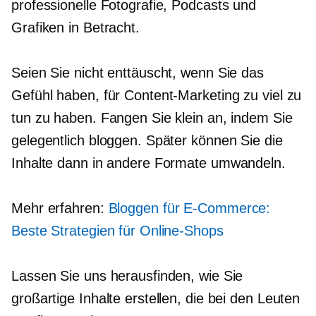
professionelle Fotografie, Podcasts und
Grafiken in Betracht.
Seien Sie nicht enttäuscht, wenn Sie das
Gefühl haben, für Content-Marketing zu viel zu
tun zu haben. Fangen Sie klein an, indem Sie
gelegentlich bloggen. Später können Sie die
Inhalte dann in andere Formate umwandeln.
Mehr erfahren:
Bloggen für
E-Commerce:
Beste Strategien für Online-Shops
Lassen Sie uns herausfinden, wie Sie
großartige Inhalte erstellen, die bei den Leuten