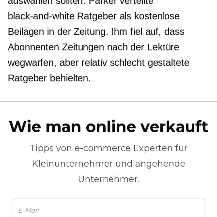
auswählen sollten. Parker verteilte
black-and-white
Ratgeber als kostenlose
Beilagen in der Zeitung. Ihm fiel auf, dass
Abonnenten Zeitungen nach der Lektüre
wegwarfen, aber relativ schlecht gestaltete
Ratgeber behielten.
Wie man online verkauft
Tipps von
e-commerce
Experten für
Kleinunternehmer und angehende
Unternehmer.