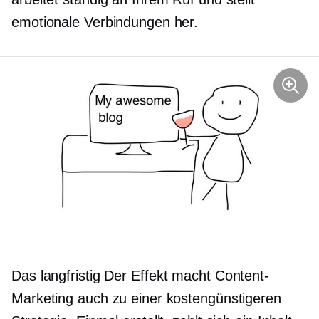
emotionale Verbindungen her.
Das
langfristig
Der Effekt macht Content-
Marketing auch zu einer kostengünstigeren