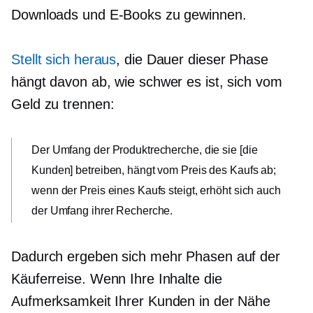
Downloads und E-Books zu gewinnen.
Stellt sich heraus
, die Dauer dieser Phase
hängt davon ab, wie schwer es ist, sich vom
Geld zu trennen:
Der Umfang der Produktrecherche, die sie [die
Kunden] betreiben, hängt vom Preis des Kaufs ab;
wenn der Preis eines Kaufs steigt, erhöht sich auch
der Umfang ihrer Recherche.
Dadurch ergeben sich mehr Phasen auf der
Käuferreise. Wenn Ihre Inhalte die
Aufmerksamkeit Ihrer Kunden in der Nähe