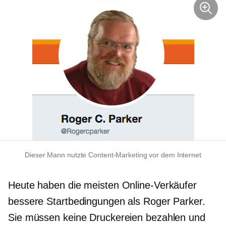
Dieser Mann nutzte Content-Marketing vor dem Internet
Heute haben die meisten Online-Verkäufer
bessere Startbedingungen als Roger Parker.
Sie müssen keine Druckereien bezahlen und