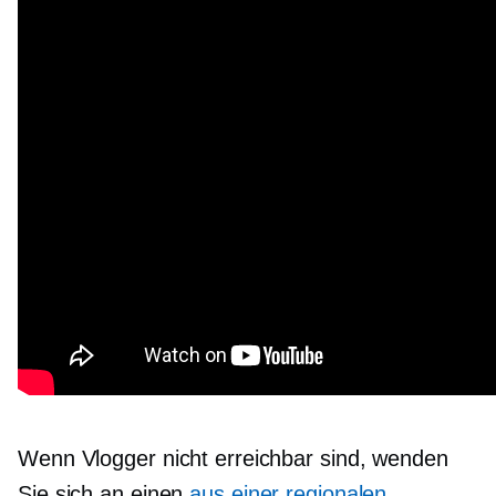
Wenn Vlogger nicht erreichbar sind, wenden
Sie sich an einen
aus einer regionalen