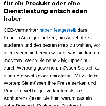
für ein Produkt oder eine
Dienstleistung entschieden
haben
CEB-Vermarkter
haben festgestellt
dass
Kunden Anzeigen nutzen, um Angebote zu
studieren und den besten Preis zu wählen, vor
allem wenn sie bereits wissen, was sie kaufen
möchten. Wenn Sie neue Zielgruppen nur
durch Werbung gewinnen, müssen Sie sich auf
einen Preiswettbewerb einstellen. Mit anderen
Worten: Sie müssen Ihre Preise senken und
Produkte viel billiger verkaufen als die
Konkurrenz (lesen Sie hier, warum das ein
guter Preis ist).
Sackgasse
Strategie).