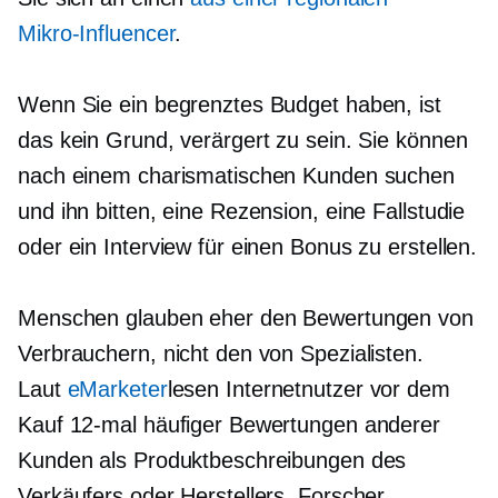
Mikro-Influencer
.
Wenn Sie ein begrenztes Budget haben, ist
das kein Grund, verärgert zu sein. Sie können
nach einem charismatischen Kunden suchen
und ihn bitten, eine Rezension, eine Fallstudie
oder ein Interview für einen Bonus zu erstellen.
Menschen glauben eher den Bewertungen von
Verbrauchern, nicht den von Spezialisten.
Laut
eMarketer
lesen Internetnutzer vor dem
Kauf 12-mal häufiger Bewertungen anderer
Kunden als Produktbeschreibungen des
Verkäufers oder Herstellers. Forscher