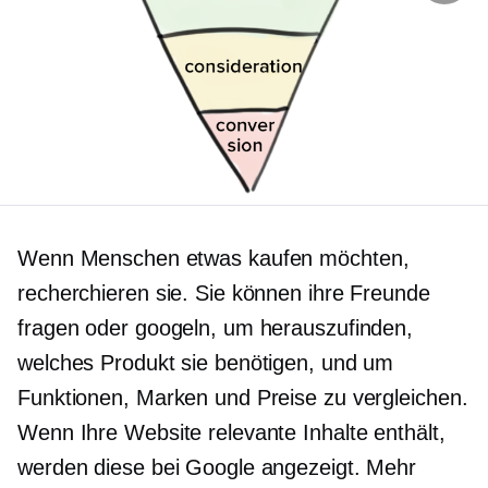
Wenn Menschen etwas kaufen möchten,
recherchieren sie. Sie können ihre Freunde
fragen oder googeln, um herauszufinden,
welches Produkt sie benötigen, und um
Funktionen, Marken und Preise zu vergleichen.
Wenn Ihre Website relevante Inhalte enthält,
werden diese bei Google angezeigt. Mehr