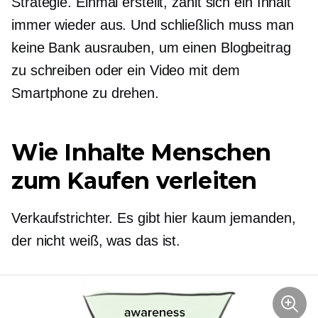
Strategie. Einmal erstellt, zahlt sich ein Inhalt
immer wieder aus. Und schließlich muss man
keine Bank ausrauben, um einen Blogbeitrag
zu schreiben oder ein Video mit dem
Smartphone zu drehen.
Wie Inhalte Menschen
zum Kaufen verleiten
Verkaufstrichter. Es gibt hier kaum jemanden,
der nicht weiß, was das ist.