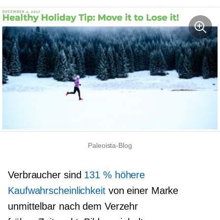
Paleoista-Blog
Verbraucher sind
131 % höhere
Kaufwahrscheinlichkeit
von einer Marke
unmittelbar nach dem Verzehr