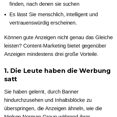
finden, nach denen sie suchen
Es lässt Sie menschlich, intelligent und
vertrauenswürdig erscheinen.
Können gute Anzeigen nicht genau das Gleiche
leisten? Content-Marketing bietet gegenüber
Anzeigen mindestens drei große Vorteile.
1. Die Leute haben die Werbung
satt
Sie haben gelernt, durch Banner
hindurchzusehen und Inhaltsblöcke zu
überspringen, die Anzeigen ähneln, wie die
Nielsen Norman Group während ihrer