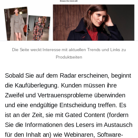
Die Seite weckt Interesse mit aktuellen Trends und Links zu
Produktseiten
Sobald Sie auf dem Radar erscheinen, beginnt
die Kaufüberlegung. Kunden müssen ihre
Zweifel und Vertrauensprobleme überwinden
und eine endgültige Entscheidung treffen. Es
ist an der Zeit, sie mit Gated Content (fordern
Sie die Informationen des Lesers im Austausch
für den Inhalt an) wie Webinaren, Software-