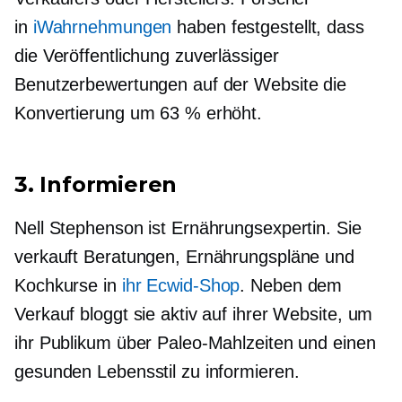
in
iWahrnehmungen
haben festgestellt, dass
die Veröffentlichung zuverlässiger
Benutzerbewertungen auf der Website die
Konvertierung um 63 % erhöht.
3. Informieren
Nell Stephenson ist Ernährungsexpertin. Sie
verkauft Beratungen, Ernährungspläne und
Kochkurse in
ihr Ecwid-Shop
. Neben dem
Verkauf bloggt sie aktiv auf ihrer Website, um
ihr Publikum über Paleo-Mahlzeiten und einen
gesunden Lebensstil zu informieren.