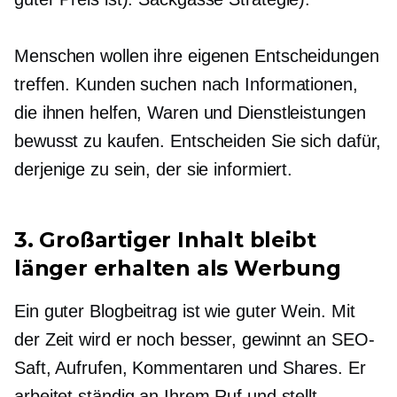
Menschen wollen ihre eigenen Entscheidungen
treffen. Kunden suchen nach Informationen,
die ihnen helfen, Waren und Dienstleistungen
bewusst zu kaufen. Entscheiden Sie sich dafür,
derjenige zu sein, der sie informiert.
3. Großartiger Inhalt bleibt
länger erhalten als Werbung
Ein guter Blogbeitrag ist wie guter Wein. Mit
der Zeit wird er noch besser, gewinnt an SEO-
Saft, Aufrufen, Kommentaren und Shares. Er
arbeitet ständig an Ihrem Ruf und stellt