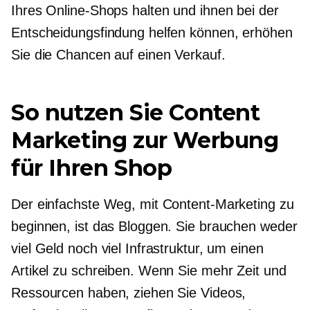
Ihres Online-Shops halten und ihnen bei der
Entscheidungsfindung helfen können, erhöhen
Sie die Chancen auf einen Verkauf.
So nutzen Sie Content
Marketing zur Werbung
für Ihren Shop
Der einfachste Weg, mit Content-Marketing zu
beginnen, ist das Bloggen. Sie brauchen weder
viel Geld noch viel Infrastruktur, um einen
Artikel zu schreiben. Wenn Sie mehr Zeit und
Ressourcen haben, ziehen Sie Videos,