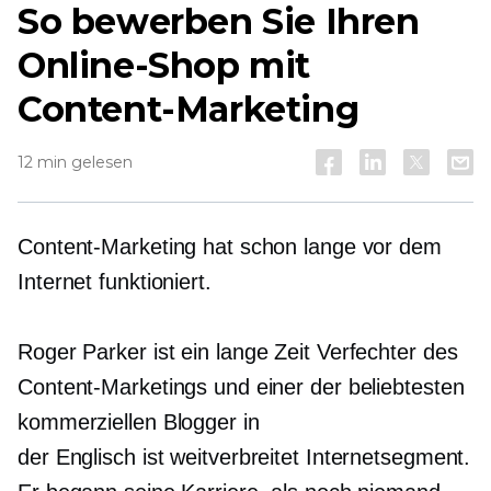
So bewerben Sie Ihren
Online-Shop mit
Content-Marketing
12 min gelesen
Content-Marketing hat schon lange vor dem
Internet funktioniert.
Roger Parker ist ein
lange Zeit
Verfechter des
Content-Marketings und einer der beliebtesten
kommerziellen Blogger in
der
Englisch ist weitverbreitet
Internetsegment.