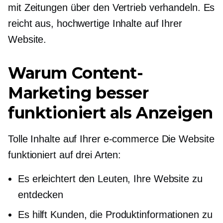
mit Zeitungen über den Vertrieb verhandeln. Es
reicht aus,
hochwertige
Inhalte auf Ihrer
Website.
Warum Content-
Marketing besser
funktioniert als Anzeigen
Tolle Inhalte auf Ihrer
e-commerce
Die Website
funktioniert auf drei Arten:
Es erleichtert den Leuten, Ihre Website zu
entdecken
Es hilft Kunden, die Produktinformationen zu