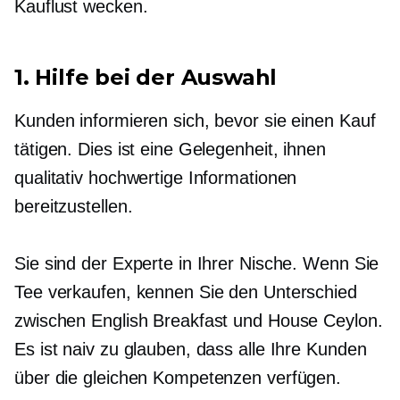
Kauflust wecken.
1. Hilfe bei der Auswahl
Kunden informieren sich, bevor sie einen Kauf
tätigen. Dies ist eine Gelegenheit, ihnen
qualitativ hochwertige Informationen
bereitzustellen.
Sie sind der Experte in Ihrer Nische. Wenn Sie
Tee verkaufen, kennen Sie den Unterschied
zwischen English Breakfast und House Ceylon.
Es ist naiv zu glauben, dass alle Ihre Kunden
über die gleichen Kompetenzen verfügen.