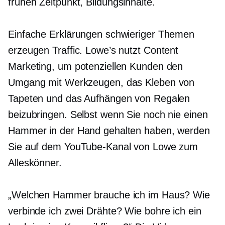
frühen Zeitpunkt,
Bildungsinhalte.
Einfache Erklärungen schwieriger Themen
erzeugen Traffic. Lowe’s nutzt Content
Marketing, um potenziellen Kunden den
Umgang mit Werkzeugen, das Kleben von
Tapeten und das Aufhängen von Regalen
beizubringen. Selbst wenn Sie noch nie einen
Hammer in der Hand gehalten haben, werden
Sie auf dem YouTube-Kanal von Lowe zum
Alleskönner.
„Welchen Hammer brauche ich im Haus? Wie
verbinde ich zwei Drähte? Wie bohre ich ein