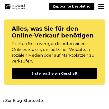
Započnite besplatno
Alles, was Sie für den
Online-Verkauf benötigen
Richten Sie in wenigen Minuten einen
Onlineshop ein, um auf einer Website, in
sozialen Medien oder auf Marktplätzen zu
verkaufen.
Erstellen Sie ein Geschäft
‹ Zur Blog-Startseite