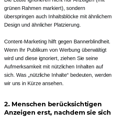
grünen Rahmen markiert), sondern
überspringen auch Inhaltsblöcke mit ähnlichem
Design und ähnlicher Platzierung.
Content-Marketing hilft gegen Bannerblindheit.
Wenn Ihr Publikum von Werbung überwältigt
wird und diese ignoriert, ziehen Sie seine
Aufmerksamkeit mit nützlichen Inhalten auf
sich. Was „nützliche Inhalte“ bedeuten, werden
wir uns in Kürze ansehen.
2. Menschen berücksichtigen
Anzeigen erst, nachdem sie sich