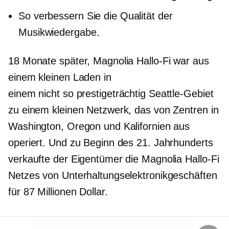
So verbessern Sie die Qualität der
Musikwiedergabe.
18 Monate später, Magnolia
Hallo-Fi
war aus
einem kleinen Laden in
einem
nicht so prestigeträchtig
Seattle-Gebiet
zu einem kleinen Netzwerk, das von Zentren in
Washington, Oregon und Kalifornien aus
operiert. Und zu Beginn des 21. Jahrhunderts
verkaufte der Eigentümer die Magnolia
Hallo-Fi
Netzes von Unterhaltungselektronikgeschäften
für 87 Millionen Dollar.